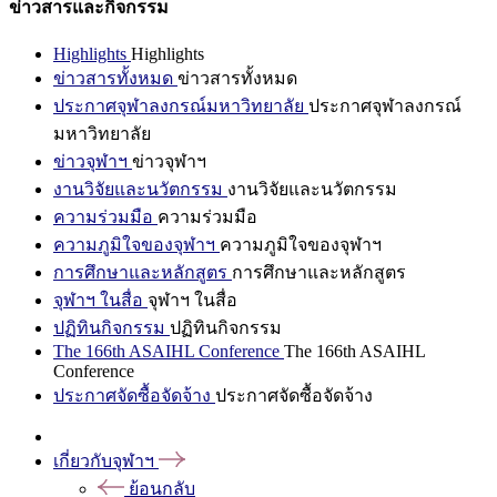
ข่าวสารและกิจกรรม
Highlights
Highlights
ข่าวสารทั้งหมด
ข่าวสารทั้งหมด
ประกาศจุฬาลงกรณ์มหาวิทยาลัย
ประกาศจุฬาลงกรณ์
มหาวิทยาลัย
ข่าวจุฬาฯ
ข่าวจุฬาฯ
งานวิจัยและนวัตกรรม
งานวิจัยและนวัตกรรม
ความร่วมมือ
ความร่วมมือ
ความภูมิใจของจุฬาฯ
ความภูมิใจของจุฬาฯ
การศึกษาและหลักสูตร
การศึกษาและหลักสูตร
จุฬาฯ ในสื่อ
จุฬาฯ ในสื่อ
ปฏิทินกิจกรรม
ปฏิทินกิจกรรม
The 166th ASAIHL Conference
The 166th ASAIHL
Conference
ประกาศจัดซื้อจัดจ้าง
ประกาศจัดซื้อจัดจ้าง
เกี่ยวกับจุฬาฯ
ย้อนกลับ