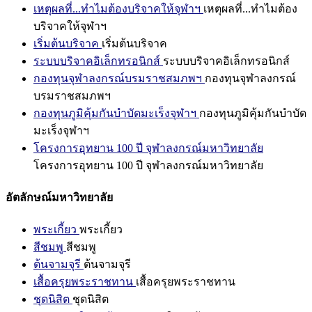
เหตุผลที่...ทำไมต้องบริจาคให้จุฬาฯ
เหตุผลที่...ทำไมต้อง
บริจาคให้จุฬาฯ
เริ่มต้นบริจาค
เริ่มต้นบริจาค
ระบบบริจาคอิเล็กทรอนิกส์
ระบบบริจาคอิเล็กทรอนิกส์
กองทุนจุฬาลงกรณ์บรมราชสมภพฯ
กองทุนจุฬาลงกรณ์
บรมราชสมภพฯ
กองทุนภูมิคุ้มกันบำบัดมะเร็งจุฬาฯ
กองทุนภูมิคุ้มกันบำบัด
มะเร็งจุฬาฯ
โครงการอุทยาน 100 ปี จุฬาลงกรณ์มหาวิทยาลัย
โครงการอุทยาน 100 ปี จุฬาลงกรณ์มหาวิทยาลัย
อัตลักษณ์มหาวิทยาลัย
พระเกี้ยว
พระเกี้ยว
สีชมพู
สีชมพู
ต้นจามจุรี
ต้นจามจุรี
เสื้อครุยพระราชทาน
เสื้อครุยพระราชทาน
ชุดนิสิต
ชุดนิสิต