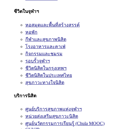
ชีวิตในจุฬาฯ
หอสมุดและพื้นที่สร้างสรรค์
หอพัก
กีฬาและสุขภาพนิสิต
โรงอาหารและคาเฟ่
กิจกรรมและชมรม
รอบรั้วจุฬาฯ
ชีวิตนิสิตในกรุงเทพฯ
ชีวิตนิสิตในประเทศไทย
สุขภาวะทางใจนิสิต
บริการนิสิต
ศูนย์บริการสุขภาพแห่งจุฬาฯ
หน่วยส่งเสริมสุขภาวะนิสิต
ศูนย์นวัตกรรมการเรียนรู้ (Chula MOOC)