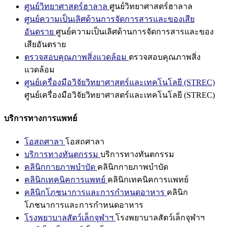
ศูนย์วิทยาศาสตร์ฮาลาล
ศูนย์วิทยาศาสตร์ฮาลาล
ศูนย์ความเป็นเลิศด้านการจัดการสารและของเสีย
อันตราย
ศูนย์ความเป็นเลิศด้านการจัดการสารและของ
เสียอันตราย
ตรวจสอบคุณภาพสิ่งแวดล้อม
ตรวจสอบคุณภาพสิ่ง
แวดล้อม
ศูนย์เครื่องมือวิจัยวิทยาศาสตร์และเทคโนโลยี (STREC)
ศูนย์เครื่องมือวิจัยวิทยาศาสตร์และเทคโนโลยี (STREC)
บริการทางการแพทย์
โอสถศาลา
โอสถศาลา
บริการทางทันตกรรม
บริการทางทันตกรรม
คลินิกกายภาพบำบัด
คลินิกกายภาพบำบัด
คลินิกเทคนิคการแพทย์
คลินิกเทคนิคการแพทย์
คลินิกโภชนาการและการกำหนดอาหาร
คลินิก
โภชนาการและการกำหนดอาหาร
โรงพยาบาลสัตว์เล็กจุฬาฯ
โรงพยาบาลสัตว์เล็กจุฬาฯ