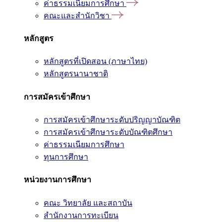
ค่าธรรมเนียมการศึกษา
คณะและสำนักวิชา
หลักสูตร
หลักสูตรที่เปิดสอน (ภาษาไทย)
หลักสูตรนานาชาติ
การสมัครเข้าศึกษา
การสมัครเข้าศึกษาระดับปริญญาบัณฑิต
การสมัครเข้าศึกษาระดับบัณฑิตศึกษา
ค่าธรรมเนียมการศึกษา
ทุนการศึกษา
หน่วยงานการศึกษา
คณะ วิทยาลัย และสถาบัน
สำนักงานการทะเบียน