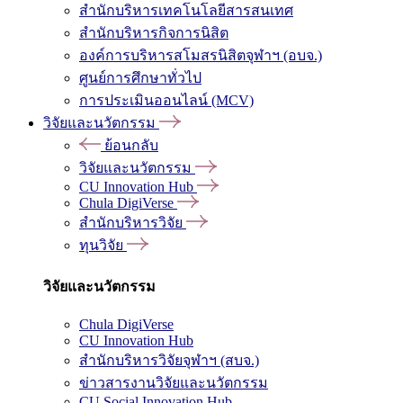
สำนักบริหารเทคโนโลยีสารสนเทศ
สำนักบริหารกิจการนิสิต
องค์การบริหารสโมสรนิสิตจุฬาฯ (อบจ.)
ศูนย์การศึกษาทั่วไป
การประเมินออนไลน์ (MCV)
วิจัยและนวัตกรรม
ย้อนกลับ
วิจัยและนวัตกรรม
CU Innovation Hub
Chula DigiVerse
สำนักบริหารวิจัย
ทุนวิจัย
วิจัยและนวัตกรรม
Chula DigiVerse
CU Innovation Hub
สำนักบริหารวิจัยจุฬาฯ (สบจ.)
ข่าวสารงานวิจัยและนวัตกรรม
CU Social Innovation Hub