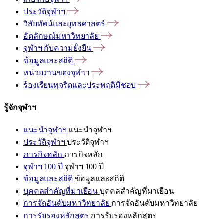
ประวัติจุฬาฯ
วิสัยทัศน์และยุทธศาสตร์
อัตลักษณ์มหาวิทยาลัย
จุฬาฯ
กับความยั่งยืน
ข้อมูลและสถิติ
หน่วยงานของจุฬาฯ
ร้องเรียนทุจริตและประพฤติมิชอบ
รู้จักจุฬาฯ
แนะนำจุฬาฯ
แนะนำจุฬาฯ
ประวัติจุฬาฯ
ประวัติจุฬาฯ
ภารกิจหลัก
ภารกิจหลัก
จุฬาฯ 100 ปี
จุฬาฯ 100 ปี
ข้อมูลและสถิติ
ข้อมูลและสถิติ
บุคคลสำคัญที่มาเยือน
บุคคลสำคัญที่มาเยือน
การจัดอันดับมหาวิทยาลัย
การจัดอันดับมหาวิทยาลัย
การรับรองหลักสูตร
การรับรองหลักสูตร