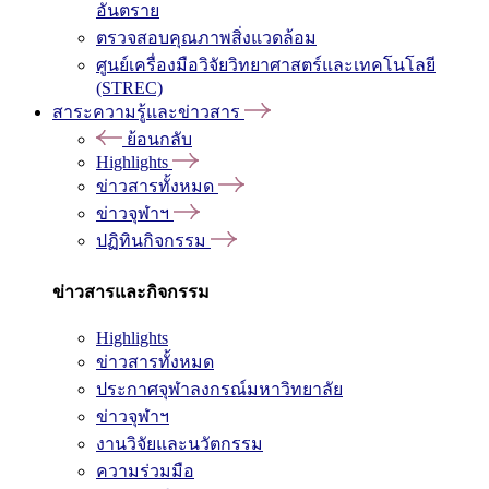
อันตราย
ตรวจสอบคุณภาพสิ่งแวดล้อม
ศูนย์เครื่องมือวิจัยวิทยาศาสตร์และเทคโนโลยี
(STREC)
สาระความรู้และข่าวสาร
ย้อนกลับ
Highlights
ข่าวสารทั้งหมด
ข่าวจุฬาฯ
ปฏิทินกิจกรรม
ข่าวสารและกิจกรรม
Highlights
ข่าวสารทั้งหมด
ประกาศจุฬาลงกรณ์มหาวิทยาลัย
ข่าวจุฬาฯ
งานวิจัยและนวัตกรรม
ความร่วมมือ