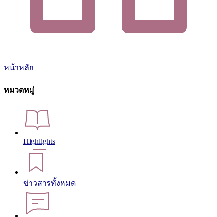
หน้าหลัก
หมวดหมู่
Highlights
ข่าวสารทั้งหมด