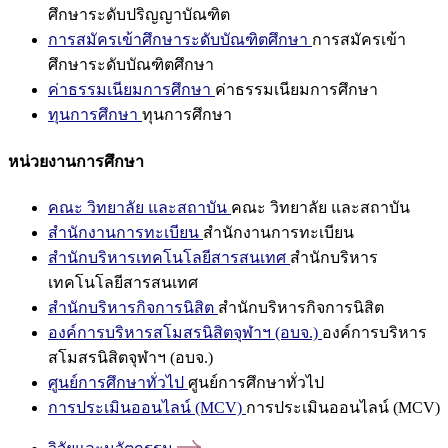
ศึกษาระดับปริญญาบัณฑิต
การสมัครเข้าศึกษาระดับบัณฑิตศึกษา
การสมัครเข้า
ศึกษาระดับบัณฑิตศึกษา
ค่าธรรมเนียมการศึกษา
ค่าธรรมเนียมการศึกษา
ทุนการศึกษา
ทุนการศึกษา
หน่วยงานการศึกษา
คณะ วิทยาลัย และสถาบัน
คณะ วิทยาลัย และสถาบัน
สำนักงานการทะเบียน
สำนักงานการทะเบียน
สำนักบริหารเทคโนโลยีสารสนเทศ
สำนักบริหาร
เทคโนโลยีสารสนเทศ
สำนักบริหารกิจการนิสิต
สำนักบริหารกิจการนิสิต
องค์การบริหารสโมสรนิสิตจุฬาฯ (อบจ.)
องค์การบริหาร
สโมสรนิสิตจุฬาฯ (อบจ.)
ศูนย์การศึกษาทั่วไป
ศูนย์การศึกษาทั่วไป
การประเมินออนไลน์ (MCV)
การประเมินออนไลน์ (MCV)