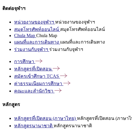
ติดต่อจุฬาฯ
หน่วยงานของจุฬาฯ
หน่วยงานของจุฬาฯ
สมุดโทรศัพท์ออนไลน์
สมุดโทรศัพท์ออนไลน์
Chula Map
Chula Map
แผนที่และการเดินทาง
แผนที่และการเดินทาง
ร่วมงานกับจุฬาฯ
ร่วมงานกับจุฬาฯ
การศึกษา
หลักสูตรที่เปิดสอน
สมัครเข้าศึกษา
TCAS
ค่าธรรมเนียมการศึกษา
คณะและสำนักวิชา
หลักสูตร
หลักสูตรที่เปิดสอน (ภาษาไทย)
หลักสูตรที่เปิดสอน (ภาษาไ
หลักสูตรนานาชาติ
หลักสูตรนานาชาติ