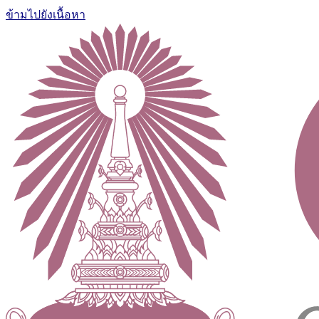
ข้ามไปยังเนื้อหา