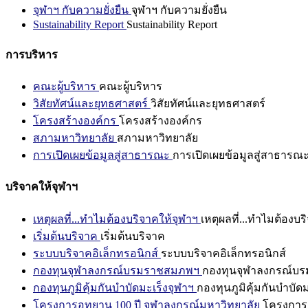
จุฬาฯ กับความยั่งยืน
จุฬาฯ กับความยั่งยืน
Sustainability Report
Sustainability Report
การบริหาร
คณะผู้บริหาร
คณะผู้บริหาร
วิสัยทัศน์และยุทธศาสตร์
วิสัยทัศน์และยุทธศาสตร์
โครงสร้างองค์กร
โครงสร้างองค์กร
สภามหาวิทยาลัย
สภามหาวิทยาลัย
การเปิดเผยข้อมูลสู่สาธารณะ
การเปิดเผยข้อมูลสู่สาธารณ
บริจาคให้จุฬาฯ
เหตุผลที่...ทำไมต้องบริจาคให้จุฬาฯ
เหตุผลที่...ทำไมต้องบร
เริ่มต้นบริจาค
เริ่มต้นบริจาค
ระบบบริจาคอิเล็กทรอนิกส์
ระบบบริจาคอิเล็กทรอนิกส์
กองทุนจุฬาลงกรณ์บรมราชสมภพฯ
กองทุนจุฬาลงกรณ์บ
กองทุนภูมิคุ้มกันบำบัดมะเร็งจุฬาฯ
กองทุนภูมิคุ้มกันบำบัด
โครงการอุทยาน 100 ปี จุฬาลงกรณ์มหาวิทยาลัย
โครงการอ