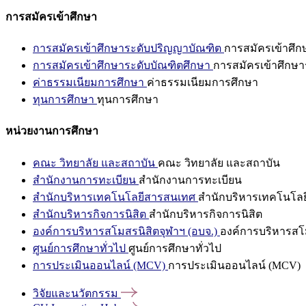
การสมัครเข้าศึกษา
การสมัครเข้าศึกษาระดับปริญญาบัณฑิต
การสมัครเข้าศึ
การสมัครเข้าศึกษาระดับบัณฑิตศึกษา
การสมัครเข้าศึกษา
ค่าธรรมเนียมการศึกษา
ค่าธรรมเนียมการศึกษา
ทุนการศึกษา
ทุนการศึกษา
หน่วยงานการศึกษา
คณะ วิทยาลัย และสถาบัน
คณะ วิทยาลัย และสถาบัน
สำนักงานการทะเบียน
สำนักงานการทะเบียน
สำนักบริหารเทคโนโลยีสารสนเทศ
สำนักบริหารเทคโนโล
สำนักบริหารกิจการนิสิต
สำนักบริหารกิจการนิสิต
องค์การบริหารสโมสรนิสิตจุฬาฯ (อบจ.)
องค์การบริหารสโม
ศูนย์การศึกษาทั่วไป
ศูนย์การศึกษาทั่วไป
การประเมินออนไลน์ (MCV)
การประเมินออนไลน์ (MCV)
วิจัยและนวัตกรรม