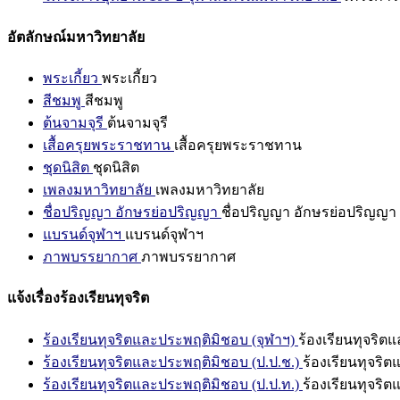
อัตลักษณ์มหาวิทยาลัย
พระเกี้ยว
พระเกี้ยว
สีชมพู
สีชมพู
ต้นจามจุรี
ต้นจามจุรี
เสื้อครุยพระราชทาน
เสื้อครุยพระราชทาน
ชุดนิสิต
ชุดนิสิต
เพลงมหาวิทยาลัย
เพลงมหาวิทยาลัย
ชื่อปริญญา อักษรย่อปริญญา
ชื่อปริญญา อักษรย่อปริญญา
แบรนด์จุฬาฯ
แบรนด์จุฬาฯ
ภาพบรรยากาศ
ภาพบรรยากาศ
แจ้งเรื่องร้องเรียนทุจริต
ร้องเรียนทุจริตและประพฤติมิชอบ (จุฬาฯ)
ร้องเรียนทุจริต
ร้องเรียนทุจริตและประพฤติมิชอบ (ป.ป.ช.)
ร้องเรียนทุจริ
ร้องเรียนทุจริตและประพฤติมิชอบ (ป.ป.ท.)
ร้องเรียนทุจริ