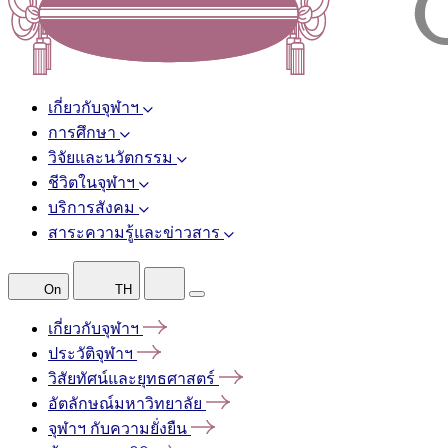
เกี่ยวกับจุฬาฯ
การศึกษา
วิจัยและนวัตกรรม
ชีวิตในจุฬาฯ
บริการสังคม
สาระความรู้และข่าวสาร
On
TH
เกี่ยวกับจุฬาฯ
ประวัติจุฬาฯ
วิสัยทัศน์และยุทธศาสตร์
อัตลักษณ์มหาวิทยาลัย
จุฬาฯ
กับความยั่งยืน