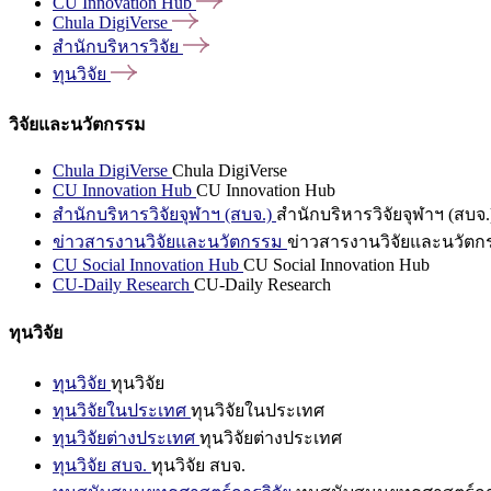
CU Innovation
Hub
Chula
DigiVerse
สำนักบริหารวิจัย
ทุนวิจัย
วิจัยและนวัตกรรม
Chula DigiVerse
Chula DigiVerse
CU Innovation Hub
CU Innovation Hub
สำนักบริหารวิจัยจุฬาฯ (สบจ.)
สำนักบริหารวิจัยจุฬาฯ (สบจ.
ข่าวสารงานวิจัยและนวัตกรรม
ข่าวสารงานวิจัยและนวัตก
CU Social Innovation Hub
CU Social Innovation Hub
CU-Daily Research
CU-Daily Research
ทุนวิจัย
ทุนวิจัย
ทุนวิจัย
ทุนวิจัยในประเทศ
ทุนวิจัยในประเทศ
ทุนวิจัยต่างประเทศ
ทุนวิจัยต่างประเทศ
ทุนวิจัย สบจ.
ทุนวิจัย สบจ.