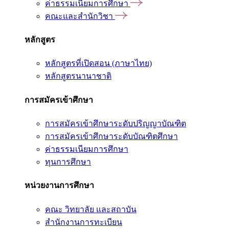
ค่าธรรมเนียมการศึกษา
คณะและสำนักวิชา
หลักสูตร
หลักสูตรที่เปิดสอน (ภาษาไทย)
หลักสูตรนานาชาติ
การสมัครเข้าศึกษา
การสมัครเข้าศึกษาระดับปริญญาบัณฑิต
การสมัครเข้าศึกษาระดับบัณฑิตศึกษา
ค่าธรรมเนียมการศึกษา
ทุนการศึกษา
หน่วยงานการศึกษา
คณะ วิทยาลัย และสถาบัน
สำนักงานการทะเบียน