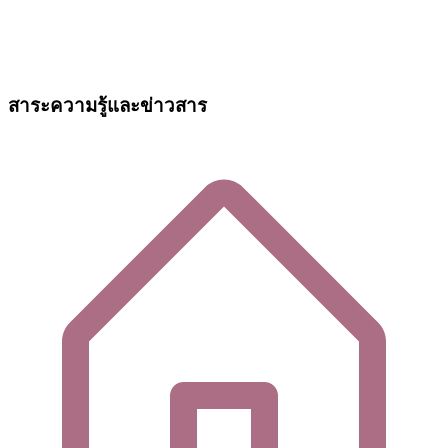
สาระความรู้และข่าวสาร