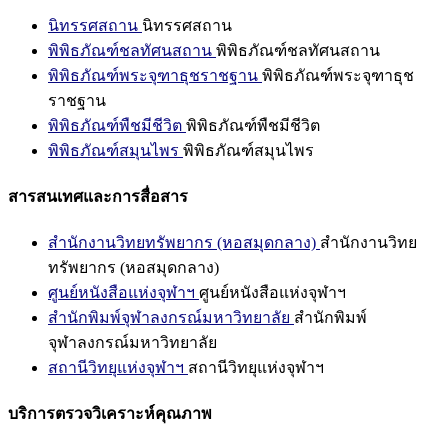
นิทรรศสถาน
นิทรรศสถาน
พิพิธภัณฑ์ชลทัศนสถาน
พิพิธภัณฑ์ชลทัศนสถาน
พิพิธภัณฑ์พระจุฑาธุชราชฐาน
พิพิธภัณฑ์พระจุฑาธุช
ราชฐาน
พิพิธภัณฑ์พืชมีชีวิต
พิพิธภัณฑ์พืชมีชีวิต
พิพิธภัณฑ์สมุนไพร
พิพิธภัณฑ์สมุนไพร
สารสนเทศและการสื่อสาร
สำนักงานวิทยทรัพยากร (หอสมุดกลาง)
สำนักงานวิทย
ทรัพยากร (หอสมุดกลาง)
ศูนย์หนังสือแห่งจุฬาฯ
ศูนย์หนังสือแห่งจุฬาฯ
สำนักพิมพ์จุฬาลงกรณ์มหาวิทยาลัย
สำนักพิมพ์
จุฬาลงกรณ์มหาวิทยาลัย
สถานีวิทยุแห่งจุฬาฯ
สถานีวิทยุแห่งจุฬาฯ
บริการตรวจวิเคราะห์คุณภาพ