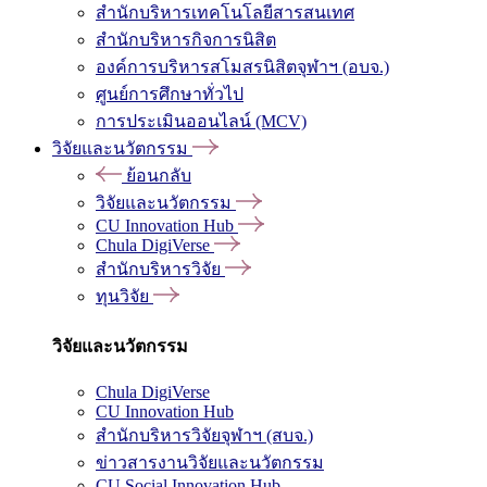
สำนักบริหารเทคโนโลยีสารสนเทศ
สำนักบริหารกิจการนิสิต
องค์การบริหารสโมสรนิสิตจุฬาฯ (อบจ.)
ศูนย์การศึกษาทั่วไป
การประเมินออนไลน์ (MCV)
วิจัยและนวัตกรรม
ย้อนกลับ
วิจัยและนวัตกรรม
CU Innovation Hub
Chula DigiVerse
สำนักบริหารวิจัย
ทุนวิจัย
วิจัยและนวัตกรรม
Chula DigiVerse
CU Innovation Hub
สำนักบริหารวิจัยจุฬาฯ (สบจ.)
ข่าวสารงานวิจัยและนวัตกรรม
CU Social Innovation Hub