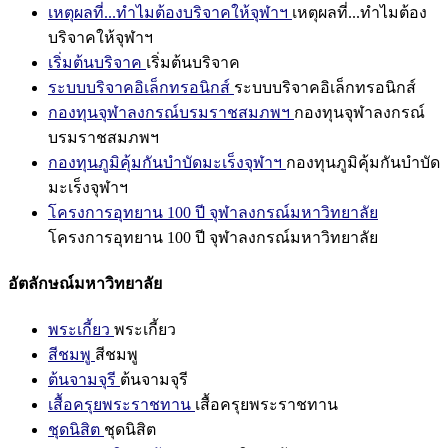
เหตุผลที่...ทำไมต้องบริจาคให้จุฬาฯ
เหตุผลที่...ทำไมต้อง
บริจาคให้จุฬาฯ
เริ่มต้นบริจาค
เริ่มต้นบริจาค
ระบบบริจาคอิเล็กทรอนิกส์
ระบบบริจาคอิเล็กทรอนิกส์
กองทุนจุฬาลงกรณ์บรมราชสมภพฯ
กองทุนจุฬาลงกรณ์
บรมราชสมภพฯ
กองทุนภูมิคุ้มกันบำบัดมะเร็งจุฬาฯ
กองทุนภูมิคุ้มกันบำบัด
มะเร็งจุฬาฯ
โครงการอุทยาน 100 ปี จุฬาลงกรณ์มหาวิทยาลัย
โครงการอุทยาน 100 ปี จุฬาลงกรณ์มหาวิทยาลัย
อัตลักษณ์มหาวิทยาลัย
พระเกี้ยว
พระเกี้ยว
สีชมพู
สีชมพู
ต้นจามจุรี
ต้นจามจุรี
เสื้อครุยพระราชทาน
เสื้อครุยพระราชทาน
ชุดนิสิต
ชุดนิสิต