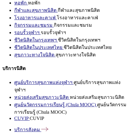
หอพัก
หอพัก
กีฬาและสุขภาพนิสิต
กีฬาและสุขภาพนิสิต
โรงอาหารและคาเฟ่
โรงอาหารและคาเฟ่
กิจกรรมและชมรม
กิจกรรมและชมรม
รอบรั้วจุฬาฯ
รอบรั้วจุฬาฯ
ชีวิตนิสิตในกรุงเทพฯ
ชีวิตนิสิตในกรุงเทพฯ
ชีวิตนิสิตในประเทศไทย
ชีวิตนิสิตในประเทศไทย
สุขภาวะทางใจนิสิต
สุขภาวะทางใจนิสิต
บริการนิสิต
ศูนย์บริการสุขภาพแห่งจุฬาฯ
ศูนย์บริการสุขภาพแห่ง
จุฬาฯ
หน่วยส่งเสริมสุขภาวะนิสิต
หน่วยส่งเสริมสุขภาวะนิสิต
ศูนย์นวัตกรรมการเรียนรู้ (Chula MOOC)
ศูนย์นวัตกรรม
การเรียนรู้ (Chula MOOC)
CUVIP
CUVIP
บริการสังคม