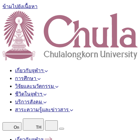
ข้ามไปยังเนื้อหา
เกี่ยวกับจุฬาฯ
การศึกษา
วิจัยและนวัตกรรม
ชีวิตในจุฬาฯ
บริการสังคม
สาระความรู้และข่าวสาร
On
TH
เกี่ยวกับจุฬาฯ