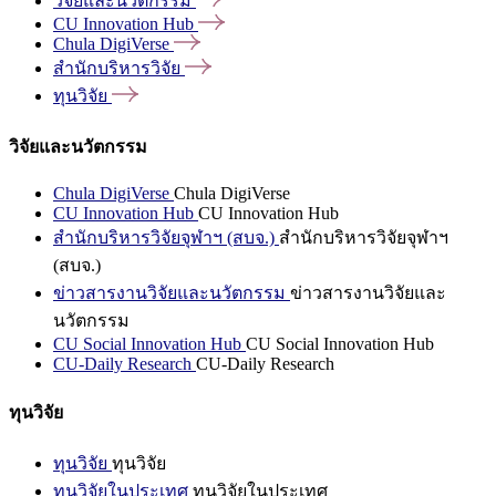
วิจัยและนวัตกรรม
CU Innovation
Hub
Chula
DigiVerse
สำนักบริหารวิจัย
ทุนวิจัย
วิจัยและนวัตกรรม
Chula DigiVerse
Chula DigiVerse
CU Innovation Hub
CU Innovation Hub
สำนักบริหารวิจัยจุฬาฯ (สบจ.)
สำนักบริหารวิจัยจุฬาฯ
(สบจ.)
ข่าวสารงานวิจัยและนวัตกรรม
ข่าวสารงานวิจัยและ
นวัตกรรม
CU Social Innovation Hub
CU Social Innovation Hub
CU-Daily Research
CU-Daily Research
ทุนวิจัย
ทุนวิจัย
ทุนวิจัย
ทุนวิจัยในประเทศ
ทุนวิจัยในประเทศ