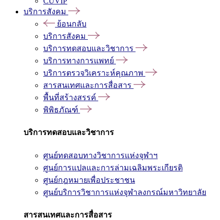
CUVIP
บริการสังคม
ย้อนกลับ
บริการสังคม
บริการทดสอบและวิชาการ
บริการทางการแพทย์
บริการตรวจวิเคราะห์คุณภาพ
สารสนเทศและการสื่อสาร
พื้นที่สร้างสรรค์
พิพิธภัณฑ์
บริการทดสอบและวิชาการ
ศูนย์ทดสอบทางวิชาการแห่งจุฬาฯ
ศูนย์การแปลและการล่ามเฉลิมพระเกียรติ
ศูนย์กฎหมายเพื่อประชาชน
ศูนย์บริการวิชาการแห่งจุฬาลงกรณ์มหาวิทยาลัย
สารสนเทศและการสื่อสาร