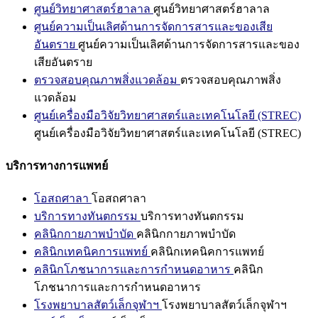
ศูนย์วิทยาศาสตร์ฮาลาล
ศูนย์วิทยาศาสตร์ฮาลาล
ศูนย์ความเป็นเลิศด้านการจัดการสารและของเสีย
อันตราย
ศูนย์ความเป็นเลิศด้านการจัดการสารและของ
เสียอันตราย
ตรวจสอบคุณภาพสิ่งแวดล้อม
ตรวจสอบคุณภาพสิ่ง
แวดล้อม
ศูนย์เครื่องมือวิจัยวิทยาศาสตร์และเทคโนโลยี (STREC)
ศูนย์เครื่องมือวิจัยวิทยาศาสตร์และเทคโนโลยี (STREC)
บริการทางการแพทย์
โอสถศาลา
โอสถศาลา
บริการทางทันตกรรม
บริการทางทันตกรรม
คลินิกกายภาพบำบัด
คลินิกกายภาพบำบัด
คลินิกเทคนิคการแพทย์
คลินิกเทคนิคการแพทย์
คลินิกโภชนาการและการกำหนดอาหาร
คลินิก
โภชนาการและการกำหนดอาหาร
โรงพยาบาลสัตว์เล็กจุฬาฯ
โรงพยาบาลสัตว์เล็กจุฬาฯ