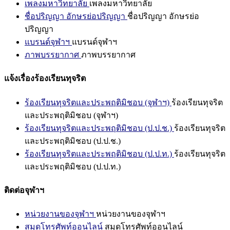
เพลงมหาวิทยาลัย
เพลงมหาวิทยาลัย
ชื่อปริญญา อักษรย่อปริญญา
ชื่อปริญญา อักษรย่อ
ปริญญา
แบรนด์จุฬาฯ
แบรนด์จุฬาฯ
ภาพบรรยากาศ
ภาพบรรยากาศ
แจ้งเรื่องร้องเรียนทุจริต
ร้องเรียนทุจริตและประพฤติมิชอบ (จุฬาฯ)
ร้องเรียนทุจริต
และประพฤติมิชอบ (จุฬาฯ)
ร้องเรียนทุจริตและประพฤติมิชอบ (ป.ป.ช.)
ร้องเรียนทุจริต
และประพฤติมิชอบ (ป.ป.ช.)
ร้องเรียนทุจริตและประพฤติมิชอบ (ป.ป.ท.)
ร้องเรียนทุจริต
และประพฤติมิชอบ (ป.ป.ท.)
ติดต่อจุฬาฯ
หน่วยงานของจุฬาฯ
หน่วยงานของจุฬาฯ
สมุดโทรศัพท์ออนไลน์
สมุดโทรศัพท์ออนไลน์