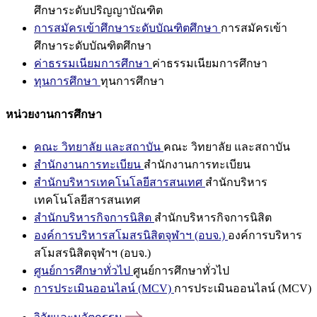
ศึกษาระดับปริญญาบัณฑิต
การสมัครเข้าศึกษาระดับบัณฑิตศึกษา
การสมัครเข้า
ศึกษาระดับบัณฑิตศึกษา
ค่าธรรมเนียมการศึกษา
ค่าธรรมเนียมการศึกษา
ทุนการศึกษา
ทุนการศึกษา
หน่วยงานการศึกษา
คณะ วิทยาลัย และสถาบัน
คณะ วิทยาลัย และสถาบัน
สำนักงานการทะเบียน
สำนักงานการทะเบียน
สำนักบริหารเทคโนโลยีสารสนเทศ
สำนักบริหาร
เทคโนโลยีสารสนเทศ
สำนักบริหารกิจการนิสิต
สำนักบริหารกิจการนิสิต
องค์การบริหารสโมสรนิสิตจุฬาฯ (อบจ.)
องค์การบริหาร
สโมสรนิสิตจุฬาฯ (อบจ.)
ศูนย์การศึกษาทั่วไป
ศูนย์การศึกษาทั่วไป
การประเมินออนไลน์ (MCV)
การประเมินออนไลน์ (MCV)