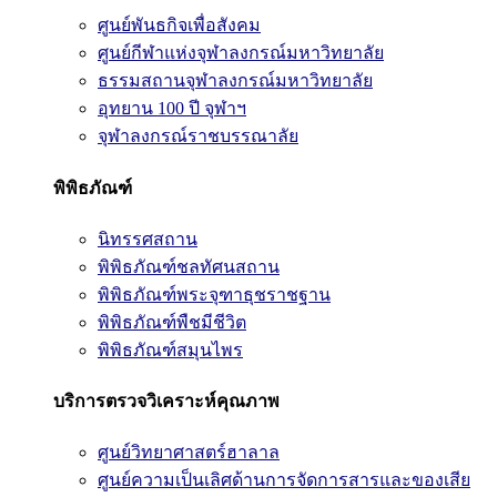
ศูนย์พันธกิจเพื่อสังคม
ศูนย์กีฬาแห่งจุฬาลงกรณ์มหาวิทยาลัย
ธรรมสถานจุฬาลงกรณ์มหาวิทยาลัย
อุทยาน 100 ปี จุฬาฯ
จุฬาลงกรณ์ราชบรรณาลัย
พิพิธภัณฑ์
นิทรรศสถาน
พิพิธภัณฑ์ชลทัศนสถาน
พิพิธภัณฑ์พระจุฑาธุชราชฐาน
พิพิธภัณฑ์พืชมีชีวิต
พิพิธภัณฑ์สมุนไพร
บริการตรวจวิเคราะห์คุณภาพ
ศูนย์วิทยาศาสตร์ฮาลาล
ศูนย์ความเป็นเลิศด้านการจัดการสารและของเสีย