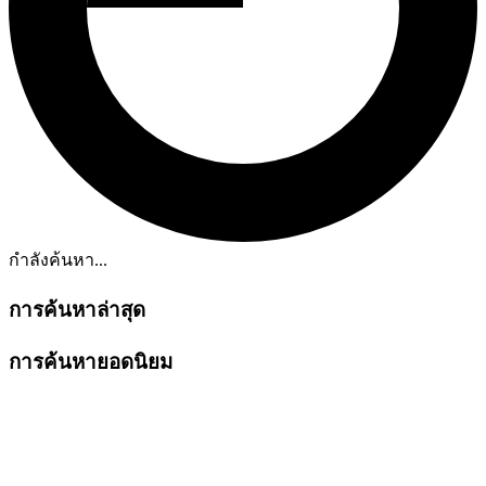
กำลังค้นหา...
การค้นหาล่าสุด
การค้นหายอดนิยม