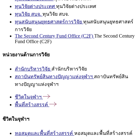
ทุนวิจัยต่างประเทศ
ทุนวิจัยต่างประเทศ
ทุนวิจัย สบจ.
ทุนวิจัย สบจ.
ทุนสนับสนุนยุทธศาสตร์การวิจัย
ทุนสนับสนุนยุทธศาสตร์
การวิจัย
The Second Century Fund Office (C2F)
The Second Century
Fund Office (C2F)
หน่วยงานด้านการวิจัย
สำนักบริหารวิจัย
สำนักบริหารวิจัย
สถาบันทรัพย์สินทางปัญญาแห่งจุฬาฯ
สถาบันทรัพย์สิน
ทางปัญญาแห่งจุฬาฯ
ชีวิตในจุฬาฯ
พื้นที่สร้างสรรค์
ชีวิตในจุฬาฯ
หอสมุดและพื้นที่สร้างสรรค์
หอสมุดและพื้นที่สร้างสรรค์