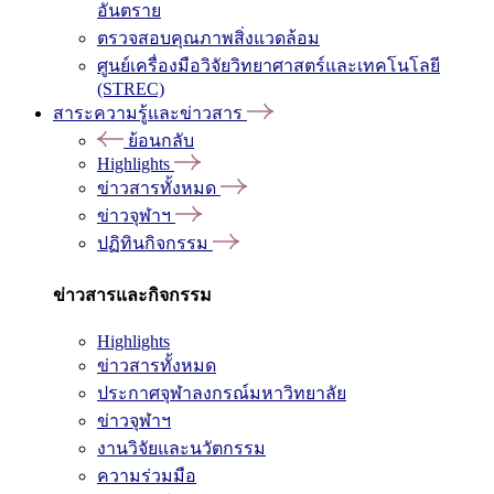
อันตราย
ตรวจสอบคุณภาพสิ่งแวดล้อม
ศูนย์เครื่องมือวิจัยวิทยาศาสตร์และเทคโนโลยี
(STREC)
สาระความรู้และข่าวสาร
ย้อนกลับ
Highlights
ข่าวสารทั้งหมด
ข่าวจุฬาฯ
ปฏิทินกิจกรรม
ข่าวสารและกิจกรรม
Highlights
ข่าวสารทั้งหมด
ประกาศจุฬาลงกรณ์มหาวิทยาลัย
ข่าวจุฬาฯ
งานวิจัยและนวัตกรรม
ความร่วมมือ