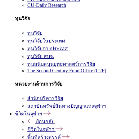
CU-Daily Research
ทุนวิจัย
ทุนวิจัย
ทุนวิจัยในประเทศ
ทุนวิจัยต่างประเทศ
ทุนวิจัย สบจ.
ทุนสนับสนุนยุทธศาสตร์การวิจัย
The Second Century Fund Office (C2F)
หน่วยงานด้านการวิจัย
สำนักบริหารวิจัย
สถาบันทรัพย์สินทางปัญญาแห่งจุฬาฯ
ชีวิตในจุฬาฯ
ย้อนกลับ
ชีวิตในจุฬาฯ
พื้นที่สร้างสรรค์