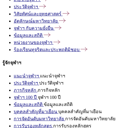
ประวัติจุฬาฯ
วิสัยทัศน์และยุทธศาสตร์
อัตลักษณ์มหาวิทยาลัย
จุฬาฯ
กับความยั่งยืน
ข้อมูลและสถิติ
หน่วยงานของจุฬาฯ
ร้องเรียนทุจริตและประพฤติมิชอบ
รู้จักจุฬาฯ
แนะนำจุฬาฯ
แนะนำจุฬาฯ
ประวัติจุฬาฯ
ประวัติจุฬาฯ
ภารกิจหลัก
ภารกิจหลัก
จุฬาฯ 100 ปี
จุฬาฯ 100 ปี
ข้อมูลและสถิติ
ข้อมูลและสถิติ
บุคคลสำคัญที่มาเยือน
บุคคลสำคัญที่มาเยือน
การจัดอันดับมหาวิทยาลัย
การจัดอันดับมหาวิทยาลัย
การรับรองหลักสูตร
การรับรองหลักสูตร