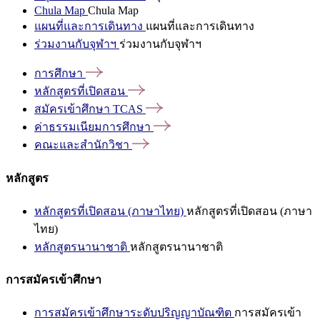
Chula Map
Chula Map
แผนที่และการเดินทาง
แผนที่และการเดินทาง
ร่วมงานกับจุฬาฯ
ร่วมงานกับจุฬาฯ
การศึกษา
หลักสูตรที่เปิดสอน
สมัครเข้าศึกษา
TCAS
ค่าธรรมเนียมการศึกษา
คณะและสำนักวิชา
หลักสูตร
หลักสูตรที่เปิดสอน (ภาษาไทย)
หลักสูตรที่เปิดสอน (ภาษา
ไทย)
หลักสูตรนานาชาติ
หลักสูตรนานาชาติ
การสมัครเข้าศึกษา
การสมัครเข้าศึกษาระดับปริญญาบัณฑิต
การสมัครเข้า