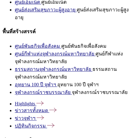
ศูนย์เอ็มเน็ต
ศูนย์เอ็มเน็ต
ศูนย์ส่งเสริมสุขภาวะผู้สูงอายุ
ศูนย์ส่งเสริมสุขภาวะผู้สูง
อายุ
พื้นที่สร้างสรรค์
ศูนย์พันธกิจเพื่อสังคม
ศูนย์พันธกิจเพื่อสังคม
ศูนย์กีฬาแห่งจุฬาลงกรณ์มหาวิทยาลัย
ศูนย์กีฬาแห่ง
จุฬาลงกรณ์มหาวิทยาลัย
ธรรมสถานจุฬาลงกรณ์มหาวิทยาลัย
ธรรมสถาน
จุฬาลงกรณ์มหาวิทยาลัย
อุทยาน 100 ปี จุฬาฯ
อุทยาน 100 ปี จุฬาฯ
จุฬาลงกรณ์ราชบรรณาลัย
จุฬาลงกรณ์ราชบรรณาลัย
Highlights
ข่าวสารทั้งหมด
ข่าวจุฬาฯ
ปฏิทินกิจกรรม