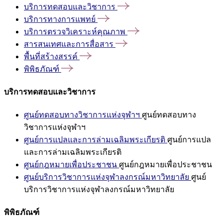
บริการทดสอบและวิชาการ
บริการทางการแพทย์
บริการตรวจวิเคราะห์คุณภาพ
สารสนเทศและการสื่อสาร
พื้นที่สร้างสรรค์
พิพิธภัณฑ์
บริการทดสอบและวิชาการ
ศูนย์ทดสอบทางวิชาการแห่งจุฬาฯ
ศูนย์ทดสอบทาง
วิชาการแห่งจุฬาฯ
ศูนย์การแปลและการล่ามเฉลิมพระเกียรติ
ศูนย์การแปล
และการล่ามเฉลิมพระเกียรติ
ศูนย์กฎหมายเพื่อประชาชน
ศูนย์กฎหมายเพื่อประชาชน
ศูนย์บริการวิชาการแห่งจุฬาลงกรณ์มหาวิทยาลัย
ศูนย์
บริการวิชาการแห่งจุฬาลงกรณ์มหาวิทยาลัย
พิพิธภัณฑ์