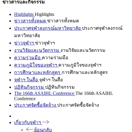
ข่าวสารและกิจกรรม
Highlights
Highlights
ข่าวสารทั้งหมด
ข่าวสารทั้งหมด
ประกาศจุฬาลงกรณ์มหาวิทยาลัย
ประกาศจุฬาลงกรณ์
มหาวิทยาลัย
ข่าวจุฬาฯ
ข่าวจุฬาฯ
งานวิจัยและนวัตกรรม
งานวิจัยและนวัตกรรม
ความร่วมมือ
ความร่วมมือ
ความภูมิใจของจุฬาฯ
ความภูมิใจของจุฬาฯ
การศึกษาและหลักสูตร
การศึกษาและหลักสูตร
จุฬาฯ ในสื่อ
จุฬาฯ ในสื่อ
ปฏิทินกิจกรรม
ปฏิทินกิจกรรม
The 166th ASAIHL Conference
The 166th ASAIHL
Conference
ประกาศจัดซื้อจัดจ้าง
ประกาศจัดซื้อจัดจ้าง
เกี่ยวกับจุฬาฯ
ย้อนกลับ