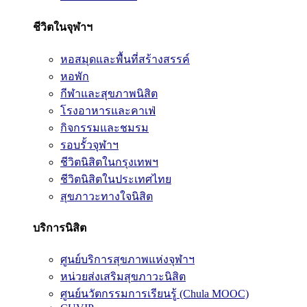
ชีวิตในจุฬาฯ
หอสมุดและพื้นที่สร้างสรรค์
หอพัก
กีฬาและสุขภาพนิสิต
โรงอาหารและคาเฟ่
กิจกรรมและชมรม
รอบรั้วจุฬาฯ
ชีวิตนิสิตในกรุงเทพฯ
ชีวิตนิสิตในประเทศไทย
สุขภาวะทางใจนิสิต
บริการนิสิต
ศูนย์บริการสุขภาพแห่งจุฬาฯ
หน่วยส่งเสริมสุขภาวะนิสิต
ศูนย์นวัตกรรมการเรียนรู้ (Chula MOOC)