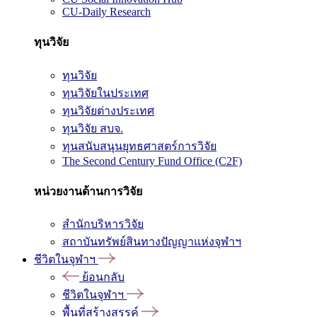
CU-Daily Research
ทุนวิจัย
ทุนวิจัย
ทุนวิจัยในประเทศ
ทุนวิจัยต่างประเทศ
ทุนวิจัย สบจ.
ทุนสนับสนุนยุทธศาสตร์การวิจัย
The Second Century Fund Office (C2F)
หน่วยงานด้านการวิจัย
สำนักบริหารวิจัย
สถาบันทรัพย์สินทางปัญญาแห่งจุฬาฯ
ชีวิตในจุฬาฯ
ย้อนกลับ
ชีวิตในจุฬาฯ
พื้นที่สร้างสรรค์