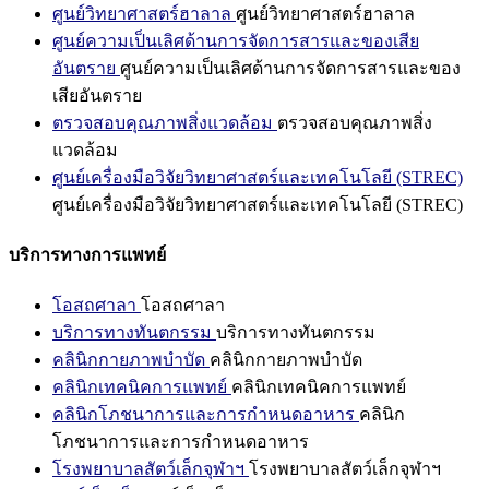
ศูนย์วิทยาศาสตร์ฮาลาล
ศูนย์วิทยาศาสตร์ฮาลาล
ศูนย์ความเป็นเลิศด้านการจัดการสารและของเสีย
อันตราย
ศูนย์ความเป็นเลิศด้านการจัดการสารและของ
เสียอันตราย
ตรวจสอบคุณภาพสิ่งแวดล้อม
ตรวจสอบคุณภาพสิ่ง
แวดล้อม
ศูนย์เครื่องมือวิจัยวิทยาศาสตร์และเทคโนโลยี (STREC)
ศูนย์เครื่องมือวิจัยวิทยาศาสตร์และเทคโนโลยี (STREC)
บริการทางการแพทย์
โอสถศาลา
โอสถศาลา
บริการทางทันตกรรม
บริการทางทันตกรรม
คลินิกกายภาพบำบัด
คลินิกกายภาพบำบัด
คลินิกเทคนิคการแพทย์
คลินิกเทคนิคการแพทย์
คลินิกโภชนาการและการกำหนดอาหาร
คลินิก
โภชนาการและการกำหนดอาหาร
โรงพยาบาลสัตว์เล็กจุฬาฯ
โรงพยาบาลสัตว์เล็กจุฬาฯ