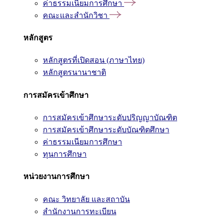
ค่าธรรมเนียมการศึกษา
คณะและสำนักวิชา
หลักสูตร
หลักสูตรที่เปิดสอน (ภาษาไทย)
หลักสูตรนานาชาติ
การสมัครเข้าศึกษา
การสมัครเข้าศึกษาระดับปริญญาบัณฑิต
การสมัครเข้าศึกษาระดับบัณฑิตศึกษา
ค่าธรรมเนียมการศึกษา
ทุนการศึกษา
หน่วยงานการศึกษา
คณะ วิทยาลัย และสถาบัน
สำนักงานการทะเบียน