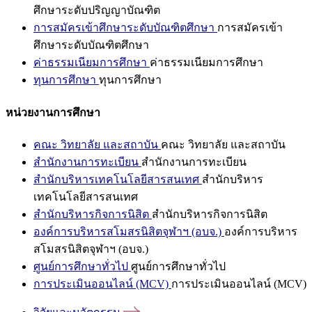
ศึกษาระดับปริญญาบัณฑิต
การสมัครเข้าศึกษาระดับบัณฑิตศึกษา
การสมัครเข้า
ศึกษาระดับบัณฑิตศึกษา
ค่าธรรมเนียมการศึกษา
ค่าธรรมเนียมการศึกษา
ทุนการศึกษา
ทุนการศึกษา
หน่วยงานการศึกษา
คณะ วิทยาลัย และสถาบัน
คณะ วิทยาลัย และสถาบัน
สำนักงานการทะเบียน
สำนักงานการทะเบียน
สำนักบริหารเทคโนโลยีสารสนเทศ
สำนักบริหาร
เทคโนโลยีสารสนเทศ
สำนักบริหารกิจการนิสิต
สำนักบริหารกิจการนิสิต
องค์การบริหารสโมสรนิสิตจุฬาฯ (อบจ.)
องค์การบริหาร
สโมสรนิสิตจุฬาฯ (อบจ.)
ศูนย์การศึกษาทั่วไป
ศูนย์การศึกษาทั่วไป
การประเมินออนไลน์ (MCV)
การประเมินออนไลน์ (MCV)