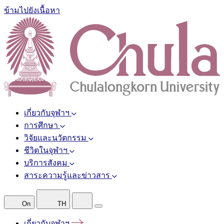
ข้ามไปยังเนื้อหา
เกี่ยวกับจุฬาฯ
การศึกษา
วิจัยและนวัตกรรม
ชีวิตในจุฬาฯ
บริการสังคม
สาระความรู้และข่าวสาร
On
TH
เกี่ยวกับจุฬาฯ