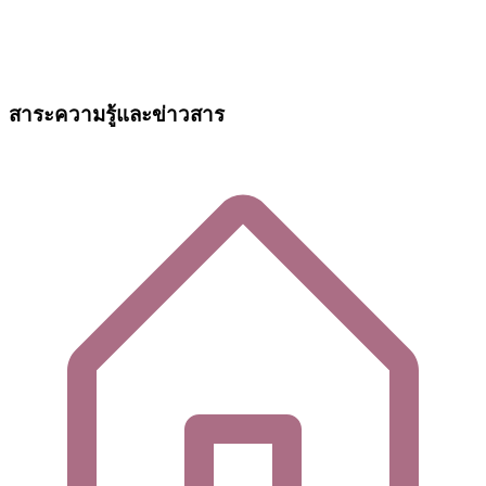
สาระความรู้และข่าวสาร