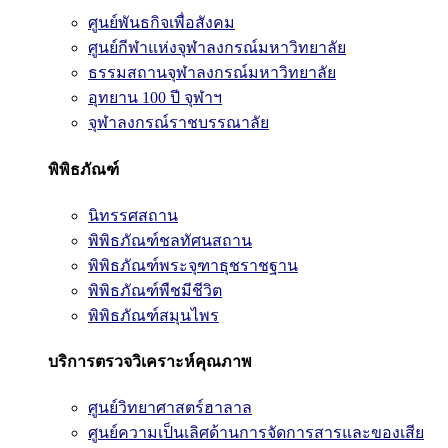
ศูนย์พันธกิจเพื่อสังคม
ศูนย์กีฬาแห่งจุฬาลงกรณ์มหาวิทยาลัย
ธรรมสถานจุฬาลงกรณ์มหาวิทยาลัย
อุทยาน 100 ปี จุฬาฯ
จุฬาลงกรณ์ราชบรรณาลัย
พิพิธภัณฑ์
นิทรรศสถาน
พิพิธภัณฑ์ชลทัศนสถาน
พิพิธภัณฑ์พระจุฑาธุชราชฐาน
พิพิธภัณฑ์พืชมีชีวิต
พิพิธภัณฑ์สมุนไพร
บริการตรวจวิเคราะห์คุณภาพ
ศูนย์วิทยาศาสตร์ฮาลาล
ศูนย์ความเป็นเลิศด้านการจัดการสารและของเสีย