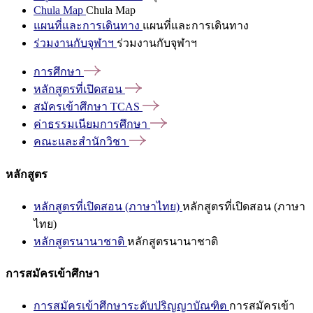
Chula Map
Chula Map
แผนที่และการเดินทาง
แผนที่และการเดินทาง
ร่วมงานกับจุฬาฯ
ร่วมงานกับจุฬาฯ
การศึกษา
หลักสูตรที่เปิดสอน
สมัครเข้าศึกษา
TCAS
ค่าธรรมเนียมการศึกษา
คณะและสำนักวิชา
หลักสูตร
หลักสูตรที่เปิดสอน (ภาษาไทย)
หลักสูตรที่เปิดสอน (ภาษา
ไทย)
หลักสูตรนานาชาติ
หลักสูตรนานาชาติ
การสมัครเข้าศึกษา
การสมัครเข้าศึกษาระดับปริญญาบัณฑิต
การสมัครเข้า