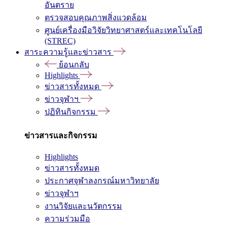
อันตราย
ตรวจสอบคุณภาพสิ่งแวดล้อม
ศูนย์เครื่องมือวิจัยวิทยาศาสตร์และเทคโนโลยี
(STREC)
สาระความรู้และข่าวสาร
ย้อนกลับ
Highlights
ข่าวสารทั้งหมด
ข่าวจุฬาฯ
ปฏิทินกิจกรรม
ข่าวสารและกิจกรรม
Highlights
ข่าวสารทั้งหมด
ประกาศจุฬาลงกรณ์มหาวิทยาลัย
ข่าวจุฬาฯ
งานวิจัยและนวัตกรรม
ความร่วมมือ