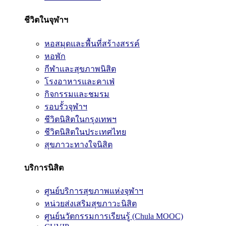
ชีวิตในจุฬาฯ
หอสมุดและพื้นที่สร้างสรรค์
หอพัก
กีฬาและสุขภาพนิสิต
โรงอาหารและคาเฟ่
กิจกรรมและชมรม
รอบรั้วจุฬาฯ
ชีวิตนิสิตในกรุงเทพฯ
ชีวิตนิสิตในประเทศไทย
สุขภาวะทางใจนิสิต
บริการนิสิต
ศูนย์บริการสุขภาพแห่งจุฬาฯ
หน่วยส่งเสริมสุขภาวะนิสิต
ศูนย์นวัตกรรมการเรียนรู้ (Chula MOOC)