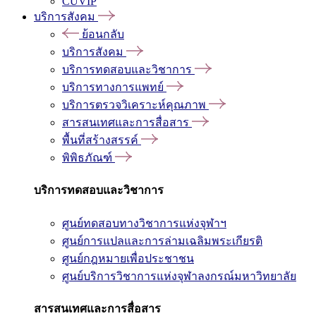
CUVIP
บริการสังคม
ย้อนกลับ
บริการสังคม
บริการทดสอบและวิชาการ
บริการทางการแพทย์
บริการตรวจวิเคราะห์คุณภาพ
สารสนเทศและการสื่อสาร
พื้นที่สร้างสรรค์
พิพิธภัณฑ์
บริการทดสอบและวิชาการ
ศูนย์ทดสอบทางวิชาการแห่งจุฬาฯ
ศูนย์การแปลและการล่ามเฉลิมพระเกียรติ
ศูนย์กฎหมายเพื่อประชาชน
ศูนย์บริการวิชาการแห่งจุฬาลงกรณ์มหาวิทยาลัย
สารสนเทศและการสื่อสาร