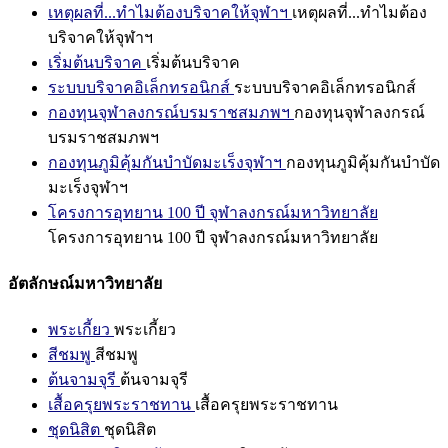
เหตุผลที่...ทำไมต้องบริจาคให้จุฬาฯ
เหตุผลที่...ทำไมต้อง
บริจาคให้จุฬาฯ
เริ่มต้นบริจาค
เริ่มต้นบริจาค
ระบบบริจาคอิเล็กทรอนิกส์
ระบบบริจาคอิเล็กทรอนิกส์
กองทุนจุฬาลงกรณ์บรมราชสมภพฯ
กองทุนจุฬาลงกรณ์
บรมราชสมภพฯ
กองทุนภูมิคุ้มกันบำบัดมะเร็งจุฬาฯ
กองทุนภูมิคุ้มกันบำบัด
มะเร็งจุฬาฯ
โครงการอุทยาน 100 ปี จุฬาลงกรณ์มหาวิทยาลัย
โครงการอุทยาน 100 ปี จุฬาลงกรณ์มหาวิทยาลัย
อัตลักษณ์มหาวิทยาลัย
พระเกี้ยว
พระเกี้ยว
สีชมพู
สีชมพู
ต้นจามจุรี
ต้นจามจุรี
เสื้อครุยพระราชทาน
เสื้อครุยพระราชทาน
ชุดนิสิต
ชุดนิสิต