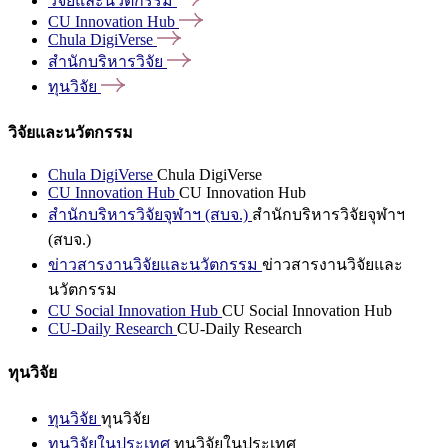
วิจัยและนวัตกรรม
CU Innovation
Hub
Chula
DigiVerse
สำนักบริหารวิจัย
ทุนวิจัย
วิจัยและนวัตกรรม
Chula DigiVerse
Chula DigiVerse
CU Innovation Hub
CU Innovation Hub
สำนักบริหารวิจัยจุฬาฯ (สบจ.)
สำนักบริหารวิจัยจุฬาฯ
(สบจ.)
ข่าวสารงานวิจัยและนวัตกรรม
ข่าวสารงานวิจัยและ
นวัตกรรม
CU Social Innovation Hub
CU Social Innovation Hub
CU-Daily Research
CU-Daily Research
ทุนวิจัย
ทุนวิจัย
ทุนวิจัย
ทุนวิจัยในประเทศ
ทุนวิจัยในประเทศ