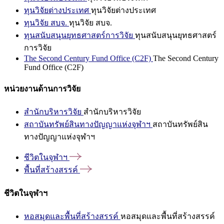
ทุนวิจัยต่างประเทศ
ทุนวิจัยต่างประเทศ
ทุนวิจัย สบจ.
ทุนวิจัย สบจ.
ทุนสนับสนุนยุทธศาสตร์การวิจัย
ทุนสนับสนุนยุทธศาสตร์
การวิจัย
The Second Century Fund Office (C2F)
The Second Century
Fund Office (C2F)
หน่วยงานด้านการวิจัย
สำนักบริหารวิจัย
สำนักบริหารวิจัย
สถาบันทรัพย์สินทางปัญญาแห่งจุฬาฯ
สถาบันทรัพย์สิน
ทางปัญญาแห่งจุฬาฯ
ชีวิตในจุฬาฯ
พื้นที่สร้างสรรค์
ชีวิตในจุฬาฯ
หอสมุดและพื้นที่สร้างสรรค์
หอสมุดและพื้นที่สร้างสรรค์