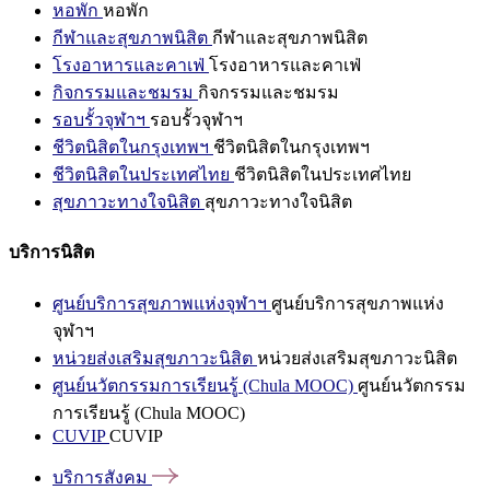
หอพัก
หอพัก
กีฬาและสุขภาพนิสิต
กีฬาและสุขภาพนิสิต
โรงอาหารและคาเฟ่
โรงอาหารและคาเฟ่
กิจกรรมและชมรม
กิจกรรมและชมรม
รอบรั้วจุฬาฯ
รอบรั้วจุฬาฯ
ชีวิตนิสิตในกรุงเทพฯ
ชีวิตนิสิตในกรุงเทพฯ
ชีวิตนิสิตในประเทศไทย
ชีวิตนิสิตในประเทศไทย
สุขภาวะทางใจนิสิต
สุขภาวะทางใจนิสิต
บริการนิสิต
ศูนย์บริการสุขภาพแห่งจุฬาฯ
ศูนย์บริการสุขภาพแห่ง
จุฬาฯ
หน่วยส่งเสริมสุขภาวะนิสิต
หน่วยส่งเสริมสุขภาวะนิสิต
ศูนย์นวัตกรรมการเรียนรู้ (Chula MOOC)
ศูนย์นวัตกรรม
การเรียนรู้ (Chula MOOC)
CUVIP
CUVIP
บริการสังคม