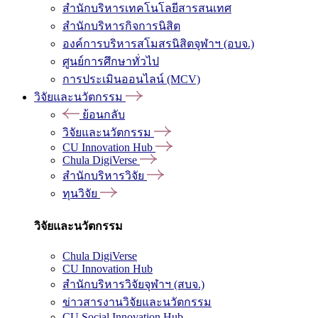
สำนักบริหารเทคโนโลยีสารสนเทศ
สำนักบริหารกิจการนิสิต
องค์การบริหารสโมสรนิสิตจุฬาฯ (อบจ.)
ศูนย์การศึกษาทั่วไป
การประเมินออนไลน์ (MCV)
วิจัยและนวัตกรรม
ย้อนกลับ
วิจัยและนวัตกรรม
CU Innovation Hub
Chula DigiVerse
สำนักบริหารวิจัย
ทุนวิจัย
วิจัยและนวัตกรรม
Chula DigiVerse
CU Innovation Hub
สำนักบริหารวิจัยจุฬาฯ (สบจ.)
ข่าวสารงานวิจัยและนวัตกรรม
CU Social Innovation Hub