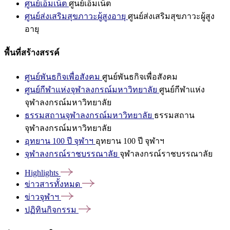
ศูนย์เอ็มเน็ต
ศูนย์เอ็มเน็ต
ศูนย์ส่งเสริมสุขภาวะผู้สูงอายุ
ศูนย์ส่งเสริมสุขภาวะผู้สูง
อายุ
พื้นที่สร้างสรรค์
ศูนย์พันธกิจเพื่อสังคม
ศูนย์พันธกิจเพื่อสังคม
ศูนย์กีฬาแห่งจุฬาลงกรณ์มหาวิทยาลัย
ศูนย์กีฬาแห่ง
จุฬาลงกรณ์มหาวิทยาลัย
ธรรมสถานจุฬาลงกรณ์มหาวิทยาลัย
ธรรมสถาน
จุฬาลงกรณ์มหาวิทยาลัย
อุทยาน 100 ปี จุฬาฯ
อุทยาน 100 ปี จุฬาฯ
จุฬาลงกรณ์ราชบรรณาลัย
จุฬาลงกรณ์ราชบรรณาลัย
Highlights
ข่าวสารทั้งหมด
ข่าวจุฬาฯ
ปฏิทินกิจกรรม