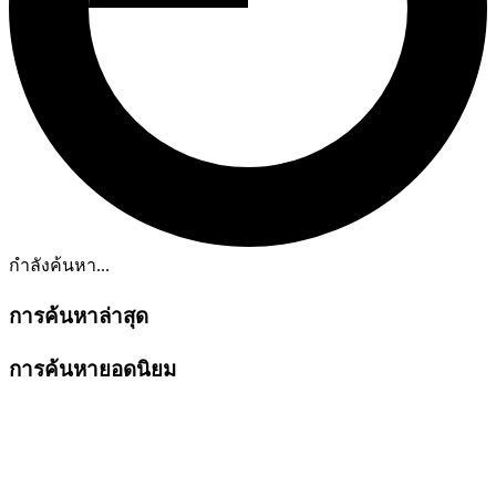
กำลังค้นหา...
การค้นหาล่าสุด
การค้นหายอดนิยม