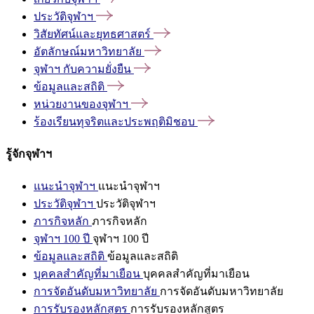
ประวัติจุฬาฯ
วิสัยทัศน์และยุทธศาสตร์
อัตลักษณ์มหาวิทยาลัย
จุฬาฯ
กับความยั่งยืน
ข้อมูลและสถิติ
หน่วยงานของจุฬาฯ
ร้องเรียนทุจริตและประพฤติมิชอบ
รู้จักจุฬาฯ
แนะนำจุฬาฯ
แนะนำจุฬาฯ
ประวัติจุฬาฯ
ประวัติจุฬาฯ
ภารกิจหลัก
ภารกิจหลัก
จุฬาฯ 100 ปี
จุฬาฯ 100 ปี
ข้อมูลและสถิติ
ข้อมูลและสถิติ
บุคคลสำคัญที่มาเยือน
บุคคลสำคัญที่มาเยือน
การจัดอันดับมหาวิทยาลัย
การจัดอันดับมหาวิทยาลัย
การรับรองหลักสูตร
การรับรองหลักสูตร