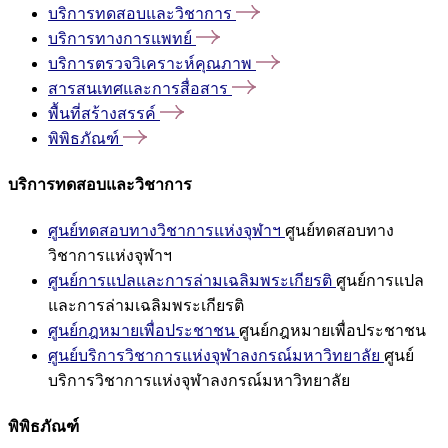
บริการทดสอบและวิชาการ
บริการทางการแพทย์
บริการตรวจวิเคราะห์คุณภาพ
สารสนเทศและการสื่อสาร
พื้นที่สร้างสรรค์
พิพิธภัณฑ์
บริการทดสอบและวิชาการ
ศูนย์ทดสอบทางวิชาการแห่งจุฬาฯ
ศูนย์ทดสอบทาง
วิชาการแห่งจุฬาฯ
ศูนย์การแปลและการล่ามเฉลิมพระเกียรติ
ศูนย์การแปล
และการล่ามเฉลิมพระเกียรติ
ศูนย์กฎหมายเพื่อประชาชน
ศูนย์กฎหมายเพื่อประชาชน
ศูนย์บริการวิชาการแห่งจุฬาลงกรณ์มหาวิทยาลัย
ศูนย์
บริการวิชาการแห่งจุฬาลงกรณ์มหาวิทยาลัย
พิพิธภัณฑ์