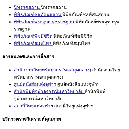
นิทรรศสถาน
นิทรรศสถาน
พิพิธภัณฑ์ชลทัศนสถาน
พิพิธภัณฑ์ชลทัศนสถาน
พิพิธภัณฑ์พระจุฑาธุชราชฐาน
พิพิธภัณฑ์พระจุฑาธุช
ราชฐาน
พิพิธภัณฑ์พืชมีชีวิต
พิพิธภัณฑ์พืชมีชีวิต
พิพิธภัณฑ์สมุนไพร
พิพิธภัณฑ์สมุนไพร
สารสนเทศและการสื่อสาร
สำนักงานวิทยทรัพยากร (หอสมุดกลาง)
สำนักงานวิทย
ทรัพยากร (หอสมุดกลาง)
ศูนย์หนังสือแห่งจุฬาฯ
ศูนย์หนังสือแห่งจุฬาฯ
สำนักพิมพ์จุฬาลงกรณ์มหาวิทยาลัย
สำนักพิมพ์
จุฬาลงกรณ์มหาวิทยาลัย
สถานีวิทยุแห่งจุฬาฯ
สถานีวิทยุแห่งจุฬาฯ
บริการตรวจวิเคราะห์คุณภาพ