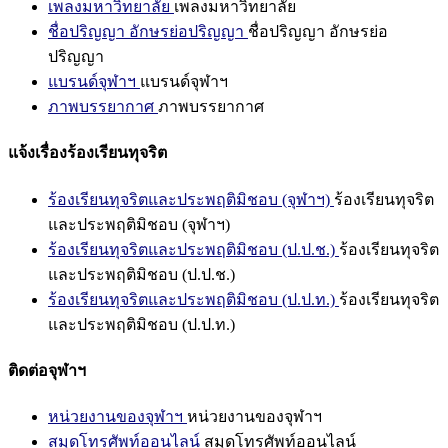
เพลงมหาวิทยาลัย
เพลงมหาวิทยาลัย
ชื่อปริญญา อักษรย่อปริญญา
ชื่อปริญญา อักษรย่อ
ปริญญา
แบรนด์จุฬาฯ
แบรนด์จุฬาฯ
ภาพบรรยากาศ
ภาพบรรยากาศ
แจ้งเรื่องร้องเรียนทุจริต
ร้องเรียนทุจริตและประพฤติมิชอบ (จุฬาฯ)
ร้องเรียนทุจริต
และประพฤติมิชอบ (จุฬาฯ)
ร้องเรียนทุจริตและประพฤติมิชอบ (ป.ป.ช.)
ร้องเรียนทุจริต
และประพฤติมิชอบ (ป.ป.ช.)
ร้องเรียนทุจริตและประพฤติมิชอบ (ป.ป.ท.)
ร้องเรียนทุจริต
และประพฤติมิชอบ (ป.ป.ท.)
ติดต่อจุฬาฯ
หน่วยงานของจุฬาฯ
หน่วยงานของจุฬาฯ
สมุดโทรศัพท์ออนไลน์
สมุดโทรศัพท์ออนไลน์