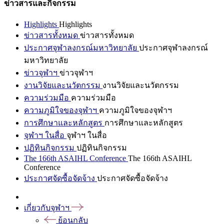
ข่าวสารและกิจกรรม
Highlights
Highlights
ข่าวสารทั้งหมด
ข่าวสารทั้งหมด
ประกาศจุฬาลงกรณ์มหาวิทยาลัย
ประกาศจุฬาลงกรณ์
มหาวิทยาลัย
ข่าวจุฬาฯ
ข่าวจุฬาฯ
งานวิจัยและนวัตกรรม
งานวิจัยและนวัตกรรม
ความร่วมมือ
ความร่วมมือ
ความภูมิใจของจุฬาฯ
ความภูมิใจของจุฬาฯ
การศึกษาและหลักสูตร
การศึกษาและหลักสูตร
จุฬาฯ ในสื่อ
จุฬาฯ ในสื่อ
ปฏิทินกิจกรรม
ปฏิทินกิจกรรม
The 166th ASAIHL Conference
The 166th ASAIHL
Conference
ประกาศจัดซื้อจัดจ้าง
ประกาศจัดซื้อจัดจ้าง
เกี่ยวกับจุฬาฯ
ย้อนกลับ