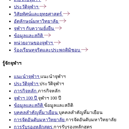
ประวัติจุฬาฯ
วิสัยทัศน์และยุทธศาสตร์
อัตลักษณ์มหาวิทยาลัย
จุฬาฯ
กับความยั่งยืน
ข้อมูลและสถิติ
หน่วยงานของจุฬาฯ
ร้องเรียนทุจริตและประพฤติมิชอบ
รู้จักจุฬาฯ
แนะนำจุฬาฯ
แนะนำจุฬาฯ
ประวัติจุฬาฯ
ประวัติจุฬาฯ
ภารกิจหลัก
ภารกิจหลัก
จุฬาฯ 100 ปี
จุฬาฯ 100 ปี
ข้อมูลและสถิติ
ข้อมูลและสถิติ
บุคคลสำคัญที่มาเยือน
บุคคลสำคัญที่มาเยือน
การจัดอันดับมหาวิทยาลัย
การจัดอันดับมหาวิทยาลัย
การรับรองหลักสูตร
การรับรองหลักสูตร