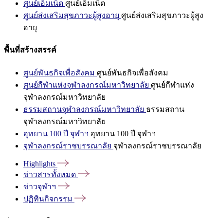
ศูนย์เอ็มเน็ต
ศูนย์เอ็มเน็ต
ศูนย์ส่งเสริมสุขภาวะผู้สูงอายุ
ศูนย์ส่งเสริมสุขภาวะผู้สูง
อายุ
พื้นที่สร้างสรรค์
ศูนย์พันธกิจเพื่อสังคม
ศูนย์พันธกิจเพื่อสังคม
ศูนย์กีฬาแห่งจุฬาลงกรณ์มหาวิทยาลัย
ศูนย์กีฬาแห่ง
จุฬาลงกรณ์มหาวิทยาลัย
ธรรมสถานจุฬาลงกรณ์มหาวิทยาลัย
ธรรมสถาน
จุฬาลงกรณ์มหาวิทยาลัย
อุทยาน 100 ปี จุฬาฯ
อุทยาน 100 ปี จุฬาฯ
จุฬาลงกรณ์ราชบรรณาลัย
จุฬาลงกรณ์ราชบรรณาลัย
Highlights
ข่าวสารทั้งหมด
ข่าวจุฬาฯ
ปฏิทินกิจกรรม