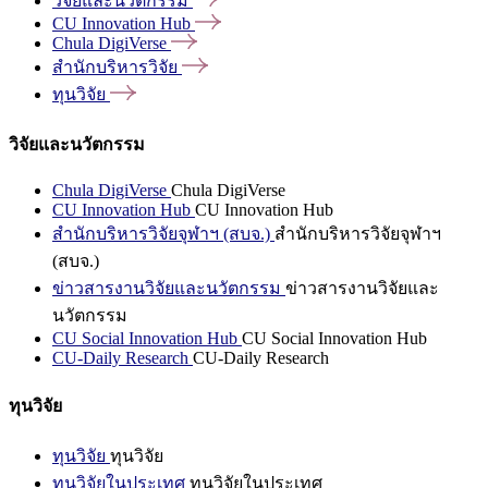
วิจัยและนวัตกรรม
CU Innovation
Hub
Chula
DigiVerse
สำนักบริหารวิจัย
ทุนวิจัย
วิจัยและนวัตกรรม
Chula DigiVerse
Chula DigiVerse
CU Innovation Hub
CU Innovation Hub
สำนักบริหารวิจัยจุฬาฯ (สบจ.)
สำนักบริหารวิจัยจุฬาฯ
(สบจ.)
ข่าวสารงานวิจัยและนวัตกรรม
ข่าวสารงานวิจัยและ
นวัตกรรม
CU Social Innovation Hub
CU Social Innovation Hub
CU-Daily Research
CU-Daily Research
ทุนวิจัย
ทุนวิจัย
ทุนวิจัย
ทุนวิจัยในประเทศ
ทุนวิจัยในประเทศ