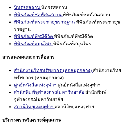
นิทรรศสถาน
นิทรรศสถาน
พิพิธภัณฑ์ชลทัศนสถาน
พิพิธภัณฑ์ชลทัศนสถาน
พิพิธภัณฑ์พระจุฑาธุชราชฐาน
พิพิธภัณฑ์พระจุฑาธุช
ราชฐาน
พิพิธภัณฑ์พืชมีชีวิต
พิพิธภัณฑ์พืชมีชีวิต
พิพิธภัณฑ์สมุนไพร
พิพิธภัณฑ์สมุนไพร
สารสนเทศและการสื่อสาร
สำนักงานวิทยทรัพยากร (หอสมุดกลาง)
สำนักงานวิทย
ทรัพยากร (หอสมุดกลาง)
ศูนย์หนังสือแห่งจุฬาฯ
ศูนย์หนังสือแห่งจุฬาฯ
สำนักพิมพ์จุฬาลงกรณ์มหาวิทยาลัย
สำนักพิมพ์
จุฬาลงกรณ์มหาวิทยาลัย
สถานีวิทยุแห่งจุฬาฯ
สถานีวิทยุแห่งจุฬาฯ
บริการตรวจวิเคราะห์คุณภาพ