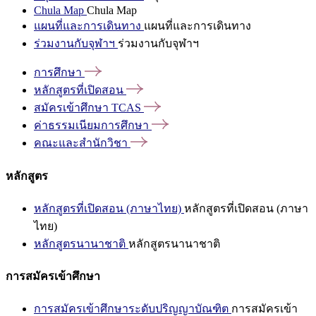
Chula Map
Chula Map
แผนที่และการเดินทาง
แผนที่และการเดินทาง
ร่วมงานกับจุฬาฯ
ร่วมงานกับจุฬาฯ
การศึกษา
หลักสูตรที่เปิดสอน
สมัครเข้าศึกษา
TCAS
ค่าธรรมเนียมการศึกษา
คณะและสำนักวิชา
หลักสูตร
หลักสูตรที่เปิดสอน (ภาษาไทย)
หลักสูตรที่เปิดสอน (ภาษา
ไทย)
หลักสูตรนานาชาติ
หลักสูตรนานาชาติ
การสมัครเข้าศึกษา
การสมัครเข้าศึกษาระดับปริญญาบัณฑิต
การสมัครเข้า