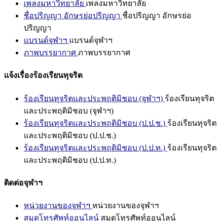
เพลงมหาวิทยาลัย
เพลงมหาวิทยาลัย
ชื่อปริญญา อักษรย่อปริญญา
ชื่อปริญญา อักษรย่อ
ปริญญา
แบรนด์จุฬาฯ
แบรนด์จุฬาฯ
ภาพบรรยากาศ
ภาพบรรยากาศ
แจ้งเรื่องร้องเรียนทุจริต
ร้องเรียนทุจริตและประพฤติมิชอบ (จุฬาฯ)
ร้องเรียนทุจริต
และประพฤติมิชอบ (จุฬาฯ)
ร้องเรียนทุจริตและประพฤติมิชอบ (ป.ป.ช.)
ร้องเรียนทุจริต
และประพฤติมิชอบ (ป.ป.ช.)
ร้องเรียนทุจริตและประพฤติมิชอบ (ป.ป.ท.)
ร้องเรียนทุจริต
และประพฤติมิชอบ (ป.ป.ท.)
ติดต่อจุฬาฯ
หน่วยงานของจุฬาฯ
หน่วยงานของจุฬาฯ
สมุดโทรศัพท์ออนไลน์
สมุดโทรศัพท์ออนไลน์