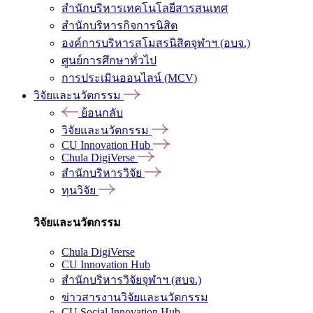
สำนักบริหารเทคโนโลยีสารสนเทศ
สำนักบริหารกิจการนิสิต
องค์การบริหารสโมสรนิสิตจุฬาฯ (อบจ.)
ศูนย์การศึกษาทั่วไป
การประเมินออนไลน์ (MCV)
วิจัยและนวัตกรรม
ย้อนกลับ
วิจัยและนวัตกรรม
CU Innovation Hub
Chula DigiVerse
สำนักบริหารวิจัย
ทุนวิจัย
วิจัยและนวัตกรรม
Chula DigiVerse
CU Innovation Hub
สำนักบริหารวิจัยจุฬาฯ (สบจ.)
ข่าวสารงานวิจัยและนวัตกรรม
CU Social Innovation Hub