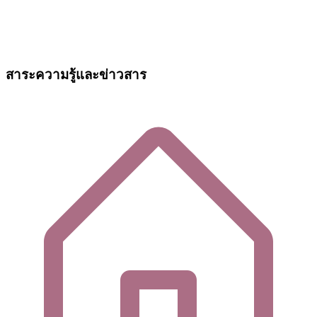
สาระความรู้และข่าวสาร