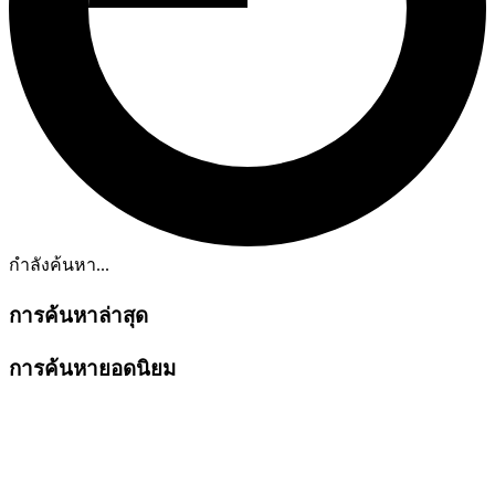
กำลังค้นหา...
การค้นหาล่าสุด
การค้นหายอดนิยม