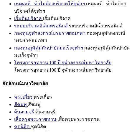
เหตุผลที่...ทำไมต้องบริจาคให้จุฬาฯ
เหตุผลที่...ทำไมต้อง
บริจาคให้จุฬาฯ
เริ่มต้นบริจาค
เริ่มต้นบริจาค
ระบบบริจาคอิเล็กทรอนิกส์
ระบบบริจาคอิเล็กทรอนิกส์
กองทุนจุฬาลงกรณ์บรมราชสมภพฯ
กองทุนจุฬาลงกรณ์
บรมราชสมภพฯ
กองทุนภูมิคุ้มกันบำบัดมะเร็งจุฬาฯ
กองทุนภูมิคุ้มกันบำบัด
มะเร็งจุฬาฯ
โครงการอุทยาน 100 ปี จุฬาลงกรณ์มหาวิทยาลัย
โครงการอุทยาน 100 ปี จุฬาลงกรณ์มหาวิทยาลัย
อัตลักษณ์มหาวิทยาลัย
พระเกี้ยว
พระเกี้ยว
สีชมพู
สีชมพู
ต้นจามจุรี
ต้นจามจุรี
เสื้อครุยพระราชทาน
เสื้อครุยพระราชทาน
ชุดนิสิต
ชุดนิสิต