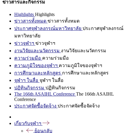
ข่าวสารและกิจกรรม
Highlights
Highlights
ข่าวสารทั้งหมด
ข่าวสารทั้งหมด
ประกาศจุฬาลงกรณ์มหาวิทยาลัย
ประกาศจุฬาลงกรณ์
มหาวิทยาลัย
ข่าวจุฬาฯ
ข่าวจุฬาฯ
งานวิจัยและนวัตกรรม
งานวิจัยและนวัตกรรม
ความร่วมมือ
ความร่วมมือ
ความภูมิใจของจุฬาฯ
ความภูมิใจของจุฬาฯ
การศึกษาและหลักสูตร
การศึกษาและหลักสูตร
จุฬาฯ ในสื่อ
จุฬาฯ ในสื่อ
ปฏิทินกิจกรรม
ปฏิทินกิจกรรม
The 166th ASAIHL Conference
The 166th ASAIHL
Conference
ประกาศจัดซื้อจัดจ้าง
ประกาศจัดซื้อจัดจ้าง
เกี่ยวกับจุฬาฯ
ย้อนกลับ