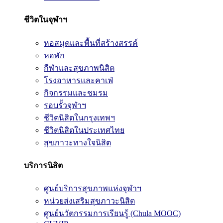
ชีวิตในจุฬาฯ
หอสมุดและพื้นที่สร้างสรรค์
หอพัก
กีฬาและสุขภาพนิสิต
โรงอาหารและคาเฟ่
กิจกรรมและชมรม
รอบรั้วจุฬาฯ
ชีวิตนิสิตในกรุงเทพฯ
ชีวิตนิสิตในประเทศไทย
สุขภาวะทางใจนิสิต
บริการนิสิต
ศูนย์บริการสุขภาพแห่งจุฬาฯ
หน่วยส่งเสริมสุขภาวะนิสิต
ศูนย์นวัตกรรมการเรียนรู้ (Chula MOOC)