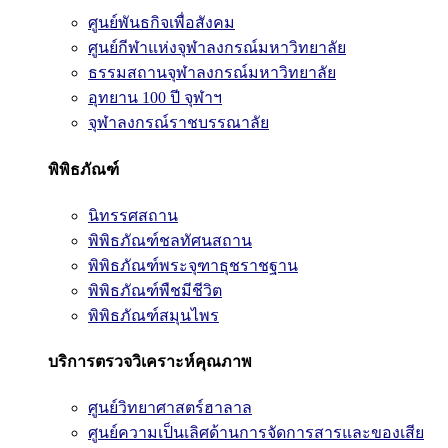
ศูนย์พันธกิจเพื่อสังคม
ศูนย์กีฬาแห่งจุฬาลงกรณ์มหาวิทยาลัย
ธรรมสถานจุฬาลงกรณ์มหาวิทยาลัย
อุทยาน 100 ปี จุฬาฯ
จุฬาลงกรณ์ราชบรรณาลัย
พิพิธภัณฑ์
นิทรรศสถาน
พิพิธภัณฑ์ชลทัศนสถาน
พิพิธภัณฑ์พระจุฑาธุชราชฐาน
พิพิธภัณฑ์พืชมีชีวิต
พิพิธภัณฑ์สมุนไพร
บริการตรวจวิเคราะห์คุณภาพ
ศูนย์วิทยาศาสตร์ฮาลาล
ศูนย์ความเป็นเลิศด้านการจัดการสารและของเสีย