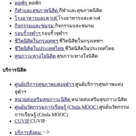
หอพัก
หอพัก
กีฬาและสุขภาพนิสิต
กีฬาและสุขภาพนิสิต
โรงอาหารและคาเฟ่
โรงอาหารและคาเฟ่
กิจกรรมและชมรม
กิจกรรมและชมรม
รอบรั้วจุฬาฯ
รอบรั้วจุฬาฯ
ชีวิตนิสิตในกรุงเทพฯ
ชีวิตนิสิตในกรุงเทพฯ
ชีวิตนิสิตในประเทศไทย
ชีวิตนิสิตในประเทศไทย
สุขภาวะทางใจนิสิต
สุขภาวะทางใจนิสิต
บริการนิสิต
ศูนย์บริการสุขภาพแห่งจุฬาฯ
ศูนย์บริการสุขภาพแห่ง
จุฬาฯ
หน่วยส่งเสริมสุขภาวะนิสิต
หน่วยส่งเสริมสุขภาวะนิสิต
ศูนย์นวัตกรรมการเรียนรู้ (Chula MOOC)
ศูนย์นวัตกรรม
การเรียนรู้ (Chula MOOC)
CUVIP
CUVIP
บริการสังคม