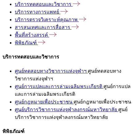
บริการทดสอบและวิชาการ
บริการทางการแพทย์
บริการตรวจวิเคราะห์คุณภาพ
สารสนเทศและการสื่อสาร
พื้นที่สร้างสรรค์
พิพิธภัณฑ์
บริการทดสอบและวิชาการ
ศูนย์ทดสอบทางวิชาการแห่งจุฬาฯ
ศูนย์ทดสอบทาง
วิชาการแห่งจุฬาฯ
ศูนย์การแปลและการล่ามเฉลิมพระเกียรติ
ศูนย์การแปล
และการล่ามเฉลิมพระเกียรติ
ศูนย์กฎหมายเพื่อประชาชน
ศูนย์กฎหมายเพื่อประชาชน
ศูนย์บริการวิชาการแห่งจุฬาลงกรณ์มหาวิทยาลัย
ศูนย์
บริการวิชาการแห่งจุฬาลงกรณ์มหาวิทยาลัย
พิพิธภัณฑ์