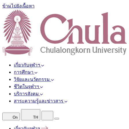
ข้ามไปยังเนื้อหา
เกี่ยวกับจุฬาฯ
การศึกษา
วิจัยและนวัตกรรม
ชีวิตในจุฬาฯ
บริการสังคม
สาระความรู้และข่าวสาร
On
TH
เกี่ยวกับจุฬาฯ