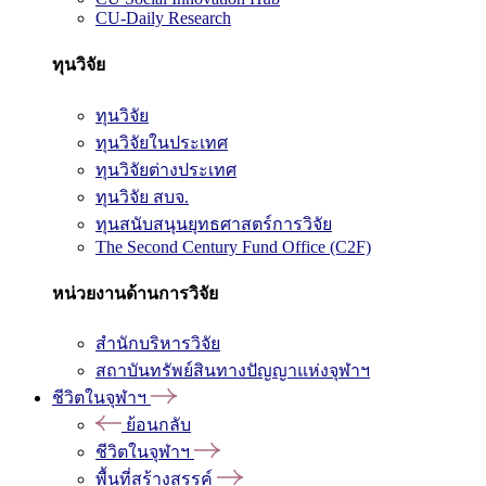
CU-Daily Research
ทุนวิจัย
ทุนวิจัย
ทุนวิจัยในประเทศ
ทุนวิจัยต่างประเทศ
ทุนวิจัย สบจ.
ทุนสนับสนุนยุทธศาสตร์การวิจัย
The Second Century Fund Office (C2F)
หน่วยงานด้านการวิจัย
สำนักบริหารวิจัย
สถาบันทรัพย์สินทางปัญญาแห่งจุฬาฯ
ชีวิตในจุฬาฯ
ย้อนกลับ
ชีวิตในจุฬาฯ
พื้นที่สร้างสรรค์