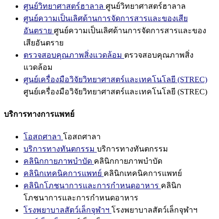
ศูนย์วิทยาศาสตร์ฮาลาล
ศูนย์วิทยาศาสตร์ฮาลาล
ศูนย์ความเป็นเลิศด้านการจัดการสารและของเสีย
อันตราย
ศูนย์ความเป็นเลิศด้านการจัดการสารและของ
เสียอันตราย
ตรวจสอบคุณภาพสิ่งแวดล้อม
ตรวจสอบคุณภาพสิ่ง
แวดล้อม
ศูนย์เครื่องมือวิจัยวิทยาศาสตร์และเทคโนโลยี (STREC)
ศูนย์เครื่องมือวิจัยวิทยาศาสตร์และเทคโนโลยี (STREC)
บริการทางการแพทย์
โอสถศาลา
โอสถศาลา
บริการทางทันตกรรม
บริการทางทันตกรรม
คลินิกกายภาพบำบัด
คลินิกกายภาพบำบัด
คลินิกเทคนิคการแพทย์
คลินิกเทคนิคการแพทย์
คลินิกโภชนาการและการกำหนดอาหาร
คลินิก
โภชนาการและการกำหนดอาหาร
โรงพยาบาลสัตว์เล็กจุฬาฯ
โรงพยาบาลสัตว์เล็กจุฬาฯ