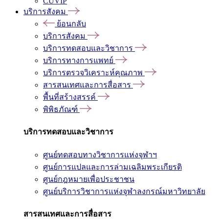
CUVIP
บริการสังคม
ย้อนกลับ
บริการสังคม
บริการทดสอบและวิชาการ
บริการทางการแพทย์
บริการตรวจวิเคราะห์คุณภาพ
สารสนเทศและการสื่อสาร
พื้นที่สร้างสรรค์
พิพิธภัณฑ์
บริการทดสอบและวิชาการ
ศูนย์ทดสอบทางวิชาการแห่งจุฬาฯ
ศูนย์การแปลและการล่ามเฉลิมพระเกียรติ
ศูนย์กฎหมายเพื่อประชาชน
ศูนย์บริการวิชาการแห่งจุฬาลงกรณ์มหาวิทยาลัย
สารสนเทศและการสื่อสาร