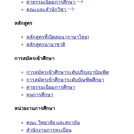
ค่าธรรมเนียมการศึกษา
คณะและสำนักวิชา
หลักสูตร
หลักสูตรที่เปิดสอน (ภาษาไทย)
หลักสูตรนานาชาติ
การสมัครเข้าศึกษา
การสมัครเข้าศึกษาระดับปริญญาบัณฑิต
การสมัครเข้าศึกษาระดับบัณฑิตศึกษา
ค่าธรรมเนียมการศึกษา
ทุนการศึกษา
หน่วยงานการศึกษา
คณะ วิทยาลัย และสถาบัน
สำนักงานการทะเบียน