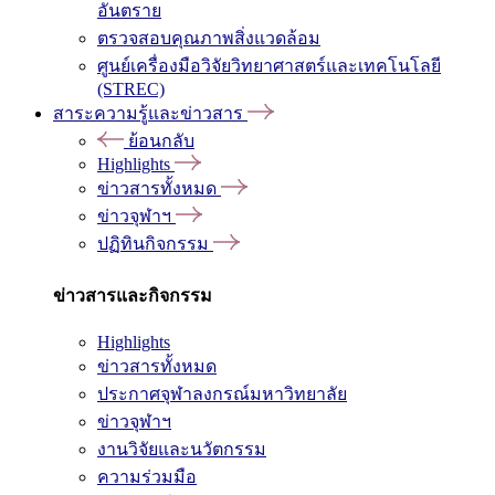
อันตราย
ตรวจสอบคุณภาพสิ่งแวดล้อม
ศูนย์เครื่องมือวิจัยวิทยาศาสตร์และเทคโนโลยี
(STREC)
สาระความรู้และข่าวสาร
ย้อนกลับ
Highlights
ข่าวสารทั้งหมด
ข่าวจุฬาฯ
ปฏิทินกิจกรรม
ข่าวสารและกิจกรรม
Highlights
ข่าวสารทั้งหมด
ประกาศจุฬาลงกรณ์มหาวิทยาลัย
ข่าวจุฬาฯ
งานวิจัยและนวัตกรรม
ความร่วมมือ