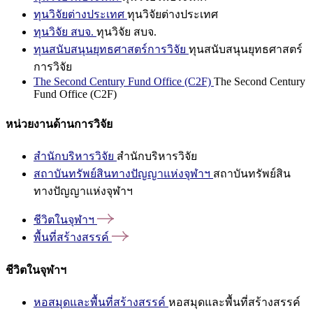
ทุนวิจัยต่างประเทศ
ทุนวิจัยต่างประเทศ
ทุนวิจัย สบจ.
ทุนวิจัย สบจ.
ทุนสนับสนุนยุทธศาสตร์การวิจัย
ทุนสนับสนุนยุทธศาสตร์
การวิจัย
The Second Century Fund Office (C2F)
The Second Century
Fund Office (C2F)
หน่วยงานด้านการวิจัย
สำนักบริหารวิจัย
สำนักบริหารวิจัย
สถาบันทรัพย์สินทางปัญญาแห่งจุฬาฯ
สถาบันทรัพย์สิน
ทางปัญญาแห่งจุฬาฯ
ชีวิตในจุฬาฯ
พื้นที่สร้างสรรค์
ชีวิตในจุฬาฯ
หอสมุดและพื้นที่สร้างสรรค์
หอสมุดและพื้นที่สร้างสรรค์