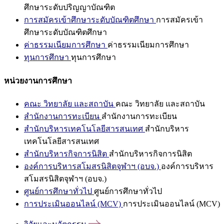
ศึกษาระดับปริญญาบัณฑิต
การสมัครเข้าศึกษาระดับบัณฑิตศึกษา
การสมัครเข้า
ศึกษาระดับบัณฑิตศึกษา
ค่าธรรมเนียมการศึกษา
ค่าธรรมเนียมการศึกษา
ทุนการศึกษา
ทุนการศึกษา
หน่วยงานการศึกษา
คณะ วิทยาลัย และสถาบัน
คณะ วิทยาลัย และสถาบัน
สำนักงานการทะเบียน
สำนักงานการทะเบียน
สำนักบริหารเทคโนโลยีสารสนเทศ
สำนักบริหาร
เทคโนโลยีสารสนเทศ
สำนักบริหารกิจการนิสิต
สำนักบริหารกิจการนิสิต
องค์การบริหารสโมสรนิสิตจุฬาฯ (อบจ.)
องค์การบริหาร
สโมสรนิสิตจุฬาฯ (อบจ.)
ศูนย์การศึกษาทั่วไป
ศูนย์การศึกษาทั่วไป
การประเมินออนไลน์ (MCV)
การประเมินออนไลน์ (MCV)