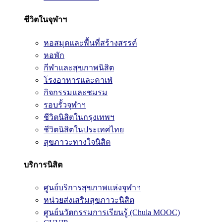
ชีวิตในจุฬาฯ
หอสมุดและพื้นที่สร้างสรรค์
หอพัก
กีฬาและสุขภาพนิสิต
โรงอาหารและคาเฟ่
กิจกรรมและชมรม
รอบรั้วจุฬาฯ
ชีวิตนิสิตในกรุงเทพฯ
ชีวิตนิสิตในประเทศไทย
สุขภาวะทางใจนิสิต
บริการนิสิต
ศูนย์บริการสุขภาพแห่งจุฬาฯ
หน่วยส่งเสริมสุขภาวะนิสิต
ศูนย์นวัตกรรมการเรียนรู้ (Chula MOOC)