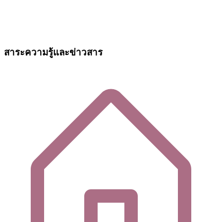
สาระความรู้และข่าวสาร