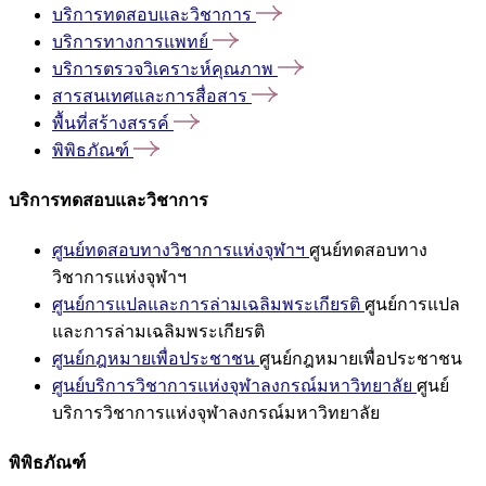
บริการทดสอบและวิชาการ
บริการทางการแพทย์
บริการตรวจวิเคราะห์คุณภาพ
สารสนเทศและการสื่อสาร
พื้นที่สร้างสรรค์
พิพิธภัณฑ์
บริการทดสอบและวิชาการ
ศูนย์ทดสอบทางวิชาการแห่งจุฬาฯ
ศูนย์ทดสอบทาง
วิชาการแห่งจุฬาฯ
ศูนย์การแปลและการล่ามเฉลิมพระเกียรติ
ศูนย์การแปล
และการล่ามเฉลิมพระเกียรติ
ศูนย์กฎหมายเพื่อประชาชน
ศูนย์กฎหมายเพื่อประชาชน
ศูนย์บริการวิชาการแห่งจุฬาลงกรณ์มหาวิทยาลัย
ศูนย์
บริการวิชาการแห่งจุฬาลงกรณ์มหาวิทยาลัย
พิพิธภัณฑ์