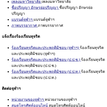
เพลงมหาวิทยาลัย
เพลงมหาวิทยาลัย
ชื่อปริญญา อักษรย่อปริญญา
ชื่อปริญญา อักษรย่อ
ปริญญา
แบรนด์จุฬาฯ
แบรนด์จุฬาฯ
ภาพบรรยากาศ
ภาพบรรยากาศ
แจ้งเรื่องร้องเรียนทุจริต
ร้องเรียนทุจริตและประพฤติมิชอบ (จุฬาฯ)
ร้องเรียนทุจริต
และประพฤติมิชอบ (จุฬาฯ)
ร้องเรียนทุจริตและประพฤติมิชอบ (ป.ป.ช.)
ร้องเรียนทุจริต
และประพฤติมิชอบ (ป.ป.ช.)
ร้องเรียนทุจริตและประพฤติมิชอบ (ป.ป.ท.)
ร้องเรียนทุจริต
และประพฤติมิชอบ (ป.ป.ท.)
ติดต่อจุฬาฯ
หน่วยงานของจุฬาฯ
หน่วยงานของจุฬาฯ
สมุดโทรศัพท์ออนไลน์
สมุดโทรศัพท์ออนไลน์