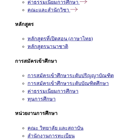
ค่าธรรมเนียมการศึกษา
คณะและสำนักวิชา
หลักสูตร
หลักสูตรที่เปิดสอน (ภาษาไทย)
หลักสูตรนานาชาติ
การสมัครเข้าศึกษา
การสมัครเข้าศึกษาระดับปริญญาบัณฑิต
การสมัครเข้าศึกษาระดับบัณฑิตศึกษา
ค่าธรรมเนียมการศึกษา
ทุนการศึกษา
หน่วยงานการศึกษา
คณะ วิทยาลัย และสถาบัน
สำนักงานการทะเบียน