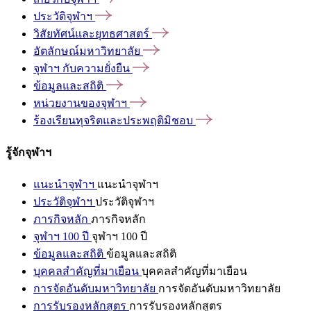
ประวัติจุฬาฯ
วิสัยทัศน์และยุทธศาสตร์
อัตลักษณ์มหาวิทยาลัย
จุฬาฯ
กับความยั่งยืน
ข้อมูลและสถิติ
หน่วยงานของจุฬาฯ
ร้องเรียนทุจริตและประพฤติมิชอบ
รู้จักจุฬาฯ
แนะนำจุฬาฯ
แนะนำจุฬาฯ
ประวัติจุฬาฯ
ประวัติจุฬาฯ
ภารกิจหลัก
ภารกิจหลัก
จุฬาฯ 100 ปี
จุฬาฯ 100 ปี
ข้อมูลและสถิติ
ข้อมูลและสถิติ
บุคคลสำคัญที่มาเยือน
บุคคลสำคัญที่มาเยือน
การจัดอันดับมหาวิทยาลัย
การจัดอันดับมหาวิทยาลัย
การรับรองหลักสูตร
การรับรองหลักสูตร