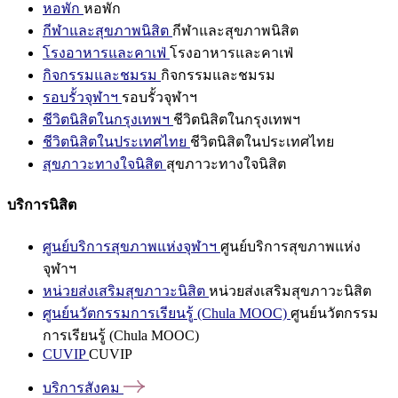
หอพัก
หอพัก
กีฬาและสุขภาพนิสิต
กีฬาและสุขภาพนิสิต
โรงอาหารและคาเฟ่
โรงอาหารและคาเฟ่
กิจกรรมและชมรม
กิจกรรมและชมรม
รอบรั้วจุฬาฯ
รอบรั้วจุฬาฯ
ชีวิตนิสิตในกรุงเทพฯ
ชีวิตนิสิตในกรุงเทพฯ
ชีวิตนิสิตในประเทศไทย
ชีวิตนิสิตในประเทศไทย
สุขภาวะทางใจนิสิต
สุขภาวะทางใจนิสิต
บริการนิสิต
ศูนย์บริการสุขภาพแห่งจุฬาฯ
ศูนย์บริการสุขภาพแห่ง
จุฬาฯ
หน่วยส่งเสริมสุขภาวะนิสิต
หน่วยส่งเสริมสุขภาวะนิสิต
ศูนย์นวัตกรรมการเรียนรู้ (Chula MOOC)
ศูนย์นวัตกรรม
การเรียนรู้ (Chula MOOC)
CUVIP
CUVIP
บริการสังคม