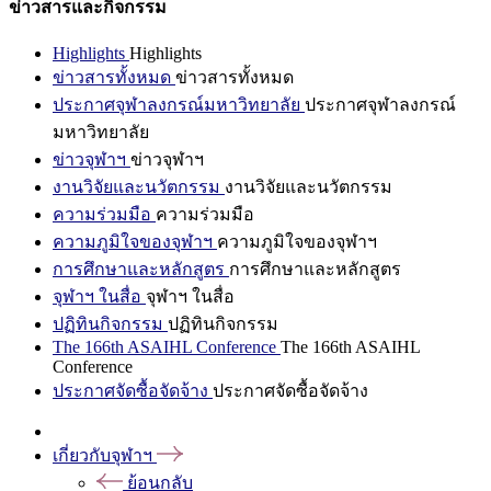
ข่าวสารและกิจกรรม
Highlights
Highlights
ข่าวสารทั้งหมด
ข่าวสารทั้งหมด
ประกาศจุฬาลงกรณ์มหาวิทยาลัย
ประกาศจุฬาลงกรณ์
มหาวิทยาลัย
ข่าวจุฬาฯ
ข่าวจุฬาฯ
งานวิจัยและนวัตกรรม
งานวิจัยและนวัตกรรม
ความร่วมมือ
ความร่วมมือ
ความภูมิใจของจุฬาฯ
ความภูมิใจของจุฬาฯ
การศึกษาและหลักสูตร
การศึกษาและหลักสูตร
จุฬาฯ ในสื่อ
จุฬาฯ ในสื่อ
ปฏิทินกิจกรรม
ปฏิทินกิจกรรม
The 166th ASAIHL Conference
The 166th ASAIHL
Conference
ประกาศจัดซื้อจัดจ้าง
ประกาศจัดซื้อจัดจ้าง
เกี่ยวกับจุฬาฯ
ย้อนกลับ