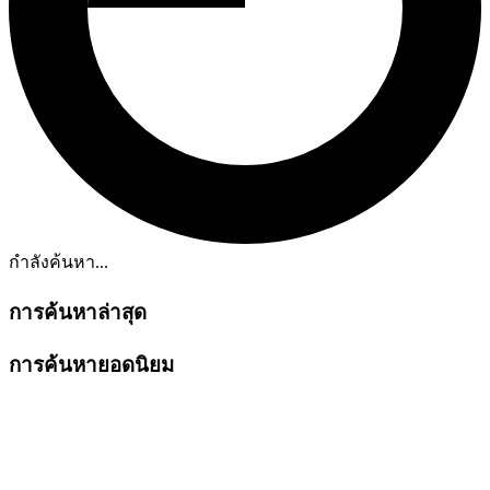
กำลังค้นหา...
การค้นหาล่าสุด
การค้นหายอดนิยม