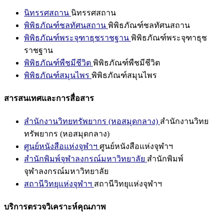
นิทรรศสถาน
นิทรรศสถาน
พิพิธภัณฑ์ชลทัศนสถาน
พิพิธภัณฑ์ชลทัศนสถาน
พิพิธภัณฑ์พระจุฑาธุชราชฐาน
พิพิธภัณฑ์พระจุฑาธุช
ราชฐาน
พิพิธภัณฑ์พืชมีชีวิต
พิพิธภัณฑ์พืชมีชีวิต
พิพิธภัณฑ์สมุนไพร
พิพิธภัณฑ์สมุนไพร
สารสนเทศและการสื่อสาร
สำนักงานวิทยทรัพยากร (หอสมุดกลาง)
สำนักงานวิทย
ทรัพยากร (หอสมุดกลาง)
ศูนย์หนังสือแห่งจุฬาฯ
ศูนย์หนังสือแห่งจุฬาฯ
สำนักพิมพ์จุฬาลงกรณ์มหาวิทยาลัย
สำนักพิมพ์
จุฬาลงกรณ์มหาวิทยาลัย
สถานีวิทยุแห่งจุฬาฯ
สถานีวิทยุแห่งจุฬาฯ
บริการตรวจวิเคราะห์คุณภาพ