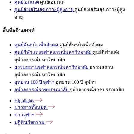
ศูนย์เอ็มเน็ต
ศูนย์เอ็มเน็ต
ศูนย์ส่งเสริมสุขภาวะผู้สูงอายุ
ศูนย์ส่งเสริมสุขภาวะผู้สูง
อายุ
พื้นที่สร้างสรรค์
ศูนย์พันธกิจเพื่อสังคม
ศูนย์พันธกิจเพื่อสังคม
ศูนย์กีฬาแห่งจุฬาลงกรณ์มหาวิทยาลัย
ศูนย์กีฬาแห่ง
จุฬาลงกรณ์มหาวิทยาลัย
ธรรมสถานจุฬาลงกรณ์มหาวิทยาลัย
ธรรมสถาน
จุฬาลงกรณ์มหาวิทยาลัย
อุทยาน 100 ปี จุฬาฯ
อุทยาน 100 ปี จุฬาฯ
จุฬาลงกรณ์ราชบรรณาลัย
จุฬาลงกรณ์ราชบรรณาลัย
Highlights
ข่าวสารทั้งหมด
ข่าวจุฬาฯ
ปฏิทินกิจกรรม