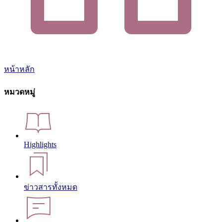
หน้าหลัก
หมวดหมู่
Highlights
ข่าวสารทั้งหมด