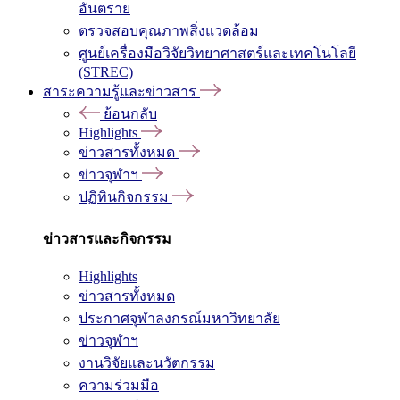
อันตราย
ตรวจสอบคุณภาพสิ่งแวดล้อม
ศูนย์เครื่องมือวิจัยวิทยาศาสตร์และเทคโนโลยี
(STREC)
สาระความรู้และข่าวสาร
ย้อนกลับ
Highlights
ข่าวสารทั้งหมด
ข่าวจุฬาฯ
ปฏิทินกิจกรรม
ข่าวสารและกิจกรรม
Highlights
ข่าวสารทั้งหมด
ประกาศจุฬาลงกรณ์มหาวิทยาลัย
ข่าวจุฬาฯ
งานวิจัยและนวัตกรรม
ความร่วมมือ