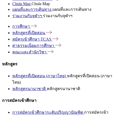
Chula Map
Chula Map
แผนที่และการเดินทาง
แผนที่และการเดินทาง
ร่วมงานกับจุฬาฯ
ร่วมงานกับจุฬาฯ
การศึกษา
หลักสูตรที่เปิดสอน
สมัครเข้าศึกษา
TCAS
ค่าธรรมเนียมการศึกษา
คณะและสำนักวิชา
หลักสูตร
หลักสูตรที่เปิดสอน (ภาษาไทย)
หลักสูตรที่เปิดสอน (ภาษา
ไทย)
หลักสูตรนานาชาติ
หลักสูตรนานาชาติ
การสมัครเข้าศึกษา
การสมัครเข้าศึกษาระดับปริญญาบัณฑิต
การสมัครเข้า