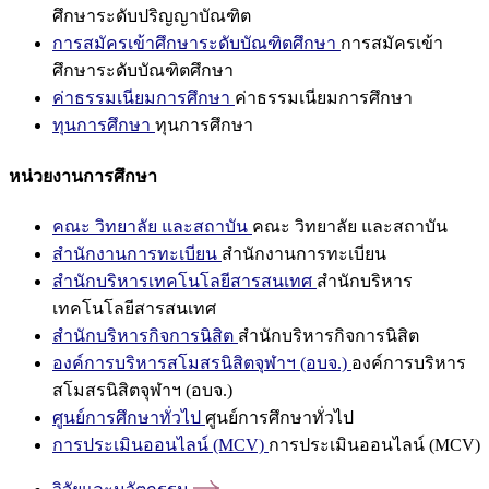
ศึกษาระดับปริญญาบัณฑิต
การสมัครเข้าศึกษาระดับบัณฑิตศึกษา
การสมัครเข้า
ศึกษาระดับบัณฑิตศึกษา
ค่าธรรมเนียมการศึกษา
ค่าธรรมเนียมการศึกษา
ทุนการศึกษา
ทุนการศึกษา
หน่วยงานการศึกษา
คณะ วิทยาลัย และสถาบัน
คณะ วิทยาลัย และสถาบัน
สำนักงานการทะเบียน
สำนักงานการทะเบียน
สำนักบริหารเทคโนโลยีสารสนเทศ
สำนักบริหาร
เทคโนโลยีสารสนเทศ
สำนักบริหารกิจการนิสิต
สำนักบริหารกิจการนิสิต
องค์การบริหารสโมสรนิสิตจุฬาฯ (อบจ.)
องค์การบริหาร
สโมสรนิสิตจุฬาฯ (อบจ.)
ศูนย์การศึกษาทั่วไป
ศูนย์การศึกษาทั่วไป
การประเมินออนไลน์ (MCV)
การประเมินออนไลน์ (MCV)