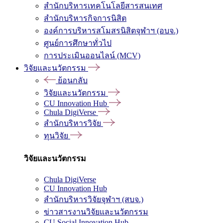
สำนักบริหารเทคโนโลยีสารสนเทศ
สำนักบริหารกิจการนิสิต
องค์การบริหารสโมสรนิสิตจุฬาฯ (อบจ.)
ศูนย์การศึกษาทั่วไป
การประเมินออนไลน์ (MCV)
วิจัยและนวัตกรรม
ย้อนกลับ
วิจัยและนวัตกรรม
CU Innovation Hub
Chula DigiVerse
สำนักบริหารวิจัย
ทุนวิจัย
วิจัยและนวัตกรรม
Chula DigiVerse
CU Innovation Hub
สำนักบริหารวิจัยจุฬาฯ (สบจ.)
ข่าวสารงานวิจัยและนวัตกรรม
CU Social Innovation Hub