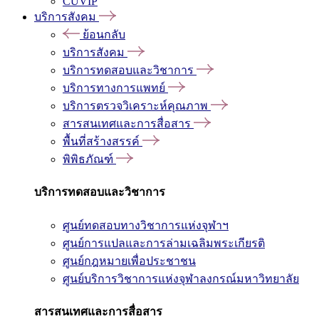
CUVIP
บริการสังคม
ย้อนกลับ
บริการสังคม
บริการทดสอบและวิชาการ
บริการทางการแพทย์
บริการตรวจวิเคราะห์คุณภาพ
สารสนเทศและการสื่อสาร
พื้นที่สร้างสรรค์
พิพิธภัณฑ์
บริการทดสอบและวิชาการ
ศูนย์ทดสอบทางวิชาการแห่งจุฬาฯ
ศูนย์การแปลและการล่ามเฉลิมพระเกียรติ
ศูนย์กฎหมายเพื่อประชาชน
ศูนย์บริการวิชาการแห่งจุฬาลงกรณ์มหาวิทยาลัย
สารสนเทศและการสื่อสาร