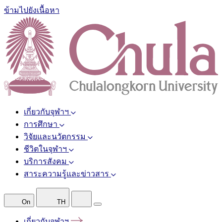
ข้ามไปยังเนื้อหา
เกี่ยวกับจุฬาฯ
การศึกษา
วิจัยและนวัตกรรม
ชีวิตในจุฬาฯ
บริการสังคม
สาระความรู้และข่าวสาร
On
TH
เกี่ยวกับจุฬาฯ