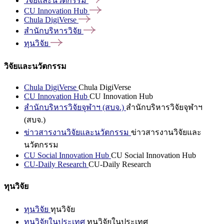
วิจัยและนวัตกรรม
CU Innovation
Hub
Chula
DigiVerse
สำนักบริหารวิจัย
ทุนวิจัย
วิจัยและนวัตกรรม
Chula DigiVerse
Chula DigiVerse
CU Innovation Hub
CU Innovation Hub
สำนักบริหารวิจัยจุฬาฯ (สบจ.)
สำนักบริหารวิจัยจุฬาฯ
(สบจ.)
ข่าวสารงานวิจัยและนวัตกรรม
ข่าวสารงานวิจัยและ
นวัตกรรม
CU Social Innovation Hub
CU Social Innovation Hub
CU-Daily Research
CU-Daily Research
ทุนวิจัย
ทุนวิจัย
ทุนวิจัย
ทุนวิจัยในประเทศ
ทุนวิจัยในประเทศ