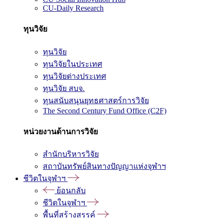
CU-Daily Research
ทุนวิจัย
ทุนวิจัย
ทุนวิจัยในประเทศ
ทุนวิจัยต่างประเทศ
ทุนวิจัย สบจ.
ทุนสนับสนุนยุทธศาสตร์การวิจัย
The Second Century Fund Office (C2F)
หน่วยงานด้านการวิจัย
สำนักบริหารวิจัย
สถาบันทรัพย์สินทางปัญญาแห่งจุฬาฯ
ชีวิตในจุฬาฯ
ย้อนกลับ
ชีวิตในจุฬาฯ
พื้นที่สร้างสรรค์