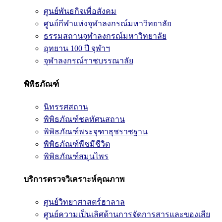
ศูนย์พันธกิจเพื่อสังคม
ศูนย์กีฬาแห่งจุฬาลงกรณ์มหาวิทยาลัย
ธรรมสถานจุฬาลงกรณ์มหาวิทยาลัย
อุทยาน 100 ปี จุฬาฯ
จุฬาลงกรณ์ราชบรรณาลัย
พิพิธภัณฑ์
นิทรรศสถาน
พิพิธภัณฑ์ชลทัศนสถาน
พิพิธภัณฑ์พระจุฑาธุชราชฐาน
พิพิธภัณฑ์พืชมีชีวิต
พิพิธภัณฑ์สมุนไพร
บริการตรวจวิเคราะห์คุณภาพ
ศูนย์วิทยาศาสตร์ฮาลาล
ศูนย์ความเป็นเลิศด้านการจัดการสารและของเสีย