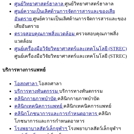
ศูนย์วิทยาศาสตร์ฮาลาล
ศูนย์วิทยาศาสตร์ฮาลาล
ศูนย์ความเป็นเลิศด้านการจัดการสารและของเสีย
อันตราย
ศูนย์ความเป็นเลิศด้านการจัดการสารและของ
เสียอันตราย
ตรวจสอบคุณภาพสิ่งแวดล้อม
ตรวจสอบคุณภาพสิ่ง
แวดล้อม
ศูนย์เครื่องมือวิจัยวิทยาศาสตร์และเทคโนโลยี (STREC)
ศูนย์เครื่องมือวิจัยวิทยาศาสตร์และเทคโนโลยี (STREC)
บริการทางการแพทย์
โอสถศาลา
โอสถศาลา
บริการทางทันตกรรม
บริการทางทันตกรรม
คลินิกกายภาพบำบัด
คลินิกกายภาพบำบัด
คลินิกเทคนิคการแพทย์
คลินิกเทคนิคการแพทย์
คลินิกโภชนาการและการกำหนดอาหาร
คลินิก
โภชนาการและการกำหนดอาหาร
โรงพยาบาลสัตว์เล็กจุฬาฯ
โรงพยาบาลสัตว์เล็กจุฬาฯ