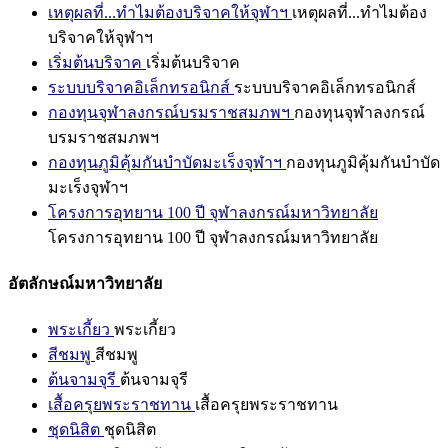
เหตุผลที่...ทำไมต้องบริจาคให้จุฬาฯ
เหตุผลที่...ทำไมต้อง
บริจาคให้จุฬาฯ
เริ่มต้นบริจาค
เริ่มต้นบริจาค
ระบบบริจาคอิเล็กทรอนิกส์
ระบบบริจาคอิเล็กทรอนิกส์
กองทุนจุฬาลงกรณ์บรมราชสมภพฯ
กองทุนจุฬาลงกรณ์
บรมราชสมภพฯ
กองทุนภูมิคุ้มกันบำบัดมะเร็งจุฬาฯ
กองทุนภูมิคุ้มกันบำบัด
มะเร็งจุฬาฯ
โครงการอุทยาน 100 ปี จุฬาลงกรณ์มหาวิทยาลัย
โครงการอุทยาน 100 ปี จุฬาลงกรณ์มหาวิทยาลัย
อัตลักษณ์มหาวิทยาลัย
พระเกี้ยว
พระเกี้ยว
สีชมพู
สีชมพู
ต้นจามจุรี
ต้นจามจุรี
เสื้อครุยพระราชทาน
เสื้อครุยพระราชทาน
ชุดนิสิต
ชุดนิสิต