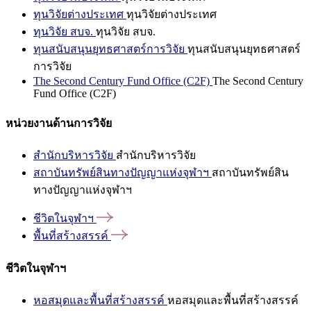
ทุนวิจัยต่างประเทศ
ทุนวิจัยต่างประเทศ
ทุนวิจัย สบจ.
ทุนวิจัย สบจ.
ทุนสนับสนุนยุทธศาสตร์การวิจัย
ทุนสนับสนุนยุทธศาสตร์
การวิจัย
The Second Century Fund Office (C2F)
The Second Century
Fund Office (C2F)
หน่วยงานด้านการวิจัย
สำนักบริหารวิจัย
สำนักบริหารวิจัย
สถาบันทรัพย์สินทางปัญญาแห่งจุฬาฯ
สถาบันทรัพย์สิน
ทางปัญญาแห่งจุฬาฯ
ชีวิตในจุฬาฯ
พื้นที่สร้างสรรค์
ชีวิตในจุฬาฯ
หอสมุดและพื้นที่สร้างสรรค์
หอสมุดและพื้นที่สร้างสรรค์