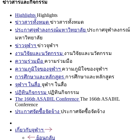
ข่าวสารและกิจกรรม
Highlights
Highlights
ข่าวสารทั้งหมด
ข่าวสารทั้งหมด
ประกาศจุฬาลงกรณ์มหาวิทยาลัย
ประกาศจุฬาลงกรณ์
มหาวิทยาลัย
ข่าวจุฬาฯ
ข่าวจุฬาฯ
งานวิจัยและนวัตกรรม
งานวิจัยและนวัตกรรม
ความร่วมมือ
ความร่วมมือ
ความภูมิใจของจุฬาฯ
ความภูมิใจของจุฬาฯ
การศึกษาและหลักสูตร
การศึกษาและหลักสูตร
จุฬาฯ ในสื่อ
จุฬาฯ ในสื่อ
ปฏิทินกิจกรรม
ปฏิทินกิจกรรม
The 166th ASAIHL Conference
The 166th ASAIHL
Conference
ประกาศจัดซื้อจัดจ้าง
ประกาศจัดซื้อจัดจ้าง
เกี่ยวกับจุฬาฯ
ย้อนกลับ