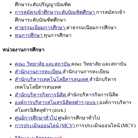
ศึกษาระดับปริญญาบัณฑิต
การสมัครเข้าศึกษาระดับบัณฑิตศึกษา
การสมัครเข้า
ศึกษาระดับบัณฑิตศึกษา
ค่าธรรมเนียมการศึกษา
ค่าธรรมเนียมการศึกษา
ทุนการศึกษา
ทุนการศึกษา
หน่วยงานการศึกษา
คณะ วิทยาลัย และสถาบัน
คณะ วิทยาลัย และสถาบัน
สำนักงานการทะเบียน
สำนักงานการทะเบียน
สำนักบริหารเทคโนโลยีสารสนเทศ
สำนักบริหาร
เทคโนโลยีสารสนเทศ
สำนักบริหารกิจการนิสิต
สำนักบริหารกิจการนิสิต
องค์การบริหารสโมสรนิสิตจุฬาฯ (อบจ.)
องค์การบริหาร
สโมสรนิสิตจุฬาฯ (อบจ.)
ศูนย์การศึกษาทั่วไป
ศูนย์การศึกษาทั่วไป
การประเมินออนไลน์ (MCV)
การประเมินออนไลน์ (MCV)