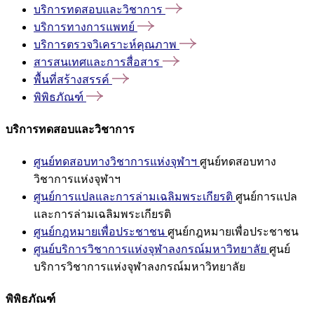
บริการทดสอบและวิชาการ
บริการทางการแพทย์
บริการตรวจวิเคราะห์คุณภาพ
สารสนเทศและการสื่อสาร
พื้นที่สร้างสรรค์
พิพิธภัณฑ์
บริการทดสอบและวิชาการ
ศูนย์ทดสอบทางวิชาการแห่งจุฬาฯ
ศูนย์ทดสอบทาง
วิชาการแห่งจุฬาฯ
ศูนย์การแปลและการล่ามเฉลิมพระเกียรติ
ศูนย์การแปล
และการล่ามเฉลิมพระเกียรติ
ศูนย์กฎหมายเพื่อประชาชน
ศูนย์กฎหมายเพื่อประชาชน
ศูนย์บริการวิชาการแห่งจุฬาลงกรณ์มหาวิทยาลัย
ศูนย์
บริการวิชาการแห่งจุฬาลงกรณ์มหาวิทยาลัย
พิพิธภัณฑ์