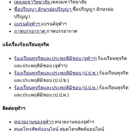
เพลงมหาวิทยาลัย
เพลงมหาวิทยาลัย
ชื่อปริญญา อักษรย่อปริญญา
ชื่อปริญญา อักษรย่อ
ปริญญา
แบรนด์จุฬาฯ
แบรนด์จุฬาฯ
ภาพบรรยากาศ
ภาพบรรยากาศ
แจ้งเรื่องร้องเรียนทุจริต
ร้องเรียนทุจริตและประพฤติมิชอบ (จุฬาฯ)
ร้องเรียนทุจริต
และประพฤติมิชอบ (จุฬาฯ)
ร้องเรียนทุจริตและประพฤติมิชอบ (ป.ป.ช.)
ร้องเรียนทุจริต
และประพฤติมิชอบ (ป.ป.ช.)
ร้องเรียนทุจริตและประพฤติมิชอบ (ป.ป.ท.)
ร้องเรียนทุจริต
และประพฤติมิชอบ (ป.ป.ท.)
ติดต่อจุฬาฯ
หน่วยงานของจุฬาฯ
หน่วยงานของจุฬาฯ
สมุดโทรศัพท์ออนไลน์
สมุดโทรศัพท์ออนไลน์