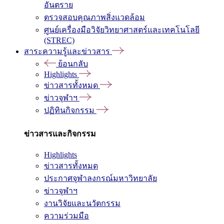
อันตราย
ตรวจสอบคุณภาพสิ่งแวดล้อม
ศูนย์เครื่องมือวิจัยวิทยาศาสตร์และเทคโนโลยี
(STREC)
สาระความรู้และข่าวสาร
ย้อนกลับ
Highlights
ข่าวสารทั้งหมด
ข่าวจุฬาฯ
ปฏิทินกิจกรรม
ข่าวสารและกิจกรรม
Highlights
ข่าวสารทั้งหมด
ประกาศจุฬาลงกรณ์มหาวิทยาลัย
ข่าวจุฬาฯ
งานวิจัยและนวัตกรรม
ความร่วมมือ