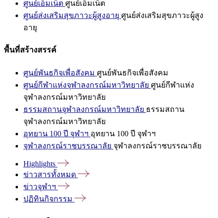
ศูนย์เอ็มเน็ต
ศูนย์เอ็มเน็ต
ศูนย์ส่งเสริมสุขภาวะผู้สูงอายุ
ศูนย์ส่งเสริมสุขภาวะผู้สูง
อายุ
พื้นที่สร้างสรรค์
ศูนย์พันธกิจเพื่อสังคม
ศูนย์พันธกิจเพื่อสังคม
ศูนย์กีฬาแห่งจุฬาลงกรณ์มหาวิทยาลัย
ศูนย์กีฬาแห่ง
จุฬาลงกรณ์มหาวิทยาลัย
ธรรมสถานจุฬาลงกรณ์มหาวิทยาลัย
ธรรมสถาน
จุฬาลงกรณ์มหาวิทยาลัย
อุทยาน 100 ปี จุฬาฯ
อุทยาน 100 ปี จุฬาฯ
จุฬาลงกรณ์ราชบรรณาลัย
จุฬาลงกรณ์ราชบรรณาลัย
Highlights
ข่าวสารทั้งหมด
ข่าวจุฬาฯ
ปฏิทินกิจกรรม