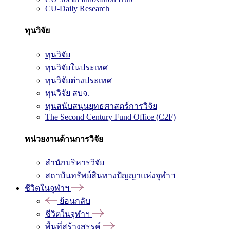
CU-Daily Research
ทุนวิจัย
ทุนวิจัย
ทุนวิจัยในประเทศ
ทุนวิจัยต่างประเทศ
ทุนวิจัย สบจ.
ทุนสนับสนุนยุทธศาสตร์การวิจัย
The Second Century Fund Office (C2F)
หน่วยงานด้านการวิจัย
สำนักบริหารวิจัย
สถาบันทรัพย์สินทางปัญญาแห่งจุฬาฯ
ชีวิตในจุฬาฯ
ย้อนกลับ
ชีวิตในจุฬาฯ
พื้นที่สร้างสรรค์