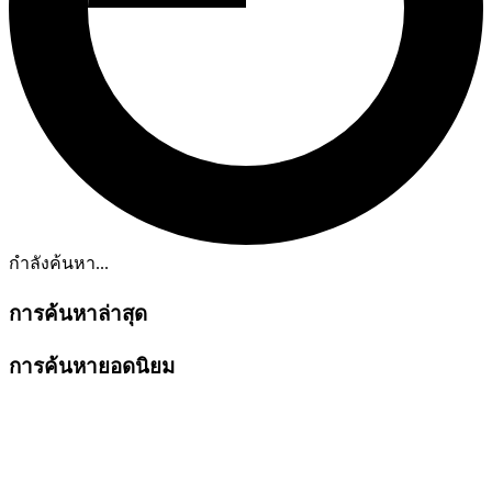
กำลังค้นหา...
การค้นหาล่าสุด
การค้นหายอดนิยม