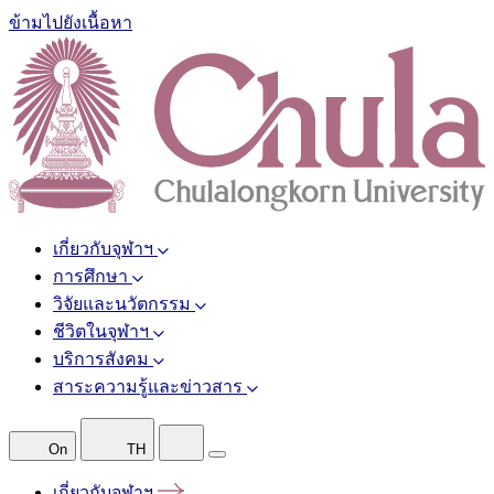
ข้ามไปยังเนื้อหา
เกี่ยวกับจุฬาฯ
การศึกษา
วิจัยและนวัตกรรม
ชีวิตในจุฬาฯ
บริการสังคม
สาระความรู้และข่าวสาร
On
TH
เกี่ยวกับจุฬาฯ