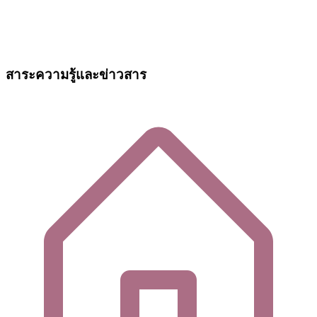
สาระความรู้และข่าวสาร