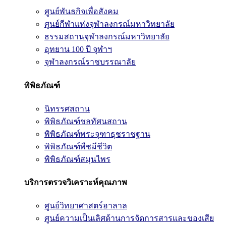
ศูนย์พันธกิจเพื่อสังคม
ศูนย์กีฬาแห่งจุฬาลงกรณ์มหาวิทยาลัย
ธรรมสถานจุฬาลงกรณ์มหาวิทยาลัย
อุทยาน 100 ปี จุฬาฯ
จุฬาลงกรณ์ราชบรรณาลัย
พิพิธภัณฑ์
นิทรรศสถาน
พิพิธภัณฑ์ชลทัศนสถาน
พิพิธภัณฑ์พระจุฑาธุชราชฐาน
พิพิธภัณฑ์พืชมีชีวิต
พิพิธภัณฑ์สมุนไพร
บริการตรวจวิเคราะห์คุณภาพ
ศูนย์วิทยาศาสตร์ฮาลาล
ศูนย์ความเป็นเลิศด้านการจัดการสารและของเสีย