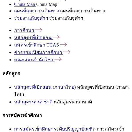
Chula Map
Chula Map
แผนที่และการเดินทาง
แผนที่และการเดินทาง
ร่วมงานกับจุฬาฯ
ร่วมงานกับจุฬาฯ
การศึกษา
หลักสูตรที่เปิดสอน
สมัครเข้าศึกษา
TCAS
ค่าธรรมเนียมการศึกษา
คณะและสำนักวิชา
หลักสูตร
หลักสูตรที่เปิดสอน (ภาษาไทย)
หลักสูตรที่เปิดสอน (ภาษา
ไทย)
หลักสูตรนานาชาติ
หลักสูตรนานาชาติ
การสมัครเข้าศึกษา
การสมัครเข้าศึกษาระดับปริญญาบัณฑิต
การสมัครเข้า