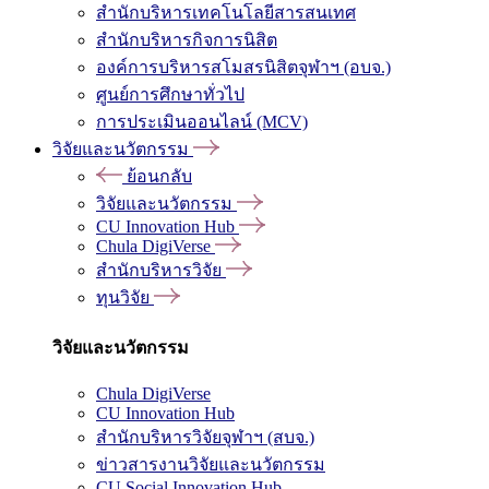
สำนักบริหารเทคโนโลยีสารสนเทศ
สำนักบริหารกิจการนิสิต
องค์การบริหารสโมสรนิสิตจุฬาฯ (อบจ.)
ศูนย์การศึกษาทั่วไป
การประเมินออนไลน์ (MCV)
วิจัยและนวัตกรรม
ย้อนกลับ
วิจัยและนวัตกรรม
CU Innovation Hub
Chula DigiVerse
สำนักบริหารวิจัย
ทุนวิจัย
วิจัยและนวัตกรรม
Chula DigiVerse
CU Innovation Hub
สำนักบริหารวิจัยจุฬาฯ (สบจ.)
ข่าวสารงานวิจัยและนวัตกรรม
CU Social Innovation Hub