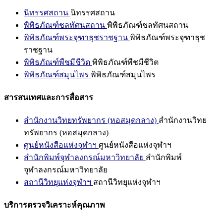
นิทรรศสถาน
นิทรรศสถาน
พิพิธภัณฑ์ชลทัศนสถาน
พิพิธภัณฑ์ชลทัศนสถาน
พิพิธภัณฑ์พระจุฑาธุชราชฐาน
พิพิธภัณฑ์พระจุฑาธุช
ราชฐาน
พิพิธภัณฑ์พืชมีชีวิต
พิพิธภัณฑ์พืชมีชีวิต
พิพิธภัณฑ์สมุนไพร
พิพิธภัณฑ์สมุนไพร
สารสนเทศและการสื่อสาร
สำนักงานวิทยทรัพยากร (หอสมุดกลาง)
สำนักงานวิทย
ทรัพยากร (หอสมุดกลาง)
ศูนย์หนังสือแห่งจุฬาฯ
ศูนย์หนังสือแห่งจุฬาฯ
สำนักพิมพ์จุฬาลงกรณ์มหาวิทยาลัย
สำนักพิมพ์
จุฬาลงกรณ์มหาวิทยาลัย
สถานีวิทยุแห่งจุฬาฯ
สถานีวิทยุแห่งจุฬาฯ
บริการตรวจวิเคราะห์คุณภาพ