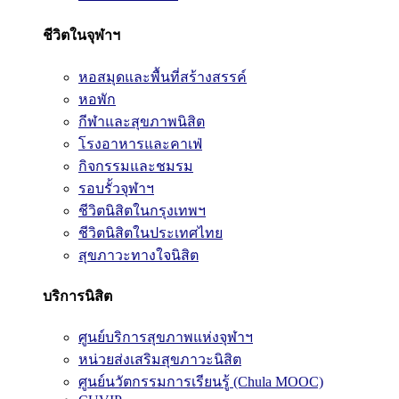
ชีวิตในจุฬาฯ
หอสมุดและพื้นที่สร้างสรรค์
หอพัก
กีฬาและสุขภาพนิสิต
โรงอาหารและคาเฟ่
กิจกรรมและชมรม
รอบรั้วจุฬาฯ
ชีวิตนิสิตในกรุงเทพฯ
ชีวิตนิสิตในประเทศไทย
สุขภาวะทางใจนิสิต
บริการนิสิต
ศูนย์บริการสุขภาพแห่งจุฬาฯ
หน่วยส่งเสริมสุขภาวะนิสิต
ศูนย์นวัตกรรมการเรียนรู้ (Chula MOOC)