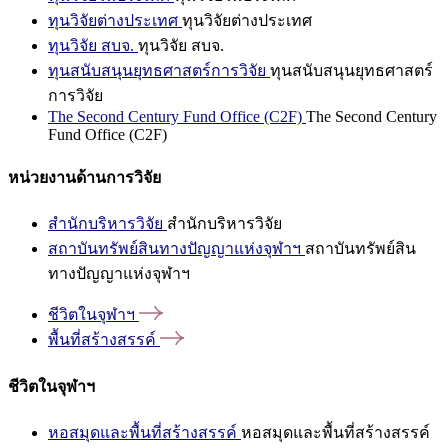
ทุนวิจัยต่างประเทศ
ทุนวิจัยต่างประเทศ
ทุนวิจัย สบจ.
ทุนวิจัย สบจ.
ทุนสนับสนุนยุทธศาสตร์การวิจัย
ทุนสนับสนุนยุทธศาสตร์
การวิจัย
The Second Century Fund Office (C2F)
The Second Century
Fund Office (C2F)
หน่วยงานด้านการวิจัย
สำนักบริหารวิจัย
สำนักบริหารวิจัย
สถาบันทรัพย์สินทางปัญญาแห่งจุฬาฯ
สถาบันทรัพย์สิน
ทางปัญญาแห่งจุฬาฯ
ชีวิตในจุฬาฯ
พื้นที่สร้างสรรค์
ชีวิตในจุฬาฯ
หอสมุดและพื้นที่สร้างสรรค์
หอสมุดและพื้นที่สร้างสรรค์