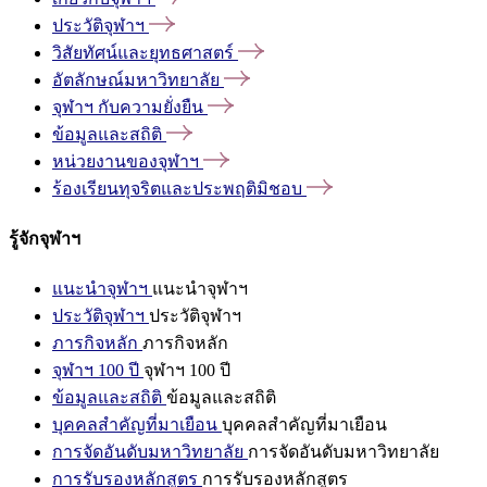
ประวัติจุฬาฯ
วิสัยทัศน์และยุทธศาสตร์
อัตลักษณ์มหาวิทยาลัย
จุฬาฯ
กับความยั่งยืน
ข้อมูลและสถิติ
หน่วยงานของจุฬาฯ
ร้องเรียนทุจริตและประพฤติมิชอบ
รู้จักจุฬาฯ
แนะนำจุฬาฯ
แนะนำจุฬาฯ
ประวัติจุฬาฯ
ประวัติจุฬาฯ
ภารกิจหลัก
ภารกิจหลัก
จุฬาฯ 100 ปี
จุฬาฯ 100 ปี
ข้อมูลและสถิติ
ข้อมูลและสถิติ
บุคคลสำคัญที่มาเยือน
บุคคลสำคัญที่มาเยือน
การจัดอันดับมหาวิทยาลัย
การจัดอันดับมหาวิทยาลัย
การรับรองหลักสูตร
การรับรองหลักสูตร