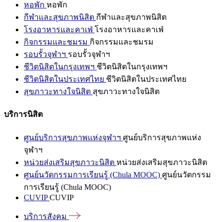
หอพัก
หอพัก
กีฬาและสุขภาพนิสิต
กีฬาและสุขภาพนิสิต
โรงอาหารและคาเฟ่
โรงอาหารและคาเฟ่
กิจกรรมและชมรม
กิจกรรมและชมรม
รอบรั้วจุฬาฯ
รอบรั้วจุฬาฯ
ชีวิตนิสิตในกรุงเทพฯ
ชีวิตนิสิตในกรุงเทพฯ
ชีวิตนิสิตในประเทศไทย
ชีวิตนิสิตในประเทศไทย
สุขภาวะทางใจนิสิต
สุขภาวะทางใจนิสิต
บริการนิสิต
ศูนย์บริการสุขภาพแห่งจุฬาฯ
ศูนย์บริการสุขภาพแห่ง
จุฬาฯ
หน่วยส่งเสริมสุขภาวะนิสิต
หน่วยส่งเสริมสุขภาวะนิสิต
ศูนย์นวัตกรรมการเรียนรู้ (Chula MOOC)
ศูนย์นวัตกรรม
การเรียนรู้ (Chula MOOC)
CUVIP
CUVIP
บริการสังคม