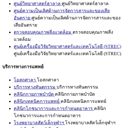
ศูนย์วิทยาศาสตร์ฮาลาล
ศูนย์วิทยาศาสตร์ฮาลาล
ศูนย์ความเป็นเลิศด้านการจัดการสารและของเสีย
อันตราย
ศูนย์ความเป็นเลิศด้านการจัดการสารและของ
เสียอันตราย
ตรวจสอบคุณภาพสิ่งแวดล้อม
ตรวจสอบคุณภาพสิ่ง
แวดล้อม
ศูนย์เครื่องมือวิจัยวิทยาศาสตร์และเทคโนโลยี (STREC)
ศูนย์เครื่องมือวิจัยวิทยาศาสตร์และเทคโนโลยี (STREC)
บริการทางการแพทย์
โอสถศาลา
โอสถศาลา
บริการทางทันตกรรม
บริการทางทันตกรรม
คลินิกกายภาพบำบัด
คลินิกกายภาพบำบัด
คลินิกเทคนิคการแพทย์
คลินิกเทคนิคการแพทย์
คลินิกโภชนาการและการกำหนดอาหาร
คลินิก
โภชนาการและการกำหนดอาหาร
โรงพยาบาลสัตว์เล็กจุฬาฯ
โรงพยาบาลสัตว์เล็กจุฬาฯ