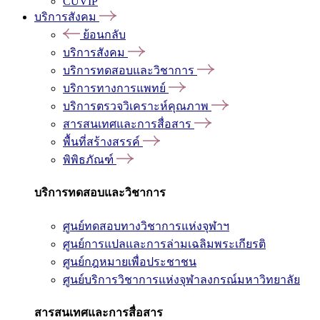
CUVIP
บริการสังคม
ย้อนกลับ
บริการสังคม
บริการทดสอบและวิชาการ
บริการทางการแพทย์
บริการตรวจวิเคราะห์คุณภาพ
สารสนเทศและการสื่อสาร
พื้นที่สร้างสรรค์
พิพิธภัณฑ์
บริการทดสอบและวิชาการ
ศูนย์ทดสอบทางวิชาการแห่งจุฬาฯ
ศูนย์การแปลและการล่ามเฉลิมพระเกียรติ
ศูนย์กฎหมายเพื่อประชาชน
ศูนย์บริการวิชาการแห่งจุฬาลงกรณ์มหาวิทยาลัย
สารสนเทศและการสื่อสาร