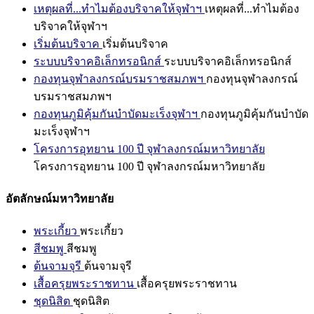
เหตุผลที่...ทำไมต้องบริจาคให้จุฬาฯ
เหตุผลที่...ทำไมต้อง
บริจาคให้จุฬาฯ
เริ่มต้นบริจาค
เริ่มต้นบริจาค
ระบบบริจาคอิเล็กทรอนิกส์
ระบบบริจาคอิเล็กทรอนิกส์
กองทุนจุฬาลงกรณ์บรมราชสมภพฯ
กองทุนจุฬาลงกรณ์
บรมราชสมภพฯ
กองทุนภูมิคุ้มกันบำบัดมะเร็งจุฬาฯ
กองทุนภูมิคุ้มกันบำบัด
มะเร็งจุฬาฯ
โครงการอุทยาน 100 ปี จุฬาลงกรณ์มหาวิทยาลัย
โครงการอุทยาน 100 ปี จุฬาลงกรณ์มหาวิทยาลัย
อัตลักษณ์มหาวิทยาลัย
พระเกี้ยว
พระเกี้ยว
สีชมพู
สีชมพู
ต้นจามจุรี
ต้นจามจุรี
เสื้อครุยพระราชทาน
เสื้อครุยพระราชทาน
ชุดนิสิต
ชุดนิสิต