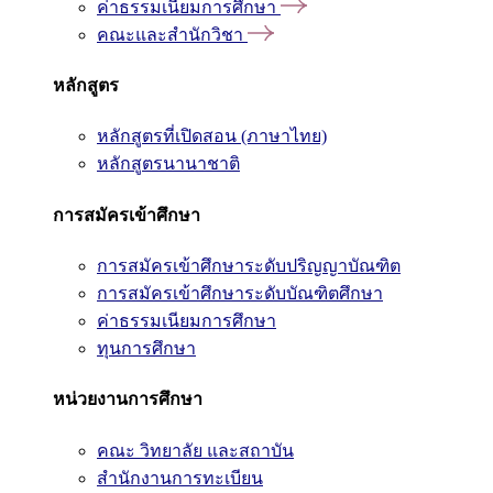
ค่าธรรมเนียมการศึกษา
คณะและสำนักวิชา
หลักสูตร
หลักสูตรที่เปิดสอน (ภาษาไทย)
หลักสูตรนานาชาติ
การสมัครเข้าศึกษา
การสมัครเข้าศึกษาระดับปริญญาบัณฑิต
การสมัครเข้าศึกษาระดับบัณฑิตศึกษา
ค่าธรรมเนียมการศึกษา
ทุนการศึกษา
หน่วยงานการศึกษา
คณะ วิทยาลัย และสถาบัน
สำนักงานการทะเบียน