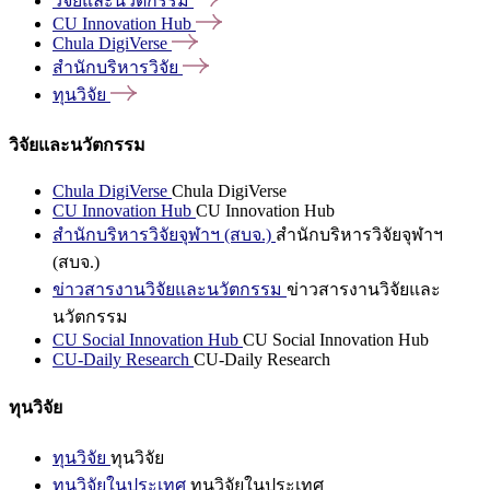
วิจัยและนวัตกรรม
CU Innovation
Hub
Chula
DigiVerse
สำนักบริหารวิจัย
ทุนวิจัย
วิจัยและนวัตกรรม
Chula DigiVerse
Chula DigiVerse
CU Innovation Hub
CU Innovation Hub
สำนักบริหารวิจัยจุฬาฯ (สบจ.)
สำนักบริหารวิจัยจุฬาฯ
(สบจ.)
ข่าวสารงานวิจัยและนวัตกรรม
ข่าวสารงานวิจัยและ
นวัตกรรม
CU Social Innovation Hub
CU Social Innovation Hub
CU-Daily Research
CU-Daily Research
ทุนวิจัย
ทุนวิจัย
ทุนวิจัย
ทุนวิจัยในประเทศ
ทุนวิจัยในประเทศ