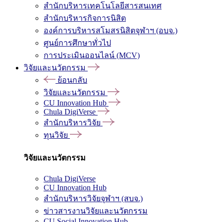
สำนักบริหารเทคโนโลยีสารสนเทศ
สำนักบริหารกิจการนิสิต
องค์การบริหารสโมสรนิสิตจุฬาฯ (อบจ.)
ศูนย์การศึกษาทั่วไป
การประเมินออนไลน์ (MCV)
วิจัยและนวัตกรรม
ย้อนกลับ
วิจัยและนวัตกรรม
CU Innovation Hub
Chula DigiVerse
สำนักบริหารวิจัย
ทุนวิจัย
วิจัยและนวัตกรรม
Chula DigiVerse
CU Innovation Hub
สำนักบริหารวิจัยจุฬาฯ (สบจ.)
ข่าวสารงานวิจัยและนวัตกรรม
CU Social Innovation Hub