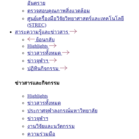
อันตราย
ตรวจสอบคุณภาพสิ่งแวดล้อม
ศูนย์เครื่องมือวิจัยวิทยาศาสตร์และเทคโนโลยี
(STREC)
สาระความรู้และข่าวสาร
ย้อนกลับ
Highlights
ข่าวสารทั้งหมด
ข่าวจุฬาฯ
ปฏิทินกิจกรรม
ข่าวสารและกิจกรรม
Highlights
ข่าวสารทั้งหมด
ประกาศจุฬาลงกรณ์มหาวิทยาลัย
ข่าวจุฬาฯ
งานวิจัยและนวัตกรรม
ความร่วมมือ