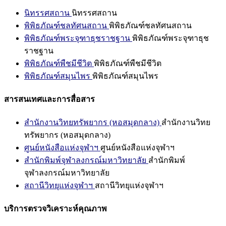
นิทรรศสถาน
นิทรรศสถาน
พิพิธภัณฑ์ชลทัศนสถาน
พิพิธภัณฑ์ชลทัศนสถาน
พิพิธภัณฑ์พระจุฑาธุชราชฐาน
พิพิธภัณฑ์พระจุฑาธุช
ราชฐาน
พิพิธภัณฑ์พืชมีชีวิต
พิพิธภัณฑ์พืชมีชีวิต
พิพิธภัณฑ์สมุนไพร
พิพิธภัณฑ์สมุนไพร
สารสนเทศและการสื่อสาร
สำนักงานวิทยทรัพยากร (หอสมุดกลาง)
สำนักงานวิทย
ทรัพยากร (หอสมุดกลาง)
ศูนย์หนังสือแห่งจุฬาฯ
ศูนย์หนังสือแห่งจุฬาฯ
สำนักพิมพ์จุฬาลงกรณ์มหาวิทยาลัย
สำนักพิมพ์
จุฬาลงกรณ์มหาวิทยาลัย
สถานีวิทยุแห่งจุฬาฯ
สถานีวิทยุแห่งจุฬาฯ
บริการตรวจวิเคราะห์คุณภาพ