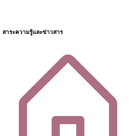
สาระความรู้และข่าวสาร