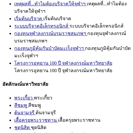
เหตุผลที่...ทำไมต้องบริจาคให้จุฬาฯ
เหตุผลที่...ทำไมต้อง
บริจาคให้จุฬาฯ
เริ่มต้นบริจาค
เริ่มต้นบริจาค
ระบบบริจาคอิเล็กทรอนิกส์
ระบบบริจาคอิเล็กทรอนิกส์
กองทุนจุฬาลงกรณ์บรมราชสมภพฯ
กองทุนจุฬาลงกรณ์
บรมราชสมภพฯ
กองทุนภูมิคุ้มกันบำบัดมะเร็งจุฬาฯ
กองทุนภูมิคุ้มกันบำบัด
มะเร็งจุฬาฯ
โครงการอุทยาน 100 ปี จุฬาลงกรณ์มหาวิทยาลัย
โครงการอุทยาน 100 ปี จุฬาลงกรณ์มหาวิทยาลัย
อัตลักษณ์มหาวิทยาลัย
พระเกี้ยว
พระเกี้ยว
สีชมพู
สีชมพู
ต้นจามจุรี
ต้นจามจุรี
เสื้อครุยพระราชทาน
เสื้อครุยพระราชทาน
ชุดนิสิต
ชุดนิสิต