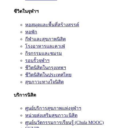
ชีวิตในจุฬาฯ
หอสมุดและพื้นที่สร้างสรรค์
หอพัก
กีฬาและสุขภาพนิสิต
โรงอาหารและคาเฟ่
กิจกรรมและชมรม
รอบรั้วจุฬาฯ
ชีวิตนิสิตในกรุงเทพฯ
ชีวิตนิสิตในประเทศไทย
สุขภาวะทางใจนิสิต
บริการนิสิต
ศูนย์บริการสุขภาพแห่งจุฬาฯ
หน่วยส่งเสริมสุขภาวะนิสิต
ศูนย์นวัตกรรมการเรียนรู้ (Chula MOOC)