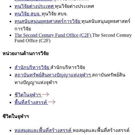
ทุนวิจัยต่างประเทศ
ทุนวิจัยต่างประเทศ
ทุนวิจัย สบจ.
ทุนวิจัย สบจ.
ทุนสนับสนุนยุทธศาสตร์การวิจัย
ทุนสนับสนุนยุทธศาสตร์
การวิจัย
The Second Century Fund Office (C2F)
The Second Century
Fund Office (C2F)
หน่วยงานด้านการวิจัย
สำนักบริหารวิจัย
สำนักบริหารวิจัย
สถาบันทรัพย์สินทางปัญญาแห่งจุฬาฯ
สถาบันทรัพย์สิน
ทางปัญญาแห่งจุฬาฯ
ชีวิตในจุฬาฯ
พื้นที่สร้างสรรค์
ชีวิตในจุฬาฯ
หอสมุดและพื้นที่สร้างสรรค์
หอสมุดและพื้นที่สร้างสรรค์