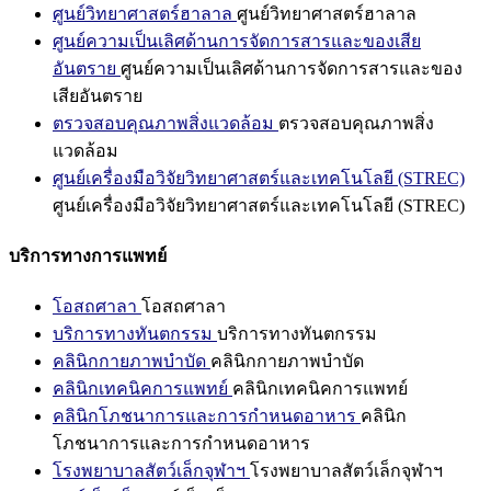
ศูนย์วิทยาศาสตร์ฮาลาล
ศูนย์วิทยาศาสตร์ฮาลาล
ศูนย์ความเป็นเลิศด้านการจัดการสารและของเสีย
อันตราย
ศูนย์ความเป็นเลิศด้านการจัดการสารและของ
เสียอันตราย
ตรวจสอบคุณภาพสิ่งแวดล้อม
ตรวจสอบคุณภาพสิ่ง
แวดล้อม
ศูนย์เครื่องมือวิจัยวิทยาศาสตร์และเทคโนโลยี (STREC)
ศูนย์เครื่องมือวิจัยวิทยาศาสตร์และเทคโนโลยี (STREC)
บริการทางการแพทย์
โอสถศาลา
โอสถศาลา
บริการทางทันตกรรม
บริการทางทันตกรรม
คลินิกกายภาพบำบัด
คลินิกกายภาพบำบัด
คลินิกเทคนิคการแพทย์
คลินิกเทคนิคการแพทย์
คลินิกโภชนาการและการกำหนดอาหาร
คลินิก
โภชนาการและการกำหนดอาหาร
โรงพยาบาลสัตว์เล็กจุฬาฯ
โรงพยาบาลสัตว์เล็กจุฬาฯ