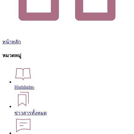
หน้าหลัก
หมวดหมู่
Highlights
ข่าวสารทั้งหมด