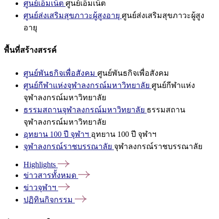
ศูนย์เอ็มเน็ต
ศูนย์เอ็มเน็ต
ศูนย์ส่งเสริมสุขภาวะผู้สูงอายุ
ศูนย์ส่งเสริมสุขภาวะผู้สูง
อายุ
พื้นที่สร้างสรรค์
ศูนย์พันธกิจเพื่อสังคม
ศูนย์พันธกิจเพื่อสังคม
ศูนย์กีฬาแห่งจุฬาลงกรณ์มหาวิทยาลัย
ศูนย์กีฬาแห่ง
จุฬาลงกรณ์มหาวิทยาลัย
ธรรมสถานจุฬาลงกรณ์มหาวิทยาลัย
ธรรมสถาน
จุฬาลงกรณ์มหาวิทยาลัย
อุทยาน 100 ปี จุฬาฯ
อุทยาน 100 ปี จุฬาฯ
จุฬาลงกรณ์ราชบรรณาลัย
จุฬาลงกรณ์ราชบรรณาลัย
Highlights
ข่าวสารทั้งหมด
ข่าวจุฬาฯ
ปฏิทินกิจกรรม