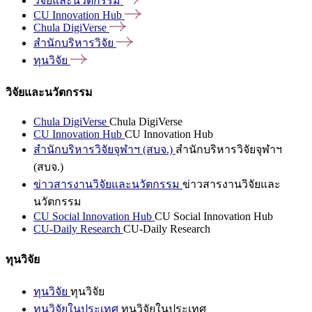
วิจัยและนวัตกรรม
CU Innovation
Hub
Chula
DigiVerse
สำนักบริหารวิจัย
ทุนวิจัย
วิจัยและนวัตกรรม
Chula DigiVerse
Chula DigiVerse
CU Innovation Hub
CU Innovation Hub
สำนักบริหารวิจัยจุฬาฯ (สบจ.)
สำนักบริหารวิจัยจุฬาฯ
(สบจ.)
ข่าวสารงานวิจัยและนวัตกรรม
ข่าวสารงานวิจัยและ
นวัตกรรม
CU Social Innovation Hub
CU Social Innovation Hub
CU-Daily Research
CU-Daily Research
ทุนวิจัย
ทุนวิจัย
ทุนวิจัย
ทุนวิจัยในประเทศ
ทุนวิจัยในประเทศ