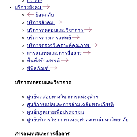
CUVIP
บริการสังคม
ย้อนกลับ
บริการสังคม
บริการทดสอบและวิชาการ
บริการทางการแพทย์
บริการตรวจวิเคราะห์คุณภาพ
สารสนเทศและการสื่อสาร
พื้นที่สร้างสรรค์
พิพิธภัณฑ์
บริการทดสอบและวิชาการ
ศูนย์ทดสอบทางวิชาการแห่งจุฬาฯ
ศูนย์การแปลและการล่ามเฉลิมพระเกียรติ
ศูนย์กฎหมายเพื่อประชาชน
ศูนย์บริการวิชาการแห่งจุฬาลงกรณ์มหาวิทยาลัย
สารสนเทศและการสื่อสาร