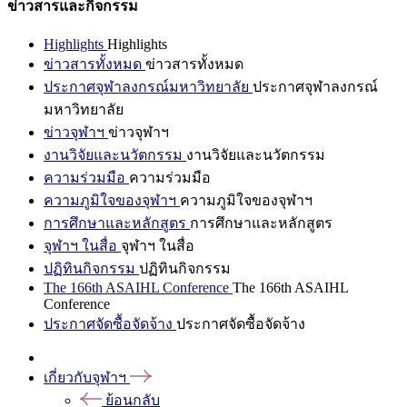
ข่าวสารและกิจกรรม
Highlights
Highlights
ข่าวสารทั้งหมด
ข่าวสารทั้งหมด
ประกาศจุฬาลงกรณ์มหาวิทยาลัย
ประกาศจุฬาลงกรณ์
มหาวิทยาลัย
ข่าวจุฬาฯ
ข่าวจุฬาฯ
งานวิจัยและนวัตกรรม
งานวิจัยและนวัตกรรม
ความร่วมมือ
ความร่วมมือ
ความภูมิใจของจุฬาฯ
ความภูมิใจของจุฬาฯ
การศึกษาและหลักสูตร
การศึกษาและหลักสูตร
จุฬาฯ ในสื่อ
จุฬาฯ ในสื่อ
ปฏิทินกิจกรรม
ปฏิทินกิจกรรม
The 166th ASAIHL Conference
The 166th ASAIHL
Conference
ประกาศจัดซื้อจัดจ้าง
ประกาศจัดซื้อจัดจ้าง
เกี่ยวกับจุฬาฯ
ย้อนกลับ