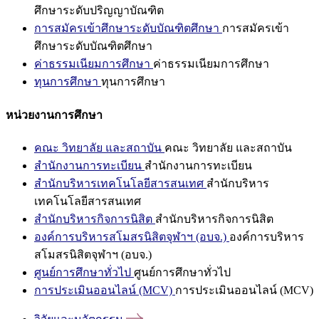
ศึกษาระดับปริญญาบัณฑิต
การสมัครเข้าศึกษาระดับบัณฑิตศึกษา
การสมัครเข้า
ศึกษาระดับบัณฑิตศึกษา
ค่าธรรมเนียมการศึกษา
ค่าธรรมเนียมการศึกษา
ทุนการศึกษา
ทุนการศึกษา
หน่วยงานการศึกษา
คณะ วิทยาลัย และสถาบัน
คณะ วิทยาลัย และสถาบัน
สำนักงานการทะเบียน
สำนักงานการทะเบียน
สำนักบริหารเทคโนโลยีสารสนเทศ
สำนักบริหาร
เทคโนโลยีสารสนเทศ
สำนักบริหารกิจการนิสิต
สำนักบริหารกิจการนิสิต
องค์การบริหารสโมสรนิสิตจุฬาฯ (อบจ.)
องค์การบริหาร
สโมสรนิสิตจุฬาฯ (อบจ.)
ศูนย์การศึกษาทั่วไป
ศูนย์การศึกษาทั่วไป
การประเมินออนไลน์ (MCV)
การประเมินออนไลน์ (MCV)