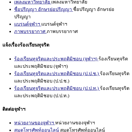
เพลงมหาวิทยาลัย
เพลงมหาวิทยาลัย
ชื่อปริญญา อักษรย่อปริญญา
ชื่อปริญญา อักษรย่อ
ปริญญา
แบรนด์จุฬาฯ
แบรนด์จุฬาฯ
ภาพบรรยากาศ
ภาพบรรยากาศ
แจ้งเรื่องร้องเรียนทุจริต
ร้องเรียนทุจริตและประพฤติมิชอบ (จุฬาฯ)
ร้องเรียนทุจริต
และประพฤติมิชอบ (จุฬาฯ)
ร้องเรียนทุจริตและประพฤติมิชอบ (ป.ป.ช.)
ร้องเรียนทุจริต
และประพฤติมิชอบ (ป.ป.ช.)
ร้องเรียนทุจริตและประพฤติมิชอบ (ป.ป.ท.)
ร้องเรียนทุจริต
และประพฤติมิชอบ (ป.ป.ท.)
ติดต่อจุฬาฯ
หน่วยงานของจุฬาฯ
หน่วยงานของจุฬาฯ
สมุดโทรศัพท์ออนไลน์
สมุดโทรศัพท์ออนไลน์