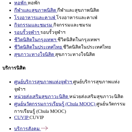
หอพัก
หอพัก
กีฬาและสุขภาพนิสิต
กีฬาและสุขภาพนิสิต
โรงอาหารและคาเฟ่
โรงอาหารและคาเฟ่
กิจกรรมและชมรม
กิจกรรมและชมรม
รอบรั้วจุฬาฯ
รอบรั้วจุฬาฯ
ชีวิตนิสิตในกรุงเทพฯ
ชีวิตนิสิตในกรุงเทพฯ
ชีวิตนิสิตในประเทศไทย
ชีวิตนิสิตในประเทศไทย
สุขภาวะทางใจนิสิต
สุขภาวะทางใจนิสิต
บริการนิสิต
ศูนย์บริการสุขภาพแห่งจุฬาฯ
ศูนย์บริการสุขภาพแห่ง
จุฬาฯ
หน่วยส่งเสริมสุขภาวะนิสิต
หน่วยส่งเสริมสุขภาวะนิสิต
ศูนย์นวัตกรรมการเรียนรู้ (Chula MOOC)
ศูนย์นวัตกรรม
การเรียนรู้ (Chula MOOC)
CUVIP
CUVIP
บริการสังคม