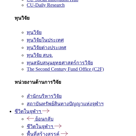
CU-Daily Research
ทุนวิจัย
ทุนวิจัย
ทุนวิจัยในประเทศ
ทุนวิจัยต่างประเทศ
ทุนวิจัย สบจ.
ทุนสนับสนุนยุทธศาสตร์การวิจัย
The Second Century Fund Office (C2F)
หน่วยงานด้านการวิจัย
สำนักบริหารวิจัย
สถาบันทรัพย์สินทางปัญญาแห่งจุฬาฯ
ชีวิตในจุฬาฯ
ย้อนกลับ
ชีวิตในจุฬาฯ
พื้นที่สร้างสรรค์