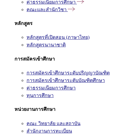
ค่าธรรมเนียมการศึกษา
คณะและสำนักวิชา
หลักสูตร
หลักสูตรที่เปิดสอน (ภาษาไทย)
หลักสูตรนานาชาติ
การสมัครเข้าศึกษา
การสมัครเข้าศึกษาระดับปริญญาบัณฑิต
การสมัครเข้าศึกษาระดับบัณฑิตศึกษา
ค่าธรรมเนียมการศึกษา
ทุนการศึกษา
หน่วยงานการศึกษา
คณะ วิทยาลัย และสถาบัน
สำนักงานการทะเบียน