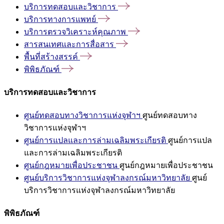
บริการทดสอบและวิชาการ
บริการทางการแพทย์
บริการตรวจวิเคราะห์คุณภาพ
สารสนเทศและการสื่อสาร
พื้นที่สร้างสรรค์
พิพิธภัณฑ์
บริการทดสอบและวิชาการ
ศูนย์ทดสอบทางวิชาการแห่งจุฬาฯ
ศูนย์ทดสอบทาง
วิชาการแห่งจุฬาฯ
ศูนย์การแปลและการล่ามเฉลิมพระเกียรติ
ศูนย์การแปล
และการล่ามเฉลิมพระเกียรติ
ศูนย์กฎหมายเพื่อประชาชน
ศูนย์กฎหมายเพื่อประชาชน
ศูนย์บริการวิชาการแห่งจุฬาลงกรณ์มหาวิทยาลัย
ศูนย์
บริการวิชาการแห่งจุฬาลงกรณ์มหาวิทยาลัย
พิพิธภัณฑ์