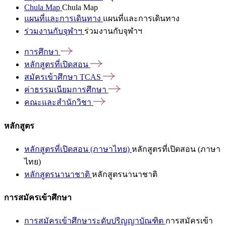
Chula Map
Chula Map
แผนที่และการเดินทาง
แผนที่และการเดินทาง
ร่วมงานกับจุฬาฯ
ร่วมงานกับจุฬาฯ
การศึกษา
หลักสูตรที่เปิดสอน
สมัครเข้าศึกษา
TCAS
ค่าธรรมเนียมการศึกษา
คณะและสำนักวิชา
หลักสูตร
หลักสูตรที่เปิดสอน (ภาษาไทย)
หลักสูตรที่เปิดสอน (ภาษา
ไทย)
หลักสูตรนานาชาติ
หลักสูตรนานาชาติ
การสมัครเข้าศึกษา
การสมัครเข้าศึกษาระดับปริญญาบัณฑิต
การสมัครเข้า