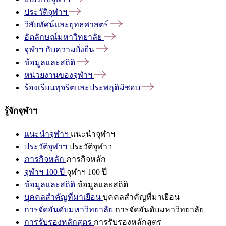
ประวัติจุฬาฯ
วิสัยทัศน์และยุทธศาสตร์
อัตลักษณ์มหาวิทยาลัย
จุฬาฯ
กับความยั่งยืน
ข้อมูลและสถิติ
หน่วยงานของจุฬาฯ
ร้องเรียนทุจริตและประพฤติมิชอบ
รู้จักจุฬาฯ
แนะนำจุฬาฯ
แนะนำจุฬาฯ
ประวัติจุฬาฯ
ประวัติจุฬาฯ
ภารกิจหลัก
ภารกิจหลัก
จุฬาฯ 100 ปี
จุฬาฯ 100 ปี
ข้อมูลและสถิติ
ข้อมูลและสถิติ
บุคคลสำคัญที่มาเยือน
บุคคลสำคัญที่มาเยือน
การจัดอันดับมหาวิทยาลัย
การจัดอันดับมหาวิทยาลัย
การรับรองหลักสูตร
การรับรองหลักสูตร