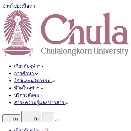
ข้ามไปยังเนื้อหา
เกี่ยวกับจุฬาฯ
การศึกษา
วิจัยและนวัตกรรม
ชีวิตในจุฬาฯ
บริการสังคม
สาระความรู้และข่าวสาร
On
TH
เกี่ยวกับจุฬาฯ