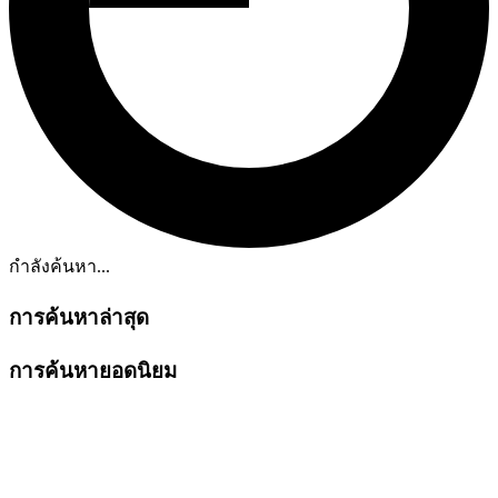
กำลังค้นหา...
การค้นหาล่าสุด
การค้นหายอดนิยม