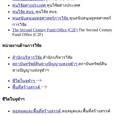
ทุนวิจัยต่างประเทศ
ทุนวิจัยต่างประเทศ
ทุนวิจัย สบจ.
ทุนวิจัย สบจ.
ทุนสนับสนุนยุทธศาสตร์การวิจัย
ทุนสนับสนุนยุทธศาสตร์
การวิจัย
The Second Century Fund Office (C2F)
The Second Century
Fund Office (C2F)
หน่วยงานด้านการวิจัย
สำนักบริหารวิจัย
สำนักบริหารวิจัย
สถาบันทรัพย์สินทางปัญญาแห่งจุฬาฯ
สถาบันทรัพย์สิน
ทางปัญญาแห่งจุฬาฯ
ชีวิตในจุฬาฯ
พื้นที่สร้างสรรค์
ชีวิตในจุฬาฯ
หอสมุดและพื้นที่สร้างสรรค์
หอสมุดและพื้นที่สร้างสรรค์