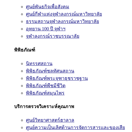
ศูนย์พันธกิจเพื่อสังคม
ศูนย์กีฬาแห่งจุฬาลงกรณ์มหาวิทยาลัย
ธรรมสถานจุฬาลงกรณ์มหาวิทยาลัย
อุทยาน 100 ปี จุฬาฯ
จุฬาลงกรณ์ราชบรรณาลัย
พิพิธภัณฑ์
นิทรรศสถาน
พิพิธภัณฑ์ชลทัศนสถาน
พิพิธภัณฑ์พระจุฑาธุชราชฐาน
พิพิธภัณฑ์พืชมีชีวิต
พิพิธภัณฑ์สมุนไพร
บริการตรวจวิเคราะห์คุณภาพ
ศูนย์วิทยาศาสตร์ฮาลาล
ศูนย์ความเป็นเลิศด้านการจัดการสารและของเสีย