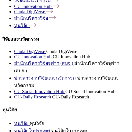
วิจัยและนวัตกรรม
CU Innovation
Hub
Chula
DigiVerse
สำนักบริหารวิจัย
ทุนวิจัย
วิจัยและนวัตกรรม
Chula DigiVerse
Chula DigiVerse
CU Innovation Hub
CU Innovation Hub
สำนักบริหารวิจัยจุฬาฯ (สบจ.)
สำนักบริหารวิจัยจุฬาฯ
(สบจ.)
ข่าวสารงานวิจัยและนวัตกรรม
ข่าวสารงานวิจัยและ
นวัตกรรม
CU Social Innovation Hub
CU Social Innovation Hub
CU-Daily Research
CU-Daily Research
ทุนวิจัย
ทุนวิจัย
ทุนวิจัย
ทุนวิจัยในประเทศ
ทุนวิจัยในประเทศ