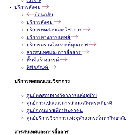
CUVIP
บริการสังคม
ย้อนกลับ
บริการสังคม
บริการทดสอบและวิชาการ
บริการทางการแพทย์
บริการตรวจวิเคราะห์คุณภาพ
สารสนเทศและการสื่อสาร
พื้นที่สร้างสรรค์
พิพิธภัณฑ์
บริการทดสอบและวิชาการ
ศูนย์ทดสอบทางวิชาการแห่งจุฬาฯ
ศูนย์การแปลและการล่ามเฉลิมพระเกียรติ
ศูนย์กฎหมายเพื่อประชาชน
ศูนย์บริการวิชาการแห่งจุฬาลงกรณ์มหาวิทยาลัย
สารสนเทศและการสื่อสาร