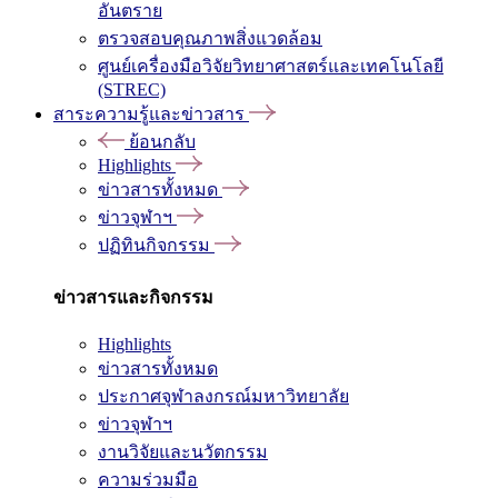
อันตราย
ตรวจสอบคุณภาพสิ่งแวดล้อม
ศูนย์เครื่องมือวิจัยวิทยาศาสตร์และเทคโนโลยี
(STREC)
สาระความรู้และข่าวสาร
ย้อนกลับ
Highlights
ข่าวสารทั้งหมด
ข่าวจุฬาฯ
ปฏิทินกิจกรรม
ข่าวสารและกิจกรรม
Highlights
ข่าวสารทั้งหมด
ประกาศจุฬาลงกรณ์มหาวิทยาลัย
ข่าวจุฬาฯ
งานวิจัยและนวัตกรรม
ความร่วมมือ