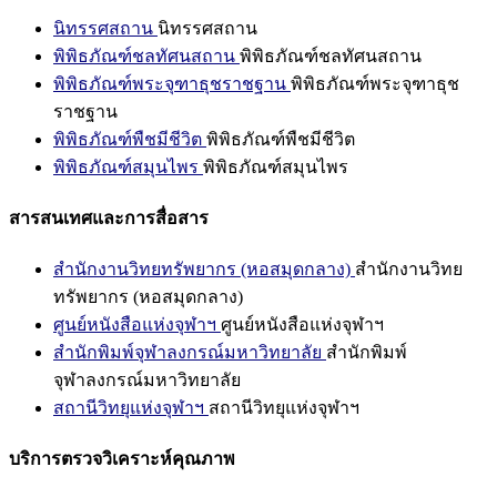
นิทรรศสถาน
นิทรรศสถาน
พิพิธภัณฑ์ชลทัศนสถาน
พิพิธภัณฑ์ชลทัศนสถาน
พิพิธภัณฑ์พระจุฑาธุชราชฐาน
พิพิธภัณฑ์พระจุฑาธุช
ราชฐาน
พิพิธภัณฑ์พืชมีชีวิต
พิพิธภัณฑ์พืชมีชีวิต
พิพิธภัณฑ์สมุนไพร
พิพิธภัณฑ์สมุนไพร
สารสนเทศและการสื่อสาร
สำนักงานวิทยทรัพยากร (หอสมุดกลาง)
สำนักงานวิทย
ทรัพยากร (หอสมุดกลาง)
ศูนย์หนังสือแห่งจุฬาฯ
ศูนย์หนังสือแห่งจุฬาฯ
สำนักพิมพ์จุฬาลงกรณ์มหาวิทยาลัย
สำนักพิมพ์
จุฬาลงกรณ์มหาวิทยาลัย
สถานีวิทยุแห่งจุฬาฯ
สถานีวิทยุแห่งจุฬาฯ
บริการตรวจวิเคราะห์คุณภาพ