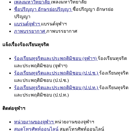
เพลงมหาวิทยาลัย
เพลงมหาวิทยาลัย
ชื่อปริญญา อักษรย่อปริญญา
ชื่อปริญญา อักษรย่อ
ปริญญา
แบรนด์จุฬาฯ
แบรนด์จุฬาฯ
ภาพบรรยากาศ
ภาพบรรยากาศ
แจ้งเรื่องร้องเรียนทุจริต
ร้องเรียนทุจริตและประพฤติมิชอบ (จุฬาฯ)
ร้องเรียนทุจริต
และประพฤติมิชอบ (จุฬาฯ)
ร้องเรียนทุจริตและประพฤติมิชอบ (ป.ป.ช.)
ร้องเรียนทุจริต
และประพฤติมิชอบ (ป.ป.ช.)
ร้องเรียนทุจริตและประพฤติมิชอบ (ป.ป.ท.)
ร้องเรียนทุจริต
และประพฤติมิชอบ (ป.ป.ท.)
ติดต่อจุฬาฯ
หน่วยงานของจุฬาฯ
หน่วยงานของจุฬาฯ
สมุดโทรศัพท์ออนไลน์
สมุดโทรศัพท์ออนไลน์