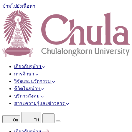
ข้ามไปยังเนื้อหา
เกี่ยวกับจุฬาฯ
การศึกษา
วิจัยและนวัตกรรม
ชีวิตในจุฬาฯ
บริการสังคม
สาระความรู้และข่าวสาร
On
TH
เกี่ยวกับจุฬาฯ