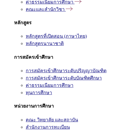
ค่าธรรมเนียมการศึกษา
คณะและสำนักวิชา
หลักสูตร
หลักสูตรที่เปิดสอน (ภาษาไทย)
หลักสูตรนานาชาติ
การสมัครเข้าศึกษา
การสมัครเข้าศึกษาระดับปริญญาบัณฑิต
การสมัครเข้าศึกษาระดับบัณฑิตศึกษา
ค่าธรรมเนียมการศึกษา
ทุนการศึกษา
หน่วยงานการศึกษา
คณะ วิทยาลัย และสถาบัน
สำนักงานการทะเบียน