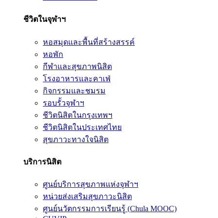
ชีวิตในจุฬาฯ
หอสมุดและพื้นที่สร้างสรรค์
หอพัก
กีฬาและสุขภาพนิสิต
โรงอาหารและคาเฟ่
กิจกรรมและชมรม
รอบรั้วจุฬาฯ
ชีวิตนิสิตในกรุงเทพฯ
ชีวิตนิสิตในประเทศไทย
สุขภาวะทางใจนิสิต
บริการนิสิต
ศูนย์บริการสุขภาพแห่งจุฬาฯ
หน่วยส่งเสริมสุขภาวะนิสิต
ศูนย์นวัตกรรมการเรียนรู้ (Chula MOOC)