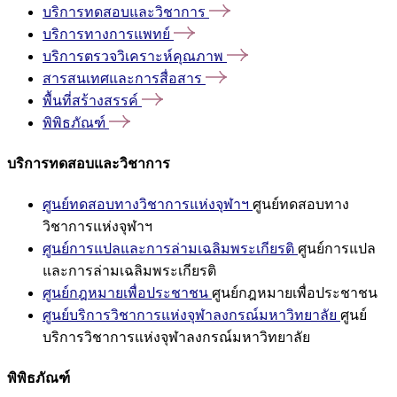
บริการทดสอบและวิชาการ
บริการทางการแพทย์
บริการตรวจวิเคราะห์คุณภาพ
สารสนเทศและการสื่อสาร
พื้นที่สร้างสรรค์
พิพิธภัณฑ์
บริการทดสอบและวิชาการ
ศูนย์ทดสอบทางวิชาการแห่งจุฬาฯ
ศูนย์ทดสอบทาง
วิชาการแห่งจุฬาฯ
ศูนย์การแปลและการล่ามเฉลิมพระเกียรติ
ศูนย์การแปล
และการล่ามเฉลิมพระเกียรติ
ศูนย์กฎหมายเพื่อประชาชน
ศูนย์กฎหมายเพื่อประชาชน
ศูนย์บริการวิชาการแห่งจุฬาลงกรณ์มหาวิทยาลัย
ศูนย์
บริการวิชาการแห่งจุฬาลงกรณ์มหาวิทยาลัย
พิพิธภัณฑ์