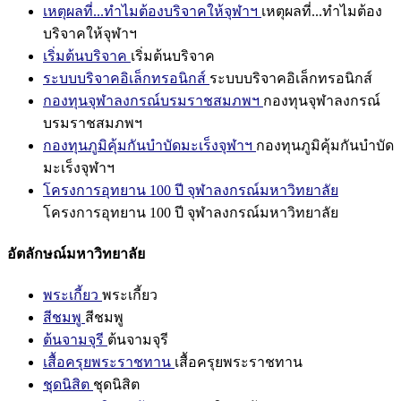
เหตุผลที่...ทำไมต้องบริจาคให้จุฬาฯ
เหตุผลที่...ทำไมต้อง
บริจาคให้จุฬาฯ
เริ่มต้นบริจาค
เริ่มต้นบริจาค
ระบบบริจาคอิเล็กทรอนิกส์
ระบบบริจาคอิเล็กทรอนิกส์
กองทุนจุฬาลงกรณ์บรมราชสมภพฯ
กองทุนจุฬาลงกรณ์
บรมราชสมภพฯ
กองทุนภูมิคุ้มกันบำบัดมะเร็งจุฬาฯ
กองทุนภูมิคุ้มกันบำบัด
มะเร็งจุฬาฯ
โครงการอุทยาน 100 ปี จุฬาลงกรณ์มหาวิทยาลัย
โครงการอุทยาน 100 ปี จุฬาลงกรณ์มหาวิทยาลัย
อัตลักษณ์มหาวิทยาลัย
พระเกี้ยว
พระเกี้ยว
สีชมพู
สีชมพู
ต้นจามจุรี
ต้นจามจุรี
เสื้อครุยพระราชทาน
เสื้อครุยพระราชทาน
ชุดนิสิต
ชุดนิสิต