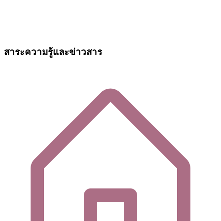
สาระความรู้และข่าวสาร