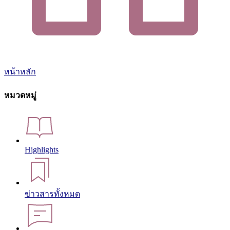
หน้าหลัก
หมวดหมู่
Highlights
ข่าวสารทั้งหมด