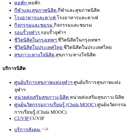
หอพัก
หอพัก
กีฬาและสุขภาพนิสิต
กีฬาและสุขภาพนิสิต
โรงอาหารและคาเฟ่
โรงอาหารและคาเฟ่
กิจกรรมและชมรม
กิจกรรมและชมรม
รอบรั้วจุฬาฯ
รอบรั้วจุฬาฯ
ชีวิตนิสิตในกรุงเทพฯ
ชีวิตนิสิตในกรุงเทพฯ
ชีวิตนิสิตในประเทศไทย
ชีวิตนิสิตในประเทศไทย
สุขภาวะทางใจนิสิต
สุขภาวะทางใจนิสิต
บริการนิสิต
ศูนย์บริการสุขภาพแห่งจุฬาฯ
ศูนย์บริการสุขภาพแห่ง
จุฬาฯ
หน่วยส่งเสริมสุขภาวะนิสิต
หน่วยส่งเสริมสุขภาวะนิสิต
ศูนย์นวัตกรรมการเรียนรู้ (Chula MOOC)
ศูนย์นวัตกรรม
การเรียนรู้ (Chula MOOC)
CUVIP
CUVIP
บริการสังคม