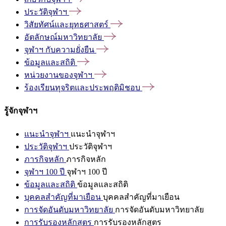
ประวัติจุฬาฯ
วิสัยทัศน์และยุทธศาสตร์
อัตลักษณ์มหาวิทยาลัย
จุฬาฯ
กับความยั่งยืน
ข้อมูลและสถิติ
หน่วยงานของจุฬาฯ
ร้องเรียนทุจริตและประพฤติมิชอบ
รู้จักจุฬาฯ
แนะนำจุฬาฯ
แนะนำจุฬาฯ
ประวัติจุฬาฯ
ประวัติจุฬาฯ
ภารกิจหลัก
ภารกิจหลัก
จุฬาฯ 100 ปี
จุฬาฯ 100 ปี
ข้อมูลและสถิติ
ข้อมูลและสถิติ
บุคคลสำคัญที่มาเยือน
บุคคลสำคัญที่มาเยือน
การจัดอันดับมหาวิทยาลัย
การจัดอันดับมหาวิทยาลัย
การรับรองหลักสูตร
การรับรองหลักสูตร