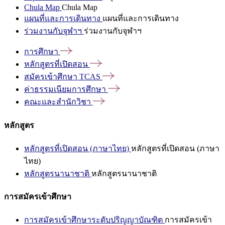
Chula Map
Chula Map
แผนที่และการเดินทาง
แผนที่และการเดินทาง
ร่วมงานกับจุฬาฯ
ร่วมงานกับจุฬาฯ
การศึกษา
หลักสูตรที่เปิดสอน
สมัครเข้าศึกษา
TCAS
ค่าธรรมเนียมการศึกษา
คณะและสำนักวิชา
หลักสูตร
หลักสูตรที่เปิดสอน (ภาษาไทย)
หลักสูตรที่เปิดสอน (ภาษา
ไทย)
หลักสูตรนานาชาติ
หลักสูตรนานาชาติ
การสมัครเข้าศึกษา
การสมัครเข้าศึกษาระดับปริญญาบัณฑิต
การสมัครเข้า