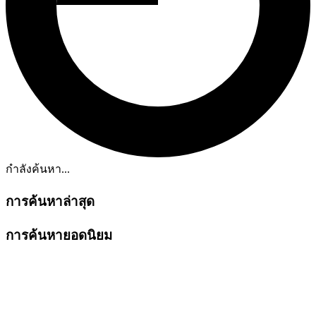
กำลังค้นหา...
การค้นหาล่าสุด
การค้นหายอดนิยม