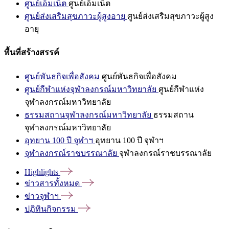
ศูนย์เอ็มเน็ต
ศูนย์เอ็มเน็ต
ศูนย์ส่งเสริมสุขภาวะผู้สูงอายุ
ศูนย์ส่งเสริมสุขภาวะผู้สูง
อายุ
พื้นที่สร้างสรรค์
ศูนย์พันธกิจเพื่อสังคม
ศูนย์พันธกิจเพื่อสังคม
ศูนย์กีฬาแห่งจุฬาลงกรณ์มหาวิทยาลัย
ศูนย์กีฬาแห่ง
จุฬาลงกรณ์มหาวิทยาลัย
ธรรมสถานจุฬาลงกรณ์มหาวิทยาลัย
ธรรมสถาน
จุฬาลงกรณ์มหาวิทยาลัย
อุทยาน 100 ปี จุฬาฯ
อุทยาน 100 ปี จุฬาฯ
จุฬาลงกรณ์ราชบรรณาลัย
จุฬาลงกรณ์ราชบรรณาลัย
Highlights
ข่าวสารทั้งหมด
ข่าวจุฬาฯ
ปฏิทินกิจกรรม