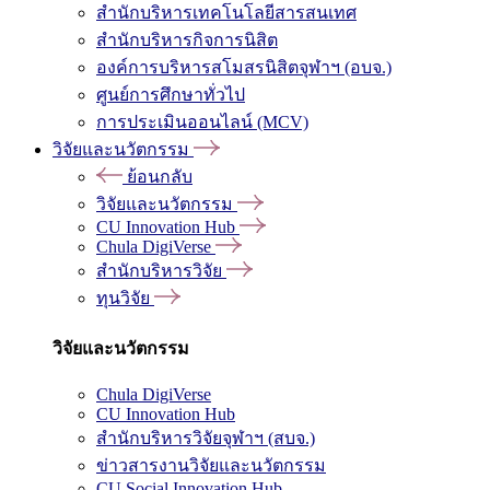
สำนักบริหารเทคโนโลยีสารสนเทศ
สำนักบริหารกิจการนิสิต
องค์การบริหารสโมสรนิสิตจุฬาฯ (อบจ.)
ศูนย์การศึกษาทั่วไป
การประเมินออนไลน์ (MCV)
วิจัยและนวัตกรรม
ย้อนกลับ
วิจัยและนวัตกรรม
CU Innovation Hub
Chula DigiVerse
สำนักบริหารวิจัย
ทุนวิจัย
วิจัยและนวัตกรรม
Chula DigiVerse
CU Innovation Hub
สำนักบริหารวิจัยจุฬาฯ (สบจ.)
ข่าวสารงานวิจัยและนวัตกรรม
CU Social Innovation Hub