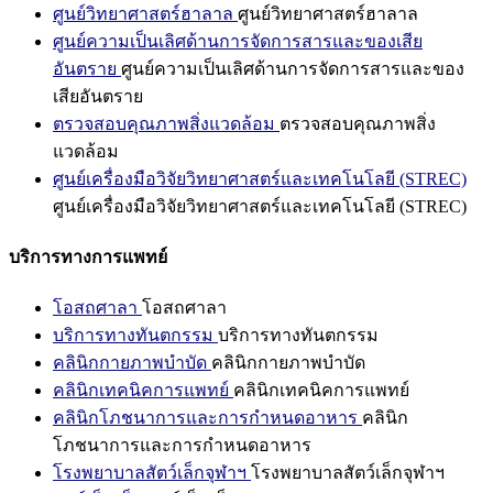
ศูนย์วิทยาศาสตร์ฮาลาล
ศูนย์วิทยาศาสตร์ฮาลาล
ศูนย์ความเป็นเลิศด้านการจัดการสารและของเสีย
อันตราย
ศูนย์ความเป็นเลิศด้านการจัดการสารและของ
เสียอันตราย
ตรวจสอบคุณภาพสิ่งแวดล้อม
ตรวจสอบคุณภาพสิ่ง
แวดล้อม
ศูนย์เครื่องมือวิจัยวิทยาศาสตร์และเทคโนโลยี (STREC)
ศูนย์เครื่องมือวิจัยวิทยาศาสตร์และเทคโนโลยี (STREC)
บริการทางการแพทย์
โอสถศาลา
โอสถศาลา
บริการทางทันตกรรม
บริการทางทันตกรรม
คลินิกกายภาพบำบัด
คลินิกกายภาพบำบัด
คลินิกเทคนิคการแพทย์
คลินิกเทคนิคการแพทย์
คลินิกโภชนาการและการกำหนดอาหาร
คลินิก
โภชนาการและการกำหนดอาหาร
โรงพยาบาลสัตว์เล็กจุฬาฯ
โรงพยาบาลสัตว์เล็กจุฬาฯ