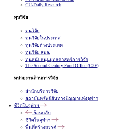
CU-Daily Research
ทุนวิจัย
ทุนวิจัย
ทุนวิจัยในประเทศ
ทุนวิจัยต่างประเทศ
ทุนวิจัย สบจ.
ทุนสนับสนุนยุทธศาสตร์การวิจัย
The Second Century Fund Office (C2F)
หน่วยงานด้านการวิจัย
สำนักบริหารวิจัย
สถาบันทรัพย์สินทางปัญญาแห่งจุฬาฯ
ชีวิตในจุฬาฯ
ย้อนกลับ
ชีวิตในจุฬาฯ
พื้นที่สร้างสรรค์