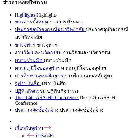
ข่าวสารและกิจกรรม
Highlights
Highlights
ข่าวสารทั้งหมด
ข่าวสารทั้งหมด
ประกาศจุฬาลงกรณ์มหาวิทยาลัย
ประกาศจุฬาลงกรณ์
มหาวิทยาลัย
ข่าวจุฬาฯ
ข่าวจุฬาฯ
งานวิจัยและนวัตกรรม
งานวิจัยและนวัตกรรม
ความร่วมมือ
ความร่วมมือ
ความภูมิใจของจุฬาฯ
ความภูมิใจของจุฬาฯ
การศึกษาและหลักสูตร
การศึกษาและหลักสูตร
จุฬาฯ ในสื่อ
จุฬาฯ ในสื่อ
ปฏิทินกิจกรรม
ปฏิทินกิจกรรม
The 166th ASAIHL Conference
The 166th ASAIHL
Conference
ประกาศจัดซื้อจัดจ้าง
ประกาศจัดซื้อจัดจ้าง
เกี่ยวกับจุฬาฯ
ย้อนกลับ