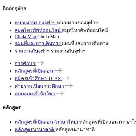
ติดต่อจุฬาฯ
หน่วยงานของจุฬาฯ
หน่วยงานของจุฬาฯ
สมุดโทรศัพท์ออนไลน์
สมุดโทรศัพท์ออนไลน์
Chula Map
Chula Map
แผนที่และการเดินทาง
แผนที่และการเดินทาง
ร่วมงานกับจุฬาฯ
ร่วมงานกับจุฬาฯ
การศึกษา
หลักสูตรที่เปิดสอน
สมัครเข้าศึกษา
TCAS
ค่าธรรมเนียมการศึกษา
คณะและสำนักวิชา
หลักสูตร
หลักสูตรที่เปิดสอน (ภาษาไทย)
หลักสูตรที่เปิดสอน (ภาษาไ
หลักสูตรนานาชาติ
หลักสูตรนานาชาติ