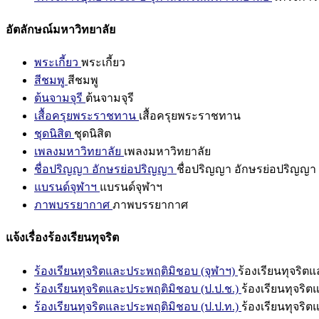
อัตลักษณ์มหาวิทยาลัย
พระเกี้ยว
พระเกี้ยว
สีชมพู
สีชมพู
ต้นจามจุรี
ต้นจามจุรี
เสื้อครุยพระราชทาน
เสื้อครุยพระราชทาน
ชุดนิสิต
ชุดนิสิต
เพลงมหาวิทยาลัย
เพลงมหาวิทยาลัย
ชื่อปริญญา อักษรย่อปริญญา
ชื่อปริญญา อักษรย่อปริญญา
แบรนด์จุฬาฯ
แบรนด์จุฬาฯ
ภาพบรรยากาศ
ภาพบรรยากาศ
แจ้งเรื่องร้องเรียนทุจริต
ร้องเรียนทุจริตและประพฤติมิชอบ (จุฬาฯ)
ร้องเรียนทุจริต
ร้องเรียนทุจริตและประพฤติมิชอบ (ป.ป.ช.)
ร้องเรียนทุจริ
ร้องเรียนทุจริตและประพฤติมิชอบ (ป.ป.ท.)
ร้องเรียนทุจริ