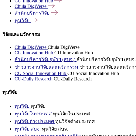
CU Innovation
Hub
Chula
DigiVerse
สำนักบริหารวิจัย
ทุนวิจัย
วิจัยและนวัตกรรม
Chula DigiVerse
Chula DigiVerse
CU Innovation Hub
CU Innovation Hub
สำนักบริหารวิจัยจุฬาฯ (สบจ.)
สำนักบริหารวิจัยจุฬาฯ (สบจ.
ข่าวสารงานวิจัยและนวัตกรรม
ข่าวสารงานวิจัยและนวัตก
CU Social Innovation Hub
CU Social Innovation Hub
CU-Daily Research
CU-Daily Research
ทุนวิจัย
ทุนวิจัย
ทุนวิจัย
ทุนวิจัยในประเทศ
ทุนวิจัยในประเทศ
ทุนวิจัยต่างประเทศ
ทุนวิจัยต่างประเทศ
ทุนวิจัย สบจ.
ทุนวิจัย สบจ.