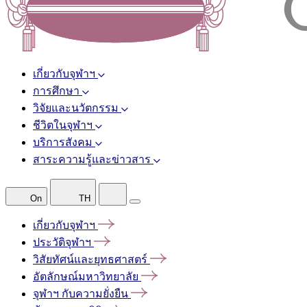
เกี่ยวกับจุฬาฯ
การศึกษา
วิจัยและนวัตกรรม
ชีวิตในจุฬาฯ
บริการสังคม
สาระความรู้และข่าวสาร
On
TH
เกี่ยวกับจุฬาฯ
ประวัติจุฬาฯ
วิสัยทัศน์และยุทธศาสตร์
อัตลักษณ์มหาวิทยาลัย
จุฬาฯ
กับความยั่งยืน