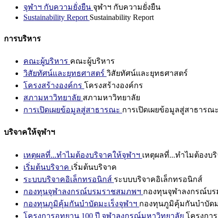
จุฬาฯ กับความยั่งยืน
จุฬาฯ กับความยั่งยืน
Sustainability Report
Sustainability Report
การบริหาร
คณะผู้บริหาร
คณะผู้บริหาร
วิสัยทัศน์และยุทธศาสตร์
วิสัยทัศน์และยุทธศาสตร์
โครงสร้างองค์กร
โครงสร้างองค์กร
สภามหาวิทยาลัย
สภามหาวิทยาลัย
การเปิดเผยข้อมูลสู่สาธารณะ
การเปิดเผยข้อมูลสู่สาธารณ
บริจาคให้จุฬาฯ
เหตุผลที่...ทำไมต้องบริจาคให้จุฬาฯ
เหตุผลที่...ทำไมต้องบร
เริ่มต้นบริจาค
เริ่มต้นบริจาค
ระบบบริจาคอิเล็กทรอนิกส์
ระบบบริจาคอิเล็กทรอนิกส์
กองทุนจุฬาลงกรณ์บรมราชสมภพฯ
กองทุนจุฬาลงกรณ์บ
กองทุนภูมิคุ้มกันบำบัดมะเร็งจุฬาฯ
กองทุนภูมิคุ้มกันบำบัด
โครงการอุทยาน 100 ปี จุฬาลงกรณ์มหาวิทยาลัย
โครงการอ