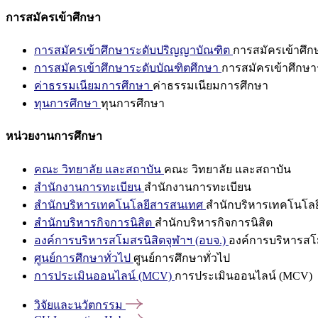
การสมัครเข้าศึกษา
การสมัครเข้าศึกษาระดับปริญญาบัณฑิต
การสมัครเข้าศึ
การสมัครเข้าศึกษาระดับบัณฑิตศึกษา
การสมัครเข้าศึกษา
ค่าธรรมเนียมการศึกษา
ค่าธรรมเนียมการศึกษา
ทุนการศึกษา
ทุนการศึกษา
หน่วยงานการศึกษา
คณะ วิทยาลัย และสถาบัน
คณะ วิทยาลัย และสถาบัน
สำนักงานการทะเบียน
สำนักงานการทะเบียน
สำนักบริหารเทคโนโลยีสารสนเทศ
สำนักบริหารเทคโนโล
สำนักบริหารกิจการนิสิต
สำนักบริหารกิจการนิสิต
องค์การบริหารสโมสรนิสิตจุฬาฯ (อบจ.)
องค์การบริหารสโม
ศูนย์การศึกษาทั่วไป
ศูนย์การศึกษาทั่วไป
การประเมินออนไลน์ (MCV)
การประเมินออนไลน์ (MCV)
วิจัยและนวัตกรรม