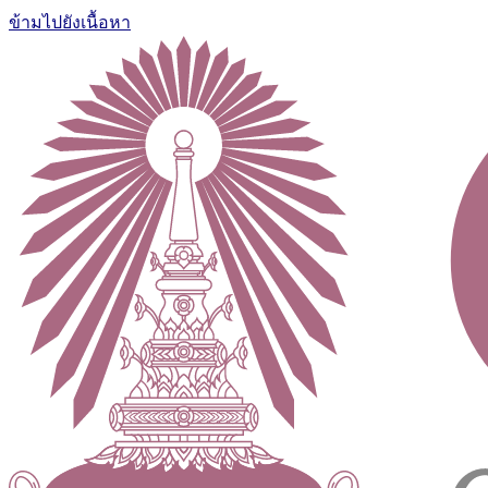
ข้ามไปยังเนื้อหา