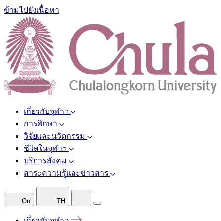
ข้ามไปยังเนื้อหา
เกี่ยวกับจุฬาฯ
การศึกษา
วิจัยและนวัตกรรม
ชีวิตในจุฬาฯ
บริการสังคม
สาระความรู้และข่าวสาร
On
TH
เกี่ยวกับจุฬาฯ