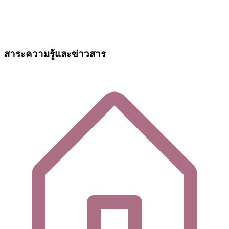
สาระความรู้และข่าวสาร