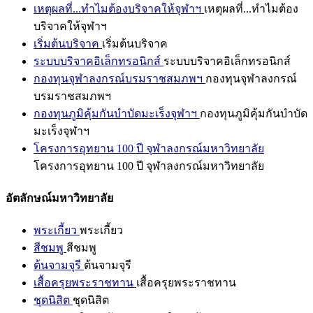
เหตุผลที่...ทำไมต้องบริจาคให้จุฬาฯ
เหตุผลที่...ทำไมต้อง
บริจาคให้จุฬาฯ
เริ่มต้นบริจาค
เริ่มต้นบริจาค
ระบบบริจาคอิเล็กทรอนิกส์
ระบบบริจาคอิเล็กทรอนิกส์
กองทุนจุฬาลงกรณ์บรมราชสมภพฯ
กองทุนจุฬาลงกรณ์
บรมราชสมภพฯ
กองทุนภูมิคุ้มกันบำบัดมะเร็งจุฬาฯ
กองทุนภูมิคุ้มกันบำบัด
มะเร็งจุฬาฯ
โครงการอุทยาน 100 ปี จุฬาลงกรณ์มหาวิทยาลัย
โครงการอุทยาน 100 ปี จุฬาลงกรณ์มหาวิทยาลัย
อัตลักษณ์มหาวิทยาลัย
พระเกี้ยว
พระเกี้ยว
สีชมพู
สีชมพู
ต้นจามจุรี
ต้นจามจุรี
เสื้อครุยพระราชทาน
เสื้อครุยพระราชทาน
ชุดนิสิต
ชุดนิสิต