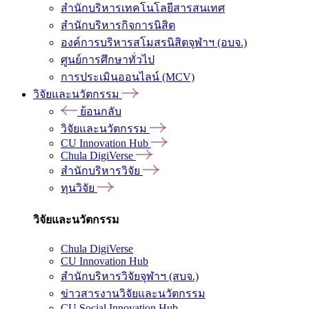
สำนักบริหารเทคโนโลยีสารสนเทศ
สำนักบริหารกิจการนิสิต
องค์การบริหารสโมสรนิสิตจุฬาฯ (อบจ.)
ศูนย์การศึกษาทั่วไป
การประเมินออนไลน์ (MCV)
วิจัยและนวัตกรรม
ย้อนกลับ
วิจัยและนวัตกรรม
CU Innovation Hub
Chula DigiVerse
สำนักบริหารวิจัย
ทุนวิจัย
วิจัยและนวัตกรรม
Chula DigiVerse
CU Innovation Hub
สำนักบริหารวิจัยจุฬาฯ (สบจ.)
ข่าวสารงานวิจัยและนวัตกรรม
CU Social Innovation Hub