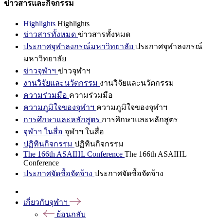
ข่าวสารและกิจกรรม
Highlights
Highlights
ข่าวสารทั้งหมด
ข่าวสารทั้งหมด
ประกาศจุฬาลงกรณ์มหาวิทยาลัย
ประกาศจุฬาลงกรณ์
มหาวิทยาลัย
ข่าวจุฬาฯ
ข่าวจุฬาฯ
งานวิจัยและนวัตกรรม
งานวิจัยและนวัตกรรม
ความร่วมมือ
ความร่วมมือ
ความภูมิใจของจุฬาฯ
ความภูมิใจของจุฬาฯ
การศึกษาและหลักสูตร
การศึกษาและหลักสูตร
จุฬาฯ ในสื่อ
จุฬาฯ ในสื่อ
ปฏิทินกิจกรรม
ปฏิทินกิจกรรม
The 166th ASAIHL Conference
The 166th ASAIHL
Conference
ประกาศจัดซื้อจัดจ้าง
ประกาศจัดซื้อจัดจ้าง
เกี่ยวกับจุฬาฯ
ย้อนกลับ