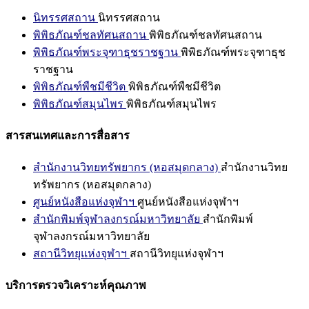
นิทรรศสถาน
นิทรรศสถาน
พิพิธภัณฑ์ชลทัศนสถาน
พิพิธภัณฑ์ชลทัศนสถาน
พิพิธภัณฑ์พระจุฑาธุชราชฐาน
พิพิธภัณฑ์พระจุฑาธุช
ราชฐาน
พิพิธภัณฑ์พืชมีชีวิต
พิพิธภัณฑ์พืชมีชีวิต
พิพิธภัณฑ์สมุนไพร
พิพิธภัณฑ์สมุนไพร
สารสนเทศและการสื่อสาร
สำนักงานวิทยทรัพยากร (หอสมุดกลาง)
สำนักงานวิทย
ทรัพยากร (หอสมุดกลาง)
ศูนย์หนังสือแห่งจุฬาฯ
ศูนย์หนังสือแห่งจุฬาฯ
สำนักพิมพ์จุฬาลงกรณ์มหาวิทยาลัย
สำนักพิมพ์
จุฬาลงกรณ์มหาวิทยาลัย
สถานีวิทยุแห่งจุฬาฯ
สถานีวิทยุแห่งจุฬาฯ
บริการตรวจวิเคราะห์คุณภาพ