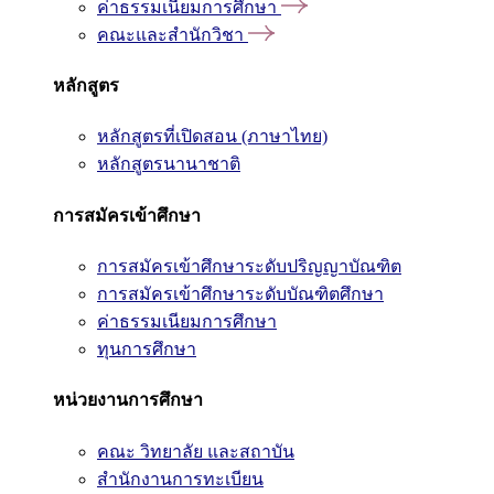
ค่าธรรมเนียมการศึกษา
คณะและสำนักวิชา
หลักสูตร
หลักสูตรที่เปิดสอน (ภาษาไทย)
หลักสูตรนานาชาติ
การสมัครเข้าศึกษา
การสมัครเข้าศึกษาระดับปริญญาบัณฑิต
การสมัครเข้าศึกษาระดับบัณฑิตศึกษา
ค่าธรรมเนียมการศึกษา
ทุนการศึกษา
หน่วยงานการศึกษา
คณะ วิทยาลัย และสถาบัน
สำนักงานการทะเบียน