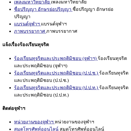
เพลงมหาวิทยาลัย
เพลงมหาวิทยาลัย
ชื่อปริญญา อักษรย่อปริญญา
ชื่อปริญญา อักษรย่อ
ปริญญา
แบรนด์จุฬาฯ
แบรนด์จุฬาฯ
ภาพบรรยากาศ
ภาพบรรยากาศ
แจ้งเรื่องร้องเรียนทุจริต
ร้องเรียนทุจริตและประพฤติมิชอบ (จุฬาฯ)
ร้องเรียนทุจริต
และประพฤติมิชอบ (จุฬาฯ)
ร้องเรียนทุจริตและประพฤติมิชอบ (ป.ป.ช.)
ร้องเรียนทุจริต
และประพฤติมิชอบ (ป.ป.ช.)
ร้องเรียนทุจริตและประพฤติมิชอบ (ป.ป.ท.)
ร้องเรียนทุจริต
และประพฤติมิชอบ (ป.ป.ท.)
ติดต่อจุฬาฯ
หน่วยงานของจุฬาฯ
หน่วยงานของจุฬาฯ
สมุดโทรศัพท์ออนไลน์
สมุดโทรศัพท์ออนไลน์