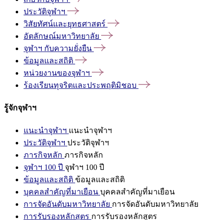
ประวัติจุฬาฯ
วิสัยทัศน์และยุทธศาสตร์
อัตลักษณ์มหาวิทยาลัย
จุฬาฯ
กับความยั่งยืน
ข้อมูลและสถิติ
หน่วยงานของจุฬาฯ
ร้องเรียนทุจริตและประพฤติมิชอบ
รู้จักจุฬาฯ
แนะนำจุฬาฯ
แนะนำจุฬาฯ
ประวัติจุฬาฯ
ประวัติจุฬาฯ
ภารกิจหลัก
ภารกิจหลัก
จุฬาฯ 100 ปี
จุฬาฯ 100 ปี
ข้อมูลและสถิติ
ข้อมูลและสถิติ
บุคคลสำคัญที่มาเยือน
บุคคลสำคัญที่มาเยือน
การจัดอันดับมหาวิทยาลัย
การจัดอันดับมหาวิทยาลัย
การรับรองหลักสูตร
การรับรองหลักสูตร