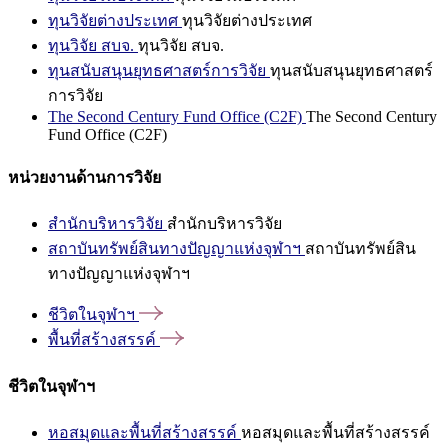
ทุนวิจัยต่างประเทศ
ทุนวิจัยต่างประเทศ
ทุนวิจัย สบจ.
ทุนวิจัย สบจ.
ทุนสนับสนุนยุทธศาสตร์การวิจัย
ทุนสนับสนุนยุทธศาสตร์
การวิจัย
The Second Century Fund Office (C2F)
The Second Century
Fund Office (C2F)
หน่วยงานด้านการวิจัย
สำนักบริหารวิจัย
สำนักบริหารวิจัย
สถาบันทรัพย์สินทางปัญญาแห่งจุฬาฯ
สถาบันทรัพย์สิน
ทางปัญญาแห่งจุฬาฯ
ชีวิตในจุฬาฯ
พื้นที่สร้างสรรค์
ชีวิตในจุฬาฯ
หอสมุดและพื้นที่สร้างสรรค์
หอสมุดและพื้นที่สร้างสรรค์