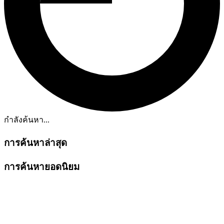
กำลังค้นหา...
การค้นหาล่าสุด
การค้นหายอดนิยม