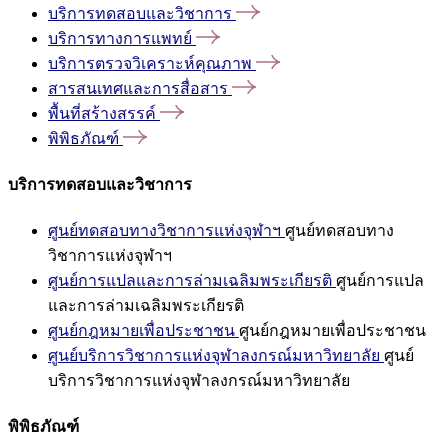
บริการทดสอบและวิชาการ
บริการทางการแพทย์
บริการตรวจวิเคราะห์คุณภาพ
สารสนเทศและการสื่อสาร
พื้นที่สร้างสรรค์
พิพิธภัณฑ์
บริการทดสอบและวิชาการ
ศูนย์ทดสอบทางวิชาการแห่งจุฬาฯ
ศูนย์ทดสอบทาง
วิชาการแห่งจุฬาฯ
ศูนย์การแปลและการล่ามเฉลิมพระเกียรติ
ศูนย์การแปล
และการล่ามเฉลิมพระเกียรติ
ศูนย์กฎหมายเพื่อประชาชน
ศูนย์กฎหมายเพื่อประชาชน
ศูนย์บริการวิชาการแห่งจุฬาลงกรณ์มหาวิทยาลัย
ศูนย์
บริการวิชาการแห่งจุฬาลงกรณ์มหาวิทยาลัย
พิพิธภัณฑ์