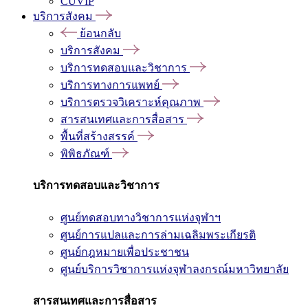
CUVIP
บริการสังคม
ย้อนกลับ
บริการสังคม
บริการทดสอบและวิชาการ
บริการทางการแพทย์
บริการตรวจวิเคราะห์คุณภาพ
สารสนเทศและการสื่อสาร
พื้นที่สร้างสรรค์
พิพิธภัณฑ์
บริการทดสอบและวิชาการ
ศูนย์ทดสอบทางวิชาการแห่งจุฬาฯ
ศูนย์การแปลและการล่ามเฉลิมพระเกียรติ
ศูนย์กฎหมายเพื่อประชาชน
ศูนย์บริการวิชาการแห่งจุฬาลงกรณ์มหาวิทยาลัย
สารสนเทศและการสื่อสาร