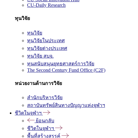
CU-Daily Research
ทุนวิจัย
ทุนวิจัย
ทุนวิจัยในประเทศ
ทุนวิจัยต่างประเทศ
ทุนวิจัย สบจ.
ทุนสนับสนุนยุทธศาสตร์การวิจัย
The Second Century Fund Office (C2F)
หน่วยงานด้านการวิจัย
สำนักบริหารวิจัย
สถาบันทรัพย์สินทางปัญญาแห่งจุฬาฯ
ชีวิตในจุฬาฯ
ย้อนกลับ
ชีวิตในจุฬาฯ
พื้นที่สร้างสรรค์