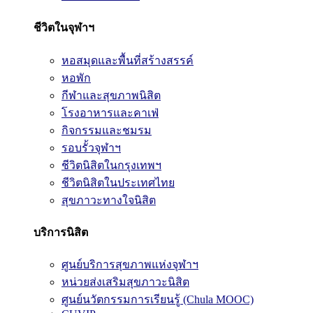
ชีวิตในจุฬาฯ
หอสมุดและพื้นที่สร้างสรรค์
หอพัก
กีฬาและสุขภาพนิสิต
โรงอาหารและคาเฟ่
กิจกรรมและชมรม
รอบรั้วจุฬาฯ
ชีวิตนิสิตในกรุงเทพฯ
ชีวิตนิสิตในประเทศไทย
สุขภาวะทางใจนิสิต
บริการนิสิต
ศูนย์บริการสุขภาพแห่งจุฬาฯ
หน่วยส่งเสริมสุขภาวะนิสิต
ศูนย์นวัตกรรมการเรียนรู้ (Chula MOOC)