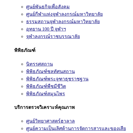
ศูนย์พันธกิจเพื่อสังคม
ศูนย์กีฬาแห่งจุฬาลงกรณ์มหาวิทยาลัย
ธรรมสถานจุฬาลงกรณ์มหาวิทยาลัย
อุทยาน 100 ปี จุฬาฯ
จุฬาลงกรณ์ราชบรรณาลัย
พิพิธภัณฑ์
นิทรรศสถาน
พิพิธภัณฑ์ชลทัศนสถาน
พิพิธภัณฑ์พระจุฑาธุชราชฐาน
พิพิธภัณฑ์พืชมีชีวิต
พิพิธภัณฑ์สมุนไพร
บริการตรวจวิเคราะห์คุณภาพ
ศูนย์วิทยาศาสตร์ฮาลาล
ศูนย์ความเป็นเลิศด้านการจัดการสารและของเสีย