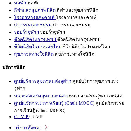
หอพัก
หอพัก
กีฬาและสุขภาพนิสิต
กีฬาและสุขภาพนิสิต
โรงอาหารและคาเฟ่
โรงอาหารและคาเฟ่
กิจกรรมและชมรม
กิจกรรมและชมรม
รอบรั้วจุฬาฯ
รอบรั้วจุฬาฯ
ชีวิตนิสิตในกรุงเทพฯ
ชีวิตนิสิตในกรุงเทพฯ
ชีวิตนิสิตในประเทศไทย
ชีวิตนิสิตในประเทศไทย
สุขภาวะทางใจนิสิต
สุขภาวะทางใจนิสิต
บริการนิสิต
ศูนย์บริการสุขภาพแห่งจุฬาฯ
ศูนย์บริการสุขภาพแห่ง
จุฬาฯ
หน่วยส่งเสริมสุขภาวะนิสิต
หน่วยส่งเสริมสุขภาวะนิสิต
ศูนย์นวัตกรรมการเรียนรู้ (Chula MOOC)
ศูนย์นวัตกรรม
การเรียนรู้ (Chula MOOC)
CUVIP
CUVIP
บริการสังคม