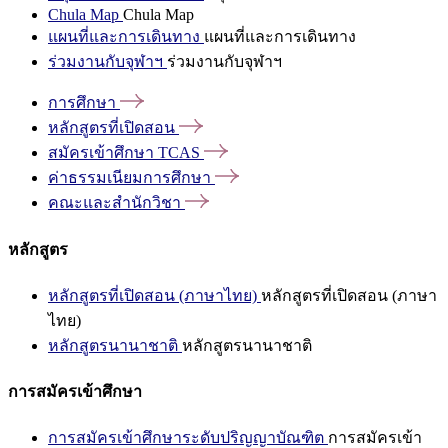
Chula Map
Chula Map
แผนที่และการเดินทาง
แผนที่และการเดินทาง
ร่วมงานกับจุฬาฯ
ร่วมงานกับจุฬาฯ
การศึกษา
หลักสูตรที่เปิดสอน
สมัครเข้าศึกษา
TCAS
ค่าธรรมเนียมการศึกษา
คณะและสำนักวิชา
หลักสูตร
หลักสูตรที่เปิดสอน (ภาษาไทย)
หลักสูตรที่เปิดสอน (ภาษา
ไทย)
หลักสูตรนานาชาติ
หลักสูตรนานาชาติ
การสมัครเข้าศึกษา
การสมัครเข้าศึกษาระดับปริญญาบัณฑิต
การสมัครเข้า