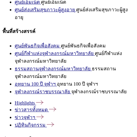
ศูนย์เอ็มเน็ต
ศูนย์เอ็มเน็ต
ศูนย์ส่งเสริมสุขภาวะผู้สูงอายุ
ศูนย์ส่งเสริมสุขภาวะผู้สูง
อายุ
พื้นที่สร้างสรรค์
ศูนย์พันธกิจเพื่อสังคม
ศูนย์พันธกิจเพื่อสังคม
ศูนย์กีฬาแห่งจุฬาลงกรณ์มหาวิทยาลัย
ศูนย์กีฬาแห่ง
จุฬาลงกรณ์มหาวิทยาลัย
ธรรมสถานจุฬาลงกรณ์มหาวิทยาลัย
ธรรมสถาน
จุฬาลงกรณ์มหาวิทยาลัย
อุทยาน 100 ปี จุฬาฯ
อุทยาน 100 ปี จุฬาฯ
จุฬาลงกรณ์ราชบรรณาลัย
จุฬาลงกรณ์ราชบรรณาลัย
Highlights
ข่าวสารทั้งหมด
ข่าวจุฬาฯ
ปฏิทินกิจกรรม