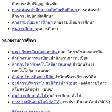
ศึกษาระดับปริญญาบัณฑิต
การสมัครเข้าศึกษาระดับบัณฑิตศึกษา
การสมัครเข้า
ศึกษาระดับบัณฑิตศึกษา
ค่าธรรมเนียมการศึกษา
ค่าธรรมเนียมการศึกษา
ทุนการศึกษา
ทุนการศึกษา
หน่วยงานการศึกษา
คณะ วิทยาลัย และสถาบัน
คณะ วิทยาลัย และสถาบัน
สำนักงานการทะเบียน
สำนักงานการทะเบียน
สำนักบริหารเทคโนโลยีสารสนเทศ
สำนักบริหาร
เทคโนโลยีสารสนเทศ
สำนักบริหารกิจการนิสิต
สำนักบริหารกิจการนิสิต
องค์การบริหารสโมสรนิสิตจุฬาฯ (อบจ.)
องค์การบริหาร
สโมสรนิสิตจุฬาฯ (อบจ.)
ศูนย์การศึกษาทั่วไป
ศูนย์การศึกษาทั่วไป
การประเมินออนไลน์ (MCV)
การประเมินออนไลน์ (MCV)