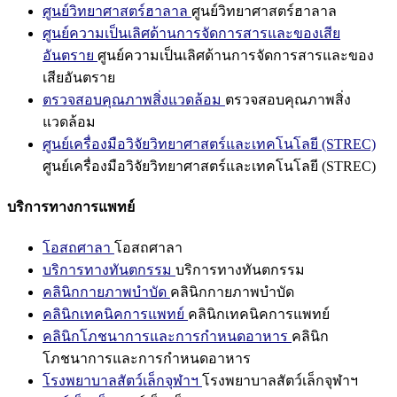
ศูนย์วิทยาศาสตร์ฮาลาล
ศูนย์วิทยาศาสตร์ฮาลาล
ศูนย์ความเป็นเลิศด้านการจัดการสารและของเสีย
อันตราย
ศูนย์ความเป็นเลิศด้านการจัดการสารและของ
เสียอันตราย
ตรวจสอบคุณภาพสิ่งแวดล้อม
ตรวจสอบคุณภาพสิ่ง
แวดล้อม
ศูนย์เครื่องมือวิจัยวิทยาศาสตร์และเทคโนโลยี (STREC)
ศูนย์เครื่องมือวิจัยวิทยาศาสตร์และเทคโนโลยี (STREC)
บริการทางการแพทย์
โอสถศาลา
โอสถศาลา
บริการทางทันตกรรม
บริการทางทันตกรรม
คลินิกกายภาพบำบัด
คลินิกกายภาพบำบัด
คลินิกเทคนิคการแพทย์
คลินิกเทคนิคการแพทย์
คลินิกโภชนาการและการกำหนดอาหาร
คลินิก
โภชนาการและการกำหนดอาหาร
โรงพยาบาลสัตว์เล็กจุฬาฯ
โรงพยาบาลสัตว์เล็กจุฬาฯ