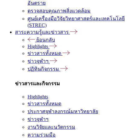
อันตราย
ตรวจสอบคุณภาพสิ่งแวดล้อม
ศูนย์เครื่องมือวิจัยวิทยาศาสตร์และเทคโนโลยี
(STREC)
สาระความรู้และข่าวสาร
ย้อนกลับ
Highlights
ข่าวสารทั้งหมด
ข่าวจุฬาฯ
ปฏิทินกิจกรรม
ข่าวสารและกิจกรรม
Highlights
ข่าวสารทั้งหมด
ประกาศจุฬาลงกรณ์มหาวิทยาลัย
ข่าวจุฬาฯ
งานวิจัยและนวัตกรรม
ความร่วมมือ