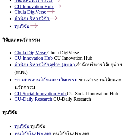
วิจัยและนวัตกรรม
CU Innovation
Hub
Chula
DigiVerse
สำนักบริหารวิจัย
ทุนวิจัย
วิจัยและนวัตกรรม
Chula DigiVerse
Chula DigiVerse
CU Innovation Hub
CU Innovation Hub
สำนักบริหารวิจัยจุฬาฯ (สบจ.)
สำนักบริหารวิจัยจุฬาฯ
(สบจ.)
ข่าวสารงานวิจัยและนวัตกรรม
ข่าวสารงานวิจัยและ
นวัตกรรม
CU Social Innovation Hub
CU Social Innovation Hub
CU-Daily Research
CU-Daily Research
ทุนวิจัย
ทุนวิจัย
ทุนวิจัย
ทุนวิจัยในประเทศ
ทุนวิจัยในประเทศ