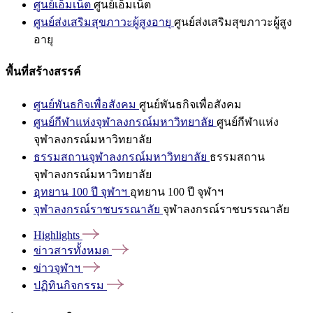
ศูนย์เอ็มเน็ต
ศูนย์เอ็มเน็ต
ศูนย์ส่งเสริมสุขภาวะผู้สูงอายุ
ศูนย์ส่งเสริมสุขภาวะผู้สูง
อายุ
พื้นที่สร้างสรรค์
ศูนย์พันธกิจเพื่อสังคม
ศูนย์พันธกิจเพื่อสังคม
ศูนย์กีฬาแห่งจุฬาลงกรณ์มหาวิทยาลัย
ศูนย์กีฬาแห่ง
จุฬาลงกรณ์มหาวิทยาลัย
ธรรมสถานจุฬาลงกรณ์มหาวิทยาลัย
ธรรมสถาน
จุฬาลงกรณ์มหาวิทยาลัย
อุทยาน 100 ปี จุฬาฯ
อุทยาน 100 ปี จุฬาฯ
จุฬาลงกรณ์ราชบรรณาลัย
จุฬาลงกรณ์ราชบรรณาลัย
Highlights
ข่าวสารทั้งหมด
ข่าวจุฬาฯ
ปฏิทินกิจกรรม