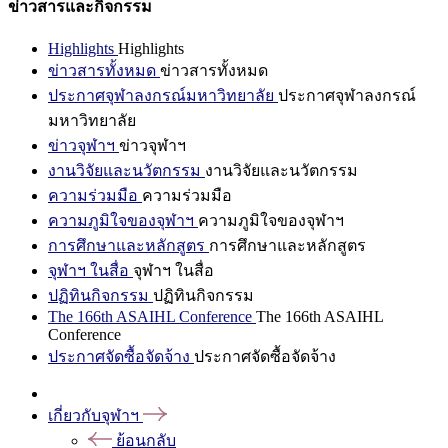
ข่าวสารและกิจกรรม
Highlights
Highlights
ข่าวสารทั้งหมด
ข่าวสารทั้งหมด
ประกาศจุฬาลงกรณ์มหาวิทยาลัย
ประกาศจุฬาลงกรณ์
มหาวิทยาลัย
ข่าวจุฬาฯ
ข่าวจุฬาฯ
งานวิจัยและนวัตกรรม
งานวิจัยและนวัตกรรม
ความร่วมมือ
ความร่วมมือ
ความภูมิใจของจุฬาฯ
ความภูมิใจของจุฬาฯ
การศึกษาและหลักสูตร
การศึกษาและหลักสูตร
จุฬาฯ ในสื่อ
จุฬาฯ ในสื่อ
ปฏิทินกิจกรรม
ปฏิทินกิจกรรม
The 166th ASAIHL Conference
The 166th ASAIHL
Conference
ประกาศจัดซื้อจัดจ้าง
ประกาศจัดซื้อจัดจ้าง
เกี่ยวกับจุฬาฯ
ย้อนกลับ