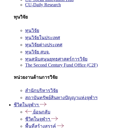
CU-Daily Research
ทุนวิจัย
ทุนวิจัย
ทุนวิจัยในประเทศ
ทุนวิจัยต่างประเทศ
ทุนวิจัย สบจ.
ทุนสนับสนุนยุทธศาสตร์การวิจัย
The Second Century Fund Office (C2F)
หน่วยงานด้านการวิจัย
สำนักบริหารวิจัย
สถาบันทรัพย์สินทางปัญญาแห่งจุฬาฯ
ชีวิตในจุฬาฯ
ย้อนกลับ
ชีวิตในจุฬาฯ
พื้นที่สร้างสรรค์