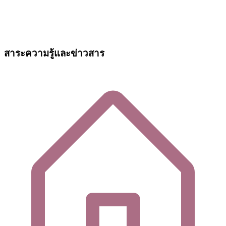
สาระความรู้และข่าวสาร