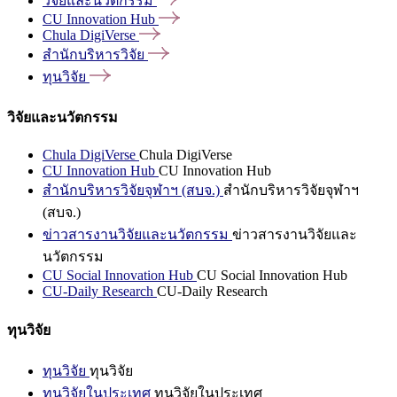
วิจัยและนวัตกรรม
CU Innovation
Hub
Chula
DigiVerse
สำนักบริหารวิจัย
ทุนวิจัย
วิจัยและนวัตกรรม
Chula DigiVerse
Chula DigiVerse
CU Innovation Hub
CU Innovation Hub
สำนักบริหารวิจัยจุฬาฯ (สบจ.)
สำนักบริหารวิจัยจุฬาฯ
(สบจ.)
ข่าวสารงานวิจัยและนวัตกรรม
ข่าวสารงานวิจัยและ
นวัตกรรม
CU Social Innovation Hub
CU Social Innovation Hub
CU-Daily Research
CU-Daily Research
ทุนวิจัย
ทุนวิจัย
ทุนวิจัย
ทุนวิจัยในประเทศ
ทุนวิจัยในประเทศ