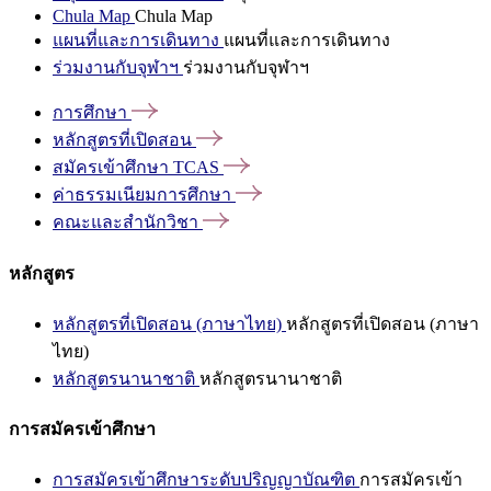
Chula Map
Chula Map
แผนที่และการเดินทาง
แผนที่และการเดินทาง
ร่วมงานกับจุฬาฯ
ร่วมงานกับจุฬาฯ
การศึกษา
หลักสูตรที่เปิดสอน
สมัครเข้าศึกษา
TCAS
ค่าธรรมเนียมการศึกษา
คณะและสำนักวิชา
หลักสูตร
หลักสูตรที่เปิดสอน (ภาษาไทย)
หลักสูตรที่เปิดสอน (ภาษา
ไทย)
หลักสูตรนานาชาติ
หลักสูตรนานาชาติ
การสมัครเข้าศึกษา
การสมัครเข้าศึกษาระดับปริญญาบัณฑิต
การสมัครเข้า