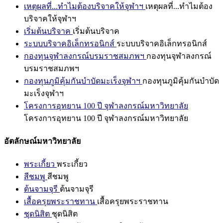
เหตุผลที่...ทำไมต้องบริจาคให้จุฬาฯ
เหตุผลที่...ทำไมต้อง
บริจาคให้จุฬาฯ
เริ่มต้นบริจาค
เริ่มต้นบริจาค
ระบบบริจาคอิเล็กทรอนิกส์
ระบบบริจาคอิเล็กทรอนิกส์
กองทุนจุฬาลงกรณ์บรมราชสมภพฯ
กองทุนจุฬาลงกรณ์
บรมราชสมภพฯ
กองทุนภูมิคุ้มกันบำบัดมะเร็งจุฬาฯ
กองทุนภูมิคุ้มกันบำบัด
มะเร็งจุฬาฯ
โครงการอุทยาน 100 ปี จุฬาลงกรณ์มหาวิทยาลัย
โครงการอุทยาน 100 ปี จุฬาลงกรณ์มหาวิทยาลัย
อัตลักษณ์มหาวิทยาลัย
พระเกี้ยว
พระเกี้ยว
สีชมพู
สีชมพู
ต้นจามจุรี
ต้นจามจุรี
เสื้อครุยพระราชทาน
เสื้อครุยพระราชทาน
ชุดนิสิต
ชุดนิสิต