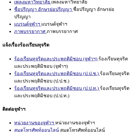
เพลงมหาวิทยาลัย
เพลงมหาวิทยาลัย
ชื่อปริญญา อักษรย่อปริญญา
ชื่อปริญญา อักษรย่อ
ปริญญา
แบรนด์จุฬาฯ
แบรนด์จุฬาฯ
ภาพบรรยากาศ
ภาพบรรยากาศ
แจ้งเรื่องร้องเรียนทุจริต
ร้องเรียนทุจริตและประพฤติมิชอบ (จุฬาฯ)
ร้องเรียนทุจริต
และประพฤติมิชอบ (จุฬาฯ)
ร้องเรียนทุจริตและประพฤติมิชอบ (ป.ป.ช.)
ร้องเรียนทุจริต
และประพฤติมิชอบ (ป.ป.ช.)
ร้องเรียนทุจริตและประพฤติมิชอบ (ป.ป.ท.)
ร้องเรียนทุจริต
และประพฤติมิชอบ (ป.ป.ท.)
ติดต่อจุฬาฯ
หน่วยงานของจุฬาฯ
หน่วยงานของจุฬาฯ
สมุดโทรศัพท์ออนไลน์
สมุดโทรศัพท์ออนไลน์