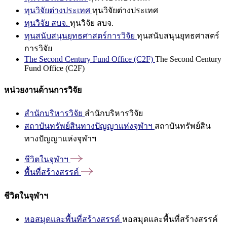
ทุนวิจัยต่างประเทศ
ทุนวิจัยต่างประเทศ
ทุนวิจัย สบจ.
ทุนวิจัย สบจ.
ทุนสนับสนุนยุทธศาสตร์การวิจัย
ทุนสนับสนุนยุทธศาสตร์
การวิจัย
The Second Century Fund Office (C2F)
The Second Century
Fund Office (C2F)
หน่วยงานด้านการวิจัย
สำนักบริหารวิจัย
สำนักบริหารวิจัย
สถาบันทรัพย์สินทางปัญญาแห่งจุฬาฯ
สถาบันทรัพย์สิน
ทางปัญญาแห่งจุฬาฯ
ชีวิตในจุฬาฯ
พื้นที่สร้างสรรค์
ชีวิตในจุฬาฯ
หอสมุดและพื้นที่สร้างสรรค์
หอสมุดและพื้นที่สร้างสรรค์