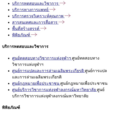
บริการทดสอบและวิชาการ
บริการทางการแพทย์
บริการตรวจวิเคราะห์คุณภาพ
สารสนเทศและการสื่อสาร
พื้นที่สร้างสรรค์
พิพิธภัณฑ์
บริการทดสอบและวิชาการ
ศูนย์ทดสอบทางวิชาการแห่งจุฬาฯ
ศูนย์ทดสอบทาง
วิชาการแห่งจุฬาฯ
ศูนย์การแปลและการล่ามเฉลิมพระเกียรติ
ศูนย์การแปล
และการล่ามเฉลิมพระเกียรติ
ศูนย์กฎหมายเพื่อประชาชน
ศูนย์กฎหมายเพื่อประชาชน
ศูนย์บริการวิชาการแห่งจุฬาลงกรณ์มหาวิทยาลัย
ศูนย์
บริการวิชาการแห่งจุฬาลงกรณ์มหาวิทยาลัย
พิพิธภัณฑ์