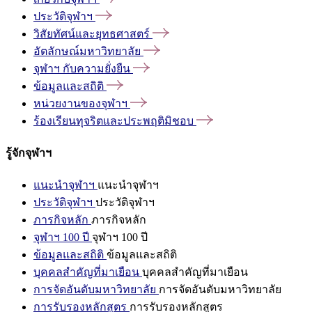
ประวัติจุฬาฯ
วิสัยทัศน์และยุทธศาสตร์
อัตลักษณ์มหาวิทยาลัย
จุฬาฯ
กับความยั่งยืน
ข้อมูลและสถิติ
หน่วยงานของจุฬาฯ
ร้องเรียนทุจริตและประพฤติมิชอบ
รู้จักจุฬาฯ
แนะนำจุฬาฯ
แนะนำจุฬาฯ
ประวัติจุฬาฯ
ประวัติจุฬาฯ
ภารกิจหลัก
ภารกิจหลัก
จุฬาฯ 100 ปี
จุฬาฯ 100 ปี
ข้อมูลและสถิติ
ข้อมูลและสถิติ
บุคคลสำคัญที่มาเยือน
บุคคลสำคัญที่มาเยือน
การจัดอันดับมหาวิทยาลัย
การจัดอันดับมหาวิทยาลัย
การรับรองหลักสูตร
การรับรองหลักสูตร