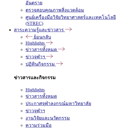
อันตราย
ตรวจสอบคุณภาพสิ่งแวดล้อม
ศูนย์เครื่องมือวิจัยวิทยาศาสตร์และเทคโนโลยี
(STREC)
สาระความรู้และข่าวสาร
ย้อนกลับ
Highlights
ข่าวสารทั้งหมด
ข่าวจุฬาฯ
ปฏิทินกิจกรรม
ข่าวสารและกิจกรรม
Highlights
ข่าวสารทั้งหมด
ประกาศจุฬาลงกรณ์มหาวิทยาลัย
ข่าวจุฬาฯ
งานวิจัยและนวัตกรรม
ความร่วมมือ