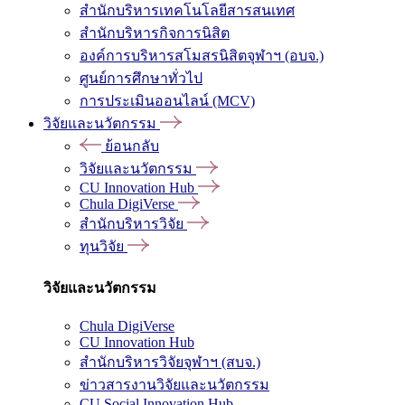
สำนักบริหารเทคโนโลยีสารสนเทศ
สำนักบริหารกิจการนิสิต
องค์การบริหารสโมสรนิสิตจุฬาฯ (อบจ.)
ศูนย์การศึกษาทั่วไป
การประเมินออนไลน์ (MCV)
วิจัยและนวัตกรรม
ย้อนกลับ
วิจัยและนวัตกรรม
CU Innovation Hub
Chula DigiVerse
สำนักบริหารวิจัย
ทุนวิจัย
วิจัยและนวัตกรรม
Chula DigiVerse
CU Innovation Hub
สำนักบริหารวิจัยจุฬาฯ (สบจ.)
ข่าวสารงานวิจัยและนวัตกรรม
CU Social Innovation Hub