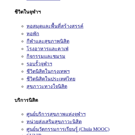
ชีวิตในจุฬาฯ
หอสมุดและพื้นที่สร้างสรรค์
หอพัก
กีฬาและสุขภาพนิสิต
โรงอาหารและคาเฟ่
กิจกรรมและชมรม
รอบรั้วจุฬาฯ
ชีวิตนิสิตในกรุงเทพฯ
ชีวิตนิสิตในประเทศไทย
สุขภาวะทางใจนิสิต
บริการนิสิต
ศูนย์บริการสุขภาพแห่งจุฬาฯ
หน่วยส่งเสริมสุขภาวะนิสิต
ศูนย์นวัตกรรมการเรียนรู้ (Chula MOOC)