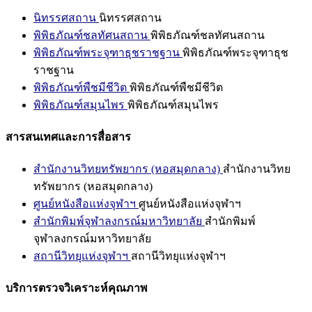
นิทรรศสถาน
นิทรรศสถาน
พิพิธภัณฑ์ชลทัศนสถาน
พิพิธภัณฑ์ชลทัศนสถาน
พิพิธภัณฑ์พระจุฑาธุชราชฐาน
พิพิธภัณฑ์พระจุฑาธุช
ราชฐาน
พิพิธภัณฑ์พืชมีชีวิต
พิพิธภัณฑ์พืชมีชีวิต
พิพิธภัณฑ์สมุนไพร
พิพิธภัณฑ์สมุนไพร
สารสนเทศและการสื่อสาร
สำนักงานวิทยทรัพยากร (หอสมุดกลาง)
สำนักงานวิทย
ทรัพยากร (หอสมุดกลาง)
ศูนย์หนังสือแห่งจุฬาฯ
ศูนย์หนังสือแห่งจุฬาฯ
สำนักพิมพ์จุฬาลงกรณ์มหาวิทยาลัย
สำนักพิมพ์
จุฬาลงกรณ์มหาวิทยาลัย
สถานีวิทยุแห่งจุฬาฯ
สถานีวิทยุแห่งจุฬาฯ
บริการตรวจวิเคราะห์คุณภาพ