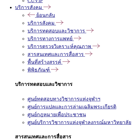
CUVIP
บริการสังคม
ย้อนกลับ
บริการสังคม
บริการทดสอบและวิชาการ
บริการทางการแพทย์
บริการตรวจวิเคราะห์คุณภาพ
สารสนเทศและการสื่อสาร
พื้นที่สร้างสรรค์
พิพิธภัณฑ์
บริการทดสอบและวิชาการ
ศูนย์ทดสอบทางวิชาการแห่งจุฬาฯ
ศูนย์การแปลและการล่ามเฉลิมพระเกียรติ
ศูนย์กฎหมายเพื่อประชาชน
ศูนย์บริการวิชาการแห่งจุฬาลงกรณ์มหาวิทยาลัย
สารสนเทศและการสื่อสาร