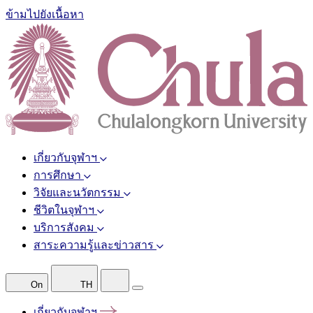
ข้ามไปยังเนื้อหา
เกี่ยวกับจุฬาฯ
การศึกษา
วิจัยและนวัตกรรม
ชีวิตในจุฬาฯ
บริการสังคม
สาระความรู้และข่าวสาร
On
TH
เกี่ยวกับจุฬาฯ