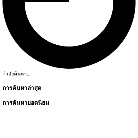
กำลังค้นหา...
การค้นหาล่าสุด
การค้นหายอดนิยม