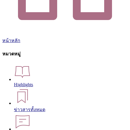
หน้าหลัก
หมวดหมู่
Highlights
ข่าวสารทั้งหมด