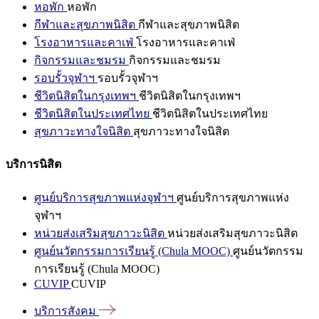
หอพัก
หอพัก
กีฬาและสุขภาพนิสิต
กีฬาและสุขภาพนิสิต
โรงอาหารและคาเฟ่
โรงอาหารและคาเฟ่
กิจกรรมและชมรม
กิจกรรมและชมรม
รอบรั้วจุฬาฯ
รอบรั้วจุฬาฯ
ชีวิตนิสิตในกรุงเทพฯ
ชีวิตนิสิตในกรุงเทพฯ
ชีวิตนิสิตในประเทศไทย
ชีวิตนิสิตในประเทศไทย
สุขภาวะทางใจนิสิต
สุขภาวะทางใจนิสิต
บริการนิสิต
ศูนย์บริการสุขภาพแห่งจุฬาฯ
ศูนย์บริการสุขภาพแห่ง
จุฬาฯ
หน่วยส่งเสริมสุขภาวะนิสิต
หน่วยส่งเสริมสุขภาวะนิสิต
ศูนย์นวัตกรรมการเรียนรู้ (Chula MOOC)
ศูนย์นวัตกรรม
การเรียนรู้ (Chula MOOC)
CUVIP
CUVIP
บริการสังคม