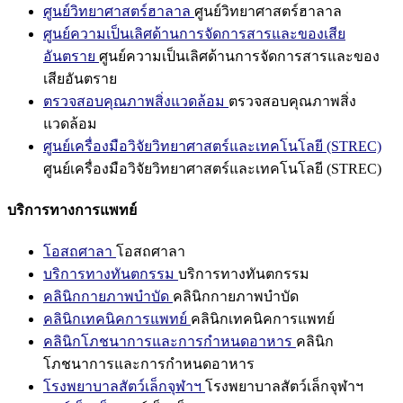
ศูนย์วิทยาศาสตร์ฮาลาล
ศูนย์วิทยาศาสตร์ฮาลาล
ศูนย์ความเป็นเลิศด้านการจัดการสารและของเสีย
อันตราย
ศูนย์ความเป็นเลิศด้านการจัดการสารและของ
เสียอันตราย
ตรวจสอบคุณภาพสิ่งแวดล้อม
ตรวจสอบคุณภาพสิ่ง
แวดล้อม
ศูนย์เครื่องมือวิจัยวิทยาศาสตร์และเทคโนโลยี (STREC)
ศูนย์เครื่องมือวิจัยวิทยาศาสตร์และเทคโนโลยี (STREC)
บริการทางการแพทย์
โอสถศาลา
โอสถศาลา
บริการทางทันตกรรม
บริการทางทันตกรรม
คลินิกกายภาพบำบัด
คลินิกกายภาพบำบัด
คลินิกเทคนิคการแพทย์
คลินิกเทคนิคการแพทย์
คลินิกโภชนาการและการกำหนดอาหาร
คลินิก
โภชนาการและการกำหนดอาหาร
โรงพยาบาลสัตว์เล็กจุฬาฯ
โรงพยาบาลสัตว์เล็กจุฬาฯ