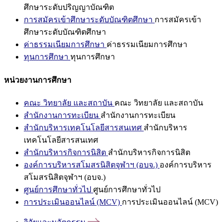
ศึกษาระดับปริญญาบัณฑิต
การสมัครเข้าศึกษาระดับบัณฑิตศึกษา
การสมัครเข้า
ศึกษาระดับบัณฑิตศึกษา
ค่าธรรมเนียมการศึกษา
ค่าธรรมเนียมการศึกษา
ทุนการศึกษา
ทุนการศึกษา
หน่วยงานการศึกษา
คณะ วิทยาลัย และสถาบัน
คณะ วิทยาลัย และสถาบัน
สำนักงานการทะเบียน
สำนักงานการทะเบียน
สำนักบริหารเทคโนโลยีสารสนเทศ
สำนักบริหาร
เทคโนโลยีสารสนเทศ
สำนักบริหารกิจการนิสิต
สำนักบริหารกิจการนิสิต
องค์การบริหารสโมสรนิสิตจุฬาฯ (อบจ.)
องค์การบริหาร
สโมสรนิสิตจุฬาฯ (อบจ.)
ศูนย์การศึกษาทั่วไป
ศูนย์การศึกษาทั่วไป
การประเมินออนไลน์ (MCV)
การประเมินออนไลน์ (MCV)