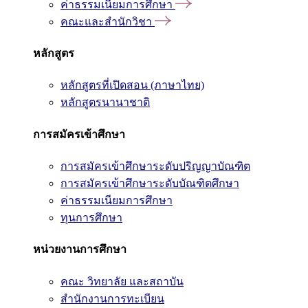
ค่าธรรมเนียมการศึกษา
คณะและสำนักวิชา
หลักสูตร
หลักสูตรที่เปิดสอน (ภาษาไทย)
หลักสูตรนานาชาติ
การสมัครเข้าศึกษา
การสมัครเข้าศึกษาระดับปริญญาบัณฑิต
การสมัครเข้าศึกษาระดับบัณฑิตศึกษา
ค่าธรรมเนียมการศึกษา
ทุนการศึกษา
หน่วยงานการศึกษา
คณะ วิทยาลัย และสถาบัน
สำนักงานการทะเบียน