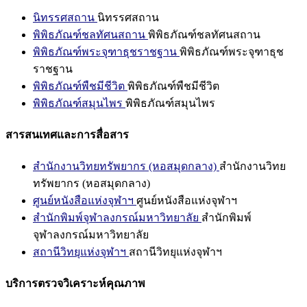
นิทรรศสถาน
นิทรรศสถาน
พิพิธภัณฑ์ชลทัศนสถาน
พิพิธภัณฑ์ชลทัศนสถาน
พิพิธภัณฑ์พระจุฑาธุชราชฐาน
พิพิธภัณฑ์พระจุฑาธุช
ราชฐาน
พิพิธภัณฑ์พืชมีชีวิต
พิพิธภัณฑ์พืชมีชีวิต
พิพิธภัณฑ์สมุนไพร
พิพิธภัณฑ์สมุนไพร
สารสนเทศและการสื่อสาร
สำนักงานวิทยทรัพยากร (หอสมุดกลาง)
สำนักงานวิทย
ทรัพยากร (หอสมุดกลาง)
ศูนย์หนังสือแห่งจุฬาฯ
ศูนย์หนังสือแห่งจุฬาฯ
สำนักพิมพ์จุฬาลงกรณ์มหาวิทยาลัย
สำนักพิมพ์
จุฬาลงกรณ์มหาวิทยาลัย
สถานีวิทยุแห่งจุฬาฯ
สถานีวิทยุแห่งจุฬาฯ
บริการตรวจวิเคราะห์คุณภาพ