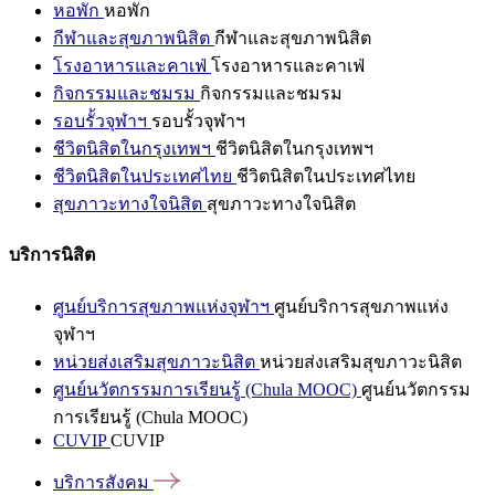
หอพัก
หอพัก
กีฬาและสุขภาพนิสิต
กีฬาและสุขภาพนิสิต
โรงอาหารและคาเฟ่
โรงอาหารและคาเฟ่
กิจกรรมและชมรม
กิจกรรมและชมรม
รอบรั้วจุฬาฯ
รอบรั้วจุฬาฯ
ชีวิตนิสิตในกรุงเทพฯ
ชีวิตนิสิตในกรุงเทพฯ
ชีวิตนิสิตในประเทศไทย
ชีวิตนิสิตในประเทศไทย
สุขภาวะทางใจนิสิต
สุขภาวะทางใจนิสิต
บริการนิสิต
ศูนย์บริการสุขภาพแห่งจุฬาฯ
ศูนย์บริการสุขภาพแห่ง
จุฬาฯ
หน่วยส่งเสริมสุขภาวะนิสิต
หน่วยส่งเสริมสุขภาวะนิสิต
ศูนย์นวัตกรรมการเรียนรู้ (Chula MOOC)
ศูนย์นวัตกรรม
การเรียนรู้ (Chula MOOC)
CUVIP
CUVIP
บริการสังคม