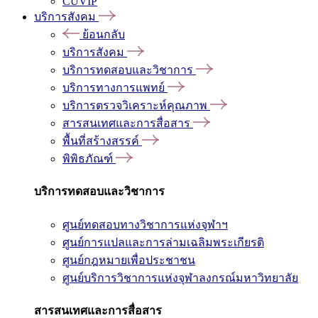
CUVIP
บริการสังคม
ย้อนกลับ
บริการสังคม
บริการทดสอบและวิชาการ
บริการทางการแพทย์
บริการตรวจวิเคราะห์คุณภาพ
สารสนเทศและการสื่อสาร
พื้นที่สร้างสรรค์
พิพิธภัณฑ์
บริการทดสอบและวิชาการ
ศูนย์ทดสอบทางวิชาการแห่งจุฬาฯ
ศูนย์การแปลและการล่ามเฉลิมพระเกียรติ
ศูนย์กฎหมายเพื่อประชาชน
ศูนย์บริการวิชาการแห่งจุฬาลงกรณ์มหาวิทยาลัย
สารสนเทศและการสื่อสาร