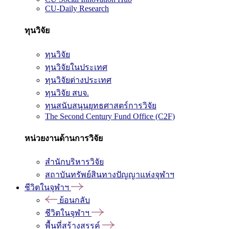
CU-Daily Research
ทุนวิจัย
ทุนวิจัย
ทุนวิจัยในประเทศ
ทุนวิจัยต่างประเทศ
ทุนวิจัย สบจ.
ทุนสนับสนุนยุทธศาสตร์การวิจัย
The Second Century Fund Office (C2F)
หน่วยงานด้านการวิจัย
สำนักบริหารวิจัย
สถาบันทรัพย์สินทางปัญญาแห่งจุฬาฯ
ชีวิตในจุฬาฯ
ย้อนกลับ
ชีวิตในจุฬาฯ
พื้นที่สร้างสรรค์