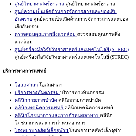
ศูนย์วิทยาศาสตร์ฮาลาล
ศูนย์วิทยาศาสตร์ฮาลาล
ศูนย์ความเป็นเลิศด้านการจัดการสารและของเสีย
อันตราย
ศูนย์ความเป็นเลิศด้านการจัดการสารและของ
เสียอันตราย
ตรวจสอบคุณภาพสิ่งแวดล้อม
ตรวจสอบคุณภาพสิ่ง
แวดล้อม
ศูนย์เครื่องมือวิจัยวิทยาศาสตร์และเทคโนโลยี (STREC)
ศูนย์เครื่องมือวิจัยวิทยาศาสตร์และเทคโนโลยี (STREC)
บริการทางการแพทย์
โอสถศาลา
โอสถศาลา
บริการทางทันตกรรม
บริการทางทันตกรรม
คลินิกกายภาพบำบัด
คลินิกกายภาพบำบัด
คลินิกเทคนิคการแพทย์
คลินิกเทคนิคการแพทย์
คลินิกโภชนาการและการกำหนดอาหาร
คลินิก
โภชนาการและการกำหนดอาหาร
โรงพยาบาลสัตว์เล็กจุฬาฯ
โรงพยาบาลสัตว์เล็กจุฬาฯ