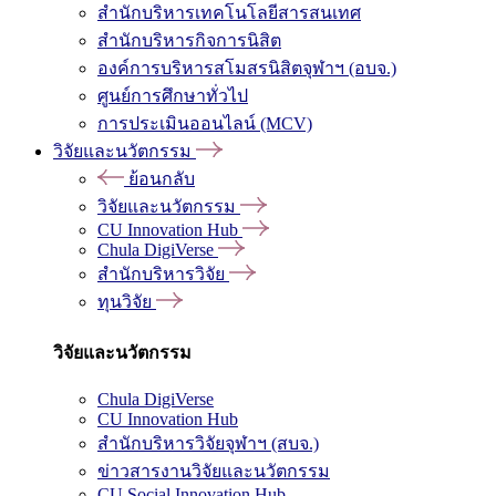
สำนักบริหารเทคโนโลยีสารสนเทศ
สำนักบริหารกิจการนิสิต
องค์การบริหารสโมสรนิสิตจุฬาฯ (อบจ.)
ศูนย์การศึกษาทั่วไป
การประเมินออนไลน์ (MCV)
วิจัยและนวัตกรรม
ย้อนกลับ
วิจัยและนวัตกรรม
CU Innovation Hub
Chula DigiVerse
สำนักบริหารวิจัย
ทุนวิจัย
วิจัยและนวัตกรรม
Chula DigiVerse
CU Innovation Hub
สำนักบริหารวิจัยจุฬาฯ (สบจ.)
ข่าวสารงานวิจัยและนวัตกรรม
CU Social Innovation Hub