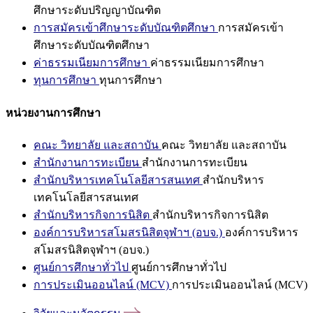
ศึกษาระดับปริญญาบัณฑิต
การสมัครเข้าศึกษาระดับบัณฑิตศึกษา
การสมัครเข้า
ศึกษาระดับบัณฑิตศึกษา
ค่าธรรมเนียมการศึกษา
ค่าธรรมเนียมการศึกษา
ทุนการศึกษา
ทุนการศึกษา
หน่วยงานการศึกษา
คณะ วิทยาลัย และสถาบัน
คณะ วิทยาลัย และสถาบัน
สำนักงานการทะเบียน
สำนักงานการทะเบียน
สำนักบริหารเทคโนโลยีสารสนเทศ
สำนักบริหาร
เทคโนโลยีสารสนเทศ
สำนักบริหารกิจการนิสิต
สำนักบริหารกิจการนิสิต
องค์การบริหารสโมสรนิสิตจุฬาฯ (อบจ.)
องค์การบริหาร
สโมสรนิสิตจุฬาฯ (อบจ.)
ศูนย์การศึกษาทั่วไป
ศูนย์การศึกษาทั่วไป
การประเมินออนไลน์ (MCV)
การประเมินออนไลน์ (MCV)