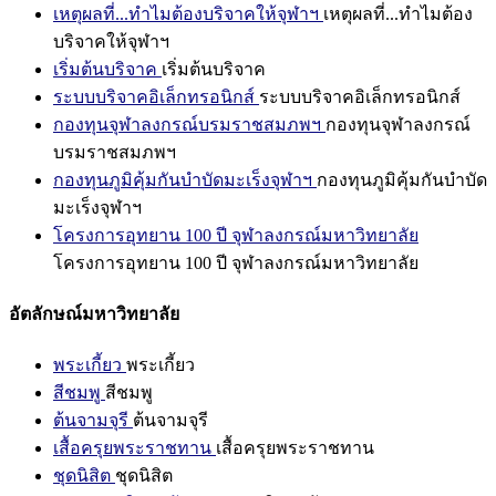
เหตุผลที่...ทำไมต้องบริจาคให้จุฬาฯ
เหตุผลที่...ทำไมต้อง
บริจาคให้จุฬาฯ
เริ่มต้นบริจาค
เริ่มต้นบริจาค
ระบบบริจาคอิเล็กทรอนิกส์
ระบบบริจาคอิเล็กทรอนิกส์
กองทุนจุฬาลงกรณ์บรมราชสมภพฯ
กองทุนจุฬาลงกรณ์
บรมราชสมภพฯ
กองทุนภูมิคุ้มกันบำบัดมะเร็งจุฬาฯ
กองทุนภูมิคุ้มกันบำบัด
มะเร็งจุฬาฯ
โครงการอุทยาน 100 ปี จุฬาลงกรณ์มหาวิทยาลัย
โครงการอุทยาน 100 ปี จุฬาลงกรณ์มหาวิทยาลัย
อัตลักษณ์มหาวิทยาลัย
พระเกี้ยว
พระเกี้ยว
สีชมพู
สีชมพู
ต้นจามจุรี
ต้นจามจุรี
เสื้อครุยพระราชทาน
เสื้อครุยพระราชทาน
ชุดนิสิต
ชุดนิสิต