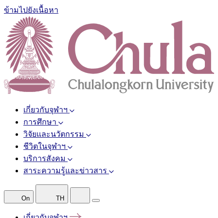
ข้ามไปยังเนื้อหา
เกี่ยวกับจุฬาฯ
การศึกษา
วิจัยและนวัตกรรม
ชีวิตในจุฬาฯ
บริการสังคม
สาระความรู้และข่าวสาร
On
TH
เกี่ยวกับจุฬาฯ