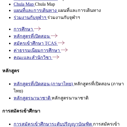
Chula Map
Chula Map
แผนที่และการเดินทาง
แผนที่และการเดินทาง
ร่วมงานกับจุฬาฯ
ร่วมงานกับจุฬาฯ
การศึกษา
หลักสูตรที่เปิดสอน
สมัครเข้าศึกษา
TCAS
ค่าธรรมเนียมการศึกษา
คณะและสำนักวิชา
หลักสูตร
หลักสูตรที่เปิดสอน (ภาษาไทย)
หลักสูตรที่เปิดสอน (ภาษา
ไทย)
หลักสูตรนานาชาติ
หลักสูตรนานาชาติ
การสมัครเข้าศึกษา
การสมัครเข้าศึกษาระดับปริญญาบัณฑิต
การสมัครเข้า