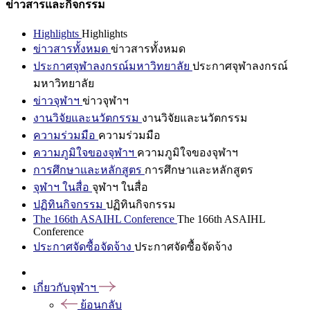
ข่าวสารและกิจกรรม
Highlights
Highlights
ข่าวสารทั้งหมด
ข่าวสารทั้งหมด
ประกาศจุฬาลงกรณ์มหาวิทยาลัย
ประกาศจุฬาลงกรณ์
มหาวิทยาลัย
ข่าวจุฬาฯ
ข่าวจุฬาฯ
งานวิจัยและนวัตกรรม
งานวิจัยและนวัตกรรม
ความร่วมมือ
ความร่วมมือ
ความภูมิใจของจุฬาฯ
ความภูมิใจของจุฬาฯ
การศึกษาและหลักสูตร
การศึกษาและหลักสูตร
จุฬาฯ ในสื่อ
จุฬาฯ ในสื่อ
ปฏิทินกิจกรรม
ปฏิทินกิจกรรม
The 166th ASAIHL Conference
The 166th ASAIHL
Conference
ประกาศจัดซื้อจัดจ้าง
ประกาศจัดซื้อจัดจ้าง
เกี่ยวกับจุฬาฯ
ย้อนกลับ