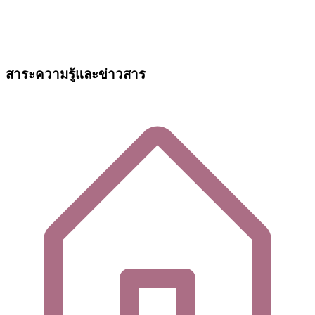
สาระความรู้และข่าวสาร