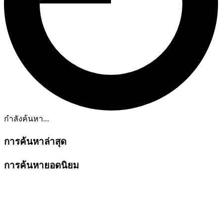
กำลังค้นหา...
การค้นหาล่าสุด
การค้นหายอดนิยม