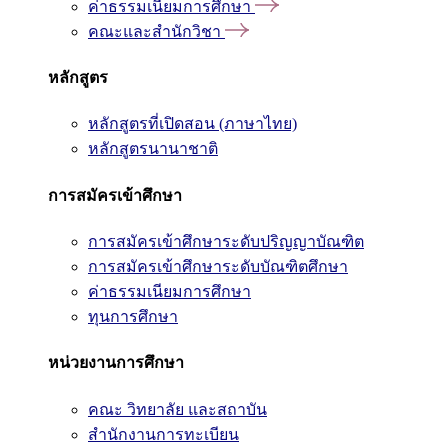
ค่าธรรมเนียมการศึกษา
คณะและสำนักวิชา
หลักสูตร
หลักสูตรที่เปิดสอน (ภาษาไทย)
หลักสูตรนานาชาติ
การสมัครเข้าศึกษา
การสมัครเข้าศึกษาระดับปริญญาบัณฑิต
การสมัครเข้าศึกษาระดับบัณฑิตศึกษา
ค่าธรรมเนียมการศึกษา
ทุนการศึกษา
หน่วยงานการศึกษา
คณะ วิทยาลัย และสถาบัน
สำนักงานการทะเบียน