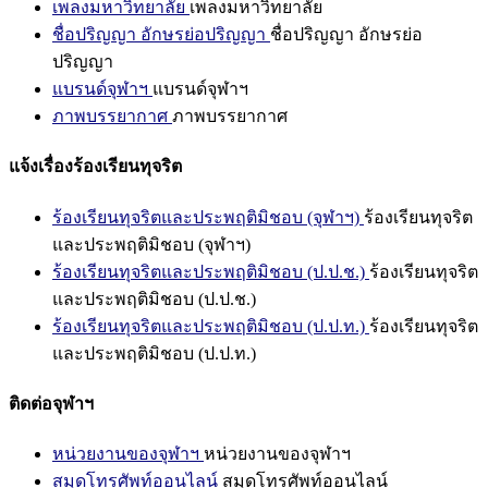
เพลงมหาวิทยาลัย
เพลงมหาวิทยาลัย
ชื่อปริญญา อักษรย่อปริญญา
ชื่อปริญญา อักษรย่อ
ปริญญา
แบรนด์จุฬาฯ
แบรนด์จุฬาฯ
ภาพบรรยากาศ
ภาพบรรยากาศ
แจ้งเรื่องร้องเรียนทุจริต
ร้องเรียนทุจริตและประพฤติมิชอบ (จุฬาฯ)
ร้องเรียนทุจริต
และประพฤติมิชอบ (จุฬาฯ)
ร้องเรียนทุจริตและประพฤติมิชอบ (ป.ป.ช.)
ร้องเรียนทุจริต
และประพฤติมิชอบ (ป.ป.ช.)
ร้องเรียนทุจริตและประพฤติมิชอบ (ป.ป.ท.)
ร้องเรียนทุจริต
และประพฤติมิชอบ (ป.ป.ท.)
ติดต่อจุฬาฯ
หน่วยงานของจุฬาฯ
หน่วยงานของจุฬาฯ
สมุดโทรศัพท์ออนไลน์
สมุดโทรศัพท์ออนไลน์