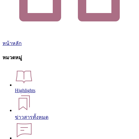
หน้าหลัก
หมวดหมู่
Highlights
ข่าวสารทั้งหมด