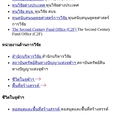
ทุนวิจัยต่างประเทศ
ทุนวิจัยต่างประเทศ
ทุนวิจัย สบจ.
ทุนวิจัย สบจ.
ทุนสนับสนุนยุทธศาสตร์การวิจัย
ทุนสนับสนุนยุทธศาสตร์
การวิจัย
The Second Century Fund Office (C2F)
The Second Century
Fund Office (C2F)
หน่วยงานด้านการวิจัย
สำนักบริหารวิจัย
สำนักบริหารวิจัย
สถาบันทรัพย์สินทางปัญญาแห่งจุฬาฯ
สถาบันทรัพย์สิน
ทางปัญญาแห่งจุฬาฯ
ชีวิตในจุฬาฯ
พื้นที่สร้างสรรค์
ชีวิตในจุฬาฯ
หอสมุดและพื้นที่สร้างสรรค์
หอสมุดและพื้นที่สร้างสรรค์