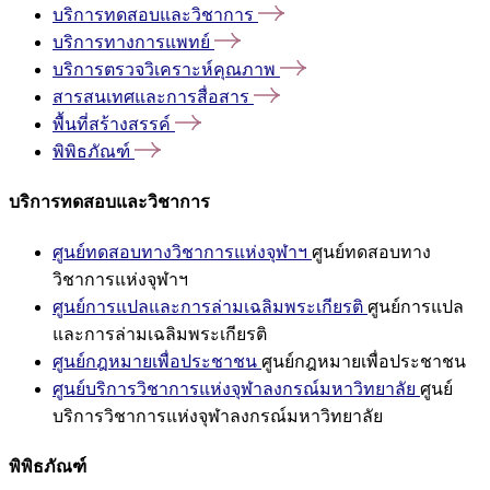
บริการทดสอบและวิชาการ
บริการทางการแพทย์
บริการตรวจวิเคราะห์คุณภาพ
สารสนเทศและการสื่อสาร
พื้นที่สร้างสรรค์
พิพิธภัณฑ์
บริการทดสอบและวิชาการ
ศูนย์ทดสอบทางวิชาการแห่งจุฬาฯ
ศูนย์ทดสอบทาง
วิชาการแห่งจุฬาฯ
ศูนย์การแปลและการล่ามเฉลิมพระเกียรติ
ศูนย์การแปล
และการล่ามเฉลิมพระเกียรติ
ศูนย์กฎหมายเพื่อประชาชน
ศูนย์กฎหมายเพื่อประชาชน
ศูนย์บริการวิชาการแห่งจุฬาลงกรณ์มหาวิทยาลัย
ศูนย์
บริการวิชาการแห่งจุฬาลงกรณ์มหาวิทยาลัย
พิพิธภัณฑ์