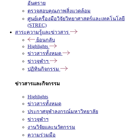
อันตราย
ตรวจสอบคุณภาพสิ่งแวดล้อม
ศูนย์เครื่องมือวิจัยวิทยาศาสตร์และเทคโนโลยี
(STREC)
สาระความรู้และข่าวสาร
ย้อนกลับ
Highlights
ข่าวสารทั้งหมด
ข่าวจุฬาฯ
ปฏิทินกิจกรรม
ข่าวสารและกิจกรรม
Highlights
ข่าวสารทั้งหมด
ประกาศจุฬาลงกรณ์มหาวิทยาลัย
ข่าวจุฬาฯ
งานวิจัยและนวัตกรรม
ความร่วมมือ