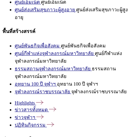
ศูนย์เอ็มเน็ต
ศูนย์เอ็มเน็ต
ศูนย์ส่งเสริมสุขภาวะผู้สูงอายุ
ศูนย์ส่งเสริมสุขภาวะผู้สูง
อายุ
พื้นที่สร้างสรรค์
ศูนย์พันธกิจเพื่อสังคม
ศูนย์พันธกิจเพื่อสังคม
ศูนย์กีฬาแห่งจุฬาลงกรณ์มหาวิทยาลัย
ศูนย์กีฬาแห่ง
จุฬาลงกรณ์มหาวิทยาลัย
ธรรมสถานจุฬาลงกรณ์มหาวิทยาลัย
ธรรมสถาน
จุฬาลงกรณ์มหาวิทยาลัย
อุทยาน 100 ปี จุฬาฯ
อุทยาน 100 ปี จุฬาฯ
จุฬาลงกรณ์ราชบรรณาลัย
จุฬาลงกรณ์ราชบรรณาลัย
Highlights
ข่าวสารทั้งหมด
ข่าวจุฬาฯ
ปฏิทินกิจกรรม