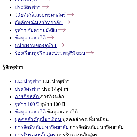
ประวัติจุฬาฯ
วิสัยทัศน์และยุทธศาสตร์
อัตลักษณ์มหาวิทยาลัย
จุฬาฯ
กับความยั่งยืน
ข้อมูลและสถิติ
หน่วยงานของจุฬาฯ
ร้องเรียนทุจริตและประพฤติมิชอบ
รู้จักจุฬาฯ
แนะนำจุฬาฯ
แนะนำจุฬาฯ
ประวัติจุฬาฯ
ประวัติจุฬาฯ
ภารกิจหลัก
ภารกิจหลัก
จุฬาฯ 100 ปี
จุฬาฯ 100 ปี
ข้อมูลและสถิติ
ข้อมูลและสถิติ
บุคคลสำคัญที่มาเยือน
บุคคลสำคัญที่มาเยือน
การจัดอันดับมหาวิทยาลัย
การจัดอันดับมหาวิทยาลัย
การรับรองหลักสูตร
การรับรองหลักสูตร