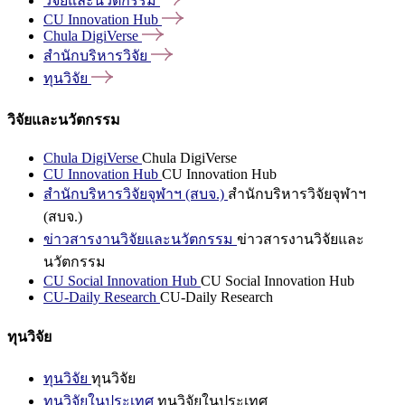
วิจัยและนวัตกรรม
CU Innovation
Hub
Chula
DigiVerse
สำนักบริหารวิจัย
ทุนวิจัย
วิจัยและนวัตกรรม
Chula DigiVerse
Chula DigiVerse
CU Innovation Hub
CU Innovation Hub
สำนักบริหารวิจัยจุฬาฯ (สบจ.)
สำนักบริหารวิจัยจุฬาฯ
(สบจ.)
ข่าวสารงานวิจัยและนวัตกรรม
ข่าวสารงานวิจัยและ
นวัตกรรม
CU Social Innovation Hub
CU Social Innovation Hub
CU-Daily Research
CU-Daily Research
ทุนวิจัย
ทุนวิจัย
ทุนวิจัย
ทุนวิจัยในประเทศ
ทุนวิจัยในประเทศ