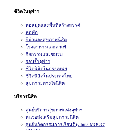
ชีวิตในจุฬาฯ
หอสมุดและพื้นที่สร้างสรรค์
หอพัก
กีฬาและสุขภาพนิสิต
โรงอาหารและคาเฟ่
กิจกรรมและชมรม
รอบรั้วจุฬาฯ
ชีวิตนิสิตในกรุงเทพฯ
ชีวิตนิสิตในประเทศไทย
สุขภาวะทางใจนิสิต
บริการนิสิต
ศูนย์บริการสุขภาพแห่งจุฬาฯ
หน่วยส่งเสริมสุขภาวะนิสิต
ศูนย์นวัตกรรมการเรียนรู้ (Chula MOOC)