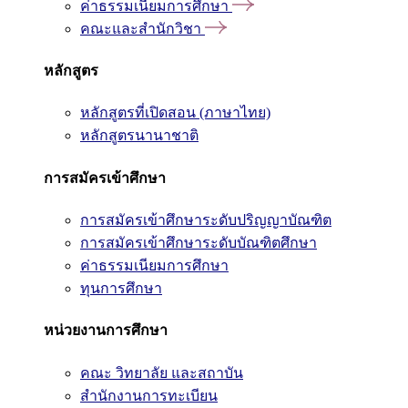
ค่าธรรมเนียมการศึกษา
คณะและสำนักวิชา
หลักสูตร
หลักสูตรที่เปิดสอน (ภาษาไทย)
หลักสูตรนานาชาติ
การสมัครเข้าศึกษา
การสมัครเข้าศึกษาระดับปริญญาบัณฑิต
การสมัครเข้าศึกษาระดับบัณฑิตศึกษา
ค่าธรรมเนียมการศึกษา
ทุนการศึกษา
หน่วยงานการศึกษา
คณะ วิทยาลัย และสถาบัน
สำนักงานการทะเบียน