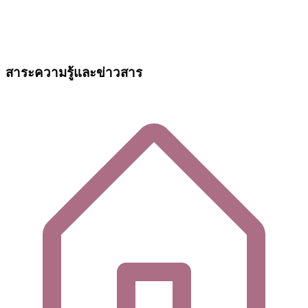
สาระความรู้และข่าวสาร