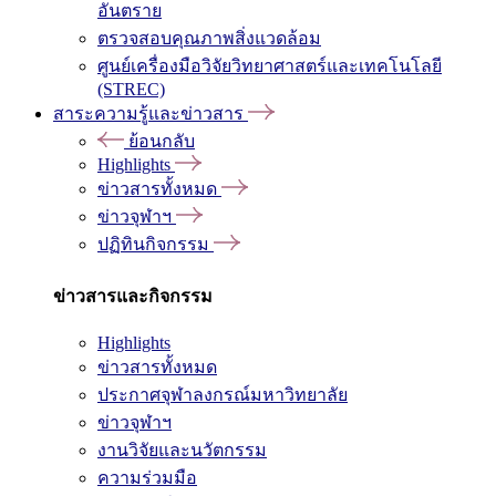
อันตราย
ตรวจสอบคุณภาพสิ่งแวดล้อม
ศูนย์เครื่องมือวิจัยวิทยาศาสตร์และเทคโนโลยี
(STREC)
สาระความรู้และข่าวสาร
ย้อนกลับ
Highlights
ข่าวสารทั้งหมด
ข่าวจุฬาฯ
ปฏิทินกิจกรรม
ข่าวสารและกิจกรรม
Highlights
ข่าวสารทั้งหมด
ประกาศจุฬาลงกรณ์มหาวิทยาลัย
ข่าวจุฬาฯ
งานวิจัยและนวัตกรรม
ความร่วมมือ