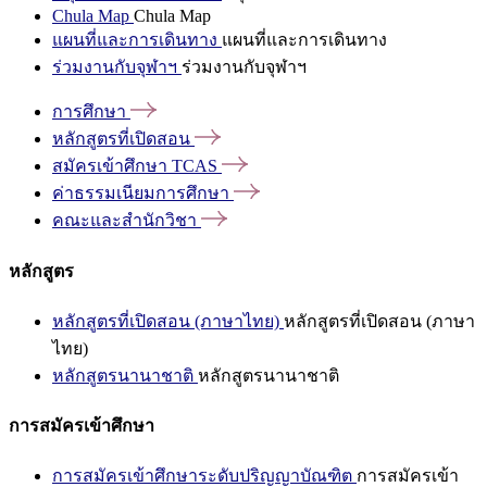
Chula Map
Chula Map
แผนที่และการเดินทาง
แผนที่และการเดินทาง
ร่วมงานกับจุฬาฯ
ร่วมงานกับจุฬาฯ
การศึกษา
หลักสูตรที่เปิดสอน
สมัครเข้าศึกษา
TCAS
ค่าธรรมเนียมการศึกษา
คณะและสำนักวิชา
หลักสูตร
หลักสูตรที่เปิดสอน (ภาษาไทย)
หลักสูตรที่เปิดสอน (ภาษา
ไทย)
หลักสูตรนานาชาติ
หลักสูตรนานาชาติ
การสมัครเข้าศึกษา
การสมัครเข้าศึกษาระดับปริญญาบัณฑิต
การสมัครเข้า