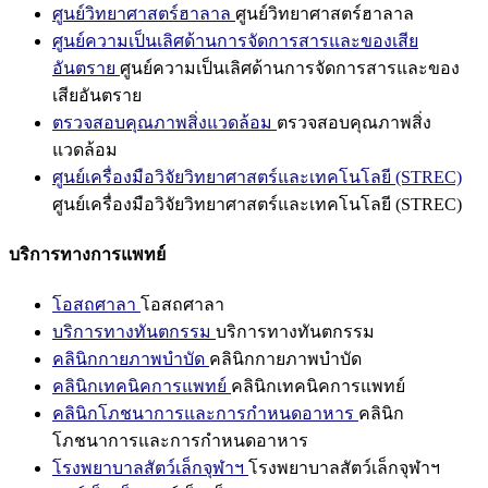
ศูนย์วิทยาศาสตร์ฮาลาล
ศูนย์วิทยาศาสตร์ฮาลาล
ศูนย์ความเป็นเลิศด้านการจัดการสารและของเสีย
อันตราย
ศูนย์ความเป็นเลิศด้านการจัดการสารและของ
เสียอันตราย
ตรวจสอบคุณภาพสิ่งแวดล้อม
ตรวจสอบคุณภาพสิ่ง
แวดล้อม
ศูนย์เครื่องมือวิจัยวิทยาศาสตร์และเทคโนโลยี (STREC)
ศูนย์เครื่องมือวิจัยวิทยาศาสตร์และเทคโนโลยี (STREC)
บริการทางการแพทย์
โอสถศาลา
โอสถศาลา
บริการทางทันตกรรม
บริการทางทันตกรรม
คลินิกกายภาพบำบัด
คลินิกกายภาพบำบัด
คลินิกเทคนิคการแพทย์
คลินิกเทคนิคการแพทย์
คลินิกโภชนาการและการกำหนดอาหาร
คลินิก
โภชนาการและการกำหนดอาหาร
โรงพยาบาลสัตว์เล็กจุฬาฯ
โรงพยาบาลสัตว์เล็กจุฬาฯ