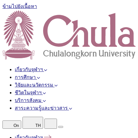
ข้ามไปยังเนื้อหา
เกี่ยวกับจุฬาฯ
การศึกษา
วิจัยและนวัตกรรม
ชีวิตในจุฬาฯ
บริการสังคม
สาระความรู้และข่าวสาร
On
TH
เกี่ยวกับจุฬาฯ