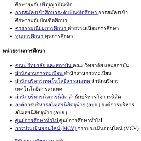
ศึกษาระดับปริญญาบัณฑิต
การสมัครเข้าศึกษาระดับบัณฑิตศึกษา
การสมัครเข้า
ศึกษาระดับบัณฑิตศึกษา
ค่าธรรมเนียมการศึกษา
ค่าธรรมเนียมการศึกษา
ทุนการศึกษา
ทุนการศึกษา
หน่วยงานการศึกษา
คณะ วิทยาลัย และสถาบัน
คณะ วิทยาลัย และสถาบัน
สำนักงานการทะเบียน
สำนักงานการทะเบียน
สำนักบริหารเทคโนโลยีสารสนเทศ
สำนักบริหาร
เทคโนโลยีสารสนเทศ
สำนักบริหารกิจการนิสิต
สำนักบริหารกิจการนิสิต
องค์การบริหารสโมสรนิสิตจุฬาฯ (อบจ.)
องค์การบริหาร
สโมสรนิสิตจุฬาฯ (อบจ.)
ศูนย์การศึกษาทั่วไป
ศูนย์การศึกษาทั่วไป
การประเมินออนไลน์ (MCV)
การประเมินออนไลน์ (MCV)