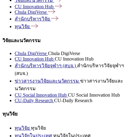
วิจัยและนวัตกรรม
CU Innovation
Hub
Chula
DigiVerse
สำนักบริหารวิจัย
ทุนวิจัย
วิจัยและนวัตกรรม
Chula DigiVerse
Chula DigiVerse
CU Innovation Hub
CU Innovation Hub
สำนักบริหารวิจัยจุฬาฯ (สบจ.)
สำนักบริหารวิจัยจุฬาฯ
(สบจ.)
ข่าวสารงานวิจัยและนวัตกรรม
ข่าวสารงานวิจัยและ
นวัตกรรม
CU Social Innovation Hub
CU Social Innovation Hub
CU-Daily Research
CU-Daily Research
ทุนวิจัย
ทุนวิจัย
ทุนวิจัย
ทุนวิจัยในประเทศ
ทุนวิจัยในประเทศ