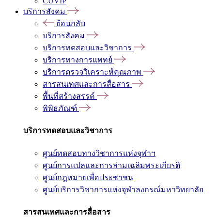
CUVIP
บริการสังคม
ย้อนกลับ
บริการสังคม
บริการทดสอบและวิชาการ
บริการทางการแพทย์
บริการตรวจวิเคราะห์คุณภาพ
สารสนเทศและการสื่อสาร
พื้นที่สร้างสรรค์
พิพิธภัณฑ์
บริการทดสอบและวิชาการ
ศูนย์ทดสอบทางวิชาการแห่งจุฬาฯ
ศูนย์การแปลและการล่ามเฉลิมพระเกียรติ
ศูนย์กฎหมายเพื่อประชาชน
ศูนย์บริการวิชาการแห่งจุฬาลงกรณ์มหาวิทยาลัย
สารสนเทศและการสื่อสาร