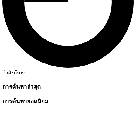
กำลังค้นหา...
การค้นหาล่าสุด
การค้นหายอดนิยม