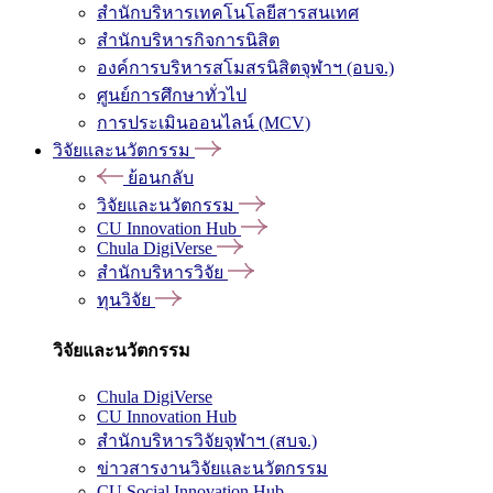
สำนักบริหารเทคโนโลยีสารสนเทศ
สำนักบริหารกิจการนิสิต
องค์การบริหารสโมสรนิสิตจุฬาฯ (อบจ.)
ศูนย์การศึกษาทั่วไป
การประเมินออนไลน์ (MCV)
วิจัยและนวัตกรรม
ย้อนกลับ
วิจัยและนวัตกรรม
CU Innovation Hub
Chula DigiVerse
สำนักบริหารวิจัย
ทุนวิจัย
วิจัยและนวัตกรรม
Chula DigiVerse
CU Innovation Hub
สำนักบริหารวิจัยจุฬาฯ (สบจ.)
ข่าวสารงานวิจัยและนวัตกรรม
CU Social Innovation Hub