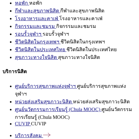
หอพัก
หอพัก
กีฬาและสุขภาพนิสิต
กีฬาและสุขภาพนิสิต
โรงอาหารและคาเฟ่
โรงอาหารและคาเฟ่
กิจกรรมและชมรม
กิจกรรมและชมรม
รอบรั้วจุฬาฯ
รอบรั้วจุฬาฯ
ชีวิตนิสิตในกรุงเทพฯ
ชีวิตนิสิตในกรุงเทพฯ
ชีวิตนิสิตในประเทศไทย
ชีวิตนิสิตในประเทศไทย
สุขภาวะทางใจนิสิต
สุขภาวะทางใจนิสิต
บริการนิสิต
ศูนย์บริการสุขภาพแห่งจุฬาฯ
ศูนย์บริการสุขภาพแห่ง
จุฬาฯ
หน่วยส่งเสริมสุขภาวะนิสิต
หน่วยส่งเสริมสุขภาวะนิสิต
ศูนย์นวัตกรรมการเรียนรู้ (Chula MOOC)
ศูนย์นวัตกรรม
การเรียนรู้ (Chula MOOC)
CUVIP
CUVIP
บริการสังคม