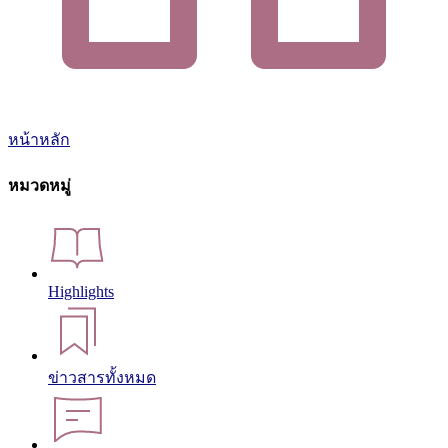
หน้าหลัก
หมวดหมู่
Highlights
ข่าวสารทั้งหมด