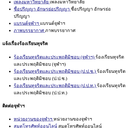
เพลงมหาวิทยาลัย
เพลงมหาวิทยาลัย
ชื่อปริญญา อักษรย่อปริญญา
ชื่อปริญญา อักษรย่อ
ปริญญา
แบรนด์จุฬาฯ
แบรนด์จุฬาฯ
ภาพบรรยากาศ
ภาพบรรยากาศ
แจ้งเรื่องร้องเรียนทุจริต
ร้องเรียนทุจริตและประพฤติมิชอบ (จุฬาฯ)
ร้องเรียนทุจริต
และประพฤติมิชอบ (จุฬาฯ)
ร้องเรียนทุจริตและประพฤติมิชอบ (ป.ป.ช.)
ร้องเรียนทุจริต
และประพฤติมิชอบ (ป.ป.ช.)
ร้องเรียนทุจริตและประพฤติมิชอบ (ป.ป.ท.)
ร้องเรียนทุจริต
และประพฤติมิชอบ (ป.ป.ท.)
ติดต่อจุฬาฯ
หน่วยงานของจุฬาฯ
หน่วยงานของจุฬาฯ
สมุดโทรศัพท์ออนไลน์
สมุดโทรศัพท์ออนไลน์