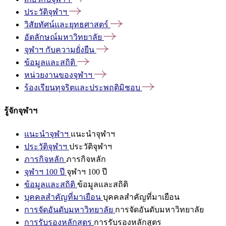
ประวัติจุฬาฯ
วิสัยทัศน์และยุทธศาสตร์
อัตลักษณ์มหาวิทยาลัย
จุฬาฯ
กับความยั่งยืน
ข้อมูลและสถิติ
หน่วยงานของจุฬาฯ
ร้องเรียนทุจริตและประพฤติมิชอบ
รู้จักจุฬาฯ
แนะนำจุฬาฯ
แนะนำจุฬาฯ
ประวัติจุฬาฯ
ประวัติจุฬาฯ
ภารกิจหลัก
ภารกิจหลัก
จุฬาฯ 100 ปี
จุฬาฯ 100 ปี
ข้อมูลและสถิติ
ข้อมูลและสถิติ
บุคคลสำคัญที่มาเยือน
บุคคลสำคัญที่มาเยือน
การจัดอันดับมหาวิทยาลัย
การจัดอันดับมหาวิทยาลัย
การรับรองหลักสูตร
การรับรองหลักสูตร