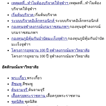
เหตุผลที่...ทำไมต้องบริจาคให้จุฬาฯ
เหตุผลที่...ทำไมต้อง
บริจาคให้จุฬาฯ
เริ่มต้นบริจาค
เริ่มต้นบริจาค
ระบบบริจาคอิเล็กทรอนิกส์
ระบบบริจาคอิเล็กทรอนิกส์
กองทุนจุฬาลงกรณ์บรมราชสมภพฯ
กองทุนจุฬาลงกรณ์
บรมราชสมภพฯ
กองทุนภูมิคุ้มกันบำบัดมะเร็งจุฬาฯ
กองทุนภูมิคุ้มกันบำบัด
มะเร็งจุฬาฯ
โครงการอุทยาน 100 ปี จุฬาลงกรณ์มหาวิทยาลัย
โครงการอุทยาน 100 ปี จุฬาลงกรณ์มหาวิทยาลัย
อัตลักษณ์มหาวิทยาลัย
พระเกี้ยว
พระเกี้ยว
สีชมพู
สีชมพู
ต้นจามจุรี
ต้นจามจุรี
เสื้อครุยพระราชทาน
เสื้อครุยพระราชทาน
ชุดนิสิต
ชุดนิสิต