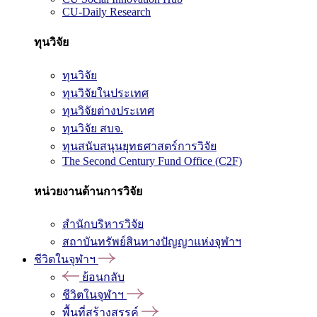
CU-Daily Research
ทุนวิจัย
ทุนวิจัย
ทุนวิจัยในประเทศ
ทุนวิจัยต่างประเทศ
ทุนวิจัย สบจ.
ทุนสนับสนุนยุทธศาสตร์การวิจัย
The Second Century Fund Office (C2F)
หน่วยงานด้านการวิจัย
สำนักบริหารวิจัย
สถาบันทรัพย์สินทางปัญญาแห่งจุฬาฯ
ชีวิตในจุฬาฯ
ย้อนกลับ
ชีวิตในจุฬาฯ
พื้นที่สร้างสรรค์