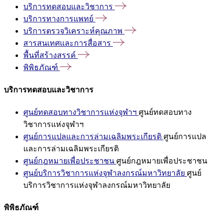
บริการทดสอบและวิชาการ
บริการทางการแพทย์
บริการตรวจวิเคราะห์คุณภาพ
สารสนเทศและการสื่อสาร
พื้นที่สร้างสรรค์
พิพิธภัณฑ์
บริการทดสอบและวิชาการ
ศูนย์ทดสอบทางวิชาการแห่งจุฬาฯ
ศูนย์ทดสอบทาง
วิชาการแห่งจุฬาฯ
ศูนย์การแปลและการล่ามเฉลิมพระเกียรติ
ศูนย์การแปล
และการล่ามเฉลิมพระเกียรติ
ศูนย์กฎหมายเพื่อประชาชน
ศูนย์กฎหมายเพื่อประชาชน
ศูนย์บริการวิชาการแห่งจุฬาลงกรณ์มหาวิทยาลัย
ศูนย์
บริการวิชาการแห่งจุฬาลงกรณ์มหาวิทยาลัย
พิพิธภัณฑ์