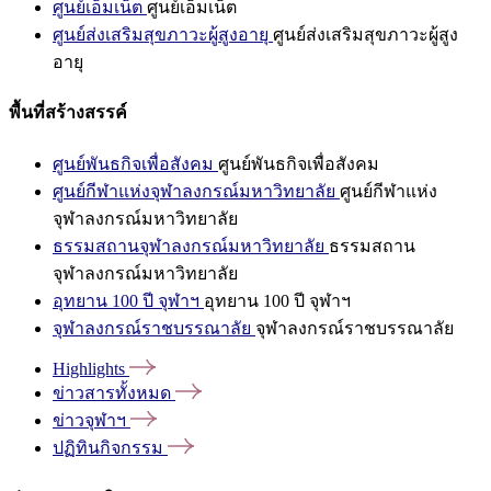
ศูนย์เอ็มเน็ต
ศูนย์เอ็มเน็ต
ศูนย์ส่งเสริมสุขภาวะผู้สูงอายุ
ศูนย์ส่งเสริมสุขภาวะผู้สูง
อายุ
พื้นที่สร้างสรรค์
ศูนย์พันธกิจเพื่อสังคม
ศูนย์พันธกิจเพื่อสังคม
ศูนย์กีฬาแห่งจุฬาลงกรณ์มหาวิทยาลัย
ศูนย์กีฬาแห่ง
จุฬาลงกรณ์มหาวิทยาลัย
ธรรมสถานจุฬาลงกรณ์มหาวิทยาลัย
ธรรมสถาน
จุฬาลงกรณ์มหาวิทยาลัย
อุทยาน 100 ปี จุฬาฯ
อุทยาน 100 ปี จุฬาฯ
จุฬาลงกรณ์ราชบรรณาลัย
จุฬาลงกรณ์ราชบรรณาลัย
Highlights
ข่าวสารทั้งหมด
ข่าวจุฬาฯ
ปฏิทินกิจกรรม