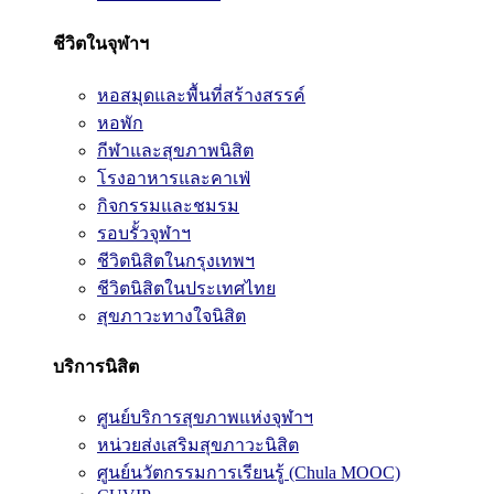
ชีวิตในจุฬาฯ
หอสมุดและพื้นที่สร้างสรรค์
หอพัก
กีฬาและสุขภาพนิสิต
โรงอาหารและคาเฟ่
กิจกรรมและชมรม
รอบรั้วจุฬาฯ
ชีวิตนิสิตในกรุงเทพฯ
ชีวิตนิสิตในประเทศไทย
สุขภาวะทางใจนิสิต
บริการนิสิต
ศูนย์บริการสุขภาพแห่งจุฬาฯ
หน่วยส่งเสริมสุขภาวะนิสิต
ศูนย์นวัตกรรมการเรียนรู้ (Chula MOOC)