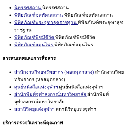
นิทรรศสถาน
นิทรรศสถาน
พิพิธภัณฑ์ชลทัศนสถาน
พิพิธภัณฑ์ชลทัศนสถาน
พิพิธภัณฑ์พระจุฑาธุชราชฐาน
พิพิธภัณฑ์พระจุฑาธุช
ราชฐาน
พิพิธภัณฑ์พืชมีชีวิต
พิพิธภัณฑ์พืชมีชีวิต
พิพิธภัณฑ์สมุนไพร
พิพิธภัณฑ์สมุนไพร
สารสนเทศและการสื่อสาร
สำนักงานวิทยทรัพยากร (หอสมุดกลาง)
สำนักงานวิทย
ทรัพยากร (หอสมุดกลาง)
ศูนย์หนังสือแห่งจุฬาฯ
ศูนย์หนังสือแห่งจุฬาฯ
สำนักพิมพ์จุฬาลงกรณ์มหาวิทยาลัย
สำนักพิมพ์
จุฬาลงกรณ์มหาวิทยาลัย
สถานีวิทยุแห่งจุฬาฯ
สถานีวิทยุแห่งจุฬาฯ
บริการตรวจวิเคราะห์คุณภาพ