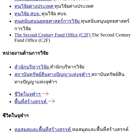
ทุนวิจัยต่างประเทศ
ทุนวิจัยต่างประเทศ
ทุนวิจัย สบจ.
ทุนวิจัย สบจ.
ทุนสนับสนุนยุทธศาสตร์การวิจัย
ทุนสนับสนุนยุทธศาสตร์
การวิจัย
The Second Century Fund Office (C2F)
The Second Century
Fund Office (C2F)
หน่วยงานด้านการวิจัย
สำนักบริหารวิจัย
สำนักบริหารวิจัย
สถาบันทรัพย์สินทางปัญญาแห่งจุฬาฯ
สถาบันทรัพย์สิน
ทางปัญญาแห่งจุฬาฯ
ชีวิตในจุฬาฯ
พื้นที่สร้างสรรค์
ชีวิตในจุฬาฯ
หอสมุดและพื้นที่สร้างสรรค์
หอสมุดและพื้นที่สร้างสรรค์