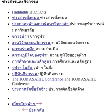
ข่าวสารและกิจกรรม
Highlights
Highlights
ข่าวสารทั้งหมด
ข่าวสารทั้งหมด
ประกาศจุฬาลงกรณ์มหาวิทยาลัย
ประกาศจุฬาลงกรณ์
มหาวิทยาลัย
ข่าวจุฬาฯ
ข่าวจุฬาฯ
งานวิจัยและนวัตกรรม
งานวิจัยและนวัตกรรม
ความร่วมมือ
ความร่วมมือ
ความภูมิใจของจุฬาฯ
ความภูมิใจของจุฬาฯ
การศึกษาและหลักสูตร
การศึกษาและหลักสูตร
จุฬาฯ ในสื่อ
จุฬาฯ ในสื่อ
ปฏิทินกิจกรรม
ปฏิทินกิจกรรม
The 166th ASAIHL Conference
The 166th ASAIHL
Conference
ประกาศจัดซื้อจัดจ้าง
ประกาศจัดซื้อจัดจ้าง
เกี่ยวกับจุฬาฯ
ย้อนกลับ