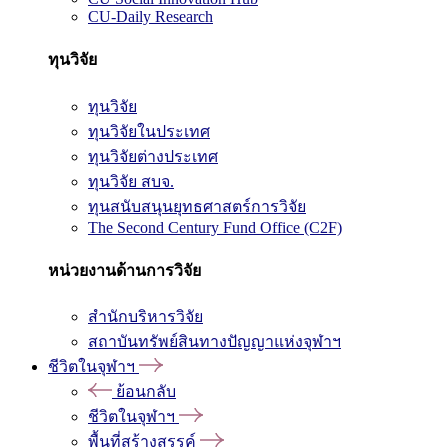
CU-Daily Research
ทุนวิจัย
ทุนวิจัย
ทุนวิจัยในประเทศ
ทุนวิจัยต่างประเทศ
ทุนวิจัย สบจ.
ทุนสนับสนุนยุทธศาสตร์การวิจัย
The Second Century Fund Office (C2F)
หน่วยงานด้านการวิจัย
สำนักบริหารวิจัย
สถาบันทรัพย์สินทางปัญญาแห่งจุฬาฯ
ชีวิตในจุฬาฯ
ย้อนกลับ
ชีวิตในจุฬาฯ
พื้นที่สร้างสรรค์