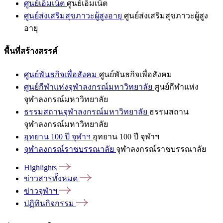
ศูนย์เอ็มเน็ต
ศูนย์เอ็มเน็ต
ศูนย์ส่งเสริมสุขภาวะผู้สูงอายุ
ศูนย์ส่งเสริมสุขภาวะผู้สูง
อายุ
พื้นที่สร้างสรรค์
ศูนย์พันธกิจเพื่อสังคม
ศูนย์พันธกิจเพื่อสังคม
ศูนย์กีฬาแห่งจุฬาลงกรณ์มหาวิทยาลัย
ศูนย์กีฬาแห่ง
จุฬาลงกรณ์มหาวิทยาลัย
ธรรมสถานจุฬาลงกรณ์มหาวิทยาลัย
ธรรมสถาน
จุฬาลงกรณ์มหาวิทยาลัย
อุทยาน 100 ปี จุฬาฯ
อุทยาน 100 ปี จุฬาฯ
จุฬาลงกรณ์ราชบรรณาลัย
จุฬาลงกรณ์ราชบรรณาลัย
Highlights
ข่าวสารทั้งหมด
ข่าวจุฬาฯ
ปฏิทินกิจกรรม