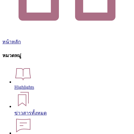
หน้าหลัก
หมวดหมู่
Highlights
ข่าวสารทั้งหมด