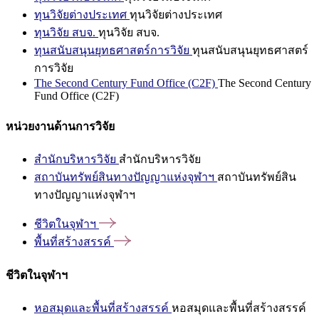
ทุนวิจัยต่างประเทศ
ทุนวิจัยต่างประเทศ
ทุนวิจัย สบจ.
ทุนวิจัย สบจ.
ทุนสนับสนุนยุทธศาสตร์การวิจัย
ทุนสนับสนุนยุทธศาสตร์
การวิจัย
The Second Century Fund Office (C2F)
The Second Century
Fund Office (C2F)
หน่วยงานด้านการวิจัย
สำนักบริหารวิจัย
สำนักบริหารวิจัย
สถาบันทรัพย์สินทางปัญญาแห่งจุฬาฯ
สถาบันทรัพย์สิน
ทางปัญญาแห่งจุฬาฯ
ชีวิตในจุฬาฯ
พื้นที่สร้างสรรค์
ชีวิตในจุฬาฯ
หอสมุดและพื้นที่สร้างสรรค์
หอสมุดและพื้นที่สร้างสรรค์