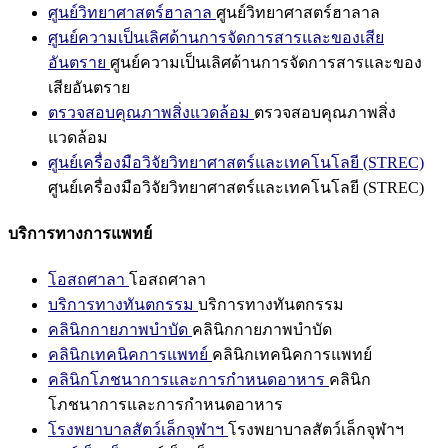
ศูนย์วิทยาศาสตร์ฮาลาล
ศูนย์วิทยาศาสตร์ฮาลาล
ศูนย์ความเป็นเลิศด้านการจัดการสารและของเสีย
อันตราย
ศูนย์ความเป็นเลิศด้านการจัดการสารและของ
เสียอันตราย
ตรวจสอบคุณภาพสิ่งแวดล้อม
ตรวจสอบคุณภาพสิ่ง
แวดล้อม
ศูนย์เครื่องมือวิจัยวิทยาศาสตร์และเทคโนโลยี (STREC)
ศูนย์เครื่องมือวิจัยวิทยาศาสตร์และเทคโนโลยี (STREC)
บริการทางการแพทย์
โอสถศาลา
โอสถศาลา
บริการทางทันตกรรม
บริการทางทันตกรรม
คลินิกกายภาพบำบัด
คลินิกกายภาพบำบัด
คลินิกเทคนิคการแพทย์
คลินิกเทคนิคการแพทย์
คลินิกโภชนาการและการกำหนดอาหาร
คลินิก
โภชนาการและการกำหนดอาหาร
โรงพยาบาลสัตว์เล็กจุฬาฯ
โรงพยาบาลสัตว์เล็กจุฬาฯ