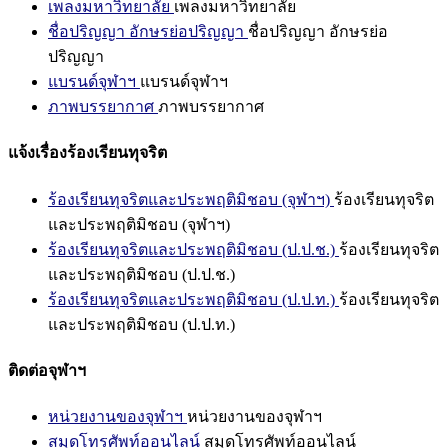
เพลงมหาวิทยาลัย
เพลงมหาวิทยาลัย
ชื่อปริญญา อักษรย่อปริญญา
ชื่อปริญญา อักษรย่อ
ปริญญา
แบรนด์จุฬาฯ
แบรนด์จุฬาฯ
ภาพบรรยากาศ
ภาพบรรยากาศ
แจ้งเรื่องร้องเรียนทุจริต
ร้องเรียนทุจริตและประพฤติมิชอบ (จุฬาฯ)
ร้องเรียนทุจริต
และประพฤติมิชอบ (จุฬาฯ)
ร้องเรียนทุจริตและประพฤติมิชอบ (ป.ป.ช.)
ร้องเรียนทุจริต
และประพฤติมิชอบ (ป.ป.ช.)
ร้องเรียนทุจริตและประพฤติมิชอบ (ป.ป.ท.)
ร้องเรียนทุจริต
และประพฤติมิชอบ (ป.ป.ท.)
ติดต่อจุฬาฯ
หน่วยงานของจุฬาฯ
หน่วยงานของจุฬาฯ
สมุดโทรศัพท์ออนไลน์
สมุดโทรศัพท์ออนไลน์