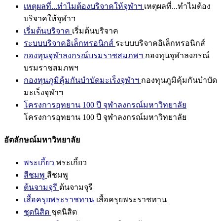
เหตุผลที่...ทำไมต้องบริจาคให้จุฬาฯ
เหตุผลที่...ทำไมต้อง
บริจาคให้จุฬาฯ
เริ่มต้นบริจาค
เริ่มต้นบริจาค
ระบบบริจาคอิเล็กทรอนิกส์
ระบบบริจาคอิเล็กทรอนิกส์
กองทุนจุฬาลงกรณ์บรมราชสมภพฯ
กองทุนจุฬาลงกรณ์
บรมราชสมภพฯ
กองทุนภูมิคุ้มกันบำบัดมะเร็งจุฬาฯ
กองทุนภูมิคุ้มกันบำบัด
มะเร็งจุฬาฯ
โครงการอุทยาน 100 ปี จุฬาลงกรณ์มหาวิทยาลัย
โครงการอุทยาน 100 ปี จุฬาลงกรณ์มหาวิทยาลัย
อัตลักษณ์มหาวิทยาลัย
พระเกี้ยว
พระเกี้ยว
สีชมพู
สีชมพู
ต้นจามจุรี
ต้นจามจุรี
เสื้อครุยพระราชทาน
เสื้อครุยพระราชทาน
ชุดนิสิต
ชุดนิสิต