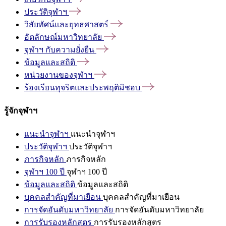
ประวัติจุฬาฯ
วิสัยทัศน์และยุทธศาสตร์
อัตลักษณ์มหาวิทยาลัย
จุฬาฯ
กับความยั่งยืน
ข้อมูลและสถิติ
หน่วยงานของจุฬาฯ
ร้องเรียนทุจริตและประพฤติมิชอบ
รู้จักจุฬาฯ
แนะนำจุฬาฯ
แนะนำจุฬาฯ
ประวัติจุฬาฯ
ประวัติจุฬาฯ
ภารกิจหลัก
ภารกิจหลัก
จุฬาฯ 100 ปี
จุฬาฯ 100 ปี
ข้อมูลและสถิติ
ข้อมูลและสถิติ
บุคคลสำคัญที่มาเยือน
บุคคลสำคัญที่มาเยือน
การจัดอันดับมหาวิทยาลัย
การจัดอันดับมหาวิทยาลัย
การรับรองหลักสูตร
การรับรองหลักสูตร