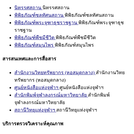
นิทรรศสถาน
นิทรรศสถาน
พิพิธภัณฑ์ชลทัศนสถาน
พิพิธภัณฑ์ชลทัศนสถาน
พิพิธภัณฑ์พระจุฑาธุชราชฐาน
พิพิธภัณฑ์พระจุฑาธุช
ราชฐาน
พิพิธภัณฑ์พืชมีชีวิต
พิพิธภัณฑ์พืชมีชีวิต
พิพิธภัณฑ์สมุนไพร
พิพิธภัณฑ์สมุนไพร
สารสนเทศและการสื่อสาร
สำนักงานวิทยทรัพยากร (หอสมุดกลาง)
สำนักงานวิทย
ทรัพยากร (หอสมุดกลาง)
ศูนย์หนังสือแห่งจุฬาฯ
ศูนย์หนังสือแห่งจุฬาฯ
สำนักพิมพ์จุฬาลงกรณ์มหาวิทยาลัย
สำนักพิมพ์
จุฬาลงกรณ์มหาวิทยาลัย
สถานีวิทยุแห่งจุฬาฯ
สถานีวิทยุแห่งจุฬาฯ
บริการตรวจวิเคราะห์คุณภาพ