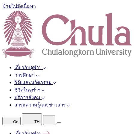
ข้ามไปยังเนื้อหา
เกี่ยวกับจุฬาฯ
การศึกษา
วิจัยและนวัตกรรม
ชีวิตในจุฬาฯ
บริการสังคม
สาระความรู้และข่าวสาร
On
TH
เกี่ยวกับจุฬาฯ