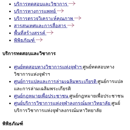
บริการทดสอบและวิชาการ
บริการทางการแพทย์
บริการตรวจวิเคราะห์คุณภาพ
สารสนเทศและการสื่อสาร
พื้นที่สร้างสรรค์
พิพิธภัณฑ์
บริการทดสอบและวิชาการ
ศูนย์ทดสอบทางวิชาการแห่งจุฬาฯ
ศูนย์ทดสอบทาง
วิชาการแห่งจุฬาฯ
ศูนย์การแปลและการล่ามเฉลิมพระเกียรติ
ศูนย์การแปล
และการล่ามเฉลิมพระเกียรติ
ศูนย์กฎหมายเพื่อประชาชน
ศูนย์กฎหมายเพื่อประชาชน
ศูนย์บริการวิชาการแห่งจุฬาลงกรณ์มหาวิทยาลัย
ศูนย์
บริการวิชาการแห่งจุฬาลงกรณ์มหาวิทยาลัย
พิพิธภัณฑ์