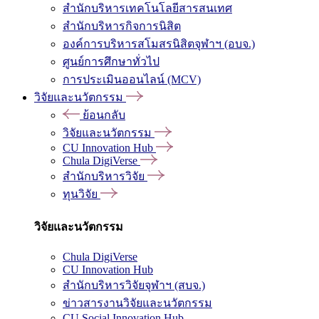
สำนักบริหารเทคโนโลยีสารสนเทศ
สำนักบริหารกิจการนิสิต
องค์การบริหารสโมสรนิสิตจุฬาฯ (อบจ.)
ศูนย์การศึกษาทั่วไป
การประเมินออนไลน์ (MCV)
วิจัยและนวัตกรรม
ย้อนกลับ
วิจัยและนวัตกรรม
CU Innovation Hub
Chula DigiVerse
สำนักบริหารวิจัย
ทุนวิจัย
วิจัยและนวัตกรรม
Chula DigiVerse
CU Innovation Hub
สำนักบริหารวิจัยจุฬาฯ (สบจ.)
ข่าวสารงานวิจัยและนวัตกรรม
CU Social Innovation Hub