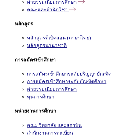
ค่าธรรมเนียมการศึกษา
คณะและสำนักวิชา
หลักสูตร
หลักสูตรที่เปิดสอน (ภาษาไทย)
หลักสูตรนานาชาติ
การสมัครเข้าศึกษา
การสมัครเข้าศึกษาระดับปริญญาบัณฑิต
การสมัครเข้าศึกษาระดับบัณฑิตศึกษา
ค่าธรรมเนียมการศึกษา
ทุนการศึกษา
หน่วยงานการศึกษา
คณะ วิทยาลัย และสถาบัน
สำนักงานการทะเบียน