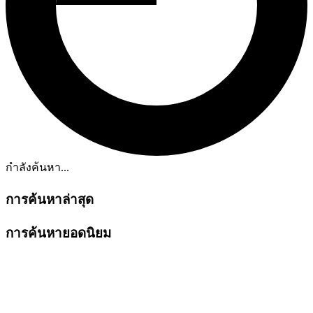
กำลังค้นหา...
การค้นหาล่าสุด
การค้นหายอดนิยม