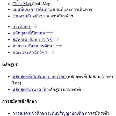
Chula Map
Chula Map
แผนที่และการเดินทาง
แผนที่และการเดินทาง
ร่วมงานกับจุฬาฯ
ร่วมงานกับจุฬาฯ
การศึกษา
หลักสูตรที่เปิดสอน
สมัครเข้าศึกษา
TCAS
ค่าธรรมเนียมการศึกษา
คณะและสำนักวิชา
หลักสูตร
หลักสูตรที่เปิดสอน (ภาษาไทย)
หลักสูตรที่เปิดสอน (ภาษา
ไทย)
หลักสูตรนานาชาติ
หลักสูตรนานาชาติ
การสมัครเข้าศึกษา
การสมัครเข้าศึกษาระดับปริญญาบัณฑิต
การสมัครเข้า