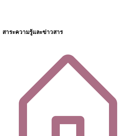
สาระความรู้และข่าวสาร