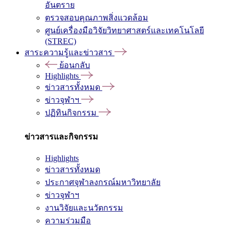
อันตราย
ตรวจสอบคุณภาพสิ่งแวดล้อม
ศูนย์เครื่องมือวิจัยวิทยาศาสตร์และเทคโนโลยี
(STREC)
สาระความรู้และข่าวสาร
ย้อนกลับ
Highlights
ข่าวสารทั้งหมด
ข่าวจุฬาฯ
ปฏิทินกิจกรรม
ข่าวสารและกิจกรรม
Highlights
ข่าวสารทั้งหมด
ประกาศจุฬาลงกรณ์มหาวิทยาลัย
ข่าวจุฬาฯ
งานวิจัยและนวัตกรรม
ความร่วมมือ