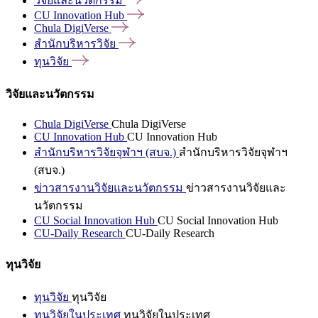
วิจัยและนวัตกรรม
CU Innovation
Hub
Chula
DigiVerse
สำนักบริหารวิจัย
ทุนวิจัย
วิจัยและนวัตกรรม
Chula DigiVerse
Chula DigiVerse
CU Innovation Hub
CU Innovation Hub
สำนักบริหารวิจัยจุฬาฯ (สบจ.)
สำนักบริหารวิจัยจุฬาฯ
(สบจ.)
ข่าวสารงานวิจัยและนวัตกรรม
ข่าวสารงานวิจัยและ
นวัตกรรม
CU Social Innovation Hub
CU Social Innovation Hub
CU-Daily Research
CU-Daily Research
ทุนวิจัย
ทุนวิจัย
ทุนวิจัย
ทุนวิจัยในประเทศ
ทุนวิจัยในประเทศ