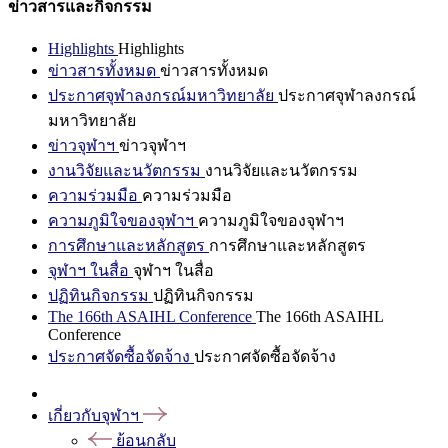
ข่าวสารและกิจกรรม
Highlights
Highlights
ข่าวสารทั้งหมด
ข่าวสารทั้งหมด
ประกาศจุฬาลงกรณ์มหาวิทยาลัย
ประกาศจุฬาลงกรณ์
มหาวิทยาลัย
ข่าวจุฬาฯ
ข่าวจุฬาฯ
งานวิจัยและนวัตกรรม
งานวิจัยและนวัตกรรม
ความร่วมมือ
ความร่วมมือ
ความภูมิใจของจุฬาฯ
ความภูมิใจของจุฬาฯ
การศึกษาและหลักสูตร
การศึกษาและหลักสูตร
จุฬาฯ ในสื่อ
จุฬาฯ ในสื่อ
ปฏิทินกิจกรรม
ปฏิทินกิจกรรม
The 166th ASAIHL Conference
The 166th ASAIHL
Conference
ประกาศจัดซื้อจัดจ้าง
ประกาศจัดซื้อจัดจ้าง
เกี่ยวกับจุฬาฯ
ย้อนกลับ