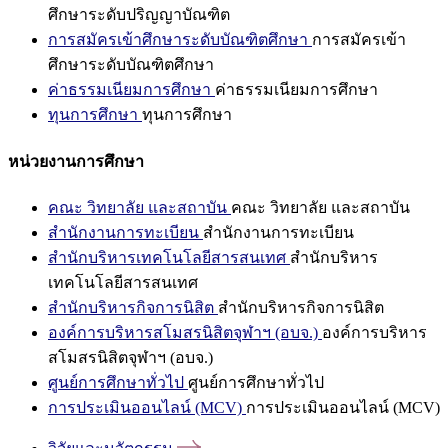
ศึกษาระดับปริญญาบัณฑิต
การสมัครเข้าศึกษาระดับบัณฑิตศึกษา
การสมัครเข้า
ศึกษาระดับบัณฑิตศึกษา
ค่าธรรมเนียมการศึกษา
ค่าธรรมเนียมการศึกษา
ทุนการศึกษา
ทุนการศึกษา
หน่วยงานการศึกษา
คณะ วิทยาลัย และสถาบัน
คณะ วิทยาลัย และสถาบัน
สำนักงานการทะเบียน
สำนักงานการทะเบียน
สำนักบริหารเทคโนโลยีสารสนเทศ
สำนักบริหาร
เทคโนโลยีสารสนเทศ
สำนักบริหารกิจการนิสิต
สำนักบริหารกิจการนิสิต
องค์การบริหารสโมสรนิสิตจุฬาฯ (อบจ.)
องค์การบริหาร
สโมสรนิสิตจุฬาฯ (อบจ.)
ศูนย์การศึกษาทั่วไป
ศูนย์การศึกษาทั่วไป
การประเมินออนไลน์ (MCV)
การประเมินออนไลน์ (MCV)