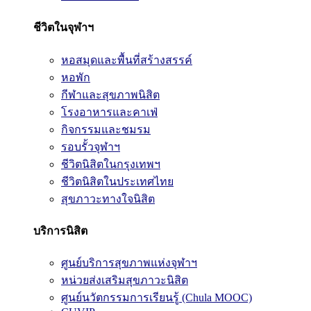
ชีวิตในจุฬาฯ
หอสมุดและพื้นที่สร้างสรรค์
หอพัก
กีฬาและสุขภาพนิสิต
โรงอาหารและคาเฟ่
กิจกรรมและชมรม
รอบรั้วจุฬาฯ
ชีวิตนิสิตในกรุงเทพฯ
ชีวิตนิสิตในประเทศไทย
สุขภาวะทางใจนิสิต
บริการนิสิต
ศูนย์บริการสุขภาพแห่งจุฬาฯ
หน่วยส่งเสริมสุขภาวะนิสิต
ศูนย์นวัตกรรมการเรียนรู้ (Chula MOOC)