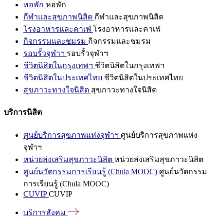
หอพัก
หอพัก
กีฬาและสุขภาพนิสิต
กีฬาและสุขภาพนิสิต
โรงอาหารและคาเฟ่
โรงอาหารและคาเฟ่
กิจกรรมและชมรม
กิจกรรมและชมรม
รอบรั้วจุฬาฯ
รอบรั้วจุฬาฯ
ชีวิตนิสิตในกรุงเทพฯ
ชีวิตนิสิตในกรุงเทพฯ
ชีวิตนิสิตในประเทศไทย
ชีวิตนิสิตในประเทศไทย
สุขภาวะทางใจนิสิต
สุขภาวะทางใจนิสิต
บริการนิสิต
ศูนย์บริการสุขภาพแห่งจุฬาฯ
ศูนย์บริการสุขภาพแห่ง
จุฬาฯ
หน่วยส่งเสริมสุขภาวะนิสิต
หน่วยส่งเสริมสุขภาวะนิสิต
ศูนย์นวัตกรรมการเรียนรู้ (Chula MOOC)
ศูนย์นวัตกรรม
การเรียนรู้ (Chula MOOC)
CUVIP
CUVIP
บริการสังคม