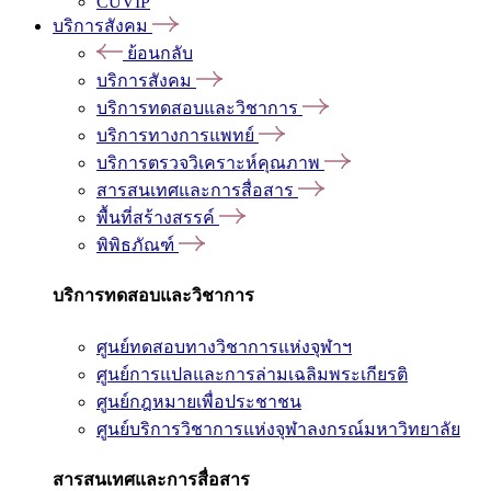
CUVIP
บริการสังคม
ย้อนกลับ
บริการสังคม
บริการทดสอบและวิชาการ
บริการทางการแพทย์
บริการตรวจวิเคราะห์คุณภาพ
สารสนเทศและการสื่อสาร
พื้นที่สร้างสรรค์
พิพิธภัณฑ์
บริการทดสอบและวิชาการ
ศูนย์ทดสอบทางวิชาการแห่งจุฬาฯ
ศูนย์การแปลและการล่ามเฉลิมพระเกียรติ
ศูนย์กฎหมายเพื่อประชาชน
ศูนย์บริการวิชาการแห่งจุฬาลงกรณ์มหาวิทยาลัย
สารสนเทศและการสื่อสาร