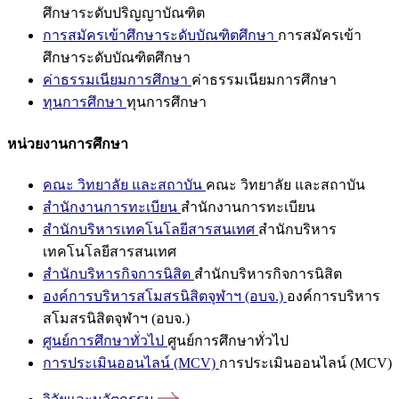
ศึกษาระดับปริญญาบัณฑิต
การสมัครเข้าศึกษาระดับบัณฑิตศึกษา
การสมัครเข้า
ศึกษาระดับบัณฑิตศึกษา
ค่าธรรมเนียมการศึกษา
ค่าธรรมเนียมการศึกษา
ทุนการศึกษา
ทุนการศึกษา
หน่วยงานการศึกษา
คณะ วิทยาลัย และสถาบัน
คณะ วิทยาลัย และสถาบัน
สำนักงานการทะเบียน
สำนักงานการทะเบียน
สำนักบริหารเทคโนโลยีสารสนเทศ
สำนักบริหาร
เทคโนโลยีสารสนเทศ
สำนักบริหารกิจการนิสิต
สำนักบริหารกิจการนิสิต
องค์การบริหารสโมสรนิสิตจุฬาฯ (อบจ.)
องค์การบริหาร
สโมสรนิสิตจุฬาฯ (อบจ.)
ศูนย์การศึกษาทั่วไป
ศูนย์การศึกษาทั่วไป
การประเมินออนไลน์ (MCV)
การประเมินออนไลน์ (MCV)