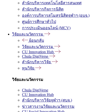
สำนักบริหารเทคโนโลยีสารสนเทศ
สำนักบริหารกิจการนิสิต
องค์การบริหารสโมสรนิสิตจุฬาฯ (อบจ.)
ศูนย์การศึกษาทั่วไป
การประเมินออนไลน์ (MCV)
วิจัยและนวัตกรรม
ย้อนกลับ
วิจัยและนวัตกรรม
CU Innovation Hub
Chula DigiVerse
สำนักบริหารวิจัย
ทุนวิจัย
วิจัยและนวัตกรรม
Chula DigiVerse
CU Innovation Hub
สำนักบริหารวิจัยจุฬาฯ (สบจ.)
ข่าวสารงานวิจัยและนวัตกรรม
CU Social Innovation Hub