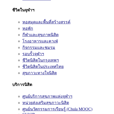
ชีวิตในจุฬาฯ
หอสมุดและพื้นที่สร้างสรรค์
หอพัก
กีฬาและสุขภาพนิสิต
โรงอาหารและคาเฟ่
กิจกรรมและชมรม
รอบรั้วจุฬาฯ
ชีวิตนิสิตในกรุงเทพฯ
ชีวิตนิสิตในประเทศไทย
สุขภาวะทางใจนิสิต
บริการนิสิต
ศูนย์บริการสุขภาพแห่งจุฬาฯ
หน่วยส่งเสริมสุขภาวะนิสิต
ศูนย์นวัตกรรมการเรียนรู้ (Chula MOOC)