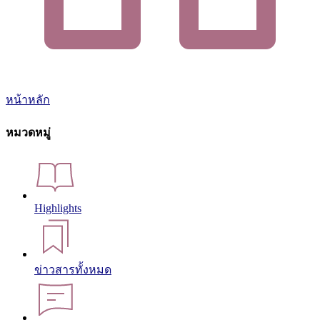
หน้าหลัก
หมวดหมู่
Highlights
ข่าวสารทั้งหมด