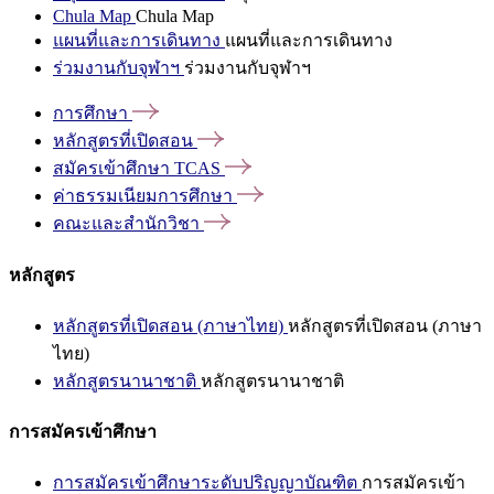
Chula Map
Chula Map
แผนที่และการเดินทาง
แผนที่และการเดินทาง
ร่วมงานกับจุฬาฯ
ร่วมงานกับจุฬาฯ
การศึกษา
หลักสูตรที่เปิดสอน
สมัครเข้าศึกษา
TCAS
ค่าธรรมเนียมการศึกษา
คณะและสำนักวิชา
หลักสูตร
หลักสูตรที่เปิดสอน (ภาษาไทย)
หลักสูตรที่เปิดสอน (ภาษา
ไทย)
หลักสูตรนานาชาติ
หลักสูตรนานาชาติ
การสมัครเข้าศึกษา
การสมัครเข้าศึกษาระดับปริญญาบัณฑิต
การสมัครเข้า