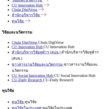
วิจัยและนวัตกรรม
CU Innovation
Hub
Chula
DigiVerse
สำนักบริหารวิจัย
ทุนวิจัย
วิจัยและนวัตกรรม
Chula DigiVerse
Chula DigiVerse
CU Innovation Hub
CU Innovation Hub
สำนักบริหารวิจัยจุฬาฯ (สบจ.)
สำนักบริหารวิจัยจุฬาฯ
(สบจ.)
ข่าวสารงานวิจัยและนวัตกรรม
ข่าวสารงานวิจัยและ
นวัตกรรม
CU Social Innovation Hub
CU Social Innovation Hub
CU-Daily Research
CU-Daily Research
ทุนวิจัย
ทุนวิจัย
ทุนวิจัย
ทุนวิจัยในประเทศ
ทุนวิจัยในประเทศ