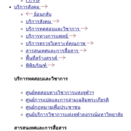
CUVIP
บริการสังคม
ย้อนกลับ
บริการสังคม
บริการทดสอบและวิชาการ
บริการทางการแพทย์
บริการตรวจวิเคราะห์คุณภาพ
สารสนเทศและการสื่อสาร
พื้นที่สร้างสรรค์
พิพิธภัณฑ์
บริการทดสอบและวิชาการ
ศูนย์ทดสอบทางวิชาการแห่งจุฬาฯ
ศูนย์การแปลและการล่ามเฉลิมพระเกียรติ
ศูนย์กฎหมายเพื่อประชาชน
ศูนย์บริการวิชาการแห่งจุฬาลงกรณ์มหาวิทยาลัย
สารสนเทศและการสื่อสาร