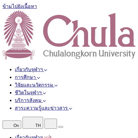
ข้ามไปยังเนื้อหา
เกี่ยวกับจุฬาฯ
การศึกษา
วิจัยและนวัตกรรม
ชีวิตในจุฬาฯ
บริการสังคม
สาระความรู้และข่าวสาร
On
TH
เกี่ยวกับจุฬาฯ