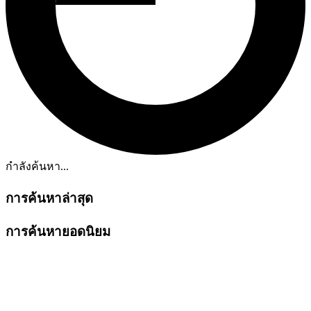
กำลังค้นหา...
การค้นหาล่าสุด
การค้นหายอดนิยม