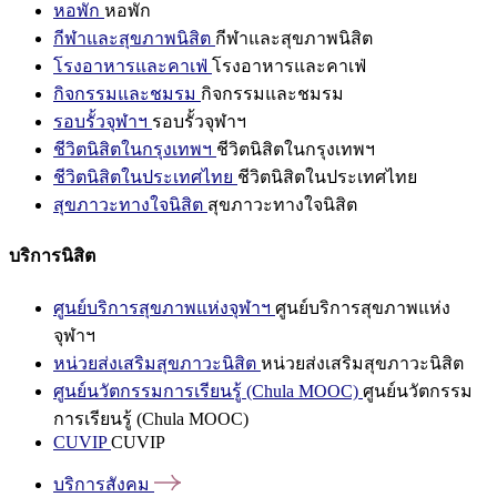
หอพัก
หอพัก
กีฬาและสุขภาพนิสิต
กีฬาและสุขภาพนิสิต
โรงอาหารและคาเฟ่
โรงอาหารและคาเฟ่
กิจกรรมและชมรม
กิจกรรมและชมรม
รอบรั้วจุฬาฯ
รอบรั้วจุฬาฯ
ชีวิตนิสิตในกรุงเทพฯ
ชีวิตนิสิตในกรุงเทพฯ
ชีวิตนิสิตในประเทศไทย
ชีวิตนิสิตในประเทศไทย
สุขภาวะทางใจนิสิต
สุขภาวะทางใจนิสิต
บริการนิสิต
ศูนย์บริการสุขภาพแห่งจุฬาฯ
ศูนย์บริการสุขภาพแห่ง
จุฬาฯ
หน่วยส่งเสริมสุขภาวะนิสิต
หน่วยส่งเสริมสุขภาวะนิสิต
ศูนย์นวัตกรรมการเรียนรู้ (Chula MOOC)
ศูนย์นวัตกรรม
การเรียนรู้ (Chula MOOC)
CUVIP
CUVIP
บริการสังคม