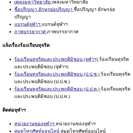
เพลงมหาวิทยาลัย
เพลงมหาวิทยาลัย
ชื่อปริญญา อักษรย่อปริญญา
ชื่อปริญญา อักษรย่อ
ปริญญา
แบรนด์จุฬาฯ
แบรนด์จุฬาฯ
ภาพบรรยากาศ
ภาพบรรยากาศ
แจ้งเรื่องร้องเรียนทุจริต
ร้องเรียนทุจริตและประพฤติมิชอบ (จุฬาฯ)
ร้องเรียนทุจริต
และประพฤติมิชอบ (จุฬาฯ)
ร้องเรียนทุจริตและประพฤติมิชอบ (ป.ป.ช.)
ร้องเรียนทุจริต
และประพฤติมิชอบ (ป.ป.ช.)
ร้องเรียนทุจริตและประพฤติมิชอบ (ป.ป.ท.)
ร้องเรียนทุจริต
และประพฤติมิชอบ (ป.ป.ท.)
ติดต่อจุฬาฯ
หน่วยงานของจุฬาฯ
หน่วยงานของจุฬาฯ
สมุดโทรศัพท์ออนไลน์
สมุดโทรศัพท์ออนไลน์