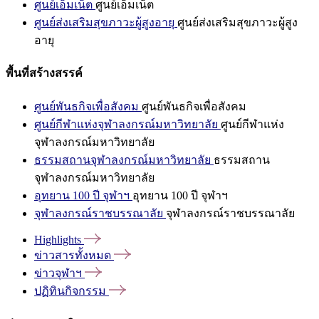
ศูนย์เอ็มเน็ต
ศูนย์เอ็มเน็ต
ศูนย์ส่งเสริมสุขภาวะผู้สูงอายุ
ศูนย์ส่งเสริมสุขภาวะผู้สูง
อายุ
พื้นที่สร้างสรรค์
ศูนย์พันธกิจเพื่อสังคม
ศูนย์พันธกิจเพื่อสังคม
ศูนย์กีฬาแห่งจุฬาลงกรณ์มหาวิทยาลัย
ศูนย์กีฬาแห่ง
จุฬาลงกรณ์มหาวิทยาลัย
ธรรมสถานจุฬาลงกรณ์มหาวิทยาลัย
ธรรมสถาน
จุฬาลงกรณ์มหาวิทยาลัย
อุทยาน 100 ปี จุฬาฯ
อุทยาน 100 ปี จุฬาฯ
จุฬาลงกรณ์ราชบรรณาลัย
จุฬาลงกรณ์ราชบรรณาลัย
Highlights
ข่าวสารทั้งหมด
ข่าวจุฬาฯ
ปฏิทินกิจกรรม