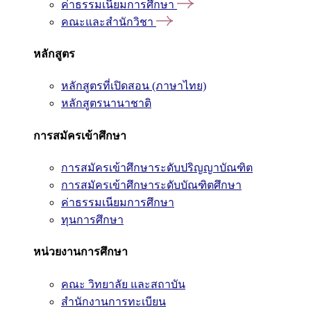
ค่าธรรมเนียมการศึกษา
คณะและสำนักวิชา
หลักสูตร
หลักสูตรที่เปิดสอน (ภาษาไทย)
หลักสูตรนานาชาติ
การสมัครเข้าศึกษา
การสมัครเข้าศึกษาระดับปริญญาบัณฑิต
การสมัครเข้าศึกษาระดับบัณฑิตศึกษา
ค่าธรรมเนียมการศึกษา
ทุนการศึกษา
หน่วยงานการศึกษา
คณะ วิทยาลัย และสถาบัน
สำนักงานการทะเบียน