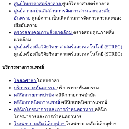
ศูนย์วิทยาศาสตร์ฮาลาล
ศูนย์วิทยาศาสตร์ฮาลาล
ศูนย์ความเป็นเลิศด้านการจัดการสารและของเสีย
อันตราย
ศูนย์ความเป็นเลิศด้านการจัดการสารและของ
เสียอันตราย
ตรวจสอบคุณภาพสิ่งแวดล้อม
ตรวจสอบคุณภาพสิ่ง
แวดล้อม
ศูนย์เครื่องมือวิจัยวิทยาศาสตร์และเทคโนโลยี (STREC)
ศูนย์เครื่องมือวิจัยวิทยาศาสตร์และเทคโนโลยี (STREC)
บริการทางการแพทย์
โอสถศาลา
โอสถศาลา
บริการทางทันตกรรม
บริการทางทันตกรรม
คลินิกกายภาพบำบัด
คลินิกกายภาพบำบัด
คลินิกเทคนิคการแพทย์
คลินิกเทคนิคการแพทย์
คลินิกโภชนาการและการกำหนดอาหาร
คลินิก
โภชนาการและการกำหนดอาหาร
โรงพยาบาลสัตว์เล็กจุฬาฯ
โรงพยาบาลสัตว์เล็กจุฬาฯ