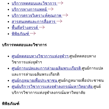
บริการทดสอบและวิชาการ
บริการทางการแพทย์
บริการตรวจวิเคราะห์คุณภาพ
สารสนเทศและการสื่อสาร
พื้นที่สร้างสรรค์
พิพิธภัณฑ์
บริการทดสอบและวิชาการ
ศูนย์ทดสอบทางวิชาการแห่งจุฬาฯ
ศูนย์ทดสอบทาง
วิชาการแห่งจุฬาฯ
ศูนย์การแปลและการล่ามเฉลิมพระเกียรติ
ศูนย์การแปล
และการล่ามเฉลิมพระเกียรติ
ศูนย์กฎหมายเพื่อประชาชน
ศูนย์กฎหมายเพื่อประชาชน
ศูนย์บริการวิชาการแห่งจุฬาลงกรณ์มหาวิทยาลัย
ศูนย์
บริการวิชาการแห่งจุฬาลงกรณ์มหาวิทยาลัย
พิพิธภัณฑ์