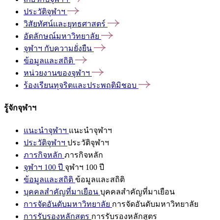
ประวัติจุฬาฯ
วิสัยทัศน์และยุทธศาสตร์
อัตลักษณ์มหาวิทยาลัย
จุฬาฯ
กับความยั่งยืน
ข้อมูลและสถิติ
หน่วยงานของจุฬาฯ
ร้องเรียนทุจริตและประพฤติมิชอบ
รู้จักจุฬาฯ
แนะนำจุฬาฯ
แนะนำจุฬาฯ
ประวัติจุฬาฯ
ประวัติจุฬาฯ
ภารกิจหลัก
ภารกิจหลัก
จุฬาฯ 100 ปี
จุฬาฯ 100 ปี
ข้อมูลและสถิติ
ข้อมูลและสถิติ
บุคคลสำคัญที่มาเยือน
บุคคลสำคัญที่มาเยือน
การจัดอันดับมหาวิทยาลัย
การจัดอันดับมหาวิทยาลัย
การรับรองหลักสูตร
การรับรองหลักสูตร