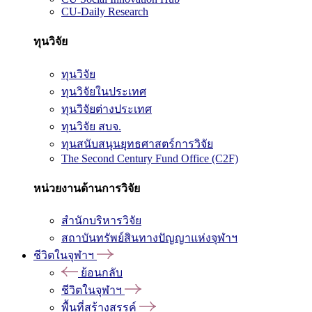
CU-Daily Research
ทุนวิจัย
ทุนวิจัย
ทุนวิจัยในประเทศ
ทุนวิจัยต่างประเทศ
ทุนวิจัย สบจ.
ทุนสนับสนุนยุทธศาสตร์การวิจัย
The Second Century Fund Office (C2F)
หน่วยงานด้านการวิจัย
สำนักบริหารวิจัย
สถาบันทรัพย์สินทางปัญญาแห่งจุฬาฯ
ชีวิตในจุฬาฯ
ย้อนกลับ
ชีวิตในจุฬาฯ
พื้นที่สร้างสรรค์