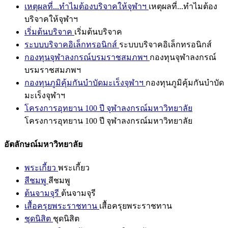
เหตุผลที่...ทำไมต้องบริจาคให้จุฬาฯ
เหตุผลที่...ทำไมต้อง
บริจาคให้จุฬาฯ
เริ่มต้นบริจาค
เริ่มต้นบริจาค
ระบบบริจาคอิเล็กทรอนิกส์
ระบบบริจาคอิเล็กทรอนิกส์
กองทุนจุฬาลงกรณ์บรมราชสมภพฯ
กองทุนจุฬาลงกรณ์
บรมราชสมภพฯ
กองทุนภูมิคุ้มกันบำบัดมะเร็งจุฬาฯ
กองทุนภูมิคุ้มกันบำบัด
มะเร็งจุฬาฯ
โครงการอุทยาน 100 ปี จุฬาลงกรณ์มหาวิทยาลัย
โครงการอุทยาน 100 ปี จุฬาลงกรณ์มหาวิทยาลัย
อัตลักษณ์มหาวิทยาลัย
พระเกี้ยว
พระเกี้ยว
สีชมพู
สีชมพู
ต้นจามจุรี
ต้นจามจุรี
เสื้อครุยพระราชทาน
เสื้อครุยพระราชทาน
ชุดนิสิต
ชุดนิสิต