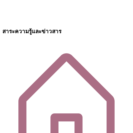
สาระความรู้และข่าวสาร