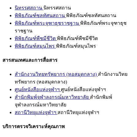
นิทรรศสถาน
นิทรรศสถาน
พิพิธภัณฑ์ชลทัศนสถาน
พิพิธภัณฑ์ชลทัศนสถาน
พิพิธภัณฑ์พระจุฑาธุชราชฐาน
พิพิธภัณฑ์พระจุฑาธุช
ราชฐาน
พิพิธภัณฑ์พืชมีชีวิต
พิพิธภัณฑ์พืชมีชีวิต
พิพิธภัณฑ์สมุนไพร
พิพิธภัณฑ์สมุนไพร
สารสนเทศและการสื่อสาร
สำนักงานวิทยทรัพยากร (หอสมุดกลาง)
สำนักงานวิทย
ทรัพยากร (หอสมุดกลาง)
ศูนย์หนังสือแห่งจุฬาฯ
ศูนย์หนังสือแห่งจุฬาฯ
สำนักพิมพ์จุฬาลงกรณ์มหาวิทยาลัย
สำนักพิมพ์
จุฬาลงกรณ์มหาวิทยาลัย
สถานีวิทยุแห่งจุฬาฯ
สถานีวิทยุแห่งจุฬาฯ
บริการตรวจวิเคราะห์คุณภาพ