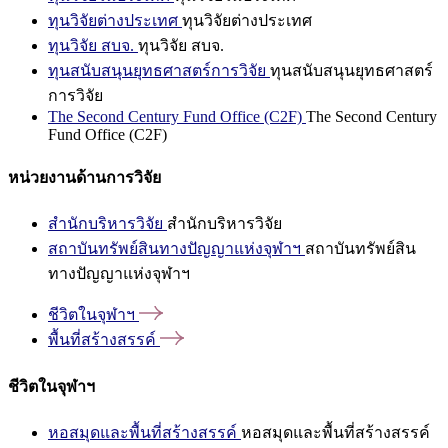
ทุนวิจัยต่างประเทศ
ทุนวิจัยต่างประเทศ
ทุนวิจัย สบจ.
ทุนวิจัย สบจ.
ทุนสนับสนุนยุทธศาสตร์การวิจัย
ทุนสนับสนุนยุทธศาสตร์
การวิจัย
The Second Century Fund Office (C2F)
The Second Century
Fund Office (C2F)
หน่วยงานด้านการวิจัย
สำนักบริหารวิจัย
สำนักบริหารวิจัย
สถาบันทรัพย์สินทางปัญญาแห่งจุฬาฯ
สถาบันทรัพย์สิน
ทางปัญญาแห่งจุฬาฯ
ชีวิตในจุฬาฯ
พื้นที่สร้างสรรค์
ชีวิตในจุฬาฯ
หอสมุดและพื้นที่สร้างสรรค์
หอสมุดและพื้นที่สร้างสรรค์