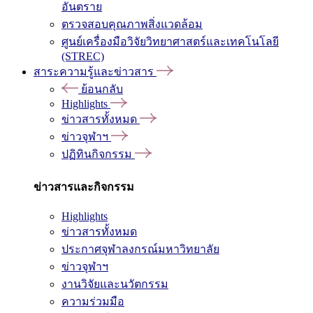
อันตราย
ตรวจสอบคุณภาพสิ่งแวดล้อม
ศูนย์เครื่องมือวิจัยวิทยาศาสตร์และเทคโนโลยี
(STREC)
สาระความรู้และข่าวสาร
ย้อนกลับ
Highlights
ข่าวสารทั้งหมด
ข่าวจุฬาฯ
ปฏิทินกิจกรรม
ข่าวสารและกิจกรรม
Highlights
ข่าวสารทั้งหมด
ประกาศจุฬาลงกรณ์มหาวิทยาลัย
ข่าวจุฬาฯ
งานวิจัยและนวัตกรรม
ความร่วมมือ