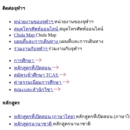
ติดต่อจุฬาฯ
หน่วยงานของจุฬาฯ
หน่วยงานของจุฬาฯ
สมุดโทรศัพท์ออนไลน์
สมุดโทรศัพท์ออนไลน์
Chula Map
Chula Map
แผนที่และการเดินทาง
แผนที่และการเดินทาง
ร่วมงานกับจุฬาฯ
ร่วมงานกับจุฬาฯ
การศึกษา
หลักสูตรที่เปิดสอน
สมัครเข้าศึกษา
TCAS
ค่าธรรมเนียมการศึกษา
คณะและสำนักวิชา
หลักสูตร
หลักสูตรที่เปิดสอน (ภาษาไทย)
หลักสูตรที่เปิดสอน (ภาษาไ
หลักสูตรนานาชาติ
หลักสูตรนานาชาติ