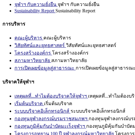
จุฬาฯ กับความยั่งยืน
จุฬาฯ กับความยั่งยืน
Sustainability Report
Sustainability Report
การบริหาร
คณะผู้บริหาร
คณะผู้บริหาร
วิสัยทัศน์และยุทธศาสตร์
วิสัยทัศน์และยุทธศาสตร์
โครงสร้างองค์กร
โครงสร้างองค์กร
สภามหาวิทยาลัย
สภามหาวิทยาลัย
การเปิดเผยข้อมูลสู่สาธารณะ
การเปิดเผยข้อมูลสู่สาธารณ
บริจาคให้จุฬาฯ
เหตุผลที่...ทำไมต้องบริจาคให้จุฬาฯ
เหตุผลที่...ทำไมต้องบร
เริ่มต้นบริจาค
เริ่มต้นบริจาค
ระบบบริจาคอิเล็กทรอนิกส์
ระบบบริจาคอิเล็กทรอนิกส์
กองทุนจุฬาลงกรณ์บรมราชสมภพฯ
กองทุนจุฬาลงกรณ์บ
กองทุนภูมิคุ้มกันบำบัดมะเร็งจุฬาฯ
กองทุนภูมิคุ้มกันบำบัด
โครงการอุทยาน 100 ปี จุฬาลงกรณ์มหาวิทยาลัย
โครงการอ