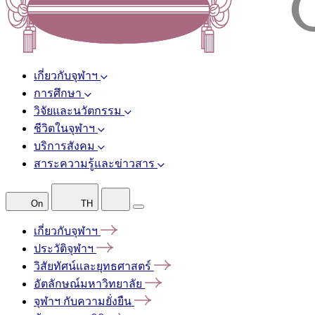
เกี่ยวกับจุฬาฯ
การศึกษา
วิจัยและนวัตกรรม
ชีวิตในจุฬาฯ
บริการสังคม
สาระความรู้และข่าวสาร
On
TH
เกี่ยวกับจุฬาฯ
ประวัติจุฬาฯ
วิสัยทัศน์และยุทธศาสตร์
อัตลักษณ์มหาวิทยาลัย
จุฬาฯ
กับความยั่งยืน