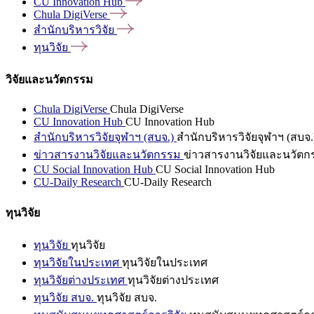
CU Innovation
Hub
Chula
DigiVerse
สำนักบริหารวิจัย
ทุนวิจัย
วิจัยและนวัตกรรม
Chula DigiVerse
Chula DigiVerse
CU Innovation Hub
CU Innovation Hub
สำนักบริหารวิจัยจุฬาฯ (สบจ.)
สำนักบริหารวิจัยจุฬาฯ (สบจ.
ข่าวสารงานวิจัยและนวัตกรรม
ข่าวสารงานวิจัยและนวัตก
CU Social Innovation Hub
CU Social Innovation Hub
CU-Daily Research
CU-Daily Research
ทุนวิจัย
ทุนวิจัย
ทุนวิจัย
ทุนวิจัยในประเทศ
ทุนวิจัยในประเทศ
ทุนวิจัยต่างประเทศ
ทุนวิจัยต่างประเทศ
ทุนวิจัย สบจ.
ทุนวิจัย สบจ.