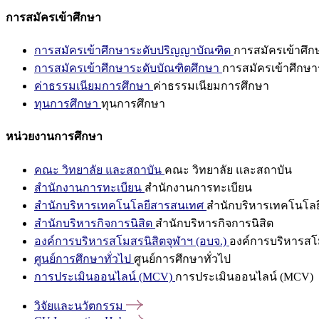
การสมัครเข้าศึกษา
การสมัครเข้าศึกษาระดับปริญญาบัณฑิต
การสมัครเข้าศึ
การสมัครเข้าศึกษาระดับบัณฑิตศึกษา
การสมัครเข้าศึกษา
ค่าธรรมเนียมการศึกษา
ค่าธรรมเนียมการศึกษา
ทุนการศึกษา
ทุนการศึกษา
หน่วยงานการศึกษา
คณะ วิทยาลัย และสถาบัน
คณะ วิทยาลัย และสถาบัน
สำนักงานการทะเบียน
สำนักงานการทะเบียน
สำนักบริหารเทคโนโลยีสารสนเทศ
สำนักบริหารเทคโนโล
สำนักบริหารกิจการนิสิต
สำนักบริหารกิจการนิสิต
องค์การบริหารสโมสรนิสิตจุฬาฯ (อบจ.)
องค์การบริหารสโม
ศูนย์การศึกษาทั่วไป
ศูนย์การศึกษาทั่วไป
การประเมินออนไลน์ (MCV)
การประเมินออนไลน์ (MCV)
วิจัยและนวัตกรรม