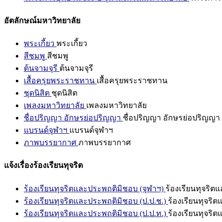
อัตลักษณ์มหาวิทยาลัย
พระเกี้ยว
พระเกี้ยว
สีชมพู
สีชมพู
ต้นจามจุรี
ต้นจามจุรี
เสื้อครุยพระราชทาน
เสื้อครุยพระราชทาน
ชุดนิสิต
ชุดนิสิต
เพลงมหาวิทยาลัย
เพลงมหาวิทยาลัย
ชื่อปริญญา อักษรย่อปริญญา
ชื่อปริญญา อักษรย่อปริญญา
แบรนด์จุฬาฯ
แบรนด์จุฬาฯ
ภาพบรรยากาศ
ภาพบรรยากาศ
แจ้งเรื่องร้องเรียนทุจริต
ร้องเรียนทุจริตและประพฤติมิชอบ (จุฬาฯ)
ร้องเรียนทุจริต
ร้องเรียนทุจริตและประพฤติมิชอบ (ป.ป.ช.)
ร้องเรียนทุจริ
ร้องเรียนทุจริตและประพฤติมิชอบ (ป.ป.ท.)
ร้องเรียนทุจริ