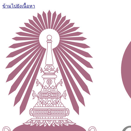
ข้ามไปยังเนื้อหา