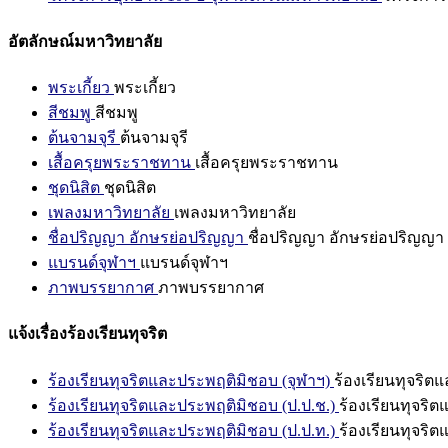
อัตลักษณ์มหาวิทยาลัย
พระเกี้ยว
พระเกี้ยว
สีชมพู
สีชมพู
ต้นจามจุรี
ต้นจามจุรี
เสื้อครุยพระราชทาน
เสื้อครุยพระราชทาน
ชุดนิสิต
ชุดนิสิต
เพลงมหาวิทยาลัย
เพลงมหาวิทยาลัย
ชื่อปริญญา อักษรย่อปริญญา
ชื่อปริญญา อักษรย่อปริญญา
แบรนด์จุฬาฯ
แบรนด์จุฬาฯ
ภาพบรรยากาศ
ภาพบรรยากาศ
แจ้งเรื่องร้องเรียนทุจริต
ร้องเรียนทุจริตและประพฤติมิชอบ (จุฬาฯ)
ร้องเรียนทุจริต
ร้องเรียนทุจริตและประพฤติมิชอบ (ป.ป.ช.)
ร้องเรียนทุจริ
ร้องเรียนทุจริตและประพฤติมิชอบ (ป.ป.ท.)
ร้องเรียนทุจริ