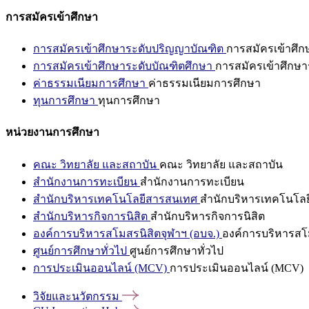
การสมัครเข้าศึกษา
การสมัครเข้าศึกษาระดับปริญญาบัณฑิต
การสมัครเข้าศึ
การสมัครเข้าศึกษาระดับบัณฑิตศึกษา
การสมัครเข้าศึกษา
ค่าธรรมเนียมการศึกษา
ค่าธรรมเนียมการศึกษา
ทุนการศึกษา
ทุนการศึกษา
หน่วยงานการศึกษา
คณะ วิทยาลัย และสถาบัน
คณะ วิทยาลัย และสถาบัน
สำนักงานการทะเบียน
สำนักงานการทะเบียน
สำนักบริหารเทคโนโลยีสารสนเทศ
สำนักบริหารเทคโนโล
สำนักบริหารกิจการนิสิต
สำนักบริหารกิจการนิสิต
องค์การบริหารสโมสรนิสิตจุฬาฯ (อบจ.)
องค์การบริหารสโม
ศูนย์การศึกษาทั่วไป
ศูนย์การศึกษาทั่วไป
การประเมินออนไลน์ (MCV)
การประเมินออนไลน์ (MCV)
วิจัยและนวัตกรรม