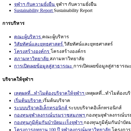
จุฬาฯ กับความยั่งยืน
จุฬาฯ กับความยั่งยืน
Sustainability Report
Sustainability Report
การบริหาร
คณะผู้บริหาร
คณะผู้บริหาร
วิสัยทัศน์และยุทธศาสตร์
วิสัยทัศน์และยุทธศาสตร์
โครงสร้างองค์กร
โครงสร้างองค์กร
สภามหาวิทยาลัย
สภามหาวิทยาลัย
การเปิดเผยข้อมูลสู่สาธารณะ
การเปิดเผยข้อมูลสู่สาธารณ
บริจาคให้จุฬาฯ
เหตุผลที่...ทำไมต้องบริจาคให้จุฬาฯ
เหตุผลที่...ทำไมต้องบร
เริ่มต้นบริจาค
เริ่มต้นบริจาค
ระบบบริจาคอิเล็กทรอนิกส์
ระบบบริจาคอิเล็กทรอนิกส์
กองทุนจุฬาลงกรณ์บรมราชสมภพฯ
กองทุนจุฬาลงกรณ์บ
กองทุนภูมิคุ้มกันบำบัดมะเร็งจุฬาฯ
กองทุนภูมิคุ้มกันบำบัด
โครงการอุทยาน 100 ปี จุฬาลงกรณ์มหาวิทยาลัย
โครงการอ