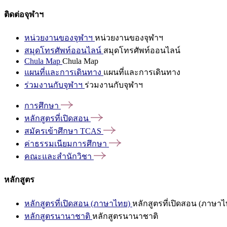
ติดต่อจุฬาฯ
หน่วยงานของจุฬาฯ
หน่วยงานของจุฬาฯ
สมุดโทรศัพท์ออนไลน์
สมุดโทรศัพท์ออนไลน์
Chula Map
Chula Map
แผนที่และการเดินทาง
แผนที่และการเดินทาง
ร่วมงานกับจุฬาฯ
ร่วมงานกับจุฬาฯ
การศึกษา
หลักสูตรที่เปิดสอน
สมัครเข้าศึกษา
TCAS
ค่าธรรมเนียมการศึกษา
คณะและสำนักวิชา
หลักสูตร
หลักสูตรที่เปิดสอน (ภาษาไทย)
หลักสูตรที่เปิดสอน (ภาษาไ
หลักสูตรนานาชาติ
หลักสูตรนานาชาติ