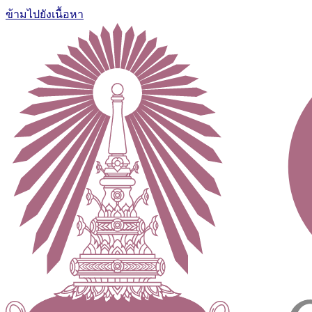
ข้ามไปยังเนื้อหา