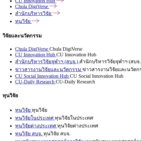
CU Innovation
Hub
Chula
DigiVerse
สำนักบริหารวิจัย
ทุนวิจัย
วิจัยและนวัตกรรม
Chula DigiVerse
Chula DigiVerse
CU Innovation Hub
CU Innovation Hub
สำนักบริหารวิจัยจุฬาฯ (สบจ.)
สำนักบริหารวิจัยจุฬาฯ (สบจ.
ข่าวสารงานวิจัยและนวัตกรรม
ข่าวสารงานวิจัยและนวัตก
CU Social Innovation Hub
CU Social Innovation Hub
CU-Daily Research
CU-Daily Research
ทุนวิจัย
ทุนวิจัย
ทุนวิจัย
ทุนวิจัยในประเทศ
ทุนวิจัยในประเทศ
ทุนวิจัยต่างประเทศ
ทุนวิจัยต่างประเทศ
ทุนวิจัย สบจ.
ทุนวิจัย สบจ.