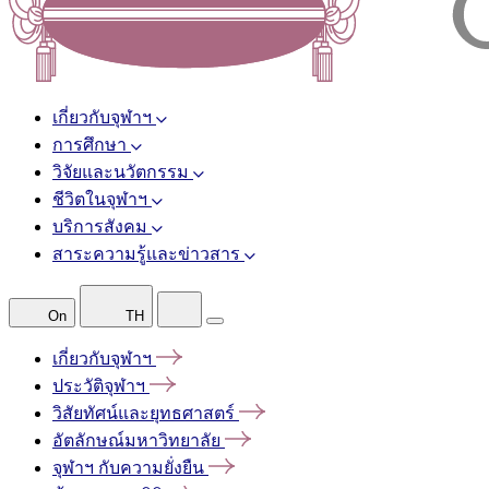
เกี่ยวกับจุฬาฯ
การศึกษา
วิจัยและนวัตกรรม
ชีวิตในจุฬาฯ
บริการสังคม
สาระความรู้และข่าวสาร
On
TH
เกี่ยวกับจุฬาฯ
ประวัติจุฬาฯ
วิสัยทัศน์และยุทธศาสตร์
อัตลักษณ์มหาวิทยาลัย
จุฬาฯ
กับความยั่งยืน