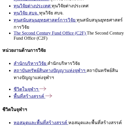
ทุนวิจัยต่างประเทศ
ทุนวิจัยต่างประเทศ
ทุนวิจัย สบจ.
ทุนวิจัย สบจ.
ทุนสนับสนุนยุทธศาสตร์การวิจัย
ทุนสนับสนุนยุทธศาสตร์
การวิจัย
The Second Century Fund Office (C2F)
The Second Century
Fund Office (C2F)
หน่วยงานด้านการวิจัย
สำนักบริหารวิจัย
สำนักบริหารวิจัย
สถาบันทรัพย์สินทางปัญญาแห่งจุฬาฯ
สถาบันทรัพย์สิน
ทางปัญญาแห่งจุฬาฯ
ชีวิตในจุฬาฯ
พื้นที่สร้างสรรค์
ชีวิตในจุฬาฯ
หอสมุดและพื้นที่สร้างสรรค์
หอสมุดและพื้นที่สร้างสรรค์