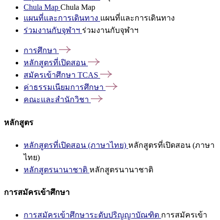
Chula Map
Chula Map
แผนที่และการเดินทาง
แผนที่และการเดินทาง
ร่วมงานกับจุฬาฯ
ร่วมงานกับจุฬาฯ
การศึกษา
หลักสูตรที่เปิดสอน
สมัครเข้าศึกษา
TCAS
ค่าธรรมเนียมการศึกษา
คณะและสำนักวิชา
หลักสูตร
หลักสูตรที่เปิดสอน (ภาษาไทย)
หลักสูตรที่เปิดสอน (ภาษา
ไทย)
หลักสูตรนานาชาติ
หลักสูตรนานาชาติ
การสมัครเข้าศึกษา
การสมัครเข้าศึกษาระดับปริญญาบัณฑิต
การสมัครเข้า