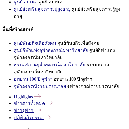
ศูนย์เอ็มเน็ต
ศูนย์เอ็มเน็ต
ศูนย์ส่งเสริมสุขภาวะผู้สูงอายุ
ศูนย์ส่งเสริมสุขภาวะผู้สูง
อายุ
พื้นที่สร้างสรรค์
ศูนย์พันธกิจเพื่อสังคม
ศูนย์พันธกิจเพื่อสังคม
ศูนย์กีฬาแห่งจุฬาลงกรณ์มหาวิทยาลัย
ศูนย์กีฬาแห่ง
จุฬาลงกรณ์มหาวิทยาลัย
ธรรมสถานจุฬาลงกรณ์มหาวิทยาลัย
ธรรมสถาน
จุฬาลงกรณ์มหาวิทยาลัย
อุทยาน 100 ปี จุฬาฯ
อุทยาน 100 ปี จุฬาฯ
จุฬาลงกรณ์ราชบรรณาลัย
จุฬาลงกรณ์ราชบรรณาลัย
Highlights
ข่าวสารทั้งหมด
ข่าวจุฬาฯ
ปฏิทินกิจกรรม