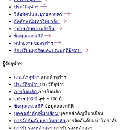
ประวัติจุฬาฯ
วิสัยทัศน์และยุทธศาสตร์
อัตลักษณ์มหาวิทยาลัย
จุฬาฯ
กับความยั่งยืน
ข้อมูลและสถิติ
หน่วยงานของจุฬาฯ
ร้องเรียนทุจริตและประพฤติมิชอบ
รู้จักจุฬาฯ
แนะนำจุฬาฯ
แนะนำจุฬาฯ
ประวัติจุฬาฯ
ประวัติจุฬาฯ
ภารกิจหลัก
ภารกิจหลัก
จุฬาฯ 100 ปี
จุฬาฯ 100 ปี
ข้อมูลและสถิติ
ข้อมูลและสถิติ
บุคคลสำคัญที่มาเยือน
บุคคลสำคัญที่มาเยือน
การจัดอันดับมหาวิทยาลัย
การจัดอันดับมหาวิทยาลัย
การรับรองหลักสูตร
การรับรองหลักสูตร