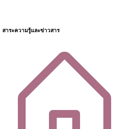
สาระความรู้และข่าวสาร