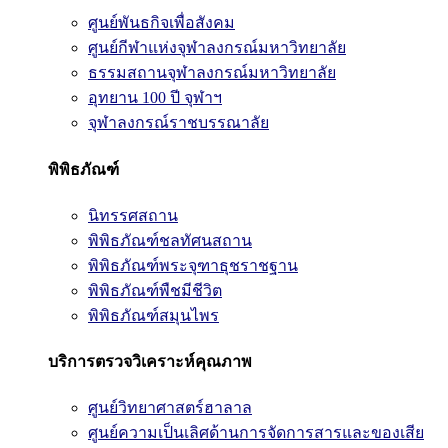
ศูนย์พันธกิจเพื่อสังคม
ศูนย์กีฬาแห่งจุฬาลงกรณ์มหาวิทยาลัย
ธรรมสถานจุฬาลงกรณ์มหาวิทยาลัย
อุทยาน 100 ปี จุฬาฯ
จุฬาลงกรณ์ราชบรรณาลัย
พิพิธภัณฑ์
นิทรรศสถาน
พิพิธภัณฑ์ชลทัศนสถาน
พิพิธภัณฑ์พระจุฑาธุชราชฐาน
พิพิธภัณฑ์พืชมีชีวิต
พิพิธภัณฑ์สมุนไพร
บริการตรวจวิเคราะห์คุณภาพ
ศูนย์วิทยาศาสตร์ฮาลาล
ศูนย์ความเป็นเลิศด้านการจัดการสารและของเสีย