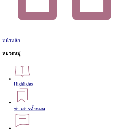
หน้าหลัก
หมวดหมู่
Highlights
ข่าวสารทั้งหมด