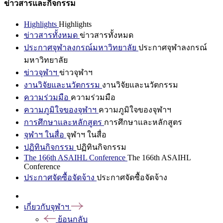
ข่าวสารและกิจกรรม
Highlights
Highlights
ข่าวสารทั้งหมด
ข่าวสารทั้งหมด
ประกาศจุฬาลงกรณ์มหาวิทยาลัย
ประกาศจุฬาลงกรณ์
มหาวิทยาลัย
ข่าวจุฬาฯ
ข่าวจุฬาฯ
งานวิจัยและนวัตกรรม
งานวิจัยและนวัตกรรม
ความร่วมมือ
ความร่วมมือ
ความภูมิใจของจุฬาฯ
ความภูมิใจของจุฬาฯ
การศึกษาและหลักสูตร
การศึกษาและหลักสูตร
จุฬาฯ ในสื่อ
จุฬาฯ ในสื่อ
ปฏิทินกิจกรรม
ปฏิทินกิจกรรม
The 166th ASAIHL Conference
The 166th ASAIHL
Conference
ประกาศจัดซื้อจัดจ้าง
ประกาศจัดซื้อจัดจ้าง
เกี่ยวกับจุฬาฯ
ย้อนกลับ