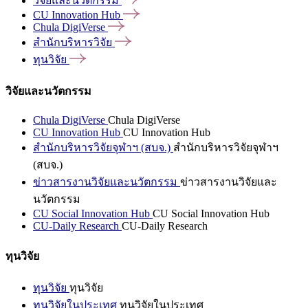
วิจัยและนวัตกรรม
CU Innovation
Hub
Chula
DigiVerse
สำนักบริหารวิจัย
ทุนวิจัย
วิจัยและนวัตกรรม
Chula DigiVerse
Chula DigiVerse
CU Innovation Hub
CU Innovation Hub
สำนักบริหารวิจัยจุฬาฯ (สบจ.)
สำนักบริหารวิจัยจุฬาฯ
(สบจ.)
ข่าวสารงานวิจัยและนวัตกรรม
ข่าวสารงานวิจัยและ
นวัตกรรม
CU Social Innovation Hub
CU Social Innovation Hub
CU-Daily Research
CU-Daily Research
ทุนวิจัย
ทุนวิจัย
ทุนวิจัย
ทุนวิจัยในประเทศ
ทุนวิจัยในประเทศ