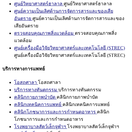
ศูนย์วิทยาศาสตร์ฮาลาล
ศูนย์วิทยาศาสตร์ฮาลาล
ศูนย์ความเป็นเลิศด้านการจัดการสารและของเสีย
อันตราย
ศูนย์ความเป็นเลิศด้านการจัดการสารและของ
เสียอันตราย
ตรวจสอบคุณภาพสิ่งแวดล้อม
ตรวจสอบคุณภาพสิ่ง
แวดล้อม
ศูนย์เครื่องมือวิจัยวิทยาศาสตร์และเทคโนโลยี (STREC)
ศูนย์เครื่องมือวิจัยวิทยาศาสตร์และเทคโนโลยี (STREC)
บริการทางการแพทย์
โอสถศาลา
โอสถศาลา
บริการทางทันตกรรม
บริการทางทันตกรรม
คลินิกกายภาพบำบัด
คลินิกกายภาพบำบัด
คลินิกเทคนิคการแพทย์
คลินิกเทคนิคการแพทย์
คลินิกโภชนาการและการกำหนดอาหาร
คลินิก
โภชนาการและการกำหนดอาหาร
โรงพยาบาลสัตว์เล็กจุฬาฯ
โรงพยาบาลสัตว์เล็กจุฬาฯ