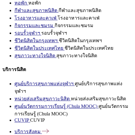
หอพัก
หอพัก
กีฬาและสุขภาพนิสิต
กีฬาและสุขภาพนิสิต
โรงอาหารและคาเฟ่
โรงอาหารและคาเฟ่
กิจกรรมและชมรม
กิจกรรมและชมรม
รอบรั้วจุฬาฯ
รอบรั้วจุฬาฯ
ชีวิตนิสิตในกรุงเทพฯ
ชีวิตนิสิตในกรุงเทพฯ
ชีวิตนิสิตในประเทศไทย
ชีวิตนิสิตในประเทศไทย
สุขภาวะทางใจนิสิต
สุขภาวะทางใจนิสิต
บริการนิสิต
ศูนย์บริการสุขภาพแห่งจุฬาฯ
ศูนย์บริการสุขภาพแห่ง
จุฬาฯ
หน่วยส่งเสริมสุขภาวะนิสิต
หน่วยส่งเสริมสุขภาวะนิสิต
ศูนย์นวัตกรรมการเรียนรู้ (Chula MOOC)
ศูนย์นวัตกรรม
การเรียนรู้ (Chula MOOC)
CUVIP
CUVIP
บริการสังคม