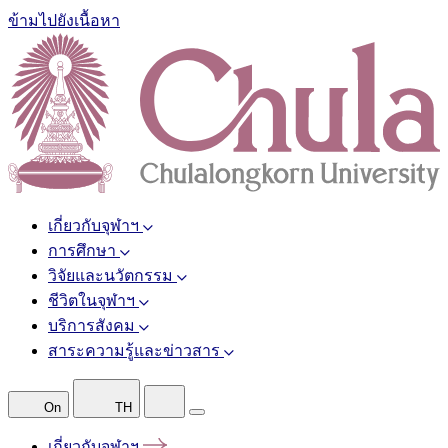
ข้ามไปยังเนื้อหา
เกี่ยวกับจุฬาฯ
การศึกษา
วิจัยและนวัตกรรม
ชีวิตในจุฬาฯ
บริการสังคม
สาระความรู้และข่าวสาร
On
TH
เกี่ยวกับจุฬาฯ