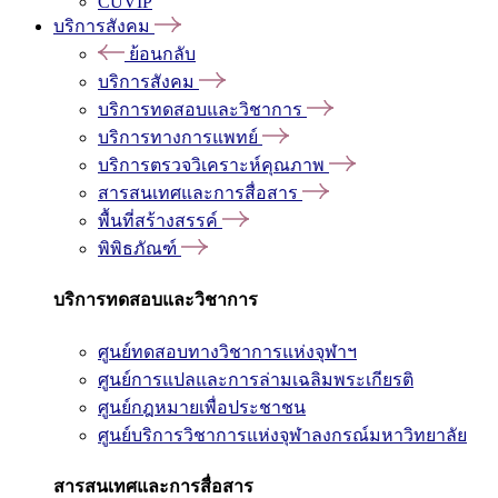
CUVIP
บริการสังคม
ย้อนกลับ
บริการสังคม
บริการทดสอบและวิชาการ
บริการทางการแพทย์
บริการตรวจวิเคราะห์คุณภาพ
สารสนเทศและการสื่อสาร
พื้นที่สร้างสรรค์
พิพิธภัณฑ์
บริการทดสอบและวิชาการ
ศูนย์ทดสอบทางวิชาการแห่งจุฬาฯ
ศูนย์การแปลและการล่ามเฉลิมพระเกียรติ
ศูนย์กฎหมายเพื่อประชาชน
ศูนย์บริการวิชาการแห่งจุฬาลงกรณ์มหาวิทยาลัย
สารสนเทศและการสื่อสาร