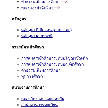
ค่าธรรมเนียมการศึกษา
คณะและสำนักวิชา
หลักสูตร
หลักสูตรที่เปิดสอน (ภาษาไทย)
หลักสูตรนานาชาติ
การสมัครเข้าศึกษา
การสมัครเข้าศึกษาระดับปริญญาบัณฑิต
การสมัครเข้าศึกษาระดับบัณฑิตศึกษา
ค่าธรรมเนียมการศึกษา
ทุนการศึกษา
หน่วยงานการศึกษา
คณะ วิทยาลัย และสถาบัน
สำนักงานการทะเบียน