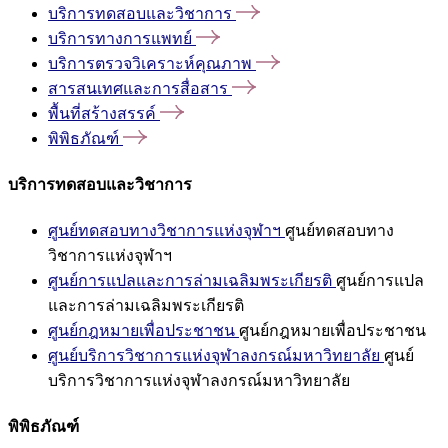
บริการทดสอบและวิชาการ
บริการทางการแพทย์
บริการตรวจวิเคราะห์คุณภาพ
สารสนเทศและการสื่อสาร
พื้นที่สร้างสรรค์
พิพิธภัณฑ์
บริการทดสอบและวิชาการ
ศูนย์ทดสอบทางวิชาการแห่งจุฬาฯ
ศูนย์ทดสอบทาง
วิชาการแห่งจุฬาฯ
ศูนย์การแปลและการล่ามเฉลิมพระเกียรติ
ศูนย์การแปล
และการล่ามเฉลิมพระเกียรติ
ศูนย์กฎหมายเพื่อประชาชน
ศูนย์กฎหมายเพื่อประชาชน
ศูนย์บริการวิชาการแห่งจุฬาลงกรณ์มหาวิทยาลัย
ศูนย์
บริการวิชาการแห่งจุฬาลงกรณ์มหาวิทยาลัย
พิพิธภัณฑ์