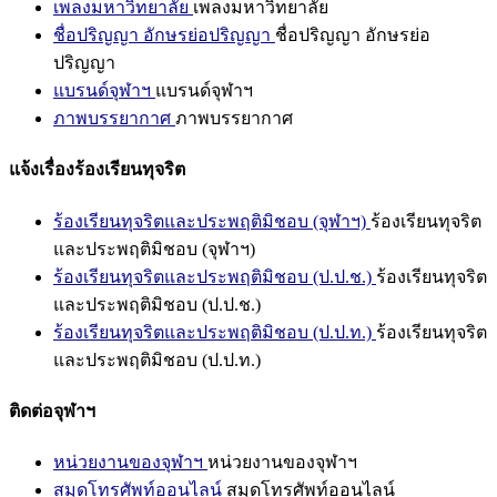
เพลงมหาวิทยาลัย
เพลงมหาวิทยาลัย
ชื่อปริญญา อักษรย่อปริญญา
ชื่อปริญญา อักษรย่อ
ปริญญา
แบรนด์จุฬาฯ
แบรนด์จุฬาฯ
ภาพบรรยากาศ
ภาพบรรยากาศ
แจ้งเรื่องร้องเรียนทุจริต
ร้องเรียนทุจริตและประพฤติมิชอบ (จุฬาฯ)
ร้องเรียนทุจริต
และประพฤติมิชอบ (จุฬาฯ)
ร้องเรียนทุจริตและประพฤติมิชอบ (ป.ป.ช.)
ร้องเรียนทุจริต
และประพฤติมิชอบ (ป.ป.ช.)
ร้องเรียนทุจริตและประพฤติมิชอบ (ป.ป.ท.)
ร้องเรียนทุจริต
และประพฤติมิชอบ (ป.ป.ท.)
ติดต่อจุฬาฯ
หน่วยงานของจุฬาฯ
หน่วยงานของจุฬาฯ
สมุดโทรศัพท์ออนไลน์
สมุดโทรศัพท์ออนไลน์