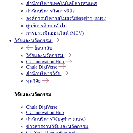
สำนักบริหารเทคโนโลยีสารสนเทศ
สำนักบริหารกิจการนิสิต
องค์การบริหารสโมสรนิสิตจุฬาฯ (อบจ.)
ศูนย์การศึกษาทั่วไป
การประเมินออนไลน์ (MCV)
วิจัยและนวัตกรรม
ย้อนกลับ
วิจัยและนวัตกรรม
CU Innovation Hub
Chula DigiVerse
สำนักบริหารวิจัย
ทุนวิจัย
วิจัยและนวัตกรรม
Chula DigiVerse
CU Innovation Hub
สำนักบริหารวิจัยจุฬาฯ (สบจ.)
ข่าวสารงานวิจัยและนวัตกรรม
CU Social Innovation Hub