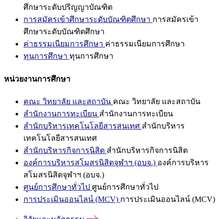
ศึกษาระดับปริญญาบัณฑิต
การสมัครเข้าศึกษาระดับบัณฑิตศึกษา
การสมัครเข้า
ศึกษาระดับบัณฑิตศึกษา
ค่าธรรมเนียมการศึกษา
ค่าธรรมเนียมการศึกษา
ทุนการศึกษา
ทุนการศึกษา
หน่วยงานการศึกษา
คณะ วิทยาลัย และสถาบัน
คณะ วิทยาลัย และสถาบัน
สำนักงานการทะเบียน
สำนักงานการทะเบียน
สำนักบริหารเทคโนโลยีสารสนเทศ
สำนักบริหาร
เทคโนโลยีสารสนเทศ
สำนักบริหารกิจการนิสิต
สำนักบริหารกิจการนิสิต
องค์การบริหารสโมสรนิสิตจุฬาฯ (อบจ.)
องค์การบริหาร
สโมสรนิสิตจุฬาฯ (อบจ.)
ศูนย์การศึกษาทั่วไป
ศูนย์การศึกษาทั่วไป
การประเมินออนไลน์ (MCV)
การประเมินออนไลน์ (MCV)