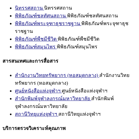
นิทรรศสถาน
นิทรรศสถาน
พิพิธภัณฑ์ชลทัศนสถาน
พิพิธภัณฑ์ชลทัศนสถาน
พิพิธภัณฑ์พระจุฑาธุชราชฐาน
พิพิธภัณฑ์พระจุฑาธุช
ราชฐาน
พิพิธภัณฑ์พืชมีชีวิต
พิพิธภัณฑ์พืชมีชีวิต
พิพิธภัณฑ์สมุนไพร
พิพิธภัณฑ์สมุนไพร
สารสนเทศและการสื่อสาร
สำนักงานวิทยทรัพยากร (หอสมุดกลาง)
สำนักงานวิทย
ทรัพยากร (หอสมุดกลาง)
ศูนย์หนังสือแห่งจุฬาฯ
ศูนย์หนังสือแห่งจุฬาฯ
สำนักพิมพ์จุฬาลงกรณ์มหาวิทยาลัย
สำนักพิมพ์
จุฬาลงกรณ์มหาวิทยาลัย
สถานีวิทยุแห่งจุฬาฯ
สถานีวิทยุแห่งจุฬาฯ
บริการตรวจวิเคราะห์คุณภาพ