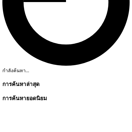
กำลังค้นหา...
การค้นหาล่าสุด
การค้นหายอดนิยม