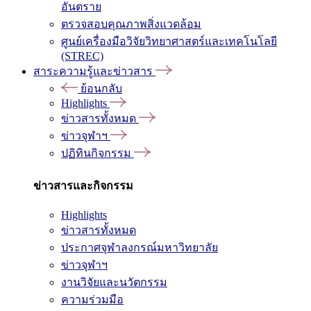
อันตราย
ตรวจสอบคุณภาพสิ่งแวดล้อม
ศูนย์เครื่องมือวิจัยวิทยาศาสตร์และเทคโนโลยี
(STREC)
สาระความรู้และข่าวสาร
ย้อนกลับ
Highlights
ข่าวสารทั้งหมด
ข่าวจุฬาฯ
ปฏิทินกิจกรรม
ข่าวสารและกิจกรรม
Highlights
ข่าวสารทั้งหมด
ประกาศจุฬาลงกรณ์มหาวิทยาลัย
ข่าวจุฬาฯ
งานวิจัยและนวัตกรรม
ความร่วมมือ