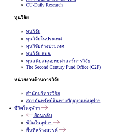
CU-Daily Research
ทุนวิจัย
ทุนวิจัย
ทุนวิจัยในประเทศ
ทุนวิจัยต่างประเทศ
ทุนวิจัย สบจ.
ทุนสนับสนุนยุทธศาสตร์การวิจัย
The Second Century Fund Office (C2F)
หน่วยงานด้านการวิจัย
สำนักบริหารวิจัย
สถาบันทรัพย์สินทางปัญญาแห่งจุฬาฯ
ชีวิตในจุฬาฯ
ย้อนกลับ
ชีวิตในจุฬาฯ
พื้นที่สร้างสรรค์