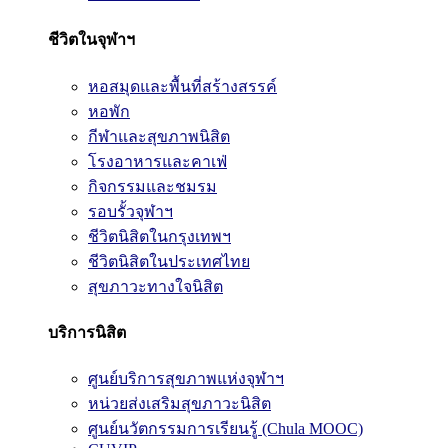
ชีวิตในจุฬาฯ
หอสมุดและพื้นที่สร้างสรรค์
หอพัก
กีฬาและสุขภาพนิสิต
โรงอาหารและคาเฟ่
กิจกรรมและชมรม
รอบรั้วจุฬาฯ
ชีวิตนิสิตในกรุงเทพฯ
ชีวิตนิสิตในประเทศไทย
สุขภาวะทางใจนิสิต
บริการนิสิต
ศูนย์บริการสุขภาพแห่งจุฬาฯ
หน่วยส่งเสริมสุขภาวะนิสิต
ศูนย์นวัตกรรมการเรียนรู้ (Chula MOOC)