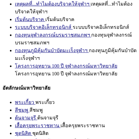
เหตุผลที่...ทำไมต้องบริจาคให้จุฬาฯ
เหตุผลที่...ทำไมต้อง
บริจาคให้จุฬาฯ
เริ่มต้นบริจาค
เริ่มต้นบริจาค
ระบบบริจาคอิเล็กทรอนิกส์
ระบบบริจาคอิเล็กทรอนิกส์
กองทุนจุฬาลงกรณ์บรมราชสมภพฯ
กองทุนจุฬาลงกรณ์
บรมราชสมภพฯ
กองทุนภูมิคุ้มกันบำบัดมะเร็งจุฬาฯ
กองทุนภูมิคุ้มกันบำบัด
มะเร็งจุฬาฯ
โครงการอุทยาน 100 ปี จุฬาลงกรณ์มหาวิทยาลัย
โครงการอุทยาน 100 ปี จุฬาลงกรณ์มหาวิทยาลัย
อัตลักษณ์มหาวิทยาลัย
พระเกี้ยว
พระเกี้ยว
สีชมพู
สีชมพู
ต้นจามจุรี
ต้นจามจุรี
เสื้อครุยพระราชทาน
เสื้อครุยพระราชทาน
ชุดนิสิต
ชุดนิสิต