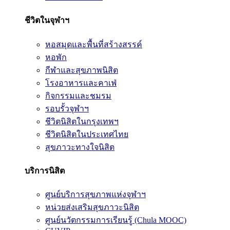
ชีวิตในจุฬาฯ
หอสมุดและพื้นที่สร้างสรรค์
หอพัก
กีฬาและสุขภาพนิสิต
โรงอาหารและคาเฟ่
กิจกรรมและชมรม
รอบรั้วจุฬาฯ
ชีวิตนิสิตในกรุงเทพฯ
ชีวิตนิสิตในประเทศไทย
สุขภาวะทางใจนิสิต
บริการนิสิต
ศูนย์บริการสุขภาพแห่งจุฬาฯ
หน่วยส่งเสริมสุขภาวะนิสิต
ศูนย์นวัตกรรมการเรียนรู้ (Chula MOOC)