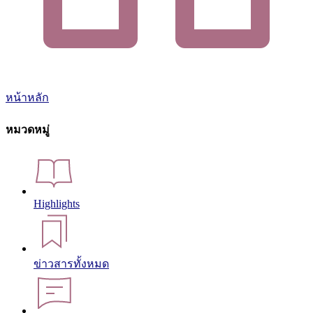
หน้าหลัก
หมวดหมู่
Highlights
ข่าวสารทั้งหมด