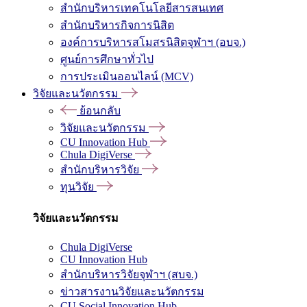
สำนักบริหารเทคโนโลยีสารสนเทศ
สำนักบริหารกิจการนิสิต
องค์การบริหารสโมสรนิสิตจุฬาฯ (อบจ.)
ศูนย์การศึกษาทั่วไป
การประเมินออนไลน์ (MCV)
วิจัยและนวัตกรรม
ย้อนกลับ
วิจัยและนวัตกรรม
CU Innovation Hub
Chula DigiVerse
สำนักบริหารวิจัย
ทุนวิจัย
วิจัยและนวัตกรรม
Chula DigiVerse
CU Innovation Hub
สำนักบริหารวิจัยจุฬาฯ (สบจ.)
ข่าวสารงานวิจัยและนวัตกรรม
CU Social Innovation Hub