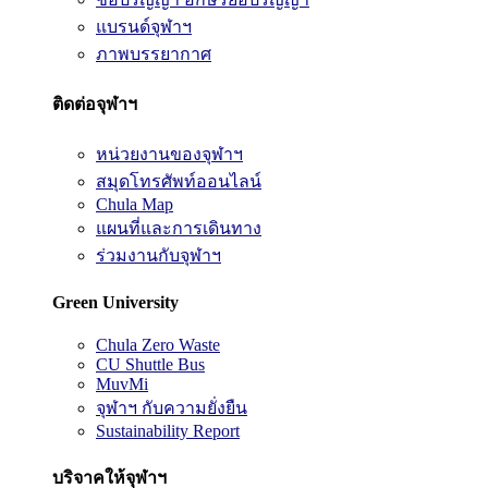
แบรนด์จุฬาฯ
ภาพบรรยากาศ
ติดต่อจุฬาฯ
หน่วยงานของจุฬาฯ
สมุดโทรศัพท์ออนไลน์
Chula Map
แผนที่และการเดินทาง
ร่วมงานกับจุฬาฯ
Green University
Chula Zero Waste
CU Shuttle Bus
MuvMi
จุฬาฯ กับความยั่งยืน
Sustainability Report
บริจาคให้จุฬาฯ