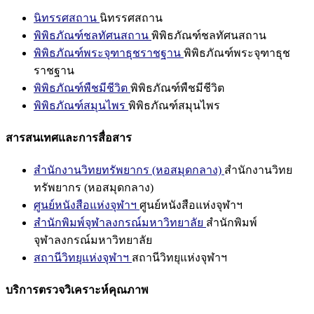
นิทรรศสถาน
นิทรรศสถาน
พิพิธภัณฑ์ชลทัศนสถาน
พิพิธภัณฑ์ชลทัศนสถาน
พิพิธภัณฑ์พระจุฑาธุชราชฐาน
พิพิธภัณฑ์พระจุฑาธุช
ราชฐาน
พิพิธภัณฑ์พืชมีชีวิต
พิพิธภัณฑ์พืชมีชีวิต
พิพิธภัณฑ์สมุนไพร
พิพิธภัณฑ์สมุนไพร
สารสนเทศและการสื่อสาร
สำนักงานวิทยทรัพยากร (หอสมุดกลาง)
สำนักงานวิทย
ทรัพยากร (หอสมุดกลาง)
ศูนย์หนังสือแห่งจุฬาฯ
ศูนย์หนังสือแห่งจุฬาฯ
สำนักพิมพ์จุฬาลงกรณ์มหาวิทยาลัย
สำนักพิมพ์
จุฬาลงกรณ์มหาวิทยาลัย
สถานีวิทยุแห่งจุฬาฯ
สถานีวิทยุแห่งจุฬาฯ
บริการตรวจวิเคราะห์คุณภาพ