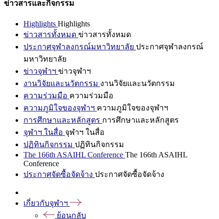
ข่าวสารและกิจกรรม
Highlights
Highlights
ข่าวสารทั้งหมด
ข่าวสารทั้งหมด
ประกาศจุฬาลงกรณ์มหาวิทยาลัย
ประกาศจุฬาลงกรณ์
มหาวิทยาลัย
ข่าวจุฬาฯ
ข่าวจุฬาฯ
งานวิจัยและนวัตกรรม
งานวิจัยและนวัตกรรม
ความร่วมมือ
ความร่วมมือ
ความภูมิใจของจุฬาฯ
ความภูมิใจของจุฬาฯ
การศึกษาและหลักสูตร
การศึกษาและหลักสูตร
จุฬาฯ ในสื่อ
จุฬาฯ ในสื่อ
ปฏิทินกิจกรรม
ปฏิทินกิจกรรม
The 166th ASAIHL Conference
The 166th ASAIHL
Conference
ประกาศจัดซื้อจัดจ้าง
ประกาศจัดซื้อจัดจ้าง
เกี่ยวกับจุฬาฯ
ย้อนกลับ