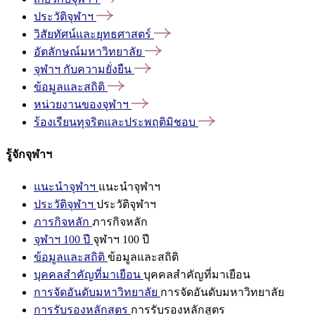
ประวัติจุฬาฯ
วิสัยทัศน์และยุทธศาสตร์
อัตลักษณ์มหาวิทยาลัย
จุฬาฯ
กับความยั่งยืน
ข้อมูลและสถิติ
หน่วยงานของจุฬาฯ
ร้องเรียนทุจริตและประพฤติมิชอบ
รู้จักจุฬาฯ
แนะนำจุฬาฯ
แนะนำจุฬาฯ
ประวัติจุฬาฯ
ประวัติจุฬาฯ
ภารกิจหลัก
ภารกิจหลัก
จุฬาฯ 100 ปี
จุฬาฯ 100 ปี
ข้อมูลและสถิติ
ข้อมูลและสถิติ
บุคคลสำคัญที่มาเยือน
บุคคลสำคัญที่มาเยือน
การจัดอันดับมหาวิทยาลัย
การจัดอันดับมหาวิทยาลัย
การรับรองหลักสูตร
การรับรองหลักสูตร