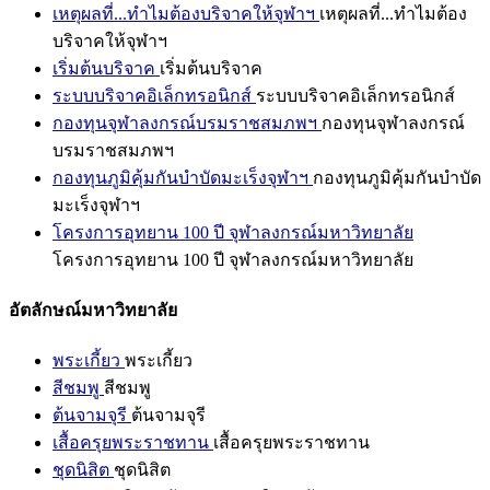
เหตุผลที่...ทำไมต้องบริจาคให้จุฬาฯ
เหตุผลที่...ทำไมต้อง
บริจาคให้จุฬาฯ
เริ่มต้นบริจาค
เริ่มต้นบริจาค
ระบบบริจาคอิเล็กทรอนิกส์
ระบบบริจาคอิเล็กทรอนิกส์
กองทุนจุฬาลงกรณ์บรมราชสมภพฯ
กองทุนจุฬาลงกรณ์
บรมราชสมภพฯ
กองทุนภูมิคุ้มกันบำบัดมะเร็งจุฬาฯ
กองทุนภูมิคุ้มกันบำบัด
มะเร็งจุฬาฯ
โครงการอุทยาน 100 ปี จุฬาลงกรณ์มหาวิทยาลัย
โครงการอุทยาน 100 ปี จุฬาลงกรณ์มหาวิทยาลัย
อัตลักษณ์มหาวิทยาลัย
พระเกี้ยว
พระเกี้ยว
สีชมพู
สีชมพู
ต้นจามจุรี
ต้นจามจุรี
เสื้อครุยพระราชทาน
เสื้อครุยพระราชทาน
ชุดนิสิต
ชุดนิสิต