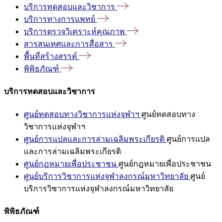
บริการทดสอบและวิชาการ
บริการทางการแพทย์
บริการตรวจวิเคราะห์คุณภาพ
สารสนเทศและการสื่อสาร
พื้นที่สร้างสรรค์
พิพิธภัณฑ์
บริการทดสอบและวิชาการ
ศูนย์ทดสอบทางวิชาการแห่งจุฬาฯ
ศูนย์ทดสอบทาง
วิชาการแห่งจุฬาฯ
ศูนย์การแปลและการล่ามเฉลิมพระเกียรติ
ศูนย์การแปล
และการล่ามเฉลิมพระเกียรติ
ศูนย์กฎหมายเพื่อประชาชน
ศูนย์กฎหมายเพื่อประชาชน
ศูนย์บริการวิชาการแห่งจุฬาลงกรณ์มหาวิทยาลัย
ศูนย์
บริการวิชาการแห่งจุฬาลงกรณ์มหาวิทยาลัย
พิพิธภัณฑ์