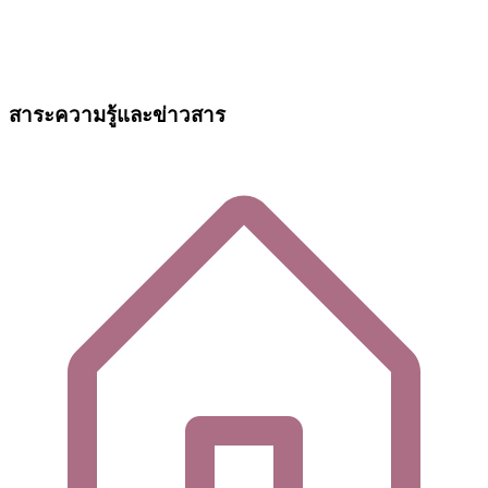
สาระความรู้และข่าวสาร