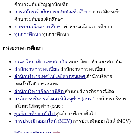
ศึกษาระดับปริญญาบัณฑิต
การสมัครเข้าศึกษาระดับบัณฑิตศึกษา
การสมัครเข้า
ศึกษาระดับบัณฑิตศึกษา
ค่าธรรมเนียมการศึกษา
ค่าธรรมเนียมการศึกษา
ทุนการศึกษา
ทุนการศึกษา
หน่วยงานการศึกษา
คณะ วิทยาลัย และสถาบัน
คณะ วิทยาลัย และสถาบัน
สำนักงานการทะเบียน
สำนักงานการทะเบียน
สำนักบริหารเทคโนโลยีสารสนเทศ
สำนักบริหาร
เทคโนโลยีสารสนเทศ
สำนักบริหารกิจการนิสิต
สำนักบริหารกิจการนิสิต
องค์การบริหารสโมสรนิสิตจุฬาฯ (อบจ.)
องค์การบริหาร
สโมสรนิสิตจุฬาฯ (อบจ.)
ศูนย์การศึกษาทั่วไป
ศูนย์การศึกษาทั่วไป
การประเมินออนไลน์ (MCV)
การประเมินออนไลน์ (MCV)