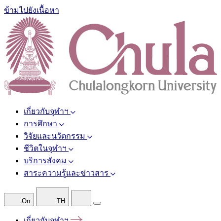
ข้ามไปยังเนื้อหา
เกี่ยวกับจุฬาฯ
การศึกษา
วิจัยและนวัตกรรม
ชีวิตในจุฬาฯ
บริการสังคม
สาระความรู้และข่าวสาร
On
TH
เกี่ยวกับจุฬาฯ