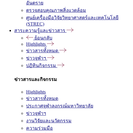
อันตราย
ตรวจสอบคุณภาพสิ่งแวดล้อม
ศูนย์เครื่องมือวิจัยวิทยาศาสตร์และเทคโนโลยี
(STREC)
สาระความรู้และข่าวสาร
ย้อนกลับ
Highlights
ข่าวสารทั้งหมด
ข่าวจุฬาฯ
ปฏิทินกิจกรรม
ข่าวสารและกิจกรรม
Highlights
ข่าวสารทั้งหมด
ประกาศจุฬาลงกรณ์มหาวิทยาลัย
ข่าวจุฬาฯ
งานวิจัยและนวัตกรรม
ความร่วมมือ