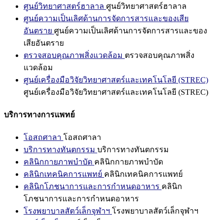
ศูนย์วิทยาศาสตร์ฮาลาล
ศูนย์วิทยาศาสตร์ฮาลาล
ศูนย์ความเป็นเลิศด้านการจัดการสารและของเสีย
อันตราย
ศูนย์ความเป็นเลิศด้านการจัดการสารและของ
เสียอันตราย
ตรวจสอบคุณภาพสิ่งแวดล้อม
ตรวจสอบคุณภาพสิ่ง
แวดล้อม
ศูนย์เครื่องมือวิจัยวิทยาศาสตร์และเทคโนโลยี (STREC)
ศูนย์เครื่องมือวิจัยวิทยาศาสตร์และเทคโนโลยี (STREC)
บริการทางการแพทย์
โอสถศาลา
โอสถศาลา
บริการทางทันตกรรม
บริการทางทันตกรรม
คลินิกกายภาพบำบัด
คลินิกกายภาพบำบัด
คลินิกเทคนิคการแพทย์
คลินิกเทคนิคการแพทย์
คลินิกโภชนาการและการกำหนดอาหาร
คลินิก
โภชนาการและการกำหนดอาหาร
โรงพยาบาลสัตว์เล็กจุฬาฯ
โรงพยาบาลสัตว์เล็กจุฬาฯ