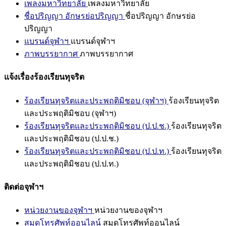
เพลงมหาวิทยาลัย
เพลงมหาวิทยาลัย
ชื่อปริญญา อักษรย่อปริญญา
ชื่อปริญญา อักษรย่อ
ปริญญา
แบรนด์จุฬาฯ
แบรนด์จุฬาฯ
ภาพบรรยากาศ
ภาพบรรยากาศ
แจ้งเรื่องร้องเรียนทุจริต
ร้องเรียนทุจริตและประพฤติมิชอบ (จุฬาฯ)
ร้องเรียนทุจริต
และประพฤติมิชอบ (จุฬาฯ)
ร้องเรียนทุจริตและประพฤติมิชอบ (ป.ป.ช.)
ร้องเรียนทุจริต
และประพฤติมิชอบ (ป.ป.ช.)
ร้องเรียนทุจริตและประพฤติมิชอบ (ป.ป.ท.)
ร้องเรียนทุจริต
และประพฤติมิชอบ (ป.ป.ท.)
ติดต่อจุฬาฯ
หน่วยงานของจุฬาฯ
หน่วยงานของจุฬาฯ
สมุดโทรศัพท์ออนไลน์
สมุดโทรศัพท์ออนไลน์