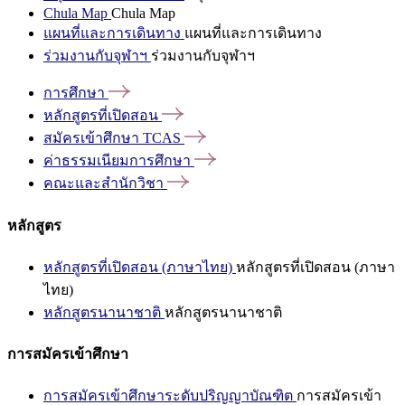
Chula Map
Chula Map
แผนที่และการเดินทาง
แผนที่และการเดินทาง
ร่วมงานกับจุฬาฯ
ร่วมงานกับจุฬาฯ
การศึกษา
หลักสูตรที่เปิดสอน
สมัครเข้าศึกษา
TCAS
ค่าธรรมเนียมการศึกษา
คณะและสำนักวิชา
หลักสูตร
หลักสูตรที่เปิดสอน (ภาษาไทย)
หลักสูตรที่เปิดสอน (ภาษา
ไทย)
หลักสูตรนานาชาติ
หลักสูตรนานาชาติ
การสมัครเข้าศึกษา
การสมัครเข้าศึกษาระดับปริญญาบัณฑิต
การสมัครเข้า