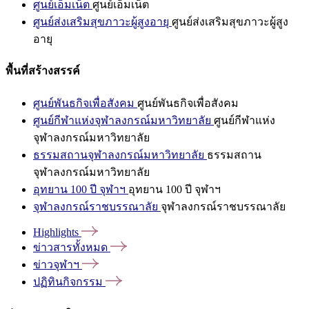
ศูนย์เอ็มเน็ต
ศูนย์เอ็มเน็ต
ศูนย์ส่งเสริมสุขภาวะผู้สูงอายุ
ศูนย์ส่งเสริมสุขภาวะผู้สูง
อายุ
พื้นที่สร้างสรรค์
ศูนย์พันธกิจเพื่อสังคม
ศูนย์พันธกิจเพื่อสังคม
ศูนย์กีฬาแห่งจุฬาลงกรณ์มหาวิทยาลัย
ศูนย์กีฬาแห่ง
จุฬาลงกรณ์มหาวิทยาลัย
ธรรมสถานจุฬาลงกรณ์มหาวิทยาลัย
ธรรมสถาน
จุฬาลงกรณ์มหาวิทยาลัย
อุทยาน 100 ปี จุฬาฯ
อุทยาน 100 ปี จุฬาฯ
จุฬาลงกรณ์ราชบรรณาลัย
จุฬาลงกรณ์ราชบรรณาลัย
Highlights
ข่าวสารทั้งหมด
ข่าวจุฬาฯ
ปฏิทินกิจกรรม