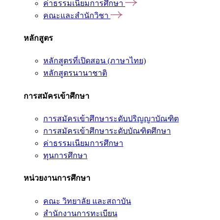
ค่าธรรมเนียมการศึกษา
คณะและสำนักวิชา
หลักสูตร
หลักสูตรที่เปิดสอน (ภาษาไทย)
หลักสูตรนานาชาติ
การสมัครเข้าศึกษา
การสมัครเข้าศึกษาระดับปริญญาบัณฑิต
การสมัครเข้าศึกษาระดับบัณฑิตศึกษา
ค่าธรรมเนียมการศึกษา
ทุนการศึกษา
หน่วยงานการศึกษา
คณะ วิทยาลัย และสถาบัน
สำนักงานการทะเบียน