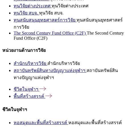
ทุนวิจัยต่างประเทศ
ทุนวิจัยต่างประเทศ
ทุนวิจัย สบจ.
ทุนวิจัย สบจ.
ทุนสนับสนุนยุทธศาสตร์การวิจัย
ทุนสนับสนุนยุทธศาสตร์
การวิจัย
The Second Century Fund Office (C2F)
The Second Century
Fund Office (C2F)
หน่วยงานด้านการวิจัย
สำนักบริหารวิจัย
สำนักบริหารวิจัย
สถาบันทรัพย์สินทางปัญญาแห่งจุฬาฯ
สถาบันทรัพย์สิน
ทางปัญญาแห่งจุฬาฯ
ชีวิตในจุฬาฯ
พื้นที่สร้างสรรค์
ชีวิตในจุฬาฯ
หอสมุดและพื้นที่สร้างสรรค์
หอสมุดและพื้นที่สร้างสรรค์