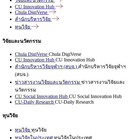
วิจัยและนวัตกรรม
CU Innovation
Hub
Chula
DigiVerse
สำนักบริหารวิจัย
ทุนวิจัย
วิจัยและนวัตกรรม
Chula DigiVerse
Chula DigiVerse
CU Innovation Hub
CU Innovation Hub
สำนักบริหารวิจัยจุฬาฯ (สบจ.)
สำนักบริหารวิจัยจุฬาฯ
(สบจ.)
ข่าวสารงานวิจัยและนวัตกรรม
ข่าวสารงานวิจัยและ
นวัตกรรม
CU Social Innovation Hub
CU Social Innovation Hub
CU-Daily Research
CU-Daily Research
ทุนวิจัย
ทุนวิจัย
ทุนวิจัย
ทุนวิจัยในประเทศ
ทุนวิจัยในประเทศ