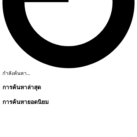
กำลังค้นหา...
การค้นหาล่าสุด
การค้นหายอดนิยม