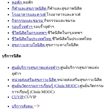
หอพัก
หอพัก
กีฬาและสุขภาพนิสิต
กีฬาและสุขภาพนิสิต
โรงอาหารและคาเฟ่
โรงอาหารและคาเฟ่
กิจกรรมและชมรม
กิจกรรมและชมรม
รอบรั้วจุฬาฯ
รอบรั้วจุฬาฯ
ชีวิตนิสิตในกรุงเทพฯ
ชีวิตนิสิตในกรุงเทพฯ
ชีวิตนิสิตในประเทศไทย
ชีวิตนิสิตในประเทศไทย
สุขภาวะทางใจนิสิต
สุขภาวะทางใจนิสิต
บริการนิสิต
ศูนย์บริการสุขภาพแห่งจุฬาฯ
ศูนย์บริการสุขภาพแห่ง
จุฬาฯ
หน่วยส่งเสริมสุขภาวะนิสิต
หน่วยส่งเสริมสุขภาวะนิสิต
ศูนย์นวัตกรรมการเรียนรู้ (Chula MOOC)
ศูนย์นวัตกรรม
การเรียนรู้ (Chula MOOC)
CUVIP
CUVIP
บริการสังคม