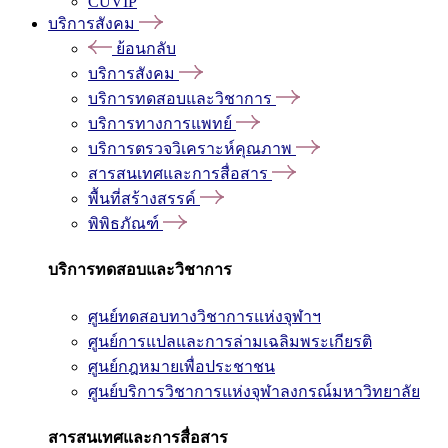
CUVIP
บริการสังคม
ย้อนกลับ
บริการสังคม
บริการทดสอบและวิชาการ
บริการทางการแพทย์
บริการตรวจวิเคราะห์คุณภาพ
สารสนเทศและการสื่อสาร
พื้นที่สร้างสรรค์
พิพิธภัณฑ์
บริการทดสอบและวิชาการ
ศูนย์ทดสอบทางวิชาการแห่งจุฬาฯ
ศูนย์การแปลและการล่ามเฉลิมพระเกียรติ
ศูนย์กฎหมายเพื่อประชาชน
ศูนย์บริการวิชาการแห่งจุฬาลงกรณ์มหาวิทยาลัย
สารสนเทศและการสื่อสาร