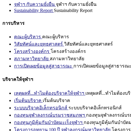
จุฬาฯ กับความยั่งยืน
จุฬาฯ กับความยั่งยืน
Sustainability Report
Sustainability Report
การบริหาร
คณะผู้บริหาร
คณะผู้บริหาร
วิสัยทัศน์และยุทธศาสตร์
วิสัยทัศน์และยุทธศาสตร์
โครงสร้างองค์กร
โครงสร้างองค์กร
สภามหาวิทยาลัย
สภามหาวิทยาลัย
การเปิดเผยข้อมูลสู่สาธารณะ
การเปิดเผยข้อมูลสู่สาธารณ
บริจาคให้จุฬาฯ
เหตุผลที่...ทำไมต้องบริจาคให้จุฬาฯ
เหตุผลที่...ทำไมต้องบร
เริ่มต้นบริจาค
เริ่มต้นบริจาค
ระบบบริจาคอิเล็กทรอนิกส์
ระบบบริจาคอิเล็กทรอนิกส์
กองทุนจุฬาลงกรณ์บรมราชสมภพฯ
กองทุนจุฬาลงกรณ์บ
กองทุนภูมิคุ้มกันบำบัดมะเร็งจุฬาฯ
กองทุนภูมิคุ้มกันบำบัด
โครงการอุทยาน 100 ปี จุฬาลงกรณ์มหาวิทยาลัย
โครงการอ