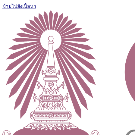
ข้ามไปยังเนื้อหา