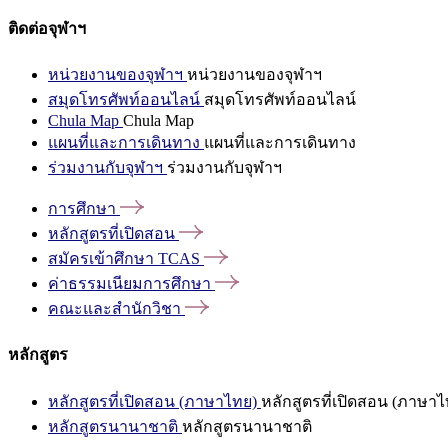
ติดต่อจุฬาฯ
หน่วยงานของจุฬาฯ
หน่วยงานของจุฬาฯ
สมุดโทรศัพท์ออนไลน์
สมุดโทรศัพท์ออนไลน์
Chula Map
Chula Map
แผนที่และการเดินทาง
แผนที่และการเดินทาง
ร่วมงานกับจุฬาฯ
ร่วมงานกับจุฬาฯ
การศึกษา
หลักสูตรที่เปิดสอน
สมัครเข้าศึกษา
TCAS
ค่าธรรมเนียมการศึกษา
คณะและสำนักวิชา
หลักสูตร
หลักสูตรที่เปิดสอน (ภาษาไทย)
หลักสูตรที่เปิดสอน (ภาษาไ
หลักสูตรนานาชาติ
หลักสูตรนานาชาติ