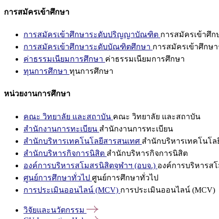
การสมัครเข้าศึกษา
การสมัครเข้าศึกษาระดับปริญญาบัณฑิต
การสมัครเข้าศึ
การสมัครเข้าศึกษาระดับบัณฑิตศึกษา
การสมัครเข้าศึกษา
ค่าธรรมเนียมการศึกษา
ค่าธรรมเนียมการศึกษา
ทุนการศึกษา
ทุนการศึกษา
หน่วยงานการศึกษา
คณะ วิทยาลัย และสถาบัน
คณะ วิทยาลัย และสถาบัน
สำนักงานการทะเบียน
สำนักงานการทะเบียน
สำนักบริหารเทคโนโลยีสารสนเทศ
สำนักบริหารเทคโนโล
สำนักบริหารกิจการนิสิต
สำนักบริหารกิจการนิสิต
องค์การบริหารสโมสรนิสิตจุฬาฯ (อบจ.)
องค์การบริหารสโม
ศูนย์การศึกษาทั่วไป
ศูนย์การศึกษาทั่วไป
การประเมินออนไลน์ (MCV)
การประเมินออนไลน์ (MCV)
วิจัยและนวัตกรรม