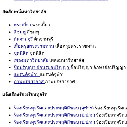
อัตลักษณ์มหาวิทยาลัย
พระเกี้ยว
พระเกี้ยว
สีชมพู
สีชมพู
ต้นจามจุรี
ต้นจามจุรี
เสื้อครุยพระราชทาน
เสื้อครุยพระราชทาน
ชุดนิสิต
ชุดนิสิต
เพลงมหาวิทยาลัย
เพลงมหาวิทยาลัย
ชื่อปริญญา อักษรย่อปริญญา
ชื่อปริญญา อักษรย่อปริญญา
แบรนด์จุฬาฯ
แบรนด์จุฬาฯ
ภาพบรรยากาศ
ภาพบรรยากาศ
แจ้งเรื่องร้องเรียนทุจริต
ร้องเรียนทุจริตและประพฤติมิชอบ (จุฬาฯ)
ร้องเรียนทุจริต
ร้องเรียนทุจริตและประพฤติมิชอบ (ป.ป.ช.)
ร้องเรียนทุจริ
ร้องเรียนทุจริตและประพฤติมิชอบ (ป.ป.ท.)
ร้องเรียนทุจริ