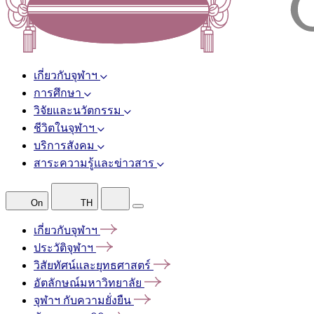
เกี่ยวกับจุฬาฯ
การศึกษา
วิจัยและนวัตกรรม
ชีวิตในจุฬาฯ
บริการสังคม
สาระความรู้และข่าวสาร
On
TH
เกี่ยวกับจุฬาฯ
ประวัติจุฬาฯ
วิสัยทัศน์และยุทธศาสตร์
อัตลักษณ์มหาวิทยาลัย
จุฬาฯ
กับความยั่งยืน