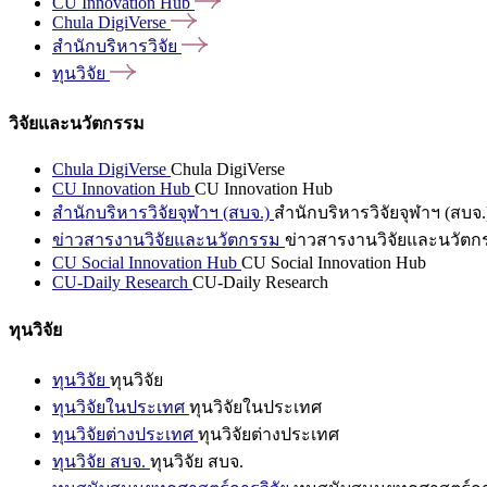
CU Innovation
Hub
Chula
DigiVerse
สำนักบริหารวิจัย
ทุนวิจัย
วิจัยและนวัตกรรม
Chula DigiVerse
Chula DigiVerse
CU Innovation Hub
CU Innovation Hub
สำนักบริหารวิจัยจุฬาฯ (สบจ.)
สำนักบริหารวิจัยจุฬาฯ (สบจ.
ข่าวสารงานวิจัยและนวัตกรรม
ข่าวสารงานวิจัยและนวัตก
CU Social Innovation Hub
CU Social Innovation Hub
CU-Daily Research
CU-Daily Research
ทุนวิจัย
ทุนวิจัย
ทุนวิจัย
ทุนวิจัยในประเทศ
ทุนวิจัยในประเทศ
ทุนวิจัยต่างประเทศ
ทุนวิจัยต่างประเทศ
ทุนวิจัย สบจ.
ทุนวิจัย สบจ.