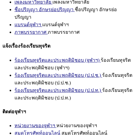
เพลงมหาวิทยาลัย
เพลงมหาวิทยาลัย
ชื่อปริญญา อักษรย่อปริญญา
ชื่อปริญญา อักษรย่อ
ปริญญา
แบรนด์จุฬาฯ
แบรนด์จุฬาฯ
ภาพบรรยากาศ
ภาพบรรยากาศ
แจ้งเรื่องร้องเรียนทุจริต
ร้องเรียนทุจริตและประพฤติมิชอบ (จุฬาฯ)
ร้องเรียนทุจริต
และประพฤติมิชอบ (จุฬาฯ)
ร้องเรียนทุจริตและประพฤติมิชอบ (ป.ป.ช.)
ร้องเรียนทุจริต
และประพฤติมิชอบ (ป.ป.ช.)
ร้องเรียนทุจริตและประพฤติมิชอบ (ป.ป.ท.)
ร้องเรียนทุจริต
และประพฤติมิชอบ (ป.ป.ท.)
ติดต่อจุฬาฯ
หน่วยงานของจุฬาฯ
หน่วยงานของจุฬาฯ
สมุดโทรศัพท์ออนไลน์
สมุดโทรศัพท์ออนไลน์