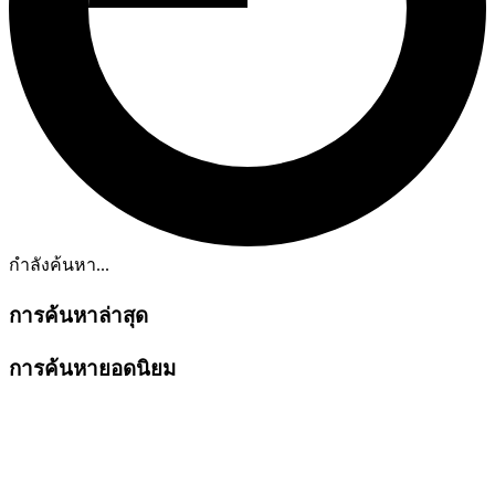
กำลังค้นหา...
การค้นหาล่าสุด
การค้นหายอดนิยม