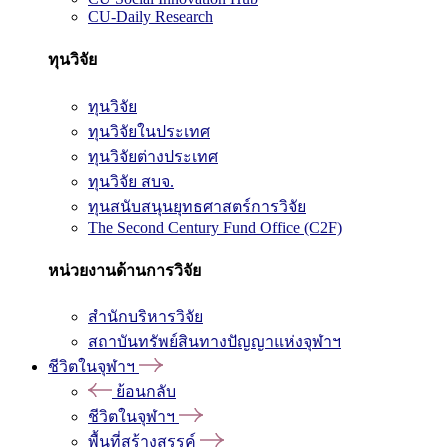
CU-Daily Research
ทุนวิจัย
ทุนวิจัย
ทุนวิจัยในประเทศ
ทุนวิจัยต่างประเทศ
ทุนวิจัย สบจ.
ทุนสนับสนุนยุทธศาสตร์การวิจัย
The Second Century Fund Office (C2F)
หน่วยงานด้านการวิจัย
สำนักบริหารวิจัย
สถาบันทรัพย์สินทางปัญญาแห่งจุฬาฯ
ชีวิตในจุฬาฯ
ย้อนกลับ
ชีวิตในจุฬาฯ
พื้นที่สร้างสรรค์