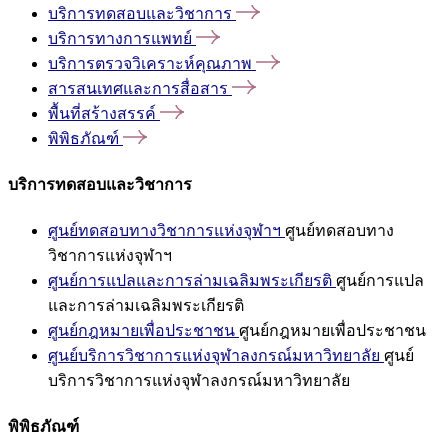
บริการทดสอบและวิชาการ
บริการทางการแพทย์
บริการตรวจวิเคราะห์คุณภาพ
สารสนเทศและการสื่อสาร
พื้นที่สร้างสรรค์
พิพิธภัณฑ์
บริการทดสอบและวิชาการ
ศูนย์ทดสอบทางวิชาการแห่งจุฬาฯ
ศูนย์ทดสอบทาง
วิชาการแห่งจุฬาฯ
ศูนย์การแปลและการล่ามเฉลิมพระเกียรติ
ศูนย์การแปล
และการล่ามเฉลิมพระเกียรติ
ศูนย์กฎหมายเพื่อประชาชน
ศูนย์กฎหมายเพื่อประชาชน
ศูนย์บริการวิชาการแห่งจุฬาลงกรณ์มหาวิทยาลัย
ศูนย์
บริการวิชาการแห่งจุฬาลงกรณ์มหาวิทยาลัย
พิพิธภัณฑ์