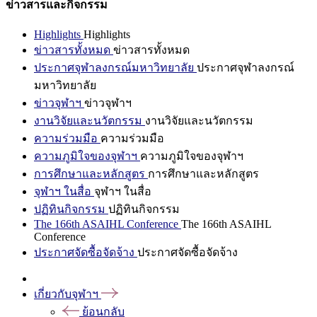
ข่าวสารและกิจกรรม
Highlights
Highlights
ข่าวสารทั้งหมด
ข่าวสารทั้งหมด
ประกาศจุฬาลงกรณ์มหาวิทยาลัย
ประกาศจุฬาลงกรณ์
มหาวิทยาลัย
ข่าวจุฬาฯ
ข่าวจุฬาฯ
งานวิจัยและนวัตกรรม
งานวิจัยและนวัตกรรม
ความร่วมมือ
ความร่วมมือ
ความภูมิใจของจุฬาฯ
ความภูมิใจของจุฬาฯ
การศึกษาและหลักสูตร
การศึกษาและหลักสูตร
จุฬาฯ ในสื่อ
จุฬาฯ ในสื่อ
ปฏิทินกิจกรรม
ปฏิทินกิจกรรม
The 166th ASAIHL Conference
The 166th ASAIHL
Conference
ประกาศจัดซื้อจัดจ้าง
ประกาศจัดซื้อจัดจ้าง
เกี่ยวกับจุฬาฯ
ย้อนกลับ