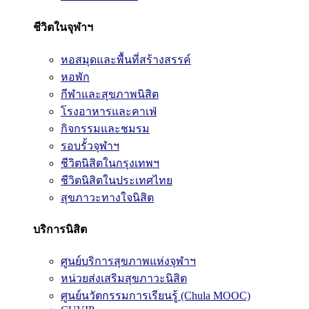
ชีวิตในจุฬาฯ
หอสมุดและพื้นที่สร้างสรรค์
หอพัก
กีฬาและสุขภาพนิสิต
โรงอาหารและคาเฟ่
กิจกรรมและชมรม
รอบรั้วจุฬาฯ
ชีวิตนิสิตในกรุงเทพฯ
ชีวิตนิสิตในประเทศไทย
สุขภาวะทางใจนิสิต
บริการนิสิต
ศูนย์บริการสุขภาพแห่งจุฬาฯ
หน่วยส่งเสริมสุขภาวะนิสิต
ศูนย์นวัตกรรมการเรียนรู้ (Chula MOOC)