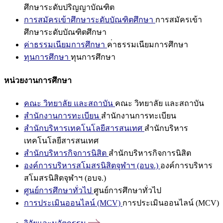
ศึกษาระดับปริญญาบัณฑิต
การสมัครเข้าศึกษาระดับบัณฑิตศึกษา
การสมัครเข้า
ศึกษาระดับบัณฑิตศึกษา
ค่าธรรมเนียมการศึกษา
ค่าธรรมเนียมการศึกษา
ทุนการศึกษา
ทุนการศึกษา
หน่วยงานการศึกษา
คณะ วิทยาลัย และสถาบัน
คณะ วิทยาลัย และสถาบัน
สำนักงานการทะเบียน
สำนักงานการทะเบียน
สำนักบริหารเทคโนโลยีสารสนเทศ
สำนักบริหาร
เทคโนโลยีสารสนเทศ
สำนักบริหารกิจการนิสิต
สำนักบริหารกิจการนิสิต
องค์การบริหารสโมสรนิสิตจุฬาฯ (อบจ.)
องค์การบริหาร
สโมสรนิสิตจุฬาฯ (อบจ.)
ศูนย์การศึกษาทั่วไป
ศูนย์การศึกษาทั่วไป
การประเมินออนไลน์ (MCV)
การประเมินออนไลน์ (MCV)