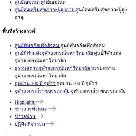
ศูนย์เอ็มเน็ต
ศูนย์เอ็มเน็ต
ศูนย์ส่งเสริมสุขภาวะผู้สูงอายุ
ศูนย์ส่งเสริมสุขภาวะผู้สูง
อายุ
พื้นที่สร้างสรรค์
ศูนย์พันธกิจเพื่อสังคม
ศูนย์พันธกิจเพื่อสังคม
ศูนย์กีฬาแห่งจุฬาลงกรณ์มหาวิทยาลัย
ศูนย์กีฬาแห่ง
จุฬาลงกรณ์มหาวิทยาลัย
ธรรมสถานจุฬาลงกรณ์มหาวิทยาลัย
ธรรมสถาน
จุฬาลงกรณ์มหาวิทยาลัย
อุทยาน 100 ปี จุฬาฯ
อุทยาน 100 ปี จุฬาฯ
จุฬาลงกรณ์ราชบรรณาลัย
จุฬาลงกรณ์ราชบรรณาลัย
Highlights
ข่าวสารทั้งหมด
ข่าวจุฬาฯ
ปฏิทินกิจกรรม