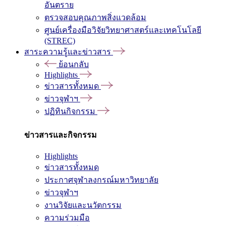
อันตราย
ตรวจสอบคุณภาพสิ่งแวดล้อม
ศูนย์เครื่องมือวิจัยวิทยาศาสตร์และเทคโนโลยี
(STREC)
สาระความรู้และข่าวสาร
ย้อนกลับ
Highlights
ข่าวสารทั้งหมด
ข่าวจุฬาฯ
ปฏิทินกิจกรรม
ข่าวสารและกิจกรรม
Highlights
ข่าวสารทั้งหมด
ประกาศจุฬาลงกรณ์มหาวิทยาลัย
ข่าวจุฬาฯ
งานวิจัยและนวัตกรรม
ความร่วมมือ