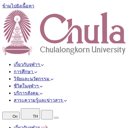
ข้ามไปยังเนื้อหา
เกี่ยวกับจุฬาฯ
การศึกษา
วิจัยและนวัตกรรม
ชีวิตในจุฬาฯ
บริการสังคม
สาระความรู้และข่าวสาร
On
TH
เกี่ยวกับจุฬาฯ