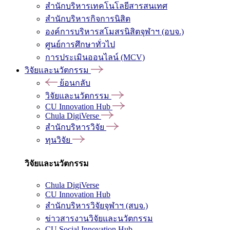
สำนักบริหารเทคโนโลยีสารสนเทศ
สำนักบริหารกิจการนิสิต
องค์การบริหารสโมสรนิสิตจุฬาฯ (อบจ.)
ศูนย์การศึกษาทั่วไป
การประเมินออนไลน์ (MCV)
วิจัยและนวัตกรรม
ย้อนกลับ
วิจัยและนวัตกรรม
CU Innovation Hub
Chula DigiVerse
สำนักบริหารวิจัย
ทุนวิจัย
วิจัยและนวัตกรรม
Chula DigiVerse
CU Innovation Hub
สำนักบริหารวิจัยจุฬาฯ (สบจ.)
ข่าวสารงานวิจัยและนวัตกรรม
CU Social Innovation Hub