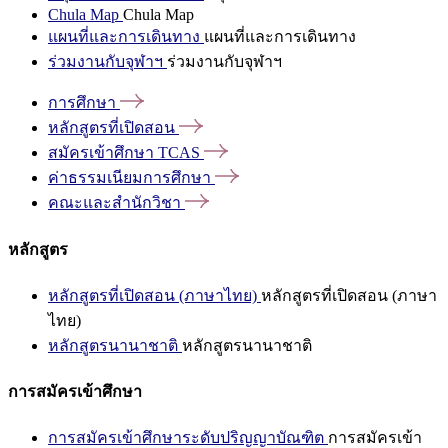
Chula Map
Chula Map
แผนที่และการเดินทาง
แผนที่และการเดินทาง
ร่วมงานกับจุฬาฯ
ร่วมงานกับจุฬาฯ
การศึกษา
หลักสูตรที่เปิดสอน
สมัครเข้าศึกษา
TCAS
ค่าธรรมเนียมการศึกษา
คณะและสำนักวิชา
หลักสูตร
หลักสูตรที่เปิดสอน (ภาษาไทย)
หลักสูตรที่เปิดสอน (ภาษา
ไทย)
หลักสูตรนานาชาติ
หลักสูตรนานาชาติ
การสมัครเข้าศึกษา
การสมัครเข้าศึกษาระดับปริญญาบัณฑิต
การสมัครเข้า