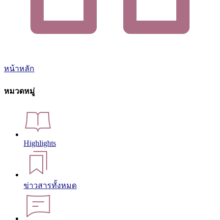
หน้าหลัก
หมวดหมู่
Highlights
ข่าวสารทั้งหมด