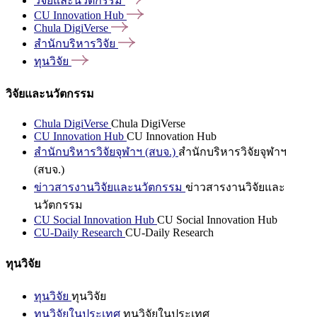
วิจัยและนวัตกรรม
CU Innovation
Hub
Chula
DigiVerse
สำนักบริหารวิจัย
ทุนวิจัย
วิจัยและนวัตกรรม
Chula DigiVerse
Chula DigiVerse
CU Innovation Hub
CU Innovation Hub
สำนักบริหารวิจัยจุฬาฯ (สบจ.)
สำนักบริหารวิจัยจุฬาฯ
(สบจ.)
ข่าวสารงานวิจัยและนวัตกรรม
ข่าวสารงานวิจัยและ
นวัตกรรม
CU Social Innovation Hub
CU Social Innovation Hub
CU-Daily Research
CU-Daily Research
ทุนวิจัย
ทุนวิจัย
ทุนวิจัย
ทุนวิจัยในประเทศ
ทุนวิจัยในประเทศ