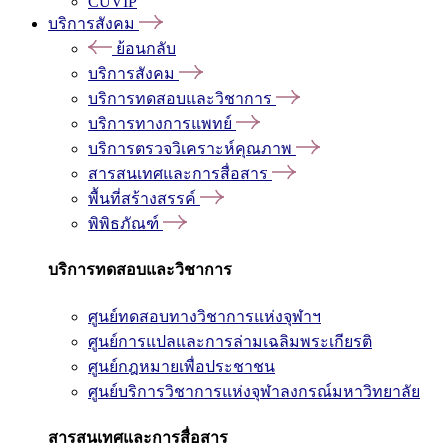
CUVIP
บริการสังคม
ย้อนกลับ
บริการสังคม
บริการทดสอบและวิชาการ
บริการทางการแพทย์
บริการตรวจวิเคราะห์คุณภาพ
สารสนเทศและการสื่อสาร
พื้นที่สร้างสรรค์
พิพิธภัณฑ์
บริการทดสอบและวิชาการ
ศูนย์ทดสอบทางวิชาการแห่งจุฬาฯ
ศูนย์การแปลและการล่ามเฉลิมพระเกียรติ
ศูนย์กฎหมายเพื่อประชาชน
ศูนย์บริการวิชาการแห่งจุฬาลงกรณ์มหาวิทยาลัย
สารสนเทศและการสื่อสาร