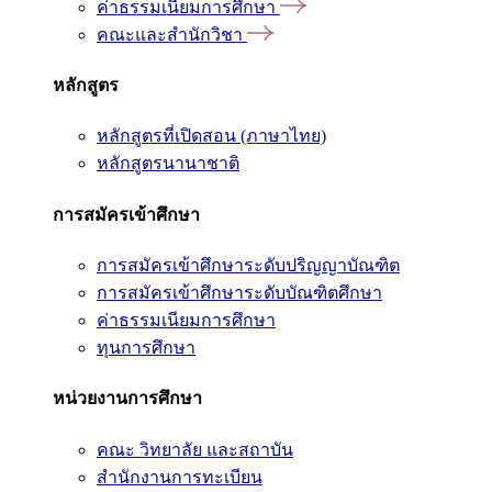
ค่าธรรมเนียมการศึกษา
คณะและสำนักวิชา
หลักสูตร
หลักสูตรที่เปิดสอน (ภาษาไทย)
หลักสูตรนานาชาติ
การสมัครเข้าศึกษา
การสมัครเข้าศึกษาระดับปริญญาบัณฑิต
การสมัครเข้าศึกษาระดับบัณฑิตศึกษา
ค่าธรรมเนียมการศึกษา
ทุนการศึกษา
หน่วยงานการศึกษา
คณะ วิทยาลัย และสถาบัน
สำนักงานการทะเบียน