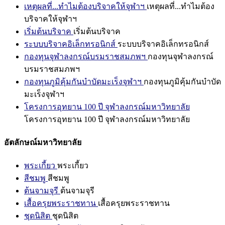
เหตุผลที่...ทำไมต้องบริจาคให้จุฬาฯ
เหตุผลที่...ทำไมต้อง
บริจาคให้จุฬาฯ
เริ่มต้นบริจาค
เริ่มต้นบริจาค
ระบบบริจาคอิเล็กทรอนิกส์
ระบบบริจาคอิเล็กทรอนิกส์
กองทุนจุฬาลงกรณ์บรมราชสมภพฯ
กองทุนจุฬาลงกรณ์
บรมราชสมภพฯ
กองทุนภูมิคุ้มกันบำบัดมะเร็งจุฬาฯ
กองทุนภูมิคุ้มกันบำบัด
มะเร็งจุฬาฯ
โครงการอุทยาน 100 ปี จุฬาลงกรณ์มหาวิทยาลัย
โครงการอุทยาน 100 ปี จุฬาลงกรณ์มหาวิทยาลัย
อัตลักษณ์มหาวิทยาลัย
พระเกี้ยว
พระเกี้ยว
สีชมพู
สีชมพู
ต้นจามจุรี
ต้นจามจุรี
เสื้อครุยพระราชทาน
เสื้อครุยพระราชทาน
ชุดนิสิต
ชุดนิสิต