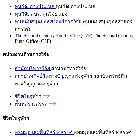
ทุนวิจัยต่างประเทศ
ทุนวิจัยต่างประเทศ
ทุนวิจัย สบจ.
ทุนวิจัย สบจ.
ทุนสนับสนุนยุทธศาสตร์การวิจัย
ทุนสนับสนุนยุทธศาสตร์
การวิจัย
The Second Century Fund Office (C2F)
The Second Century
Fund Office (C2F)
หน่วยงานด้านการวิจัย
สำนักบริหารวิจัย
สำนักบริหารวิจัย
สถาบันทรัพย์สินทางปัญญาแห่งจุฬาฯ
สถาบันทรัพย์สิน
ทางปัญญาแห่งจุฬาฯ
ชีวิตในจุฬาฯ
พื้นที่สร้างสรรค์
ชีวิตในจุฬาฯ
หอสมุดและพื้นที่สร้างสรรค์
หอสมุดและพื้นที่สร้างสรรค์