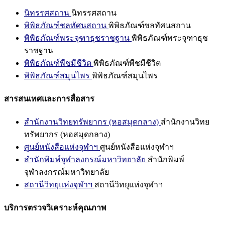
นิทรรศสถาน
นิทรรศสถาน
พิพิธภัณฑ์ชลทัศนสถาน
พิพิธภัณฑ์ชลทัศนสถาน
พิพิธภัณฑ์พระจุฑาธุชราชฐาน
พิพิธภัณฑ์พระจุฑาธุช
ราชฐาน
พิพิธภัณฑ์พืชมีชีวิต
พิพิธภัณฑ์พืชมีชีวิต
พิพิธภัณฑ์สมุนไพร
พิพิธภัณฑ์สมุนไพร
สารสนเทศและการสื่อสาร
สำนักงานวิทยทรัพยากร (หอสมุดกลาง)
สำนักงานวิทย
ทรัพยากร (หอสมุดกลาง)
ศูนย์หนังสือแห่งจุฬาฯ
ศูนย์หนังสือแห่งจุฬาฯ
สำนักพิมพ์จุฬาลงกรณ์มหาวิทยาลัย
สำนักพิมพ์
จุฬาลงกรณ์มหาวิทยาลัย
สถานีวิทยุแห่งจุฬาฯ
สถานีวิทยุแห่งจุฬาฯ
บริการตรวจวิเคราะห์คุณภาพ