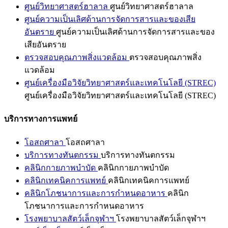
ศูนย์วิทยาศาสตร์ฮาลาล
ศูนย์วิทยาศาสตร์ฮาลาล
ศูนย์ความเป็นเลิศด้านการจัดการสารและของเสีย
อันตราย
ศูนย์ความเป็นเลิศด้านการจัดการสารและของ
เสียอันตราย
ตรวจสอบคุณภาพสิ่งแวดล้อม
ตรวจสอบคุณภาพสิ่ง
แวดล้อม
ศูนย์เครื่องมือวิจัยวิทยาศาสตร์และเทคโนโลยี (STREC)
ศูนย์เครื่องมือวิจัยวิทยาศาสตร์และเทคโนโลยี (STREC)
บริการทางการแพทย์
โอสถศาลา
โอสถศาลา
บริการทางทันตกรรม
บริการทางทันตกรรม
คลินิกกายภาพบำบัด
คลินิกกายภาพบำบัด
คลินิกเทคนิคการแพทย์
คลินิกเทคนิคการแพทย์
คลินิกโภชนาการและการกำหนดอาหาร
คลินิก
โภชนาการและการกำหนดอาหาร
โรงพยาบาลสัตว์เล็กจุฬาฯ
โรงพยาบาลสัตว์เล็กจุฬาฯ