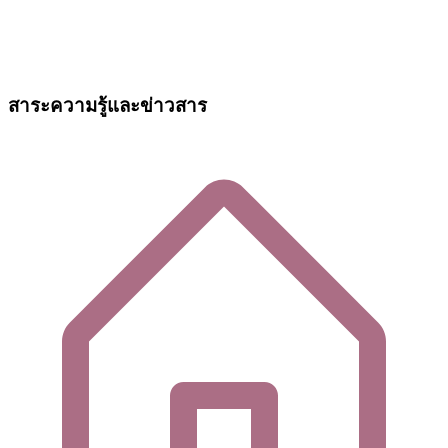
สาระความรู้และข่าวสาร