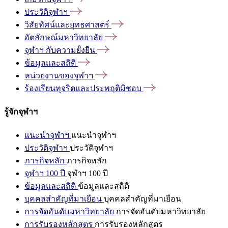
ประวัติจุฬาฯ
วิสัยทัศน์และยุทธศาสตร์
อัตลักษณ์มหาวิทยาลัย
จุฬาฯ
กับความยั่งยืน
ข้อมูลและสถิติ
หน่วยงานของจุฬาฯ
ร้องเรียนทุจริตและประพฤติมิชอบ
รู้จักจุฬาฯ
แนะนำจุฬาฯ
แนะนำจุฬาฯ
ประวัติจุฬาฯ
ประวัติจุฬาฯ
ภารกิจหลัก
ภารกิจหลัก
จุฬาฯ 100 ปี
จุฬาฯ 100 ปี
ข้อมูลและสถิติ
ข้อมูลและสถิติ
บุคคลสำคัญที่มาเยือน
บุคคลสำคัญที่มาเยือน
การจัดอันดับมหาวิทยาลัย
การจัดอันดับมหาวิทยาลัย
การรับรองหลักสูตร
การรับรองหลักสูตร