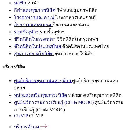
หอพัก
หอพัก
กีฬาและสุขภาพนิสิต
กีฬาและสุขภาพนิสิต
โรงอาหารและคาเฟ่
โรงอาหารและคาเฟ่
กิจกรรมและชมรม
กิจกรรมและชมรม
รอบรั้วจุฬาฯ
รอบรั้วจุฬาฯ
ชีวิตนิสิตในกรุงเทพฯ
ชีวิตนิสิตในกรุงเทพฯ
ชีวิตนิสิตในประเทศไทย
ชีวิตนิสิตในประเทศไทย
สุขภาวะทางใจนิสิต
สุขภาวะทางใจนิสิต
บริการนิสิต
ศูนย์บริการสุขภาพแห่งจุฬาฯ
ศูนย์บริการสุขภาพแห่ง
จุฬาฯ
หน่วยส่งเสริมสุขภาวะนิสิต
หน่วยส่งเสริมสุขภาวะนิสิต
ศูนย์นวัตกรรมการเรียนรู้ (Chula MOOC)
ศูนย์นวัตกรรม
การเรียนรู้ (Chula MOOC)
CUVIP
CUVIP
บริการสังคม