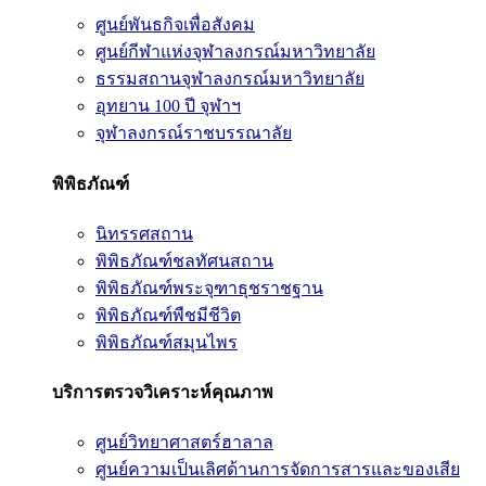
ศูนย์พันธกิจเพื่อสังคม
ศูนย์กีฬาแห่งจุฬาลงกรณ์มหาวิทยาลัย
ธรรมสถานจุฬาลงกรณ์มหาวิทยาลัย
อุทยาน 100 ปี จุฬาฯ
จุฬาลงกรณ์ราชบรรณาลัย
พิพิธภัณฑ์
นิทรรศสถาน
พิพิธภัณฑ์ชลทัศนสถาน
พิพิธภัณฑ์พระจุฑาธุชราชฐาน
พิพิธภัณฑ์พืชมีชีวิต
พิพิธภัณฑ์สมุนไพร
บริการตรวจวิเคราะห์คุณภาพ
ศูนย์วิทยาศาสตร์ฮาลาล
ศูนย์ความเป็นเลิศด้านการจัดการสารและของเสีย