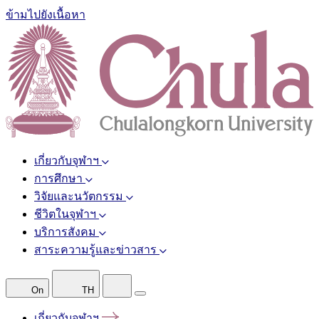
ข้ามไปยังเนื้อหา
เกี่ยวกับจุฬาฯ
การศึกษา
วิจัยและนวัตกรรม
ชีวิตในจุฬาฯ
บริการสังคม
สาระความรู้และข่าวสาร
On
TH
เกี่ยวกับจุฬาฯ