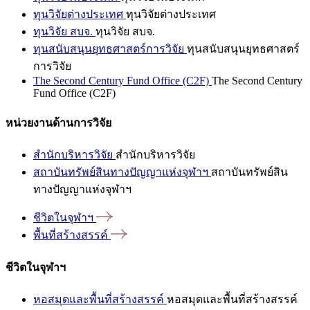
ทุนวิจัยต่างประเทศ
ทุนวิจัยต่างประเทศ
ทุนวิจัย สบจ.
ทุนวิจัย สบจ.
ทุนสนับสนุนยุทธศาสตร์การวิจัย
ทุนสนับสนุนยุทธศาสตร์
การวิจัย
The Second Century Fund Office (C2F)
The Second Century
Fund Office (C2F)
หน่วยงานด้านการวิจัย
สำนักบริหารวิจัย
สำนักบริหารวิจัย
สถาบันทรัพย์สินทางปัญญาแห่งจุฬาฯ
สถาบันทรัพย์สิน
ทางปัญญาแห่งจุฬาฯ
ชีวิตในจุฬาฯ
พื้นที่สร้างสรรค์
ชีวิตในจุฬาฯ
หอสมุดและพื้นที่สร้างสรรค์
หอสมุดและพื้นที่สร้างสรรค์