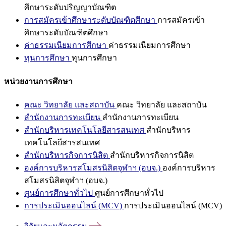
ศึกษาระดับปริญญาบัณฑิต
การสมัครเข้าศึกษาระดับบัณฑิตศึกษา
การสมัครเข้า
ศึกษาระดับบัณฑิตศึกษา
ค่าธรรมเนียมการศึกษา
ค่าธรรมเนียมการศึกษา
ทุนการศึกษา
ทุนการศึกษา
หน่วยงานการศึกษา
คณะ วิทยาลัย และสถาบัน
คณะ วิทยาลัย และสถาบัน
สำนักงานการทะเบียน
สำนักงานการทะเบียน
สำนักบริหารเทคโนโลยีสารสนเทศ
สำนักบริหาร
เทคโนโลยีสารสนเทศ
สำนักบริหารกิจการนิสิต
สำนักบริหารกิจการนิสิต
องค์การบริหารสโมสรนิสิตจุฬาฯ (อบจ.)
องค์การบริหาร
สโมสรนิสิตจุฬาฯ (อบจ.)
ศูนย์การศึกษาทั่วไป
ศูนย์การศึกษาทั่วไป
การประเมินออนไลน์ (MCV)
การประเมินออนไลน์ (MCV)