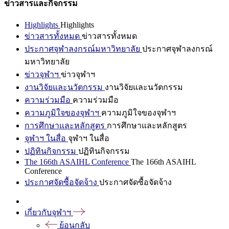
ข่าวสารและกิจกรรม
Highlights
Highlights
ข่าวสารทั้งหมด
ข่าวสารทั้งหมด
ประกาศจุฬาลงกรณ์มหาวิทยาลัย
ประกาศจุฬาลงกรณ์
มหาวิทยาลัย
ข่าวจุฬาฯ
ข่าวจุฬาฯ
งานวิจัยและนวัตกรรม
งานวิจัยและนวัตกรรม
ความร่วมมือ
ความร่วมมือ
ความภูมิใจของจุฬาฯ
ความภูมิใจของจุฬาฯ
การศึกษาและหลักสูตร
การศึกษาและหลักสูตร
จุฬาฯ ในสื่อ
จุฬาฯ ในสื่อ
ปฏิทินกิจกรรม
ปฏิทินกิจกรรม
The 166th ASAIHL Conference
The 166th ASAIHL
Conference
ประกาศจัดซื้อจัดจ้าง
ประกาศจัดซื้อจัดจ้าง
เกี่ยวกับจุฬาฯ
ย้อนกลับ