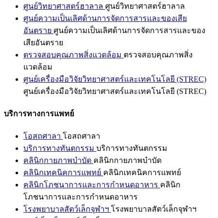
ศูนย์วิทยาศาสตร์ฮาลาล
ศูนย์วิทยาศาสตร์ฮาลาล
ศูนย์ความเป็นเลิศด้านการจัดการสารและของเสีย
อันตราย
ศูนย์ความเป็นเลิศด้านการจัดการสารและของ
เสียอันตราย
ตรวจสอบคุณภาพสิ่งแวดล้อม
ตรวจสอบคุณภาพสิ่ง
แวดล้อม
ศูนย์เครื่องมือวิจัยวิทยาศาสตร์และเทคโนโลยี (STREC)
ศูนย์เครื่องมือวิจัยวิทยาศาสตร์และเทคโนโลยี (STREC)
บริการทางการแพทย์
โอสถศาลา
โอสถศาลา
บริการทางทันตกรรม
บริการทางทันตกรรม
คลินิกกายภาพบำบัด
คลินิกกายภาพบำบัด
คลินิกเทคนิคการแพทย์
คลินิกเทคนิคการแพทย์
คลินิกโภชนาการและการกำหนดอาหาร
คลินิก
โภชนาการและการกำหนดอาหาร
โรงพยาบาลสัตว์เล็กจุฬาฯ
โรงพยาบาลสัตว์เล็กจุฬาฯ