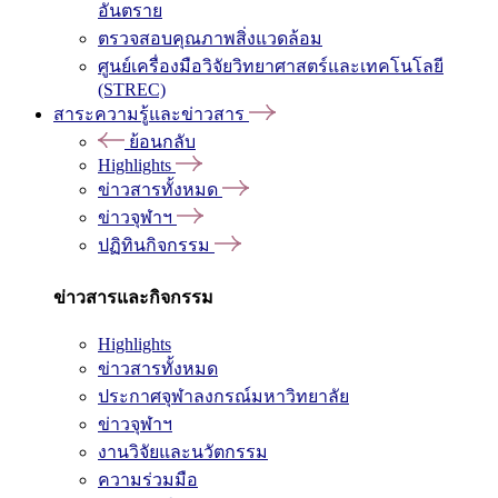
อันตราย
ตรวจสอบคุณภาพสิ่งแวดล้อม
ศูนย์เครื่องมือวิจัยวิทยาศาสตร์และเทคโนโลยี
(STREC)
สาระความรู้และข่าวสาร
ย้อนกลับ
Highlights
ข่าวสารทั้งหมด
ข่าวจุฬาฯ
ปฏิทินกิจกรรม
ข่าวสารและกิจกรรม
Highlights
ข่าวสารทั้งหมด
ประกาศจุฬาลงกรณ์มหาวิทยาลัย
ข่าวจุฬาฯ
งานวิจัยและนวัตกรรม
ความร่วมมือ