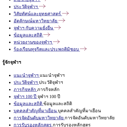
ประวัติจุฬาฯ
วิสัยทัศน์และยุทธศาสตร์
อัตลักษณ์มหาวิทยาลัย
จุฬาฯ
กับความยั่งยืน
ข้อมูลและสถิติ
หน่วยงานของจุฬาฯ
ร้องเรียนทุจริตและประพฤติมิชอบ
รู้จักจุฬาฯ
แนะนำจุฬาฯ
แนะนำจุฬาฯ
ประวัติจุฬาฯ
ประวัติจุฬาฯ
ภารกิจหลัก
ภารกิจหลัก
จุฬาฯ 100 ปี
จุฬาฯ 100 ปี
ข้อมูลและสถิติ
ข้อมูลและสถิติ
บุคคลสำคัญที่มาเยือน
บุคคลสำคัญที่มาเยือน
การจัดอันดับมหาวิทยาลัย
การจัดอันดับมหาวิทยาลัย
การรับรองหลักสูตร
การรับรองหลักสูตร