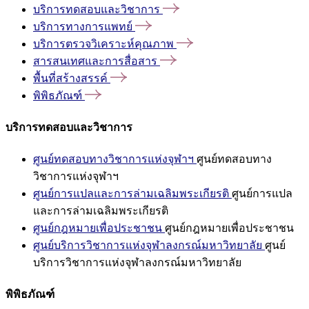
บริการทดสอบและวิชาการ
บริการทางการแพทย์
บริการตรวจวิเคราะห์คุณภาพ
สารสนเทศและการสื่อสาร
พื้นที่สร้างสรรค์
พิพิธภัณฑ์
บริการทดสอบและวิชาการ
ศูนย์ทดสอบทางวิชาการแห่งจุฬาฯ
ศูนย์ทดสอบทาง
วิชาการแห่งจุฬาฯ
ศูนย์การแปลและการล่ามเฉลิมพระเกียรติ
ศูนย์การแปล
และการล่ามเฉลิมพระเกียรติ
ศูนย์กฎหมายเพื่อประชาชน
ศูนย์กฎหมายเพื่อประชาชน
ศูนย์บริการวิชาการแห่งจุฬาลงกรณ์มหาวิทยาลัย
ศูนย์
บริการวิชาการแห่งจุฬาลงกรณ์มหาวิทยาลัย
พิพิธภัณฑ์