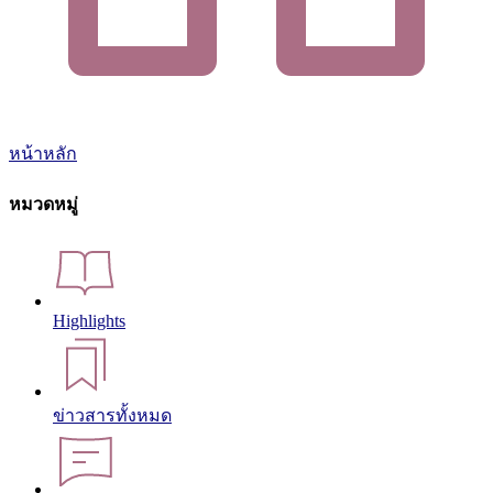
หน้าหลัก
หมวดหมู่
Highlights
ข่าวสารทั้งหมด