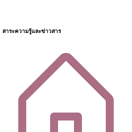
สาระความรู้และข่าวสาร