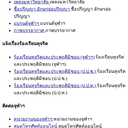
เพลงมหาวิทยาลัย
เพลงมหาวิทยาลัย
ชื่อปริญญา อักษรย่อปริญญา
ชื่อปริญญา อักษรย่อ
ปริญญา
แบรนด์จุฬาฯ
แบรนด์จุฬาฯ
ภาพบรรยากาศ
ภาพบรรยากาศ
แจ้งเรื่องร้องเรียนทุจริต
ร้องเรียนทุจริตและประพฤติมิชอบ (จุฬาฯ)
ร้องเรียนทุจริต
และประพฤติมิชอบ (จุฬาฯ)
ร้องเรียนทุจริตและประพฤติมิชอบ (ป.ป.ช.)
ร้องเรียนทุจริต
และประพฤติมิชอบ (ป.ป.ช.)
ร้องเรียนทุจริตและประพฤติมิชอบ (ป.ป.ท.)
ร้องเรียนทุจริต
และประพฤติมิชอบ (ป.ป.ท.)
ติดต่อจุฬาฯ
หน่วยงานของจุฬาฯ
หน่วยงานของจุฬาฯ
สมุดโทรศัพท์ออนไลน์
สมุดโทรศัพท์ออนไลน์