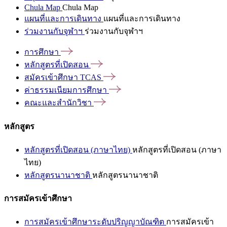
Chula Map
Chula Map
แผนที่และการเดินทาง
แผนที่และการเดินทาง
ร่วมงานกับจุฬาฯ
ร่วมงานกับจุฬาฯ
การศึกษา
หลักสูตรที่เปิดสอน
สมัครเข้าศึกษา
TCAS
ค่าธรรมเนียมการศึกษา
คณะและสำนักวิชา
หลักสูตร
หลักสูตรที่เปิดสอน (ภาษาไทย)
หลักสูตรที่เปิดสอน (ภาษา
ไทย)
หลักสูตรนานาชาติ
หลักสูตรนานาชาติ
การสมัครเข้าศึกษา
การสมัครเข้าศึกษาระดับปริญญาบัณฑิต
การสมัครเข้า