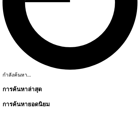
กำลังค้นหา...
การค้นหาล่าสุด
การค้นหายอดนิยม