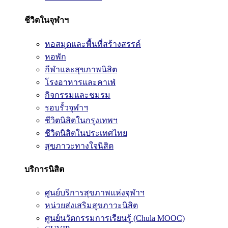
ชีวิตในจุฬาฯ
หอสมุดและพื้นที่สร้างสรรค์
หอพัก
กีฬาและสุขภาพนิสิต
โรงอาหารและคาเฟ่
กิจกรรมและชมรม
รอบรั้วจุฬาฯ
ชีวิตนิสิตในกรุงเทพฯ
ชีวิตนิสิตในประเทศไทย
สุขภาวะทางใจนิสิต
บริการนิสิต
ศูนย์บริการสุขภาพแห่งจุฬาฯ
หน่วยส่งเสริมสุขภาวะนิสิต
ศูนย์นวัตกรรมการเรียนรู้ (Chula MOOC)