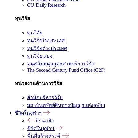
CU-Daily Research
ทุนวิจัย
ทุนวิจัย
ทุนวิจัยในประเทศ
ทุนวิจัยต่างประเทศ
ทุนวิจัย สบจ.
ทุนสนับสนุนยุทธศาสตร์การวิจัย
The Second Century Fund Office (C2F)
หน่วยงานด้านการวิจัย
สำนักบริหารวิจัย
สถาบันทรัพย์สินทางปัญญาแห่งจุฬาฯ
ชีวิตในจุฬาฯ
ย้อนกลับ
ชีวิตในจุฬาฯ
พื้นที่สร้างสรรค์