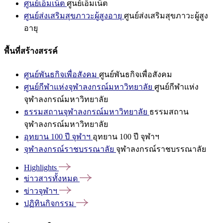
ศูนย์เอ็มเน็ต
ศูนย์เอ็มเน็ต
ศูนย์ส่งเสริมสุขภาวะผู้สูงอายุ
ศูนย์ส่งเสริมสุขภาวะผู้สูง
อายุ
พื้นที่สร้างสรรค์
ศูนย์พันธกิจเพื่อสังคม
ศูนย์พันธกิจเพื่อสังคม
ศูนย์กีฬาแห่งจุฬาลงกรณ์มหาวิทยาลัย
ศูนย์กีฬาแห่ง
จุฬาลงกรณ์มหาวิทยาลัย
ธรรมสถานจุฬาลงกรณ์มหาวิทยาลัย
ธรรมสถาน
จุฬาลงกรณ์มหาวิทยาลัย
อุทยาน 100 ปี จุฬาฯ
อุทยาน 100 ปี จุฬาฯ
จุฬาลงกรณ์ราชบรรณาลัย
จุฬาลงกรณ์ราชบรรณาลัย
Highlights
ข่าวสารทั้งหมด
ข่าวจุฬาฯ
ปฏิทินกิจกรรม