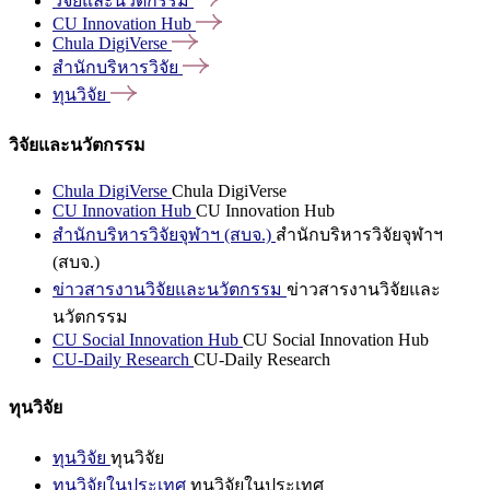
วิจัยและนวัตกรรม
CU Innovation
Hub
Chula
DigiVerse
สำนักบริหารวิจัย
ทุนวิจัย
วิจัยและนวัตกรรม
Chula DigiVerse
Chula DigiVerse
CU Innovation Hub
CU Innovation Hub
สำนักบริหารวิจัยจุฬาฯ (สบจ.)
สำนักบริหารวิจัยจุฬาฯ
(สบจ.)
ข่าวสารงานวิจัยและนวัตกรรม
ข่าวสารงานวิจัยและ
นวัตกรรม
CU Social Innovation Hub
CU Social Innovation Hub
CU-Daily Research
CU-Daily Research
ทุนวิจัย
ทุนวิจัย
ทุนวิจัย
ทุนวิจัยในประเทศ
ทุนวิจัยในประเทศ