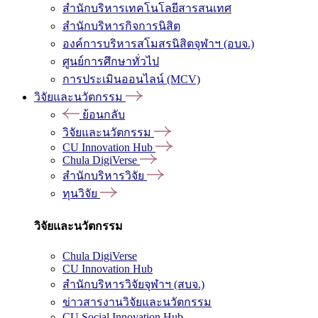
สำนักบริหารเทคโนโลยีสารสนเทศ
สำนักบริหารกิจการนิสิต
องค์การบริหารสโมสรนิสิตจุฬาฯ (อบจ.)
ศูนย์การศึกษาทั่วไป
การประเมินออนไลน์ (MCV)
วิจัยและนวัตกรรม
ย้อนกลับ
วิจัยและนวัตกรรม
CU Innovation Hub
Chula DigiVerse
สำนักบริหารวิจัย
ทุนวิจัย
วิจัยและนวัตกรรม
Chula DigiVerse
CU Innovation Hub
สำนักบริหารวิจัยจุฬาฯ (สบจ.)
ข่าวสารงานวิจัยและนวัตกรรม
CU Social Innovation Hub