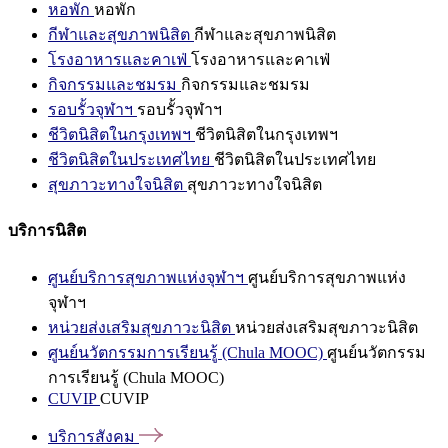
หอพัก
หอพัก
กีฬาและสุขภาพนิสิต
กีฬาและสุขภาพนิสิต
โรงอาหารและคาเฟ่
โรงอาหารและคาเฟ่
กิจกรรมและชมรม
กิจกรรมและชมรม
รอบรั้วจุฬาฯ
รอบรั้วจุฬาฯ
ชีวิตนิสิตในกรุงเทพฯ
ชีวิตนิสิตในกรุงเทพฯ
ชีวิตนิสิตในประเทศไทย
ชีวิตนิสิตในประเทศไทย
สุขภาวะทางใจนิสิต
สุขภาวะทางใจนิสิต
บริการนิสิต
ศูนย์บริการสุขภาพแห่งจุฬาฯ
ศูนย์บริการสุขภาพแห่ง
จุฬาฯ
หน่วยส่งเสริมสุขภาวะนิสิต
หน่วยส่งเสริมสุขภาวะนิสิต
ศูนย์นวัตกรรมการเรียนรู้ (Chula MOOC)
ศูนย์นวัตกรรม
การเรียนรู้ (Chula MOOC)
CUVIP
CUVIP
บริการสังคม