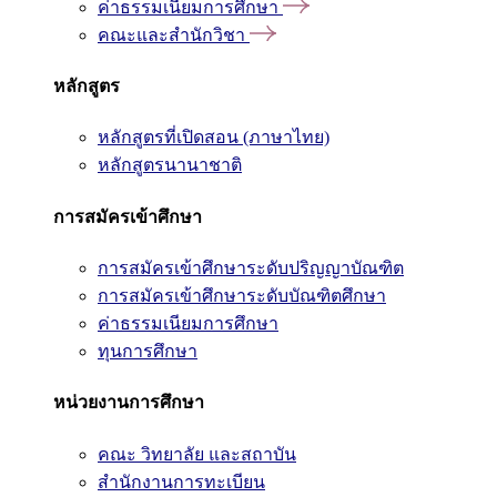
ค่าธรรมเนียมการศึกษา
คณะและสำนักวิชา
หลักสูตร
หลักสูตรที่เปิดสอน (ภาษาไทย)
หลักสูตรนานาชาติ
การสมัครเข้าศึกษา
การสมัครเข้าศึกษาระดับปริญญาบัณฑิต
การสมัครเข้าศึกษาระดับบัณฑิตศึกษา
ค่าธรรมเนียมการศึกษา
ทุนการศึกษา
หน่วยงานการศึกษา
คณะ วิทยาลัย และสถาบัน
สำนักงานการทะเบียน