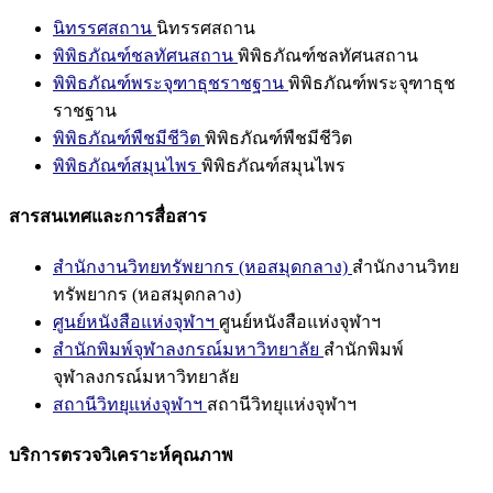
นิทรรศสถาน
นิทรรศสถาน
พิพิธภัณฑ์ชลทัศนสถาน
พิพิธภัณฑ์ชลทัศนสถาน
พิพิธภัณฑ์พระจุฑาธุชราชฐาน
พิพิธภัณฑ์พระจุฑาธุช
ราชฐาน
พิพิธภัณฑ์พืชมีชีวิต
พิพิธภัณฑ์พืชมีชีวิต
พิพิธภัณฑ์สมุนไพร
พิพิธภัณฑ์สมุนไพร
สารสนเทศและการสื่อสาร
สำนักงานวิทยทรัพยากร (หอสมุดกลาง)
สำนักงานวิทย
ทรัพยากร (หอสมุดกลาง)
ศูนย์หนังสือแห่งจุฬาฯ
ศูนย์หนังสือแห่งจุฬาฯ
สำนักพิมพ์จุฬาลงกรณ์มหาวิทยาลัย
สำนักพิมพ์
จุฬาลงกรณ์มหาวิทยาลัย
สถานีวิทยุแห่งจุฬาฯ
สถานีวิทยุแห่งจุฬาฯ
บริการตรวจวิเคราะห์คุณภาพ