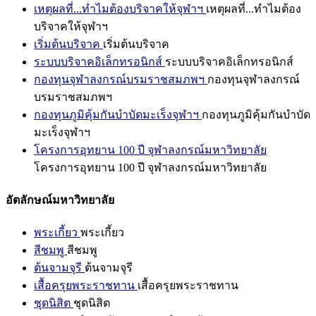
เหตุผลที่...ทำไมต้องบริจาคให้จุฬาฯ
เหตุผลที่...ทำไมต้อง
บริจาคให้จุฬาฯ
เริ่มต้นบริจาค
เริ่มต้นบริจาค
ระบบบริจาคอิเล็กทรอนิกส์
ระบบบริจาคอิเล็กทรอนิกส์
กองทุนจุฬาลงกรณ์บรมราชสมภพฯ
กองทุนจุฬาลงกรณ์
บรมราชสมภพฯ
กองทุนภูมิคุ้มกันบำบัดมะเร็งจุฬาฯ
กองทุนภูมิคุ้มกันบำบัด
มะเร็งจุฬาฯ
โครงการอุทยาน 100 ปี จุฬาลงกรณ์มหาวิทยาลัย
โครงการอุทยาน 100 ปี จุฬาลงกรณ์มหาวิทยาลัย
อัตลักษณ์มหาวิทยาลัย
พระเกี้ยว
พระเกี้ยว
สีชมพู
สีชมพู
ต้นจามจุรี
ต้นจามจุรี
เสื้อครุยพระราชทาน
เสื้อครุยพระราชทาน
ชุดนิสิต
ชุดนิสิต