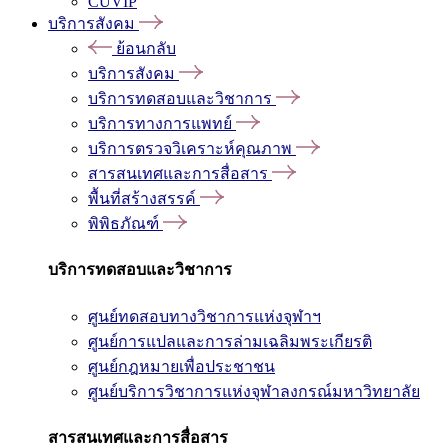
CUVIP
บริการสังคม
ย้อนกลับ
บริการสังคม
บริการทดสอบและวิชาการ
บริการทางการแพทย์
บริการตรวจวิเคราะห์คุณภาพ
สารสนเทศและการสื่อสาร
พื้นที่สร้างสรรค์
พิพิธภัณฑ์
บริการทดสอบและวิชาการ
ศูนย์ทดสอบทางวิชาการแห่งจุฬาฯ
ศูนย์การแปลและการล่ามเฉลิมพระเกียรติ
ศูนย์กฎหมายเพื่อประชาชน
ศูนย์บริการวิชาการแห่งจุฬาลงกรณ์มหาวิทยาลัย
สารสนเทศและการสื่อสาร