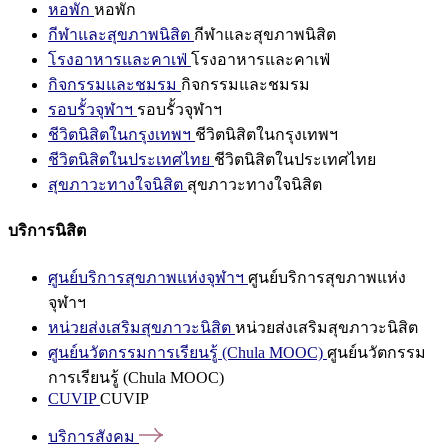
หอพัก
หอพัก
กีฬาและสุขภาพนิสิต
กีฬาและสุขภาพนิสิต
โรงอาหารและคาเฟ่
โรงอาหารและคาเฟ่
กิจกรรมและชมรม
กิจกรรมและชมรม
รอบรั้วจุฬาฯ
รอบรั้วจุฬาฯ
ชีวิตนิสิตในกรุงเทพฯ
ชีวิตนิสิตในกรุงเทพฯ
ชีวิตนิสิตในประเทศไทย
ชีวิตนิสิตในประเทศไทย
สุขภาวะทางใจนิสิต
สุขภาวะทางใจนิสิต
บริการนิสิต
ศูนย์บริการสุขภาพแห่งจุฬาฯ
ศูนย์บริการสุขภาพแห่ง
จุฬาฯ
หน่วยส่งเสริมสุขภาวะนิสิต
หน่วยส่งเสริมสุขภาวะนิสิต
ศูนย์นวัตกรรมการเรียนรู้ (Chula MOOC)
ศูนย์นวัตกรรม
การเรียนรู้ (Chula MOOC)
CUVIP
CUVIP
บริการสังคม