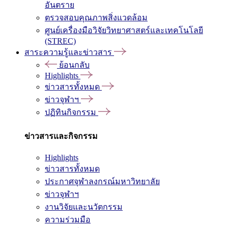
อันตราย
ตรวจสอบคุณภาพสิ่งแวดล้อม
ศูนย์เครื่องมือวิจัยวิทยาศาสตร์และเทคโนโลยี
(STREC)
สาระความรู้และข่าวสาร
ย้อนกลับ
Highlights
ข่าวสารทั้งหมด
ข่าวจุฬาฯ
ปฏิทินกิจกรรม
ข่าวสารและกิจกรรม
Highlights
ข่าวสารทั้งหมด
ประกาศจุฬาลงกรณ์มหาวิทยาลัย
ข่าวจุฬาฯ
งานวิจัยและนวัตกรรม
ความร่วมมือ