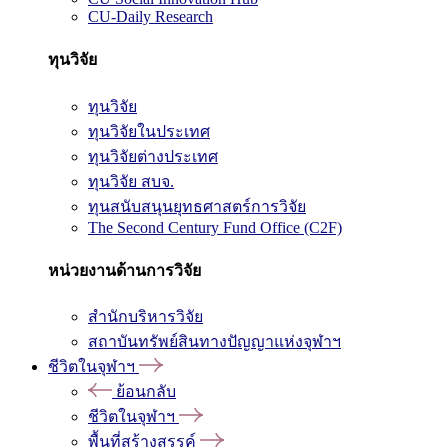
CU-Daily Research
ทุนวิจัย
ทุนวิจัย
ทุนวิจัยในประเทศ
ทุนวิจัยต่างประเทศ
ทุนวิจัย สบจ.
ทุนสนับสนุนยุทธศาสตร์การวิจัย
The Second Century Fund Office (C2F)
หน่วยงานด้านการวิจัย
สำนักบริหารวิจัย
สถาบันทรัพย์สินทางปัญญาแห่งจุฬาฯ
ชีวิตในจุฬาฯ
ย้อนกลับ
ชีวิตในจุฬาฯ
พื้นที่สร้างสรรค์