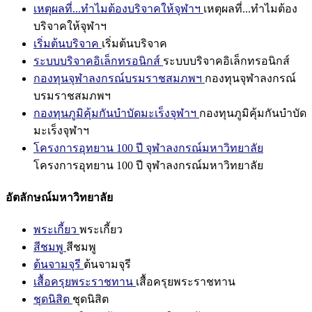
เหตุผลที่...ทำไมต้องบริจาคให้จุฬาฯ
เหตุผลที่...ทำไมต้อง
บริจาคให้จุฬาฯ
เริ่มต้นบริจาค
เริ่มต้นบริจาค
ระบบบริจาคอิเล็กทรอนิกส์
ระบบบริจาคอิเล็กทรอนิกส์
กองทุนจุฬาลงกรณ์บรมราชสมภพฯ
กองทุนจุฬาลงกรณ์
บรมราชสมภพฯ
กองทุนภูมิคุ้มกันบำบัดมะเร็งจุฬาฯ
กองทุนภูมิคุ้มกันบำบัด
มะเร็งจุฬาฯ
โครงการอุทยาน 100 ปี จุฬาลงกรณ์มหาวิทยาลัย
โครงการอุทยาน 100 ปี จุฬาลงกรณ์มหาวิทยาลัย
อัตลักษณ์มหาวิทยาลัย
พระเกี้ยว
พระเกี้ยว
สีชมพู
สีชมพู
ต้นจามจุรี
ต้นจามจุรี
เสื้อครุยพระราชทาน
เสื้อครุยพระราชทาน
ชุดนิสิต
ชุดนิสิต