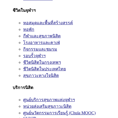
ชีวิตในจุฬาฯ
หอสมุดและพื้นที่สร้างสรรค์
หอพัก
กีฬาและสุขภาพนิสิต
โรงอาหารและคาเฟ่
กิจกรรมและชมรม
รอบรั้วจุฬาฯ
ชีวิตนิสิตในกรุงเทพฯ
ชีวิตนิสิตในประเทศไทย
สุขภาวะทางใจนิสิต
บริการนิสิต
ศูนย์บริการสุขภาพแห่งจุฬาฯ
หน่วยส่งเสริมสุขภาวะนิสิต
ศูนย์นวัตกรรมการเรียนรู้ (Chula MOOC)