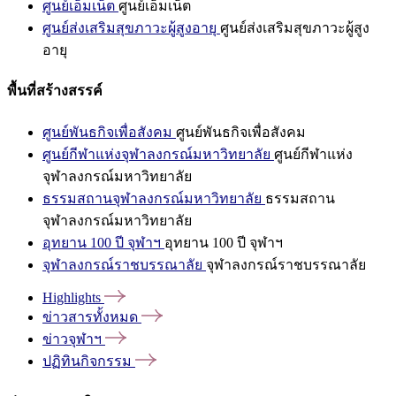
ศูนย์เอ็มเน็ต
ศูนย์เอ็มเน็ต
ศูนย์ส่งเสริมสุขภาวะผู้สูงอายุ
ศูนย์ส่งเสริมสุขภาวะผู้สูง
อายุ
พื้นที่สร้างสรรค์
ศูนย์พันธกิจเพื่อสังคม
ศูนย์พันธกิจเพื่อสังคม
ศูนย์กีฬาแห่งจุฬาลงกรณ์มหาวิทยาลัย
ศูนย์กีฬาแห่ง
จุฬาลงกรณ์มหาวิทยาลัย
ธรรมสถานจุฬาลงกรณ์มหาวิทยาลัย
ธรรมสถาน
จุฬาลงกรณ์มหาวิทยาลัย
อุทยาน 100 ปี จุฬาฯ
อุทยาน 100 ปี จุฬาฯ
จุฬาลงกรณ์ราชบรรณาลัย
จุฬาลงกรณ์ราชบรรณาลัย
Highlights
ข่าวสารทั้งหมด
ข่าวจุฬาฯ
ปฏิทินกิจกรรม