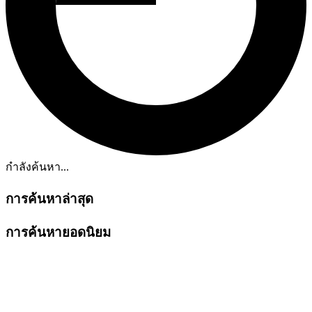
กำลังค้นหา...
การค้นหาล่าสุด
การค้นหายอดนิยม