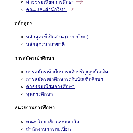
ค่าธรรมเนียมการศึกษา
คณะและสำนักวิชา
หลักสูตร
หลักสูตรที่เปิดสอน (ภาษาไทย)
หลักสูตรนานาชาติ
การสมัครเข้าศึกษา
การสมัครเข้าศึกษาระดับปริญญาบัณฑิต
การสมัครเข้าศึกษาระดับบัณฑิตศึกษา
ค่าธรรมเนียมการศึกษา
ทุนการศึกษา
หน่วยงานการศึกษา
คณะ วิทยาลัย และสถาบัน
สำนักงานการทะเบียน