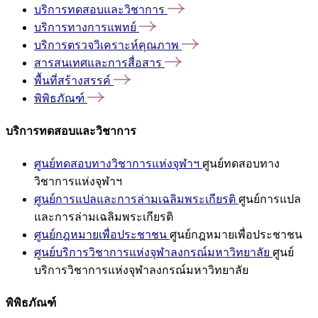
บริการทดสอบและวิชาการ
บริการทางการแพทย์
บริการตรวจวิเคราะห์คุณภาพ
สารสนเทศและการสื่อสาร
พื้นที่สร้างสรรค์
พิพิธภัณฑ์
บริการทดสอบและวิชาการ
ศูนย์ทดสอบทางวิชาการแห่งจุฬาฯ
ศูนย์ทดสอบทาง
วิชาการแห่งจุฬาฯ
ศูนย์การแปลและการล่ามเฉลิมพระเกียรติ
ศูนย์การแปล
และการล่ามเฉลิมพระเกียรติ
ศูนย์กฎหมายเพื่อประชาชน
ศูนย์กฎหมายเพื่อประชาชน
ศูนย์บริการวิชาการแห่งจุฬาลงกรณ์มหาวิทยาลัย
ศูนย์
บริการวิชาการแห่งจุฬาลงกรณ์มหาวิทยาลัย
พิพิธภัณฑ์