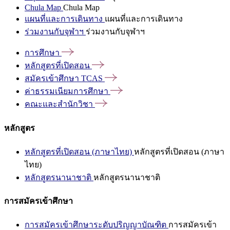
Chula Map
Chula Map
แผนที่และการเดินทาง
แผนที่และการเดินทาง
ร่วมงานกับจุฬาฯ
ร่วมงานกับจุฬาฯ
การศึกษา
หลักสูตรที่เปิดสอน
สมัครเข้าศึกษา
TCAS
ค่าธรรมเนียมการศึกษา
คณะและสำนักวิชา
หลักสูตร
หลักสูตรที่เปิดสอน (ภาษาไทย)
หลักสูตรที่เปิดสอน (ภาษา
ไทย)
หลักสูตรนานาชาติ
หลักสูตรนานาชาติ
การสมัครเข้าศึกษา
การสมัครเข้าศึกษาระดับปริญญาบัณฑิต
การสมัครเข้า