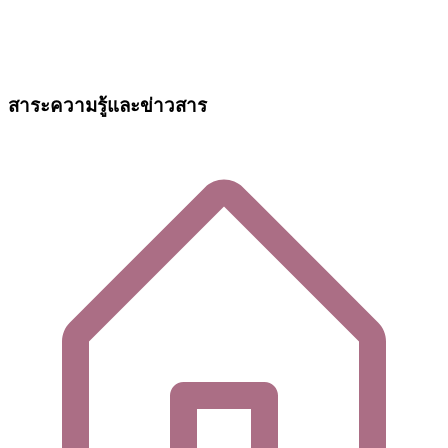
สาระความรู้และข่าวสาร