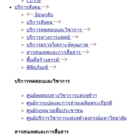
CUVIP
บริการสังคม
ย้อนกลับ
บริการสังคม
บริการทดสอบและวิชาการ
บริการทางการแพทย์
บริการตรวจวิเคราะห์คุณภาพ
สารสนเทศและการสื่อสาร
พื้นที่สร้างสรรค์
พิพิธภัณฑ์
บริการทดสอบและวิชาการ
ศูนย์ทดสอบทางวิชาการแห่งจุฬาฯ
ศูนย์การแปลและการล่ามเฉลิมพระเกียรติ
ศูนย์กฎหมายเพื่อประชาชน
ศูนย์บริการวิชาการแห่งจุฬาลงกรณ์มหาวิทยาลัย
สารสนเทศและการสื่อสาร