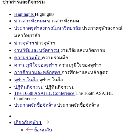
ข่าวสารและกิจกรรม
Highlights
Highlights
ข่าวสารทั้งหมด
ข่าวสารทั้งหมด
ประกาศจุฬาลงกรณ์มหาวิทยาลัย
ประกาศจุฬาลงกรณ์
มหาวิทยาลัย
ข่าวจุฬาฯ
ข่าวจุฬาฯ
งานวิจัยและนวัตกรรม
งานวิจัยและนวัตกรรม
ความร่วมมือ
ความร่วมมือ
ความภูมิใจของจุฬาฯ
ความภูมิใจของจุฬาฯ
การศึกษาและหลักสูตร
การศึกษาและหลักสูตร
จุฬาฯ ในสื่อ
จุฬาฯ ในสื่อ
ปฏิทินกิจกรรม
ปฏิทินกิจกรรม
The 166th ASAIHL Conference
The 166th ASAIHL
Conference
ประกาศจัดซื้อจัดจ้าง
ประกาศจัดซื้อจัดจ้าง
เกี่ยวกับจุฬาฯ
ย้อนกลับ