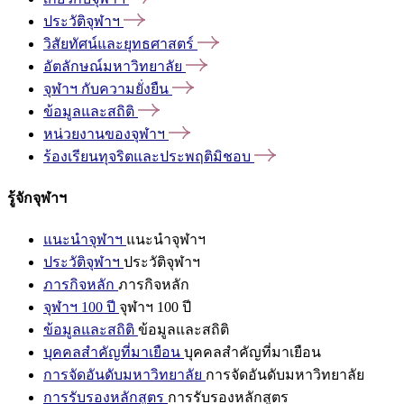
ประวัติจุฬาฯ
วิสัยทัศน์และยุทธศาสตร์
อัตลักษณ์มหาวิทยาลัย
จุฬาฯ
กับความยั่งยืน
ข้อมูลและสถิติ
หน่วยงานของจุฬาฯ
ร้องเรียนทุจริตและประพฤติมิชอบ
รู้จักจุฬาฯ
แนะนำจุฬาฯ
แนะนำจุฬาฯ
ประวัติจุฬาฯ
ประวัติจุฬาฯ
ภารกิจหลัก
ภารกิจหลัก
จุฬาฯ 100 ปี
จุฬาฯ 100 ปี
ข้อมูลและสถิติ
ข้อมูลและสถิติ
บุคคลสำคัญที่มาเยือน
บุคคลสำคัญที่มาเยือน
การจัดอันดับมหาวิทยาลัย
การจัดอันดับมหาวิทยาลัย
การรับรองหลักสูตร
การรับรองหลักสูตร