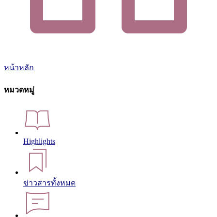
หน้าหลัก
หมวดหมู่
Highlights
ข่าวสารทั้งหมด