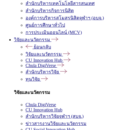
สำนักบริหารเทคโนโลยีสารสนเทศ
สำนักบริหารกิจการนิสิต
องค์การบริหารสโมสรนิสิตจุฬาฯ (อบจ.)
ศูนย์การศึกษาทั่วไป
การประเมินออนไลน์ (MCV)
วิจัยและนวัตกรรม
ย้อนกลับ
วิจัยและนวัตกรรม
CU Innovation Hub
Chula DigiVerse
สำนักบริหารวิจัย
ทุนวิจัย
วิจัยและนวัตกรรม
Chula DigiVerse
CU Innovation Hub
สำนักบริหารวิจัยจุฬาฯ (สบจ.)
ข่าวสารงานวิจัยและนวัตกรรม
CU Social Innovation Hub