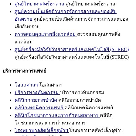
ศูนย์วิทยาศาสตร์ฮาลาล
ศูนย์วิทยาศาสตร์ฮาลาล
ศูนย์ความเป็นเลิศด้านการจัดการสารและของเสีย
อันตราย
ศูนย์ความเป็นเลิศด้านการจัดการสารและของ
เสียอันตราย
ตรวจสอบคุณภาพสิ่งแวดล้อม
ตรวจสอบคุณภาพสิ่ง
แวดล้อม
ศูนย์เครื่องมือวิจัยวิทยาศาสตร์และเทคโนโลยี (STREC)
ศูนย์เครื่องมือวิจัยวิทยาศาสตร์และเทคโนโลยี (STREC)
บริการทางการแพทย์
โอสถศาลา
โอสถศาลา
บริการทางทันตกรรม
บริการทางทันตกรรม
คลินิกกายภาพบำบัด
คลินิกกายภาพบำบัด
คลินิกเทคนิคการแพทย์
คลินิกเทคนิคการแพทย์
คลินิกโภชนาการและการกำหนดอาหาร
คลินิก
โภชนาการและการกำหนดอาหาร
โรงพยาบาลสัตว์เล็กจุฬาฯ
โรงพยาบาลสัตว์เล็กจุฬาฯ