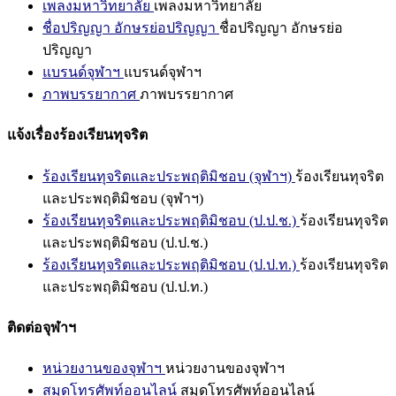
เพลงมหาวิทยาลัย
เพลงมหาวิทยาลัย
ชื่อปริญญา อักษรย่อปริญญา
ชื่อปริญญา อักษรย่อ
ปริญญา
แบรนด์จุฬาฯ
แบรนด์จุฬาฯ
ภาพบรรยากาศ
ภาพบรรยากาศ
แจ้งเรื่องร้องเรียนทุจริต
ร้องเรียนทุจริตและประพฤติมิชอบ (จุฬาฯ)
ร้องเรียนทุจริต
และประพฤติมิชอบ (จุฬาฯ)
ร้องเรียนทุจริตและประพฤติมิชอบ (ป.ป.ช.)
ร้องเรียนทุจริต
และประพฤติมิชอบ (ป.ป.ช.)
ร้องเรียนทุจริตและประพฤติมิชอบ (ป.ป.ท.)
ร้องเรียนทุจริต
และประพฤติมิชอบ (ป.ป.ท.)
ติดต่อจุฬาฯ
หน่วยงานของจุฬาฯ
หน่วยงานของจุฬาฯ
สมุดโทรศัพท์ออนไลน์
สมุดโทรศัพท์ออนไลน์