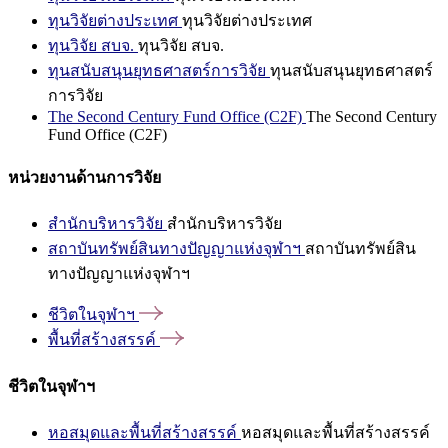
ทุนวิจัยต่างประเทศ
ทุนวิจัยต่างประเทศ
ทุนวิจัย สบจ.
ทุนวิจัย สบจ.
ทุนสนับสนุนยุทธศาสตร์การวิจัย
ทุนสนับสนุนยุทธศาสตร์
การวิจัย
The Second Century Fund Office (C2F)
The Second Century
Fund Office (C2F)
หน่วยงานด้านการวิจัย
สำนักบริหารวิจัย
สำนักบริหารวิจัย
สถาบันทรัพย์สินทางปัญญาแห่งจุฬาฯ
สถาบันทรัพย์สิน
ทางปัญญาแห่งจุฬาฯ
ชีวิตในจุฬาฯ
พื้นที่สร้างสรรค์
ชีวิตในจุฬาฯ
หอสมุดและพื้นที่สร้างสรรค์
หอสมุดและพื้นที่สร้างสรรค์