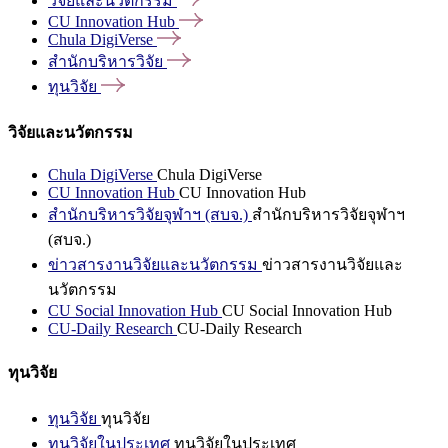
วิจัยและนวัตกรรม
CU Innovation
Hub
Chula
DigiVerse
สำนักบริหารวิจัย
ทุนวิจัย
วิจัยและนวัตกรรม
Chula DigiVerse
Chula DigiVerse
CU Innovation Hub
CU Innovation Hub
สำนักบริหารวิจัยจุฬาฯ (สบจ.)
สำนักบริหารวิจัยจุฬาฯ
(สบจ.)
ข่าวสารงานวิจัยและนวัตกรรม
ข่าวสารงานวิจัยและ
นวัตกรรม
CU Social Innovation Hub
CU Social Innovation Hub
CU-Daily Research
CU-Daily Research
ทุนวิจัย
ทุนวิจัย
ทุนวิจัย
ทุนวิจัยในประเทศ
ทุนวิจัยในประเทศ