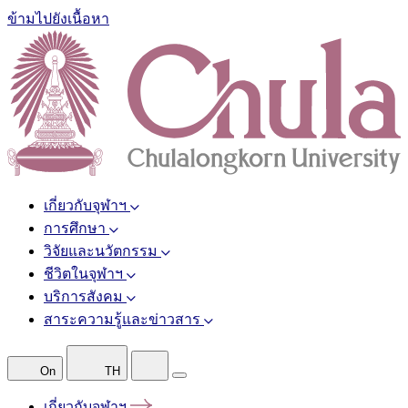
ข้ามไปยังเนื้อหา
เกี่ยวกับจุฬาฯ
การศึกษา
วิจัยและนวัตกรรม
ชีวิตในจุฬาฯ
บริการสังคม
สาระความรู้และข่าวสาร
On
TH
เกี่ยวกับจุฬาฯ