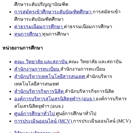
ศึกษาระดับปริญญาบัณฑิต
การสมัครเข้าศึกษาระดับบัณฑิตศึกษา
การสมัครเข้า
ศึกษาระดับบัณฑิตศึกษา
ค่าธรรมเนียมการศึกษา
ค่าธรรมเนียมการศึกษา
ทุนการศึกษา
ทุนการศึกษา
หน่วยงานการศึกษา
คณะ วิทยาลัย และสถาบัน
คณะ วิทยาลัย และสถาบัน
สำนักงานการทะเบียน
สำนักงานการทะเบียน
สำนักบริหารเทคโนโลยีสารสนเทศ
สำนักบริหาร
เทคโนโลยีสารสนเทศ
สำนักบริหารกิจการนิสิต
สำนักบริหารกิจการนิสิต
องค์การบริหารสโมสรนิสิตจุฬาฯ (อบจ.)
องค์การบริหาร
สโมสรนิสิตจุฬาฯ (อบจ.)
ศูนย์การศึกษาทั่วไป
ศูนย์การศึกษาทั่วไป
การประเมินออนไลน์ (MCV)
การประเมินออนไลน์ (MCV)