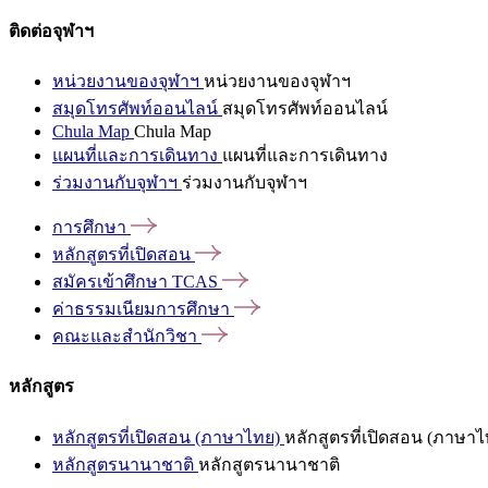
ติดต่อจุฬาฯ
หน่วยงานของจุฬาฯ
หน่วยงานของจุฬาฯ
สมุดโทรศัพท์ออนไลน์
สมุดโทรศัพท์ออนไลน์
Chula Map
Chula Map
แผนที่และการเดินทาง
แผนที่และการเดินทาง
ร่วมงานกับจุฬาฯ
ร่วมงานกับจุฬาฯ
การศึกษา
หลักสูตรที่เปิดสอน
สมัครเข้าศึกษา
TCAS
ค่าธรรมเนียมการศึกษา
คณะและสำนักวิชา
หลักสูตร
หลักสูตรที่เปิดสอน (ภาษาไทย)
หลักสูตรที่เปิดสอน (ภาษาไ
หลักสูตรนานาชาติ
หลักสูตรนานาชาติ