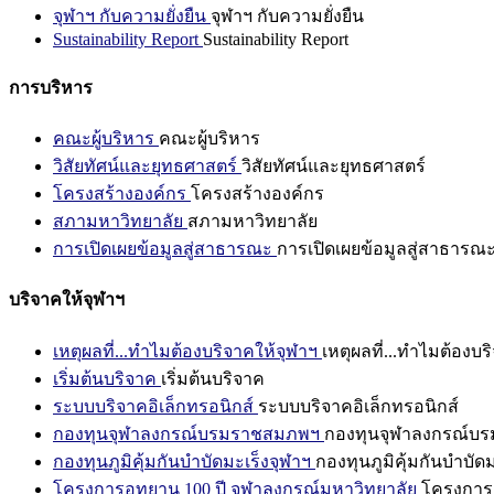
จุฬาฯ กับความยั่งยืน
จุฬาฯ กับความยั่งยืน
Sustainability Report
Sustainability Report
การบริหาร
คณะผู้บริหาร
คณะผู้บริหาร
วิสัยทัศน์และยุทธศาสตร์
วิสัยทัศน์และยุทธศาสตร์
โครงสร้างองค์กร
โครงสร้างองค์กร
สภามหาวิทยาลัย
สภามหาวิทยาลัย
การเปิดเผยข้อมูลสู่สาธารณะ
การเปิดเผยข้อมูลสู่สาธารณ
บริจาคให้จุฬาฯ
เหตุผลที่...ทำไมต้องบริจาคให้จุฬาฯ
เหตุผลที่...ทำไมต้องบร
เริ่มต้นบริจาค
เริ่มต้นบริจาค
ระบบบริจาคอิเล็กทรอนิกส์
ระบบบริจาคอิเล็กทรอนิกส์
กองทุนจุฬาลงกรณ์บรมราชสมภพฯ
กองทุนจุฬาลงกรณ์บ
กองทุนภูมิคุ้มกันบำบัดมะเร็งจุฬาฯ
กองทุนภูมิคุ้มกันบำบัด
โครงการอุทยาน 100 ปี จุฬาลงกรณ์มหาวิทยาลัย
โครงการอ