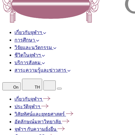
เกี่ยวกับจุฬาฯ
การศึกษา
วิจัยและนวัตกรรม
ชีวิตในจุฬาฯ
บริการสังคม
สาระความรู้และข่าวสาร
On
TH
เกี่ยวกับจุฬาฯ
ประวัติจุฬาฯ
วิสัยทัศน์และยุทธศาสตร์
อัตลักษณ์มหาวิทยาลัย
จุฬาฯ
กับความยั่งยืน