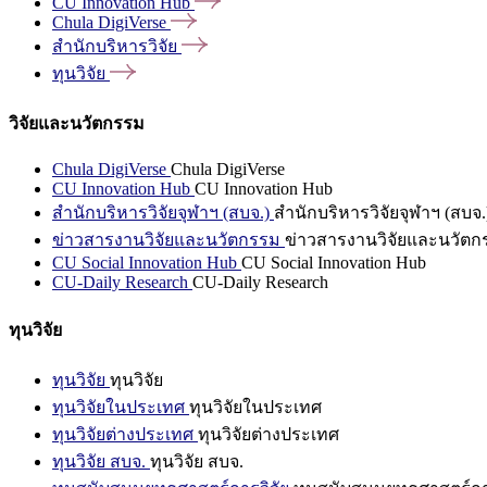
CU Innovation
Hub
Chula
DigiVerse
สำนักบริหารวิจัย
ทุนวิจัย
วิจัยและนวัตกรรม
Chula DigiVerse
Chula DigiVerse
CU Innovation Hub
CU Innovation Hub
สำนักบริหารวิจัยจุฬาฯ (สบจ.)
สำนักบริหารวิจัยจุฬาฯ (สบจ.
ข่าวสารงานวิจัยและนวัตกรรม
ข่าวสารงานวิจัยและนวัตก
CU Social Innovation Hub
CU Social Innovation Hub
CU-Daily Research
CU-Daily Research
ทุนวิจัย
ทุนวิจัย
ทุนวิจัย
ทุนวิจัยในประเทศ
ทุนวิจัยในประเทศ
ทุนวิจัยต่างประเทศ
ทุนวิจัยต่างประเทศ
ทุนวิจัย สบจ.
ทุนวิจัย สบจ.