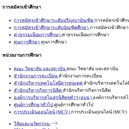
การสมัครเข้าศึกษา
การสมัครเข้าศึกษาระดับปริญญาบัณฑิต
การสมัครเข้าศึ
การสมัครเข้าศึกษาระดับบัณฑิตศึกษา
การสมัครเข้าศึกษา
ค่าธรรมเนียมการศึกษา
ค่าธรรมเนียมการศึกษา
ทุนการศึกษา
ทุนการศึกษา
หน่วยงานการศึกษา
คณะ วิทยาลัย และสถาบัน
คณะ วิทยาลัย และสถาบัน
สำนักงานการทะเบียน
สำนักงานการทะเบียน
สำนักบริหารเทคโนโลยีสารสนเทศ
สำนักบริหารเทคโนโล
สำนักบริหารกิจการนิสิต
สำนักบริหารกิจการนิสิต
องค์การบริหารสโมสรนิสิตจุฬาฯ (อบจ.)
องค์การบริหารสโม
ศูนย์การศึกษาทั่วไป
ศูนย์การศึกษาทั่วไป
การประเมินออนไลน์ (MCV)
การประเมินออนไลน์ (MCV)
วิจัยและนวัตกรรม