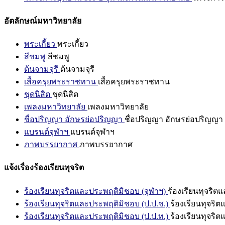
อัตลักษณ์มหาวิทยาลัย
พระเกี้ยว
พระเกี้ยว
สีชมพู
สีชมพู
ต้นจามจุรี
ต้นจามจุรี
เสื้อครุยพระราชทาน
เสื้อครุยพระราชทาน
ชุดนิสิต
ชุดนิสิต
เพลงมหาวิทยาลัย
เพลงมหาวิทยาลัย
ชื่อปริญญา อักษรย่อปริญญา
ชื่อปริญญา อักษรย่อปริญญา
แบรนด์จุฬาฯ
แบรนด์จุฬาฯ
ภาพบรรยากาศ
ภาพบรรยากาศ
แจ้งเรื่องร้องเรียนทุจริต
ร้องเรียนทุจริตและประพฤติมิชอบ (จุฬาฯ)
ร้องเรียนทุจริต
ร้องเรียนทุจริตและประพฤติมิชอบ (ป.ป.ช.)
ร้องเรียนทุจริ
ร้องเรียนทุจริตและประพฤติมิชอบ (ป.ป.ท.)
ร้องเรียนทุจริ