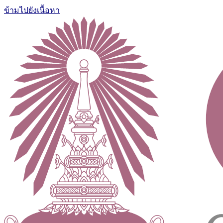
ข้ามไปยังเนื้อหา