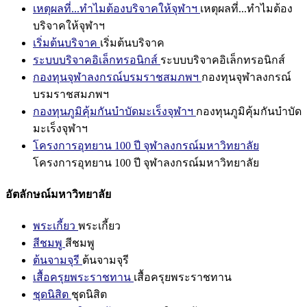
เหตุผลที่...ทำไมต้องบริจาคให้จุฬาฯ
เหตุผลที่...ทำไมต้อง
บริจาคให้จุฬาฯ
เริ่มต้นบริจาค
เริ่มต้นบริจาค
ระบบบริจาคอิเล็กทรอนิกส์
ระบบบริจาคอิเล็กทรอนิกส์
กองทุนจุฬาลงกรณ์บรมราชสมภพฯ
กองทุนจุฬาลงกรณ์
บรมราชสมภพฯ
กองทุนภูมิคุ้มกันบำบัดมะเร็งจุฬาฯ
กองทุนภูมิคุ้มกันบำบัด
มะเร็งจุฬาฯ
โครงการอุทยาน 100 ปี จุฬาลงกรณ์มหาวิทยาลัย
โครงการอุทยาน 100 ปี จุฬาลงกรณ์มหาวิทยาลัย
อัตลักษณ์มหาวิทยาลัย
พระเกี้ยว
พระเกี้ยว
สีชมพู
สีชมพู
ต้นจามจุรี
ต้นจามจุรี
เสื้อครุยพระราชทาน
เสื้อครุยพระราชทาน
ชุดนิสิต
ชุดนิสิต