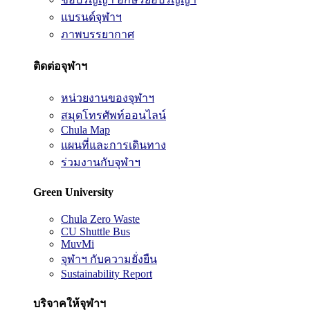
แบรนด์จุฬาฯ
ภาพบรรยากาศ
ติดต่อจุฬาฯ
หน่วยงานของจุฬาฯ
สมุดโทรศัพท์ออนไลน์
Chula Map
แผนที่และการเดินทาง
ร่วมงานกับจุฬาฯ
Green University
Chula Zero Waste
CU Shuttle Bus
MuvMi
จุฬาฯ กับความยั่งยืน
Sustainability Report
บริจาคให้จุฬาฯ