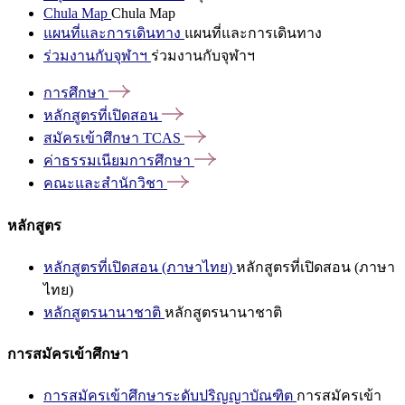
Chula Map
Chula Map
แผนที่และการเดินทาง
แผนที่และการเดินทาง
ร่วมงานกับจุฬาฯ
ร่วมงานกับจุฬาฯ
การศึกษา
หลักสูตรที่เปิดสอน
สมัครเข้าศึกษา
TCAS
ค่าธรรมเนียมการศึกษา
คณะและสำนักวิชา
หลักสูตร
หลักสูตรที่เปิดสอน (ภาษาไทย)
หลักสูตรที่เปิดสอน (ภาษา
ไทย)
หลักสูตรนานาชาติ
หลักสูตรนานาชาติ
การสมัครเข้าศึกษา
การสมัครเข้าศึกษาระดับปริญญาบัณฑิต
การสมัครเข้า