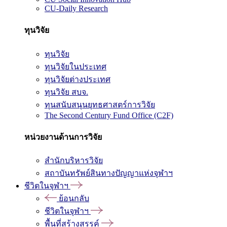
CU-Daily Research
ทุนวิจัย
ทุนวิจัย
ทุนวิจัยในประเทศ
ทุนวิจัยต่างประเทศ
ทุนวิจัย สบจ.
ทุนสนับสนุนยุทธศาสตร์การวิจัย
The Second Century Fund Office (C2F)
หน่วยงานด้านการวิจัย
สำนักบริหารวิจัย
สถาบันทรัพย์สินทางปัญญาแห่งจุฬาฯ
ชีวิตในจุฬาฯ
ย้อนกลับ
ชีวิตในจุฬาฯ
พื้นที่สร้างสรรค์