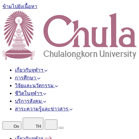
ข้ามไปยังเนื้อหา
เกี่ยวกับจุฬาฯ
การศึกษา
วิจัยและนวัตกรรม
ชีวิตในจุฬาฯ
บริการสังคม
สาระความรู้และข่าวสาร
On
TH
เกี่ยวกับจุฬาฯ