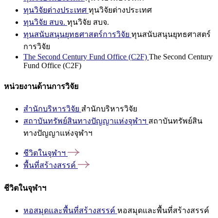
ทุนวิจัยต่างประเทศ
ทุนวิจัยต่างประเทศ
ทุนวิจัย สบจ.
ทุนวิจัย สบจ.
ทุนสนับสนุนยุทธศาสตร์การวิจัย
ทุนสนับสนุนยุทธศาสตร์
การวิจัย
The Second Century Fund Office (C2F)
The Second Century
Fund Office (C2F)
หน่วยงานด้านการวิจัย
สำนักบริหารวิจัย
สำนักบริหารวิจัย
สถาบันทรัพย์สินทางปัญญาแห่งจุฬาฯ
สถาบันทรัพย์สิน
ทางปัญญาแห่งจุฬาฯ
ชีวิตในจุฬาฯ
พื้นที่สร้างสรรค์
ชีวิตในจุฬาฯ
หอสมุดและพื้นที่สร้างสรรค์
หอสมุดและพื้นที่สร้างสรรค์