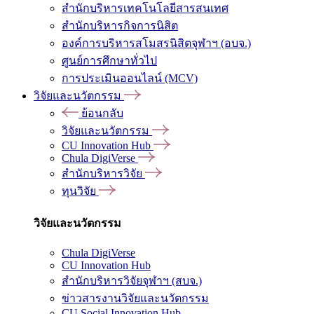
สำนักบริหารเทคโนโลยีสารสนเทศ
สำนักบริหารกิจการนิสิต
องค์การบริหารสโมสรนิสิตจุฬาฯ (อบจ.)
ศูนย์การศึกษาทั่วไป
การประเมินออนไลน์ (MCV)
วิจัยและนวัตกรรม
ย้อนกลับ
วิจัยและนวัตกรรม
CU Innovation Hub
Chula DigiVerse
สำนักบริหารวิจัย
ทุนวิจัย
วิจัยและนวัตกรรม
Chula DigiVerse
CU Innovation Hub
สำนักบริหารวิจัยจุฬาฯ (สบจ.)
ข่าวสารงานวิจัยและนวัตกรรม
CU Social Innovation Hub