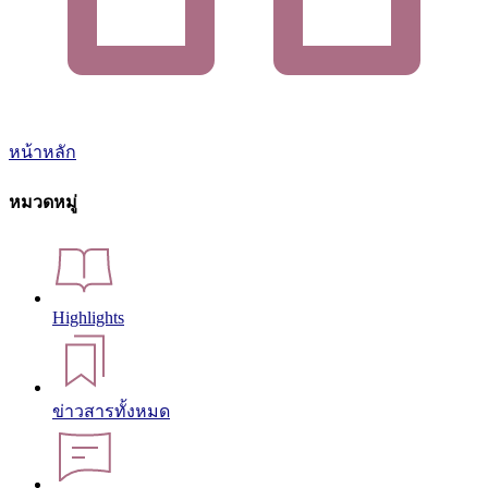
หน้าหลัก
หมวดหมู่
Highlights
ข่าวสารทั้งหมด