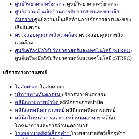
ศูนย์วิทยาศาสตร์ฮาลาล
ศูนย์วิทยาศาสตร์ฮาลาล
ศูนย์ความเป็นเลิศด้านการจัดการสารและของเสีย
อันตราย
ศูนย์ความเป็นเลิศด้านการจัดการสารและของ
เสียอันตราย
ตรวจสอบคุณภาพสิ่งแวดล้อม
ตรวจสอบคุณภาพสิ่ง
แวดล้อม
ศูนย์เครื่องมือวิจัยวิทยาศาสตร์และเทคโนโลยี (STREC)
ศูนย์เครื่องมือวิจัยวิทยาศาสตร์และเทคโนโลยี (STREC)
บริการทางการแพทย์
โอสถศาลา
โอสถศาลา
บริการทางทันตกรรม
บริการทางทันตกรรม
คลินิกกายภาพบำบัด
คลินิกกายภาพบำบัด
คลินิกเทคนิคการแพทย์
คลินิกเทคนิคการแพทย์
คลินิกโภชนาการและการกำหนดอาหาร
คลินิก
โภชนาการและการกำหนดอาหาร
โรงพยาบาลสัตว์เล็กจุฬาฯ
โรงพยาบาลสัตว์เล็กจุฬาฯ