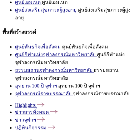
ศูนย์เอ็มเน็ต
ศูนย์เอ็มเน็ต
ศูนย์ส่งเสริมสุขภาวะผู้สูงอายุ
ศูนย์ส่งเสริมสุขภาวะผู้สูง
อายุ
พื้นที่สร้างสรรค์
ศูนย์พันธกิจเพื่อสังคม
ศูนย์พันธกิจเพื่อสังคม
ศูนย์กีฬาแห่งจุฬาลงกรณ์มหาวิทยาลัย
ศูนย์กีฬาแห่ง
จุฬาลงกรณ์มหาวิทยาลัย
ธรรมสถานจุฬาลงกรณ์มหาวิทยาลัย
ธรรมสถาน
จุฬาลงกรณ์มหาวิทยาลัย
อุทยาน 100 ปี จุฬาฯ
อุทยาน 100 ปี จุฬาฯ
จุฬาลงกรณ์ราชบรรณาลัย
จุฬาลงกรณ์ราชบรรณาลัย
Highlights
ข่าวสารทั้งหมด
ข่าวจุฬาฯ
ปฏิทินกิจกรรม