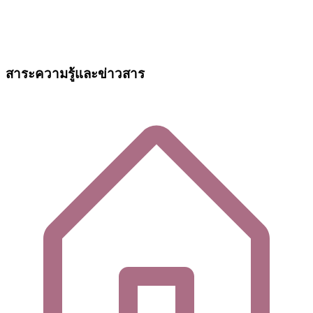
สาระความรู้และข่าวสาร