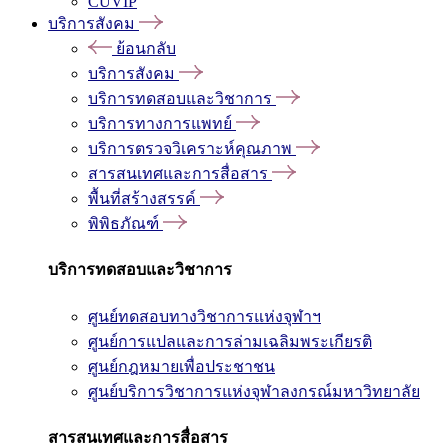
CUVIP
บริการสังคม
ย้อนกลับ
บริการสังคม
บริการทดสอบและวิชาการ
บริการทางการแพทย์
บริการตรวจวิเคราะห์คุณภาพ
สารสนเทศและการสื่อสาร
พื้นที่สร้างสรรค์
พิพิธภัณฑ์
บริการทดสอบและวิชาการ
ศูนย์ทดสอบทางวิชาการแห่งจุฬาฯ
ศูนย์การแปลและการล่ามเฉลิมพระเกียรติ
ศูนย์กฎหมายเพื่อประชาชน
ศูนย์บริการวิชาการแห่งจุฬาลงกรณ์มหาวิทยาลัย
สารสนเทศและการสื่อสาร