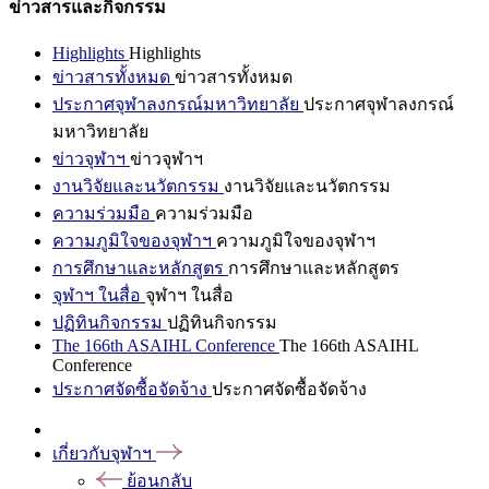
ข่าวสารและกิจกรรม
Highlights
Highlights
ข่าวสารทั้งหมด
ข่าวสารทั้งหมด
ประกาศจุฬาลงกรณ์มหาวิทยาลัย
ประกาศจุฬาลงกรณ์
มหาวิทยาลัย
ข่าวจุฬาฯ
ข่าวจุฬาฯ
งานวิจัยและนวัตกรรม
งานวิจัยและนวัตกรรม
ความร่วมมือ
ความร่วมมือ
ความภูมิใจของจุฬาฯ
ความภูมิใจของจุฬาฯ
การศึกษาและหลักสูตร
การศึกษาและหลักสูตร
จุฬาฯ ในสื่อ
จุฬาฯ ในสื่อ
ปฏิทินกิจกรรม
ปฏิทินกิจกรรม
The 166th ASAIHL Conference
The 166th ASAIHL
Conference
ประกาศจัดซื้อจัดจ้าง
ประกาศจัดซื้อจัดจ้าง
เกี่ยวกับจุฬาฯ
ย้อนกลับ