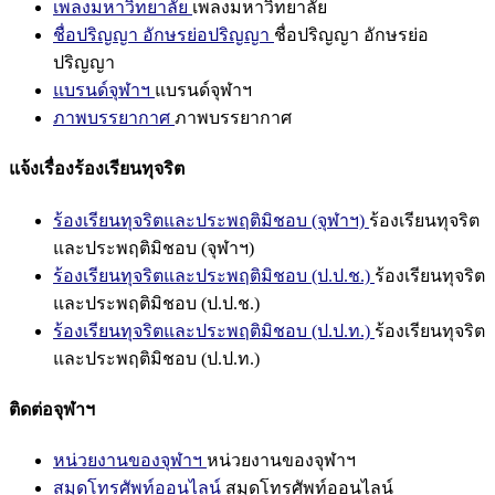
เพลงมหาวิทยาลัย
เพลงมหาวิทยาลัย
ชื่อปริญญา อักษรย่อปริญญา
ชื่อปริญญา อักษรย่อ
ปริญญา
แบรนด์จุฬาฯ
แบรนด์จุฬาฯ
ภาพบรรยากาศ
ภาพบรรยากาศ
แจ้งเรื่องร้องเรียนทุจริต
ร้องเรียนทุจริตและประพฤติมิชอบ (จุฬาฯ)
ร้องเรียนทุจริต
และประพฤติมิชอบ (จุฬาฯ)
ร้องเรียนทุจริตและประพฤติมิชอบ (ป.ป.ช.)
ร้องเรียนทุจริต
และประพฤติมิชอบ (ป.ป.ช.)
ร้องเรียนทุจริตและประพฤติมิชอบ (ป.ป.ท.)
ร้องเรียนทุจริต
และประพฤติมิชอบ (ป.ป.ท.)
ติดต่อจุฬาฯ
หน่วยงานของจุฬาฯ
หน่วยงานของจุฬาฯ
สมุดโทรศัพท์ออนไลน์
สมุดโทรศัพท์ออนไลน์