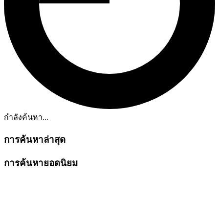
กำลังค้นหา...
การค้นหาล่าสุด
การค้นหายอดนิยม