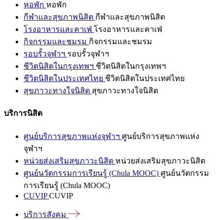
หอพัก
หอพัก
กีฬาและสุขภาพนิสิต
กีฬาและสุขภาพนิสิต
โรงอาหารและคาเฟ่
โรงอาหารและคาเฟ่
กิจกรรมและชมรม
กิจกรรมและชมรม
รอบรั้วจุฬาฯ
รอบรั้วจุฬาฯ
ชีวิตนิสิตในกรุงเทพฯ
ชีวิตนิสิตในกรุงเทพฯ
ชีวิตนิสิตในประเทศไทย
ชีวิตนิสิตในประเทศไทย
สุขภาวะทางใจนิสิต
สุขภาวะทางใจนิสิต
บริการนิสิต
ศูนย์บริการสุขภาพแห่งจุฬาฯ
ศูนย์บริการสุขภาพแห่ง
จุฬาฯ
หน่วยส่งเสริมสุขภาวะนิสิต
หน่วยส่งเสริมสุขภาวะนิสิต
ศูนย์นวัตกรรมการเรียนรู้ (Chula MOOC)
ศูนย์นวัตกรรม
การเรียนรู้ (Chula MOOC)
CUVIP
CUVIP
บริการสังคม