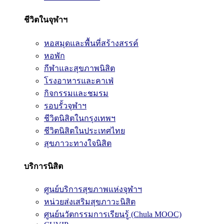
ชีวิตในจุฬาฯ
หอสมุดและพื้นที่สร้างสรรค์
หอพัก
กีฬาและสุขภาพนิสิต
โรงอาหารและคาเฟ่
กิจกรรมและชมรม
รอบรั้วจุฬาฯ
ชีวิตนิสิตในกรุงเทพฯ
ชีวิตนิสิตในประเทศไทย
สุขภาวะทางใจนิสิต
บริการนิสิต
ศูนย์บริการสุขภาพแห่งจุฬาฯ
หน่วยส่งเสริมสุขภาวะนิสิต
ศูนย์นวัตกรรมการเรียนรู้ (Chula MOOC)