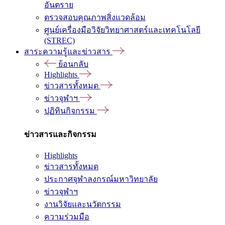
อันตราย
ตรวจสอบคุณภาพสิ่งแวดล้อม
ศูนย์เครื่องมือวิจัยวิทยาศาสตร์และเทคโนโลยี
(STREC)
สาระความรู้และข่าวสาร
ย้อนกลับ
Highlights
ข่าวสารทั้งหมด
ข่าวจุฬาฯ
ปฏิทินกิจกรรม
ข่าวสารและกิจกรรม
Highlights
ข่าวสารทั้งหมด
ประกาศจุฬาลงกรณ์มหาวิทยาลัย
ข่าวจุฬาฯ
งานวิจัยและนวัตกรรม
ความร่วมมือ