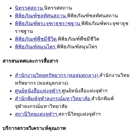
นิทรรศสถาน
นิทรรศสถาน
พิพิธภัณฑ์ชลทัศนสถาน
พิพิธภัณฑ์ชลทัศนสถาน
พิพิธภัณฑ์พระจุฑาธุชราชฐาน
พิพิธภัณฑ์พระจุฑาธุช
ราชฐาน
พิพิธภัณฑ์พืชมีชีวิต
พิพิธภัณฑ์พืชมีชีวิต
พิพิธภัณฑ์สมุนไพร
พิพิธภัณฑ์สมุนไพร
สารสนเทศและการสื่อสาร
สำนักงานวิทยทรัพยากร (หอสมุดกลาง)
สำนักงานวิทย
ทรัพยากร (หอสมุดกลาง)
ศูนย์หนังสือแห่งจุฬาฯ
ศูนย์หนังสือแห่งจุฬาฯ
สำนักพิมพ์จุฬาลงกรณ์มหาวิทยาลัย
สำนักพิมพ์
จุฬาลงกรณ์มหาวิทยาลัย
สถานีวิทยุแห่งจุฬาฯ
สถานีวิทยุแห่งจุฬาฯ
บริการตรวจวิเคราะห์คุณภาพ