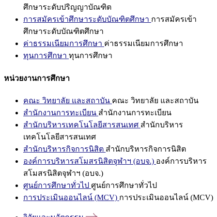
ศึกษาระดับปริญญาบัณฑิต
การสมัครเข้าศึกษาระดับบัณฑิตศึกษา
การสมัครเข้า
ศึกษาระดับบัณฑิตศึกษา
ค่าธรรมเนียมการศึกษา
ค่าธรรมเนียมการศึกษา
ทุนการศึกษา
ทุนการศึกษา
หน่วยงานการศึกษา
คณะ วิทยาลัย และสถาบัน
คณะ วิทยาลัย และสถาบัน
สำนักงานการทะเบียน
สำนักงานการทะเบียน
สำนักบริหารเทคโนโลยีสารสนเทศ
สำนักบริหาร
เทคโนโลยีสารสนเทศ
สำนักบริหารกิจการนิสิต
สำนักบริหารกิจการนิสิต
องค์การบริหารสโมสรนิสิตจุฬาฯ (อบจ.)
องค์การบริหาร
สโมสรนิสิตจุฬาฯ (อบจ.)
ศูนย์การศึกษาทั่วไป
ศูนย์การศึกษาทั่วไป
การประเมินออนไลน์ (MCV)
การประเมินออนไลน์ (MCV)