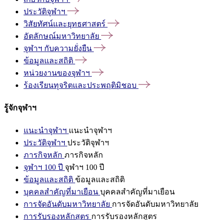
ประวัติจุฬาฯ
วิสัยทัศน์และยุทธศาสตร์
อัตลักษณ์มหาวิทยาลัย
จุฬาฯ
กับความยั่งยืน
ข้อมูลและสถิติ
หน่วยงานของจุฬาฯ
ร้องเรียนทุจริตและประพฤติมิชอบ
รู้จักจุฬาฯ
แนะนำจุฬาฯ
แนะนำจุฬาฯ
ประวัติจุฬาฯ
ประวัติจุฬาฯ
ภารกิจหลัก
ภารกิจหลัก
จุฬาฯ 100 ปี
จุฬาฯ 100 ปี
ข้อมูลและสถิติ
ข้อมูลและสถิติ
บุคคลสำคัญที่มาเยือน
บุคคลสำคัญที่มาเยือน
การจัดอันดับมหาวิทยาลัย
การจัดอันดับมหาวิทยาลัย
การรับรองหลักสูตร
การรับรองหลักสูตร