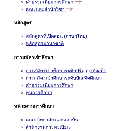
ค่าธรรมเนียมการศึกษา
คณะและสำนักวิชา
หลักสูตร
หลักสูตรที่เปิดสอน (ภาษาไทย)
หลักสูตรนานาชาติ
การสมัครเข้าศึกษา
การสมัครเข้าศึกษาระดับปริญญาบัณฑิต
การสมัครเข้าศึกษาระดับบัณฑิตศึกษา
ค่าธรรมเนียมการศึกษา
ทุนการศึกษา
หน่วยงานการศึกษา
คณะ วิทยาลัย และสถาบัน
สำนักงานการทะเบียน