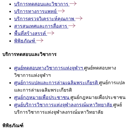
บริการทดสอบและวิชาการ
บริการทางการแพทย์
บริการตรวจวิเคราะห์คุณภาพ
สารสนเทศและการสื่อสาร
พื้นที่สร้างสรรค์
พิพิธภัณฑ์
บริการทดสอบและวิชาการ
ศูนย์ทดสอบทางวิชาการแห่งจุฬาฯ
ศูนย์ทดสอบทาง
วิชาการแห่งจุฬาฯ
ศูนย์การแปลและการล่ามเฉลิมพระเกียรติ
ศูนย์การแปล
และการล่ามเฉลิมพระเกียรติ
ศูนย์กฎหมายเพื่อประชาชน
ศูนย์กฎหมายเพื่อประชาชน
ศูนย์บริการวิชาการแห่งจุฬาลงกรณ์มหาวิทยาลัย
ศูนย์
บริการวิชาการแห่งจุฬาลงกรณ์มหาวิทยาลัย
พิพิธภัณฑ์