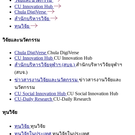
วิจัยและนวัตกรรม
CU Innovation
Hub
Chula
DigiVerse
สำนักบริหารวิจัย
ทุนวิจัย
วิจัยและนวัตกรรม
Chula DigiVerse
Chula DigiVerse
CU Innovation Hub
CU Innovation Hub
สำนักบริหารวิจัยจุฬาฯ (สบจ.)
สำนักบริหารวิจัยจุฬาฯ
(สบจ.)
ข่าวสารงานวิจัยและนวัตกรรม
ข่าวสารงานวิจัยและ
นวัตกรรม
CU Social Innovation Hub
CU Social Innovation Hub
CU-Daily Research
CU-Daily Research
ทุนวิจัย
ทุนวิจัย
ทุนวิจัย
ทุนวิจัยในประเทศ
ทุนวิจัยในประเทศ