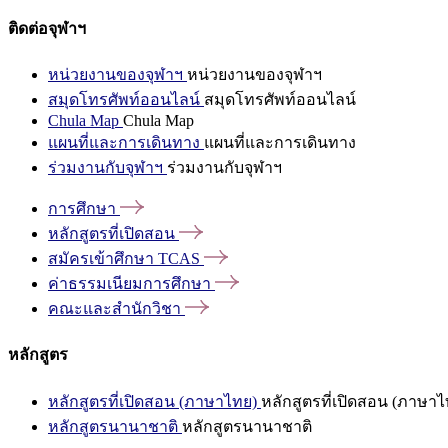
ติดต่อจุฬาฯ
หน่วยงานของจุฬาฯ
หน่วยงานของจุฬาฯ
สมุดโทรศัพท์ออนไลน์
สมุดโทรศัพท์ออนไลน์
Chula Map
Chula Map
แผนที่และการเดินทาง
แผนที่และการเดินทาง
ร่วมงานกับจุฬาฯ
ร่วมงานกับจุฬาฯ
การศึกษา
หลักสูตรที่เปิดสอน
สมัครเข้าศึกษา
TCAS
ค่าธรรมเนียมการศึกษา
คณะและสำนักวิชา
หลักสูตร
หลักสูตรที่เปิดสอน (ภาษาไทย)
หลักสูตรที่เปิดสอน (ภาษาไ
หลักสูตรนานาชาติ
หลักสูตรนานาชาติ