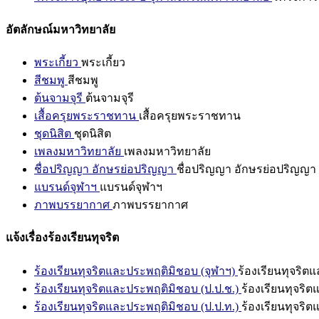
อัตลักษณ์มหาวิทยาลัย
พระเกี้ยว
พระเกี้ยว
สีชมพู
สีชมพู
ต้นจามจุรี
ต้นจามจุรี
เสื้อครุยพระราชทาน
เสื้อครุยพระราชทาน
ชุดนิสิต
ชุดนิสิต
เพลงมหาวิทยาลัย
เพลงมหาวิทยาลัย
ชื่อปริญญา อักษรย่อปริญญา
ชื่อปริญญา อักษรย่อปริญญา
แบรนด์จุฬาฯ
แบรนด์จุฬาฯ
ภาพบรรยากาศ
ภาพบรรยากาศ
แจ้งเรื่องร้องเรียนทุจริต
ร้องเรียนทุจริตและประพฤติมิชอบ (จุฬาฯ)
ร้องเรียนทุจริต
ร้องเรียนทุจริตและประพฤติมิชอบ (ป.ป.ช.)
ร้องเรียนทุจริ
ร้องเรียนทุจริตและประพฤติมิชอบ (ป.ป.ท.)
ร้องเรียนทุจริ