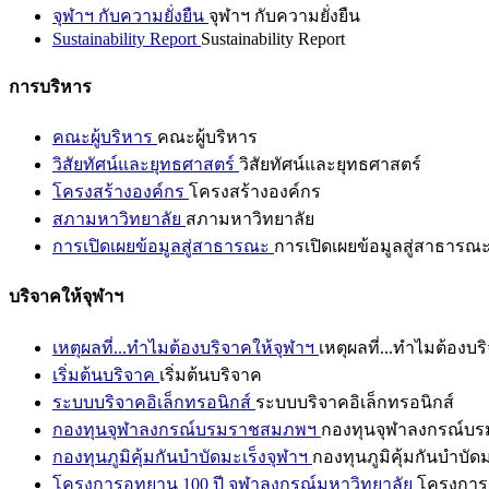
จุฬาฯ กับความยั่งยืน
จุฬาฯ กับความยั่งยืน
Sustainability Report
Sustainability Report
การบริหาร
คณะผู้บริหาร
คณะผู้บริหาร
วิสัยทัศน์และยุทธศาสตร์
วิสัยทัศน์และยุทธศาสตร์
โครงสร้างองค์กร
โครงสร้างองค์กร
สภามหาวิทยาลัย
สภามหาวิทยาลัย
การเปิดเผยข้อมูลสู่สาธารณะ
การเปิดเผยข้อมูลสู่สาธารณ
บริจาคให้จุฬาฯ
เหตุผลที่...ทำไมต้องบริจาคให้จุฬาฯ
เหตุผลที่...ทำไมต้องบร
เริ่มต้นบริจาค
เริ่มต้นบริจาค
ระบบบริจาคอิเล็กทรอนิกส์
ระบบบริจาคอิเล็กทรอนิกส์
กองทุนจุฬาลงกรณ์บรมราชสมภพฯ
กองทุนจุฬาลงกรณ์บ
กองทุนภูมิคุ้มกันบำบัดมะเร็งจุฬาฯ
กองทุนภูมิคุ้มกันบำบัด
โครงการอุทยาน 100 ปี จุฬาลงกรณ์มหาวิทยาลัย
โครงการอ