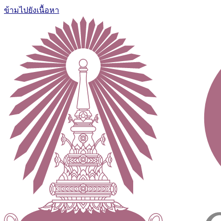
ข้ามไปยังเนื้อหา