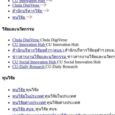
CU Innovation
Hub
Chula
DigiVerse
สำนักบริหารวิจัย
ทุนวิจัย
วิจัยและนวัตกรรม
Chula DigiVerse
Chula DigiVerse
CU Innovation Hub
CU Innovation Hub
สำนักบริหารวิจัยจุฬาฯ (สบจ.)
สำนักบริหารวิจัยจุฬาฯ (สบจ.
ข่าวสารงานวิจัยและนวัตกรรม
ข่าวสารงานวิจัยและนวัตก
CU Social Innovation Hub
CU Social Innovation Hub
CU-Daily Research
CU-Daily Research
ทุนวิจัย
ทุนวิจัย
ทุนวิจัย
ทุนวิจัยในประเทศ
ทุนวิจัยในประเทศ
ทุนวิจัยต่างประเทศ
ทุนวิจัยต่างประเทศ
ทุนวิจัย สบจ.
ทุนวิจัย สบจ.