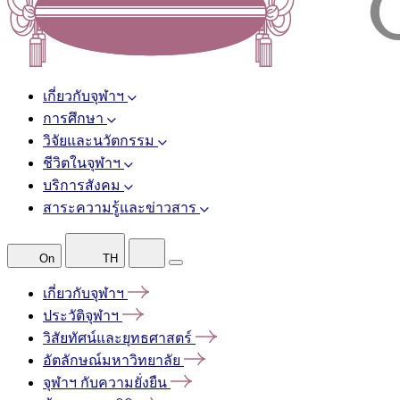
เกี่ยวกับจุฬาฯ
การศึกษา
วิจัยและนวัตกรรม
ชีวิตในจุฬาฯ
บริการสังคม
สาระความรู้และข่าวสาร
On
TH
เกี่ยวกับจุฬาฯ
ประวัติจุฬาฯ
วิสัยทัศน์และยุทธศาสตร์
อัตลักษณ์มหาวิทยาลัย
จุฬาฯ
กับความยั่งยืน