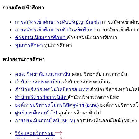
การสมัครเข้าศึกษา
การสมัครเข้าศึกษาระดับปริญญาบัณฑิต
การสมัครเข้าศึ
การสมัครเข้าศึกษาระดับบัณฑิตศึกษา
การสมัครเข้าศึกษา
ค่าธรรมเนียมการศึกษา
ค่าธรรมเนียมการศึกษา
ทุนการศึกษา
ทุนการศึกษา
หน่วยงานการศึกษา
คณะ วิทยาลัย และสถาบัน
คณะ วิทยาลัย และสถาบัน
สำนักงานการทะเบียน
สำนักงานการทะเบียน
สำนักบริหารเทคโนโลยีสารสนเทศ
สำนักบริหารเทคโนโล
สำนักบริหารกิจการนิสิต
สำนักบริหารกิจการนิสิต
องค์การบริหารสโมสรนิสิตจุฬาฯ (อบจ.)
องค์การบริหารสโม
ศูนย์การศึกษาทั่วไป
ศูนย์การศึกษาทั่วไป
การประเมินออนไลน์ (MCV)
การประเมินออนไลน์ (MCV)
วิจัยและนวัตกรรม