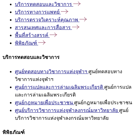
บริการทดสอบและวิชาการ
บริการทางการแพทย์
บริการตรวจวิเคราะห์คุณภาพ
สารสนเทศและการสื่อสาร
พื้นที่สร้างสรรค์
พิพิธภัณฑ์
บริการทดสอบและวิชาการ
ศูนย์ทดสอบทางวิชาการแห่งจุฬาฯ
ศูนย์ทดสอบทาง
วิชาการแห่งจุฬาฯ
ศูนย์การแปลและการล่ามเฉลิมพระเกียรติ
ศูนย์การแปล
และการล่ามเฉลิมพระเกียรติ
ศูนย์กฎหมายเพื่อประชาชน
ศูนย์กฎหมายเพื่อประชาชน
ศูนย์บริการวิชาการแห่งจุฬาลงกรณ์มหาวิทยาลัย
ศูนย์
บริการวิชาการแห่งจุฬาลงกรณ์มหาวิทยาลัย
พิพิธภัณฑ์