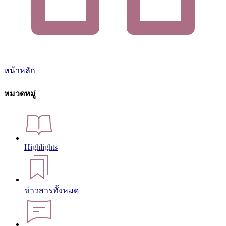
หน้าหลัก
หมวดหมู่
Highlights
ข่าวสารทั้งหมด