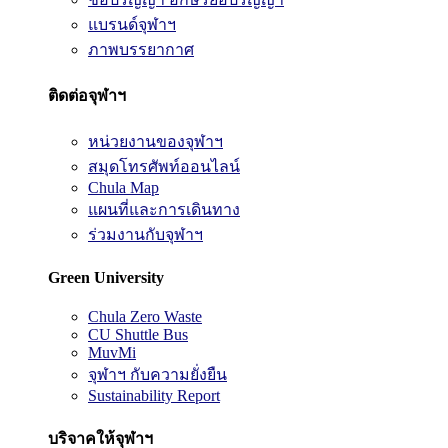
แบรนด์จุฬาฯ
ภาพบรรยากาศ
ติดต่อจุฬาฯ
หน่วยงานของจุฬาฯ
สมุดโทรศัพท์ออนไลน์
Chula Map
แผนที่และการเดินทาง
ร่วมงานกับจุฬาฯ
Green University
Chula Zero Waste
CU Shuttle Bus
MuvMi
จุฬาฯ กับความยั่งยืน
Sustainability Report
บริจาคให้จุฬาฯ