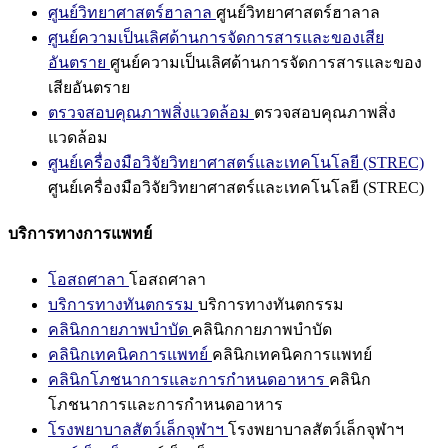
ศูนย์วิทยาศาสตร์ฮาลาล
ศูนย์วิทยาศาสตร์ฮาลาล
ศูนย์ความเป็นเลิศด้านการจัดการสารและของเสีย
อันตราย
ศูนย์ความเป็นเลิศด้านการจัดการสารและของ
เสียอันตราย
ตรวจสอบคุณภาพสิ่งแวดล้อม
ตรวจสอบคุณภาพสิ่ง
แวดล้อม
ศูนย์เครื่องมือวิจัยวิทยาศาสตร์และเทคโนโลยี (STREC)
ศูนย์เครื่องมือวิจัยวิทยาศาสตร์และเทคโนโลยี (STREC)
บริการทางการแพทย์
โอสถศาลา
โอสถศาลา
บริการทางทันตกรรม
บริการทางทันตกรรม
คลินิกกายภาพบำบัด
คลินิกกายภาพบำบัด
คลินิกเทคนิคการแพทย์
คลินิกเทคนิคการแพทย์
คลินิกโภชนาการและการกำหนดอาหาร
คลินิก
โภชนาการและการกำหนดอาหาร
โรงพยาบาลสัตว์เล็กจุฬาฯ
โรงพยาบาลสัตว์เล็กจุฬาฯ