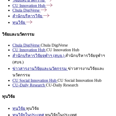
วิจัยและนวัตกรรม
CU Innovation
Hub
Chula
DigiVerse
สำนักบริหารวิจัย
ทุนวิจัย
วิจัยและนวัตกรรม
Chula DigiVerse
Chula DigiVerse
CU Innovation Hub
CU Innovation Hub
สำนักบริหารวิจัยจุฬาฯ (สบจ.)
สำนักบริหารวิจัยจุฬาฯ
(สบจ.)
ข่าวสารงานวิจัยและนวัตกรรม
ข่าวสารงานวิจัยและ
นวัตกรรม
CU Social Innovation Hub
CU Social Innovation Hub
CU-Daily Research
CU-Daily Research
ทุนวิจัย
ทุนวิจัย
ทุนวิจัย
ทุนวิจัยในประเทศ
ทุนวิจัยในประเทศ