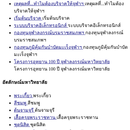
เหตุผลที่...ทำไมต้องบริจาคให้จุฬาฯ
เหตุผลที่...ทำไมต้อง
บริจาคให้จุฬาฯ
เริ่มต้นบริจาค
เริ่มต้นบริจาค
ระบบบริจาคอิเล็กทรอนิกส์
ระบบบริจาคอิเล็กทรอนิกส์
กองทุนจุฬาลงกรณ์บรมราชสมภพฯ
กองทุนจุฬาลงกรณ์
บรมราชสมภพฯ
กองทุนภูมิคุ้มกันบำบัดมะเร็งจุฬาฯ
กองทุนภูมิคุ้มกันบำบัด
มะเร็งจุฬาฯ
โครงการอุทยาน 100 ปี จุฬาลงกรณ์มหาวิทยาลัย
โครงการอุทยาน 100 ปี จุฬาลงกรณ์มหาวิทยาลัย
อัตลักษณ์มหาวิทยาลัย
พระเกี้ยว
พระเกี้ยว
สีชมพู
สีชมพู
ต้นจามจุรี
ต้นจามจุรี
เสื้อครุยพระราชทาน
เสื้อครุยพระราชทาน
ชุดนิสิต
ชุดนิสิต