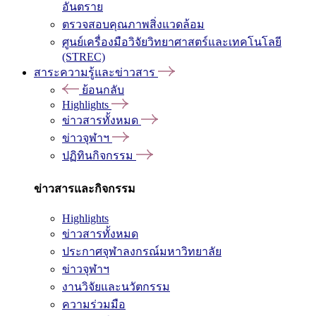
อันตราย
ตรวจสอบคุณภาพสิ่งแวดล้อม
ศูนย์เครื่องมือวิจัยวิทยาศาสตร์และเทคโนโลยี
(STREC)
สาระความรู้และข่าวสาร
ย้อนกลับ
Highlights
ข่าวสารทั้งหมด
ข่าวจุฬาฯ
ปฏิทินกิจกรรม
ข่าวสารและกิจกรรม
Highlights
ข่าวสารทั้งหมด
ประกาศจุฬาลงกรณ์มหาวิทยาลัย
ข่าวจุฬาฯ
งานวิจัยและนวัตกรรม
ความร่วมมือ