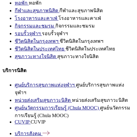
หอพัก
หอพัก
กีฬาและสุขภาพนิสิต
กีฬาและสุขภาพนิสิต
โรงอาหารและคาเฟ่
โรงอาหารและคาเฟ่
กิจกรรมและชมรม
กิจกรรมและชมรม
รอบรั้วจุฬาฯ
รอบรั้วจุฬาฯ
ชีวิตนิสิตในกรุงเทพฯ
ชีวิตนิสิตในกรุงเทพฯ
ชีวิตนิสิตในประเทศไทย
ชีวิตนิสิตในประเทศไทย
สุขภาวะทางใจนิสิต
สุขภาวะทางใจนิสิต
บริการนิสิต
ศูนย์บริการสุขภาพแห่งจุฬาฯ
ศูนย์บริการสุขภาพแห่ง
จุฬาฯ
หน่วยส่งเสริมสุขภาวะนิสิต
หน่วยส่งเสริมสุขภาวะนิสิต
ศูนย์นวัตกรรมการเรียนรู้ (Chula MOOC)
ศูนย์นวัตกรรม
การเรียนรู้ (Chula MOOC)
CUVIP
CUVIP
บริการสังคม