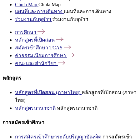
Chula Map
Chula Map
แผนที่และการเดินทาง
แผนที่และการเดินทาง
ร่วมงานกับจุฬาฯ
ร่วมงานกับจุฬาฯ
การศึกษา
หลักสูตรที่เปิดสอน
สมัครเข้าศึกษา
TCAS
ค่าธรรมเนียมการศึกษา
คณะและสำนักวิชา
หลักสูตร
หลักสูตรที่เปิดสอน (ภาษาไทย)
หลักสูตรที่เปิดสอน (ภาษา
ไทย)
หลักสูตรนานาชาติ
หลักสูตรนานาชาติ
การสมัครเข้าศึกษา
การสมัครเข้าศึกษาระดับปริญญาบัณฑิต
การสมัครเข้า