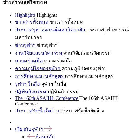
ข่าวสารและกิจกรรม
Highlights
Highlights
ข่าวสารทั้งหมด
ข่าวสารทั้งหมด
ประกาศจุฬาลงกรณ์มหาวิทยาลัย
ประกาศจุฬาลงกรณ์
มหาวิทยาลัย
ข่าวจุฬาฯ
ข่าวจุฬาฯ
งานวิจัยและนวัตกรรม
งานวิจัยและนวัตกรรม
ความร่วมมือ
ความร่วมมือ
ความภูมิใจของจุฬาฯ
ความภูมิใจของจุฬาฯ
การศึกษาและหลักสูตร
การศึกษาและหลักสูตร
จุฬาฯ ในสื่อ
จุฬาฯ ในสื่อ
ปฏิทินกิจกรรม
ปฏิทินกิจกรรม
The 166th ASAIHL Conference
The 166th ASAIHL
Conference
ประกาศจัดซื้อจัดจ้าง
ประกาศจัดซื้อจัดจ้าง
เกี่ยวกับจุฬาฯ
ย้อนกลับ