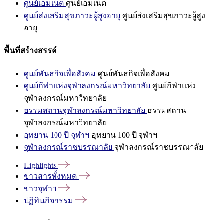
ศูนย์เอ็มเน็ต
ศูนย์เอ็มเน็ต
ศูนย์ส่งเสริมสุขภาวะผู้สูงอายุ
ศูนย์ส่งเสริมสุขภาวะผู้สูง
อายุ
พื้นที่สร้างสรรค์
ศูนย์พันธกิจเพื่อสังคม
ศูนย์พันธกิจเพื่อสังคม
ศูนย์กีฬาแห่งจุฬาลงกรณ์มหาวิทยาลัย
ศูนย์กีฬาแห่ง
จุฬาลงกรณ์มหาวิทยาลัย
ธรรมสถานจุฬาลงกรณ์มหาวิทยาลัย
ธรรมสถาน
จุฬาลงกรณ์มหาวิทยาลัย
อุทยาน 100 ปี จุฬาฯ
อุทยาน 100 ปี จุฬาฯ
จุฬาลงกรณ์ราชบรรณาลัย
จุฬาลงกรณ์ราชบรรณาลัย
Highlights
ข่าวสารทั้งหมด
ข่าวจุฬาฯ
ปฏิทินกิจกรรม