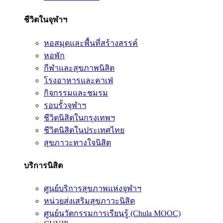
ชีวิตในจุฬาฯ
หอสมุดและพื้นที่สร้างสรรค์
หอพัก
กีฬาและสุขภาพนิสิต
โรงอาหารและคาเฟ่
กิจกรรมและชมรม
รอบรั้วจุฬาฯ
ชีวิตนิสิตในกรุงเทพฯ
ชีวิตนิสิตในประเทศไทย
สุขภาวะทางใจนิสิต
บริการนิสิต
ศูนย์บริการสุขภาพแห่งจุฬาฯ
หน่วยส่งเสริมสุขภาวะนิสิต
ศูนย์นวัตกรรมการเรียนรู้ (Chula MOOC)