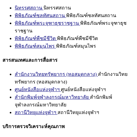
นิทรรศสถาน
นิทรรศสถาน
พิพิธภัณฑ์ชลทัศนสถาน
พิพิธภัณฑ์ชลทัศนสถาน
พิพิธภัณฑ์พระจุฑาธุชราชฐาน
พิพิธภัณฑ์พระจุฑาธุช
ราชฐาน
พิพิธภัณฑ์พืชมีชีวิต
พิพิธภัณฑ์พืชมีชีวิต
พิพิธภัณฑ์สมุนไพร
พิพิธภัณฑ์สมุนไพร
สารสนเทศและการสื่อสาร
สำนักงานวิทยทรัพยากร (หอสมุดกลาง)
สำนักงานวิทย
ทรัพยากร (หอสมุดกลาง)
ศูนย์หนังสือแห่งจุฬาฯ
ศูนย์หนังสือแห่งจุฬาฯ
สำนักพิมพ์จุฬาลงกรณ์มหาวิทยาลัย
สำนักพิมพ์
จุฬาลงกรณ์มหาวิทยาลัย
สถานีวิทยุแห่งจุฬาฯ
สถานีวิทยุแห่งจุฬาฯ
บริการตรวจวิเคราะห์คุณภาพ