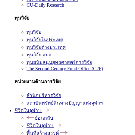
CU-Daily Research
ทุนวิจัย
ทุนวิจัย
ทุนวิจัยในประเทศ
ทุนวิจัยต่างประเทศ
ทุนวิจัย สบจ.
ทุนสนับสนุนยุทธศาสตร์การวิจัย
The Second Century Fund Office (C2F)
หน่วยงานด้านการวิจัย
สำนักบริหารวิจัย
สถาบันทรัพย์สินทางปัญญาแห่งจุฬาฯ
ชีวิตในจุฬาฯ
ย้อนกลับ
ชีวิตในจุฬาฯ
พื้นที่สร้างสรรค์