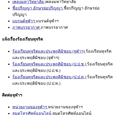
เพลงมหาวิทยาลัย
เพลงมหาวิทยาลัย
ชื่อปริญญา อักษรย่อปริญญา
ชื่อปริญญา อักษรย่อ
ปริญญา
แบรนด์จุฬาฯ
แบรนด์จุฬาฯ
ภาพบรรยากาศ
ภาพบรรยากาศ
แจ้งเรื่องร้องเรียนทุจริต
ร้องเรียนทุจริตและประพฤติมิชอบ (จุฬาฯ)
ร้องเรียนทุจริต
และประพฤติมิชอบ (จุฬาฯ)
ร้องเรียนทุจริตและประพฤติมิชอบ (ป.ป.ช.)
ร้องเรียนทุจริต
และประพฤติมิชอบ (ป.ป.ช.)
ร้องเรียนทุจริตและประพฤติมิชอบ (ป.ป.ท.)
ร้องเรียนทุจริต
และประพฤติมิชอบ (ป.ป.ท.)
ติดต่อจุฬาฯ
หน่วยงานของจุฬาฯ
หน่วยงานของจุฬาฯ
สมุดโทรศัพท์ออนไลน์
สมุดโทรศัพท์ออนไลน์