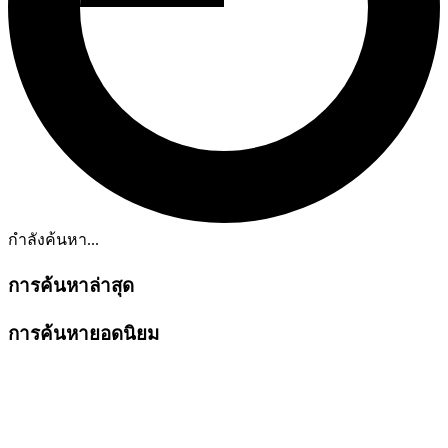
กำลังค้นหา...
การค้นหาล่าสุด
การค้นหายอดนิยม