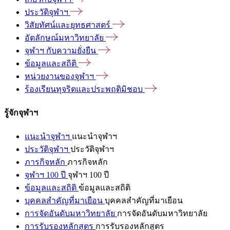
ประวัติจุฬาฯ
วิสัยทัศน์และยุทธศาสตร์
อัตลักษณ์มหาวิทยาลัย
จุฬาฯ
กับความยั่งยืน
ข้อมูลและสถิติ
หน่วยงานของจุฬาฯ
ร้องเรียนทุจริตและประพฤติมิชอบ
รู้จักจุฬาฯ
แนะนำจุฬาฯ
แนะนำจุฬาฯ
ประวัติจุฬาฯ
ประวัติจุฬาฯ
ภารกิจหลัก
ภารกิจหลัก
จุฬาฯ 100 ปี
จุฬาฯ 100 ปี
ข้อมูลและสถิติ
ข้อมูลและสถิติ
บุคคลสำคัญที่มาเยือน
บุคคลสำคัญที่มาเยือน
การจัดอันดับมหาวิทยาลัย
การจัดอันดับมหาวิทยาลัย
การรับรองหลักสูตร
การรับรองหลักสูตร