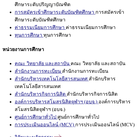
ศึกษาระดับปริญญาบัณฑิต
การสมัครเข้าศึกษาระดับบัณฑิตศึกษา
การสมัครเข้า
ศึกษาระดับบัณฑิตศึกษา
ค่าธรรมเนียมการศึกษา
ค่าธรรมเนียมการศึกษา
ทุนการศึกษา
ทุนการศึกษา
หน่วยงานการศึกษา
คณะ วิทยาลัย และสถาบัน
คณะ วิทยาลัย และสถาบัน
สำนักงานการทะเบียน
สำนักงานการทะเบียน
สำนักบริหารเทคโนโลยีสารสนเทศ
สำนักบริหาร
เทคโนโลยีสารสนเทศ
สำนักบริหารกิจการนิสิต
สำนักบริหารกิจการนิสิต
องค์การบริหารสโมสรนิสิตจุฬาฯ (อบจ.)
องค์การบริหาร
สโมสรนิสิตจุฬาฯ (อบจ.)
ศูนย์การศึกษาทั่วไป
ศูนย์การศึกษาทั่วไป
การประเมินออนไลน์ (MCV)
การประเมินออนไลน์ (MCV)