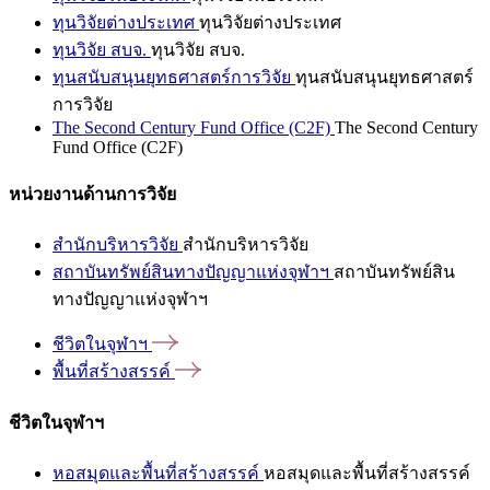
ทุนวิจัยต่างประเทศ
ทุนวิจัยต่างประเทศ
ทุนวิจัย สบจ.
ทุนวิจัย สบจ.
ทุนสนับสนุนยุทธศาสตร์การวิจัย
ทุนสนับสนุนยุทธศาสตร์
การวิจัย
The Second Century Fund Office (C2F)
The Second Century
Fund Office (C2F)
หน่วยงานด้านการวิจัย
สำนักบริหารวิจัย
สำนักบริหารวิจัย
สถาบันทรัพย์สินทางปัญญาแห่งจุฬาฯ
สถาบันทรัพย์สิน
ทางปัญญาแห่งจุฬาฯ
ชีวิตในจุฬาฯ
พื้นที่สร้างสรรค์
ชีวิตในจุฬาฯ
หอสมุดและพื้นที่สร้างสรรค์
หอสมุดและพื้นที่สร้างสรรค์