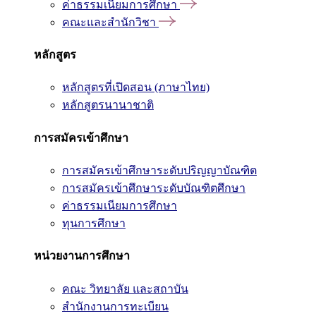
ค่าธรรมเนียมการศึกษา
คณะและสำนักวิชา
หลักสูตร
หลักสูตรที่เปิดสอน (ภาษาไทย)
หลักสูตรนานาชาติ
การสมัครเข้าศึกษา
การสมัครเข้าศึกษาระดับปริญญาบัณฑิต
การสมัครเข้าศึกษาระดับบัณฑิตศึกษา
ค่าธรรมเนียมการศึกษา
ทุนการศึกษา
หน่วยงานการศึกษา
คณะ วิทยาลัย และสถาบัน
สำนักงานการทะเบียน