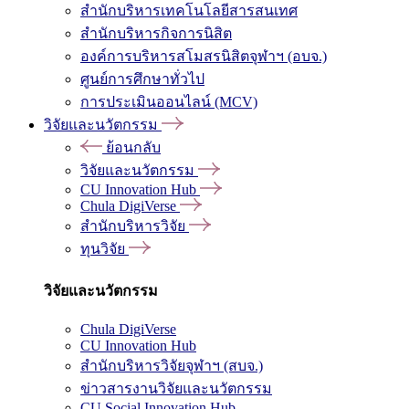
สำนักบริหารเทคโนโลยีสารสนเทศ
สำนักบริหารกิจการนิสิต
องค์การบริหารสโมสรนิสิตจุฬาฯ (อบจ.)
ศูนย์การศึกษาทั่วไป
การประเมินออนไลน์ (MCV)
วิจัยและนวัตกรรม
ย้อนกลับ
วิจัยและนวัตกรรม
CU Innovation Hub
Chula DigiVerse
สำนักบริหารวิจัย
ทุนวิจัย
วิจัยและนวัตกรรม
Chula DigiVerse
CU Innovation Hub
สำนักบริหารวิจัยจุฬาฯ (สบจ.)
ข่าวสารงานวิจัยและนวัตกรรม
CU Social Innovation Hub