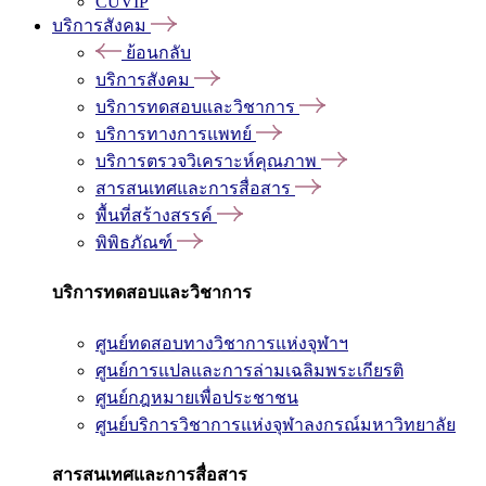
CUVIP
บริการสังคม
ย้อนกลับ
บริการสังคม
บริการทดสอบและวิชาการ
บริการทางการแพทย์
บริการตรวจวิเคราะห์คุณภาพ
สารสนเทศและการสื่อสาร
พื้นที่สร้างสรรค์
พิพิธภัณฑ์
บริการทดสอบและวิชาการ
ศูนย์ทดสอบทางวิชาการแห่งจุฬาฯ
ศูนย์การแปลและการล่ามเฉลิมพระเกียรติ
ศูนย์กฎหมายเพื่อประชาชน
ศูนย์บริการวิชาการแห่งจุฬาลงกรณ์มหาวิทยาลัย
สารสนเทศและการสื่อสาร