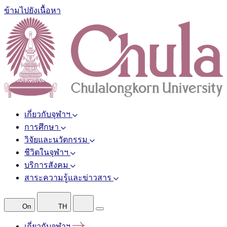
ข้ามไปยังเนื้อหา
เกี่ยวกับจุฬาฯ
การศึกษา
วิจัยและนวัตกรรม
ชีวิตในจุฬาฯ
บริการสังคม
สาระความรู้และข่าวสาร
On
TH
เกี่ยวกับจุฬาฯ