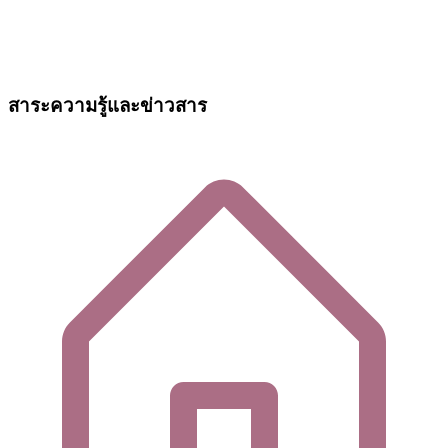
สาระความรู้และข่าวสาร