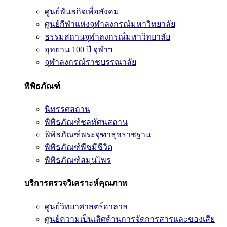
ศูนย์พันธกิจเพื่อสังคม
ศูนย์กีฬาแห่งจุฬาลงกรณ์มหาวิทยาลัย
ธรรมสถานจุฬาลงกรณ์มหาวิทยาลัย
อุทยาน 100 ปี จุฬาฯ
จุฬาลงกรณ์ราชบรรณาลัย
พิพิธภัณฑ์
นิทรรศสถาน
พิพิธภัณฑ์ชลทัศนสถาน
พิพิธภัณฑ์พระจุฑาธุชราชฐาน
พิพิธภัณฑ์พืชมีชีวิต
พิพิธภัณฑ์สมุนไพร
บริการตรวจวิเคราะห์คุณภาพ
ศูนย์วิทยาศาสตร์ฮาลาล
ศูนย์ความเป็นเลิศด้านการจัดการสารและของเสีย