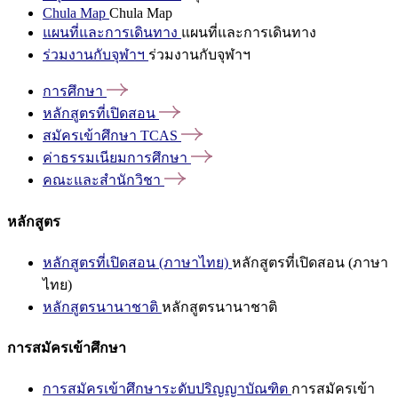
Chula Map
Chula Map
แผนที่และการเดินทาง
แผนที่และการเดินทาง
ร่วมงานกับจุฬาฯ
ร่วมงานกับจุฬาฯ
การศึกษา
หลักสูตรที่เปิดสอน
สมัครเข้าศึกษา
TCAS
ค่าธรรมเนียมการศึกษา
คณะและสำนักวิชา
หลักสูตร
หลักสูตรที่เปิดสอน (ภาษาไทย)
หลักสูตรที่เปิดสอน (ภาษา
ไทย)
หลักสูตรนานาชาติ
หลักสูตรนานาชาติ
การสมัครเข้าศึกษา
การสมัครเข้าศึกษาระดับปริญญาบัณฑิต
การสมัครเข้า