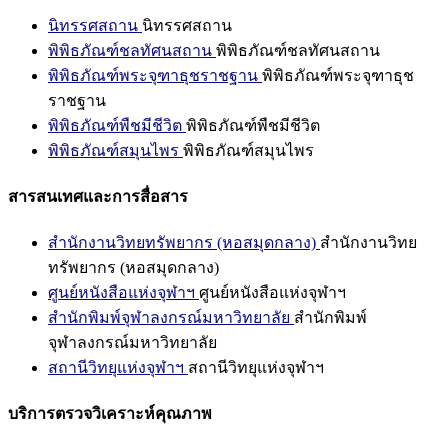
นิทรรศสถาน
นิทรรศสถาน
พิพิธภัณฑ์ชลทัศนสถาน
พิพิธภัณฑ์ชลทัศนสถาน
พิพิธภัณฑ์พระจุฑาธุชราชฐาน
พิพิธภัณฑ์พระจุฑาธุช
ราชฐาน
พิพิธภัณฑ์พืชมีชีวิต
พิพิธภัณฑ์พืชมีชีวิต
พิพิธภัณฑ์สมุนไพร
พิพิธภัณฑ์สมุนไพร
สารสนเทศและการสื่อสาร
สำนักงานวิทยทรัพยากร (หอสมุดกลาง)
สำนักงานวิทย
ทรัพยากร (หอสมุดกลาง)
ศูนย์หนังสือแห่งจุฬาฯ
ศูนย์หนังสือแห่งจุฬาฯ
สำนักพิมพ์จุฬาลงกรณ์มหาวิทยาลัย
สำนักพิมพ์
จุฬาลงกรณ์มหาวิทยาลัย
สถานีวิทยุแห่งจุฬาฯ
สถานีวิทยุแห่งจุฬาฯ
บริการตรวจวิเคราะห์คุณภาพ