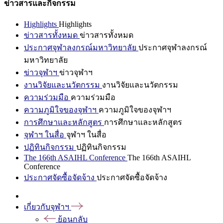
ข่าวสารและกิจกรรม
Highlights
Highlights
ข่าวสารทั้งหมด
ข่าวสารทั้งหมด
ประกาศจุฬาลงกรณ์มหาวิทยาลัย
ประกาศจุฬาลงกรณ์
มหาวิทยาลัย
ข่าวจุฬาฯ
ข่าวจุฬาฯ
งานวิจัยและนวัตกรรม
งานวิจัยและนวัตกรรม
ความร่วมมือ
ความร่วมมือ
ความภูมิใจของจุฬาฯ
ความภูมิใจของจุฬาฯ
การศึกษาและหลักสูตร
การศึกษาและหลักสูตร
จุฬาฯ ในสื่อ
จุฬาฯ ในสื่อ
ปฏิทินกิจกรรม
ปฏิทินกิจกรรม
The 166th ASAIHL Conference
The 166th ASAIHL
Conference
ประกาศจัดซื้อจัดจ้าง
ประกาศจัดซื้อจัดจ้าง
เกี่ยวกับจุฬาฯ
ย้อนกลับ