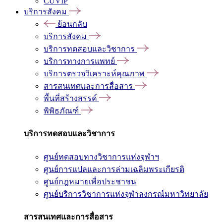
CUVIP
บริการสังคม
ย้อนกลับ
บริการสังคม
บริการทดสอบและวิชาการ
บริการทางการแพทย์
บริการตรวจวิเคราะห์คุณภาพ
สารสนเทศและการสื่อสาร
พื้นที่สร้างสรรค์
พิพิธภัณฑ์
บริการทดสอบและวิชาการ
ศูนย์ทดสอบทางวิชาการแห่งจุฬาฯ
ศูนย์การแปลและการล่ามเฉลิมพระเกียรติ
ศูนย์กฎหมายเพื่อประชาชน
ศูนย์บริการวิชาการแห่งจุฬาลงกรณ์มหาวิทยาลัย
สารสนเทศและการสื่อสาร