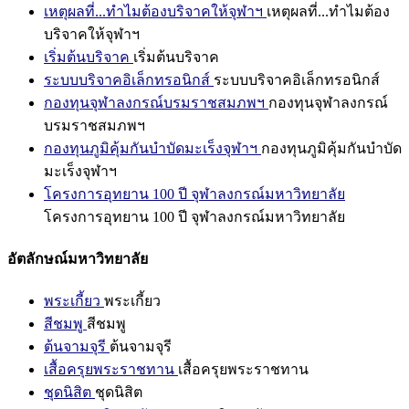
เหตุผลที่...ทำไมต้องบริจาคให้จุฬาฯ
เหตุผลที่...ทำไมต้อง
บริจาคให้จุฬาฯ
เริ่มต้นบริจาค
เริ่มต้นบริจาค
ระบบบริจาคอิเล็กทรอนิกส์
ระบบบริจาคอิเล็กทรอนิกส์
กองทุนจุฬาลงกรณ์บรมราชสมภพฯ
กองทุนจุฬาลงกรณ์
บรมราชสมภพฯ
กองทุนภูมิคุ้มกันบำบัดมะเร็งจุฬาฯ
กองทุนภูมิคุ้มกันบำบัด
มะเร็งจุฬาฯ
โครงการอุทยาน 100 ปี จุฬาลงกรณ์มหาวิทยาลัย
โครงการอุทยาน 100 ปี จุฬาลงกรณ์มหาวิทยาลัย
อัตลักษณ์มหาวิทยาลัย
พระเกี้ยว
พระเกี้ยว
สีชมพู
สีชมพู
ต้นจามจุรี
ต้นจามจุรี
เสื้อครุยพระราชทาน
เสื้อครุยพระราชทาน
ชุดนิสิต
ชุดนิสิต