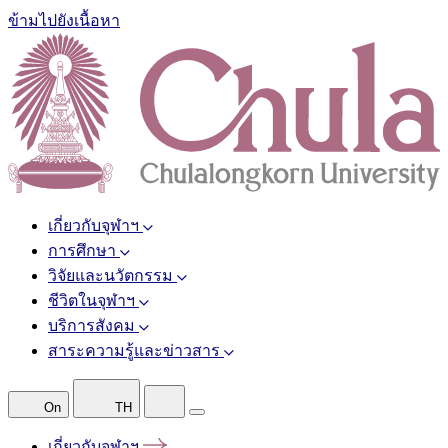
ข้ามไปยังเนื้อหา
เกี่ยวกับจุฬาฯ
การศึกษา
วิจัยและนวัตกรรม
ชีวิตในจุฬาฯ
บริการสังคม
สาระความรู้และข่าวสาร
On
TH
เกี่ยวกับจุฬาฯ