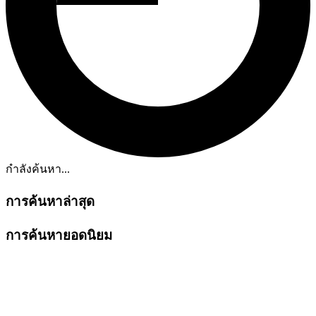
กำลังค้นหา...
การค้นหาล่าสุด
การค้นหายอดนิยม