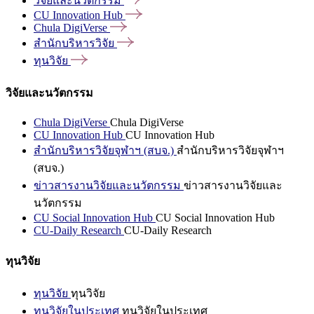
วิจัยและนวัตกรรม
CU Innovation
Hub
Chula
DigiVerse
สำนักบริหารวิจัย
ทุนวิจัย
วิจัยและนวัตกรรม
Chula DigiVerse
Chula DigiVerse
CU Innovation Hub
CU Innovation Hub
สำนักบริหารวิจัยจุฬาฯ (สบจ.)
สำนักบริหารวิจัยจุฬาฯ
(สบจ.)
ข่าวสารงานวิจัยและนวัตกรรม
ข่าวสารงานวิจัยและ
นวัตกรรม
CU Social Innovation Hub
CU Social Innovation Hub
CU-Daily Research
CU-Daily Research
ทุนวิจัย
ทุนวิจัย
ทุนวิจัย
ทุนวิจัยในประเทศ
ทุนวิจัยในประเทศ