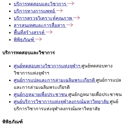
บริการทดสอบและวิชาการ
บริการทางการแพทย์
บริการตรวจวิเคราะห์คุณภาพ
สารสนเทศและการสื่อสาร
พื้นที่สร้างสรรค์
พิพิธภัณฑ์
บริการทดสอบและวิชาการ
ศูนย์ทดสอบทางวิชาการแห่งจุฬาฯ
ศูนย์ทดสอบทาง
วิชาการแห่งจุฬาฯ
ศูนย์การแปลและการล่ามเฉลิมพระเกียรติ
ศูนย์การแปล
และการล่ามเฉลิมพระเกียรติ
ศูนย์กฎหมายเพื่อประชาชน
ศูนย์กฎหมายเพื่อประชาชน
ศูนย์บริการวิชาการแห่งจุฬาลงกรณ์มหาวิทยาลัย
ศูนย์
บริการวิชาการแห่งจุฬาลงกรณ์มหาวิทยาลัย
พิพิธภัณฑ์