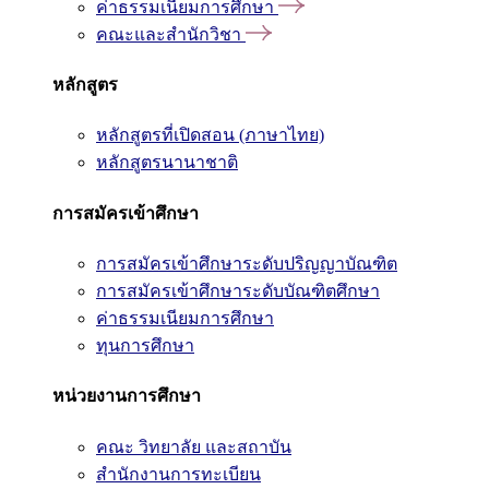
ค่าธรรมเนียมการศึกษา
คณะและสำนักวิชา
หลักสูตร
หลักสูตรที่เปิดสอน (ภาษาไทย)
หลักสูตรนานาชาติ
การสมัครเข้าศึกษา
การสมัครเข้าศึกษาระดับปริญญาบัณฑิต
การสมัครเข้าศึกษาระดับบัณฑิตศึกษา
ค่าธรรมเนียมการศึกษา
ทุนการศึกษา
หน่วยงานการศึกษา
คณะ วิทยาลัย และสถาบัน
สำนักงานการทะเบียน