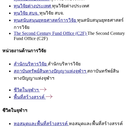
ทุนวิจัยต่างประเทศ
ทุนวิจัยต่างประเทศ
ทุนวิจัย สบจ.
ทุนวิจัย สบจ.
ทุนสนับสนุนยุทธศาสตร์การวิจัย
ทุนสนับสนุนยุทธศาสตร์
การวิจัย
The Second Century Fund Office (C2F)
The Second Century
Fund Office (C2F)
หน่วยงานด้านการวิจัย
สำนักบริหารวิจัย
สำนักบริหารวิจัย
สถาบันทรัพย์สินทางปัญญาแห่งจุฬาฯ
สถาบันทรัพย์สิน
ทางปัญญาแห่งจุฬาฯ
ชีวิตในจุฬาฯ
พื้นที่สร้างสรรค์
ชีวิตในจุฬาฯ
หอสมุดและพื้นที่สร้างสรรค์
หอสมุดและพื้นที่สร้างสรรค์