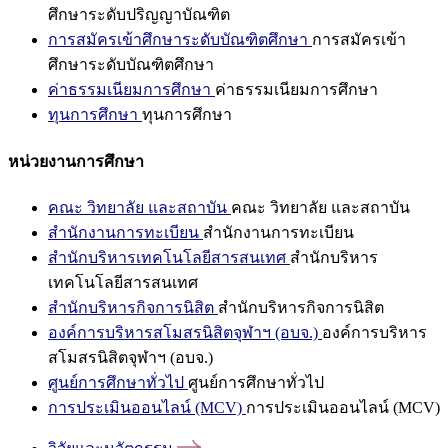
ศึกษาระดับปริญญาบัณฑิต
การสมัครเข้าศึกษาระดับบัณฑิตศึกษา
การสมัครเข้า
ศึกษาระดับบัณฑิตศึกษา
ค่าธรรมเนียมการศึกษา
ค่าธรรมเนียมการศึกษา
ทุนการศึกษา
ทุนการศึกษา
หน่วยงานการศึกษา
คณะ วิทยาลัย และสถาบัน
คณะ วิทยาลัย และสถาบัน
สำนักงานการทะเบียน
สำนักงานการทะเบียน
สำนักบริหารเทคโนโลยีสารสนเทศ
สำนักบริหาร
เทคโนโลยีสารสนเทศ
สำนักบริหารกิจการนิสิต
สำนักบริหารกิจการนิสิต
องค์การบริหารสโมสรนิสิตจุฬาฯ (อบจ.)
องค์การบริหาร
สโมสรนิสิตจุฬาฯ (อบจ.)
ศูนย์การศึกษาทั่วไป
ศูนย์การศึกษาทั่วไป
การประเมินออนไลน์ (MCV)
การประเมินออนไลน์ (MCV)