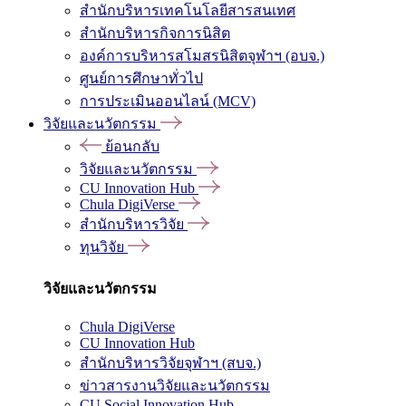
สำนักบริหารเทคโนโลยีสารสนเทศ
สำนักบริหารกิจการนิสิต
องค์การบริหารสโมสรนิสิตจุฬาฯ (อบจ.)
ศูนย์การศึกษาทั่วไป
การประเมินออนไลน์ (MCV)
วิจัยและนวัตกรรม
ย้อนกลับ
วิจัยและนวัตกรรม
CU Innovation Hub
Chula DigiVerse
สำนักบริหารวิจัย
ทุนวิจัย
วิจัยและนวัตกรรม
Chula DigiVerse
CU Innovation Hub
สำนักบริหารวิจัยจุฬาฯ (สบจ.)
ข่าวสารงานวิจัยและนวัตกรรม
CU Social Innovation Hub