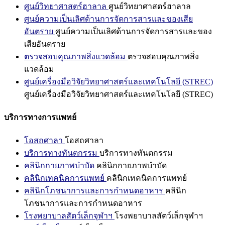
ศูนย์วิทยาศาสตร์ฮาลาล
ศูนย์วิทยาศาสตร์ฮาลาล
ศูนย์ความเป็นเลิศด้านการจัดการสารและของเสีย
อันตราย
ศูนย์ความเป็นเลิศด้านการจัดการสารและของ
เสียอันตราย
ตรวจสอบคุณภาพสิ่งแวดล้อม
ตรวจสอบคุณภาพสิ่ง
แวดล้อม
ศูนย์เครื่องมือวิจัยวิทยาศาสตร์และเทคโนโลยี (STREC)
ศูนย์เครื่องมือวิจัยวิทยาศาสตร์และเทคโนโลยี (STREC)
บริการทางการแพทย์
โอสถศาลา
โอสถศาลา
บริการทางทันตกรรม
บริการทางทันตกรรม
คลินิกกายภาพบำบัด
คลินิกกายภาพบำบัด
คลินิกเทคนิคการแพทย์
คลินิกเทคนิคการแพทย์
คลินิกโภชนาการและการกำหนดอาหาร
คลินิก
โภชนาการและการกำหนดอาหาร
โรงพยาบาลสัตว์เล็กจุฬาฯ
โรงพยาบาลสัตว์เล็กจุฬาฯ