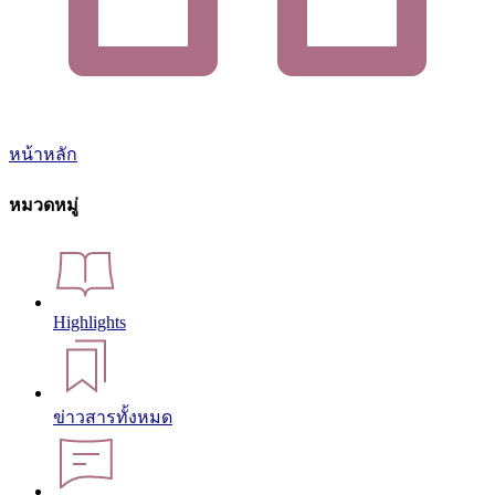
หน้าหลัก
หมวดหมู่
Highlights
ข่าวสารทั้งหมด