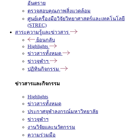
อันตราย
ตรวจสอบคุณภาพสิ่งแวดล้อม
ศูนย์เครื่องมือวิจัยวิทยาศาสตร์และเทคโนโลยี
(STREC)
สาระความรู้และข่าวสาร
ย้อนกลับ
Highlights
ข่าวสารทั้งหมด
ข่าวจุฬาฯ
ปฏิทินกิจกรรม
ข่าวสารและกิจกรรม
Highlights
ข่าวสารทั้งหมด
ประกาศจุฬาลงกรณ์มหาวิทยาลัย
ข่าวจุฬาฯ
งานวิจัยและนวัตกรรม
ความร่วมมือ