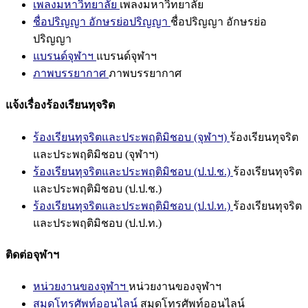
เพลงมหาวิทยาลัย
เพลงมหาวิทยาลัย
ชื่อปริญญา อักษรย่อปริญญา
ชื่อปริญญา อักษรย่อ
ปริญญา
แบรนด์จุฬาฯ
แบรนด์จุฬาฯ
ภาพบรรยากาศ
ภาพบรรยากาศ
แจ้งเรื่องร้องเรียนทุจริต
ร้องเรียนทุจริตและประพฤติมิชอบ (จุฬาฯ)
ร้องเรียนทุจริต
และประพฤติมิชอบ (จุฬาฯ)
ร้องเรียนทุจริตและประพฤติมิชอบ (ป.ป.ช.)
ร้องเรียนทุจริต
และประพฤติมิชอบ (ป.ป.ช.)
ร้องเรียนทุจริตและประพฤติมิชอบ (ป.ป.ท.)
ร้องเรียนทุจริต
และประพฤติมิชอบ (ป.ป.ท.)
ติดต่อจุฬาฯ
หน่วยงานของจุฬาฯ
หน่วยงานของจุฬาฯ
สมุดโทรศัพท์ออนไลน์
สมุดโทรศัพท์ออนไลน์