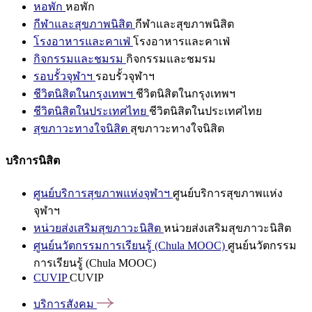
หอพัก
หอพัก
กีฬาและสุขภาพนิสิต
กีฬาและสุขภาพนิสิต
โรงอาหารและคาเฟ่
โรงอาหารและคาเฟ่
กิจกรรมและชมรม
กิจกรรมและชมรม
รอบรั้วจุฬาฯ
รอบรั้วจุฬาฯ
ชีวิตนิสิตในกรุงเทพฯ
ชีวิตนิสิตในกรุงเทพฯ
ชีวิตนิสิตในประเทศไทย
ชีวิตนิสิตในประเทศไทย
สุขภาวะทางใจนิสิต
สุขภาวะทางใจนิสิต
บริการนิสิต
ศูนย์บริการสุขภาพแห่งจุฬาฯ
ศูนย์บริการสุขภาพแห่ง
จุฬาฯ
หน่วยส่งเสริมสุขภาวะนิสิต
หน่วยส่งเสริมสุขภาวะนิสิต
ศูนย์นวัตกรรมการเรียนรู้ (Chula MOOC)
ศูนย์นวัตกรรม
การเรียนรู้ (Chula MOOC)
CUVIP
CUVIP
บริการสังคม