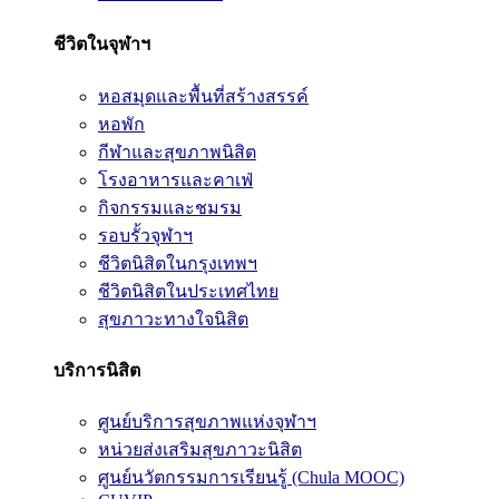
ชีวิตในจุฬาฯ
หอสมุดและพื้นที่สร้างสรรค์
หอพัก
กีฬาและสุขภาพนิสิต
โรงอาหารและคาเฟ่
กิจกรรมและชมรม
รอบรั้วจุฬาฯ
ชีวิตนิสิตในกรุงเทพฯ
ชีวิตนิสิตในประเทศไทย
สุขภาวะทางใจนิสิต
บริการนิสิต
ศูนย์บริการสุขภาพแห่งจุฬาฯ
หน่วยส่งเสริมสุขภาวะนิสิต
ศูนย์นวัตกรรมการเรียนรู้ (Chula MOOC)