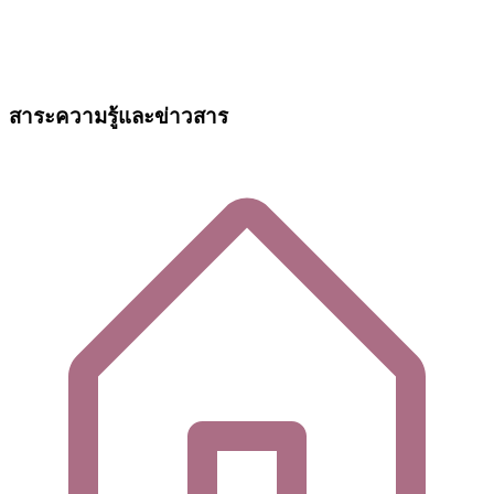
สาระความรู้และข่าวสาร