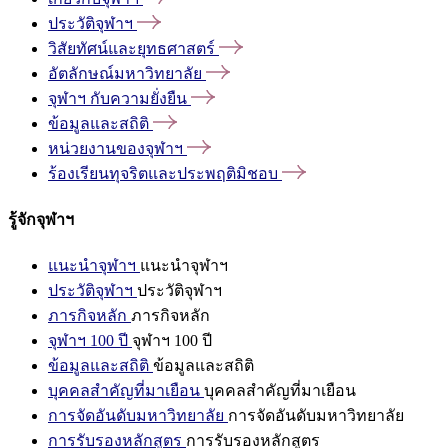
ประวัติจุฬาฯ
วิสัยทัศน์และยุทธศาสตร์
อัตลักษณ์มหาวิทยาลัย
จุฬาฯ
กับความยั่งยืน
ข้อมูลและสถิติ
หน่วยงานของจุฬาฯ
ร้องเรียนทุจริตและประพฤติมิชอบ
รู้จักจุฬาฯ
แนะนำจุฬาฯ
แนะนำจุฬาฯ
ประวัติจุฬาฯ
ประวัติจุฬาฯ
ภารกิจหลัก
ภารกิจหลัก
จุฬาฯ 100 ปี
จุฬาฯ 100 ปี
ข้อมูลและสถิติ
ข้อมูลและสถิติ
บุคคลสำคัญที่มาเยือน
บุคคลสำคัญที่มาเยือน
การจัดอันดับมหาวิทยาลัย
การจัดอันดับมหาวิทยาลัย
การรับรองหลักสูตร
การรับรองหลักสูตร