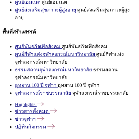
ศูนย์เอ็มเน็ต
ศูนย์เอ็มเน็ต
ศูนย์ส่งเสริมสุขภาวะผู้สูงอายุ
ศูนย์ส่งเสริมสุขภาวะผู้สูง
อายุ
พื้นที่สร้างสรรค์
ศูนย์พันธกิจเพื่อสังคม
ศูนย์พันธกิจเพื่อสังคม
ศูนย์กีฬาแห่งจุฬาลงกรณ์มหาวิทยาลัย
ศูนย์กีฬาแห่ง
จุฬาลงกรณ์มหาวิทยาลัย
ธรรมสถานจุฬาลงกรณ์มหาวิทยาลัย
ธรรมสถาน
จุฬาลงกรณ์มหาวิทยาลัย
อุทยาน 100 ปี จุฬาฯ
อุทยาน 100 ปี จุฬาฯ
จุฬาลงกรณ์ราชบรรณาลัย
จุฬาลงกรณ์ราชบรรณาลัย
Highlights
ข่าวสารทั้งหมด
ข่าวจุฬาฯ
ปฏิทินกิจกรรม