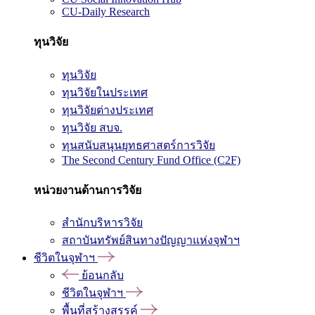
CU-Daily Research
ทุนวิจัย
ทุนวิจัย
ทุนวิจัยในประเทศ
ทุนวิจัยต่างประเทศ
ทุนวิจัย สบจ.
ทุนสนับสนุนยุทธศาสตร์การวิจัย
The Second Century Fund Office (C2F)
หน่วยงานด้านการวิจัย
สำนักบริหารวิจัย
สถาบันทรัพย์สินทางปัญญาแห่งจุฬาฯ
ชีวิตในจุฬาฯ
ย้อนกลับ
ชีวิตในจุฬาฯ
พื้นที่สร้างสรรค์