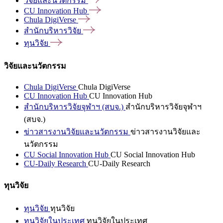
วิจัยและนวัตกรรม
CU Innovation
Hub
Chula
DigiVerse
สำนักบริหารวิจัย
ทุนวิจัย
วิจัยและนวัตกรรม
Chula DigiVerse
Chula DigiVerse
CU Innovation Hub
CU Innovation Hub
สำนักบริหารวิจัยจุฬาฯ (สบจ.)
สำนักบริหารวิจัยจุฬาฯ
(สบจ.)
ข่าวสารงานวิจัยและนวัตกรรม
ข่าวสารงานวิจัยและ
นวัตกรรม
CU Social Innovation Hub
CU Social Innovation Hub
CU-Daily Research
CU-Daily Research
ทุนวิจัย
ทุนวิจัย
ทุนวิจัย
ทุนวิจัยในประเทศ
ทุนวิจัยในประเทศ