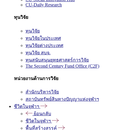
CU-Daily Research
ทุนวิจัย
ทุนวิจัย
ทุนวิจัยในประเทศ
ทุนวิจัยต่างประเทศ
ทุนวิจัย สบจ.
ทุนสนับสนุนยุทธศาสตร์การวิจัย
The Second Century Fund Office (C2F)
หน่วยงานด้านการวิจัย
สำนักบริหารวิจัย
สถาบันทรัพย์สินทางปัญญาแห่งจุฬาฯ
ชีวิตในจุฬาฯ
ย้อนกลับ
ชีวิตในจุฬาฯ
พื้นที่สร้างสรรค์