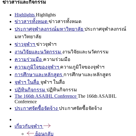
ข่าวสารและกิจกรรม
Highlights
Highlights
ข่าวสารทั้งหมด
ข่าวสารทั้งหมด
ประกาศจุฬาลงกรณ์มหาวิทยาลัย
ประกาศจุฬาลงกรณ์
มหาวิทยาลัย
ข่าวจุฬาฯ
ข่าวจุฬาฯ
งานวิจัยและนวัตกรรม
งานวิจัยและนวัตกรรม
ความร่วมมือ
ความร่วมมือ
ความภูมิใจของจุฬาฯ
ความภูมิใจของจุฬาฯ
การศึกษาและหลักสูตร
การศึกษาและหลักสูตร
จุฬาฯ ในสื่อ
จุฬาฯ ในสื่อ
ปฏิทินกิจกรรม
ปฏิทินกิจกรรม
The 166th ASAIHL Conference
The 166th ASAIHL
Conference
ประกาศจัดซื้อจัดจ้าง
ประกาศจัดซื้อจัดจ้าง
เกี่ยวกับจุฬาฯ
ย้อนกลับ