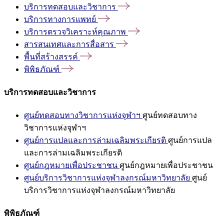
บริการทดสอบและวิชาการ
บริการทางการแพทย์
บริการตรวจวิเคราะห์คุณภาพ
สารสนเทศและการสื่อสาร
พื้นที่สร้างสรรค์
พิพิธภัณฑ์
บริการทดสอบและวิชาการ
ศูนย์ทดสอบทางวิชาการแห่งจุฬาฯ
ศูนย์ทดสอบทาง
วิชาการแห่งจุฬาฯ
ศูนย์การแปลและการล่ามเฉลิมพระเกียรติ
ศูนย์การแปล
และการล่ามเฉลิมพระเกียรติ
ศูนย์กฎหมายเพื่อประชาชน
ศูนย์กฎหมายเพื่อประชาชน
ศูนย์บริการวิชาการแห่งจุฬาลงกรณ์มหาวิทยาลัย
ศูนย์
บริการวิชาการแห่งจุฬาลงกรณ์มหาวิทยาลัย
พิพิธภัณฑ์