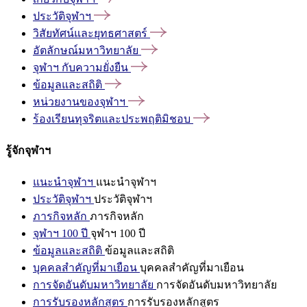
ประวัติจุฬาฯ
วิสัยทัศน์และยุทธศาสตร์
อัตลักษณ์มหาวิทยาลัย
จุฬาฯ
กับความยั่งยืน
ข้อมูลและสถิติ
หน่วยงานของจุฬาฯ
ร้องเรียนทุจริตและประพฤติมิชอบ
รู้จักจุฬาฯ
แนะนำจุฬาฯ
แนะนำจุฬาฯ
ประวัติจุฬาฯ
ประวัติจุฬาฯ
ภารกิจหลัก
ภารกิจหลัก
จุฬาฯ 100 ปี
จุฬาฯ 100 ปี
ข้อมูลและสถิติ
ข้อมูลและสถิติ
บุคคลสำคัญที่มาเยือน
บุคคลสำคัญที่มาเยือน
การจัดอันดับมหาวิทยาลัย
การจัดอันดับมหาวิทยาลัย
การรับรองหลักสูตร
การรับรองหลักสูตร