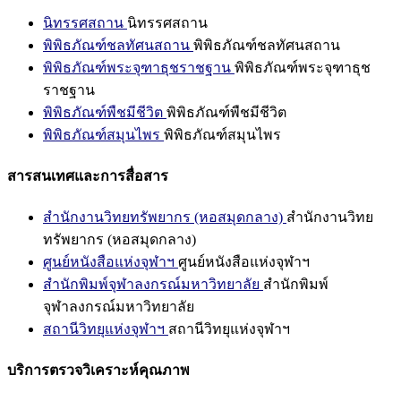
นิทรรศสถาน
นิทรรศสถาน
พิพิธภัณฑ์ชลทัศนสถาน
พิพิธภัณฑ์ชลทัศนสถาน
พิพิธภัณฑ์พระจุฑาธุชราชฐาน
พิพิธภัณฑ์พระจุฑาธุช
ราชฐาน
พิพิธภัณฑ์พืชมีชีวิต
พิพิธภัณฑ์พืชมีชีวิต
พิพิธภัณฑ์สมุนไพร
พิพิธภัณฑ์สมุนไพร
สารสนเทศและการสื่อสาร
สำนักงานวิทยทรัพยากร (หอสมุดกลาง)
สำนักงานวิทย
ทรัพยากร (หอสมุดกลาง)
ศูนย์หนังสือแห่งจุฬาฯ
ศูนย์หนังสือแห่งจุฬาฯ
สำนักพิมพ์จุฬาลงกรณ์มหาวิทยาลัย
สำนักพิมพ์
จุฬาลงกรณ์มหาวิทยาลัย
สถานีวิทยุแห่งจุฬาฯ
สถานีวิทยุแห่งจุฬาฯ
บริการตรวจวิเคราะห์คุณภาพ