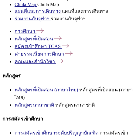
Chula Map
Chula Map
แผนที่และการเดินทาง
แผนที่และการเดินทาง
ร่วมงานกับจุฬาฯ
ร่วมงานกับจุฬาฯ
การศึกษา
หลักสูตรที่เปิดสอน
สมัครเข้าศึกษา
TCAS
ค่าธรรมเนียมการศึกษา
คณะและสำนักวิชา
หลักสูตร
หลักสูตรที่เปิดสอน (ภาษาไทย)
หลักสูตรที่เปิดสอน (ภาษา
ไทย)
หลักสูตรนานาชาติ
หลักสูตรนานาชาติ
การสมัครเข้าศึกษา
การสมัครเข้าศึกษาระดับปริญญาบัณฑิต
การสมัครเข้า