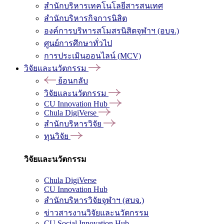
สำนักบริหารเทคโนโลยีสารสนเทศ
สำนักบริหารกิจการนิสิต
องค์การบริหารสโมสรนิสิตจุฬาฯ (อบจ.)
ศูนย์การศึกษาทั่วไป
การประเมินออนไลน์ (MCV)
วิจัยและนวัตกรรม
ย้อนกลับ
วิจัยและนวัตกรรม
CU Innovation Hub
Chula DigiVerse
สำนักบริหารวิจัย
ทุนวิจัย
วิจัยและนวัตกรรม
Chula DigiVerse
CU Innovation Hub
สำนักบริหารวิจัยจุฬาฯ (สบจ.)
ข่าวสารงานวิจัยและนวัตกรรม
CU Social Innovation Hub