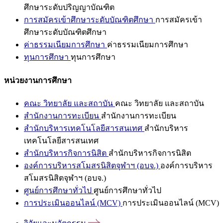
ศึกษาระดับปริญญาบัณฑิต
การสมัครเข้าศึกษาระดับบัณฑิตศึกษา
การสมัครเข้า
ศึกษาระดับบัณฑิตศึกษา
ค่าธรรมเนียมการศึกษา
ค่าธรรมเนียมการศึกษา
ทุนการศึกษา
ทุนการศึกษา
หน่วยงานการศึกษา
คณะ วิทยาลัย และสถาบัน
คณะ วิทยาลัย และสถาบัน
สำนักงานการทะเบียน
สำนักงานการทะเบียน
สำนักบริหารเทคโนโลยีสารสนเทศ
สำนักบริหาร
เทคโนโลยีสารสนเทศ
สำนักบริหารกิจการนิสิต
สำนักบริหารกิจการนิสิต
องค์การบริหารสโมสรนิสิตจุฬาฯ (อบจ.)
องค์การบริหาร
สโมสรนิสิตจุฬาฯ (อบจ.)
ศูนย์การศึกษาทั่วไป
ศูนย์การศึกษาทั่วไป
การประเมินออนไลน์ (MCV)
การประเมินออนไลน์ (MCV)