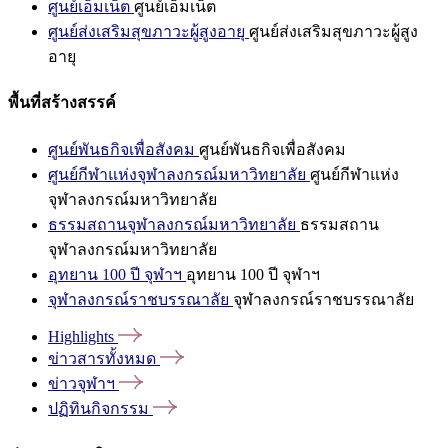
ศูนย์เอ็มเน็ต
ศูนย์เอ็มเน็ต
ศูนย์ส่งเสริมสุขภาวะผู้สูงอายุ
ศูนย์ส่งเสริมสุขภาวะผู้สูง
อายุ
พื้นที่สร้างสรรค์
ศูนย์พันธกิจเพื่อสังคม
ศูนย์พันธกิจเพื่อสังคม
ศูนย์กีฬาแห่งจุฬาลงกรณ์มหาวิทยาลัย
ศูนย์กีฬาแห่ง
จุฬาลงกรณ์มหาวิทยาลัย
ธรรมสถานจุฬาลงกรณ์มหาวิทยาลัย
ธรรมสถาน
จุฬาลงกรณ์มหาวิทยาลัย
อุทยาน 100 ปี จุฬาฯ
อุทยาน 100 ปี จุฬาฯ
จุฬาลงกรณ์ราชบรรณาลัย
จุฬาลงกรณ์ราชบรรณาลัย
Highlights
ข่าวสารทั้งหมด
ข่าวจุฬาฯ
ปฏิทินกิจกรรม