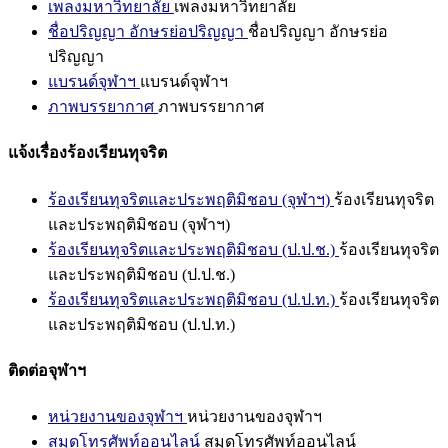
เพลงมหาวิทยาลัย
เพลงมหาวิทยาลัย
ชื่อปริญญา อักษรย่อปริญญา
ชื่อปริญญา อักษรย่อ
ปริญญา
แบรนด์จุฬาฯ
แบรนด์จุฬาฯ
ภาพบรรยากาศ
ภาพบรรยากาศ
แจ้งเรื่องร้องเรียนทุจริต
ร้องเรียนทุจริตและประพฤติมิชอบ (จุฬาฯ)
ร้องเรียนทุจริต
และประพฤติมิชอบ (จุฬาฯ)
ร้องเรียนทุจริตและประพฤติมิชอบ (ป.ป.ช.)
ร้องเรียนทุจริต
และประพฤติมิชอบ (ป.ป.ช.)
ร้องเรียนทุจริตและประพฤติมิชอบ (ป.ป.ท.)
ร้องเรียนทุจริต
และประพฤติมิชอบ (ป.ป.ท.)
ติดต่อจุฬาฯ
หน่วยงานของจุฬาฯ
หน่วยงานของจุฬาฯ
สมุดโทรศัพท์ออนไลน์
สมุดโทรศัพท์ออนไลน์