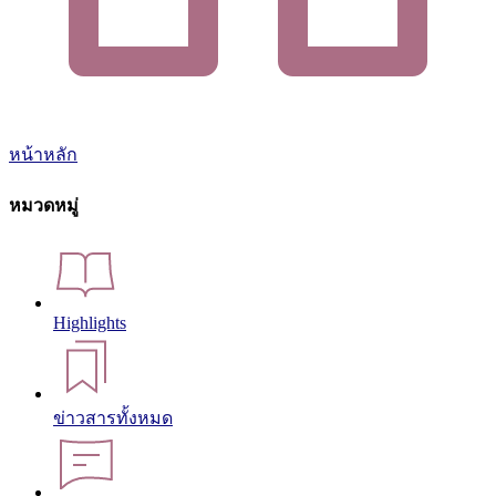
หน้าหลัก
หมวดหมู่
Highlights
ข่าวสารทั้งหมด