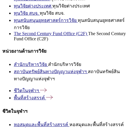
ทุนวิจัยต่างประเทศ
ทุนวิจัยต่างประเทศ
ทุนวิจัย สบจ.
ทุนวิจัย สบจ.
ทุนสนับสนุนยุทธศาสตร์การวิจัย
ทุนสนับสนุนยุทธศาสตร์
การวิจัย
The Second Century Fund Office (C2F)
The Second Century
Fund Office (C2F)
หน่วยงานด้านการวิจัย
สำนักบริหารวิจัย
สำนักบริหารวิจัย
สถาบันทรัพย์สินทางปัญญาแห่งจุฬาฯ
สถาบันทรัพย์สิน
ทางปัญญาแห่งจุฬาฯ
ชีวิตในจุฬาฯ
พื้นที่สร้างสรรค์
ชีวิตในจุฬาฯ
หอสมุดและพื้นที่สร้างสรรค์
หอสมุดและพื้นที่สร้างสรรค์