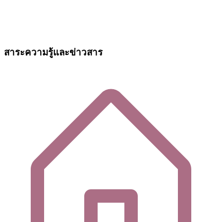
สาระความรู้และข่าวสาร