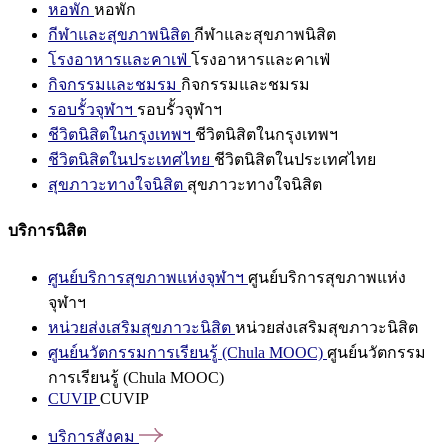
หอพัก
หอพัก
กีฬาและสุขภาพนิสิต
กีฬาและสุขภาพนิสิต
โรงอาหารและคาเฟ่
โรงอาหารและคาเฟ่
กิจกรรมและชมรม
กิจกรรมและชมรม
รอบรั้วจุฬาฯ
รอบรั้วจุฬาฯ
ชีวิตนิสิตในกรุงเทพฯ
ชีวิตนิสิตในกรุงเทพฯ
ชีวิตนิสิตในประเทศไทย
ชีวิตนิสิตในประเทศไทย
สุขภาวะทางใจนิสิต
สุขภาวะทางใจนิสิต
บริการนิสิต
ศูนย์บริการสุขภาพแห่งจุฬาฯ
ศูนย์บริการสุขภาพแห่ง
จุฬาฯ
หน่วยส่งเสริมสุขภาวะนิสิต
หน่วยส่งเสริมสุขภาวะนิสิต
ศูนย์นวัตกรรมการเรียนรู้ (Chula MOOC)
ศูนย์นวัตกรรม
การเรียนรู้ (Chula MOOC)
CUVIP
CUVIP
บริการสังคม