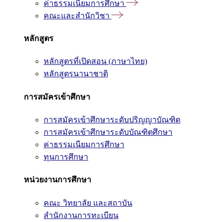
ค่าธรรมเนียมการศึกษา
คณะและสำนักวิชา
หลักสูตร
หลักสูตรที่เปิดสอน (ภาษาไทย)
หลักสูตรนานาชาติ
การสมัครเข้าศึกษา
การสมัครเข้าศึกษาระดับปริญญาบัณฑิต
การสมัครเข้าศึกษาระดับบัณฑิตศึกษา
ค่าธรรมเนียมการศึกษา
ทุนการศึกษา
หน่วยงานการศึกษา
คณะ วิทยาลัย และสถาบัน
สำนักงานการทะเบียน