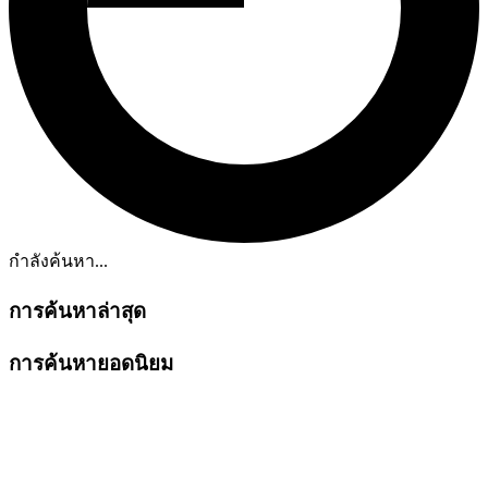
กำลังค้นหา...
การค้นหาล่าสุด
การค้นหายอดนิยม