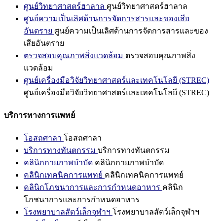
ศูนย์วิทยาศาสตร์ฮาลาล
ศูนย์วิทยาศาสตร์ฮาลาล
ศูนย์ความเป็นเลิศด้านการจัดการสารและของเสีย
อันตราย
ศูนย์ความเป็นเลิศด้านการจัดการสารและของ
เสียอันตราย
ตรวจสอบคุณภาพสิ่งแวดล้อม
ตรวจสอบคุณภาพสิ่ง
แวดล้อม
ศูนย์เครื่องมือวิจัยวิทยาศาสตร์และเทคโนโลยี (STREC)
ศูนย์เครื่องมือวิจัยวิทยาศาสตร์และเทคโนโลยี (STREC)
บริการทางการแพทย์
โอสถศาลา
โอสถศาลา
บริการทางทันตกรรม
บริการทางทันตกรรม
คลินิกกายภาพบำบัด
คลินิกกายภาพบำบัด
คลินิกเทคนิคการแพทย์
คลินิกเทคนิคการแพทย์
คลินิกโภชนาการและการกำหนดอาหาร
คลินิก
โภชนาการและการกำหนดอาหาร
โรงพยาบาลสัตว์เล็กจุฬาฯ
โรงพยาบาลสัตว์เล็กจุฬาฯ