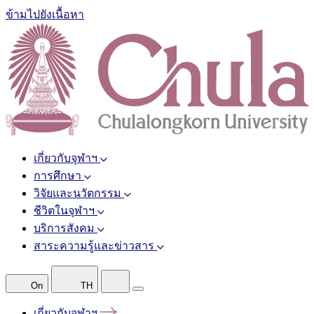
ข้ามไปยังเนื้อหา
เกี่ยวกับจุฬาฯ
การศึกษา
วิจัยและนวัตกรรม
ชีวิตในจุฬาฯ
บริการสังคม
สาระความรู้และข่าวสาร
On
TH
เกี่ยวกับจุฬาฯ