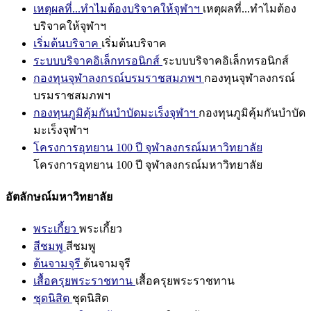
เหตุผลที่...ทำไมต้องบริจาคให้จุฬาฯ
เหตุผลที่...ทำไมต้อง
บริจาคให้จุฬาฯ
เริ่มต้นบริจาค
เริ่มต้นบริจาค
ระบบบริจาคอิเล็กทรอนิกส์
ระบบบริจาคอิเล็กทรอนิกส์
กองทุนจุฬาลงกรณ์บรมราชสมภพฯ
กองทุนจุฬาลงกรณ์
บรมราชสมภพฯ
กองทุนภูมิคุ้มกันบำบัดมะเร็งจุฬาฯ
กองทุนภูมิคุ้มกันบำบัด
มะเร็งจุฬาฯ
โครงการอุทยาน 100 ปี จุฬาลงกรณ์มหาวิทยาลัย
โครงการอุทยาน 100 ปี จุฬาลงกรณ์มหาวิทยาลัย
อัตลักษณ์มหาวิทยาลัย
พระเกี้ยว
พระเกี้ยว
สีชมพู
สีชมพู
ต้นจามจุรี
ต้นจามจุรี
เสื้อครุยพระราชทาน
เสื้อครุยพระราชทาน
ชุดนิสิต
ชุดนิสิต