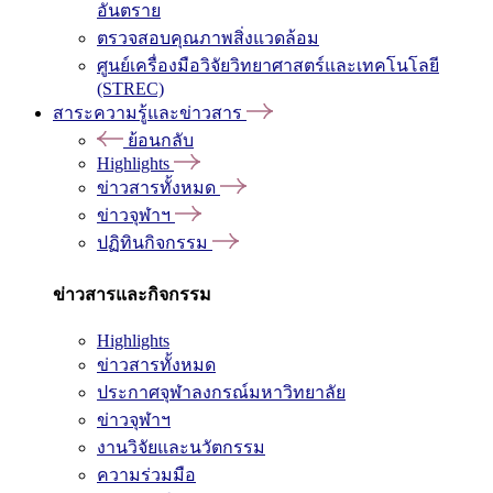
อันตราย
ตรวจสอบคุณภาพสิ่งแวดล้อม
ศูนย์เครื่องมือวิจัยวิทยาศาสตร์และเทคโนโลยี
(STREC)
สาระความรู้และข่าวสาร
ย้อนกลับ
Highlights
ข่าวสารทั้งหมด
ข่าวจุฬาฯ
ปฏิทินกิจกรรม
ข่าวสารและกิจกรรม
Highlights
ข่าวสารทั้งหมด
ประกาศจุฬาลงกรณ์มหาวิทยาลัย
ข่าวจุฬาฯ
งานวิจัยและนวัตกรรม
ความร่วมมือ