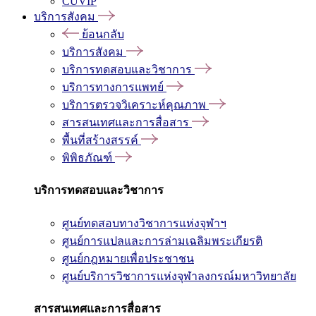
CUVIP
บริการสังคม
ย้อนกลับ
บริการสังคม
บริการทดสอบและวิชาการ
บริการทางการแพทย์
บริการตรวจวิเคราะห์คุณภาพ
สารสนเทศและการสื่อสาร
พื้นที่สร้างสรรค์
พิพิธภัณฑ์
บริการทดสอบและวิชาการ
ศูนย์ทดสอบทางวิชาการแห่งจุฬาฯ
ศูนย์การแปลและการล่ามเฉลิมพระเกียรติ
ศูนย์กฎหมายเพื่อประชาชน
ศูนย์บริการวิชาการแห่งจุฬาลงกรณ์มหาวิทยาลัย
สารสนเทศและการสื่อสาร