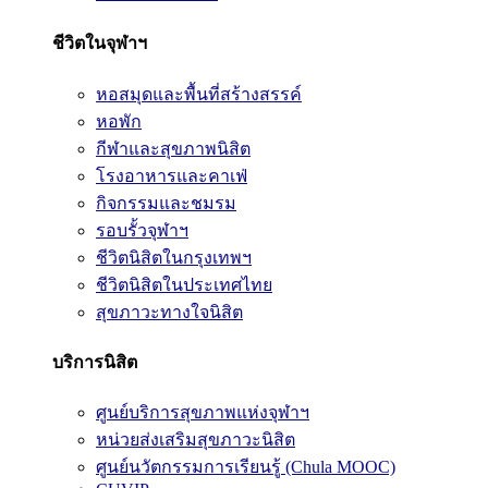
ชีวิตในจุฬาฯ
หอสมุดและพื้นที่สร้างสรรค์
หอพัก
กีฬาและสุขภาพนิสิต
โรงอาหารและคาเฟ่
กิจกรรมและชมรม
รอบรั้วจุฬาฯ
ชีวิตนิสิตในกรุงเทพฯ
ชีวิตนิสิตในประเทศไทย
สุขภาวะทางใจนิสิต
บริการนิสิต
ศูนย์บริการสุขภาพแห่งจุฬาฯ
หน่วยส่งเสริมสุขภาวะนิสิต
ศูนย์นวัตกรรมการเรียนรู้ (Chula MOOC)