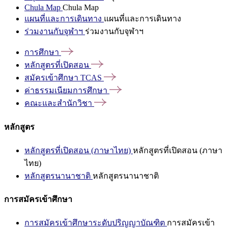
Chula Map
Chula Map
แผนที่และการเดินทาง
แผนที่และการเดินทาง
ร่วมงานกับจุฬาฯ
ร่วมงานกับจุฬาฯ
การศึกษา
หลักสูตรที่เปิดสอน
สมัครเข้าศึกษา
TCAS
ค่าธรรมเนียมการศึกษา
คณะและสำนักวิชา
หลักสูตร
หลักสูตรที่เปิดสอน (ภาษาไทย)
หลักสูตรที่เปิดสอน (ภาษา
ไทย)
หลักสูตรนานาชาติ
หลักสูตรนานาชาติ
การสมัครเข้าศึกษา
การสมัครเข้าศึกษาระดับปริญญาบัณฑิต
การสมัครเข้า