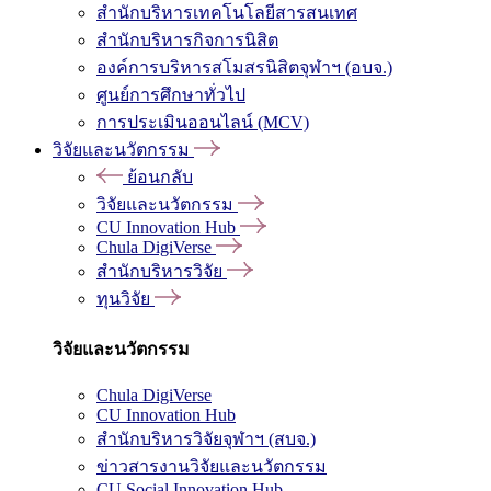
สำนักบริหารเทคโนโลยีสารสนเทศ
สำนักบริหารกิจการนิสิต
องค์การบริหารสโมสรนิสิตจุฬาฯ (อบจ.)
ศูนย์การศึกษาทั่วไป
การประเมินออนไลน์ (MCV)
วิจัยและนวัตกรรม
ย้อนกลับ
วิจัยและนวัตกรรม
CU Innovation Hub
Chula DigiVerse
สำนักบริหารวิจัย
ทุนวิจัย
วิจัยและนวัตกรรม
Chula DigiVerse
CU Innovation Hub
สำนักบริหารวิจัยจุฬาฯ (สบจ.)
ข่าวสารงานวิจัยและนวัตกรรม
CU Social Innovation Hub