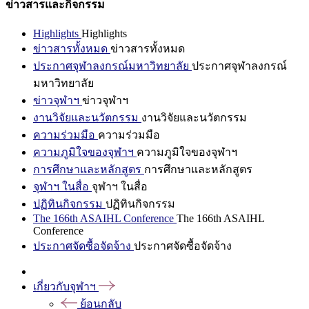
ข่าวสารและกิจกรรม
Highlights
Highlights
ข่าวสารทั้งหมด
ข่าวสารทั้งหมด
ประกาศจุฬาลงกรณ์มหาวิทยาลัย
ประกาศจุฬาลงกรณ์
มหาวิทยาลัย
ข่าวจุฬาฯ
ข่าวจุฬาฯ
งานวิจัยและนวัตกรรม
งานวิจัยและนวัตกรรม
ความร่วมมือ
ความร่วมมือ
ความภูมิใจของจุฬาฯ
ความภูมิใจของจุฬาฯ
การศึกษาและหลักสูตร
การศึกษาและหลักสูตร
จุฬาฯ ในสื่อ
จุฬาฯ ในสื่อ
ปฏิทินกิจกรรม
ปฏิทินกิจกรรม
The 166th ASAIHL Conference
The 166th ASAIHL
Conference
ประกาศจัดซื้อจัดจ้าง
ประกาศจัดซื้อจัดจ้าง
เกี่ยวกับจุฬาฯ
ย้อนกลับ