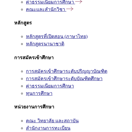
ค่าธรรมเนียมการศึกษา
คณะและสำนักวิชา
หลักสูตร
หลักสูตรที่เปิดสอน (ภาษาไทย)
หลักสูตรนานาชาติ
การสมัครเข้าศึกษา
การสมัครเข้าศึกษาระดับปริญญาบัณฑิต
การสมัครเข้าศึกษาระดับบัณฑิตศึกษา
ค่าธรรมเนียมการศึกษา
ทุนการศึกษา
หน่วยงานการศึกษา
คณะ วิทยาลัย และสถาบัน
สำนักงานการทะเบียน