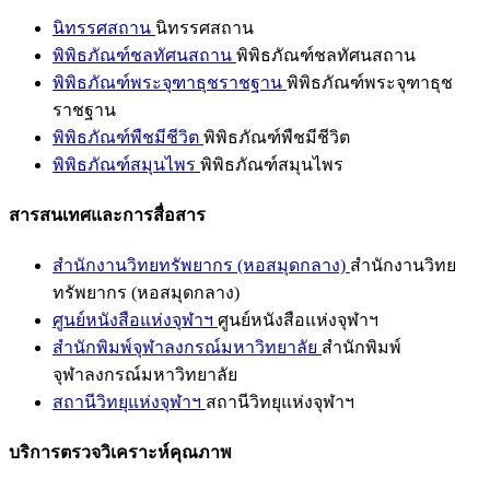
นิทรรศสถาน
นิทรรศสถาน
พิพิธภัณฑ์ชลทัศนสถาน
พิพิธภัณฑ์ชลทัศนสถาน
พิพิธภัณฑ์พระจุฑาธุชราชฐาน
พิพิธภัณฑ์พระจุฑาธุช
ราชฐาน
พิพิธภัณฑ์พืชมีชีวิต
พิพิธภัณฑ์พืชมีชีวิต
พิพิธภัณฑ์สมุนไพร
พิพิธภัณฑ์สมุนไพร
สารสนเทศและการสื่อสาร
สำนักงานวิทยทรัพยากร (หอสมุดกลาง)
สำนักงานวิทย
ทรัพยากร (หอสมุดกลาง)
ศูนย์หนังสือแห่งจุฬาฯ
ศูนย์หนังสือแห่งจุฬาฯ
สำนักพิมพ์จุฬาลงกรณ์มหาวิทยาลัย
สำนักพิมพ์
จุฬาลงกรณ์มหาวิทยาลัย
สถานีวิทยุแห่งจุฬาฯ
สถานีวิทยุแห่งจุฬาฯ
บริการตรวจวิเคราะห์คุณภาพ