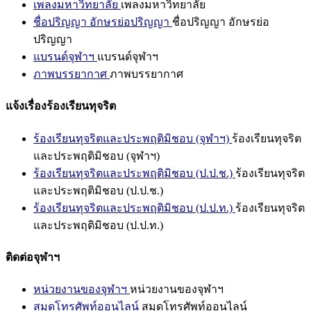
เพลงมหาวิทยาลัย
เพลงมหาวิทยาลัย
ชื่อปริญญา อักษรย่อปริญญา
ชื่อปริญญา อักษรย่อ
ปริญญา
แบรนด์จุฬาฯ
แบรนด์จุฬาฯ
ภาพบรรยากาศ
ภาพบรรยากาศ
แจ้งเรื่องร้องเรียนทุจริต
ร้องเรียนทุจริตและประพฤติมิชอบ (จุฬาฯ)
ร้องเรียนทุจริต
และประพฤติมิชอบ (จุฬาฯ)
ร้องเรียนทุจริตและประพฤติมิชอบ (ป.ป.ช.)
ร้องเรียนทุจริต
และประพฤติมิชอบ (ป.ป.ช.)
ร้องเรียนทุจริตและประพฤติมิชอบ (ป.ป.ท.)
ร้องเรียนทุจริต
และประพฤติมิชอบ (ป.ป.ท.)
ติดต่อจุฬาฯ
หน่วยงานของจุฬาฯ
หน่วยงานของจุฬาฯ
สมุดโทรศัพท์ออนไลน์
สมุดโทรศัพท์ออนไลน์