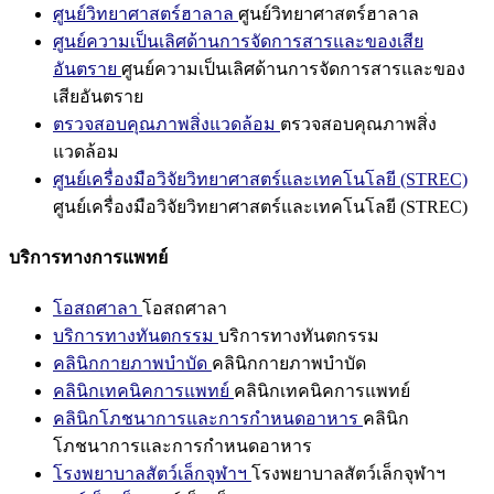
ศูนย์วิทยาศาสตร์ฮาลาล
ศูนย์วิทยาศาสตร์ฮาลาล
ศูนย์ความเป็นเลิศด้านการจัดการสารและของเสีย
อันตราย
ศูนย์ความเป็นเลิศด้านการจัดการสารและของ
เสียอันตราย
ตรวจสอบคุณภาพสิ่งแวดล้อม
ตรวจสอบคุณภาพสิ่ง
แวดล้อม
ศูนย์เครื่องมือวิจัยวิทยาศาสตร์และเทคโนโลยี (STREC)
ศูนย์เครื่องมือวิจัยวิทยาศาสตร์และเทคโนโลยี (STREC)
บริการทางการแพทย์
โอสถศาลา
โอสถศาลา
บริการทางทันตกรรม
บริการทางทันตกรรม
คลินิกกายภาพบำบัด
คลินิกกายภาพบำบัด
คลินิกเทคนิคการแพทย์
คลินิกเทคนิคการแพทย์
คลินิกโภชนาการและการกำหนดอาหาร
คลินิก
โภชนาการและการกำหนดอาหาร
โรงพยาบาลสัตว์เล็กจุฬาฯ
โรงพยาบาลสัตว์เล็กจุฬาฯ