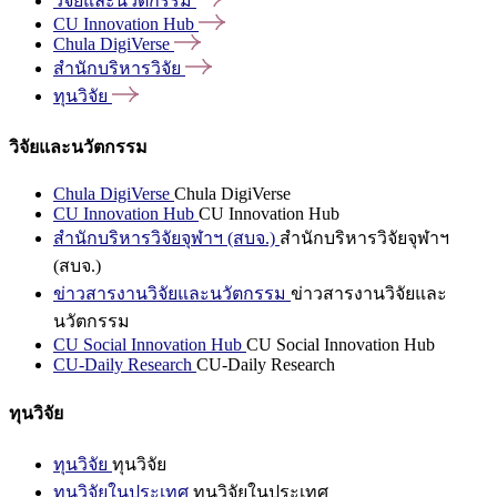
วิจัยและนวัตกรรม
CU Innovation
Hub
Chula
DigiVerse
สำนักบริหารวิจัย
ทุนวิจัย
วิจัยและนวัตกรรม
Chula DigiVerse
Chula DigiVerse
CU Innovation Hub
CU Innovation Hub
สำนักบริหารวิจัยจุฬาฯ (สบจ.)
สำนักบริหารวิจัยจุฬาฯ
(สบจ.)
ข่าวสารงานวิจัยและนวัตกรรม
ข่าวสารงานวิจัยและ
นวัตกรรม
CU Social Innovation Hub
CU Social Innovation Hub
CU-Daily Research
CU-Daily Research
ทุนวิจัย
ทุนวิจัย
ทุนวิจัย
ทุนวิจัยในประเทศ
ทุนวิจัยในประเทศ