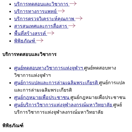
บริการทดสอบและวิชาการ
บริการทางการแพทย์
บริการตรวจวิเคราะห์คุณภาพ
สารสนเทศและการสื่อสาร
พื้นที่สร้างสรรค์
พิพิธภัณฑ์
บริการทดสอบและวิชาการ
ศูนย์ทดสอบทางวิชาการแห่งจุฬาฯ
ศูนย์ทดสอบทาง
วิชาการแห่งจุฬาฯ
ศูนย์การแปลและการล่ามเฉลิมพระเกียรติ
ศูนย์การแปล
และการล่ามเฉลิมพระเกียรติ
ศูนย์กฎหมายเพื่อประชาชน
ศูนย์กฎหมายเพื่อประชาชน
ศูนย์บริการวิชาการแห่งจุฬาลงกรณ์มหาวิทยาลัย
ศูนย์
บริการวิชาการแห่งจุฬาลงกรณ์มหาวิทยาลัย
พิพิธภัณฑ์