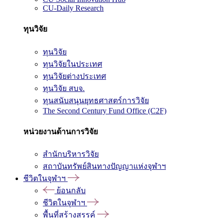
CU-Daily Research
ทุนวิจัย
ทุนวิจัย
ทุนวิจัยในประเทศ
ทุนวิจัยต่างประเทศ
ทุนวิจัย สบจ.
ทุนสนับสนุนยุทธศาสตร์การวิจัย
The Second Century Fund Office (C2F)
หน่วยงานด้านการวิจัย
สำนักบริหารวิจัย
สถาบันทรัพย์สินทางปัญญาแห่งจุฬาฯ
ชีวิตในจุฬาฯ
ย้อนกลับ
ชีวิตในจุฬาฯ
พื้นที่สร้างสรรค์