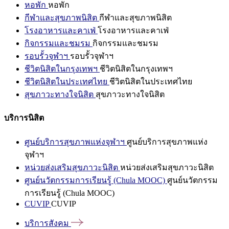
หอพัก
หอพัก
กีฬาและสุขภาพนิสิต
กีฬาและสุขภาพนิสิต
โรงอาหารและคาเฟ่
โรงอาหารและคาเฟ่
กิจกรรมและชมรม
กิจกรรมและชมรม
รอบรั้วจุฬาฯ
รอบรั้วจุฬาฯ
ชีวิตนิสิตในกรุงเทพฯ
ชีวิตนิสิตในกรุงเทพฯ
ชีวิตนิสิตในประเทศไทย
ชีวิตนิสิตในประเทศไทย
สุขภาวะทางใจนิสิต
สุขภาวะทางใจนิสิต
บริการนิสิต
ศูนย์บริการสุขภาพแห่งจุฬาฯ
ศูนย์บริการสุขภาพแห่ง
จุฬาฯ
หน่วยส่งเสริมสุขภาวะนิสิต
หน่วยส่งเสริมสุขภาวะนิสิต
ศูนย์นวัตกรรมการเรียนรู้ (Chula MOOC)
ศูนย์นวัตกรรม
การเรียนรู้ (Chula MOOC)
CUVIP
CUVIP
บริการสังคม