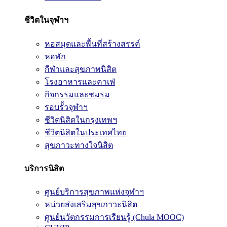
ชีวิตในจุฬาฯ
หอสมุดและพื้นที่สร้างสรรค์
หอพัก
กีฬาและสุขภาพนิสิต
โรงอาหารและคาเฟ่
กิจกรรมและชมรม
รอบรั้วจุฬาฯ
ชีวิตนิสิตในกรุงเทพฯ
ชีวิตนิสิตในประเทศไทย
สุขภาวะทางใจนิสิต
บริการนิสิต
ศูนย์บริการสุขภาพแห่งจุฬาฯ
หน่วยส่งเสริมสุขภาวะนิสิต
ศูนย์นวัตกรรมการเรียนรู้ (Chula MOOC)