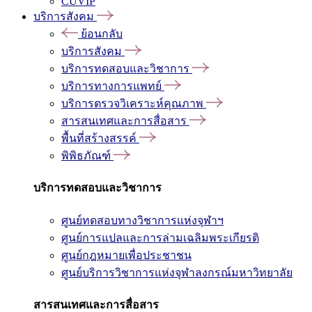
CUVIP
บริการสังคม
ย้อนกลับ
บริการสังคม
บริการทดสอบและวิชาการ
บริการทางการแพทย์
บริการตรวจวิเคราะห์คุณภาพ
สารสนเทศและการสื่อสาร
พื้นที่สร้างสรรค์
พิพิธภัณฑ์
บริการทดสอบและวิชาการ
ศูนย์ทดสอบทางวิชาการแห่งจุฬาฯ
ศูนย์การแปลและการล่ามเฉลิมพระเกียรติ
ศูนย์กฎหมายเพื่อประชาชน
ศูนย์บริการวิชาการแห่งจุฬาลงกรณ์มหาวิทยาลัย
สารสนเทศและการสื่อสาร