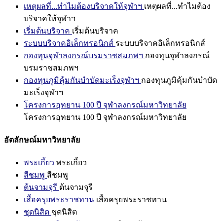
เหตุผลที่...ทำไมต้องบริจาคให้จุฬาฯ
เหตุผลที่...ทำไมต้อง
บริจาคให้จุฬาฯ
เริ่มต้นบริจาค
เริ่มต้นบริจาค
ระบบบริจาคอิเล็กทรอนิกส์
ระบบบริจาคอิเล็กทรอนิกส์
กองทุนจุฬาลงกรณ์บรมราชสมภพฯ
กองทุนจุฬาลงกรณ์
บรมราชสมภพฯ
กองทุนภูมิคุ้มกันบำบัดมะเร็งจุฬาฯ
กองทุนภูมิคุ้มกันบำบัด
มะเร็งจุฬาฯ
โครงการอุทยาน 100 ปี จุฬาลงกรณ์มหาวิทยาลัย
โครงการอุทยาน 100 ปี จุฬาลงกรณ์มหาวิทยาลัย
อัตลักษณ์มหาวิทยาลัย
พระเกี้ยว
พระเกี้ยว
สีชมพู
สีชมพู
ต้นจามจุรี
ต้นจามจุรี
เสื้อครุยพระราชทาน
เสื้อครุยพระราชทาน
ชุดนิสิต
ชุดนิสิต