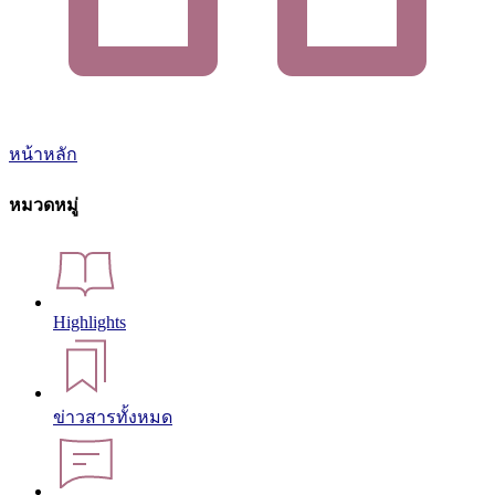
หน้าหลัก
หมวดหมู่
Highlights
ข่าวสารทั้งหมด