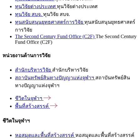
ทุนวิจัยต่างประเทศ
ทุนวิจัยต่างประเทศ
ทุนวิจัย สบจ.
ทุนวิจัย สบจ.
ทุนสนับสนุนยุทธศาสตร์การวิจัย
ทุนสนับสนุนยุทธศาสตร์
การวิจัย
The Second Century Fund Office (C2F)
The Second Century
Fund Office (C2F)
หน่วยงานด้านการวิจัย
สำนักบริหารวิจัย
สำนักบริหารวิจัย
สถาบันทรัพย์สินทางปัญญาแห่งจุฬาฯ
สถาบันทรัพย์สิน
ทางปัญญาแห่งจุฬาฯ
ชีวิตในจุฬาฯ
พื้นที่สร้างสรรค์
ชีวิตในจุฬาฯ
หอสมุดและพื้นที่สร้างสรรค์
หอสมุดและพื้นที่สร้างสรรค์