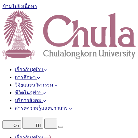
ข้ามไปยังเนื้อหา
เกี่ยวกับจุฬาฯ
การศึกษา
วิจัยและนวัตกรรม
ชีวิตในจุฬาฯ
บริการสังคม
สาระความรู้และข่าวสาร
On
TH
เกี่ยวกับจุฬาฯ