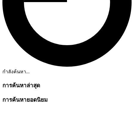
กำลังค้นหา...
การค้นหาล่าสุด
การค้นหายอดนิยม