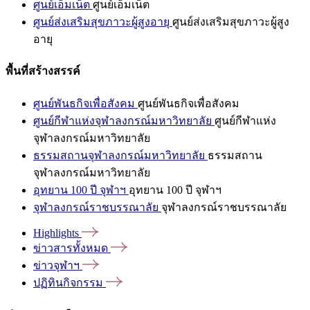
ศูนย์เอ็มเน็ต
ศูนย์เอ็มเน็ต
ศูนย์ส่งเสริมสุขภาวะผู้สูงอายุ
ศูนย์ส่งเสริมสุขภาวะผู้สูง
อายุ
พื้นที่สร้างสรรค์
ศูนย์พันธกิจเพื่อสังคม
ศูนย์พันธกิจเพื่อสังคม
ศูนย์กีฬาแห่งจุฬาลงกรณ์มหาวิทยาลัย
ศูนย์กีฬาแห่ง
จุฬาลงกรณ์มหาวิทยาลัย
ธรรมสถานจุฬาลงกรณ์มหาวิทยาลัย
ธรรมสถาน
จุฬาลงกรณ์มหาวิทยาลัย
อุทยาน 100 ปี จุฬาฯ
อุทยาน 100 ปี จุฬาฯ
จุฬาลงกรณ์ราชบรรณาลัย
จุฬาลงกรณ์ราชบรรณาลัย
Highlights
ข่าวสารทั้งหมด
ข่าวจุฬาฯ
ปฏิทินกิจกรรม