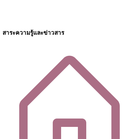
สาระความรู้และข่าวสาร