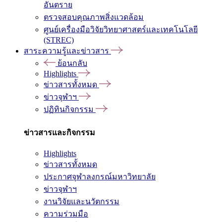
อันตราย
ตรวจสอบคุณภาพสิ่งแวดล้อม
ศูนย์เครื่องมือวิจัยวิทยาศาสตร์และเทคโนโลยี
(STREC)
สาระความรู้และข่าวสาร
ย้อนกลับ
Highlights
ข่าวสารทั้งหมด
ข่าวจุฬาฯ
ปฏิทินกิจกรรม
ข่าวสารและกิจกรรม
Highlights
ข่าวสารทั้งหมด
ประกาศจุฬาลงกรณ์มหาวิทยาลัย
ข่าวจุฬาฯ
งานวิจัยและนวัตกรรม
ความร่วมมือ