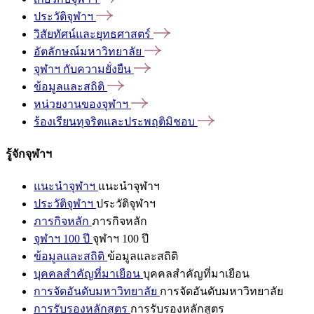
ประวัติจุฬาฯ
วิสัยทัศน์และยุทธศาสตร์
อัตลักษณ์มหาวิทยาลัย
จุฬาฯ
กับความยั่งยืน
ข้อมูลและสถิติ
หน่วยงานของจุฬาฯ
ร้องเรียนทุจริตและประพฤติมิชอบ
รู้จักจุฬาฯ
แนะนำจุฬาฯ
แนะนำจุฬาฯ
ประวัติจุฬาฯ
ประวัติจุฬาฯ
ภารกิจหลัก
ภารกิจหลัก
จุฬาฯ 100 ปี
จุฬาฯ 100 ปี
ข้อมูลและสถิติ
ข้อมูลและสถิติ
บุคคลสำคัญที่มาเยือน
บุคคลสำคัญที่มาเยือน
การจัดอันดับมหาวิทยาลัย
การจัดอันดับมหาวิทยาลัย
การรับรองหลักสูตร
การรับรองหลักสูตร