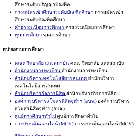
ศึกษาระดับปริญญาบัณฑิต
การสมัครเข้าศึกษาระดับบัณฑิตศึกษา
การสมัครเข้า
ศึกษาระดับบัณฑิตศึกษา
ค่าธรรมเนียมการศึกษา
ค่าธรรมเนียมการศึกษา
ทุนการศึกษา
ทุนการศึกษา
หน่วยงานการศึกษา
คณะ วิทยาลัย และสถาบัน
คณะ วิทยาลัย และสถาบัน
สำนักงานการทะเบียน
สำนักงานการทะเบียน
สำนักบริหารเทคโนโลยีสารสนเทศ
สำนักบริหาร
เทคโนโลยีสารสนเทศ
สำนักบริหารกิจการนิสิต
สำนักบริหารกิจการนิสิต
องค์การบริหารสโมสรนิสิตจุฬาฯ (อบจ.)
องค์การบริหาร
สโมสรนิสิตจุฬาฯ (อบจ.)
ศูนย์การศึกษาทั่วไป
ศูนย์การศึกษาทั่วไป
การประเมินออนไลน์ (MCV)
การประเมินออนไลน์ (MCV)