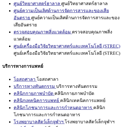
ศูนย์วิทยาศาสตร์ฮาลาล
ศูนย์วิทยาศาสตร์ฮาลาล
ศูนย์ความเป็นเลิศด้านการจัดการสารและของเสีย
อันตราย
ศูนย์ความเป็นเลิศด้านการจัดการสารและของ
เสียอันตราย
ตรวจสอบคุณภาพสิ่งแวดล้อม
ตรวจสอบคุณภาพสิ่ง
แวดล้อม
ศูนย์เครื่องมือวิจัยวิทยาศาสตร์และเทคโนโลยี (STREC)
ศูนย์เครื่องมือวิจัยวิทยาศาสตร์และเทคโนโลยี (STREC)
บริการทางการแพทย์
โอสถศาลา
โอสถศาลา
บริการทางทันตกรรม
บริการทางทันตกรรม
คลินิกกายภาพบำบัด
คลินิกกายภาพบำบัด
คลินิกเทคนิคการแพทย์
คลินิกเทคนิคการแพทย์
คลินิกโภชนาการและการกำหนดอาหาร
คลินิก
โภชนาการและการกำหนดอาหาร
โรงพยาบาลสัตว์เล็กจุฬาฯ
โรงพยาบาลสัตว์เล็กจุฬาฯ