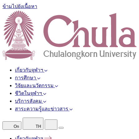
ข้ามไปยังเนื้อหา
เกี่ยวกับจุฬาฯ
การศึกษา
วิจัยและนวัตกรรม
ชีวิตในจุฬาฯ
บริการสังคม
สาระความรู้และข่าวสาร
On
TH
เกี่ยวกับจุฬาฯ