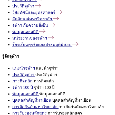
ประวัติจุฬาฯ
วิสัยทัศน์และยุทธศาสตร์
อัตลักษณ์มหาวิทยาลัย
จุฬาฯ
กับความยั่งยืน
ข้อมูลและสถิติ
หน่วยงานของจุฬาฯ
ร้องเรียนทุจริตและประพฤติมิชอบ
รู้จักจุฬาฯ
แนะนำจุฬาฯ
แนะนำจุฬาฯ
ประวัติจุฬาฯ
ประวัติจุฬาฯ
ภารกิจหลัก
ภารกิจหลัก
จุฬาฯ 100 ปี
จุฬาฯ 100 ปี
ข้อมูลและสถิติ
ข้อมูลและสถิติ
บุคคลสำคัญที่มาเยือน
บุคคลสำคัญที่มาเยือน
การจัดอันดับมหาวิทยาลัย
การจัดอันดับมหาวิทยาลัย
การรับรองหลักสูตร
การรับรองหลักสูตร