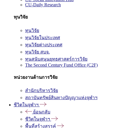
CU-Daily Research
ทุนวิจัย
ทุนวิจัย
ทุนวิจัยในประเทศ
ทุนวิจัยต่างประเทศ
ทุนวิจัย สบจ.
ทุนสนับสนุนยุทธศาสตร์การวิจัย
The Second Century Fund Office (C2F)
หน่วยงานด้านการวิจัย
สำนักบริหารวิจัย
สถาบันทรัพย์สินทางปัญญาแห่งจุฬาฯ
ชีวิตในจุฬาฯ
ย้อนกลับ
ชีวิตในจุฬาฯ
พื้นที่สร้างสรรค์