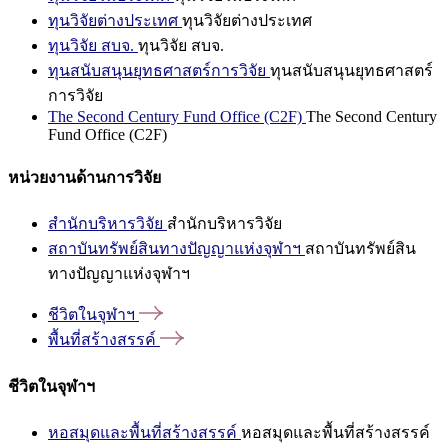
ทุนวิจัยต่างประเทศ
ทุนวิจัยต่างประเทศ
ทุนวิจัย สบจ.
ทุนวิจัย สบจ.
ทุนสนับสนุนยุทธศาสตร์การวิจัย
ทุนสนับสนุนยุทธศาสตร์
การวิจัย
The Second Century Fund Office (C2F)
The Second Century
Fund Office (C2F)
หน่วยงานด้านการวิจัย
สำนักบริหารวิจัย
สำนักบริหารวิจัย
สถาบันทรัพย์สินทางปัญญาแห่งจุฬาฯ
สถาบันทรัพย์สิน
ทางปัญญาแห่งจุฬาฯ
ชีวิตในจุฬาฯ
พื้นที่สร้างสรรค์
ชีวิตในจุฬาฯ
หอสมุดและพื้นที่สร้างสรรค์
หอสมุดและพื้นที่สร้างสรรค์