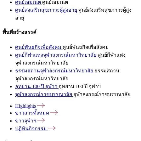
ศูนย์เอ็มเน็ต
ศูนย์เอ็มเน็ต
ศูนย์ส่งเสริมสุขภาวะผู้สูงอายุ
ศูนย์ส่งเสริมสุขภาวะผู้สูง
อายุ
พื้นที่สร้างสรรค์
ศูนย์พันธกิจเพื่อสังคม
ศูนย์พันธกิจเพื่อสังคม
ศูนย์กีฬาแห่งจุฬาลงกรณ์มหาวิทยาลัย
ศูนย์กีฬาแห่ง
จุฬาลงกรณ์มหาวิทยาลัย
ธรรมสถานจุฬาลงกรณ์มหาวิทยาลัย
ธรรมสถาน
จุฬาลงกรณ์มหาวิทยาลัย
อุทยาน 100 ปี จุฬาฯ
อุทยาน 100 ปี จุฬาฯ
จุฬาลงกรณ์ราชบรรณาลัย
จุฬาลงกรณ์ราชบรรณาลัย
Highlights
ข่าวสารทั้งหมด
ข่าวจุฬาฯ
ปฏิทินกิจกรรม