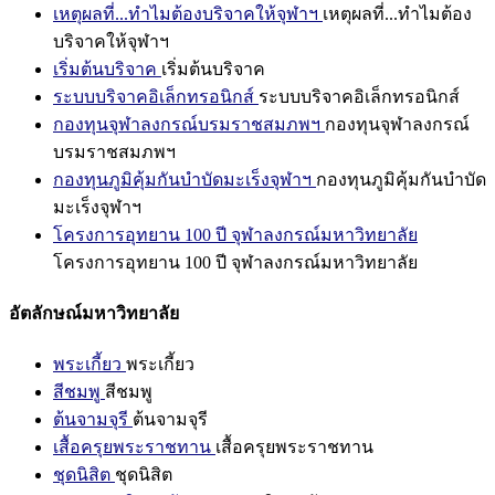
เหตุผลที่...ทำไมต้องบริจาคให้จุฬาฯ
เหตุผลที่...ทำไมต้อง
บริจาคให้จุฬาฯ
เริ่มต้นบริจาค
เริ่มต้นบริจาค
ระบบบริจาคอิเล็กทรอนิกส์
ระบบบริจาคอิเล็กทรอนิกส์
กองทุนจุฬาลงกรณ์บรมราชสมภพฯ
กองทุนจุฬาลงกรณ์
บรมราชสมภพฯ
กองทุนภูมิคุ้มกันบำบัดมะเร็งจุฬาฯ
กองทุนภูมิคุ้มกันบำบัด
มะเร็งจุฬาฯ
โครงการอุทยาน 100 ปี จุฬาลงกรณ์มหาวิทยาลัย
โครงการอุทยาน 100 ปี จุฬาลงกรณ์มหาวิทยาลัย
อัตลักษณ์มหาวิทยาลัย
พระเกี้ยว
พระเกี้ยว
สีชมพู
สีชมพู
ต้นจามจุรี
ต้นจามจุรี
เสื้อครุยพระราชทาน
เสื้อครุยพระราชทาน
ชุดนิสิต
ชุดนิสิต