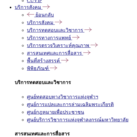
CUVIP
บริการสังคม
ย้อนกลับ
บริการสังคม
บริการทดสอบและวิชาการ
บริการทางการแพทย์
บริการตรวจวิเคราะห์คุณภาพ
สารสนเทศและการสื่อสาร
พื้นที่สร้างสรรค์
พิพิธภัณฑ์
บริการทดสอบและวิชาการ
ศูนย์ทดสอบทางวิชาการแห่งจุฬาฯ
ศูนย์การแปลและการล่ามเฉลิมพระเกียรติ
ศูนย์กฎหมายเพื่อประชาชน
ศูนย์บริการวิชาการแห่งจุฬาลงกรณ์มหาวิทยาลัย
สารสนเทศและการสื่อสาร