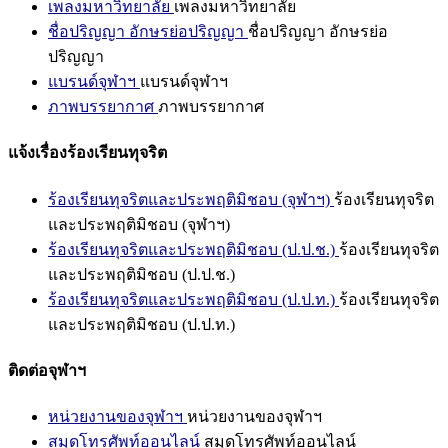
เพลงมหาวิทยาลัย
เพลงมหาวิทยาลัย
ชื่อปริญญา อักษรย่อปริญญา
ชื่อปริญญา อักษรย่อ
ปริญญา
แบรนด์จุฬาฯ
แบรนด์จุฬาฯ
ภาพบรรยากาศ
ภาพบรรยากาศ
แจ้งเรื่องร้องเรียนทุจริต
ร้องเรียนทุจริตและประพฤติมิชอบ (จุฬาฯ)
ร้องเรียนทุจริต
และประพฤติมิชอบ (จุฬาฯ)
ร้องเรียนทุจริตและประพฤติมิชอบ (ป.ป.ช.)
ร้องเรียนทุจริต
และประพฤติมิชอบ (ป.ป.ช.)
ร้องเรียนทุจริตและประพฤติมิชอบ (ป.ป.ท.)
ร้องเรียนทุจริต
และประพฤติมิชอบ (ป.ป.ท.)
ติดต่อจุฬาฯ
หน่วยงานของจุฬาฯ
หน่วยงานของจุฬาฯ
สมุดโทรศัพท์ออนไลน์
สมุดโทรศัพท์ออนไลน์