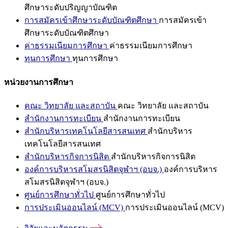
ศึกษาระดับปริญญาบัณฑิต
การสมัครเข้าศึกษาระดับบัณฑิตศึกษา
การสมัครเข้า
ศึกษาระดับบัณฑิตศึกษา
ค่าธรรมเนียมการศึกษา
ค่าธรรมเนียมการศึกษา
ทุนการศึกษา
ทุนการศึกษา
หน่วยงานการศึกษา
คณะ วิทยาลัย และสถาบัน
คณะ วิทยาลัย และสถาบัน
สำนักงานการทะเบียน
สำนักงานการทะเบียน
สำนักบริหารเทคโนโลยีสารสนเทศ
สำนักบริหาร
เทคโนโลยีสารสนเทศ
สำนักบริหารกิจการนิสิต
สำนักบริหารกิจการนิสิต
องค์การบริหารสโมสรนิสิตจุฬาฯ (อบจ.)
องค์การบริหาร
สโมสรนิสิตจุฬาฯ (อบจ.)
ศูนย์การศึกษาทั่วไป
ศูนย์การศึกษาทั่วไป
การประเมินออนไลน์ (MCV)
การประเมินออนไลน์ (MCV)