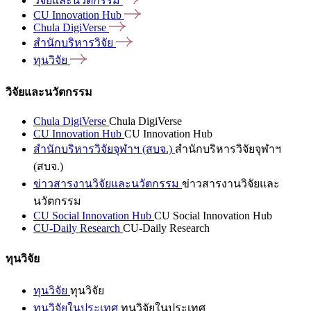
วิจัยและนวัตกรรม
CU Innovation
Hub
Chula
DigiVerse
สำนักบริหารวิจัย
ทุนวิจัย
วิจัยและนวัตกรรม
Chula DigiVerse
Chula DigiVerse
CU Innovation Hub
CU Innovation Hub
สำนักบริหารวิจัยจุฬาฯ (สบจ.)
สำนักบริหารวิจัยจุฬาฯ
(สบจ.)
ข่าวสารงานวิจัยและนวัตกรรม
ข่าวสารงานวิจัยและ
นวัตกรรม
CU Social Innovation Hub
CU Social Innovation Hub
CU-Daily Research
CU-Daily Research
ทุนวิจัย
ทุนวิจัย
ทุนวิจัย
ทุนวิจัยในประเทศ
ทุนวิจัยในประเทศ