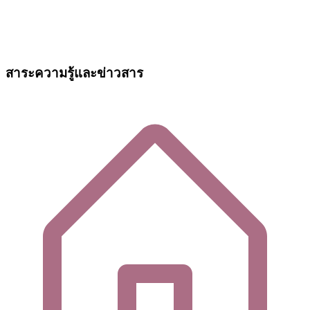
สาระความรู้และข่าวสาร