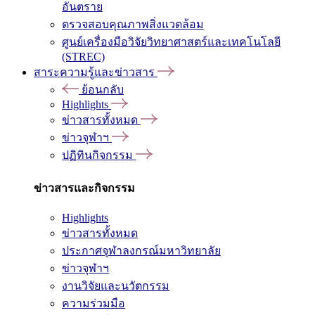
อันตราย
ตรวจสอบคุณภาพสิ่งแวดล้อม
ศูนย์เครื่องมือวิจัยวิทยาศาสตร์และเทคโนโลยี
(STREC)
สาระความรู้และข่าวสาร
ย้อนกลับ
Highlights
ข่าวสารทั้งหมด
ข่าวจุฬาฯ
ปฏิทินกิจกรรม
ข่าวสารและกิจกรรม
Highlights
ข่าวสารทั้งหมด
ประกาศจุฬาลงกรณ์มหาวิทยาลัย
ข่าวจุฬาฯ
งานวิจัยและนวัตกรรม
ความร่วมมือ