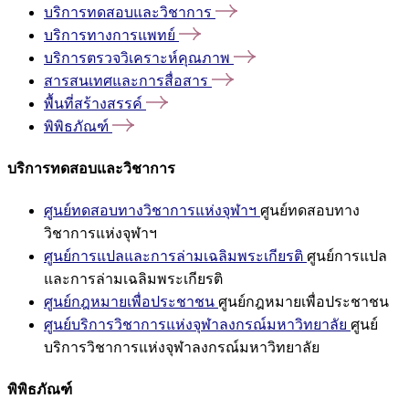
บริการทดสอบและวิชาการ
บริการทางการแพทย์
บริการตรวจวิเคราะห์คุณภาพ
สารสนเทศและการสื่อสาร
พื้นที่สร้างสรรค์
พิพิธภัณฑ์
บริการทดสอบและวิชาการ
ศูนย์ทดสอบทางวิชาการแห่งจุฬาฯ
ศูนย์ทดสอบทาง
วิชาการแห่งจุฬาฯ
ศูนย์การแปลและการล่ามเฉลิมพระเกียรติ
ศูนย์การแปล
และการล่ามเฉลิมพระเกียรติ
ศูนย์กฎหมายเพื่อประชาชน
ศูนย์กฎหมายเพื่อประชาชน
ศูนย์บริการวิชาการแห่งจุฬาลงกรณ์มหาวิทยาลัย
ศูนย์
บริการวิชาการแห่งจุฬาลงกรณ์มหาวิทยาลัย
พิพิธภัณฑ์