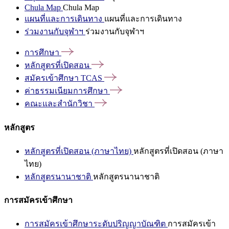
Chula Map
Chula Map
แผนที่และการเดินทาง
แผนที่และการเดินทาง
ร่วมงานกับจุฬาฯ
ร่วมงานกับจุฬาฯ
การศึกษา
หลักสูตรที่เปิดสอน
สมัครเข้าศึกษา
TCAS
ค่าธรรมเนียมการศึกษา
คณะและสำนักวิชา
หลักสูตร
หลักสูตรที่เปิดสอน (ภาษาไทย)
หลักสูตรที่เปิดสอน (ภาษา
ไทย)
หลักสูตรนานาชาติ
หลักสูตรนานาชาติ
การสมัครเข้าศึกษา
การสมัครเข้าศึกษาระดับปริญญาบัณฑิต
การสมัครเข้า