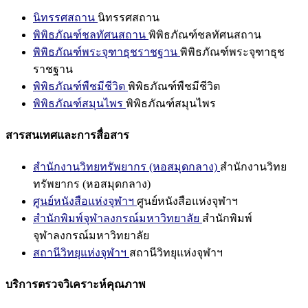
นิทรรศสถาน
นิทรรศสถาน
พิพิธภัณฑ์ชลทัศนสถาน
พิพิธภัณฑ์ชลทัศนสถาน
พิพิธภัณฑ์พระจุฑาธุชราชฐาน
พิพิธภัณฑ์พระจุฑาธุช
ราชฐาน
พิพิธภัณฑ์พืชมีชีวิต
พิพิธภัณฑ์พืชมีชีวิต
พิพิธภัณฑ์สมุนไพร
พิพิธภัณฑ์สมุนไพร
สารสนเทศและการสื่อสาร
สำนักงานวิทยทรัพยากร (หอสมุดกลาง)
สำนักงานวิทย
ทรัพยากร (หอสมุดกลาง)
ศูนย์หนังสือแห่งจุฬาฯ
ศูนย์หนังสือแห่งจุฬาฯ
สำนักพิมพ์จุฬาลงกรณ์มหาวิทยาลัย
สำนักพิมพ์
จุฬาลงกรณ์มหาวิทยาลัย
สถานีวิทยุแห่งจุฬาฯ
สถานีวิทยุแห่งจุฬาฯ
บริการตรวจวิเคราะห์คุณภาพ