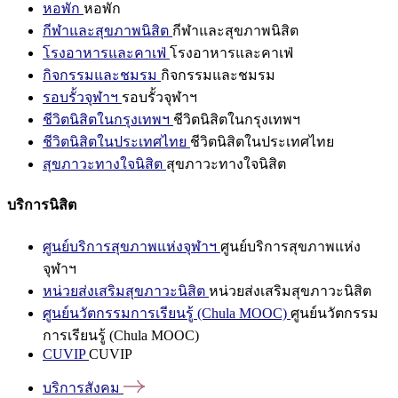
หอพัก
หอพัก
กีฬาและสุขภาพนิสิต
กีฬาและสุขภาพนิสิต
โรงอาหารและคาเฟ่
โรงอาหารและคาเฟ่
กิจกรรมและชมรม
กิจกรรมและชมรม
รอบรั้วจุฬาฯ
รอบรั้วจุฬาฯ
ชีวิตนิสิตในกรุงเทพฯ
ชีวิตนิสิตในกรุงเทพฯ
ชีวิตนิสิตในประเทศไทย
ชีวิตนิสิตในประเทศไทย
สุขภาวะทางใจนิสิต
สุขภาวะทางใจนิสิต
บริการนิสิต
ศูนย์บริการสุขภาพแห่งจุฬาฯ
ศูนย์บริการสุขภาพแห่ง
จุฬาฯ
หน่วยส่งเสริมสุขภาวะนิสิต
หน่วยส่งเสริมสุขภาวะนิสิต
ศูนย์นวัตกรรมการเรียนรู้ (Chula MOOC)
ศูนย์นวัตกรรม
การเรียนรู้ (Chula MOOC)
CUVIP
CUVIP
บริการสังคม