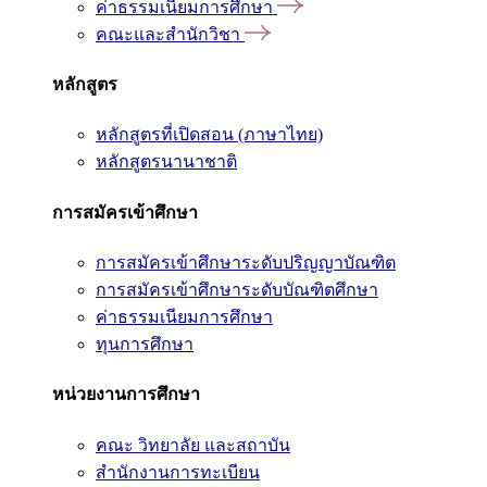
ค่าธรรมเนียมการศึกษา
คณะและสำนักวิชา
หลักสูตร
หลักสูตรที่เปิดสอน (ภาษาไทย)
หลักสูตรนานาชาติ
การสมัครเข้าศึกษา
การสมัครเข้าศึกษาระดับปริญญาบัณฑิต
การสมัครเข้าศึกษาระดับบัณฑิตศึกษา
ค่าธรรมเนียมการศึกษา
ทุนการศึกษา
หน่วยงานการศึกษา
คณะ วิทยาลัย และสถาบัน
สำนักงานการทะเบียน