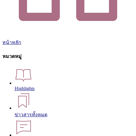
หน้าหลัก
หมวดหมู่
Highlights
ข่าวสารทั้งหมด