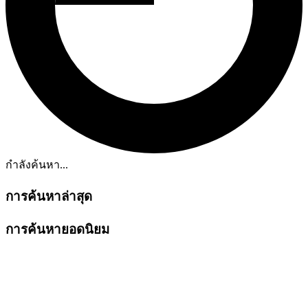
กำลังค้นหา...
การค้นหาล่าสุด
การค้นหายอดนิยม