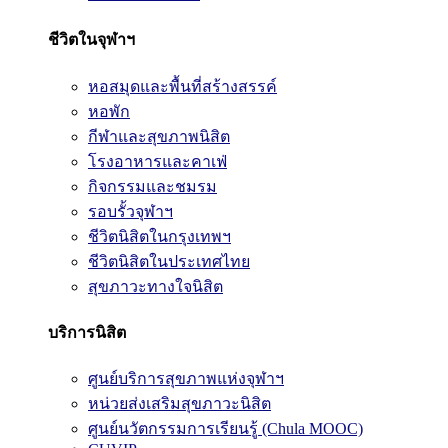
ชีวิตในจุฬาฯ
หอสมุดและพื้นที่สร้างสรรค์
หอพัก
กีฬาและสุขภาพนิสิต
โรงอาหารและคาเฟ่
กิจกรรมและชมรม
รอบรั้วจุฬาฯ
ชีวิตนิสิตในกรุงเทพฯ
ชีวิตนิสิตในประเทศไทย
สุขภาวะทางใจนิสิต
บริการนิสิต
ศูนย์บริการสุขภาพแห่งจุฬาฯ
หน่วยส่งเสริมสุขภาวะนิสิต
ศูนย์นวัตกรรมการเรียนรู้ (Chula MOOC)