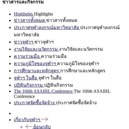
ข่าวสารและกิจกรรม
Highlights
Highlights
ข่าวสารทั้งหมด
ข่าวสารทั้งหมด
ประกาศจุฬาลงกรณ์มหาวิทยาลัย
ประกาศจุฬาลงกรณ์
มหาวิทยาลัย
ข่าวจุฬาฯ
ข่าวจุฬาฯ
งานวิจัยและนวัตกรรม
งานวิจัยและนวัตกรรม
ความร่วมมือ
ความร่วมมือ
ความภูมิใจของจุฬาฯ
ความภูมิใจของจุฬาฯ
การศึกษาและหลักสูตร
การศึกษาและหลักสูตร
จุฬาฯ ในสื่อ
จุฬาฯ ในสื่อ
ปฏิทินกิจกรรม
ปฏิทินกิจกรรม
The 166th ASAIHL Conference
The 166th ASAIHL
Conference
ประกาศจัดซื้อจัดจ้าง
ประกาศจัดซื้อจัดจ้าง
เกี่ยวกับจุฬาฯ
ย้อนกลับ