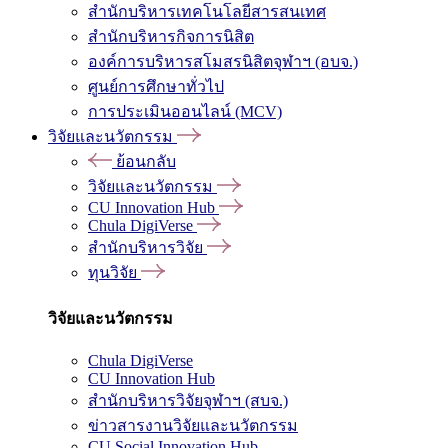
สำนักบริหารเทคโนโลยีสารสนเทศ
สำนักบริหารกิจการนิสิต
องค์การบริหารสโมสรนิสิตจุฬาฯ (อบจ.)
ศูนย์การศึกษาทั่วไป
การประเมินออนไลน์ (MCV)
วิจัยและนวัตกรรม
ย้อนกลับ
วิจัยและนวัตกรรม
CU Innovation Hub
Chula DigiVerse
สำนักบริหารวิจัย
ทุนวิจัย
วิจัยและนวัตกรรม
Chula DigiVerse
CU Innovation Hub
สำนักบริหารวิจัยจุฬาฯ (สบจ.)
ข่าวสารงานวิจัยและนวัตกรรม
CU Social Innovation Hub