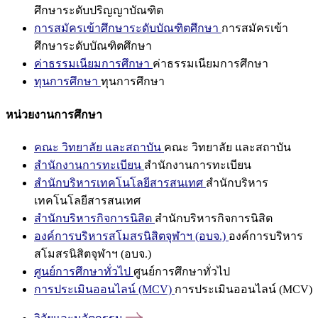
ศึกษาระดับปริญญาบัณฑิต
การสมัครเข้าศึกษาระดับบัณฑิตศึกษา
การสมัครเข้า
ศึกษาระดับบัณฑิตศึกษา
ค่าธรรมเนียมการศึกษา
ค่าธรรมเนียมการศึกษา
ทุนการศึกษา
ทุนการศึกษา
หน่วยงานการศึกษา
คณะ วิทยาลัย และสถาบัน
คณะ วิทยาลัย และสถาบัน
สำนักงานการทะเบียน
สำนักงานการทะเบียน
สำนักบริหารเทคโนโลยีสารสนเทศ
สำนักบริหาร
เทคโนโลยีสารสนเทศ
สำนักบริหารกิจการนิสิต
สำนักบริหารกิจการนิสิต
องค์การบริหารสโมสรนิสิตจุฬาฯ (อบจ.)
องค์การบริหาร
สโมสรนิสิตจุฬาฯ (อบจ.)
ศูนย์การศึกษาทั่วไป
ศูนย์การศึกษาทั่วไป
การประเมินออนไลน์ (MCV)
การประเมินออนไลน์ (MCV)