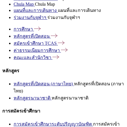
Chula Map
Chula Map
แผนที่และการเดินทาง
แผนที่และการเดินทาง
ร่วมงานกับจุฬาฯ
ร่วมงานกับจุฬาฯ
การศึกษา
หลักสูตรที่เปิดสอน
สมัครเข้าศึกษา
TCAS
ค่าธรรมเนียมการศึกษา
คณะและสำนักวิชา
หลักสูตร
หลักสูตรที่เปิดสอน (ภาษาไทย)
หลักสูตรที่เปิดสอน (ภาษา
ไทย)
หลักสูตรนานาชาติ
หลักสูตรนานาชาติ
การสมัครเข้าศึกษา
การสมัครเข้าศึกษาระดับปริญญาบัณฑิต
การสมัครเข้า