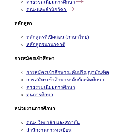
ค่าธรรมเนียมการศึกษา
คณะและสำนักวิชา
หลักสูตร
หลักสูตรที่เปิดสอน (ภาษาไทย)
หลักสูตรนานาชาติ
การสมัครเข้าศึกษา
การสมัครเข้าศึกษาระดับปริญญาบัณฑิต
การสมัครเข้าศึกษาระดับบัณฑิตศึกษา
ค่าธรรมเนียมการศึกษา
ทุนการศึกษา
หน่วยงานการศึกษา
คณะ วิทยาลัย และสถาบัน
สำนักงานการทะเบียน