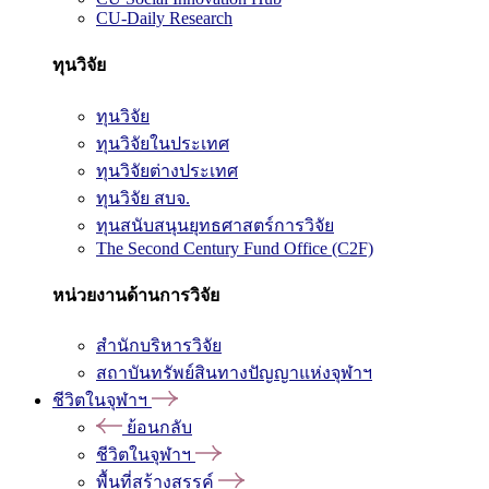
CU-Daily Research
ทุนวิจัย
ทุนวิจัย
ทุนวิจัยในประเทศ
ทุนวิจัยต่างประเทศ
ทุนวิจัย สบจ.
ทุนสนับสนุนยุทธศาสตร์การวิจัย
The Second Century Fund Office (C2F)
หน่วยงานด้านการวิจัย
สำนักบริหารวิจัย
สถาบันทรัพย์สินทางปัญญาแห่งจุฬาฯ
ชีวิตในจุฬาฯ
ย้อนกลับ
ชีวิตในจุฬาฯ
พื้นที่สร้างสรรค์