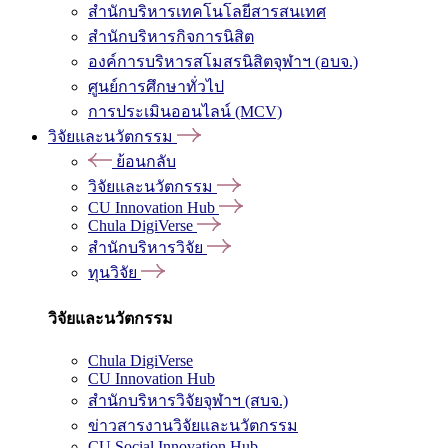
สำนักบริหารเทคโนโลยีสารสนเทศ
สำนักบริหารกิจการนิสิต
องค์การบริหารสโมสรนิสิตจุฬาฯ (อบจ.)
ศูนย์การศึกษาทั่วไป
การประเมินออนไลน์ (MCV)
วิจัยและนวัตกรรม
ย้อนกลับ
วิจัยและนวัตกรรม
CU Innovation Hub
Chula DigiVerse
สำนักบริหารวิจัย
ทุนวิจัย
วิจัยและนวัตกรรม
Chula DigiVerse
CU Innovation Hub
สำนักบริหารวิจัยจุฬาฯ (สบจ.)
ข่าวสารงานวิจัยและนวัตกรรม
CU Social Innovation Hub