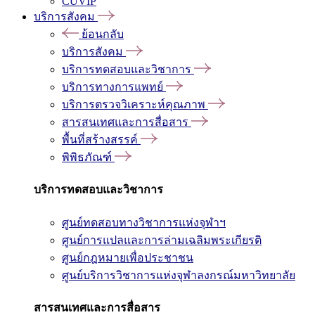
CUVIP
บริการสังคม
ย้อนกลับ
บริการสังคม
บริการทดสอบและวิชาการ
บริการทางการแพทย์
บริการตรวจวิเคราะห์คุณภาพ
สารสนเทศและการสื่อสาร
พื้นที่สร้างสรรค์
พิพิธภัณฑ์
บริการทดสอบและวิชาการ
ศูนย์ทดสอบทางวิชาการแห่งจุฬาฯ
ศูนย์การแปลและการล่ามเฉลิมพระเกียรติ
ศูนย์กฎหมายเพื่อประชาชน
ศูนย์บริการวิชาการแห่งจุฬาลงกรณ์มหาวิทยาลัย
สารสนเทศและการสื่อสาร