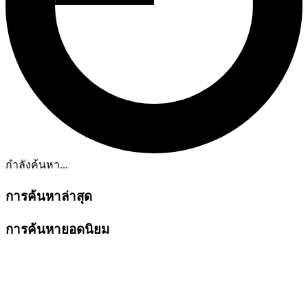
กำลังค้นหา...
การค้นหาล่าสุด
การค้นหายอดนิยม