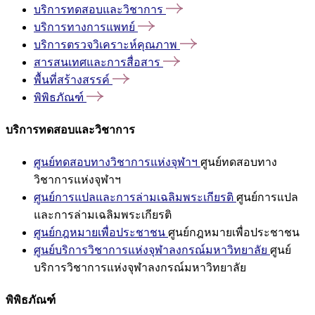
บริการทดสอบและวิชาการ
บริการทางการแพทย์
บริการตรวจวิเคราะห์คุณภาพ
สารสนเทศและการสื่อสาร
พื้นที่สร้างสรรค์
พิพิธภัณฑ์
บริการทดสอบและวิชาการ
ศูนย์ทดสอบทางวิชาการแห่งจุฬาฯ
ศูนย์ทดสอบทาง
วิชาการแห่งจุฬาฯ
ศูนย์การแปลและการล่ามเฉลิมพระเกียรติ
ศูนย์การแปล
และการล่ามเฉลิมพระเกียรติ
ศูนย์กฎหมายเพื่อประชาชน
ศูนย์กฎหมายเพื่อประชาชน
ศูนย์บริการวิชาการแห่งจุฬาลงกรณ์มหาวิทยาลัย
ศูนย์
บริการวิชาการแห่งจุฬาลงกรณ์มหาวิทยาลัย
พิพิธภัณฑ์