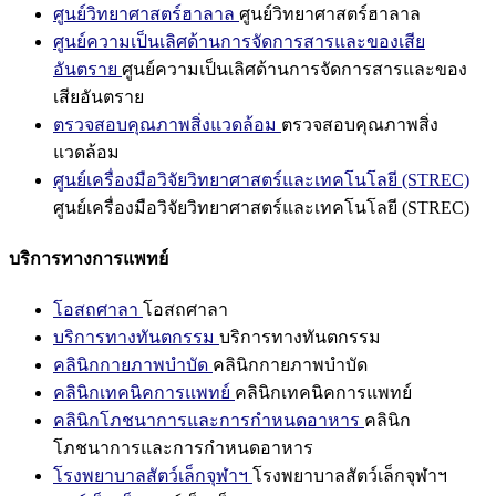
ศูนย์วิทยาศาสตร์ฮาลาล
ศูนย์วิทยาศาสตร์ฮาลาล
ศูนย์ความเป็นเลิศด้านการจัดการสารและของเสีย
อันตราย
ศูนย์ความเป็นเลิศด้านการจัดการสารและของ
เสียอันตราย
ตรวจสอบคุณภาพสิ่งแวดล้อม
ตรวจสอบคุณภาพสิ่ง
แวดล้อม
ศูนย์เครื่องมือวิจัยวิทยาศาสตร์และเทคโนโลยี (STREC)
ศูนย์เครื่องมือวิจัยวิทยาศาสตร์และเทคโนโลยี (STREC)
บริการทางการแพทย์
โอสถศาลา
โอสถศาลา
บริการทางทันตกรรม
บริการทางทันตกรรม
คลินิกกายภาพบำบัด
คลินิกกายภาพบำบัด
คลินิกเทคนิคการแพทย์
คลินิกเทคนิคการแพทย์
คลินิกโภชนาการและการกำหนดอาหาร
คลินิก
โภชนาการและการกำหนดอาหาร
โรงพยาบาลสัตว์เล็กจุฬาฯ
โรงพยาบาลสัตว์เล็กจุฬาฯ