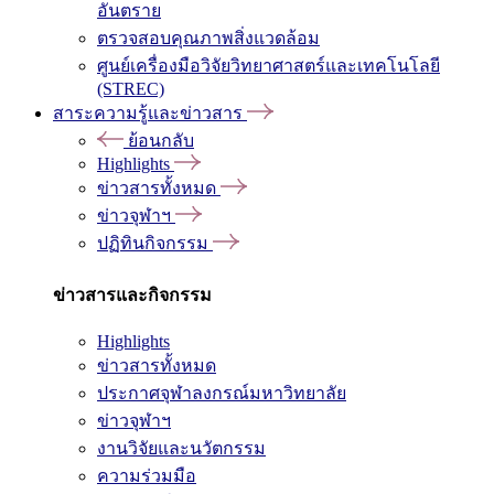
อันตราย
ตรวจสอบคุณภาพสิ่งแวดล้อม
ศูนย์เครื่องมือวิจัยวิทยาศาสตร์และเทคโนโลยี
(STREC)
สาระความรู้และข่าวสาร
ย้อนกลับ
Highlights
ข่าวสารทั้งหมด
ข่าวจุฬาฯ
ปฏิทินกิจกรรม
ข่าวสารและกิจกรรม
Highlights
ข่าวสารทั้งหมด
ประกาศจุฬาลงกรณ์มหาวิทยาลัย
ข่าวจุฬาฯ
งานวิจัยและนวัตกรรม
ความร่วมมือ