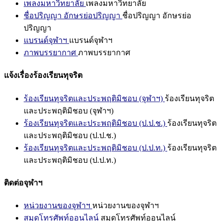
เพลงมหาวิทยาลัย
เพลงมหาวิทยาลัย
ชื่อปริญญา อักษรย่อปริญญา
ชื่อปริญญา อักษรย่อ
ปริญญา
แบรนด์จุฬาฯ
แบรนด์จุฬาฯ
ภาพบรรยากาศ
ภาพบรรยากาศ
แจ้งเรื่องร้องเรียนทุจริต
ร้องเรียนทุจริตและประพฤติมิชอบ (จุฬาฯ)
ร้องเรียนทุจริต
และประพฤติมิชอบ (จุฬาฯ)
ร้องเรียนทุจริตและประพฤติมิชอบ (ป.ป.ช.)
ร้องเรียนทุจริต
และประพฤติมิชอบ (ป.ป.ช.)
ร้องเรียนทุจริตและประพฤติมิชอบ (ป.ป.ท.)
ร้องเรียนทุจริต
และประพฤติมิชอบ (ป.ป.ท.)
ติดต่อจุฬาฯ
หน่วยงานของจุฬาฯ
หน่วยงานของจุฬาฯ
สมุดโทรศัพท์ออนไลน์
สมุดโทรศัพท์ออนไลน์