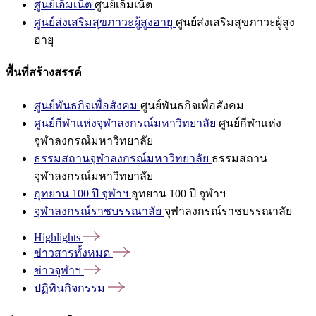
ศูนย์เอ็มเน็ต
ศูนย์เอ็มเน็ต
ศูนย์ส่งเสริมสุขภาวะผู้สูงอายุ
ศูนย์ส่งเสริมสุขภาวะผู้สูง
อายุ
พื้นที่สร้างสรรค์
ศูนย์พันธกิจเพื่อสังคม
ศูนย์พันธกิจเพื่อสังคม
ศูนย์กีฬาแห่งจุฬาลงกรณ์มหาวิทยาลัย
ศูนย์กีฬาแห่ง
จุฬาลงกรณ์มหาวิทยาลัย
ธรรมสถานจุฬาลงกรณ์มหาวิทยาลัย
ธรรมสถาน
จุฬาลงกรณ์มหาวิทยาลัย
อุทยาน 100 ปี จุฬาฯ
อุทยาน 100 ปี จุฬาฯ
จุฬาลงกรณ์ราชบรรณาลัย
จุฬาลงกรณ์ราชบรรณาลัย
Highlights
ข่าวสารทั้งหมด
ข่าวจุฬาฯ
ปฏิทินกิจกรรม