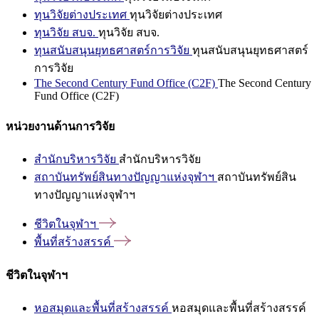
ทุนวิจัยต่างประเทศ
ทุนวิจัยต่างประเทศ
ทุนวิจัย สบจ.
ทุนวิจัย สบจ.
ทุนสนับสนุนยุทธศาสตร์การวิจัย
ทุนสนับสนุนยุทธศาสตร์
การวิจัย
The Second Century Fund Office (C2F)
The Second Century
Fund Office (C2F)
หน่วยงานด้านการวิจัย
สำนักบริหารวิจัย
สำนักบริหารวิจัย
สถาบันทรัพย์สินทางปัญญาแห่งจุฬาฯ
สถาบันทรัพย์สิน
ทางปัญญาแห่งจุฬาฯ
ชีวิตในจุฬาฯ
พื้นที่สร้างสรรค์
ชีวิตในจุฬาฯ
หอสมุดและพื้นที่สร้างสรรค์
หอสมุดและพื้นที่สร้างสรรค์