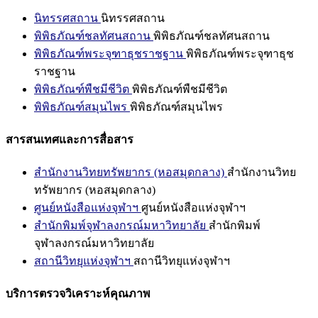
นิทรรศสถาน
นิทรรศสถาน
พิพิธภัณฑ์ชลทัศนสถาน
พิพิธภัณฑ์ชลทัศนสถาน
พิพิธภัณฑ์พระจุฑาธุชราชฐาน
พิพิธภัณฑ์พระจุฑาธุช
ราชฐาน
พิพิธภัณฑ์พืชมีชีวิต
พิพิธภัณฑ์พืชมีชีวิต
พิพิธภัณฑ์สมุนไพร
พิพิธภัณฑ์สมุนไพร
สารสนเทศและการสื่อสาร
สำนักงานวิทยทรัพยากร (หอสมุดกลาง)
สำนักงานวิทย
ทรัพยากร (หอสมุดกลาง)
ศูนย์หนังสือแห่งจุฬาฯ
ศูนย์หนังสือแห่งจุฬาฯ
สำนักพิมพ์จุฬาลงกรณ์มหาวิทยาลัย
สำนักพิมพ์
จุฬาลงกรณ์มหาวิทยาลัย
สถานีวิทยุแห่งจุฬาฯ
สถานีวิทยุแห่งจุฬาฯ
บริการตรวจวิเคราะห์คุณภาพ