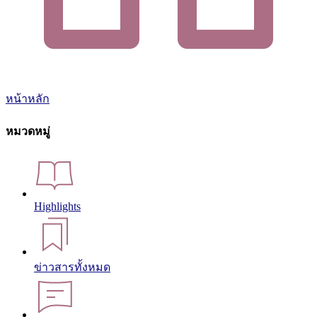
หน้าหลัก
หมวดหมู่
Highlights
ข่าวสารทั้งหมด