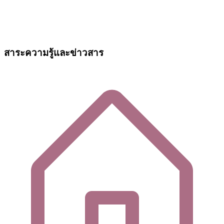
สาระความรู้และข่าวสาร