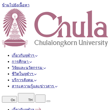
ข้ามไปยังเนื้อหา
เกี่ยวกับจุฬาฯ
การศึกษา
วิจัยและนวัตกรรม
ชีวิตในจุฬาฯ
บริการสังคม
สาระความรู้และข่าวสาร
On
TH
เกี่ยวกับจุฬาฯ