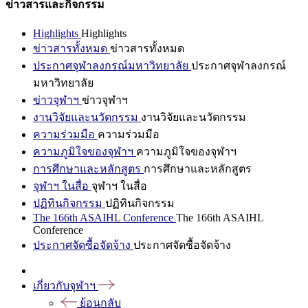
ข่าวสารและกิจกรรม
Highlights
Highlights
ข่าวสารทั้งหมด
ข่าวสารทั้งหมด
ประกาศจุฬาลงกรณ์มหาวิทยาลัย
ประกาศจุฬาลงกรณ์
มหาวิทยาลัย
ข่าวจุฬาฯ
ข่าวจุฬาฯ
งานวิจัยและนวัตกรรม
งานวิจัยและนวัตกรรม
ความร่วมมือ
ความร่วมมือ
ความภูมิใจของจุฬาฯ
ความภูมิใจของจุฬาฯ
การศึกษาและหลักสูตร
การศึกษาและหลักสูตร
จุฬาฯ ในสื่อ
จุฬาฯ ในสื่อ
ปฏิทินกิจกรรม
ปฏิทินกิจกรรม
The 166th ASAIHL Conference
The 166th ASAIHL
Conference
ประกาศจัดซื้อจัดจ้าง
ประกาศจัดซื้อจัดจ้าง
เกี่ยวกับจุฬาฯ
ย้อนกลับ