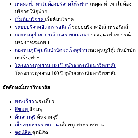
เหตุผลที่...ทำไมต้องบริจาคให้จุฬาฯ
เหตุผลที่...ทำไมต้อง
บริจาคให้จุฬาฯ
เริ่มต้นบริจาค
เริ่มต้นบริจาค
ระบบบริจาคอิเล็กทรอนิกส์
ระบบบริจาคอิเล็กทรอนิกส์
กองทุนจุฬาลงกรณ์บรมราชสมภพฯ
กองทุนจุฬาลงกรณ์
บรมราชสมภพฯ
กองทุนภูมิคุ้มกันบำบัดมะเร็งจุฬาฯ
กองทุนภูมิคุ้มกันบำบัด
มะเร็งจุฬาฯ
โครงการอุทยาน 100 ปี จุฬาลงกรณ์มหาวิทยาลัย
โครงการอุทยาน 100 ปี จุฬาลงกรณ์มหาวิทยาลัย
อัตลักษณ์มหาวิทยาลัย
พระเกี้ยว
พระเกี้ยว
สีชมพู
สีชมพู
ต้นจามจุรี
ต้นจามจุรี
เสื้อครุยพระราชทาน
เสื้อครุยพระราชทาน
ชุดนิสิต
ชุดนิสิต