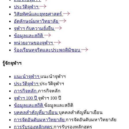
ประวัติจุฬาฯ
วิสัยทัศน์และยุทธศาสตร์
อัตลักษณ์มหาวิทยาลัย
จุฬาฯ
กับความยั่งยืน
ข้อมูลและสถิติ
หน่วยงานของจุฬาฯ
ร้องเรียนทุจริตและประพฤติมิชอบ
รู้จักจุฬาฯ
แนะนำจุฬาฯ
แนะนำจุฬาฯ
ประวัติจุฬาฯ
ประวัติจุฬาฯ
ภารกิจหลัก
ภารกิจหลัก
จุฬาฯ 100 ปี
จุฬาฯ 100 ปี
ข้อมูลและสถิติ
ข้อมูลและสถิติ
บุคคลสำคัญที่มาเยือน
บุคคลสำคัญที่มาเยือน
การจัดอันดับมหาวิทยาลัย
การจัดอันดับมหาวิทยาลัย
การรับรองหลักสูตร
การรับรองหลักสูตร