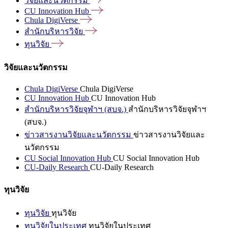
วิจัยและนวัตกรรม
CU Innovation
Hub
Chula
DigiVerse
สำนักบริหารวิจัย
ทุนวิจัย
วิจัยและนวัตกรรม
Chula DigiVerse
Chula DigiVerse
CU Innovation Hub
CU Innovation Hub
สำนักบริหารวิจัยจุฬาฯ (สบจ.)
สำนักบริหารวิจัยจุฬาฯ
(สบจ.)
ข่าวสารงานวิจัยและนวัตกรรม
ข่าวสารงานวิจัยและ
นวัตกรรม
CU Social Innovation Hub
CU Social Innovation Hub
CU-Daily Research
CU-Daily Research
ทุนวิจัย
ทุนวิจัย
ทุนวิจัย
ทุนวิจัยในประเทศ
ทุนวิจัยในประเทศ