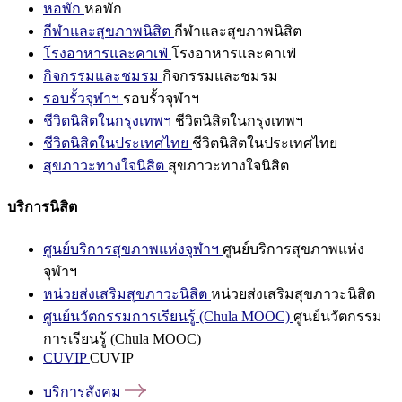
หอพัก
หอพัก
กีฬาและสุขภาพนิสิต
กีฬาและสุขภาพนิสิต
โรงอาหารและคาเฟ่
โรงอาหารและคาเฟ่
กิจกรรมและชมรม
กิจกรรมและชมรม
รอบรั้วจุฬาฯ
รอบรั้วจุฬาฯ
ชีวิตนิสิตในกรุงเทพฯ
ชีวิตนิสิตในกรุงเทพฯ
ชีวิตนิสิตในประเทศไทย
ชีวิตนิสิตในประเทศไทย
สุขภาวะทางใจนิสิต
สุขภาวะทางใจนิสิต
บริการนิสิต
ศูนย์บริการสุขภาพแห่งจุฬาฯ
ศูนย์บริการสุขภาพแห่ง
จุฬาฯ
หน่วยส่งเสริมสุขภาวะนิสิต
หน่วยส่งเสริมสุขภาวะนิสิต
ศูนย์นวัตกรรมการเรียนรู้ (Chula MOOC)
ศูนย์นวัตกรรม
การเรียนรู้ (Chula MOOC)
CUVIP
CUVIP
บริการสังคม