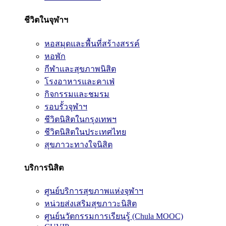
ชีวิตในจุฬาฯ
หอสมุดและพื้นที่สร้างสรรค์
หอพัก
กีฬาและสุขภาพนิสิต
โรงอาหารและคาเฟ่
กิจกรรมและชมรม
รอบรั้วจุฬาฯ
ชีวิตนิสิตในกรุงเทพฯ
ชีวิตนิสิตในประเทศไทย
สุขภาวะทางใจนิสิต
บริการนิสิต
ศูนย์บริการสุขภาพแห่งจุฬาฯ
หน่วยส่งเสริมสุขภาวะนิสิต
ศูนย์นวัตกรรมการเรียนรู้ (Chula MOOC)