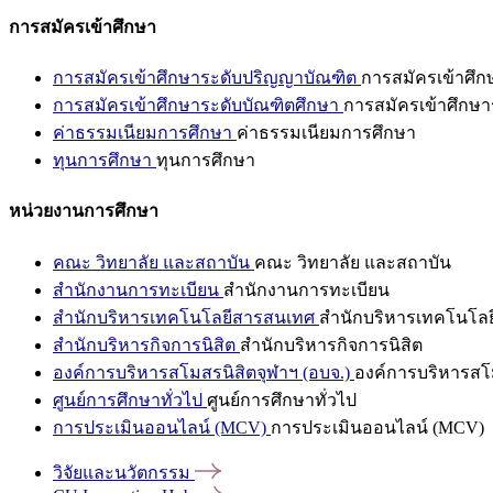
การสมัครเข้าศึกษา
การสมัครเข้าศึกษาระดับปริญญาบัณฑิต
การสมัครเข้าศึ
การสมัครเข้าศึกษาระดับบัณฑิตศึกษา
การสมัครเข้าศึกษา
ค่าธรรมเนียมการศึกษา
ค่าธรรมเนียมการศึกษา
ทุนการศึกษา
ทุนการศึกษา
หน่วยงานการศึกษา
คณะ วิทยาลัย และสถาบัน
คณะ วิทยาลัย และสถาบัน
สำนักงานการทะเบียน
สำนักงานการทะเบียน
สำนักบริหารเทคโนโลยีสารสนเทศ
สำนักบริหารเทคโนโล
สำนักบริหารกิจการนิสิต
สำนักบริหารกิจการนิสิต
องค์การบริหารสโมสรนิสิตจุฬาฯ (อบจ.)
องค์การบริหารสโม
ศูนย์การศึกษาทั่วไป
ศูนย์การศึกษาทั่วไป
การประเมินออนไลน์ (MCV)
การประเมินออนไลน์ (MCV)
วิจัยและนวัตกรรม