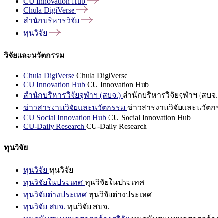
CU Innovation
Hub
Chula
DigiVerse
สำนักบริหารวิจัย
ทุนวิจัย
วิจัยและนวัตกรรม
Chula DigiVerse
Chula DigiVerse
CU Innovation Hub
CU Innovation Hub
สำนักบริหารวิจัยจุฬาฯ (สบจ.)
สำนักบริหารวิจัยจุฬาฯ (สบจ.
ข่าวสารงานวิจัยและนวัตกรรม
ข่าวสารงานวิจัยและนวัตก
CU Social Innovation Hub
CU Social Innovation Hub
CU-Daily Research
CU-Daily Research
ทุนวิจัย
ทุนวิจัย
ทุนวิจัย
ทุนวิจัยในประเทศ
ทุนวิจัยในประเทศ
ทุนวิจัยต่างประเทศ
ทุนวิจัยต่างประเทศ
ทุนวิจัย สบจ.
ทุนวิจัย สบจ.