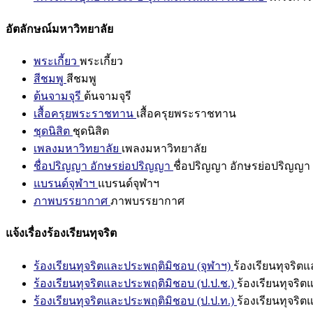
อัตลักษณ์มหาวิทยาลัย
พระเกี้ยว
พระเกี้ยว
สีชมพู
สีชมพู
ต้นจามจุรี
ต้นจามจุรี
เสื้อครุยพระราชทาน
เสื้อครุยพระราชทาน
ชุดนิสิต
ชุดนิสิต
เพลงมหาวิทยาลัย
เพลงมหาวิทยาลัย
ชื่อปริญญา อักษรย่อปริญญา
ชื่อปริญญา อักษรย่อปริญญา
แบรนด์จุฬาฯ
แบรนด์จุฬาฯ
ภาพบรรยากาศ
ภาพบรรยากาศ
แจ้งเรื่องร้องเรียนทุจริต
ร้องเรียนทุจริตและประพฤติมิชอบ (จุฬาฯ)
ร้องเรียนทุจริต
ร้องเรียนทุจริตและประพฤติมิชอบ (ป.ป.ช.)
ร้องเรียนทุจริ
ร้องเรียนทุจริตและประพฤติมิชอบ (ป.ป.ท.)
ร้องเรียนทุจริ