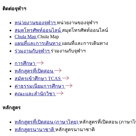
ติดต่อจุฬาฯ
หน่วยงานของจุฬาฯ
หน่วยงานของจุฬาฯ
สมุดโทรศัพท์ออนไลน์
สมุดโทรศัพท์ออนไลน์
Chula Map
Chula Map
แผนที่และการเดินทาง
แผนที่และการเดินทาง
ร่วมงานกับจุฬาฯ
ร่วมงานกับจุฬาฯ
การศึกษา
หลักสูตรที่เปิดสอน
สมัครเข้าศึกษา
TCAS
ค่าธรรมเนียมการศึกษา
คณะและสำนักวิชา
หลักสูตร
หลักสูตรที่เปิดสอน (ภาษาไทย)
หลักสูตรที่เปิดสอน (ภาษาไ
หลักสูตรนานาชาติ
หลักสูตรนานาชาติ