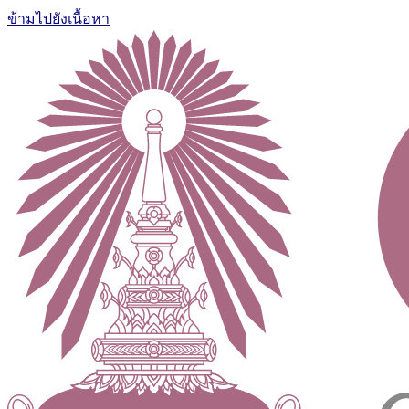
ข้ามไปยังเนื้อหา