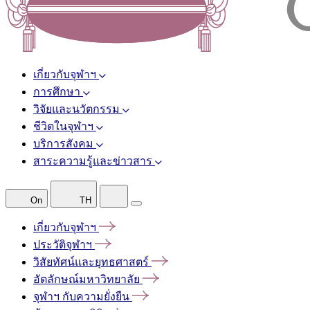
เกี่ยวกับจุฬาฯ
การศึกษา
วิจัยและนวัตกรรม
ชีวิตในจุฬาฯ
บริการสังคม
สาระความรู้และข่าวสาร
On
TH
เกี่ยวกับจุฬาฯ
ประวัติจุฬาฯ
วิสัยทัศน์และยุทธศาสตร์
อัตลักษณ์มหาวิทยาลัย
จุฬาฯ
กับความยั่งยืน