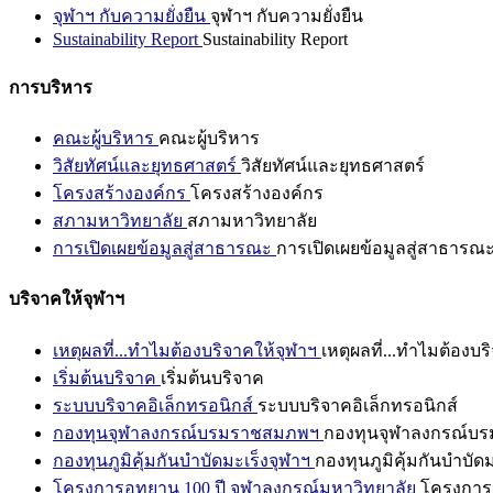
จุฬาฯ กับความยั่งยืน
จุฬาฯ กับความยั่งยืน
Sustainability Report
Sustainability Report
การบริหาร
คณะผู้บริหาร
คณะผู้บริหาร
วิสัยทัศน์และยุทธศาสตร์
วิสัยทัศน์และยุทธศาสตร์
โครงสร้างองค์กร
โครงสร้างองค์กร
สภามหาวิทยาลัย
สภามหาวิทยาลัย
การเปิดเผยข้อมูลสู่สาธารณะ
การเปิดเผยข้อมูลสู่สาธารณ
บริจาคให้จุฬาฯ
เหตุผลที่...ทำไมต้องบริจาคให้จุฬาฯ
เหตุผลที่...ทำไมต้องบร
เริ่มต้นบริจาค
เริ่มต้นบริจาค
ระบบบริจาคอิเล็กทรอนิกส์
ระบบบริจาคอิเล็กทรอนิกส์
กองทุนจุฬาลงกรณ์บรมราชสมภพฯ
กองทุนจุฬาลงกรณ์บ
กองทุนภูมิคุ้มกันบำบัดมะเร็งจุฬาฯ
กองทุนภูมิคุ้มกันบำบัด
โครงการอุทยาน 100 ปี จุฬาลงกรณ์มหาวิทยาลัย
โครงการอ