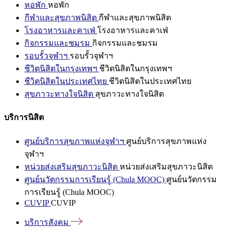
หอพัก
หอพัก
กีฬาและสุขภาพนิสิต
กีฬาและสุขภาพนิสิต
โรงอาหารและคาเฟ่
โรงอาหารและคาเฟ่
กิจกรรมและชมรม
กิจกรรมและชมรม
รอบรั้วจุฬาฯ
รอบรั้วจุฬาฯ
ชีวิตนิสิตในกรุงเทพฯ
ชีวิตนิสิตในกรุงเทพฯ
ชีวิตนิสิตในประเทศไทย
ชีวิตนิสิตในประเทศไทย
สุขภาวะทางใจนิสิต
สุขภาวะทางใจนิสิต
บริการนิสิต
ศูนย์บริการสุขภาพแห่งจุฬาฯ
ศูนย์บริการสุขภาพแห่ง
จุฬาฯ
หน่วยส่งเสริมสุขภาวะนิสิต
หน่วยส่งเสริมสุขภาวะนิสิต
ศูนย์นวัตกรรมการเรียนรู้ (Chula MOOC)
ศูนย์นวัตกรรม
การเรียนรู้ (Chula MOOC)
CUVIP
CUVIP
บริการสังคม