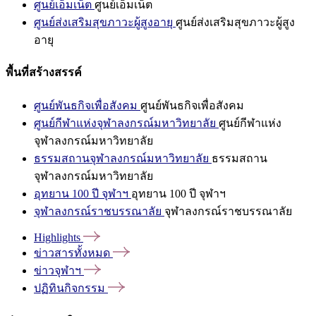
ศูนย์เอ็มเน็ต
ศูนย์เอ็มเน็ต
ศูนย์ส่งเสริมสุขภาวะผู้สูงอายุ
ศูนย์ส่งเสริมสุขภาวะผู้สูง
อายุ
พื้นที่สร้างสรรค์
ศูนย์พันธกิจเพื่อสังคม
ศูนย์พันธกิจเพื่อสังคม
ศูนย์กีฬาแห่งจุฬาลงกรณ์มหาวิทยาลัย
ศูนย์กีฬาแห่ง
จุฬาลงกรณ์มหาวิทยาลัย
ธรรมสถานจุฬาลงกรณ์มหาวิทยาลัย
ธรรมสถาน
จุฬาลงกรณ์มหาวิทยาลัย
อุทยาน 100 ปี จุฬาฯ
อุทยาน 100 ปี จุฬาฯ
จุฬาลงกรณ์ราชบรรณาลัย
จุฬาลงกรณ์ราชบรรณาลัย
Highlights
ข่าวสารทั้งหมด
ข่าวจุฬาฯ
ปฏิทินกิจกรรม