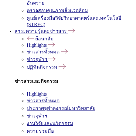
อันตราย
ตรวจสอบคุณภาพสิ่งแวดล้อม
ศูนย์เครื่องมือวิจัยวิทยาศาสตร์และเทคโนโลยี
(STREC)
สาระความรู้และข่าวสาร
ย้อนกลับ
Highlights
ข่าวสารทั้งหมด
ข่าวจุฬาฯ
ปฏิทินกิจกรรม
ข่าวสารและกิจกรรม
Highlights
ข่าวสารทั้งหมด
ประกาศจุฬาลงกรณ์มหาวิทยาลัย
ข่าวจุฬาฯ
งานวิจัยและนวัตกรรม
ความร่วมมือ