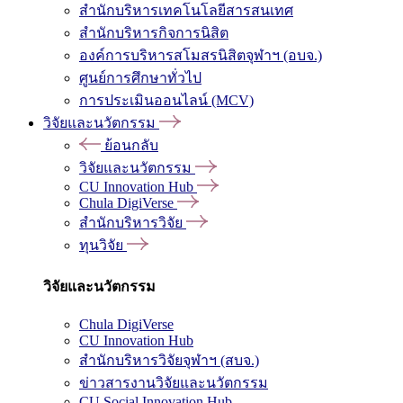
สำนักบริหารเทคโนโลยีสารสนเทศ
สำนักบริหารกิจการนิสิต
องค์การบริหารสโมสรนิสิตจุฬาฯ (อบจ.)
ศูนย์การศึกษาทั่วไป
การประเมินออนไลน์ (MCV)
วิจัยและนวัตกรรม
ย้อนกลับ
วิจัยและนวัตกรรม
CU Innovation Hub
Chula DigiVerse
สำนักบริหารวิจัย
ทุนวิจัย
วิจัยและนวัตกรรม
Chula DigiVerse
CU Innovation Hub
สำนักบริหารวิจัยจุฬาฯ (สบจ.)
ข่าวสารงานวิจัยและนวัตกรรม
CU Social Innovation Hub