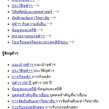
ประวัติจุฬาฯ
วิสัยทัศน์และยุทธศาสตร์
อัตลักษณ์มหาวิทยาลัย
จุฬาฯ
กับความยั่งยืน
ข้อมูลและสถิติ
หน่วยงานของจุฬาฯ
ร้องเรียนทุจริตและประพฤติมิชอบ
รู้จักจุฬาฯ
แนะนำจุฬาฯ
แนะนำจุฬาฯ
ประวัติจุฬาฯ
ประวัติจุฬาฯ
ภารกิจหลัก
ภารกิจหลัก
จุฬาฯ 100 ปี
จุฬาฯ 100 ปี
ข้อมูลและสถิติ
ข้อมูลและสถิติ
บุคคลสำคัญที่มาเยือน
บุคคลสำคัญที่มาเยือน
การจัดอันดับมหาวิทยาลัย
การจัดอันดับมหาวิทยาลัย
การรับรองหลักสูตร
การรับรองหลักสูตร