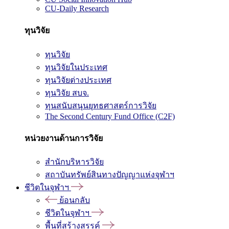
CU-Daily Research
ทุนวิจัย
ทุนวิจัย
ทุนวิจัยในประเทศ
ทุนวิจัยต่างประเทศ
ทุนวิจัย สบจ.
ทุนสนับสนุนยุทธศาสตร์การวิจัย
The Second Century Fund Office (C2F)
หน่วยงานด้านการวิจัย
สำนักบริหารวิจัย
สถาบันทรัพย์สินทางปัญญาแห่งจุฬาฯ
ชีวิตในจุฬาฯ
ย้อนกลับ
ชีวิตในจุฬาฯ
พื้นที่สร้างสรรค์