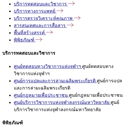
บริการทดสอบและวิชาการ
บริการทางการแพทย์
บริการตรวจวิเคราะห์คุณภาพ
สารสนเทศและการสื่อสาร
พื้นที่สร้างสรรค์
พิพิธภัณฑ์
บริการทดสอบและวิชาการ
ศูนย์ทดสอบทางวิชาการแห่งจุฬาฯ
ศูนย์ทดสอบทาง
วิชาการแห่งจุฬาฯ
ศูนย์การแปลและการล่ามเฉลิมพระเกียรติ
ศูนย์การแปล
และการล่ามเฉลิมพระเกียรติ
ศูนย์กฎหมายเพื่อประชาชน
ศูนย์กฎหมายเพื่อประชาชน
ศูนย์บริการวิชาการแห่งจุฬาลงกรณ์มหาวิทยาลัย
ศูนย์
บริการวิชาการแห่งจุฬาลงกรณ์มหาวิทยาลัย
พิพิธภัณฑ์