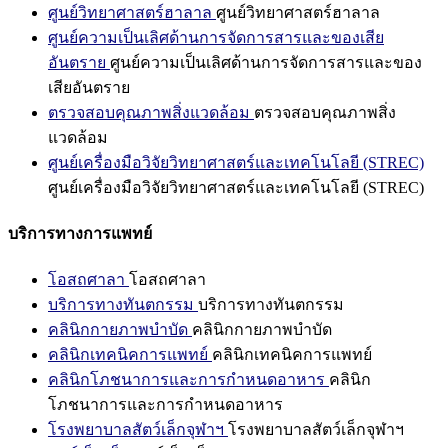
ศูนย์วิทยาศาสตร์ฮาลาล
ศูนย์วิทยาศาสตร์ฮาลาล
ศูนย์ความเป็นเลิศด้านการจัดการสารและของเสีย
อันตราย
ศูนย์ความเป็นเลิศด้านการจัดการสารและของ
เสียอันตราย
ตรวจสอบคุณภาพสิ่งแวดล้อม
ตรวจสอบคุณภาพสิ่ง
แวดล้อม
ศูนย์เครื่องมือวิจัยวิทยาศาสตร์และเทคโนโลยี (STREC)
ศูนย์เครื่องมือวิจัยวิทยาศาสตร์และเทคโนโลยี (STREC)
บริการทางการแพทย์
โอสถศาลา
โอสถศาลา
บริการทางทันตกรรม
บริการทางทันตกรรม
คลินิกกายภาพบำบัด
คลินิกกายภาพบำบัด
คลินิกเทคนิคการแพทย์
คลินิกเทคนิคการแพทย์
คลินิกโภชนาการและการกำหนดอาหาร
คลินิก
โภชนาการและการกำหนดอาหาร
โรงพยาบาลสัตว์เล็กจุฬาฯ
โรงพยาบาลสัตว์เล็กจุฬาฯ