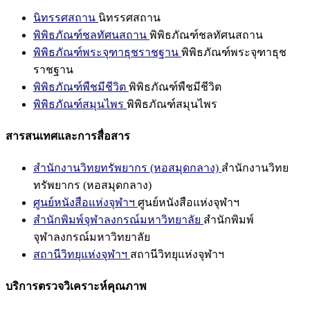
นิทรรศสถาน
นิทรรศสถาน
พิพิธภัณฑ์ชลทัศนสถาน
พิพิธภัณฑ์ชลทัศนสถาน
พิพิธภัณฑ์พระจุฑาธุชราชฐาน
พิพิธภัณฑ์พระจุฑาธุช
ราชฐาน
พิพิธภัณฑ์พืชมีชีวิต
พิพิธภัณฑ์พืชมีชีวิต
พิพิธภัณฑ์สมุนไพร
พิพิธภัณฑ์สมุนไพร
สารสนเทศและการสื่อสาร
สำนักงานวิทยทรัพยากร (หอสมุดกลาง)
สำนักงานวิทย
ทรัพยากร (หอสมุดกลาง)
ศูนย์หนังสือแห่งจุฬาฯ
ศูนย์หนังสือแห่งจุฬาฯ
สำนักพิมพ์จุฬาลงกรณ์มหาวิทยาลัย
สำนักพิมพ์
จุฬาลงกรณ์มหาวิทยาลัย
สถานีวิทยุแห่งจุฬาฯ
สถานีวิทยุแห่งจุฬาฯ
บริการตรวจวิเคราะห์คุณภาพ