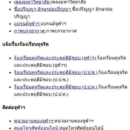
เพลงมหาวิทยาลัย
เพลงมหาวิทยาลัย
ชื่อปริญญา อักษรย่อปริญญา
ชื่อปริญญา อักษรย่อ
ปริญญา
แบรนด์จุฬาฯ
แบรนด์จุฬาฯ
ภาพบรรยากาศ
ภาพบรรยากาศ
แจ้งเรื่องร้องเรียนทุจริต
ร้องเรียนทุจริตและประพฤติมิชอบ (จุฬาฯ)
ร้องเรียนทุจริต
และประพฤติมิชอบ (จุฬาฯ)
ร้องเรียนทุจริตและประพฤติมิชอบ (ป.ป.ช.)
ร้องเรียนทุจริต
และประพฤติมิชอบ (ป.ป.ช.)
ร้องเรียนทุจริตและประพฤติมิชอบ (ป.ป.ท.)
ร้องเรียนทุจริต
และประพฤติมิชอบ (ป.ป.ท.)
ติดต่อจุฬาฯ
หน่วยงานของจุฬาฯ
หน่วยงานของจุฬาฯ
สมุดโทรศัพท์ออนไลน์
สมุดโทรศัพท์ออนไลน์