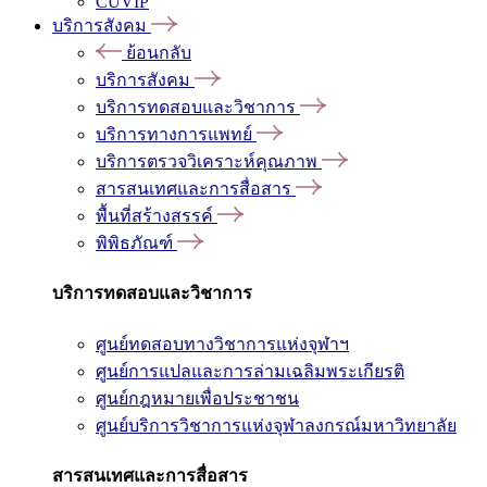
CUVIP
บริการสังคม
ย้อนกลับ
บริการสังคม
บริการทดสอบและวิชาการ
บริการทางการแพทย์
บริการตรวจวิเคราะห์คุณภาพ
สารสนเทศและการสื่อสาร
พื้นที่สร้างสรรค์
พิพิธภัณฑ์
บริการทดสอบและวิชาการ
ศูนย์ทดสอบทางวิชาการแห่งจุฬาฯ
ศูนย์การแปลและการล่ามเฉลิมพระเกียรติ
ศูนย์กฎหมายเพื่อประชาชน
ศูนย์บริการวิชาการแห่งจุฬาลงกรณ์มหาวิทยาลัย
สารสนเทศและการสื่อสาร