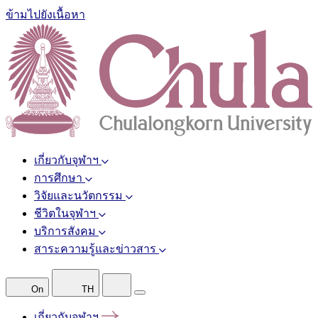
ข้ามไปยังเนื้อหา
เกี่ยวกับจุฬาฯ
การศึกษา
วิจัยและนวัตกรรม
ชีวิตในจุฬาฯ
บริการสังคม
สาระความรู้และข่าวสาร
On
TH
เกี่ยวกับจุฬาฯ