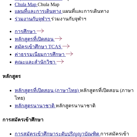
Chula Map
Chula Map
แผนที่และการเดินทาง
แผนที่และการเดินทาง
ร่วมงานกับจุฬาฯ
ร่วมงานกับจุฬาฯ
การศึกษา
หลักสูตรที่เปิดสอน
สมัครเข้าศึกษา
TCAS
ค่าธรรมเนียมการศึกษา
คณะและสำนักวิชา
หลักสูตร
หลักสูตรที่เปิดสอน (ภาษาไทย)
หลักสูตรที่เปิดสอน (ภาษา
ไทย)
หลักสูตรนานาชาติ
หลักสูตรนานาชาติ
การสมัครเข้าศึกษา
การสมัครเข้าศึกษาระดับปริญญาบัณฑิต
การสมัครเข้า