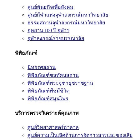
ศูนย์พันธกิจเพื่อสังคม
ศูนย์กีฬาแห่งจุฬาลงกรณ์มหาวิทยาลัย
ธรรมสถานจุฬาลงกรณ์มหาวิทยาลัย
อุทยาน 100 ปี จุฬาฯ
จุฬาลงกรณ์ราชบรรณาลัย
พิพิธภัณฑ์
นิทรรศสถาน
พิพิธภัณฑ์ชลทัศนสถาน
พิพิธภัณฑ์พระจุฑาธุชราชฐาน
พิพิธภัณฑ์พืชมีชีวิต
พิพิธภัณฑ์สมุนไพร
บริการตรวจวิเคราะห์คุณภาพ
ศูนย์วิทยาศาสตร์ฮาลาล
ศูนย์ความเป็นเลิศด้านการจัดการสารและของเสีย