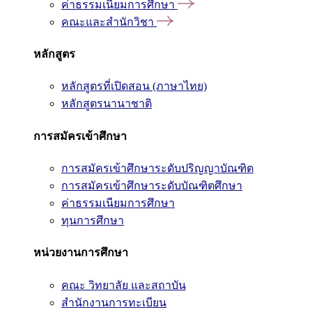
ค่าธรรมเนียมการศึกษา
คณะและสำนักวิชา
หลักสูตร
หลักสูตรที่เปิดสอน (ภาษาไทย)
หลักสูตรนานาชาติ
การสมัครเข้าศึกษา
การสมัครเข้าศึกษาระดับปริญญาบัณฑิต
การสมัครเข้าศึกษาระดับบัณฑิตศึกษา
ค่าธรรมเนียมการศึกษา
ทุนการศึกษา
หน่วยงานการศึกษา
คณะ วิทยาลัย และสถาบัน
สำนักงานการทะเบียน