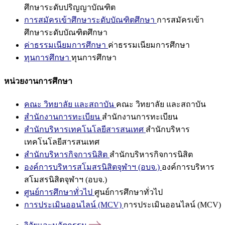
ศึกษาระดับปริญญาบัณฑิต
การสมัครเข้าศึกษาระดับบัณฑิตศึกษา
การสมัครเข้า
ศึกษาระดับบัณฑิตศึกษา
ค่าธรรมเนียมการศึกษา
ค่าธรรมเนียมการศึกษา
ทุนการศึกษา
ทุนการศึกษา
หน่วยงานการศึกษา
คณะ วิทยาลัย และสถาบัน
คณะ วิทยาลัย และสถาบัน
สำนักงานการทะเบียน
สำนักงานการทะเบียน
สำนักบริหารเทคโนโลยีสารสนเทศ
สำนักบริหาร
เทคโนโลยีสารสนเทศ
สำนักบริหารกิจการนิสิต
สำนักบริหารกิจการนิสิต
องค์การบริหารสโมสรนิสิตจุฬาฯ (อบจ.)
องค์การบริหาร
สโมสรนิสิตจุฬาฯ (อบจ.)
ศูนย์การศึกษาทั่วไป
ศูนย์การศึกษาทั่วไป
การประเมินออนไลน์ (MCV)
การประเมินออนไลน์ (MCV)