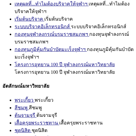
เหตุผลที่...ทำไมต้องบริจาคให้จุฬาฯ
เหตุผลที่...ทำไมต้อง
บริจาคให้จุฬาฯ
เริ่มต้นบริจาค
เริ่มต้นบริจาค
ระบบบริจาคอิเล็กทรอนิกส์
ระบบบริจาคอิเล็กทรอนิกส์
กองทุนจุฬาลงกรณ์บรมราชสมภพฯ
กองทุนจุฬาลงกรณ์
บรมราชสมภพฯ
กองทุนภูมิคุ้มกันบำบัดมะเร็งจุฬาฯ
กองทุนภูมิคุ้มกันบำบัด
มะเร็งจุฬาฯ
โครงการอุทยาน 100 ปี จุฬาลงกรณ์มหาวิทยาลัย
โครงการอุทยาน 100 ปี จุฬาลงกรณ์มหาวิทยาลัย
อัตลักษณ์มหาวิทยาลัย
พระเกี้ยว
พระเกี้ยว
สีชมพู
สีชมพู
ต้นจามจุรี
ต้นจามจุรี
เสื้อครุยพระราชทาน
เสื้อครุยพระราชทาน
ชุดนิสิต
ชุดนิสิต