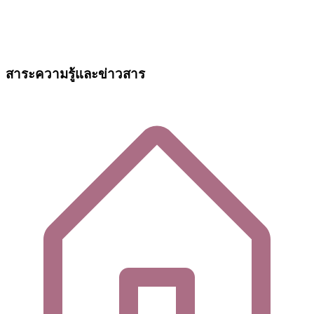
สาระความรู้และข่าวสาร