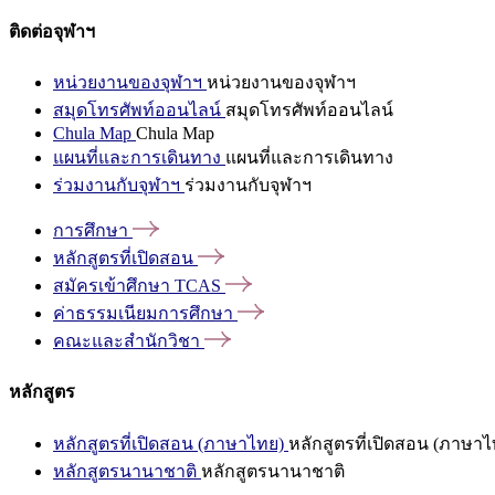
ติดต่อจุฬาฯ
หน่วยงานของจุฬาฯ
หน่วยงานของจุฬาฯ
สมุดโทรศัพท์ออนไลน์
สมุดโทรศัพท์ออนไลน์
Chula Map
Chula Map
แผนที่และการเดินทาง
แผนที่และการเดินทาง
ร่วมงานกับจุฬาฯ
ร่วมงานกับจุฬาฯ
การศึกษา
หลักสูตรที่เปิดสอน
สมัครเข้าศึกษา
TCAS
ค่าธรรมเนียมการศึกษา
คณะและสำนักวิชา
หลักสูตร
หลักสูตรที่เปิดสอน (ภาษาไทย)
หลักสูตรที่เปิดสอน (ภาษาไ
หลักสูตรนานาชาติ
หลักสูตรนานาชาติ