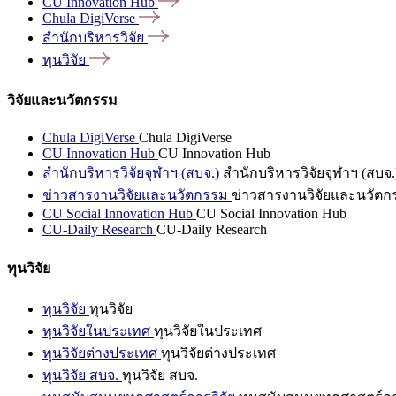
CU Innovation
Hub
Chula
DigiVerse
สำนักบริหารวิจัย
ทุนวิจัย
วิจัยและนวัตกรรม
Chula DigiVerse
Chula DigiVerse
CU Innovation Hub
CU Innovation Hub
สำนักบริหารวิจัยจุฬาฯ (สบจ.)
สำนักบริหารวิจัยจุฬาฯ (สบจ.
ข่าวสารงานวิจัยและนวัตกรรม
ข่าวสารงานวิจัยและนวัตก
CU Social Innovation Hub
CU Social Innovation Hub
CU-Daily Research
CU-Daily Research
ทุนวิจัย
ทุนวิจัย
ทุนวิจัย
ทุนวิจัยในประเทศ
ทุนวิจัยในประเทศ
ทุนวิจัยต่างประเทศ
ทุนวิจัยต่างประเทศ
ทุนวิจัย สบจ.
ทุนวิจัย สบจ.