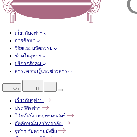
เกี่ยวกับจุฬาฯ
การศึกษา
วิจัยและนวัตกรรม
ชีวิตในจุฬาฯ
บริการสังคม
สาระความรู้และข่าวสาร
On
TH
เกี่ยวกับจุฬาฯ
ประวัติจุฬาฯ
วิสัยทัศน์และยุทธศาสตร์
อัตลักษณ์มหาวิทยาลัย
จุฬาฯ
กับความยั่งยืน