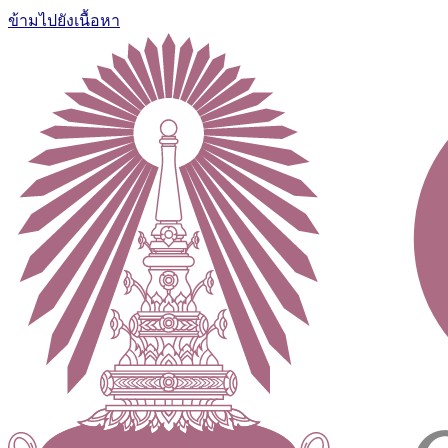
ข้ามไปยังเนื้อหา