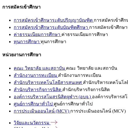
การสมัครเข้าศึกษา
การสมัครเข้าศึกษาระดับปริญญาบัณฑิต
การสมัครเข้าศึ
การสมัครเข้าศึกษาระดับบัณฑิตศึกษา
การสมัครเข้าศึกษา
ค่าธรรมเนียมการศึกษา
ค่าธรรมเนียมการศึกษา
ทุนการศึกษา
ทุนการศึกษา
หน่วยงานการศึกษา
คณะ วิทยาลัย และสถาบัน
คณะ วิทยาลัย และสถาบัน
สำนักงานการทะเบียน
สำนักงานการทะเบียน
สำนักบริหารเทคโนโลยีสารสนเทศ
สำนักบริหารเทคโนโล
สำนักบริหารกิจการนิสิต
สำนักบริหารกิจการนิสิต
องค์การบริหารสโมสรนิสิตจุฬาฯ (อบจ.)
องค์การบริหารสโม
ศูนย์การศึกษาทั่วไป
ศูนย์การศึกษาทั่วไป
การประเมินออนไลน์ (MCV)
การประเมินออนไลน์ (MCV)
วิจัยและนวัตกรรม