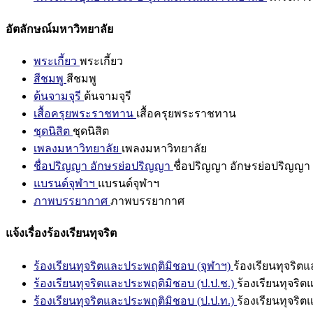
อัตลักษณ์มหาวิทยาลัย
พระเกี้ยว
พระเกี้ยว
สีชมพู
สีชมพู
ต้นจามจุรี
ต้นจามจุรี
เสื้อครุยพระราชทาน
เสื้อครุยพระราชทาน
ชุดนิสิต
ชุดนิสิต
เพลงมหาวิทยาลัย
เพลงมหาวิทยาลัย
ชื่อปริญญา อักษรย่อปริญญา
ชื่อปริญญา อักษรย่อปริญญา
แบรนด์จุฬาฯ
แบรนด์จุฬาฯ
ภาพบรรยากาศ
ภาพบรรยากาศ
แจ้งเรื่องร้องเรียนทุจริต
ร้องเรียนทุจริตและประพฤติมิชอบ (จุฬาฯ)
ร้องเรียนทุจริต
ร้องเรียนทุจริตและประพฤติมิชอบ (ป.ป.ช.)
ร้องเรียนทุจริ
ร้องเรียนทุจริตและประพฤติมิชอบ (ป.ป.ท.)
ร้องเรียนทุจริ