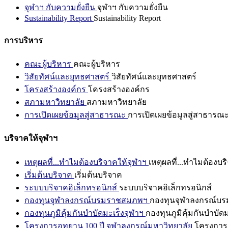
จุฬาฯ กับความยั่งยืน
จุฬาฯ กับความยั่งยืน
Sustainability Report
Sustainability Report
การบริหาร
คณะผู้บริหาร
คณะผู้บริหาร
วิสัยทัศน์และยุทธศาสตร์
วิสัยทัศน์และยุทธศาสตร์
โครงสร้างองค์กร
โครงสร้างองค์กร
สภามหาวิทยาลัย
สภามหาวิทยาลัย
การเปิดเผยข้อมูลสู่สาธารณะ
การเปิดเผยข้อมูลสู่สาธารณ
บริจาคให้จุฬาฯ
เหตุผลที่...ทำไมต้องบริจาคให้จุฬาฯ
เหตุผลที่...ทำไมต้องบร
เริ่มต้นบริจาค
เริ่มต้นบริจาค
ระบบบริจาคอิเล็กทรอนิกส์
ระบบบริจาคอิเล็กทรอนิกส์
กองทุนจุฬาลงกรณ์บรมราชสมภพฯ
กองทุนจุฬาลงกรณ์บ
กองทุนภูมิคุ้มกันบำบัดมะเร็งจุฬาฯ
กองทุนภูมิคุ้มกันบำบัด
โครงการอุทยาน 100 ปี จุฬาลงกรณ์มหาวิทยาลัย
โครงการอ