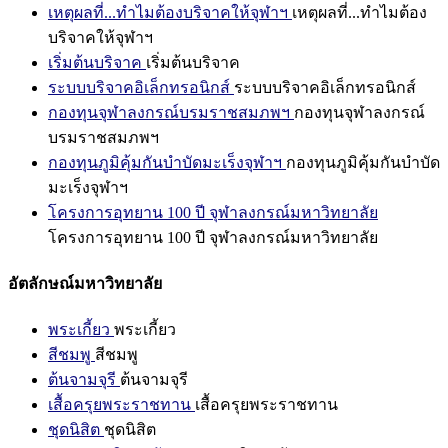
เหตุผลที่...ทำไมต้องบริจาคให้จุฬาฯ
เหตุผลที่...ทำไมต้อง
บริจาคให้จุฬาฯ
เริ่มต้นบริจาค
เริ่มต้นบริจาค
ระบบบริจาคอิเล็กทรอนิกส์
ระบบบริจาคอิเล็กทรอนิกส์
กองทุนจุฬาลงกรณ์บรมราชสมภพฯ
กองทุนจุฬาลงกรณ์
บรมราชสมภพฯ
กองทุนภูมิคุ้มกันบำบัดมะเร็งจุฬาฯ
กองทุนภูมิคุ้มกันบำบัด
มะเร็งจุฬาฯ
โครงการอุทยาน 100 ปี จุฬาลงกรณ์มหาวิทยาลัย
โครงการอุทยาน 100 ปี จุฬาลงกรณ์มหาวิทยาลัย
อัตลักษณ์มหาวิทยาลัย
พระเกี้ยว
พระเกี้ยว
สีชมพู
สีชมพู
ต้นจามจุรี
ต้นจามจุรี
เสื้อครุยพระราชทาน
เสื้อครุยพระราชทาน
ชุดนิสิต
ชุดนิสิต