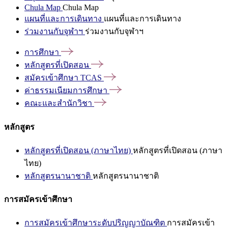
Chula Map
Chula Map
แผนที่และการเดินทาง
แผนที่และการเดินทาง
ร่วมงานกับจุฬาฯ
ร่วมงานกับจุฬาฯ
การศึกษา
หลักสูตรที่เปิดสอน
สมัครเข้าศึกษา
TCAS
ค่าธรรมเนียมการศึกษา
คณะและสำนักวิชา
หลักสูตร
หลักสูตรที่เปิดสอน (ภาษาไทย)
หลักสูตรที่เปิดสอน (ภาษา
ไทย)
หลักสูตรนานาชาติ
หลักสูตรนานาชาติ
การสมัครเข้าศึกษา
การสมัครเข้าศึกษาระดับปริญญาบัณฑิต
การสมัครเข้า