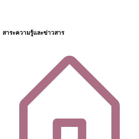
สาระความรู้และข่าวสาร