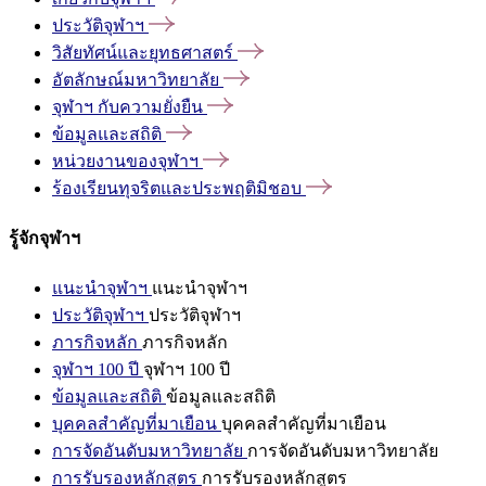
ประวัติจุฬาฯ
วิสัยทัศน์และยุทธศาสตร์
อัตลักษณ์มหาวิทยาลัย
จุฬาฯ
กับความยั่งยืน
ข้อมูลและสถิติ
หน่วยงานของจุฬาฯ
ร้องเรียนทุจริตและประพฤติมิชอบ
รู้จักจุฬาฯ
แนะนำจุฬาฯ
แนะนำจุฬาฯ
ประวัติจุฬาฯ
ประวัติจุฬาฯ
ภารกิจหลัก
ภารกิจหลัก
จุฬาฯ 100 ปี
จุฬาฯ 100 ปี
ข้อมูลและสถิติ
ข้อมูลและสถิติ
บุคคลสำคัญที่มาเยือน
บุคคลสำคัญที่มาเยือน
การจัดอันดับมหาวิทยาลัย
การจัดอันดับมหาวิทยาลัย
การรับรองหลักสูตร
การรับรองหลักสูตร