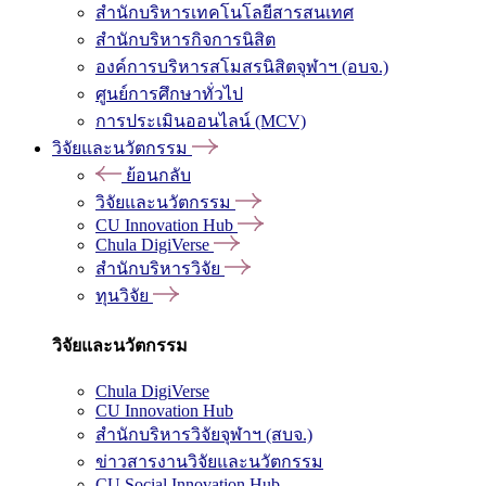
สำนักบริหารเทคโนโลยีสารสนเทศ
สำนักบริหารกิจการนิสิต
องค์การบริหารสโมสรนิสิตจุฬาฯ (อบจ.)
ศูนย์การศึกษาทั่วไป
การประเมินออนไลน์ (MCV)
วิจัยและนวัตกรรม
ย้อนกลับ
วิจัยและนวัตกรรม
CU Innovation Hub
Chula DigiVerse
สำนักบริหารวิจัย
ทุนวิจัย
วิจัยและนวัตกรรม
Chula DigiVerse
CU Innovation Hub
สำนักบริหารวิจัยจุฬาฯ (สบจ.)
ข่าวสารงานวิจัยและนวัตกรรม
CU Social Innovation Hub