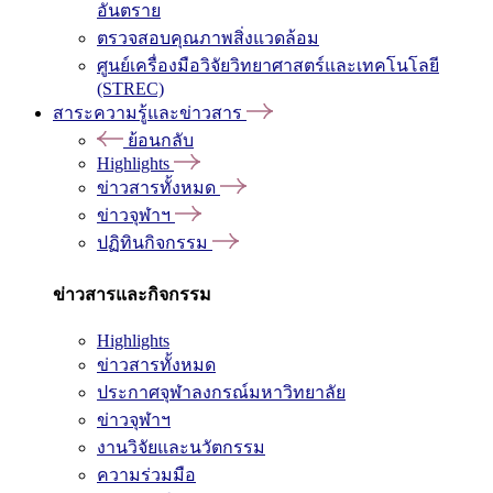
อันตราย
ตรวจสอบคุณภาพสิ่งแวดล้อม
ศูนย์เครื่องมือวิจัยวิทยาศาสตร์และเทคโนโลยี
(STREC)
สาระความรู้และข่าวสาร
ย้อนกลับ
Highlights
ข่าวสารทั้งหมด
ข่าวจุฬาฯ
ปฏิทินกิจกรรม
ข่าวสารและกิจกรรม
Highlights
ข่าวสารทั้งหมด
ประกาศจุฬาลงกรณ์มหาวิทยาลัย
ข่าวจุฬาฯ
งานวิจัยและนวัตกรรม
ความร่วมมือ