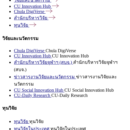
วิจัยและนวัตกรรม
CU Innovation
Hub
Chula
DigiVerse
สำนักบริหารวิจัย
ทุนวิจัย
วิจัยและนวัตกรรม
Chula DigiVerse
Chula DigiVerse
CU Innovation Hub
CU Innovation Hub
สำนักบริหารวิจัยจุฬาฯ (สบจ.)
สำนักบริหารวิจัยจุฬาฯ
(สบจ.)
ข่าวสารงานวิจัยและนวัตกรรม
ข่าวสารงานวิจัยและ
นวัตกรรม
CU Social Innovation Hub
CU Social Innovation Hub
CU-Daily Research
CU-Daily Research
ทุนวิจัย
ทุนวิจัย
ทุนวิจัย
ทุนวิจัยในประเทศ
ทุนวิจัยในประเทศ