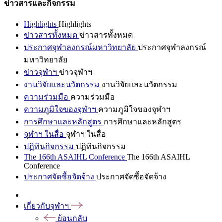
ข่าวสารและกิจกรรม
Highlights
Highlights
ข่าวสารทั้งหมด
ข่าวสารทั้งหมด
ประกาศจุฬาลงกรณ์มหาวิทยาลัย
ประกาศจุฬาลงกรณ์
มหาวิทยาลัย
ข่าวจุฬาฯ
ข่าวจุฬาฯ
งานวิจัยและนวัตกรรม
งานวิจัยและนวัตกรรม
ความร่วมมือ
ความร่วมมือ
ความภูมิใจของจุฬาฯ
ความภูมิใจของจุฬาฯ
การศึกษาและหลักสูตร
การศึกษาและหลักสูตร
จุฬาฯ ในสื่อ
จุฬาฯ ในสื่อ
ปฏิทินกิจกรรม
ปฏิทินกิจกรรม
The 166th ASAIHL Conference
The 166th ASAIHL
Conference
ประกาศจัดซื้อจัดจ้าง
ประกาศจัดซื้อจัดจ้าง
เกี่ยวกับจุฬาฯ
ย้อนกลับ