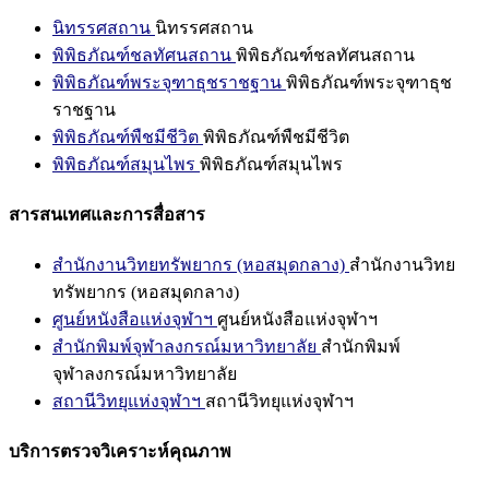
นิทรรศสถาน
นิทรรศสถาน
พิพิธภัณฑ์ชลทัศนสถาน
พิพิธภัณฑ์ชลทัศนสถาน
พิพิธภัณฑ์พระจุฑาธุชราชฐาน
พิพิธภัณฑ์พระจุฑาธุช
ราชฐาน
พิพิธภัณฑ์พืชมีชีวิต
พิพิธภัณฑ์พืชมีชีวิต
พิพิธภัณฑ์สมุนไพร
พิพิธภัณฑ์สมุนไพร
สารสนเทศและการสื่อสาร
สำนักงานวิทยทรัพยากร (หอสมุดกลาง)
สำนักงานวิทย
ทรัพยากร (หอสมุดกลาง)
ศูนย์หนังสือแห่งจุฬาฯ
ศูนย์หนังสือแห่งจุฬาฯ
สำนักพิมพ์จุฬาลงกรณ์มหาวิทยาลัย
สำนักพิมพ์
จุฬาลงกรณ์มหาวิทยาลัย
สถานีวิทยุแห่งจุฬาฯ
สถานีวิทยุแห่งจุฬาฯ
บริการตรวจวิเคราะห์คุณภาพ