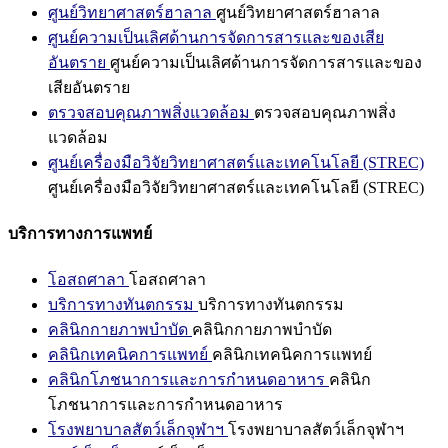
ศูนย์วิทยาศาสตร์ฮาลาล
ศูนย์วิทยาศาสตร์ฮาลาล
ศูนย์ความเป็นเลิศด้านการจัดการสารและของเสีย
อันตราย
ศูนย์ความเป็นเลิศด้านการจัดการสารและของ
เสียอันตราย
ตรวจสอบคุณภาพสิ่งแวดล้อม
ตรวจสอบคุณภาพสิ่ง
แวดล้อม
ศูนย์เครื่องมือวิจัยวิทยาศาสตร์และเทคโนโลยี (STREC)
ศูนย์เครื่องมือวิจัยวิทยาศาสตร์และเทคโนโลยี (STREC)
บริการทางการแพทย์
โอสถศาลา
โอสถศาลา
บริการทางทันตกรรม
บริการทางทันตกรรม
คลินิกกายภาพบำบัด
คลินิกกายภาพบำบัด
คลินิกเทคนิคการแพทย์
คลินิกเทคนิคการแพทย์
คลินิกโภชนาการและการกำหนดอาหาร
คลินิก
โภชนาการและการกำหนดอาหาร
โรงพยาบาลสัตว์เล็กจุฬาฯ
โรงพยาบาลสัตว์เล็กจุฬาฯ