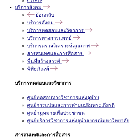
CUVIP
บริการสังคม
ย้อนกลับ
บริการสังคม
บริการทดสอบและวิชาการ
บริการทางการแพทย์
บริการตรวจวิเคราะห์คุณภาพ
สารสนเทศและการสื่อสาร
พื้นที่สร้างสรรค์
พิพิธภัณฑ์
บริการทดสอบและวิชาการ
ศูนย์ทดสอบทางวิชาการแห่งจุฬาฯ
ศูนย์การแปลและการล่ามเฉลิมพระเกียรติ
ศูนย์กฎหมายเพื่อประชาชน
ศูนย์บริการวิชาการแห่งจุฬาลงกรณ์มหาวิทยาลัย
สารสนเทศและการสื่อสาร