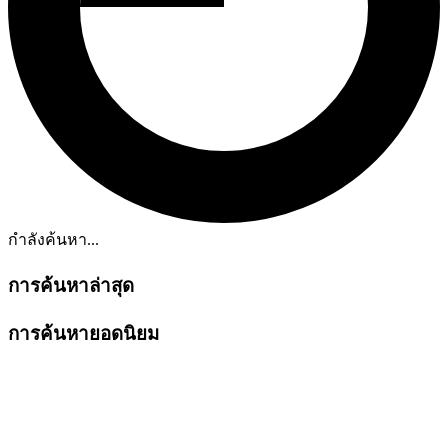
กำลังค้นหา...
การค้นหาล่าสุด
การค้นหายอดนิยม