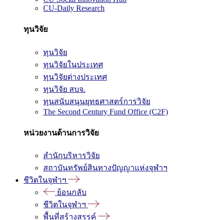
CU-Daily Research
ทุนวิจัย
ทุนวิจัย
ทุนวิจัยในประเทศ
ทุนวิจัยต่างประเทศ
ทุนวิจัย สบจ.
ทุนสนับสนุนยุทธศาสตร์การวิจัย
The Second Century Fund Office (C2F)
หน่วยงานด้านการวิจัย
สำนักบริหารวิจัย
สถาบันทรัพย์สินทางปัญญาแห่งจุฬาฯ
ชีวิตในจุฬาฯ
ย้อนกลับ
ชีวิตในจุฬาฯ
พื้นที่สร้างสรรค์