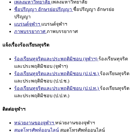
เพลงมหาวิทยาลัย
เพลงมหาวิทยาลัย
ชื่อปริญญา อักษรย่อปริญญา
ชื่อปริญญา อักษรย่อ
ปริญญา
แบรนด์จุฬาฯ
แบรนด์จุฬาฯ
ภาพบรรยากาศ
ภาพบรรยากาศ
แจ้งเรื่องร้องเรียนทุจริต
ร้องเรียนทุจริตและประพฤติมิชอบ (จุฬาฯ)
ร้องเรียนทุจริต
และประพฤติมิชอบ (จุฬาฯ)
ร้องเรียนทุจริตและประพฤติมิชอบ (ป.ป.ช.)
ร้องเรียนทุจริต
และประพฤติมิชอบ (ป.ป.ช.)
ร้องเรียนทุจริตและประพฤติมิชอบ (ป.ป.ท.)
ร้องเรียนทุจริต
และประพฤติมิชอบ (ป.ป.ท.)
ติดต่อจุฬาฯ
หน่วยงานของจุฬาฯ
หน่วยงานของจุฬาฯ
สมุดโทรศัพท์ออนไลน์
สมุดโทรศัพท์ออนไลน์