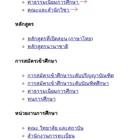
ค่าธรรมเนียมการศึกษา
คณะและสำนักวิชา
หลักสูตร
หลักสูตรที่เปิดสอน (ภาษาไทย)
หลักสูตรนานาชาติ
การสมัครเข้าศึกษา
การสมัครเข้าศึกษาระดับปริญญาบัณฑิต
การสมัครเข้าศึกษาระดับบัณฑิตศึกษา
ค่าธรรมเนียมการศึกษา
ทุนการศึกษา
หน่วยงานการศึกษา
คณะ วิทยาลัย และสถาบัน
สำนักงานการทะเบียน