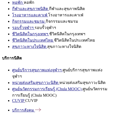
หอพัก
หอพัก
กีฬาและสุขภาพนิสิต
กีฬาและสุขภาพนิสิต
โรงอาหารและคาเฟ่
โรงอาหารและคาเฟ่
กิจกรรมและชมรม
กิจกรรมและชมรม
รอบรั้วจุฬาฯ
รอบรั้วจุฬาฯ
ชีวิตนิสิตในกรุงเทพฯ
ชีวิตนิสิตในกรุงเทพฯ
ชีวิตนิสิตในประเทศไทย
ชีวิตนิสิตในประเทศไทย
สุขภาวะทางใจนิสิต
สุขภาวะทางใจนิสิต
บริการนิสิต
ศูนย์บริการสุขภาพแห่งจุฬาฯ
ศูนย์บริการสุขภาพแห่ง
จุฬาฯ
หน่วยส่งเสริมสุขภาวะนิสิต
หน่วยส่งเสริมสุขภาวะนิสิต
ศูนย์นวัตกรรมการเรียนรู้ (Chula MOOC)
ศูนย์นวัตกรรม
การเรียนรู้ (Chula MOOC)
CUVIP
CUVIP
บริการสังคม