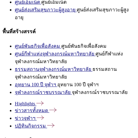
ศูนย์เอ็มเน็ต
ศูนย์เอ็มเน็ต
ศูนย์ส่งเสริมสุขภาวะผู้สูงอายุ
ศูนย์ส่งเสริมสุขภาวะผู้สูง
อายุ
พื้นที่สร้างสรรค์
ศูนย์พันธกิจเพื่อสังคม
ศูนย์พันธกิจเพื่อสังคม
ศูนย์กีฬาแห่งจุฬาลงกรณ์มหาวิทยาลัย
ศูนย์กีฬาแห่ง
จุฬาลงกรณ์มหาวิทยาลัย
ธรรมสถานจุฬาลงกรณ์มหาวิทยาลัย
ธรรมสถาน
จุฬาลงกรณ์มหาวิทยาลัย
อุทยาน 100 ปี จุฬาฯ
อุทยาน 100 ปี จุฬาฯ
จุฬาลงกรณ์ราชบรรณาลัย
จุฬาลงกรณ์ราชบรรณาลัย
Highlights
ข่าวสารทั้งหมด
ข่าวจุฬาฯ
ปฏิทินกิจกรรม