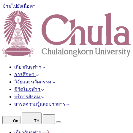
ข้ามไปยังเนื้อหา
เกี่ยวกับจุฬาฯ
การศึกษา
วิจัยและนวัตกรรม
ชีวิตในจุฬาฯ
บริการสังคม
สาระความรู้และข่าวสาร
On
TH
เกี่ยวกับจุฬาฯ