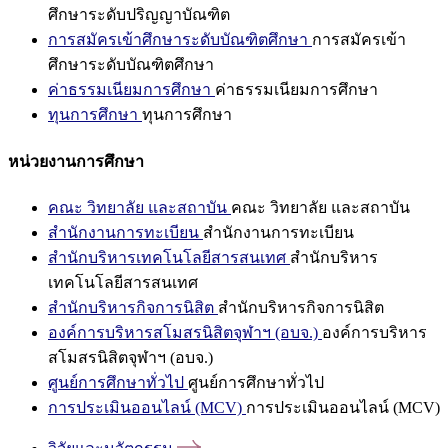
ศึกษาระดับปริญญาบัณฑิต
การสมัครเข้าศึกษาระดับบัณฑิตศึกษา
การสมัครเข้า
ศึกษาระดับบัณฑิตศึกษา
ค่าธรรมเนียมการศึกษา
ค่าธรรมเนียมการศึกษา
ทุนการศึกษา
ทุนการศึกษา
หน่วยงานการศึกษา
คณะ วิทยาลัย และสถาบัน
คณะ วิทยาลัย และสถาบัน
สำนักงานการทะเบียน
สำนักงานการทะเบียน
สำนักบริหารเทคโนโลยีสารสนเทศ
สำนักบริหาร
เทคโนโลยีสารสนเทศ
สำนักบริหารกิจการนิสิต
สำนักบริหารกิจการนิสิต
องค์การบริหารสโมสรนิสิตจุฬาฯ (อบจ.)
องค์การบริหาร
สโมสรนิสิตจุฬาฯ (อบจ.)
ศูนย์การศึกษาทั่วไป
ศูนย์การศึกษาทั่วไป
การประเมินออนไลน์ (MCV)
การประเมินออนไลน์ (MCV)