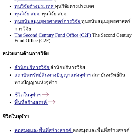
ทุนวิจัยต่างประเทศ
ทุนวิจัยต่างประเทศ
ทุนวิจัย สบจ.
ทุนวิจัย สบจ.
ทุนสนับสนุนยุทธศาสตร์การวิจัย
ทุนสนับสนุนยุทธศาสตร์
การวิจัย
The Second Century Fund Office (C2F)
The Second Century
Fund Office (C2F)
หน่วยงานด้านการวิจัย
สำนักบริหารวิจัย
สำนักบริหารวิจัย
สถาบันทรัพย์สินทางปัญญาแห่งจุฬาฯ
สถาบันทรัพย์สิน
ทางปัญญาแห่งจุฬาฯ
ชีวิตในจุฬาฯ
พื้นที่สร้างสรรค์
ชีวิตในจุฬาฯ
หอสมุดและพื้นที่สร้างสรรค์
หอสมุดและพื้นที่สร้างสรรค์