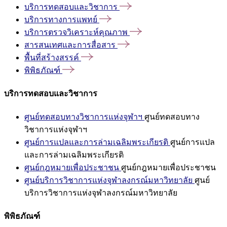
บริการทดสอบและวิชาการ
บริการทางการแพทย์
บริการตรวจวิเคราะห์คุณภาพ
สารสนเทศและการสื่อสาร
พื้นที่สร้างสรรค์
พิพิธภัณฑ์
บริการทดสอบและวิชาการ
ศูนย์ทดสอบทางวิชาการแห่งจุฬาฯ
ศูนย์ทดสอบทาง
วิชาการแห่งจุฬาฯ
ศูนย์การแปลและการล่ามเฉลิมพระเกียรติ
ศูนย์การแปล
และการล่ามเฉลิมพระเกียรติ
ศูนย์กฎหมายเพื่อประชาชน
ศูนย์กฎหมายเพื่อประชาชน
ศูนย์บริการวิชาการแห่งจุฬาลงกรณ์มหาวิทยาลัย
ศูนย์
บริการวิชาการแห่งจุฬาลงกรณ์มหาวิทยาลัย
พิพิธภัณฑ์