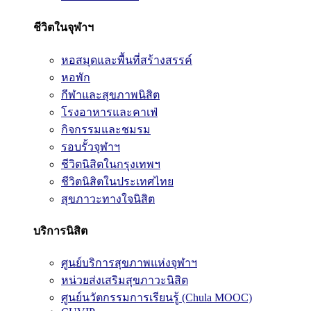
ชีวิตในจุฬาฯ
หอสมุดและพื้นที่สร้างสรรค์
หอพัก
กีฬาและสุขภาพนิสิต
โรงอาหารและคาเฟ่
กิจกรรมและชมรม
รอบรั้วจุฬาฯ
ชีวิตนิสิตในกรุงเทพฯ
ชีวิตนิสิตในประเทศไทย
สุขภาวะทางใจนิสิต
บริการนิสิต
ศูนย์บริการสุขภาพแห่งจุฬาฯ
หน่วยส่งเสริมสุขภาวะนิสิต
ศูนย์นวัตกรรมการเรียนรู้ (Chula MOOC)