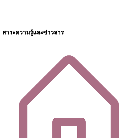
สาระความรู้และข่าวสาร