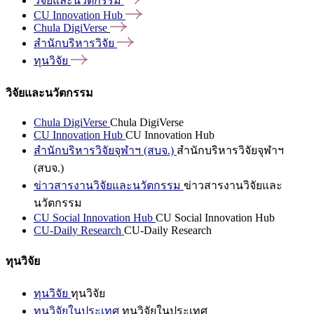
วิจัยและนวัตกรรม
CU Innovation
Hub
Chula
DigiVerse
สำนักบริหารวิจัย
ทุนวิจัย
วิจัยและนวัตกรรม
Chula DigiVerse
Chula DigiVerse
CU Innovation Hub
CU Innovation Hub
สำนักบริหารวิจัยจุฬาฯ (สบจ.)
สำนักบริหารวิจัยจุฬาฯ
(สบจ.)
ข่าวสารงานวิจัยและนวัตกรรม
ข่าวสารงานวิจัยและ
นวัตกรรม
CU Social Innovation Hub
CU Social Innovation Hub
CU-Daily Research
CU-Daily Research
ทุนวิจัย
ทุนวิจัย
ทุนวิจัย
ทุนวิจัยในประเทศ
ทุนวิจัยในประเทศ