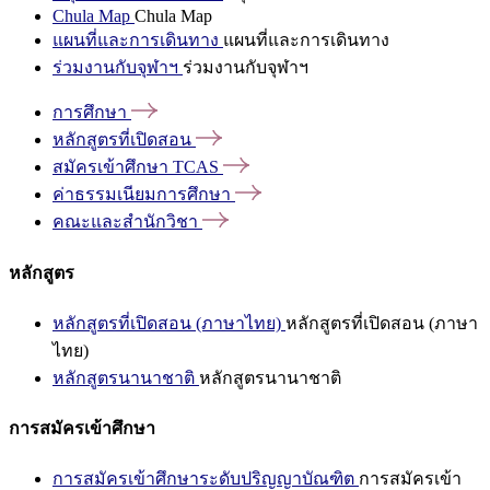
Chula Map
Chula Map
แผนที่และการเดินทาง
แผนที่และการเดินทาง
ร่วมงานกับจุฬาฯ
ร่วมงานกับจุฬาฯ
การศึกษา
หลักสูตรที่เปิดสอน
สมัครเข้าศึกษา
TCAS
ค่าธรรมเนียมการศึกษา
คณะและสำนักวิชา
หลักสูตร
หลักสูตรที่เปิดสอน (ภาษาไทย)
หลักสูตรที่เปิดสอน (ภาษา
ไทย)
หลักสูตรนานาชาติ
หลักสูตรนานาชาติ
การสมัครเข้าศึกษา
การสมัครเข้าศึกษาระดับปริญญาบัณฑิต
การสมัครเข้า