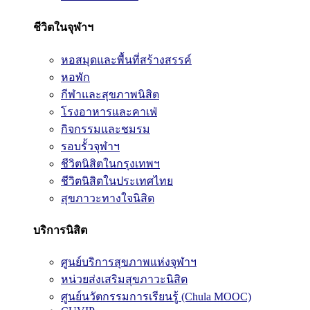
ชีวิตในจุฬาฯ
หอสมุดและพื้นที่สร้างสรรค์
หอพัก
กีฬาและสุขภาพนิสิต
โรงอาหารและคาเฟ่
กิจกรรมและชมรม
รอบรั้วจุฬาฯ
ชีวิตนิสิตในกรุงเทพฯ
ชีวิตนิสิตในประเทศไทย
สุขภาวะทางใจนิสิต
บริการนิสิต
ศูนย์บริการสุขภาพแห่งจุฬาฯ
หน่วยส่งเสริมสุขภาวะนิสิต
ศูนย์นวัตกรรมการเรียนรู้ (Chula MOOC)