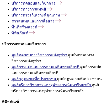
บริการทดสอบและวิชาการ
บริการทางการแพทย์
บริการตรวจวิเคราะห์คุณภาพ
สารสนเทศและการสื่อสาร
พื้นที่สร้างสรรค์
พิพิธภัณฑ์
บริการทดสอบและวิชาการ
ศูนย์ทดสอบทางวิชาการแห่งจุฬาฯ
ศูนย์ทดสอบทาง
วิชาการแห่งจุฬาฯ
ศูนย์การแปลและการล่ามเฉลิมพระเกียรติ
ศูนย์การแปล
และการล่ามเฉลิมพระเกียรติ
ศูนย์กฎหมายเพื่อประชาชน
ศูนย์กฎหมายเพื่อประชาชน
ศูนย์บริการวิชาการแห่งจุฬาลงกรณ์มหาวิทยาลัย
ศูนย์
บริการวิชาการแห่งจุฬาลงกรณ์มหาวิทยาลัย
พิพิธภัณฑ์