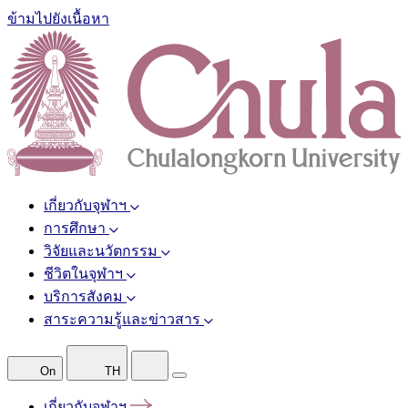
ข้ามไปยังเนื้อหา
เกี่ยวกับจุฬาฯ
การศึกษา
วิจัยและนวัตกรรม
ชีวิตในจุฬาฯ
บริการสังคม
สาระความรู้และข่าวสาร
On
TH
เกี่ยวกับจุฬาฯ