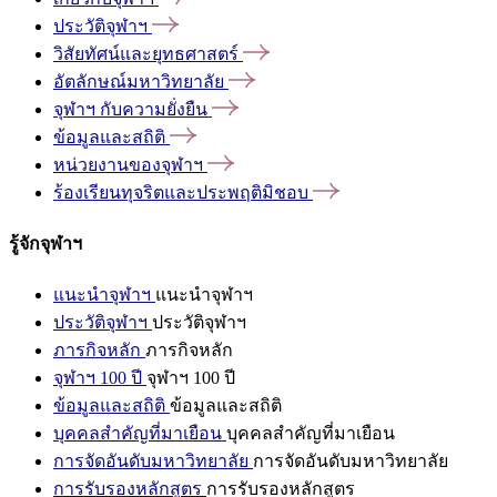
ประวัติจุฬาฯ
วิสัยทัศน์และยุทธศาสตร์
อัตลักษณ์มหาวิทยาลัย
จุฬาฯ
กับความยั่งยืน
ข้อมูลและสถิติ
หน่วยงานของจุฬาฯ
ร้องเรียนทุจริตและประพฤติมิชอบ
รู้จักจุฬาฯ
แนะนำจุฬาฯ
แนะนำจุฬาฯ
ประวัติจุฬาฯ
ประวัติจุฬาฯ
ภารกิจหลัก
ภารกิจหลัก
จุฬาฯ 100 ปี
จุฬาฯ 100 ปี
ข้อมูลและสถิติ
ข้อมูลและสถิติ
บุคคลสำคัญที่มาเยือน
บุคคลสำคัญที่มาเยือน
การจัดอันดับมหาวิทยาลัย
การจัดอันดับมหาวิทยาลัย
การรับรองหลักสูตร
การรับรองหลักสูตร