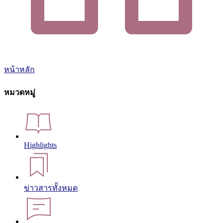
หน้าหลัก
หมวดหมู่
Highlights
ข่าวสารทั้งหมด