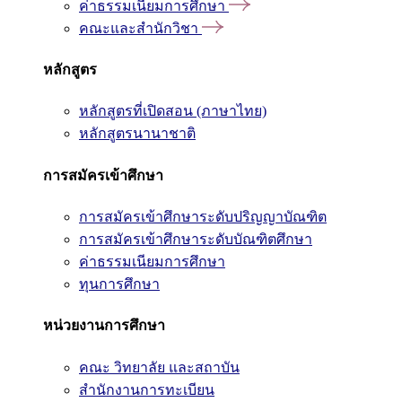
ค่าธรรมเนียมการศึกษา
คณะและสำนักวิชา
หลักสูตร
หลักสูตรที่เปิดสอน (ภาษาไทย)
หลักสูตรนานาชาติ
การสมัครเข้าศึกษา
การสมัครเข้าศึกษาระดับปริญญาบัณฑิต
การสมัครเข้าศึกษาระดับบัณฑิตศึกษา
ค่าธรรมเนียมการศึกษา
ทุนการศึกษา
หน่วยงานการศึกษา
คณะ วิทยาลัย และสถาบัน
สำนักงานการทะเบียน