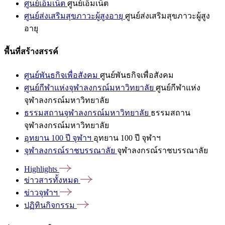
ศูนย์เอ็มเน็ต
ศูนย์เอ็มเน็ต
ศูนย์ส่งเสริมสุขภาวะผู้สูงอายุ
ศูนย์ส่งเสริมสุขภาวะผู้สูง
อายุ
พื้นที่สร้างสรรค์
ศูนย์พันธกิจเพื่อสังคม
ศูนย์พันธกิจเพื่อสังคม
ศูนย์กีฬาแห่งจุฬาลงกรณ์มหาวิทยาลัย
ศูนย์กีฬาแห่ง
จุฬาลงกรณ์มหาวิทยาลัย
ธรรมสถานจุฬาลงกรณ์มหาวิทยาลัย
ธรรมสถาน
จุฬาลงกรณ์มหาวิทยาลัย
อุทยาน 100 ปี จุฬาฯ
อุทยาน 100 ปี จุฬาฯ
จุฬาลงกรณ์ราชบรรณาลัย
จุฬาลงกรณ์ราชบรรณาลัย
Highlights
ข่าวสารทั้งหมด
ข่าวจุฬาฯ
ปฏิทินกิจกรรม