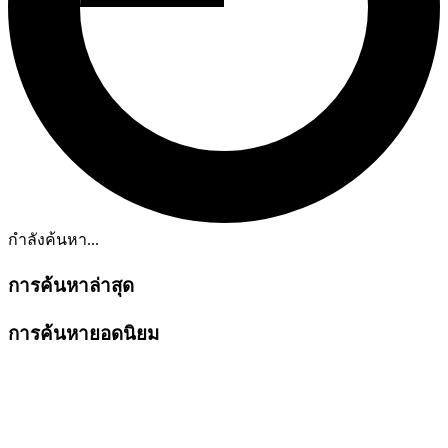
กำลังค้นหา...
การค้นหาล่าสุด
การค้นหายอดนิยม