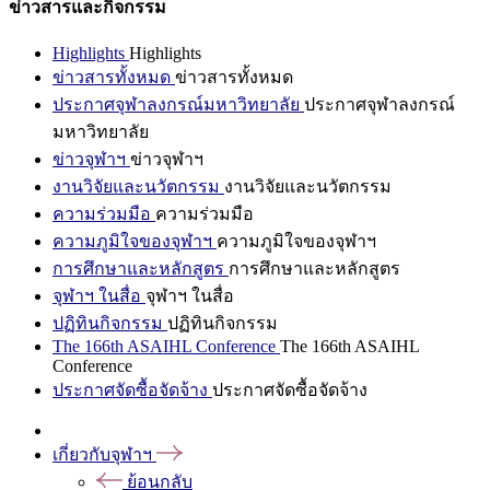
ข่าวสารและกิจกรรม
Highlights
Highlights
ข่าวสารทั้งหมด
ข่าวสารทั้งหมด
ประกาศจุฬาลงกรณ์มหาวิทยาลัย
ประกาศจุฬาลงกรณ์
มหาวิทยาลัย
ข่าวจุฬาฯ
ข่าวจุฬาฯ
งานวิจัยและนวัตกรรม
งานวิจัยและนวัตกรรม
ความร่วมมือ
ความร่วมมือ
ความภูมิใจของจุฬาฯ
ความภูมิใจของจุฬาฯ
การศึกษาและหลักสูตร
การศึกษาและหลักสูตร
จุฬาฯ ในสื่อ
จุฬาฯ ในสื่อ
ปฏิทินกิจกรรม
ปฏิทินกิจกรรม
The 166th ASAIHL Conference
The 166th ASAIHL
Conference
ประกาศจัดซื้อจัดจ้าง
ประกาศจัดซื้อจัดจ้าง
เกี่ยวกับจุฬาฯ
ย้อนกลับ