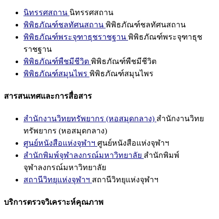
นิทรรศสถาน
นิทรรศสถาน
พิพิธภัณฑ์ชลทัศนสถาน
พิพิธภัณฑ์ชลทัศนสถาน
พิพิธภัณฑ์พระจุฑาธุชราชฐาน
พิพิธภัณฑ์พระจุฑาธุช
ราชฐาน
พิพิธภัณฑ์พืชมีชีวิต
พิพิธภัณฑ์พืชมีชีวิต
พิพิธภัณฑ์สมุนไพร
พิพิธภัณฑ์สมุนไพร
สารสนเทศและการสื่อสาร
สำนักงานวิทยทรัพยากร (หอสมุดกลาง)
สำนักงานวิทย
ทรัพยากร (หอสมุดกลาง)
ศูนย์หนังสือแห่งจุฬาฯ
ศูนย์หนังสือแห่งจุฬาฯ
สำนักพิมพ์จุฬาลงกรณ์มหาวิทยาลัย
สำนักพิมพ์
จุฬาลงกรณ์มหาวิทยาลัย
สถานีวิทยุแห่งจุฬาฯ
สถานีวิทยุแห่งจุฬาฯ
บริการตรวจวิเคราะห์คุณภาพ