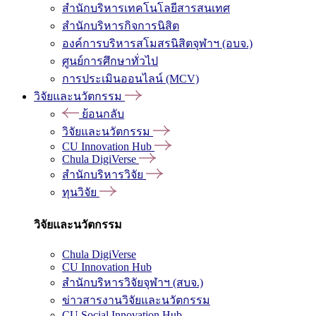
สำนักบริหารเทคโนโลยีสารสนเทศ
สำนักบริหารกิจการนิสิต
องค์การบริหารสโมสรนิสิตจุฬาฯ (อบจ.)
ศูนย์การศึกษาทั่วไป
การประเมินออนไลน์ (MCV)
วิจัยและนวัตกรรม
ย้อนกลับ
วิจัยและนวัตกรรม
CU Innovation Hub
Chula DigiVerse
สำนักบริหารวิจัย
ทุนวิจัย
วิจัยและนวัตกรรม
Chula DigiVerse
CU Innovation Hub
สำนักบริหารวิจัยจุฬาฯ (สบจ.)
ข่าวสารงานวิจัยและนวัตกรรม
CU Social Innovation Hub