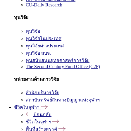
CU-Daily Research
ทุนวิจัย
ทุนวิจัย
ทุนวิจัยในประเทศ
ทุนวิจัยต่างประเทศ
ทุนวิจัย สบจ.
ทุนสนับสนุนยุทธศาสตร์การวิจัย
The Second Century Fund Office (C2F)
หน่วยงานด้านการวิจัย
สำนักบริหารวิจัย
สถาบันทรัพย์สินทางปัญญาแห่งจุฬาฯ
ชีวิตในจุฬาฯ
ย้อนกลับ
ชีวิตในจุฬาฯ
พื้นที่สร้างสรรค์