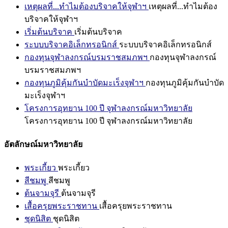
เหตุผลที่...ทำไมต้องบริจาคให้จุฬาฯ
เหตุผลที่...ทำไมต้อง
บริจาคให้จุฬาฯ
เริ่มต้นบริจาค
เริ่มต้นบริจาค
ระบบบริจาคอิเล็กทรอนิกส์
ระบบบริจาคอิเล็กทรอนิกส์
กองทุนจุฬาลงกรณ์บรมราชสมภพฯ
กองทุนจุฬาลงกรณ์
บรมราชสมภพฯ
กองทุนภูมิคุ้มกันบำบัดมะเร็งจุฬาฯ
กองทุนภูมิคุ้มกันบำบัด
มะเร็งจุฬาฯ
โครงการอุทยาน 100 ปี จุฬาลงกรณ์มหาวิทยาลัย
โครงการอุทยาน 100 ปี จุฬาลงกรณ์มหาวิทยาลัย
อัตลักษณ์มหาวิทยาลัย
พระเกี้ยว
พระเกี้ยว
สีชมพู
สีชมพู
ต้นจามจุรี
ต้นจามจุรี
เสื้อครุยพระราชทาน
เสื้อครุยพระราชทาน
ชุดนิสิต
ชุดนิสิต