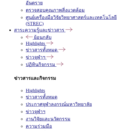
อันตราย
ตรวจสอบคุณภาพสิ่งแวดล้อม
ศูนย์เครื่องมือวิจัยวิทยาศาสตร์และเทคโนโลยี
(STREC)
สาระความรู้และข่าวสาร
ย้อนกลับ
Highlights
ข่าวสารทั้งหมด
ข่าวจุฬาฯ
ปฏิทินกิจกรรม
ข่าวสารและกิจกรรม
Highlights
ข่าวสารทั้งหมด
ประกาศจุฬาลงกรณ์มหาวิทยาลัย
ข่าวจุฬาฯ
งานวิจัยและนวัตกรรม
ความร่วมมือ