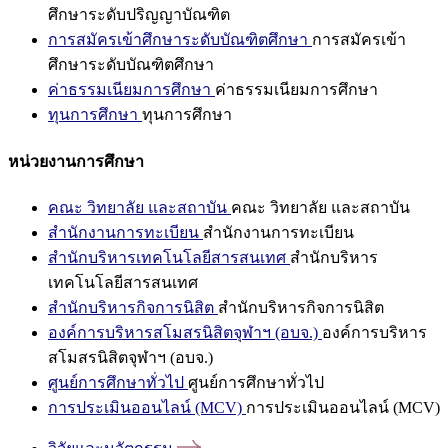
ศึกษาระดับปริญญาบัณฑิต
การสมัครเข้าศึกษาระดับบัณฑิตศึกษา
การสมัครเข้า
ศึกษาระดับบัณฑิตศึกษา
ค่าธรรมเนียมการศึกษา
ค่าธรรมเนียมการศึกษา
ทุนการศึกษา
ทุนการศึกษา
หน่วยงานการศึกษา
คณะ วิทยาลัย และสถาบัน
คณะ วิทยาลัย และสถาบัน
สำนักงานการทะเบียน
สำนักงานการทะเบียน
สำนักบริหารเทคโนโลยีสารสนเทศ
สำนักบริหาร
เทคโนโลยีสารสนเทศ
สำนักบริหารกิจการนิสิต
สำนักบริหารกิจการนิสิต
องค์การบริหารสโมสรนิสิตจุฬาฯ (อบจ.)
องค์การบริหาร
สโมสรนิสิตจุฬาฯ (อบจ.)
ศูนย์การศึกษาทั่วไป
ศูนย์การศึกษาทั่วไป
การประเมินออนไลน์ (MCV)
การประเมินออนไลน์ (MCV)