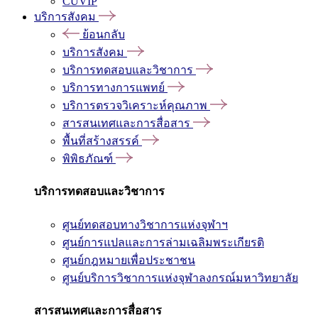
CUVIP
บริการสังคม
ย้อนกลับ
บริการสังคม
บริการทดสอบและวิชาการ
บริการทางการแพทย์
บริการตรวจวิเคราะห์คุณภาพ
สารสนเทศและการสื่อสาร
พื้นที่สร้างสรรค์
พิพิธภัณฑ์
บริการทดสอบและวิชาการ
ศูนย์ทดสอบทางวิชาการแห่งจุฬาฯ
ศูนย์การแปลและการล่ามเฉลิมพระเกียรติ
ศูนย์กฎหมายเพื่อประชาชน
ศูนย์บริการวิชาการแห่งจุฬาลงกรณ์มหาวิทยาลัย
สารสนเทศและการสื่อสาร