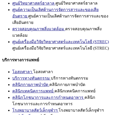
ศูนย์วิทยาศาสตร์ฮาลาล
ศูนย์วิทยาศาสตร์ฮาลาล
ศูนย์ความเป็นเลิศด้านการจัดการสารและของเสีย
อันตราย
ศูนย์ความเป็นเลิศด้านการจัดการสารและของ
เสียอันตราย
ตรวจสอบคุณภาพสิ่งแวดล้อม
ตรวจสอบคุณภาพสิ่ง
แวดล้อม
ศูนย์เครื่องมือวิจัยวิทยาศาสตร์และเทคโนโลยี (STREC)
ศูนย์เครื่องมือวิจัยวิทยาศาสตร์และเทคโนโลยี (STREC)
บริการทางการแพทย์
โอสถศาลา
โอสถศาลา
บริการทางทันตกรรม
บริการทางทันตกรรม
คลินิกกายภาพบำบัด
คลินิกกายภาพบำบัด
คลินิกเทคนิคการแพทย์
คลินิกเทคนิคการแพทย์
คลินิกโภชนาการและการกำหนดอาหาร
คลินิก
โภชนาการและการกำหนดอาหาร
โรงพยาบาลสัตว์เล็กจุฬาฯ
โรงพยาบาลสัตว์เล็กจุฬาฯ