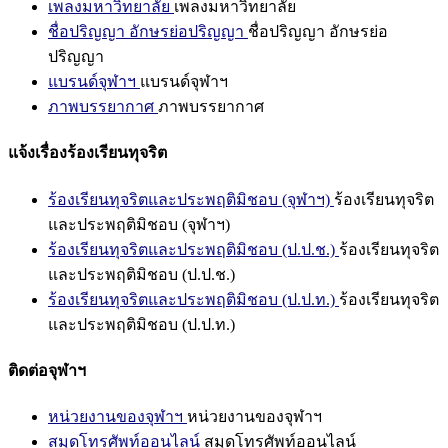
เพลงมหาวิทยาลัย
เพลงมหาวิทยาลัย
ชื่อปริญญา อักษรย่อปริญญา
ชื่อปริญญา อักษรย่อ
ปริญญา
แบรนด์จุฬาฯ
แบรนด์จุฬาฯ
ภาพบรรยากาศ
ภาพบรรยากาศ
แจ้งเรื่องร้องเรียนทุจริต
ร้องเรียนทุจริตและประพฤติมิชอบ (จุฬาฯ)
ร้องเรียนทุจริต
และประพฤติมิชอบ (จุฬาฯ)
ร้องเรียนทุจริตและประพฤติมิชอบ (ป.ป.ช.)
ร้องเรียนทุจริต
และประพฤติมิชอบ (ป.ป.ช.)
ร้องเรียนทุจริตและประพฤติมิชอบ (ป.ป.ท.)
ร้องเรียนทุจริต
และประพฤติมิชอบ (ป.ป.ท.)
ติดต่อจุฬาฯ
หน่วยงานของจุฬาฯ
หน่วยงานของจุฬาฯ
สมุดโทรศัพท์ออนไลน์
สมุดโทรศัพท์ออนไลน์