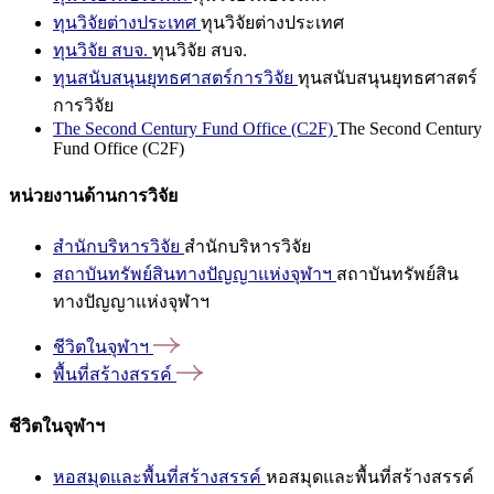
ทุนวิจัยต่างประเทศ
ทุนวิจัยต่างประเทศ
ทุนวิจัย สบจ.
ทุนวิจัย สบจ.
ทุนสนับสนุนยุทธศาสตร์การวิจัย
ทุนสนับสนุนยุทธศาสตร์
การวิจัย
The Second Century Fund Office (C2F)
The Second Century
Fund Office (C2F)
หน่วยงานด้านการวิจัย
สำนักบริหารวิจัย
สำนักบริหารวิจัย
สถาบันทรัพย์สินทางปัญญาแห่งจุฬาฯ
สถาบันทรัพย์สิน
ทางปัญญาแห่งจุฬาฯ
ชีวิตในจุฬาฯ
พื้นที่สร้างสรรค์
ชีวิตในจุฬาฯ
หอสมุดและพื้นที่สร้างสรรค์
หอสมุดและพื้นที่สร้างสรรค์