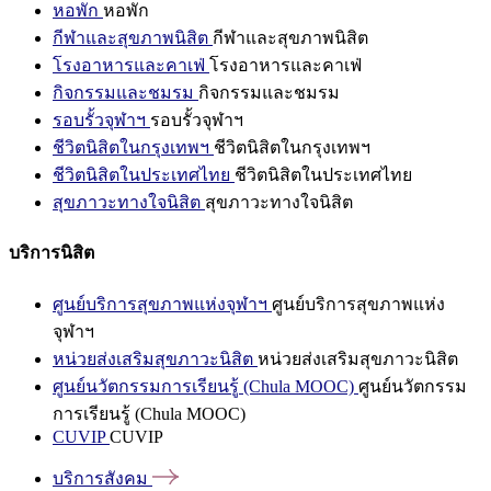
หอพัก
หอพัก
กีฬาและสุขภาพนิสิต
กีฬาและสุขภาพนิสิต
โรงอาหารและคาเฟ่
โรงอาหารและคาเฟ่
กิจกรรมและชมรม
กิจกรรมและชมรม
รอบรั้วจุฬาฯ
รอบรั้วจุฬาฯ
ชีวิตนิสิตในกรุงเทพฯ
ชีวิตนิสิตในกรุงเทพฯ
ชีวิตนิสิตในประเทศไทย
ชีวิตนิสิตในประเทศไทย
สุขภาวะทางใจนิสิต
สุขภาวะทางใจนิสิต
บริการนิสิต
ศูนย์บริการสุขภาพแห่งจุฬาฯ
ศูนย์บริการสุขภาพแห่ง
จุฬาฯ
หน่วยส่งเสริมสุขภาวะนิสิต
หน่วยส่งเสริมสุขภาวะนิสิต
ศูนย์นวัตกรรมการเรียนรู้ (Chula MOOC)
ศูนย์นวัตกรรม
การเรียนรู้ (Chula MOOC)
CUVIP
CUVIP
บริการสังคม