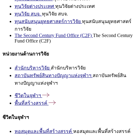
ทุนวิจัยต่างประเทศ
ทุนวิจัยต่างประเทศ
ทุนวิจัย สบจ.
ทุนวิจัย สบจ.
ทุนสนับสนุนยุทธศาสตร์การวิจัย
ทุนสนับสนุนยุทธศาสตร์
การวิจัย
The Second Century Fund Office (C2F)
The Second Century
Fund Office (C2F)
หน่วยงานด้านการวิจัย
สำนักบริหารวิจัย
สำนักบริหารวิจัย
สถาบันทรัพย์สินทางปัญญาแห่งจุฬาฯ
สถาบันทรัพย์สิน
ทางปัญญาแห่งจุฬาฯ
ชีวิตในจุฬาฯ
พื้นที่สร้างสรรค์
ชีวิตในจุฬาฯ
หอสมุดและพื้นที่สร้างสรรค์
หอสมุดและพื้นที่สร้างสรรค์