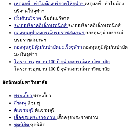
เหตุผลที่...ทำไมต้องบริจาคให้จุฬาฯ
เหตุผลที่...ทำไมต้อง
บริจาคให้จุฬาฯ
เริ่มต้นบริจาค
เริ่มต้นบริจาค
ระบบบริจาคอิเล็กทรอนิกส์
ระบบบริจาคอิเล็กทรอนิกส์
กองทุนจุฬาลงกรณ์บรมราชสมภพฯ
กองทุนจุฬาลงกรณ์
บรมราชสมภพฯ
กองทุนภูมิคุ้มกันบำบัดมะเร็งจุฬาฯ
กองทุนภูมิคุ้มกันบำบัด
มะเร็งจุฬาฯ
โครงการอุทยาน 100 ปี จุฬาลงกรณ์มหาวิทยาลัย
โครงการอุทยาน 100 ปี จุฬาลงกรณ์มหาวิทยาลัย
อัตลักษณ์มหาวิทยาลัย
พระเกี้ยว
พระเกี้ยว
สีชมพู
สีชมพู
ต้นจามจุรี
ต้นจามจุรี
เสื้อครุยพระราชทาน
เสื้อครุยพระราชทาน
ชุดนิสิต
ชุดนิสิต