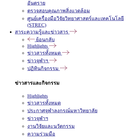
อันตราย
ตรวจสอบคุณภาพสิ่งแวดล้อม
ศูนย์เครื่องมือวิจัยวิทยาศาสตร์และเทคโนโลยี
(STREC)
สาระความรู้และข่าวสาร
ย้อนกลับ
Highlights
ข่าวสารทั้งหมด
ข่าวจุฬาฯ
ปฏิทินกิจกรรม
ข่าวสารและกิจกรรม
Highlights
ข่าวสารทั้งหมด
ประกาศจุฬาลงกรณ์มหาวิทยาลัย
ข่าวจุฬาฯ
งานวิจัยและนวัตกรรม
ความร่วมมือ