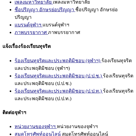
เพลงมหาวิทยาลัย
เพลงมหาวิทยาลัย
ชื่อปริญญา อักษรย่อปริญญา
ชื่อปริญญา อักษรย่อ
ปริญญา
แบรนด์จุฬาฯ
แบรนด์จุฬาฯ
ภาพบรรยากาศ
ภาพบรรยากาศ
แจ้งเรื่องร้องเรียนทุจริต
ร้องเรียนทุจริตและประพฤติมิชอบ (จุฬาฯ)
ร้องเรียนทุจริต
และประพฤติมิชอบ (จุฬาฯ)
ร้องเรียนทุจริตและประพฤติมิชอบ (ป.ป.ช.)
ร้องเรียนทุจริต
และประพฤติมิชอบ (ป.ป.ช.)
ร้องเรียนทุจริตและประพฤติมิชอบ (ป.ป.ท.)
ร้องเรียนทุจริต
และประพฤติมิชอบ (ป.ป.ท.)
ติดต่อจุฬาฯ
หน่วยงานของจุฬาฯ
หน่วยงานของจุฬาฯ
สมุดโทรศัพท์ออนไลน์
สมุดโทรศัพท์ออนไลน์