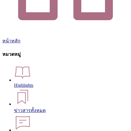
หน้าหลัก
หมวดหมู่
Highlights
ข่าวสารทั้งหมด