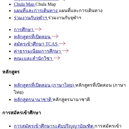
Chula Map
Chula Map
แผนที่และการเดินทาง
แผนที่และการเดินทาง
ร่วมงานกับจุฬาฯ
ร่วมงานกับจุฬาฯ
การศึกษา
หลักสูตรที่เปิดสอน
สมัครเข้าศึกษา
TCAS
ค่าธรรมเนียมการศึกษา
คณะและสำนักวิชา
หลักสูตร
หลักสูตรที่เปิดสอน (ภาษาไทย)
หลักสูตรที่เปิดสอน (ภาษา
ไทย)
หลักสูตรนานาชาติ
หลักสูตรนานาชาติ
การสมัครเข้าศึกษา
การสมัครเข้าศึกษาระดับปริญญาบัณฑิต
การสมัครเข้า