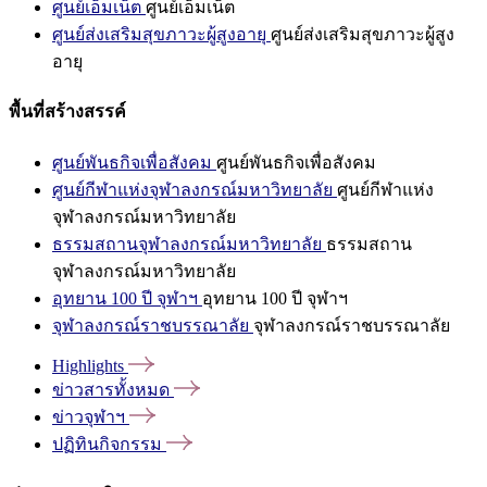
ศูนย์เอ็มเน็ต
ศูนย์เอ็มเน็ต
ศูนย์ส่งเสริมสุขภาวะผู้สูงอายุ
ศูนย์ส่งเสริมสุขภาวะผู้สูง
อายุ
พื้นที่สร้างสรรค์
ศูนย์พันธกิจเพื่อสังคม
ศูนย์พันธกิจเพื่อสังคม
ศูนย์กีฬาแห่งจุฬาลงกรณ์มหาวิทยาลัย
ศูนย์กีฬาแห่ง
จุฬาลงกรณ์มหาวิทยาลัย
ธรรมสถานจุฬาลงกรณ์มหาวิทยาลัย
ธรรมสถาน
จุฬาลงกรณ์มหาวิทยาลัย
อุทยาน 100 ปี จุฬาฯ
อุทยาน 100 ปี จุฬาฯ
จุฬาลงกรณ์ราชบรรณาลัย
จุฬาลงกรณ์ราชบรรณาลัย
Highlights
ข่าวสารทั้งหมด
ข่าวจุฬาฯ
ปฏิทินกิจกรรม