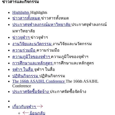
ข่าวสารและกิจกรรม
Highlights
Highlights
ข่าวสารทั้งหมด
ข่าวสารทั้งหมด
ประกาศจุฬาลงกรณ์มหาวิทยาลัย
ประกาศจุฬาลงกรณ์
มหาวิทยาลัย
ข่าวจุฬาฯ
ข่าวจุฬาฯ
งานวิจัยและนวัตกรรม
งานวิจัยและนวัตกรรม
ความร่วมมือ
ความร่วมมือ
ความภูมิใจของจุฬาฯ
ความภูมิใจของจุฬาฯ
การศึกษาและหลักสูตร
การศึกษาและหลักสูตร
จุฬาฯ ในสื่อ
จุฬาฯ ในสื่อ
ปฏิทินกิจกรรม
ปฏิทินกิจกรรม
The 166th ASAIHL Conference
The 166th ASAIHL
Conference
ประกาศจัดซื้อจัดจ้าง
ประกาศจัดซื้อจัดจ้าง
เกี่ยวกับจุฬาฯ
ย้อนกลับ