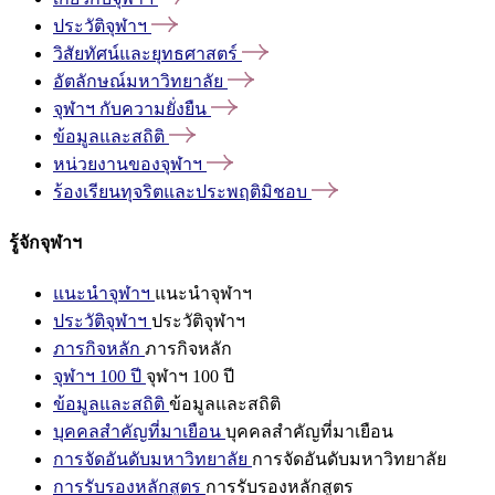
ประวัติจุฬาฯ
วิสัยทัศน์และยุทธศาสตร์
อัตลักษณ์มหาวิทยาลัย
จุฬาฯ
กับความยั่งยืน
ข้อมูลและสถิติ
หน่วยงานของจุฬาฯ
ร้องเรียนทุจริตและประพฤติมิชอบ
รู้จักจุฬาฯ
แนะนำจุฬาฯ
แนะนำจุฬาฯ
ประวัติจุฬาฯ
ประวัติจุฬาฯ
ภารกิจหลัก
ภารกิจหลัก
จุฬาฯ 100 ปี
จุฬาฯ 100 ปี
ข้อมูลและสถิติ
ข้อมูลและสถิติ
บุคคลสำคัญที่มาเยือน
บุคคลสำคัญที่มาเยือน
การจัดอันดับมหาวิทยาลัย
การจัดอันดับมหาวิทยาลัย
การรับรองหลักสูตร
การรับรองหลักสูตร