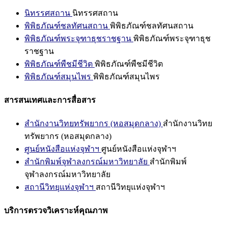
นิทรรศสถาน
นิทรรศสถาน
พิพิธภัณฑ์ชลทัศนสถาน
พิพิธภัณฑ์ชลทัศนสถาน
พิพิธภัณฑ์พระจุฑาธุชราชฐาน
พิพิธภัณฑ์พระจุฑาธุช
ราชฐาน
พิพิธภัณฑ์พืชมีชีวิต
พิพิธภัณฑ์พืชมีชีวิต
พิพิธภัณฑ์สมุนไพร
พิพิธภัณฑ์สมุนไพร
สารสนเทศและการสื่อสาร
สำนักงานวิทยทรัพยากร (หอสมุดกลาง)
สำนักงานวิทย
ทรัพยากร (หอสมุดกลาง)
ศูนย์หนังสือแห่งจุฬาฯ
ศูนย์หนังสือแห่งจุฬาฯ
สำนักพิมพ์จุฬาลงกรณ์มหาวิทยาลัย
สำนักพิมพ์
จุฬาลงกรณ์มหาวิทยาลัย
สถานีวิทยุแห่งจุฬาฯ
สถานีวิทยุแห่งจุฬาฯ
บริการตรวจวิเคราะห์คุณภาพ