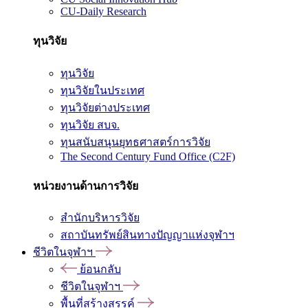
CU-Daily Research
ทุนวิจัย
ทุนวิจัย
ทุนวิจัยในประเทศ
ทุนวิจัยต่างประเทศ
ทุนวิจัย สบจ.
ทุนสนับสนุนยุทธศาสตร์การวิจัย
The Second Century Fund Office (C2F)
หน่วยงานด้านการวิจัย
สำนักบริหารวิจัย
สถาบันทรัพย์สินทางปัญญาแห่งจุฬาฯ
ชีวิตในจุฬาฯ
ย้อนกลับ
ชีวิตในจุฬาฯ
พื้นที่สร้างสรรค์