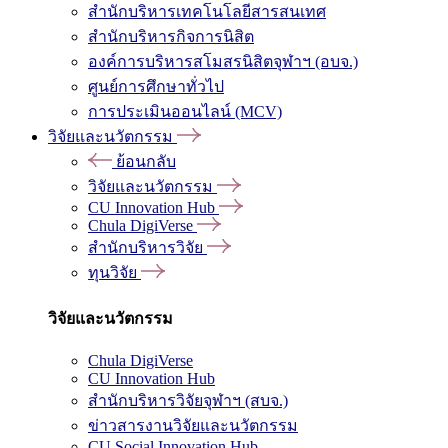
สำนักบริหารเทคโนโลยีสารสนเทศ
สำนักบริหารกิจการนิสิต
องค์การบริหารสโมสรนิสิตจุฬาฯ (อบจ.)
ศูนย์การศึกษาทั่วไป
การประเมินออนไลน์ (MCV)
วิจัยและนวัตกรรม
ย้อนกลับ
วิจัยและนวัตกรรม
CU Innovation Hub
Chula DigiVerse
สำนักบริหารวิจัย
ทุนวิจัย
วิจัยและนวัตกรรม
Chula DigiVerse
CU Innovation Hub
สำนักบริหารวิจัยจุฬาฯ (สบจ.)
ข่าวสารงานวิจัยและนวัตกรรม
CU Social Innovation Hub