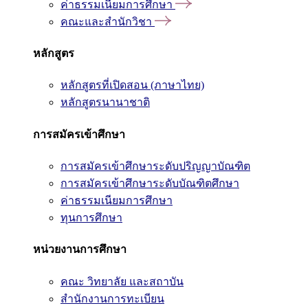
ค่าธรรมเนียมการศึกษา
คณะและสำนักวิชา
หลักสูตร
หลักสูตรที่เปิดสอน (ภาษาไทย)
หลักสูตรนานาชาติ
การสมัครเข้าศึกษา
การสมัครเข้าศึกษาระดับปริญญาบัณฑิต
การสมัครเข้าศึกษาระดับบัณฑิตศึกษา
ค่าธรรมเนียมการศึกษา
ทุนการศึกษา
หน่วยงานการศึกษา
คณะ วิทยาลัย และสถาบัน
สำนักงานการทะเบียน