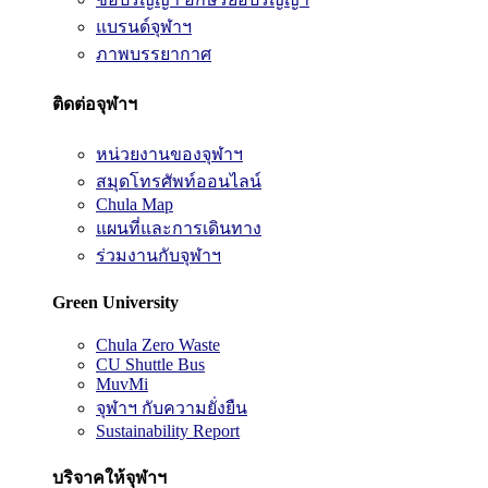
แบรนด์จุฬาฯ
ภาพบรรยากาศ
ติดต่อจุฬาฯ
หน่วยงานของจุฬาฯ
สมุดโทรศัพท์ออนไลน์
Chula Map
แผนที่และการเดินทาง
ร่วมงานกับจุฬาฯ
Green University
Chula Zero Waste
CU Shuttle Bus
MuvMi
จุฬาฯ กับความยั่งยืน
Sustainability Report
บริจาคให้จุฬาฯ