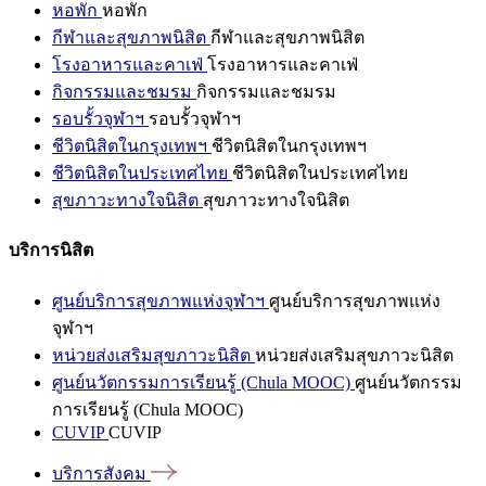
หอพัก
หอพัก
กีฬาและสุขภาพนิสิต
กีฬาและสุขภาพนิสิต
โรงอาหารและคาเฟ่
โรงอาหารและคาเฟ่
กิจกรรมและชมรม
กิจกรรมและชมรม
รอบรั้วจุฬาฯ
รอบรั้วจุฬาฯ
ชีวิตนิสิตในกรุงเทพฯ
ชีวิตนิสิตในกรุงเทพฯ
ชีวิตนิสิตในประเทศไทย
ชีวิตนิสิตในประเทศไทย
สุขภาวะทางใจนิสิต
สุขภาวะทางใจนิสิต
บริการนิสิต
ศูนย์บริการสุขภาพแห่งจุฬาฯ
ศูนย์บริการสุขภาพแห่ง
จุฬาฯ
หน่วยส่งเสริมสุขภาวะนิสิต
หน่วยส่งเสริมสุขภาวะนิสิต
ศูนย์นวัตกรรมการเรียนรู้ (Chula MOOC)
ศูนย์นวัตกรรม
การเรียนรู้ (Chula MOOC)
CUVIP
CUVIP
บริการสังคม