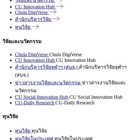
วิจัยและนวัตกรรม
CU Innovation
Hub
Chula
DigiVerse
สำนักบริหารวิจัย
ทุนวิจัย
วิจัยและนวัตกรรม
Chula DigiVerse
Chula DigiVerse
CU Innovation Hub
CU Innovation Hub
สำนักบริหารวิจัยจุฬาฯ (สบจ.)
สำนักบริหารวิจัยจุฬาฯ
(สบจ.)
ข่าวสารงานวิจัยและนวัตกรรม
ข่าวสารงานวิจัยและ
นวัตกรรม
CU Social Innovation Hub
CU Social Innovation Hub
CU-Daily Research
CU-Daily Research
ทุนวิจัย
ทุนวิจัย
ทุนวิจัย
ทุนวิจัยในประเทศ
ทุนวิจัยในประเทศ