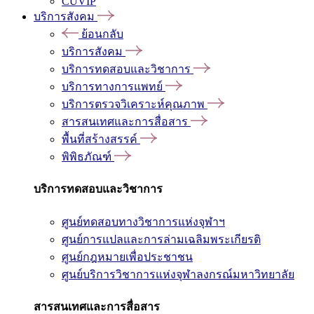
CUVIP
บริการสังคม
ย้อนกลับ
บริการสังคม
บริการทดสอบและวิชาการ
บริการทางการแพทย์
บริการตรวจวิเคราะห์คุณภาพ
สารสนเทศและการสื่อสาร
พื้นที่สร้างสรรค์
พิพิธภัณฑ์
บริการทดสอบและวิชาการ
ศูนย์ทดสอบทางวิชาการแห่งจุฬาฯ
ศูนย์การแปลและการล่ามเฉลิมพระเกียรติ
ศูนย์กฎหมายเพื่อประชาชน
ศูนย์บริการวิชาการแห่งจุฬาลงกรณ์มหาวิทยาลัย
สารสนเทศและการสื่อสาร