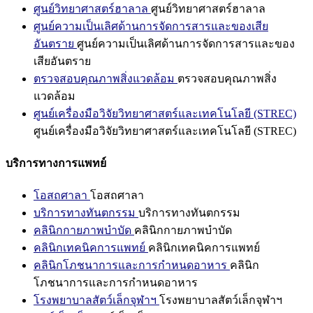
ศูนย์วิทยาศาสตร์ฮาลาล
ศูนย์วิทยาศาสตร์ฮาลาล
ศูนย์ความเป็นเลิศด้านการจัดการสารและของเสีย
อันตราย
ศูนย์ความเป็นเลิศด้านการจัดการสารและของ
เสียอันตราย
ตรวจสอบคุณภาพสิ่งแวดล้อม
ตรวจสอบคุณภาพสิ่ง
แวดล้อม
ศูนย์เครื่องมือวิจัยวิทยาศาสตร์และเทคโนโลยี (STREC)
ศูนย์เครื่องมือวิจัยวิทยาศาสตร์และเทคโนโลยี (STREC)
บริการทางการแพทย์
โอสถศาลา
โอสถศาลา
บริการทางทันตกรรม
บริการทางทันตกรรม
คลินิกกายภาพบำบัด
คลินิกกายภาพบำบัด
คลินิกเทคนิคการแพทย์
คลินิกเทคนิคการแพทย์
คลินิกโภชนาการและการกำหนดอาหาร
คลินิก
โภชนาการและการกำหนดอาหาร
โรงพยาบาลสัตว์เล็กจุฬาฯ
โรงพยาบาลสัตว์เล็กจุฬาฯ