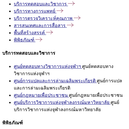
บริการทดสอบและวิชาการ
บริการทางการแพทย์
บริการตรวจวิเคราะห์คุณภาพ
สารสนเทศและการสื่อสาร
พื้นที่สร้างสรรค์
พิพิธภัณฑ์
บริการทดสอบและวิชาการ
ศูนย์ทดสอบทางวิชาการแห่งจุฬาฯ
ศูนย์ทดสอบทาง
วิชาการแห่งจุฬาฯ
ศูนย์การแปลและการล่ามเฉลิมพระเกียรติ
ศูนย์การแปล
และการล่ามเฉลิมพระเกียรติ
ศูนย์กฎหมายเพื่อประชาชน
ศูนย์กฎหมายเพื่อประชาชน
ศูนย์บริการวิชาการแห่งจุฬาลงกรณ์มหาวิทยาลัย
ศูนย์
บริการวิชาการแห่งจุฬาลงกรณ์มหาวิทยาลัย
พิพิธภัณฑ์