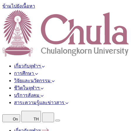
ข้ามไปยังเนื้อหา
เกี่ยวกับจุฬาฯ
การศึกษา
วิจัยและนวัตกรรม
ชีวิตในจุฬาฯ
บริการสังคม
สาระความรู้และข่าวสาร
On
TH
เกี่ยวกับจุฬาฯ