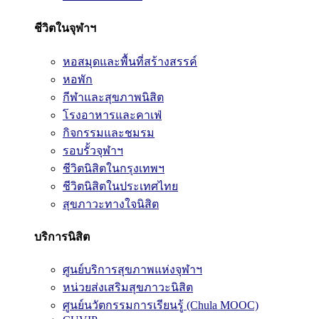
ชีวิตในจุฬาฯ
หอสมุดและพื้นที่สร้างสรรค์
หอพัก
กีฬาและสุขภาพนิสิต
โรงอาหารและคาเฟ่
กิจกรรมและชมรม
รอบรั้วจุฬาฯ
ชีวิตนิสิตในกรุงเทพฯ
ชีวิตนิสิตในประเทศไทย
สุขภาวะทางใจนิสิต
บริการนิสิต
ศูนย์บริการสุขภาพแห่งจุฬาฯ
หน่วยส่งเสริมสุขภาวะนิสิต
ศูนย์นวัตกรรมการเรียนรู้ (Chula MOOC)