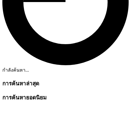
กำลังค้นหา...
การค้นหาล่าสุด
การค้นหายอดนิยม