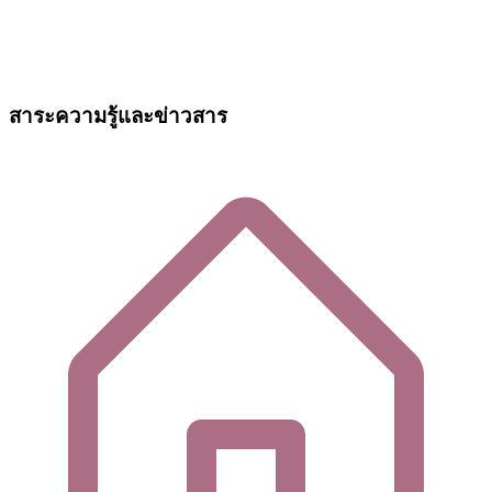
สาระความรู้และข่าวสาร