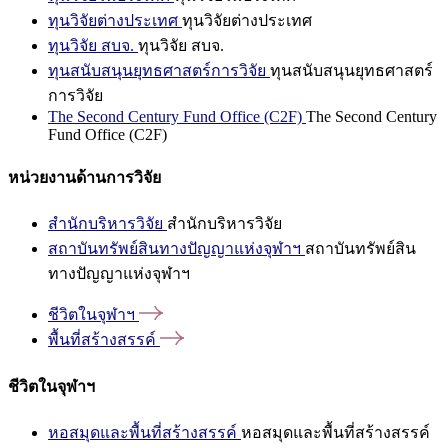
ทุนวิจัยต่างประเทศ
ทุนวิจัยต่างประเทศ
ทุนวิจัย สบจ.
ทุนวิจัย สบจ.
ทุนสนับสนุนยุทธศาสตร์การวิจัย
ทุนสนับสนุนยุทธศาสตร์
การวิจัย
The Second Century Fund Office (C2F)
The Second Century
Fund Office (C2F)
หน่วยงานด้านการวิจัย
สำนักบริหารวิจัย
สำนักบริหารวิจัย
สถาบันทรัพย์สินทางปัญญาแห่งจุฬาฯ
สถาบันทรัพย์สิน
ทางปัญญาแห่งจุฬาฯ
ชีวิตในจุฬาฯ
พื้นที่สร้างสรรค์
ชีวิตในจุฬาฯ
หอสมุดและพื้นที่สร้างสรรค์
หอสมุดและพื้นที่สร้างสรรค์