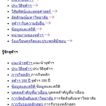
ประวัติจุฬาฯ
วิสัยทัศน์และยุทธศาสตร์
อัตลักษณ์มหาวิทยาลัย
จุฬาฯ
กับความยั่งยืน
ข้อมูลและสถิติ
หน่วยงานของจุฬาฯ
ร้องเรียนทุจริตและประพฤติมิชอบ
รู้จักจุฬาฯ
แนะนำจุฬาฯ
แนะนำจุฬาฯ
ประวัติจุฬาฯ
ประวัติจุฬาฯ
ภารกิจหลัก
ภารกิจหลัก
จุฬาฯ 100 ปี
จุฬาฯ 100 ปี
ข้อมูลและสถิติ
ข้อมูลและสถิติ
บุคคลสำคัญที่มาเยือน
บุคคลสำคัญที่มาเยือน
การจัดอันดับมหาวิทยาลัย
การจัดอันดับมหาวิทยาลัย
การรับรองหลักสูตร
การรับรองหลักสูตร