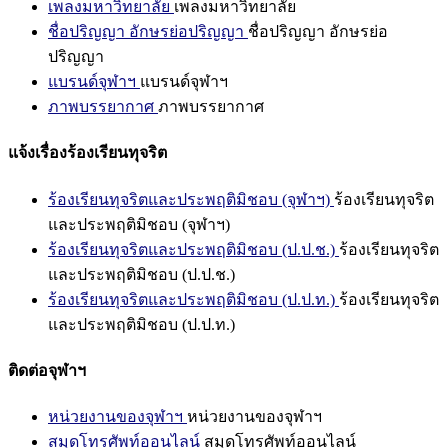
เพลงมหาวิทยาลัย
เพลงมหาวิทยาลัย
ชื่อปริญญา อักษรย่อปริญญา
ชื่อปริญญา อักษรย่อ
ปริญญา
แบรนด์จุฬาฯ
แบรนด์จุฬาฯ
ภาพบรรยากาศ
ภาพบรรยากาศ
แจ้งเรื่องร้องเรียนทุจริต
ร้องเรียนทุจริตและประพฤติมิชอบ (จุฬาฯ)
ร้องเรียนทุจริต
และประพฤติมิชอบ (จุฬาฯ)
ร้องเรียนทุจริตและประพฤติมิชอบ (ป.ป.ช.)
ร้องเรียนทุจริต
และประพฤติมิชอบ (ป.ป.ช.)
ร้องเรียนทุจริตและประพฤติมิชอบ (ป.ป.ท.)
ร้องเรียนทุจริต
และประพฤติมิชอบ (ป.ป.ท.)
ติดต่อจุฬาฯ
หน่วยงานของจุฬาฯ
หน่วยงานของจุฬาฯ
สมุดโทรศัพท์ออนไลน์
สมุดโทรศัพท์ออนไลน์