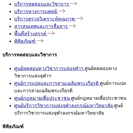
บริการทดสอบและวิชาการ
บริการทางการแพทย์
บริการตรวจวิเคราะห์คุณภาพ
สารสนเทศและการสื่อสาร
พื้นที่สร้างสรรค์
พิพิธภัณฑ์
บริการทดสอบและวิชาการ
ศูนย์ทดสอบทางวิชาการแห่งจุฬาฯ
ศูนย์ทดสอบทาง
วิชาการแห่งจุฬาฯ
ศูนย์การแปลและการล่ามเฉลิมพระเกียรติ
ศูนย์การแปล
และการล่ามเฉลิมพระเกียรติ
ศูนย์กฎหมายเพื่อประชาชน
ศูนย์กฎหมายเพื่อประชาชน
ศูนย์บริการวิชาการแห่งจุฬาลงกรณ์มหาวิทยาลัย
ศูนย์
บริการวิชาการแห่งจุฬาลงกรณ์มหาวิทยาลัย
พิพิธภัณฑ์