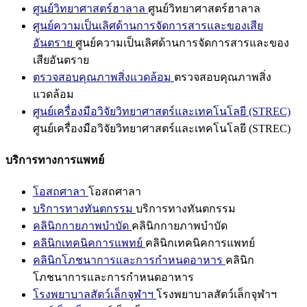
ศูนย์วิทยาศาสตร์ฮาลาล
ศูนย์วิทยาศาสตร์ฮาลาล
ศูนย์ความเป็นเลิศด้านการจัดการสารและของเสีย
อันตราย
ศูนย์ความเป็นเลิศด้านการจัดการสารและของ
เสียอันตราย
ตรวจสอบคุณภาพสิ่งแวดล้อม
ตรวจสอบคุณภาพสิ่ง
แวดล้อม
ศูนย์เครื่องมือวิจัยวิทยาศาสตร์และเทคโนโลยี (STREC)
ศูนย์เครื่องมือวิจัยวิทยาศาสตร์และเทคโนโลยี (STREC)
บริการทางการแพทย์
โอสถศาลา
โอสถศาลา
บริการทางทันตกรรม
บริการทางทันตกรรม
คลินิกกายภาพบำบัด
คลินิกกายภาพบำบัด
คลินิกเทคนิคการแพทย์
คลินิกเทคนิคการแพทย์
คลินิกโภชนาการและการกำหนดอาหาร
คลินิก
โภชนาการและการกำหนดอาหาร
โรงพยาบาลสัตว์เล็กจุฬาฯ
โรงพยาบาลสัตว์เล็กจุฬาฯ