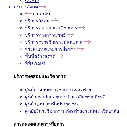
CUVIP
บริการสังคม
ย้อนกลับ
บริการสังคม
บริการทดสอบและวิชาการ
บริการทางการแพทย์
บริการตรวจวิเคราะห์คุณภาพ
สารสนเทศและการสื่อสาร
พื้นที่สร้างสรรค์
พิพิธภัณฑ์
บริการทดสอบและวิชาการ
ศูนย์ทดสอบทางวิชาการแห่งจุฬาฯ
ศูนย์การแปลและการล่ามเฉลิมพระเกียรติ
ศูนย์กฎหมายเพื่อประชาชน
ศูนย์บริการวิชาการแห่งจุฬาลงกรณ์มหาวิทยาลัย
สารสนเทศและการสื่อสาร