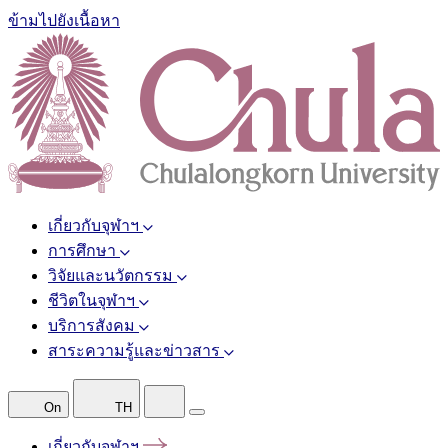
ข้ามไปยังเนื้อหา
เกี่ยวกับจุฬาฯ
การศึกษา
วิจัยและนวัตกรรม
ชีวิตในจุฬาฯ
บริการสังคม
สาระความรู้และข่าวสาร
On
TH
เกี่ยวกับจุฬาฯ