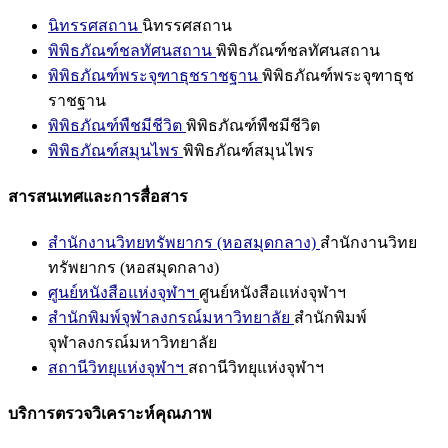
นิทรรศสถาน
นิทรรศสถาน
พิพิธภัณฑ์ชลทัศนสถาน
พิพิธภัณฑ์ชลทัศนสถาน
พิพิธภัณฑ์พระจุฑาธุชราชฐาน
พิพิธภัณฑ์พระจุฑาธุช
ราชฐาน
พิพิธภัณฑ์พืชมีชีวิต
พิพิธภัณฑ์พืชมีชีวิต
พิพิธภัณฑ์สมุนไพร
พิพิธภัณฑ์สมุนไพร
สารสนเทศและการสื่อสาร
สำนักงานวิทยทรัพยากร (หอสมุดกลาง)
สำนักงานวิทย
ทรัพยากร (หอสมุดกลาง)
ศูนย์หนังสือแห่งจุฬาฯ
ศูนย์หนังสือแห่งจุฬาฯ
สำนักพิมพ์จุฬาลงกรณ์มหาวิทยาลัย
สำนักพิมพ์
จุฬาลงกรณ์มหาวิทยาลัย
สถานีวิทยุแห่งจุฬาฯ
สถานีวิทยุแห่งจุฬาฯ
บริการตรวจวิเคราะห์คุณภาพ