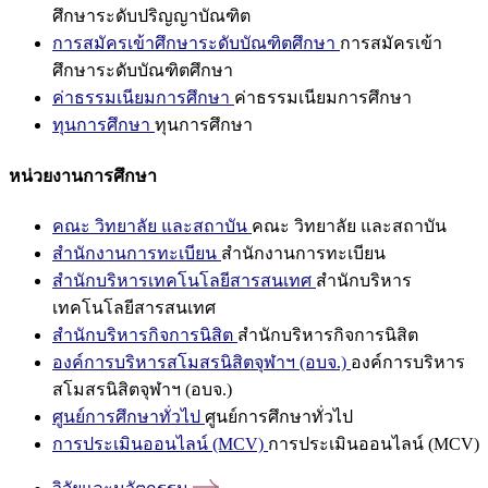
ศึกษาระดับปริญญาบัณฑิต
การสมัครเข้าศึกษาระดับบัณฑิตศึกษา
การสมัครเข้า
ศึกษาระดับบัณฑิตศึกษา
ค่าธรรมเนียมการศึกษา
ค่าธรรมเนียมการศึกษา
ทุนการศึกษา
ทุนการศึกษา
หน่วยงานการศึกษา
คณะ วิทยาลัย และสถาบัน
คณะ วิทยาลัย และสถาบัน
สำนักงานการทะเบียน
สำนักงานการทะเบียน
สำนักบริหารเทคโนโลยีสารสนเทศ
สำนักบริหาร
เทคโนโลยีสารสนเทศ
สำนักบริหารกิจการนิสิต
สำนักบริหารกิจการนิสิต
องค์การบริหารสโมสรนิสิตจุฬาฯ (อบจ.)
องค์การบริหาร
สโมสรนิสิตจุฬาฯ (อบจ.)
ศูนย์การศึกษาทั่วไป
ศูนย์การศึกษาทั่วไป
การประเมินออนไลน์ (MCV)
การประเมินออนไลน์ (MCV)