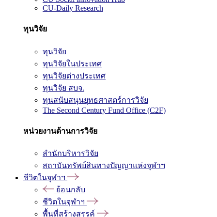
CU-Daily Research
ทุนวิจัย
ทุนวิจัย
ทุนวิจัยในประเทศ
ทุนวิจัยต่างประเทศ
ทุนวิจัย สบจ.
ทุนสนับสนุนยุทธศาสตร์การวิจัย
The Second Century Fund Office (C2F)
หน่วยงานด้านการวิจัย
สำนักบริหารวิจัย
สถาบันทรัพย์สินทางปัญญาแห่งจุฬาฯ
ชีวิตในจุฬาฯ
ย้อนกลับ
ชีวิตในจุฬาฯ
พื้นที่สร้างสรรค์