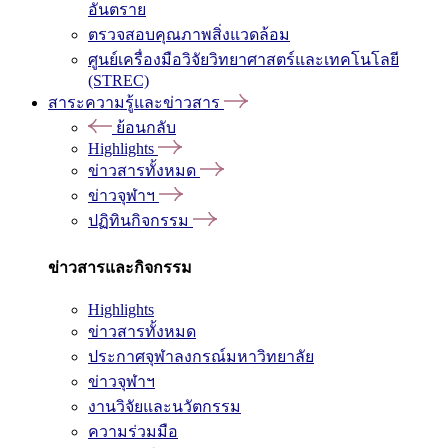
อันตราย
ตรวจสอบคุณภาพสิ่งแวดล้อม
ศูนย์เครื่องมือวิจัยวิทยาศาสตร์และเทคโนโลยี
(STREC)
สาระความรู้และข่าวสาร
ย้อนกลับ
Highlights
ข่าวสารทั้งหมด
ข่าวจุฬาฯ
ปฏิทินกิจกรรม
ข่าวสารและกิจกรรม
Highlights
ข่าวสารทั้งหมด
ประกาศจุฬาลงกรณ์มหาวิทยาลัย
ข่าวจุฬาฯ
งานวิจัยและนวัตกรรม
ความร่วมมือ