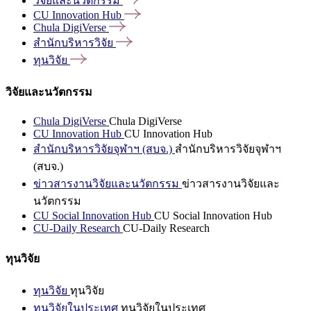
วิจัยและนวัตกรรม
CU Innovation
Hub
Chula
DigiVerse
สำนักบริหารวิจัย
ทุนวิจัย
วิจัยและนวัตกรรม
Chula DigiVerse
Chula DigiVerse
CU Innovation Hub
CU Innovation Hub
สำนักบริหารวิจัยจุฬาฯ (สบจ.)
สำนักบริหารวิจัยจุฬาฯ
(สบจ.)
ข่าวสารงานวิจัยและนวัตกรรม
ข่าวสารงานวิจัยและ
นวัตกรรม
CU Social Innovation Hub
CU Social Innovation Hub
CU-Daily Research
CU-Daily Research
ทุนวิจัย
ทุนวิจัย
ทุนวิจัย
ทุนวิจัยในประเทศ
ทุนวิจัยในประเทศ