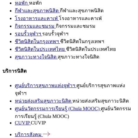
หอพัก
หอพัก
กีฬาและสุขภาพนิสิต
กีฬาและสุขภาพนิสิต
โรงอาหารและคาเฟ่
โรงอาหารและคาเฟ่
กิจกรรมและชมรม
กิจกรรมและชมรม
รอบรั้วจุฬาฯ
รอบรั้วจุฬาฯ
ชีวิตนิสิตในกรุงเทพฯ
ชีวิตนิสิตในกรุงเทพฯ
ชีวิตนิสิตในประเทศไทย
ชีวิตนิสิตในประเทศไทย
สุขภาวะทางใจนิสิต
สุขภาวะทางใจนิสิต
บริการนิสิต
ศูนย์บริการสุขภาพแห่งจุฬาฯ
ศูนย์บริการสุขภาพแห่ง
จุฬาฯ
หน่วยส่งเสริมสุขภาวะนิสิต
หน่วยส่งเสริมสุขภาวะนิสิต
ศูนย์นวัตกรรมการเรียนรู้ (Chula MOOC)
ศูนย์นวัตกรรม
การเรียนรู้ (Chula MOOC)
CUVIP
CUVIP
บริการสังคม