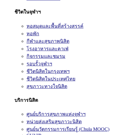
ชีวิตในจุฬาฯ
หอสมุดและพื้นที่สร้างสรรค์
หอพัก
กีฬาและสุขภาพนิสิต
โรงอาหารและคาเฟ่
กิจกรรมและชมรม
รอบรั้วจุฬาฯ
ชีวิตนิสิตในกรุงเทพฯ
ชีวิตนิสิตในประเทศไทย
สุขภาวะทางใจนิสิต
บริการนิสิต
ศูนย์บริการสุขภาพแห่งจุฬาฯ
หน่วยส่งเสริมสุขภาวะนิสิต
ศูนย์นวัตกรรมการเรียนรู้ (Chula MOOC)