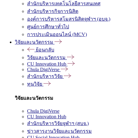
สำนักบริหารเทคโนโลยีสารสนเทศ
สำนักบริหารกิจการนิสิต
องค์การบริหารสโมสรนิสิตจุฬาฯ (อบจ.)
ศูนย์การศึกษาทั่วไป
การประเมินออนไลน์ (MCV)
วิจัยและนวัตกรรม
ย้อนกลับ
วิจัยและนวัตกรรม
CU Innovation Hub
Chula DigiVerse
สำนักบริหารวิจัย
ทุนวิจัย
วิจัยและนวัตกรรม
Chula DigiVerse
CU Innovation Hub
สำนักบริหารวิจัยจุฬาฯ (สบจ.)
ข่าวสารงานวิจัยและนวัตกรรม
CU Social Innovation Hub