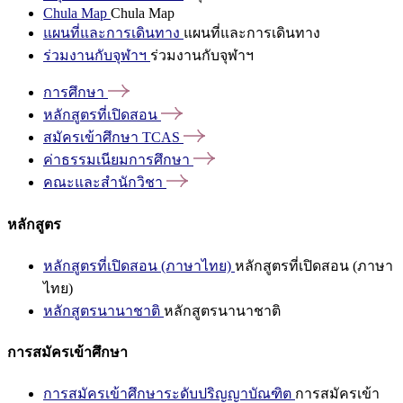
Chula Map
Chula Map
แผนที่และการเดินทาง
แผนที่และการเดินทาง
ร่วมงานกับจุฬาฯ
ร่วมงานกับจุฬาฯ
การศึกษา
หลักสูตรที่เปิดสอน
สมัครเข้าศึกษา
TCAS
ค่าธรรมเนียมการศึกษา
คณะและสำนักวิชา
หลักสูตร
หลักสูตรที่เปิดสอน (ภาษาไทย)
หลักสูตรที่เปิดสอน (ภาษา
ไทย)
หลักสูตรนานาชาติ
หลักสูตรนานาชาติ
การสมัครเข้าศึกษา
การสมัครเข้าศึกษาระดับปริญญาบัณฑิต
การสมัครเข้า