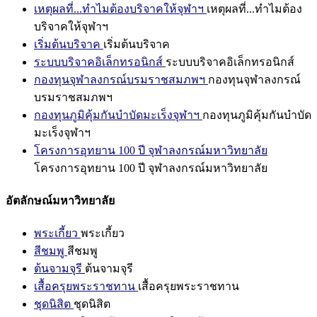
เหตุผลที่...ทำไมต้องบริจาคให้จุฬาฯ
เหตุผลที่...ทำไมต้อง
บริจาคให้จุฬาฯ
เริ่มต้นบริจาค
เริ่มต้นบริจาค
ระบบบริจาคอิเล็กทรอนิกส์
ระบบบริจาคอิเล็กทรอนิกส์
กองทุนจุฬาลงกรณ์บรมราชสมภพฯ
กองทุนจุฬาลงกรณ์
บรมราชสมภพฯ
กองทุนภูมิคุ้มกันบำบัดมะเร็งจุฬาฯ
กองทุนภูมิคุ้มกันบำบัด
มะเร็งจุฬาฯ
โครงการอุทยาน 100 ปี จุฬาลงกรณ์มหาวิทยาลัย
โครงการอุทยาน 100 ปี จุฬาลงกรณ์มหาวิทยาลัย
อัตลักษณ์มหาวิทยาลัย
พระเกี้ยว
พระเกี้ยว
สีชมพู
สีชมพู
ต้นจามจุรี
ต้นจามจุรี
เสื้อครุยพระราชทาน
เสื้อครุยพระราชทาน
ชุดนิสิต
ชุดนิสิต