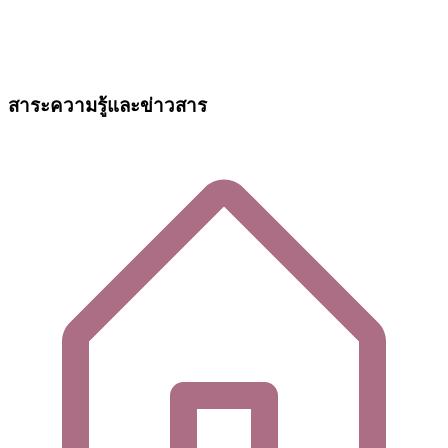
สาระความรู้และข่าวสาร