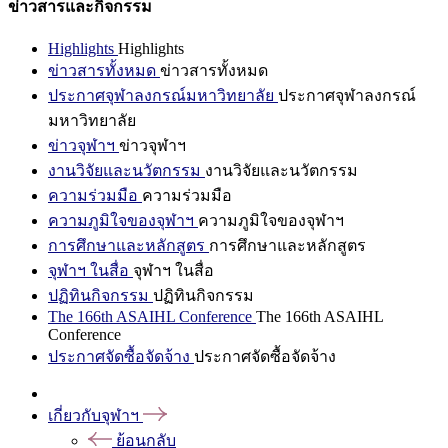
ข่าวสารและกิจกรรม
Highlights
Highlights
ข่าวสารทั้งหมด
ข่าวสารทั้งหมด
ประกาศจุฬาลงกรณ์มหาวิทยาลัย
ประกาศจุฬาลงกรณ์
มหาวิทยาลัย
ข่าวจุฬาฯ
ข่าวจุฬาฯ
งานวิจัยและนวัตกรรม
งานวิจัยและนวัตกรรม
ความร่วมมือ
ความร่วมมือ
ความภูมิใจของจุฬาฯ
ความภูมิใจของจุฬาฯ
การศึกษาและหลักสูตร
การศึกษาและหลักสูตร
จุฬาฯ ในสื่อ
จุฬาฯ ในสื่อ
ปฏิทินกิจกรรม
ปฏิทินกิจกรรม
The 166th ASAIHL Conference
The 166th ASAIHL
Conference
ประกาศจัดซื้อจัดจ้าง
ประกาศจัดซื้อจัดจ้าง
เกี่ยวกับจุฬาฯ
ย้อนกลับ