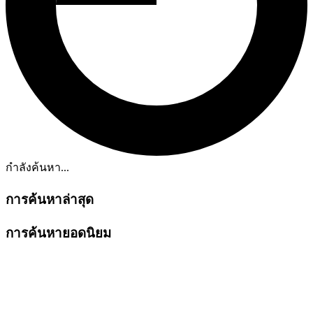
กำลังค้นหา...
การค้นหาล่าสุด
การค้นหายอดนิยม