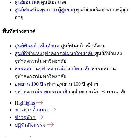
ศูนย์เอ็มเน็ต
ศูนย์เอ็มเน็ต
ศูนย์ส่งเสริมสุขภาวะผู้สูงอายุ
ศูนย์ส่งเสริมสุขภาวะผู้สูง
อายุ
พื้นที่สร้างสรรค์
ศูนย์พันธกิจเพื่อสังคม
ศูนย์พันธกิจเพื่อสังคม
ศูนย์กีฬาแห่งจุฬาลงกรณ์มหาวิทยาลัย
ศูนย์กีฬาแห่ง
จุฬาลงกรณ์มหาวิทยาลัย
ธรรมสถานจุฬาลงกรณ์มหาวิทยาลัย
ธรรมสถาน
จุฬาลงกรณ์มหาวิทยาลัย
อุทยาน 100 ปี จุฬาฯ
อุทยาน 100 ปี จุฬาฯ
จุฬาลงกรณ์ราชบรรณาลัย
จุฬาลงกรณ์ราชบรรณาลัย
Highlights
ข่าวสารทั้งหมด
ข่าวจุฬาฯ
ปฏิทินกิจกรรม