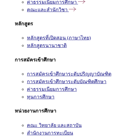
ค่าธรรมเนียมการศึกษา
คณะและสำนักวิชา
หลักสูตร
หลักสูตรที่เปิดสอน (ภาษาไทย)
หลักสูตรนานาชาติ
การสมัครเข้าศึกษา
การสมัครเข้าศึกษาระดับปริญญาบัณฑิต
การสมัครเข้าศึกษาระดับบัณฑิตศึกษา
ค่าธรรมเนียมการศึกษา
ทุนการศึกษา
หน่วยงานการศึกษา
คณะ วิทยาลัย และสถาบัน
สำนักงานการทะเบียน