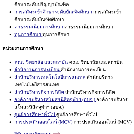
ศึกษาระดับปริญญาบัณฑิต
การสมัครเข้าศึกษาระดับบัณฑิตศึกษา
การสมัครเข้า
ศึกษาระดับบัณฑิตศึกษา
ค่าธรรมเนียมการศึกษา
ค่าธรรมเนียมการศึกษา
ทุนการศึกษา
ทุนการศึกษา
หน่วยงานการศึกษา
คณะ วิทยาลัย และสถาบัน
คณะ วิทยาลัย และสถาบัน
สำนักงานการทะเบียน
สำนักงานการทะเบียน
สำนักบริหารเทคโนโลยีสารสนเทศ
สำนักบริหาร
เทคโนโลยีสารสนเทศ
สำนักบริหารกิจการนิสิต
สำนักบริหารกิจการนิสิต
องค์การบริหารสโมสรนิสิตจุฬาฯ (อบจ.)
องค์การบริหาร
สโมสรนิสิตจุฬาฯ (อบจ.)
ศูนย์การศึกษาทั่วไป
ศูนย์การศึกษาทั่วไป
การประเมินออนไลน์ (MCV)
การประเมินออนไลน์ (MCV)