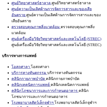
ศูนย์วิทยาศาสตร์ฮาลาล
ศูนย์วิทยาศาสตร์ฮาลาล
ศูนย์ความเป็นเลิศด้านการจัดการสารและของเสีย
อันตราย
ศูนย์ความเป็นเลิศด้านการจัดการสารและของ
เสียอันตราย
ตรวจสอบคุณภาพสิ่งแวดล้อม
ตรวจสอบคุณภาพสิ่ง
แวดล้อม
ศูนย์เครื่องมือวิจัยวิทยาศาสตร์และเทคโนโลยี (STREC)
ศูนย์เครื่องมือวิจัยวิทยาศาสตร์และเทคโนโลยี (STREC)
บริการทางการแพทย์
โอสถศาลา
โอสถศาลา
บริการทางทันตกรรม
บริการทางทันตกรรม
คลินิกกายภาพบำบัด
คลินิกกายภาพบำบัด
คลินิกเทคนิคการแพทย์
คลินิกเทคนิคการแพทย์
คลินิกโภชนาการและการกำหนดอาหาร
คลินิก
โภชนาการและการกำหนดอาหาร
โรงพยาบาลสัตว์เล็กจุฬาฯ
โรงพยาบาลสัตว์เล็กจุฬาฯ