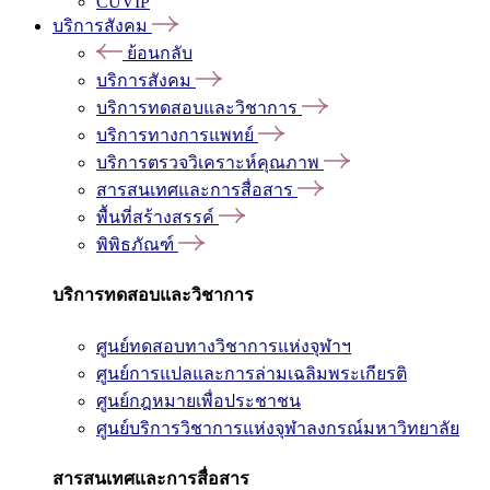
CUVIP
บริการสังคม
ย้อนกลับ
บริการสังคม
บริการทดสอบและวิชาการ
บริการทางการแพทย์
บริการตรวจวิเคราะห์คุณภาพ
สารสนเทศและการสื่อสาร
พื้นที่สร้างสรรค์
พิพิธภัณฑ์
บริการทดสอบและวิชาการ
ศูนย์ทดสอบทางวิชาการแห่งจุฬาฯ
ศูนย์การแปลและการล่ามเฉลิมพระเกียรติ
ศูนย์กฎหมายเพื่อประชาชน
ศูนย์บริการวิชาการแห่งจุฬาลงกรณ์มหาวิทยาลัย
สารสนเทศและการสื่อสาร