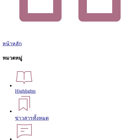
หน้าหลัก
หมวดหมู่
Highlights
ข่าวสารทั้งหมด