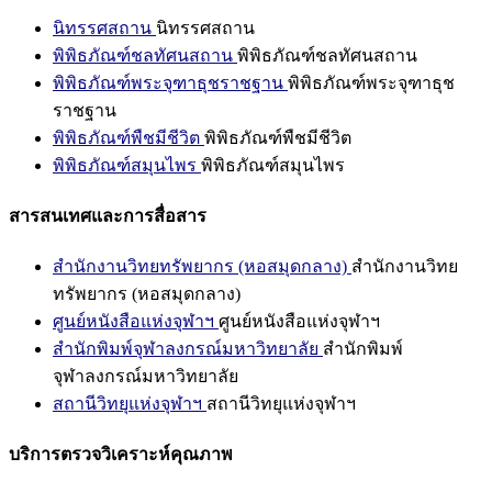
นิทรรศสถาน
นิทรรศสถาน
พิพิธภัณฑ์ชลทัศนสถาน
พิพิธภัณฑ์ชลทัศนสถาน
พิพิธภัณฑ์พระจุฑาธุชราชฐาน
พิพิธภัณฑ์พระจุฑาธุช
ราชฐาน
พิพิธภัณฑ์พืชมีชีวิต
พิพิธภัณฑ์พืชมีชีวิต
พิพิธภัณฑ์สมุนไพร
พิพิธภัณฑ์สมุนไพร
สารสนเทศและการสื่อสาร
สำนักงานวิทยทรัพยากร (หอสมุดกลาง)
สำนักงานวิทย
ทรัพยากร (หอสมุดกลาง)
ศูนย์หนังสือแห่งจุฬาฯ
ศูนย์หนังสือแห่งจุฬาฯ
สำนักพิมพ์จุฬาลงกรณ์มหาวิทยาลัย
สำนักพิมพ์
จุฬาลงกรณ์มหาวิทยาลัย
สถานีวิทยุแห่งจุฬาฯ
สถานีวิทยุแห่งจุฬาฯ
บริการตรวจวิเคราะห์คุณภาพ