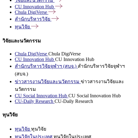
วิจัยและนวัตกรรม
CU Innovation
Hub
Chula
DigiVerse
สำนักบริหารวิจัย
ทุนวิจัย
วิจัยและนวัตกรรม
Chula DigiVerse
Chula DigiVerse
CU Innovation Hub
CU Innovation Hub
สำนักบริหารวิจัยจุฬาฯ (สบจ.)
สำนักบริหารวิจัยจุฬาฯ
(สบจ.)
ข่าวสารงานวิจัยและนวัตกรรม
ข่าวสารงานวิจัยและ
นวัตกรรม
CU Social Innovation Hub
CU Social Innovation Hub
CU-Daily Research
CU-Daily Research
ทุนวิจัย
ทุนวิจัย
ทุนวิจัย
ทุนวิจัยในประเทศ
ทุนวิจัยในประเทศ