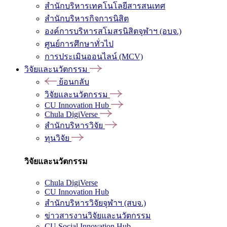
สำนักบริหารเทคโนโลยีสารสนเทศ
สำนักบริหารกิจการนิสิต
องค์การบริหารสโมสรนิสิตจุฬาฯ (อบจ.)
ศูนย์การศึกษาทั่วไป
การประเมินออนไลน์ (MCV)
วิจัยและนวัตกรรม
ย้อนกลับ
วิจัยและนวัตกรรม
CU Innovation Hub
Chula DigiVerse
สำนักบริหารวิจัย
ทุนวิจัย
วิจัยและนวัตกรรม
Chula DigiVerse
CU Innovation Hub
สำนักบริหารวิจัยจุฬาฯ (สบจ.)
ข่าวสารงานวิจัยและนวัตกรรม
CU Social Innovation Hub