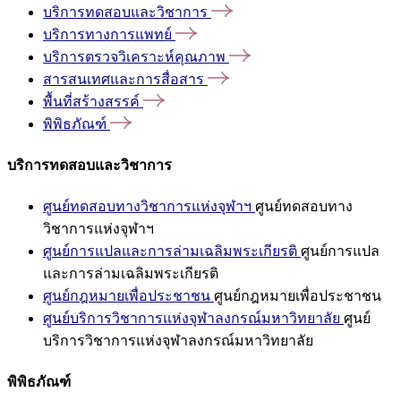
บริการทดสอบและวิชาการ
บริการทางการแพทย์
บริการตรวจวิเคราะห์คุณภาพ
สารสนเทศและการสื่อสาร
พื้นที่สร้างสรรค์
พิพิธภัณฑ์
บริการทดสอบและวิชาการ
ศูนย์ทดสอบทางวิชาการแห่งจุฬาฯ
ศูนย์ทดสอบทาง
วิชาการแห่งจุฬาฯ
ศูนย์การแปลและการล่ามเฉลิมพระเกียรติ
ศูนย์การแปล
และการล่ามเฉลิมพระเกียรติ
ศูนย์กฎหมายเพื่อประชาชน
ศูนย์กฎหมายเพื่อประชาชน
ศูนย์บริการวิชาการแห่งจุฬาลงกรณ์มหาวิทยาลัย
ศูนย์
บริการวิชาการแห่งจุฬาลงกรณ์มหาวิทยาลัย
พิพิธภัณฑ์