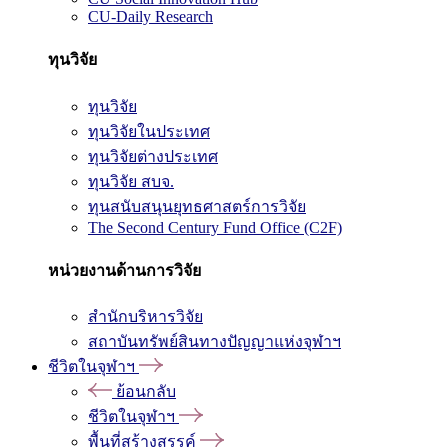
CU-Daily Research
ทุนวิจัย
ทุนวิจัย
ทุนวิจัยในประเทศ
ทุนวิจัยต่างประเทศ
ทุนวิจัย สบจ.
ทุนสนับสนุนยุทธศาสตร์การวิจัย
The Second Century Fund Office (C2F)
หน่วยงานด้านการวิจัย
สำนักบริหารวิจัย
สถาบันทรัพย์สินทางปัญญาแห่งจุฬาฯ
ชีวิตในจุฬาฯ
ย้อนกลับ
ชีวิตในจุฬาฯ
พื้นที่สร้างสรรค์