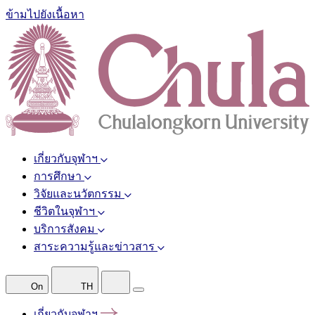
ข้ามไปยังเนื้อหา
เกี่ยวกับจุฬาฯ
การศึกษา
วิจัยและนวัตกรรม
ชีวิตในจุฬาฯ
บริการสังคม
สาระความรู้และข่าวสาร
On
TH
เกี่ยวกับจุฬาฯ