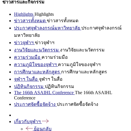
ข่าวสารและกิจกรรม
Highlights
Highlights
ข่าวสารทั้งหมด
ข่าวสารทั้งหมด
ประกาศจุฬาลงกรณ์มหาวิทยาลัย
ประกาศจุฬาลงกรณ์
มหาวิทยาลัย
ข่าวจุฬาฯ
ข่าวจุฬาฯ
งานวิจัยและนวัตกรรม
งานวิจัยและนวัตกรรม
ความร่วมมือ
ความร่วมมือ
ความภูมิใจของจุฬาฯ
ความภูมิใจของจุฬาฯ
การศึกษาและหลักสูตร
การศึกษาและหลักสูตร
จุฬาฯ ในสื่อ
จุฬาฯ ในสื่อ
ปฏิทินกิจกรรม
ปฏิทินกิจกรรม
The 166th ASAIHL Conference
The 166th ASAIHL
Conference
ประกาศจัดซื้อจัดจ้าง
ประกาศจัดซื้อจัดจ้าง
เกี่ยวกับจุฬาฯ
ย้อนกลับ