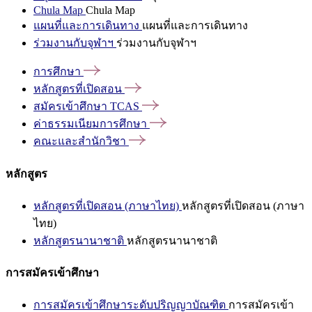
Chula Map
Chula Map
แผนที่และการเดินทาง
แผนที่และการเดินทาง
ร่วมงานกับจุฬาฯ
ร่วมงานกับจุฬาฯ
การศึกษา
หลักสูตรที่เปิดสอน
สมัครเข้าศึกษา
TCAS
ค่าธรรมเนียมการศึกษา
คณะและสำนักวิชา
หลักสูตร
หลักสูตรที่เปิดสอน (ภาษาไทย)
หลักสูตรที่เปิดสอน (ภาษา
ไทย)
หลักสูตรนานาชาติ
หลักสูตรนานาชาติ
การสมัครเข้าศึกษา
การสมัครเข้าศึกษาระดับปริญญาบัณฑิต
การสมัครเข้า