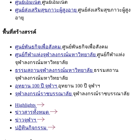
ศูนย์เอ็มเน็ต
ศูนย์เอ็มเน็ต
ศูนย์ส่งเสริมสุขภาวะผู้สูงอายุ
ศูนย์ส่งเสริมสุขภาวะผู้สูง
อายุ
พื้นที่สร้างสรรค์
ศูนย์พันธกิจเพื่อสังคม
ศูนย์พันธกิจเพื่อสังคม
ศูนย์กีฬาแห่งจุฬาลงกรณ์มหาวิทยาลัย
ศูนย์กีฬาแห่ง
จุฬาลงกรณ์มหาวิทยาลัย
ธรรมสถานจุฬาลงกรณ์มหาวิทยาลัย
ธรรมสถาน
จุฬาลงกรณ์มหาวิทยาลัย
อุทยาน 100 ปี จุฬาฯ
อุทยาน 100 ปี จุฬาฯ
จุฬาลงกรณ์ราชบรรณาลัย
จุฬาลงกรณ์ราชบรรณาลัย
Highlights
ข่าวสารทั้งหมด
ข่าวจุฬาฯ
ปฏิทินกิจกรรม