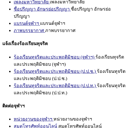
เพลงมหาวิทยาลัย
เพลงมหาวิทยาลัย
ชื่อปริญญา อักษรย่อปริญญา
ชื่อปริญญา อักษรย่อ
ปริญญา
แบรนด์จุฬาฯ
แบรนด์จุฬาฯ
ภาพบรรยากาศ
ภาพบรรยากาศ
แจ้งเรื่องร้องเรียนทุจริต
ร้องเรียนทุจริตและประพฤติมิชอบ (จุฬาฯ)
ร้องเรียนทุจริต
และประพฤติมิชอบ (จุฬาฯ)
ร้องเรียนทุจริตและประพฤติมิชอบ (ป.ป.ช.)
ร้องเรียนทุจริต
และประพฤติมิชอบ (ป.ป.ช.)
ร้องเรียนทุจริตและประพฤติมิชอบ (ป.ป.ท.)
ร้องเรียนทุจริต
และประพฤติมิชอบ (ป.ป.ท.)
ติดต่อจุฬาฯ
หน่วยงานของจุฬาฯ
หน่วยงานของจุฬาฯ
สมุดโทรศัพท์ออนไลน์
สมุดโทรศัพท์ออนไลน์