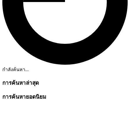
กำลังค้นหา...
การค้นหาล่าสุด
การค้นหายอดนิยม