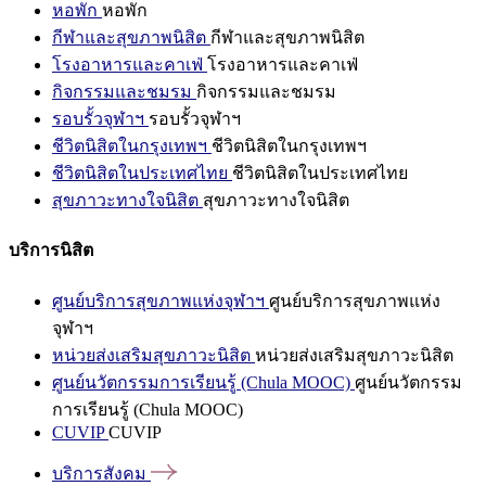
หอพัก
หอพัก
กีฬาและสุขภาพนิสิต
กีฬาและสุขภาพนิสิต
โรงอาหารและคาเฟ่
โรงอาหารและคาเฟ่
กิจกรรมและชมรม
กิจกรรมและชมรม
รอบรั้วจุฬาฯ
รอบรั้วจุฬาฯ
ชีวิตนิสิตในกรุงเทพฯ
ชีวิตนิสิตในกรุงเทพฯ
ชีวิตนิสิตในประเทศไทย
ชีวิตนิสิตในประเทศไทย
สุขภาวะทางใจนิสิต
สุขภาวะทางใจนิสิต
บริการนิสิต
ศูนย์บริการสุขภาพแห่งจุฬาฯ
ศูนย์บริการสุขภาพแห่ง
จุฬาฯ
หน่วยส่งเสริมสุขภาวะนิสิต
หน่วยส่งเสริมสุขภาวะนิสิต
ศูนย์นวัตกรรมการเรียนรู้ (Chula MOOC)
ศูนย์นวัตกรรม
การเรียนรู้ (Chula MOOC)
CUVIP
CUVIP
บริการสังคม