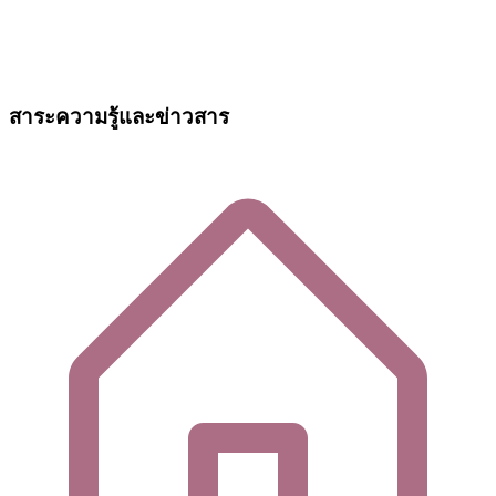
สาระความรู้และข่าวสาร