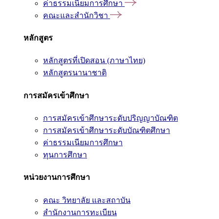
ค่าธรรมเนียมการศึกษา
คณะและสำนักวิชา
หลักสูตร
หลักสูตรที่เปิดสอน (ภาษาไทย)
หลักสูตรนานาชาติ
การสมัครเข้าศึกษา
การสมัครเข้าศึกษาระดับปริญญาบัณฑิต
การสมัครเข้าศึกษาระดับบัณฑิตศึกษา
ค่าธรรมเนียมการศึกษา
ทุนการศึกษา
หน่วยงานการศึกษา
คณะ วิทยาลัย และสถาบัน
สำนักงานการทะเบียน