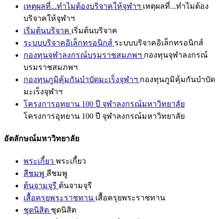
เหตุผลที่...ทำไมต้องบริจาคให้จุฬาฯ
เหตุผลที่...ทำไมต้อง
บริจาคให้จุฬาฯ
เริ่มต้นบริจาค
เริ่มต้นบริจาค
ระบบบริจาคอิเล็กทรอนิกส์
ระบบบริจาคอิเล็กทรอนิกส์
กองทุนจุฬาลงกรณ์บรมราชสมภพฯ
กองทุนจุฬาลงกรณ์
บรมราชสมภพฯ
กองทุนภูมิคุ้มกันบำบัดมะเร็งจุฬาฯ
กองทุนภูมิคุ้มกันบำบัด
มะเร็งจุฬาฯ
โครงการอุทยาน 100 ปี จุฬาลงกรณ์มหาวิทยาลัย
โครงการอุทยาน 100 ปี จุฬาลงกรณ์มหาวิทยาลัย
อัตลักษณ์มหาวิทยาลัย
พระเกี้ยว
พระเกี้ยว
สีชมพู
สีชมพู
ต้นจามจุรี
ต้นจามจุรี
เสื้อครุยพระราชทาน
เสื้อครุยพระราชทาน
ชุดนิสิต
ชุดนิสิต