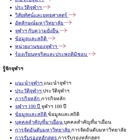
ประวัติจุฬาฯ
วิสัยทัศน์และยุทธศาสตร์
อัตลักษณ์มหาวิทยาลัย
จุฬาฯ
กับความยั่งยืน
ข้อมูลและสถิติ
หน่วยงานของจุฬาฯ
ร้องเรียนทุจริตและประพฤติมิชอบ
รู้จักจุฬาฯ
แนะนำจุฬาฯ
แนะนำจุฬาฯ
ประวัติจุฬาฯ
ประวัติจุฬาฯ
ภารกิจหลัก
ภารกิจหลัก
จุฬาฯ 100 ปี
จุฬาฯ 100 ปี
ข้อมูลและสถิติ
ข้อมูลและสถิติ
บุคคลสำคัญที่มาเยือน
บุคคลสำคัญที่มาเยือน
การจัดอันดับมหาวิทยาลัย
การจัดอันดับมหาวิทยาลัย
การรับรองหลักสูตร
การรับรองหลักสูตร