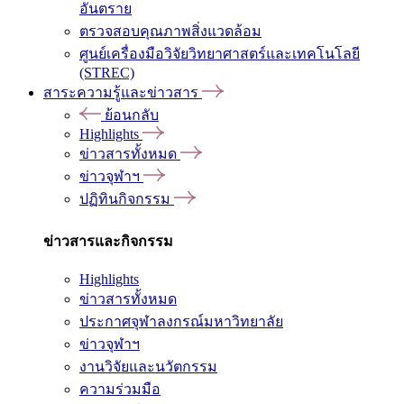
อันตราย
ตรวจสอบคุณภาพสิ่งแวดล้อม
ศูนย์เครื่องมือวิจัยวิทยาศาสตร์และเทคโนโลยี
(STREC)
สาระความรู้และข่าวสาร
ย้อนกลับ
Highlights
ข่าวสารทั้งหมด
ข่าวจุฬาฯ
ปฏิทินกิจกรรม
ข่าวสารและกิจกรรม
Highlights
ข่าวสารทั้งหมด
ประกาศจุฬาลงกรณ์มหาวิทยาลัย
ข่าวจุฬาฯ
งานวิจัยและนวัตกรรม
ความร่วมมือ