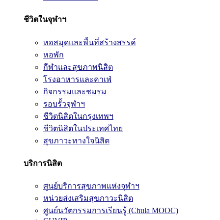
ชีวิตในจุฬาฯ
หอสมุดและพื้นที่สร้างสรรค์
หอพัก
กีฬาและสุขภาพนิสิต
โรงอาหารและคาเฟ่
กิจกรรมและชมรม
รอบรั้วจุฬาฯ
ชีวิตนิสิตในกรุงเทพฯ
ชีวิตนิสิตในประเทศไทย
สุขภาวะทางใจนิสิต
บริการนิสิต
ศูนย์บริการสุขภาพแห่งจุฬาฯ
หน่วยส่งเสริมสุขภาวะนิสิต
ศูนย์นวัตกรรมการเรียนรู้ (Chula MOOC)