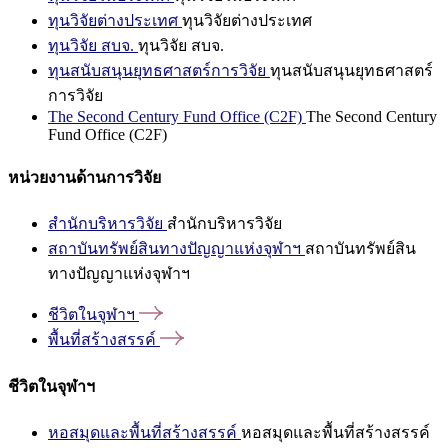
ทุนวิจัยต่างประเทศ
ทุนวิจัยต่างประเทศ
ทุนวิจัย สบจ.
ทุนวิจัย สบจ.
ทุนสนับสนุนยุทธศาสตร์การวิจัย
ทุนสนับสนุนยุทธศาสตร์
การวิจัย
The Second Century Fund Office (C2F)
The Second Century
Fund Office (C2F)
หน่วยงานด้านการวิจัย
สำนักบริหารวิจัย
สำนักบริหารวิจัย
สถาบันทรัพย์สินทางปัญญาแห่งจุฬาฯ
สถาบันทรัพย์สิน
ทางปัญญาแห่งจุฬาฯ
ชีวิตในจุฬาฯ
พื้นที่สร้างสรรค์
ชีวิตในจุฬาฯ
หอสมุดและพื้นที่สร้างสรรค์
หอสมุดและพื้นที่สร้างสรรค์