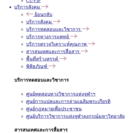
CUVIP
บริการสังคม
ย้อนกลับ
บริการสังคม
บริการทดสอบและวิชาการ
บริการทางการแพทย์
บริการตรวจวิเคราะห์คุณภาพ
สารสนเทศและการสื่อสาร
พื้นที่สร้างสรรค์
พิพิธภัณฑ์
บริการทดสอบและวิชาการ
ศูนย์ทดสอบทางวิชาการแห่งจุฬาฯ
ศูนย์การแปลและการล่ามเฉลิมพระเกียรติ
ศูนย์กฎหมายเพื่อประชาชน
ศูนย์บริการวิชาการแห่งจุฬาลงกรณ์มหาวิทยาลัย
สารสนเทศและการสื่อสาร