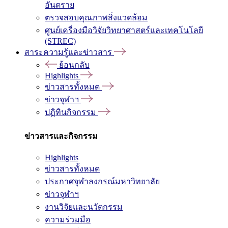
อันตราย
ตรวจสอบคุณภาพสิ่งแวดล้อม
ศูนย์เครื่องมือวิจัยวิทยาศาสตร์และเทคโนโลยี
(STREC)
สาระความรู้และข่าวสาร
ย้อนกลับ
Highlights
ข่าวสารทั้งหมด
ข่าวจุฬาฯ
ปฏิทินกิจกรรม
ข่าวสารและกิจกรรม
Highlights
ข่าวสารทั้งหมด
ประกาศจุฬาลงกรณ์มหาวิทยาลัย
ข่าวจุฬาฯ
งานวิจัยและนวัตกรรม
ความร่วมมือ