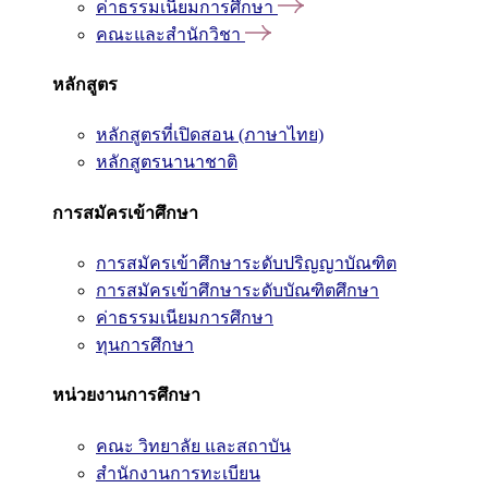
ค่าธรรมเนียมการศึกษา
คณะและสำนักวิชา
หลักสูตร
หลักสูตรที่เปิดสอน (ภาษาไทย)
หลักสูตรนานาชาติ
การสมัครเข้าศึกษา
การสมัครเข้าศึกษาระดับปริญญาบัณฑิต
การสมัครเข้าศึกษาระดับบัณฑิตศึกษา
ค่าธรรมเนียมการศึกษา
ทุนการศึกษา
หน่วยงานการศึกษา
คณะ วิทยาลัย และสถาบัน
สำนักงานการทะเบียน