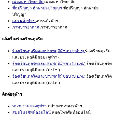
เพลงมหาวิทยาลัย
เพลงมหาวิทยาลัย
ชื่อปริญญา อักษรย่อปริญญา
ชื่อปริญญา อักษรย่อ
ปริญญา
แบรนด์จุฬาฯ
แบรนด์จุฬาฯ
ภาพบรรยากาศ
ภาพบรรยากาศ
แจ้งเรื่องร้องเรียนทุจริต
ร้องเรียนทุจริตและประพฤติมิชอบ (จุฬาฯ)
ร้องเรียนทุจริต
และประพฤติมิชอบ (จุฬาฯ)
ร้องเรียนทุจริตและประพฤติมิชอบ (ป.ป.ช.)
ร้องเรียนทุจริต
และประพฤติมิชอบ (ป.ป.ช.)
ร้องเรียนทุจริตและประพฤติมิชอบ (ป.ป.ท.)
ร้องเรียนทุจริต
และประพฤติมิชอบ (ป.ป.ท.)
ติดต่อจุฬาฯ
หน่วยงานของจุฬาฯ
หน่วยงานของจุฬาฯ
สมุดโทรศัพท์ออนไลน์
สมุดโทรศัพท์ออนไลน์