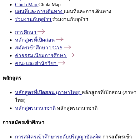
Chula Map
Chula Map
แผนที่และการเดินทาง
แผนที่และการเดินทาง
ร่วมงานกับจุฬาฯ
ร่วมงานกับจุฬาฯ
การศึกษา
หลักสูตรที่เปิดสอน
สมัครเข้าศึกษา
TCAS
ค่าธรรมเนียมการศึกษา
คณะและสำนักวิชา
หลักสูตร
หลักสูตรที่เปิดสอน (ภาษาไทย)
หลักสูตรที่เปิดสอน (ภาษา
ไทย)
หลักสูตรนานาชาติ
หลักสูตรนานาชาติ
การสมัครเข้าศึกษา
การสมัครเข้าศึกษาระดับปริญญาบัณฑิต
การสมัครเข้า