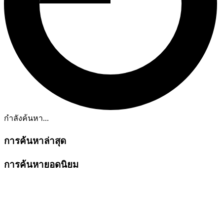
กำลังค้นหา...
การค้นหาล่าสุด
การค้นหายอดนิยม