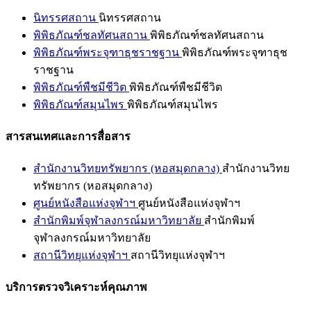
นิทรรศสถาน
นิทรรศสถาน
พิพิธภัณฑ์ชลทัศนสถาน
พิพิธภัณฑ์ชลทัศนสถาน
พิพิธภัณฑ์พระจุฑาธุชราชฐาน
พิพิธภัณฑ์พระจุฑาธุช
ราชฐาน
พิพิธภัณฑ์พืชมีชีวิต
พิพิธภัณฑ์พืชมีชีวิต
พิพิธภัณฑ์สมุนไพร
พิพิธภัณฑ์สมุนไพร
สารสนเทศและการสื่อสาร
สำนักงานวิทยทรัพยากร (หอสมุดกลาง)
สำนักงานวิทย
ทรัพยากร (หอสมุดกลาง)
ศูนย์หนังสือแห่งจุฬาฯ
ศูนย์หนังสือแห่งจุฬาฯ
สำนักพิมพ์จุฬาลงกรณ์มหาวิทยาลัย
สำนักพิมพ์
จุฬาลงกรณ์มหาวิทยาลัย
สถานีวิทยุแห่งจุฬาฯ
สถานีวิทยุแห่งจุฬาฯ
บริการตรวจวิเคราะห์คุณภาพ