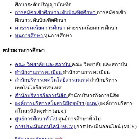
ศึกษาระดับปริญญาบัณฑิต
การสมัครเข้าศึกษาระดับบัณฑิตศึกษา
การสมัครเข้า
ศึกษาระดับบัณฑิตศึกษา
ค่าธรรมเนียมการศึกษา
ค่าธรรมเนียมการศึกษา
ทุนการศึกษา
ทุนการศึกษา
หน่วยงานการศึกษา
คณะ วิทยาลัย และสถาบัน
คณะ วิทยาลัย และสถาบัน
สำนักงานการทะเบียน
สำนักงานการทะเบียน
สำนักบริหารเทคโนโลยีสารสนเทศ
สำนักบริหาร
เทคโนโลยีสารสนเทศ
สำนักบริหารกิจการนิสิต
สำนักบริหารกิจการนิสิต
องค์การบริหารสโมสรนิสิตจุฬาฯ (อบจ.)
องค์การบริหาร
สโมสรนิสิตจุฬาฯ (อบจ.)
ศูนย์การศึกษาทั่วไป
ศูนย์การศึกษาทั่วไป
การประเมินออนไลน์ (MCV)
การประเมินออนไลน์ (MCV)