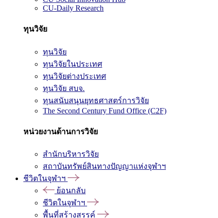
CU-Daily Research
ทุนวิจัย
ทุนวิจัย
ทุนวิจัยในประเทศ
ทุนวิจัยต่างประเทศ
ทุนวิจัย สบจ.
ทุนสนับสนุนยุทธศาสตร์การวิจัย
The Second Century Fund Office (C2F)
หน่วยงานด้านการวิจัย
สำนักบริหารวิจัย
สถาบันทรัพย์สินทางปัญญาแห่งจุฬาฯ
ชีวิตในจุฬาฯ
ย้อนกลับ
ชีวิตในจุฬาฯ
พื้นที่สร้างสรรค์