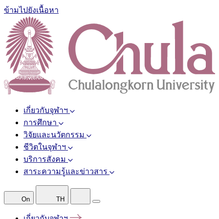
ข้ามไปยังเนื้อหา
เกี่ยวกับจุฬาฯ
การศึกษา
วิจัยและนวัตกรรม
ชีวิตในจุฬาฯ
บริการสังคม
สาระความรู้และข่าวสาร
On
TH
เกี่ยวกับจุฬาฯ