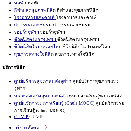
หอพัก
หอพัก
กีฬาและสุขภาพนิสิต
กีฬาและสุขภาพนิสิต
โรงอาหารและคาเฟ่
โรงอาหารและคาเฟ่
กิจกรรมและชมรม
กิจกรรมและชมรม
รอบรั้วจุฬาฯ
รอบรั้วจุฬาฯ
ชีวิตนิสิตในกรุงเทพฯ
ชีวิตนิสิตในกรุงเทพฯ
ชีวิตนิสิตในประเทศไทย
ชีวิตนิสิตในประเทศไทย
สุขภาวะทางใจนิสิต
สุขภาวะทางใจนิสิต
บริการนิสิต
ศูนย์บริการสุขภาพแห่งจุฬาฯ
ศูนย์บริการสุขภาพแห่ง
จุฬาฯ
หน่วยส่งเสริมสุขภาวะนิสิต
หน่วยส่งเสริมสุขภาวะนิสิต
ศูนย์นวัตกรรมการเรียนรู้ (Chula MOOC)
ศูนย์นวัตกรรม
การเรียนรู้ (Chula MOOC)
CUVIP
CUVIP
บริการสังคม