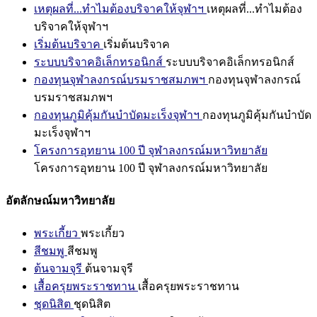
เหตุผลที่...ทำไมต้องบริจาคให้จุฬาฯ
เหตุผลที่...ทำไมต้อง
บริจาคให้จุฬาฯ
เริ่มต้นบริจาค
เริ่มต้นบริจาค
ระบบบริจาคอิเล็กทรอนิกส์
ระบบบริจาคอิเล็กทรอนิกส์
กองทุนจุฬาลงกรณ์บรมราชสมภพฯ
กองทุนจุฬาลงกรณ์
บรมราชสมภพฯ
กองทุนภูมิคุ้มกันบำบัดมะเร็งจุฬาฯ
กองทุนภูมิคุ้มกันบำบัด
มะเร็งจุฬาฯ
โครงการอุทยาน 100 ปี จุฬาลงกรณ์มหาวิทยาลัย
โครงการอุทยาน 100 ปี จุฬาลงกรณ์มหาวิทยาลัย
อัตลักษณ์มหาวิทยาลัย
พระเกี้ยว
พระเกี้ยว
สีชมพู
สีชมพู
ต้นจามจุรี
ต้นจามจุรี
เสื้อครุยพระราชทาน
เสื้อครุยพระราชทาน
ชุดนิสิต
ชุดนิสิต