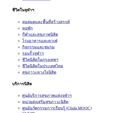
ชีวิตในจุฬาฯ
หอสมุดและพื้นที่สร้างสรรค์
หอพัก
กีฬาและสุขภาพนิสิต
โรงอาหารและคาเฟ่
กิจกรรมและชมรม
รอบรั้วจุฬาฯ
ชีวิตนิสิตในกรุงเทพฯ
ชีวิตนิสิตในประเทศไทย
สุขภาวะทางใจนิสิต
บริการนิสิต
ศูนย์บริการสุขภาพแห่งจุฬาฯ
หน่วยส่งเสริมสุขภาวะนิสิต
ศูนย์นวัตกรรมการเรียนรู้ (Chula MOOC)