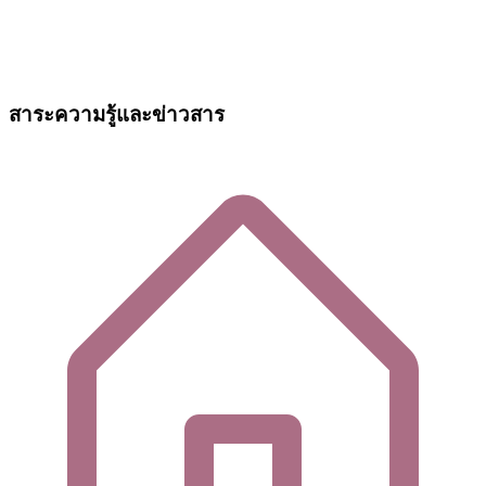
สาระความรู้และข่าวสาร