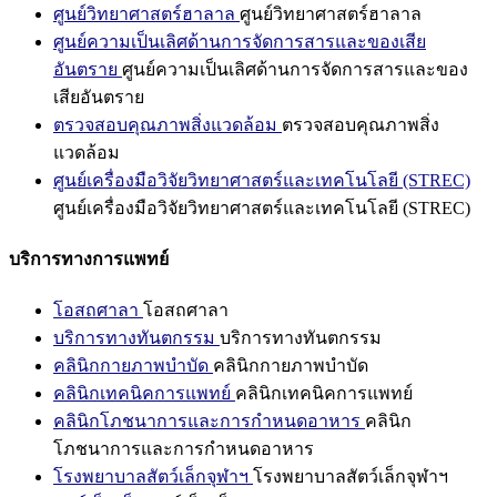
ศูนย์วิทยาศาสตร์ฮาลาล
ศูนย์วิทยาศาสตร์ฮาลาล
ศูนย์ความเป็นเลิศด้านการจัดการสารและของเสีย
อันตราย
ศูนย์ความเป็นเลิศด้านการจัดการสารและของ
เสียอันตราย
ตรวจสอบคุณภาพสิ่งแวดล้อม
ตรวจสอบคุณภาพสิ่ง
แวดล้อม
ศูนย์เครื่องมือวิจัยวิทยาศาสตร์และเทคโนโลยี (STREC)
ศูนย์เครื่องมือวิจัยวิทยาศาสตร์และเทคโนโลยี (STREC)
บริการทางการแพทย์
โอสถศาลา
โอสถศาลา
บริการทางทันตกรรม
บริการทางทันตกรรม
คลินิกกายภาพบำบัด
คลินิกกายภาพบำบัด
คลินิกเทคนิคการแพทย์
คลินิกเทคนิคการแพทย์
คลินิกโภชนาการและการกำหนดอาหาร
คลินิก
โภชนาการและการกำหนดอาหาร
โรงพยาบาลสัตว์เล็กจุฬาฯ
โรงพยาบาลสัตว์เล็กจุฬาฯ