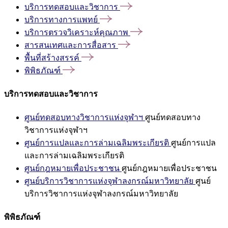
บริการทดสอบและวิชาการ
บริการทางการแพทย์
บริการตรวจวิเคราะห์คุณภาพ
สารสนเทศและการสื่อสาร
พื้นที่สร้างสรรค์
พิพิธภัณฑ์
บริการทดสอบและวิชาการ
ศูนย์ทดสอบทางวิชาการแห่งจุฬาฯ
ศูนย์ทดสอบทาง
วิชาการแห่งจุฬาฯ
ศูนย์การแปลและการล่ามเฉลิมพระเกียรติ
ศูนย์การแปล
และการล่ามเฉลิมพระเกียรติ
ศูนย์กฎหมายเพื่อประชาชน
ศูนย์กฎหมายเพื่อประชาชน
ศูนย์บริการวิชาการแห่งจุฬาลงกรณ์มหาวิทยาลัย
ศูนย์
บริการวิชาการแห่งจุฬาลงกรณ์มหาวิทยาลัย
พิพิธภัณฑ์