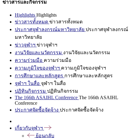
ข่าวสารและกิจกรรม
Highlights
Highlights
ข่าวสารทั้งหมด
ข่าวสารทั้งหมด
ประกาศจุฬาลงกรณ์มหาวิทยาลัย
ประกาศจุฬาลงกรณ์
มหาวิทยาลัย
ข่าวจุฬาฯ
ข่าวจุฬาฯ
งานวิจัยและนวัตกรรม
งานวิจัยและนวัตกรรม
ความร่วมมือ
ความร่วมมือ
ความภูมิใจของจุฬาฯ
ความภูมิใจของจุฬาฯ
การศึกษาและหลักสูตร
การศึกษาและหลักสูตร
จุฬาฯ ในสื่อ
จุฬาฯ ในสื่อ
ปฏิทินกิจกรรม
ปฏิทินกิจกรรม
The 166th ASAIHL Conference
The 166th ASAIHL
Conference
ประกาศจัดซื้อจัดจ้าง
ประกาศจัดซื้อจัดจ้าง
เกี่ยวกับจุฬาฯ
ย้อนกลับ