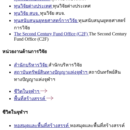
ทุนวิจัยต่างประเทศ
ทุนวิจัยต่างประเทศ
ทุนวิจัย สบจ.
ทุนวิจัย สบจ.
ทุนสนับสนุนยุทธศาสตร์การวิจัย
ทุนสนับสนุนยุทธศาสตร์
การวิจัย
The Second Century Fund Office (C2F)
The Second Century
Fund Office (C2F)
หน่วยงานด้านการวิจัย
สำนักบริหารวิจัย
สำนักบริหารวิจัย
สถาบันทรัพย์สินทางปัญญาแห่งจุฬาฯ
สถาบันทรัพย์สิน
ทางปัญญาแห่งจุฬาฯ
ชีวิตในจุฬาฯ
พื้นที่สร้างสรรค์
ชีวิตในจุฬาฯ
หอสมุดและพื้นที่สร้างสรรค์
หอสมุดและพื้นที่สร้างสรรค์