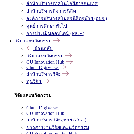
สำนักบริหารเทคโนโลยีสารสนเทศ
สำนักบริหารกิจการนิสิต
องค์การบริหารสโมสรนิสิตจุฬาฯ (อบจ.)
ศูนย์การศึกษาทั่วไป
การประเมินออนไลน์ (MCV)
วิจัยและนวัตกรรม
ย้อนกลับ
วิจัยและนวัตกรรม
CU Innovation Hub
Chula DigiVerse
สำนักบริหารวิจัย
ทุนวิจัย
วิจัยและนวัตกรรม
Chula DigiVerse
CU Innovation Hub
สำนักบริหารวิจัยจุฬาฯ (สบจ.)
ข่าวสารงานวิจัยและนวัตกรรม
CU Social Innovation Hub