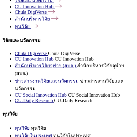
วิจัยและนวัตกรรม
CU Innovation
Hub
Chula
DigiVerse
สำนักบริหารวิจัย
ทุนวิจัย
วิจัยและนวัตกรรม
Chula DigiVerse
Chula DigiVerse
CU Innovation Hub
CU Innovation Hub
สำนักบริหารวิจัยจุฬาฯ (สบจ.)
สำนักบริหารวิจัยจุฬาฯ
(สบจ.)
ข่าวสารงานวิจัยและนวัตกรรม
ข่าวสารงานวิจัยและ
นวัตกรรม
CU Social Innovation Hub
CU Social Innovation Hub
CU-Daily Research
CU-Daily Research
ทุนวิจัย
ทุนวิจัย
ทุนวิจัย
ทุนวิจัยในประเทศ
ทุนวิจัยในประเทศ