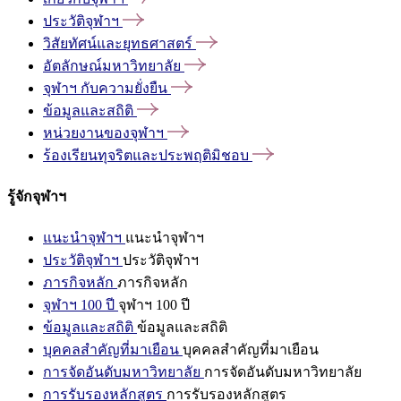
ประวัติจุฬาฯ
วิสัยทัศน์และยุทธศาสตร์
อัตลักษณ์มหาวิทยาลัย
จุฬาฯ
กับความยั่งยืน
ข้อมูลและสถิติ
หน่วยงานของจุฬาฯ
ร้องเรียนทุจริตและประพฤติมิชอบ
รู้จักจุฬาฯ
แนะนำจุฬาฯ
แนะนำจุฬาฯ
ประวัติจุฬาฯ
ประวัติจุฬาฯ
ภารกิจหลัก
ภารกิจหลัก
จุฬาฯ 100 ปี
จุฬาฯ 100 ปี
ข้อมูลและสถิติ
ข้อมูลและสถิติ
บุคคลสำคัญที่มาเยือน
บุคคลสำคัญที่มาเยือน
การจัดอันดับมหาวิทยาลัย
การจัดอันดับมหาวิทยาลัย
การรับรองหลักสูตร
การรับรองหลักสูตร