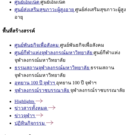
ศูนย์เอ็มเน็ต
ศูนย์เอ็มเน็ต
ศูนย์ส่งเสริมสุขภาวะผู้สูงอายุ
ศูนย์ส่งเสริมสุขภาวะผู้สูง
อายุ
พื้นที่สร้างสรรค์
ศูนย์พันธกิจเพื่อสังคม
ศูนย์พันธกิจเพื่อสังคม
ศูนย์กีฬาแห่งจุฬาลงกรณ์มหาวิทยาลัย
ศูนย์กีฬาแห่ง
จุฬาลงกรณ์มหาวิทยาลัย
ธรรมสถานจุฬาลงกรณ์มหาวิทยาลัย
ธรรมสถาน
จุฬาลงกรณ์มหาวิทยาลัย
อุทยาน 100 ปี จุฬาฯ
อุทยาน 100 ปี จุฬาฯ
จุฬาลงกรณ์ราชบรรณาลัย
จุฬาลงกรณ์ราชบรรณาลัย
Highlights
ข่าวสารทั้งหมด
ข่าวจุฬาฯ
ปฏิทินกิจกรรม