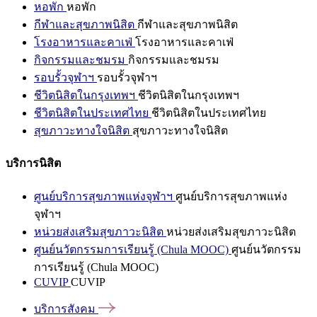
หอพัก
หอพัก
กีฬาและสุขภาพนิสิต
กีฬาและสุขภาพนิสิต
โรงอาหารและคาเฟ่
โรงอาหารและคาเฟ่
กิจกรรมและชมรม
กิจกรรมและชมรม
รอบรั้วจุฬาฯ
รอบรั้วจุฬาฯ
ชีวิตนิสิตในกรุงเทพฯ
ชีวิตนิสิตในกรุงเทพฯ
ชีวิตนิสิตในประเทศไทย
ชีวิตนิสิตในประเทศไทย
สุขภาวะทางใจนิสิต
สุขภาวะทางใจนิสิต
บริการนิสิต
ศูนย์บริการสุขภาพแห่งจุฬาฯ
ศูนย์บริการสุขภาพแห่ง
จุฬาฯ
หน่วยส่งเสริมสุขภาวะนิสิต
หน่วยส่งเสริมสุขภาวะนิสิต
ศูนย์นวัตกรรมการเรียนรู้ (Chula MOOC)
ศูนย์นวัตกรรม
การเรียนรู้ (Chula MOOC)
CUVIP
CUVIP
บริการสังคม