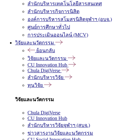
สำนักบริหารเทคโนโลยีสารสนเทศ
สำนักบริหารกิจการนิสิต
องค์การบริหารสโมสรนิสิตจุฬาฯ (อบจ.)
ศูนย์การศึกษาทั่วไป
การประเมินออนไลน์ (MCV)
วิจัยและนวัตกรรม
ย้อนกลับ
วิจัยและนวัตกรรม
CU Innovation Hub
Chula DigiVerse
สำนักบริหารวิจัย
ทุนวิจัย
วิจัยและนวัตกรรม
Chula DigiVerse
CU Innovation Hub
สำนักบริหารวิจัยจุฬาฯ (สบจ.)
ข่าวสารงานวิจัยและนวัตกรรม
CU Social Innovation Hub