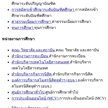
ศึกษาระดับปริญญาบัณฑิต
การสมัครเข้าศึกษาระดับบัณฑิตศึกษา
การสมัครเข้า
ศึกษาระดับบัณฑิตศึกษา
ค่าธรรมเนียมการศึกษา
ค่าธรรมเนียมการศึกษา
ทุนการศึกษา
ทุนการศึกษา
หน่วยงานการศึกษา
คณะ วิทยาลัย และสถาบัน
คณะ วิทยาลัย และสถาบัน
สำนักงานการทะเบียน
สำนักงานการทะเบียน
สำนักบริหารเทคโนโลยีสารสนเทศ
สำนักบริหาร
เทคโนโลยีสารสนเทศ
สำนักบริหารกิจการนิสิต
สำนักบริหารกิจการนิสิต
องค์การบริหารสโมสรนิสิตจุฬาฯ (อบจ.)
องค์การบริหาร
สโมสรนิสิตจุฬาฯ (อบจ.)
ศูนย์การศึกษาทั่วไป
ศูนย์การศึกษาทั่วไป
การประเมินออนไลน์ (MCV)
การประเมินออนไลน์ (MCV)