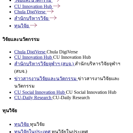
วิจัยและนวัตกรรม
CU Innovation
Hub
Chula
DigiVerse
สำนักบริหารวิจัย
ทุนวิจัย
วิจัยและนวัตกรรม
Chula DigiVerse
Chula DigiVerse
CU Innovation Hub
CU Innovation Hub
สำนักบริหารวิจัยจุฬาฯ (สบจ.)
สำนักบริหารวิจัยจุฬาฯ
(สบจ.)
ข่าวสารงานวิจัยและนวัตกรรม
ข่าวสารงานวิจัยและ
นวัตกรรม
CU Social Innovation Hub
CU Social Innovation Hub
CU-Daily Research
CU-Daily Research
ทุนวิจัย
ทุนวิจัย
ทุนวิจัย
ทุนวิจัยในประเทศ
ทุนวิจัยในประเทศ