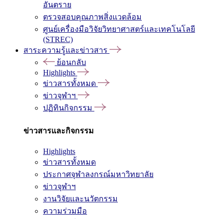
อันตราย
ตรวจสอบคุณภาพสิ่งแวดล้อม
ศูนย์เครื่องมือวิจัยวิทยาศาสตร์และเทคโนโลยี
(STREC)
สาระความรู้และข่าวสาร
ย้อนกลับ
Highlights
ข่าวสารทั้งหมด
ข่าวจุฬาฯ
ปฏิทินกิจกรรม
ข่าวสารและกิจกรรม
Highlights
ข่าวสารทั้งหมด
ประกาศจุฬาลงกรณ์มหาวิทยาลัย
ข่าวจุฬาฯ
งานวิจัยและนวัตกรรม
ความร่วมมือ