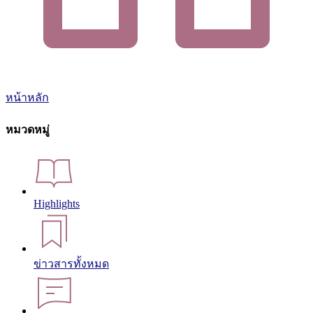
หน้าหลัก
หมวดหมู่
Highlights
ข่าวสารทั้งหมด