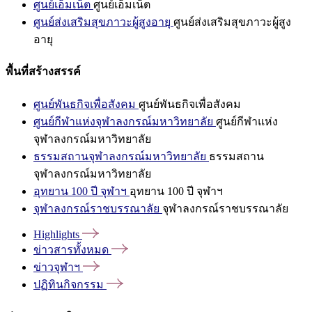
ศูนย์เอ็มเน็ต
ศูนย์เอ็มเน็ต
ศูนย์ส่งเสริมสุขภาวะผู้สูงอายุ
ศูนย์ส่งเสริมสุขภาวะผู้สูง
อายุ
พื้นที่สร้างสรรค์
ศูนย์พันธกิจเพื่อสังคม
ศูนย์พันธกิจเพื่อสังคม
ศูนย์กีฬาแห่งจุฬาลงกรณ์มหาวิทยาลัย
ศูนย์กีฬาแห่ง
จุฬาลงกรณ์มหาวิทยาลัย
ธรรมสถานจุฬาลงกรณ์มหาวิทยาลัย
ธรรมสถาน
จุฬาลงกรณ์มหาวิทยาลัย
อุทยาน 100 ปี จุฬาฯ
อุทยาน 100 ปี จุฬาฯ
จุฬาลงกรณ์ราชบรรณาลัย
จุฬาลงกรณ์ราชบรรณาลัย
Highlights
ข่าวสารทั้งหมด
ข่าวจุฬาฯ
ปฏิทินกิจกรรม