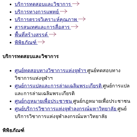
บริการทดสอบและวิชาการ
บริการทางการแพทย์
บริการตรวจวิเคราะห์คุณภาพ
สารสนเทศและการสื่อสาร
พื้นที่สร้างสรรค์
พิพิธภัณฑ์
บริการทดสอบและวิชาการ
ศูนย์ทดสอบทางวิชาการแห่งจุฬาฯ
ศูนย์ทดสอบทาง
วิชาการแห่งจุฬาฯ
ศูนย์การแปลและการล่ามเฉลิมพระเกียรติ
ศูนย์การแปล
และการล่ามเฉลิมพระเกียรติ
ศูนย์กฎหมายเพื่อประชาชน
ศูนย์กฎหมายเพื่อประชาชน
ศูนย์บริการวิชาการแห่งจุฬาลงกรณ์มหาวิทยาลัย
ศูนย์
บริการวิชาการแห่งจุฬาลงกรณ์มหาวิทยาลัย
พิพิธภัณฑ์