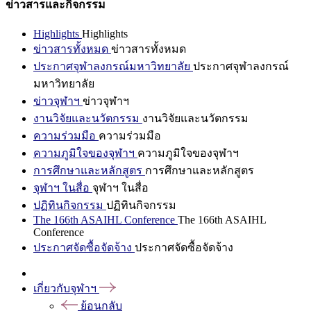
ข่าวสารและกิจกรรม
Highlights
Highlights
ข่าวสารทั้งหมด
ข่าวสารทั้งหมด
ประกาศจุฬาลงกรณ์มหาวิทยาลัย
ประกาศจุฬาลงกรณ์
มหาวิทยาลัย
ข่าวจุฬาฯ
ข่าวจุฬาฯ
งานวิจัยและนวัตกรรม
งานวิจัยและนวัตกรรม
ความร่วมมือ
ความร่วมมือ
ความภูมิใจของจุฬาฯ
ความภูมิใจของจุฬาฯ
การศึกษาและหลักสูตร
การศึกษาและหลักสูตร
จุฬาฯ ในสื่อ
จุฬาฯ ในสื่อ
ปฏิทินกิจกรรม
ปฏิทินกิจกรรม
The 166th ASAIHL Conference
The 166th ASAIHL
Conference
ประกาศจัดซื้อจัดจ้าง
ประกาศจัดซื้อจัดจ้าง
เกี่ยวกับจุฬาฯ
ย้อนกลับ