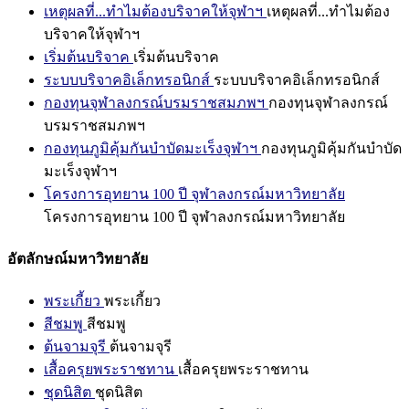
เหตุผลที่...ทำไมต้องบริจาคให้จุฬาฯ
เหตุผลที่...ทำไมต้อง
บริจาคให้จุฬาฯ
เริ่มต้นบริจาค
เริ่มต้นบริจาค
ระบบบริจาคอิเล็กทรอนิกส์
ระบบบริจาคอิเล็กทรอนิกส์
กองทุนจุฬาลงกรณ์บรมราชสมภพฯ
กองทุนจุฬาลงกรณ์
บรมราชสมภพฯ
กองทุนภูมิคุ้มกันบำบัดมะเร็งจุฬาฯ
กองทุนภูมิคุ้มกันบำบัด
มะเร็งจุฬาฯ
โครงการอุทยาน 100 ปี จุฬาลงกรณ์มหาวิทยาลัย
โครงการอุทยาน 100 ปี จุฬาลงกรณ์มหาวิทยาลัย
อัตลักษณ์มหาวิทยาลัย
พระเกี้ยว
พระเกี้ยว
สีชมพู
สีชมพู
ต้นจามจุรี
ต้นจามจุรี
เสื้อครุยพระราชทาน
เสื้อครุยพระราชทาน
ชุดนิสิต
ชุดนิสิต