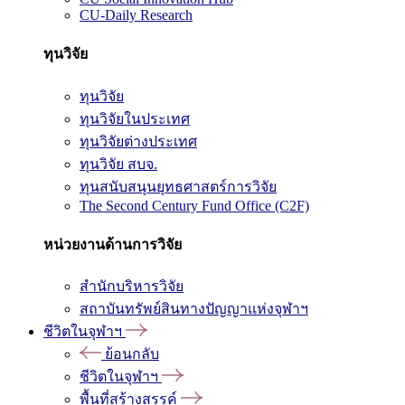
CU-Daily Research
ทุนวิจัย
ทุนวิจัย
ทุนวิจัยในประเทศ
ทุนวิจัยต่างประเทศ
ทุนวิจัย สบจ.
ทุนสนับสนุนยุทธศาสตร์การวิจัย
The Second Century Fund Office (C2F)
หน่วยงานด้านการวิจัย
สำนักบริหารวิจัย
สถาบันทรัพย์สินทางปัญญาแห่งจุฬาฯ
ชีวิตในจุฬาฯ
ย้อนกลับ
ชีวิตในจุฬาฯ
พื้นที่สร้างสรรค์