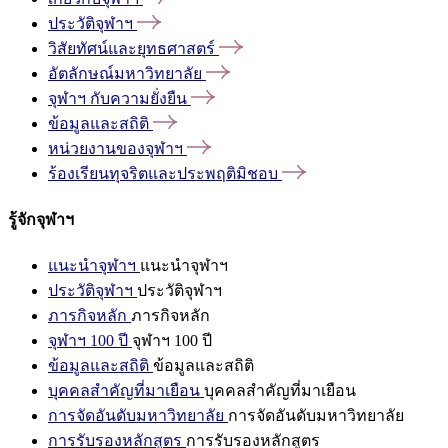
ประวัติจุฬาฯ
วิสัยทัศน์และยุทธศาสตร์
อัตลักษณ์มหาวิทยาลัย
จุฬาฯ
กับความยั่งยืน
ข้อมูลและสถิติ
หน่วยงานของจุฬาฯ
ร้องเรียนทุจริตและประพฤติมิชอบ
รู้จักจุฬาฯ
แนะนำจุฬาฯ
แนะนำจุฬาฯ
ประวัติจุฬาฯ
ประวัติจุฬาฯ
ภารกิจหลัก
ภารกิจหลัก
จุฬาฯ 100 ปี
จุฬาฯ 100 ปี
ข้อมูลและสถิติ
ข้อมูลและสถิติ
บุคคลสำคัญที่มาเยือน
บุคคลสำคัญที่มาเยือน
การจัดอันดับมหาวิทยาลัย
การจัดอันดับมหาวิทยาลัย
การรับรองหลักสูตร
การรับรองหลักสูตร