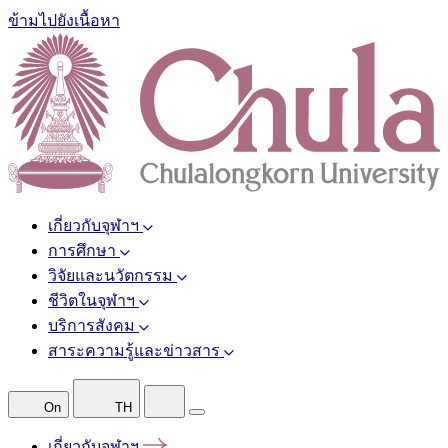
ข้ามไปยังเนื้อหา
เกี่ยวกับจุฬาฯ
การศึกษา
วิจัยและนวัตกรรม
ชีวิตในจุฬาฯ
บริการสังคม
สาระความรู้และข่าวสาร
On
TH
เกี่ยวกับจุฬาฯ