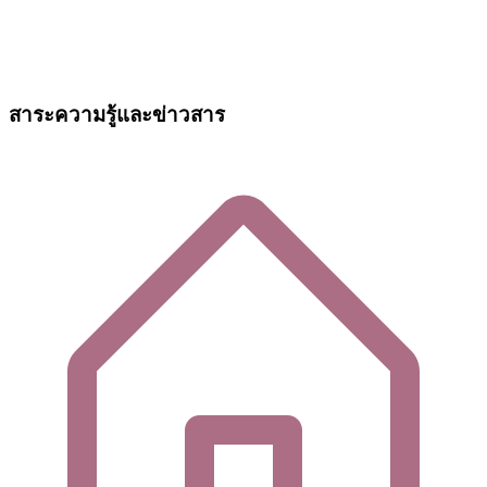
สาระความรู้และข่าวสาร