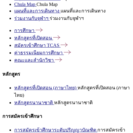
Chula Map
Chula Map
แผนที่และการเดินทาง
แผนที่และการเดินทาง
ร่วมงานกับจุฬาฯ
ร่วมงานกับจุฬาฯ
การศึกษา
หลักสูตรที่เปิดสอน
สมัครเข้าศึกษา
TCAS
ค่าธรรมเนียมการศึกษา
คณะและสำนักวิชา
หลักสูตร
หลักสูตรที่เปิดสอน (ภาษาไทย)
หลักสูตรที่เปิดสอน (ภาษา
ไทย)
หลักสูตรนานาชาติ
หลักสูตรนานาชาติ
การสมัครเข้าศึกษา
การสมัครเข้าศึกษาระดับปริญญาบัณฑิต
การสมัครเข้า