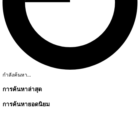
กำลังค้นหา...
การค้นหาล่าสุด
การค้นหายอดนิยม