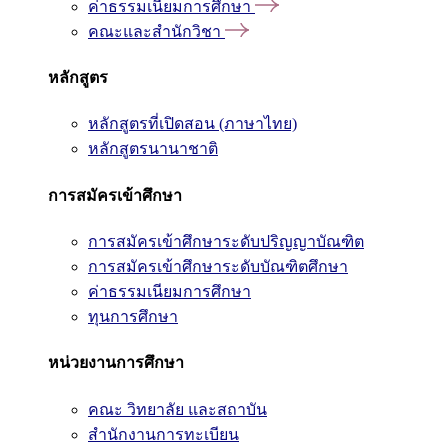
ค่าธรรมเนียมการศึกษา
คณะและสำนักวิชา
หลักสูตร
หลักสูตรที่เปิดสอน (ภาษาไทย)
หลักสูตรนานาชาติ
การสมัครเข้าศึกษา
การสมัครเข้าศึกษาระดับปริญญาบัณฑิต
การสมัครเข้าศึกษาระดับบัณฑิตศึกษา
ค่าธรรมเนียมการศึกษา
ทุนการศึกษา
หน่วยงานการศึกษา
คณะ วิทยาลัย และสถาบัน
สำนักงานการทะเบียน