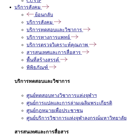
CUVIP
บริการสังคม
ย้อนกลับ
บริการสังคม
บริการทดสอบและวิชาการ
บริการทางการแพทย์
บริการตรวจวิเคราะห์คุณภาพ
สารสนเทศและการสื่อสาร
พื้นที่สร้างสรรค์
พิพิธภัณฑ์
บริการทดสอบและวิชาการ
ศูนย์ทดสอบทางวิชาการแห่งจุฬาฯ
ศูนย์การแปลและการล่ามเฉลิมพระเกียรติ
ศูนย์กฎหมายเพื่อประชาชน
ศูนย์บริการวิชาการแห่งจุฬาลงกรณ์มหาวิทยาลัย
สารสนเทศและการสื่อสาร