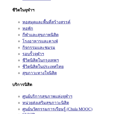
ชีวิตในจุฬาฯ
หอสมุดและพื้นที่สร้างสรรค์
หอพัก
กีฬาและสุขภาพนิสิต
โรงอาหารและคาเฟ่
กิจกรรมและชมรม
รอบรั้วจุฬาฯ
ชีวิตนิสิตในกรุงเทพฯ
ชีวิตนิสิตในประเทศไทย
สุขภาวะทางใจนิสิต
บริการนิสิต
ศูนย์บริการสุขภาพแห่งจุฬาฯ
หน่วยส่งเสริมสุขภาวะนิสิต
ศูนย์นวัตกรรมการเรียนรู้ (Chula MOOC)