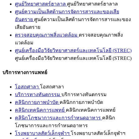
ศูนย์วิทยาศาสตร์ฮาลาล
ศูนย์วิทยาศาสตร์ฮาลาล
ศูนย์ความเป็นเลิศด้านการจัดการสารและของเสีย
อันตราย
ศูนย์ความเป็นเลิศด้านการจัดการสารและของ
เสียอันตราย
ตรวจสอบคุณภาพสิ่งแวดล้อม
ตรวจสอบคุณภาพสิ่ง
แวดล้อม
ศูนย์เครื่องมือวิจัยวิทยาศาสตร์และเทคโนโลยี (STREC)
ศูนย์เครื่องมือวิจัยวิทยาศาสตร์และเทคโนโลยี (STREC)
บริการทางการแพทย์
โอสถศาลา
โอสถศาลา
บริการทางทันตกรรม
บริการทางทันตกรรม
คลินิกกายภาพบำบัด
คลินิกกายภาพบำบัด
คลินิกเทคนิคการแพทย์
คลินิกเทคนิคการแพทย์
คลินิกโภชนาการและการกำหนดอาหาร
คลินิก
โภชนาการและการกำหนดอาหาร
โรงพยาบาลสัตว์เล็กจุฬาฯ
โรงพยาบาลสัตว์เล็กจุฬาฯ