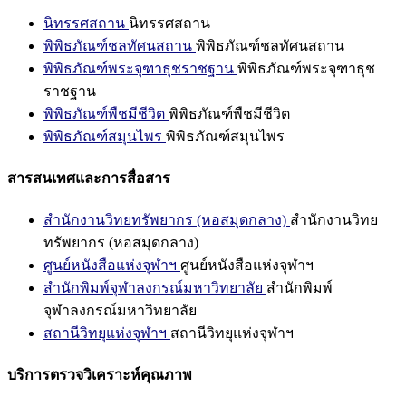
นิทรรศสถาน
นิทรรศสถาน
พิพิธภัณฑ์ชลทัศนสถาน
พิพิธภัณฑ์ชลทัศนสถาน
พิพิธภัณฑ์พระจุฑาธุชราชฐาน
พิพิธภัณฑ์พระจุฑาธุช
ราชฐาน
พิพิธภัณฑ์พืชมีชีวิต
พิพิธภัณฑ์พืชมีชีวิต
พิพิธภัณฑ์สมุนไพร
พิพิธภัณฑ์สมุนไพร
สารสนเทศและการสื่อสาร
สำนักงานวิทยทรัพยากร (หอสมุดกลาง)
สำนักงานวิทย
ทรัพยากร (หอสมุดกลาง)
ศูนย์หนังสือแห่งจุฬาฯ
ศูนย์หนังสือแห่งจุฬาฯ
สำนักพิมพ์จุฬาลงกรณ์มหาวิทยาลัย
สำนักพิมพ์
จุฬาลงกรณ์มหาวิทยาลัย
สถานีวิทยุแห่งจุฬาฯ
สถานีวิทยุแห่งจุฬาฯ
บริการตรวจวิเคราะห์คุณภาพ