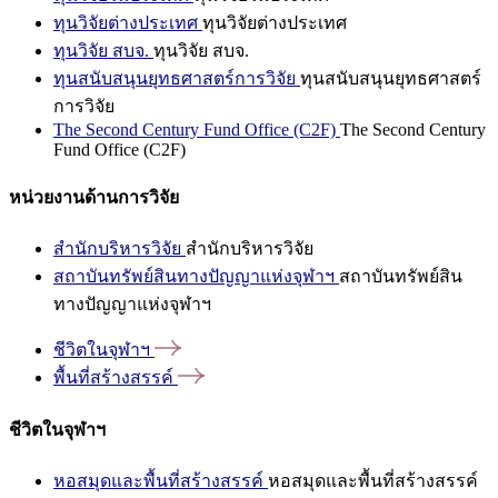
ทุนวิจัยต่างประเทศ
ทุนวิจัยต่างประเทศ
ทุนวิจัย สบจ.
ทุนวิจัย สบจ.
ทุนสนับสนุนยุทธศาสตร์การวิจัย
ทุนสนับสนุนยุทธศาสตร์
การวิจัย
The Second Century Fund Office (C2F)
The Second Century
Fund Office (C2F)
หน่วยงานด้านการวิจัย
สำนักบริหารวิจัย
สำนักบริหารวิจัย
สถาบันทรัพย์สินทางปัญญาแห่งจุฬาฯ
สถาบันทรัพย์สิน
ทางปัญญาแห่งจุฬาฯ
ชีวิตในจุฬาฯ
พื้นที่สร้างสรรค์
ชีวิตในจุฬาฯ
หอสมุดและพื้นที่สร้างสรรค์
หอสมุดและพื้นที่สร้างสรรค์