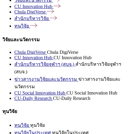
วิจัยและนวัตกรรม
CU Innovation
Hub
Chula
DigiVerse
สำนักบริหารวิจัย
ทุนวิจัย
วิจัยและนวัตกรรม
Chula DigiVerse
Chula DigiVerse
CU Innovation Hub
CU Innovation Hub
สำนักบริหารวิจัยจุฬาฯ (สบจ.)
สำนักบริหารวิจัยจุฬาฯ
(สบจ.)
ข่าวสารงานวิจัยและนวัตกรรม
ข่าวสารงานวิจัยและ
นวัตกรรม
CU Social Innovation Hub
CU Social Innovation Hub
CU-Daily Research
CU-Daily Research
ทุนวิจัย
ทุนวิจัย
ทุนวิจัย
ทุนวิจัยในประเทศ
ทุนวิจัยในประเทศ