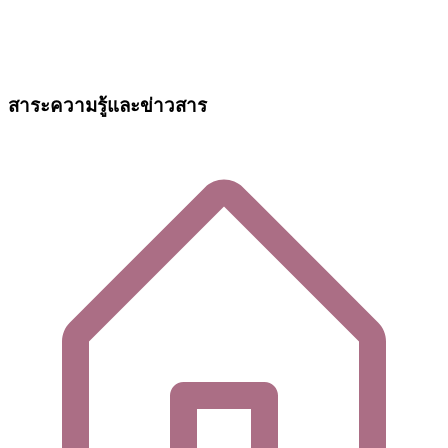
สาระความรู้และข่าวสาร