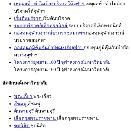
เหตุผลที่...ทำไมต้องบริจาคให้จุฬาฯ
เหตุผลที่...ทำไมต้อง
บริจาคให้จุฬาฯ
เริ่มต้นบริจาค
เริ่มต้นบริจาค
ระบบบริจาคอิเล็กทรอนิกส์
ระบบบริจาคอิเล็กทรอนิกส์
กองทุนจุฬาลงกรณ์บรมราชสมภพฯ
กองทุนจุฬาลงกรณ์
บรมราชสมภพฯ
กองทุนภูมิคุ้มกันบำบัดมะเร็งจุฬาฯ
กองทุนภูมิคุ้มกันบำบัด
มะเร็งจุฬาฯ
โครงการอุทยาน 100 ปี จุฬาลงกรณ์มหาวิทยาลัย
โครงการอุทยาน 100 ปี จุฬาลงกรณ์มหาวิทยาลัย
อัตลักษณ์มหาวิทยาลัย
พระเกี้ยว
พระเกี้ยว
สีชมพู
สีชมพู
ต้นจามจุรี
ต้นจามจุรี
เสื้อครุยพระราชทาน
เสื้อครุยพระราชทาน
ชุดนิสิต
ชุดนิสิต