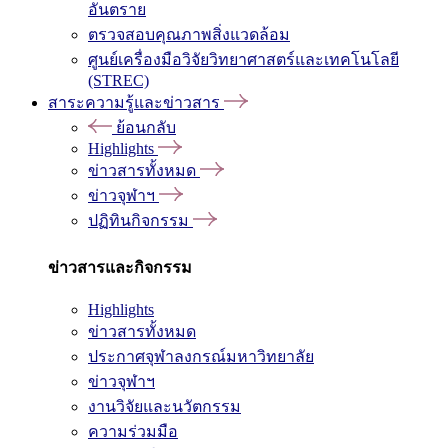
อันตราย
ตรวจสอบคุณภาพสิ่งแวดล้อม
ศูนย์เครื่องมือวิจัยวิทยาศาสตร์และเทคโนโลยี
(STREC)
สาระความรู้และข่าวสาร
ย้อนกลับ
Highlights
ข่าวสารทั้งหมด
ข่าวจุฬาฯ
ปฏิทินกิจกรรม
ข่าวสารและกิจกรรม
Highlights
ข่าวสารทั้งหมด
ประกาศจุฬาลงกรณ์มหาวิทยาลัย
ข่าวจุฬาฯ
งานวิจัยและนวัตกรรม
ความร่วมมือ