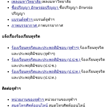
เพลงมหาวิทยาลัย
เพลงมหาวิทยาลัย
ชื่อปริญญา อักษรย่อปริญญา
ชื่อปริญญา อักษรย่อ
ปริญญา
แบรนด์จุฬาฯ
แบรนด์จุฬาฯ
ภาพบรรยากาศ
ภาพบรรยากาศ
แจ้งเรื่องร้องเรียนทุจริต
ร้องเรียนทุจริตและประพฤติมิชอบ (จุฬาฯ)
ร้องเรียนทุจริต
และประพฤติมิชอบ (จุฬาฯ)
ร้องเรียนทุจริตและประพฤติมิชอบ (ป.ป.ช.)
ร้องเรียนทุจริต
และประพฤติมิชอบ (ป.ป.ช.)
ร้องเรียนทุจริตและประพฤติมิชอบ (ป.ป.ท.)
ร้องเรียนทุจริต
และประพฤติมิชอบ (ป.ป.ท.)
ติดต่อจุฬาฯ
หน่วยงานของจุฬาฯ
หน่วยงานของจุฬาฯ
สมุดโทรศัพท์ออนไลน์
สมุดโทรศัพท์ออนไลน์