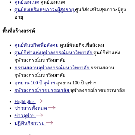
ศูนย์เอ็มเน็ต
ศูนย์เอ็มเน็ต
ศูนย์ส่งเสริมสุขภาวะผู้สูงอายุ
ศูนย์ส่งเสริมสุขภาวะผู้สูง
อายุ
พื้นที่สร้างสรรค์
ศูนย์พันธกิจเพื่อสังคม
ศูนย์พันธกิจเพื่อสังคม
ศูนย์กีฬาแห่งจุฬาลงกรณ์มหาวิทยาลัย
ศูนย์กีฬาแห่ง
จุฬาลงกรณ์มหาวิทยาลัย
ธรรมสถานจุฬาลงกรณ์มหาวิทยาลัย
ธรรมสถาน
จุฬาลงกรณ์มหาวิทยาลัย
อุทยาน 100 ปี จุฬาฯ
อุทยาน 100 ปี จุฬาฯ
จุฬาลงกรณ์ราชบรรณาลัย
จุฬาลงกรณ์ราชบรรณาลัย
Highlights
ข่าวสารทั้งหมด
ข่าวจุฬาฯ
ปฏิทินกิจกรรม