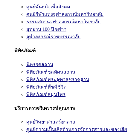
ศูนย์พันธกิจเพื่อสังคม
ศูนย์กีฬาแห่งจุฬาลงกรณ์มหาวิทยาลัย
ธรรมสถานจุฬาลงกรณ์มหาวิทยาลัย
อุทยาน 100 ปี จุฬาฯ
จุฬาลงกรณ์ราชบรรณาลัย
พิพิธภัณฑ์
นิทรรศสถาน
พิพิธภัณฑ์ชลทัศนสถาน
พิพิธภัณฑ์พระจุฑาธุชราชฐาน
พิพิธภัณฑ์พืชมีชีวิต
พิพิธภัณฑ์สมุนไพร
บริการตรวจวิเคราะห์คุณภาพ
ศูนย์วิทยาศาสตร์ฮาลาล
ศูนย์ความเป็นเลิศด้านการจัดการสารและของเสีย