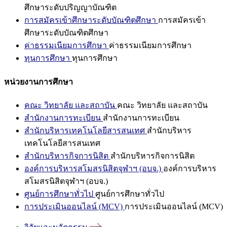
ศึกษาระดับปริญญาบัณฑิต
การสมัครเข้าศึกษาระดับบัณฑิตศึกษา
การสมัครเข้า
ศึกษาระดับบัณฑิตศึกษา
ค่าธรรมเนียมการศึกษา
ค่าธรรมเนียมการศึกษา
ทุนการศึกษา
ทุนการศึกษา
หน่วยงานการศึกษา
คณะ วิทยาลัย และสถาบัน
คณะ วิทยาลัย และสถาบัน
สำนักงานการทะเบียน
สำนักงานการทะเบียน
สำนักบริหารเทคโนโลยีสารสนเทศ
สำนักบริหาร
เทคโนโลยีสารสนเทศ
สำนักบริหารกิจการนิสิต
สำนักบริหารกิจการนิสิต
องค์การบริหารสโมสรนิสิตจุฬาฯ (อบจ.)
องค์การบริหาร
สโมสรนิสิตจุฬาฯ (อบจ.)
ศูนย์การศึกษาทั่วไป
ศูนย์การศึกษาทั่วไป
การประเมินออนไลน์ (MCV)
การประเมินออนไลน์ (MCV)