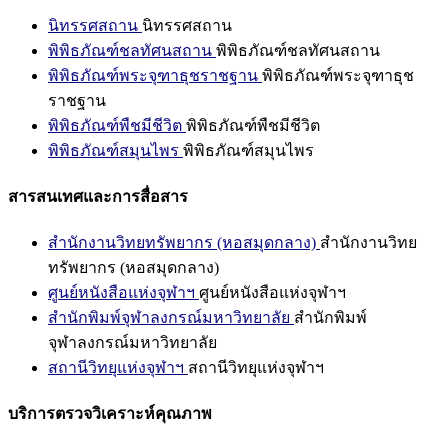
นิทรรศสถาน
นิทรรศสถาน
พิพิธภัณฑ์ชลทัศนสถาน
พิพิธภัณฑ์ชลทัศนสถาน
พิพิธภัณฑ์พระจุฑาธุชราชฐาน
พิพิธภัณฑ์พระจุฑาธุช
ราชฐาน
พิพิธภัณฑ์พืชมีชีวิต
พิพิธภัณฑ์พืชมีชีวิต
พิพิธภัณฑ์สมุนไพร
พิพิธภัณฑ์สมุนไพร
สารสนเทศและการสื่อสาร
สำนักงานวิทยทรัพยากร (หอสมุดกลาง)
สำนักงานวิทย
ทรัพยากร (หอสมุดกลาง)
ศูนย์หนังสือแห่งจุฬาฯ
ศูนย์หนังสือแห่งจุฬาฯ
สำนักพิมพ์จุฬาลงกรณ์มหาวิทยาลัย
สำนักพิมพ์
จุฬาลงกรณ์มหาวิทยาลัย
สถานีวิทยุแห่งจุฬาฯ
สถานีวิทยุแห่งจุฬาฯ
บริการตรวจวิเคราะห์คุณภาพ