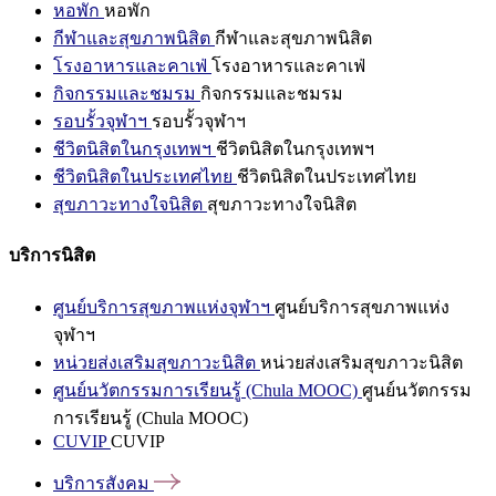
หอพัก
หอพัก
กีฬาและสุขภาพนิสิต
กีฬาและสุขภาพนิสิต
โรงอาหารและคาเฟ่
โรงอาหารและคาเฟ่
กิจกรรมและชมรม
กิจกรรมและชมรม
รอบรั้วจุฬาฯ
รอบรั้วจุฬาฯ
ชีวิตนิสิตในกรุงเทพฯ
ชีวิตนิสิตในกรุงเทพฯ
ชีวิตนิสิตในประเทศไทย
ชีวิตนิสิตในประเทศไทย
สุขภาวะทางใจนิสิต
สุขภาวะทางใจนิสิต
บริการนิสิต
ศูนย์บริการสุขภาพแห่งจุฬาฯ
ศูนย์บริการสุขภาพแห่ง
จุฬาฯ
หน่วยส่งเสริมสุขภาวะนิสิต
หน่วยส่งเสริมสุขภาวะนิสิต
ศูนย์นวัตกรรมการเรียนรู้ (Chula MOOC)
ศูนย์นวัตกรรม
การเรียนรู้ (Chula MOOC)
CUVIP
CUVIP
บริการสังคม