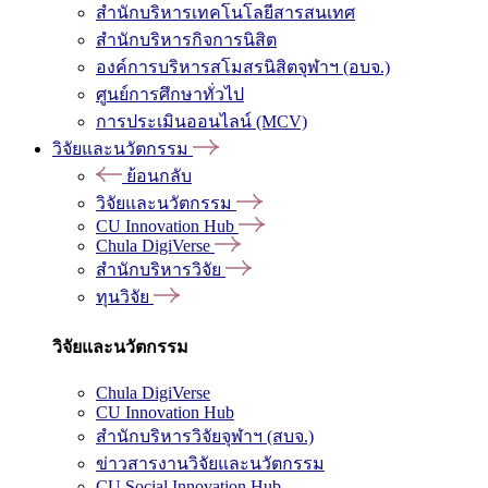
สำนักบริหารเทคโนโลยีสารสนเทศ
สำนักบริหารกิจการนิสิต
องค์การบริหารสโมสรนิสิตจุฬาฯ (อบจ.)
ศูนย์การศึกษาทั่วไป
การประเมินออนไลน์ (MCV)
วิจัยและนวัตกรรม
ย้อนกลับ
วิจัยและนวัตกรรม
CU Innovation Hub
Chula DigiVerse
สำนักบริหารวิจัย
ทุนวิจัย
วิจัยและนวัตกรรม
Chula DigiVerse
CU Innovation Hub
สำนักบริหารวิจัยจุฬาฯ (สบจ.)
ข่าวสารงานวิจัยและนวัตกรรม
CU Social Innovation Hub