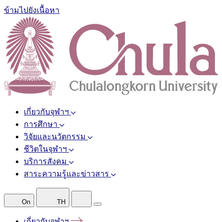
ข้ามไปยังเนื้อหา
เกี่ยวกับจุฬาฯ
การศึกษา
วิจัยและนวัตกรรม
ชีวิตในจุฬาฯ
บริการสังคม
สาระความรู้และข่าวสาร
On
TH
เกี่ยวกับจุฬาฯ