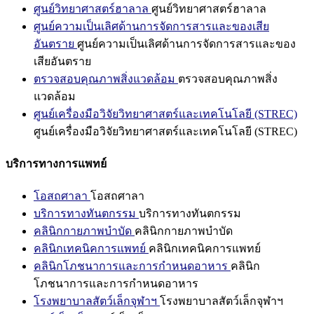
ศูนย์วิทยาศาสตร์ฮาลาล
ศูนย์วิทยาศาสตร์ฮาลาล
ศูนย์ความเป็นเลิศด้านการจัดการสารและของเสีย
อันตราย
ศูนย์ความเป็นเลิศด้านการจัดการสารและของ
เสียอันตราย
ตรวจสอบคุณภาพสิ่งแวดล้อม
ตรวจสอบคุณภาพสิ่ง
แวดล้อม
ศูนย์เครื่องมือวิจัยวิทยาศาสตร์และเทคโนโลยี (STREC)
ศูนย์เครื่องมือวิจัยวิทยาศาสตร์และเทคโนโลยี (STREC)
บริการทางการแพทย์
โอสถศาลา
โอสถศาลา
บริการทางทันตกรรม
บริการทางทันตกรรม
คลินิกกายภาพบำบัด
คลินิกกายภาพบำบัด
คลินิกเทคนิคการแพทย์
คลินิกเทคนิคการแพทย์
คลินิกโภชนาการและการกำหนดอาหาร
คลินิก
โภชนาการและการกำหนดอาหาร
โรงพยาบาลสัตว์เล็กจุฬาฯ
โรงพยาบาลสัตว์เล็กจุฬาฯ