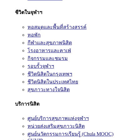
ชีวิตในจุฬาฯ
หอสมุดและพื้นที่สร้างสรรค์
หอพัก
กีฬาและสุขภาพนิสิต
โรงอาหารและคาเฟ่
กิจกรรมและชมรม
รอบรั้วจุฬาฯ
ชีวิตนิสิตในกรุงเทพฯ
ชีวิตนิสิตในประเทศไทย
สุขภาวะทางใจนิสิต
บริการนิสิต
ศูนย์บริการสุขภาพแห่งจุฬาฯ
หน่วยส่งเสริมสุขภาวะนิสิต
ศูนย์นวัตกรรมการเรียนรู้ (Chula MOOC)