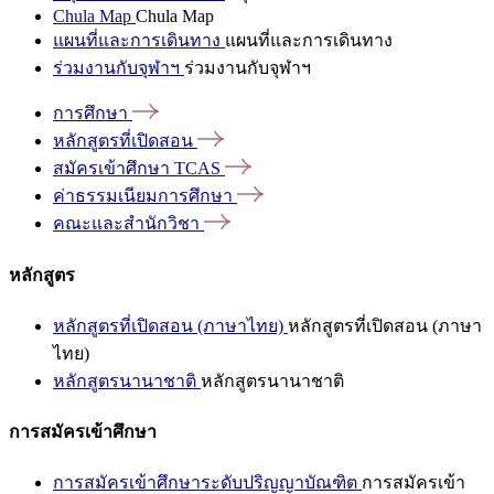
Chula Map
Chula Map
แผนที่และการเดินทาง
แผนที่และการเดินทาง
ร่วมงานกับจุฬาฯ
ร่วมงานกับจุฬาฯ
การศึกษา
หลักสูตรที่เปิดสอน
สมัครเข้าศึกษา
TCAS
ค่าธรรมเนียมการศึกษา
คณะและสำนักวิชา
หลักสูตร
หลักสูตรที่เปิดสอน (ภาษาไทย)
หลักสูตรที่เปิดสอน (ภาษา
ไทย)
หลักสูตรนานาชาติ
หลักสูตรนานาชาติ
การสมัครเข้าศึกษา
การสมัครเข้าศึกษาระดับปริญญาบัณฑิต
การสมัครเข้า