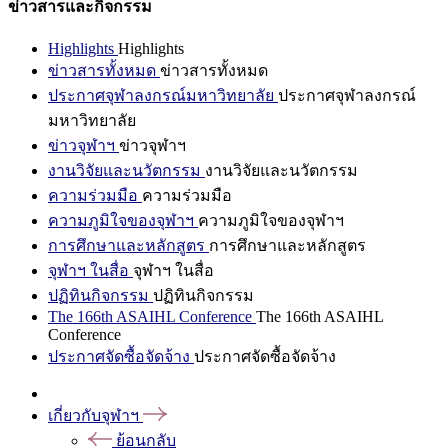
ข่าวสารและกิจกรรม
Highlights
Highlights
ข่าวสารทั้งหมด
ข่าวสารทั้งหมด
ประกาศจุฬาลงกรณ์มหาวิทยาลัย
ประกาศจุฬาลงกรณ์
มหาวิทยาลัย
ข่าวจุฬาฯ
ข่าวจุฬาฯ
งานวิจัยและนวัตกรรม
งานวิจัยและนวัตกรรม
ความร่วมมือ
ความร่วมมือ
ความภูมิใจของจุฬาฯ
ความภูมิใจของจุฬาฯ
การศึกษาและหลักสูตร
การศึกษาและหลักสูตร
จุฬาฯ ในสื่อ
จุฬาฯ ในสื่อ
ปฏิทินกิจกรรม
ปฏิทินกิจกรรม
The 166th ASAIHL Conference
The 166th ASAIHL
Conference
ประกาศจัดซื้อจัดจ้าง
ประกาศจัดซื้อจัดจ้าง
เกี่ยวกับจุฬาฯ
ย้อนกลับ