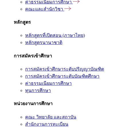
ค่าธรรมเนียมการศึกษา
คณะและสำนักวิชา
หลักสูตร
หลักสูตรที่เปิดสอน (ภาษาไทย)
หลักสูตรนานาชาติ
การสมัครเข้าศึกษา
การสมัครเข้าศึกษาระดับปริญญาบัณฑิต
การสมัครเข้าศึกษาระดับบัณฑิตศึกษา
ค่าธรรมเนียมการศึกษา
ทุนการศึกษา
หน่วยงานการศึกษา
คณะ วิทยาลัย และสถาบัน
สำนักงานการทะเบียน