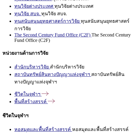
ทุนวิจัยต่างประเทศ
ทุนวิจัยต่างประเทศ
ทุนวิจัย สบจ.
ทุนวิจัย สบจ.
ทุนสนับสนุนยุทธศาสตร์การวิจัย
ทุนสนับสนุนยุทธศาสตร์
การวิจัย
The Second Century Fund Office (C2F)
The Second Century
Fund Office (C2F)
หน่วยงานด้านการวิจัย
สำนักบริหารวิจัย
สำนักบริหารวิจัย
สถาบันทรัพย์สินทางปัญญาแห่งจุฬาฯ
สถาบันทรัพย์สิน
ทางปัญญาแห่งจุฬาฯ
ชีวิตในจุฬาฯ
พื้นที่สร้างสรรค์
ชีวิตในจุฬาฯ
หอสมุดและพื้นที่สร้างสรรค์
หอสมุดและพื้นที่สร้างสรรค์