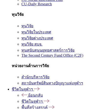
CU-Daily Research
ทุนวิจัย
ทุนวิจัย
ทุนวิจัยในประเทศ
ทุนวิจัยต่างประเทศ
ทุนวิจัย สบจ.
ทุนสนับสนุนยุทธศาสตร์การวิจัย
The Second Century Fund Office (C2F)
หน่วยงานด้านการวิจัย
สำนักบริหารวิจัย
สถาบันทรัพย์สินทางปัญญาแห่งจุฬาฯ
ชีวิตในจุฬาฯ
ย้อนกลับ
ชีวิตในจุฬาฯ
พื้นที่สร้างสรรค์