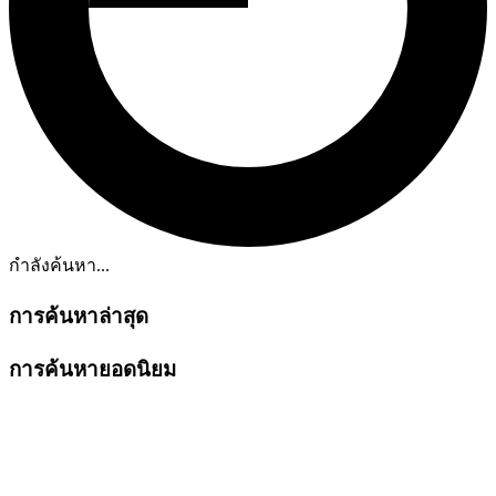
กำลังค้นหา...
การค้นหาล่าสุด
การค้นหายอดนิยม