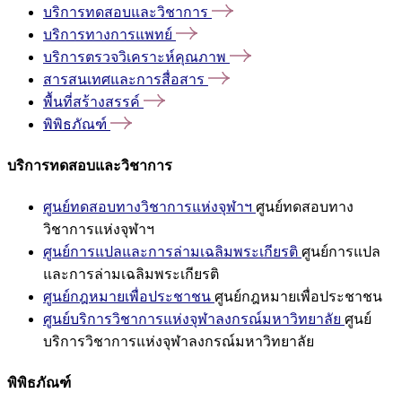
บริการทดสอบและวิชาการ
บริการทางการแพทย์
บริการตรวจวิเคราะห์คุณภาพ
สารสนเทศและการสื่อสาร
พื้นที่สร้างสรรค์
พิพิธภัณฑ์
บริการทดสอบและวิชาการ
ศูนย์ทดสอบทางวิชาการแห่งจุฬาฯ
ศูนย์ทดสอบทาง
วิชาการแห่งจุฬาฯ
ศูนย์การแปลและการล่ามเฉลิมพระเกียรติ
ศูนย์การแปล
และการล่ามเฉลิมพระเกียรติ
ศูนย์กฎหมายเพื่อประชาชน
ศูนย์กฎหมายเพื่อประชาชน
ศูนย์บริการวิชาการแห่งจุฬาลงกรณ์มหาวิทยาลัย
ศูนย์
บริการวิชาการแห่งจุฬาลงกรณ์มหาวิทยาลัย
พิพิธภัณฑ์