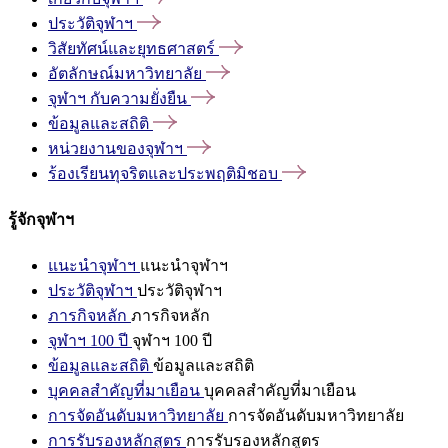
ประวัติจุฬาฯ
วิสัยทัศน์และยุทธศาสตร์
อัตลักษณ์มหาวิทยาลัย
จุฬาฯ
กับความยั่งยืน
ข้อมูลและสถิติ
หน่วยงานของจุฬาฯ
ร้องเรียนทุจริตและประพฤติมิชอบ
รู้จักจุฬาฯ
แนะนำจุฬาฯ
แนะนำจุฬาฯ
ประวัติจุฬาฯ
ประวัติจุฬาฯ
ภารกิจหลัก
ภารกิจหลัก
จุฬาฯ 100 ปี
จุฬาฯ 100 ปี
ข้อมูลและสถิติ
ข้อมูลและสถิติ
บุคคลสำคัญที่มาเยือน
บุคคลสำคัญที่มาเยือน
การจัดอันดับมหาวิทยาลัย
การจัดอันดับมหาวิทยาลัย
การรับรองหลักสูตร
การรับรองหลักสูตร