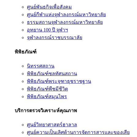
ศูนย์พันธกิจเพื่อสังคม
ศูนย์กีฬาแห่งจุฬาลงกรณ์มหาวิทยาลัย
ธรรมสถานจุฬาลงกรณ์มหาวิทยาลัย
อุทยาน 100 ปี จุฬาฯ
จุฬาลงกรณ์ราชบรรณาลัย
พิพิธภัณฑ์
นิทรรศสถาน
พิพิธภัณฑ์ชลทัศนสถาน
พิพิธภัณฑ์พระจุฑาธุชราชฐาน
พิพิธภัณฑ์พืชมีชีวิต
พิพิธภัณฑ์สมุนไพร
บริการตรวจวิเคราะห์คุณภาพ
ศูนย์วิทยาศาสตร์ฮาลาล
ศูนย์ความเป็นเลิศด้านการจัดการสารและของเสีย