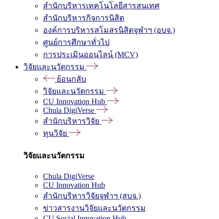
สำนักบริหารเทคโนโลยีสารสนเทศ
สำนักบริหารกิจการนิสิต
องค์การบริหารสโมสรนิสิตจุฬาฯ (อบจ.)
ศูนย์การศึกษาทั่วไป
การประเมินออนไลน์ (MCV)
วิจัยและนวัตกรรม
ย้อนกลับ
วิจัยและนวัตกรรม
CU Innovation Hub
Chula DigiVerse
สำนักบริหารวิจัย
ทุนวิจัย
วิจัยและนวัตกรรม
Chula DigiVerse
CU Innovation Hub
สำนักบริหารวิจัยจุฬาฯ (สบจ.)
ข่าวสารงานวิจัยและนวัตกรรม
CU Social Innovation Hub