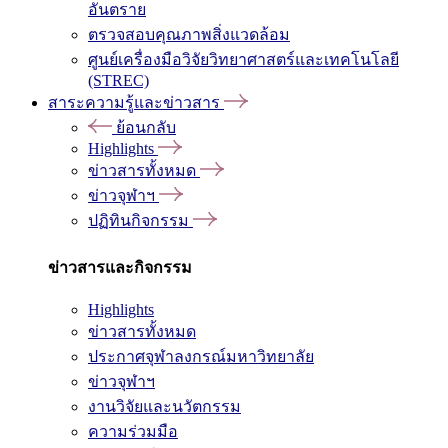
อันตราย
ตรวจสอบคุณภาพสิ่งแวดล้อม
ศูนย์เครื่องมือวิจัยวิทยาศาสตร์และเทคโนโลยี
(STREC)
สาระความรู้และข่าวสาร
ย้อนกลับ
Highlights
ข่าวสารทั้งหมด
ข่าวจุฬาฯ
ปฏิทินกิจกรรม
ข่าวสารและกิจกรรม
Highlights
ข่าวสารทั้งหมด
ประกาศจุฬาลงกรณ์มหาวิทยาลัย
ข่าวจุฬาฯ
งานวิจัยและนวัตกรรม
ความร่วมมือ