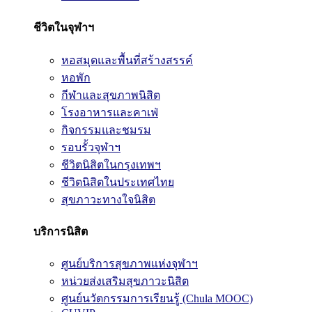
ชีวิตในจุฬาฯ
หอสมุดและพื้นที่สร้างสรรค์
หอพัก
กีฬาและสุขภาพนิสิต
โรงอาหารและคาเฟ่
กิจกรรมและชมรม
รอบรั้วจุฬาฯ
ชีวิตนิสิตในกรุงเทพฯ
ชีวิตนิสิตในประเทศไทย
สุขภาวะทางใจนิสิต
บริการนิสิต
ศูนย์บริการสุขภาพแห่งจุฬาฯ
หน่วยส่งเสริมสุขภาวะนิสิต
ศูนย์นวัตกรรมการเรียนรู้ (Chula MOOC)