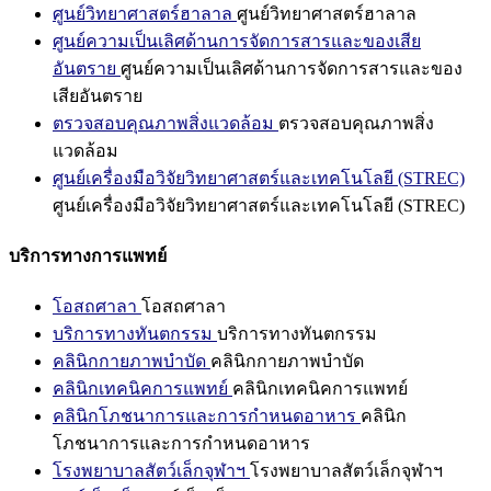
ศูนย์วิทยาศาสตร์ฮาลาล
ศูนย์วิทยาศาสตร์ฮาลาล
ศูนย์ความเป็นเลิศด้านการจัดการสารและของเสีย
อันตราย
ศูนย์ความเป็นเลิศด้านการจัดการสารและของ
เสียอันตราย
ตรวจสอบคุณภาพสิ่งแวดล้อม
ตรวจสอบคุณภาพสิ่ง
แวดล้อม
ศูนย์เครื่องมือวิจัยวิทยาศาสตร์และเทคโนโลยี (STREC)
ศูนย์เครื่องมือวิจัยวิทยาศาสตร์และเทคโนโลยี (STREC)
บริการทางการแพทย์
โอสถศาลา
โอสถศาลา
บริการทางทันตกรรม
บริการทางทันตกรรม
คลินิกกายภาพบำบัด
คลินิกกายภาพบำบัด
คลินิกเทคนิคการแพทย์
คลินิกเทคนิคการแพทย์
คลินิกโภชนาการและการกำหนดอาหาร
คลินิก
โภชนาการและการกำหนดอาหาร
โรงพยาบาลสัตว์เล็กจุฬาฯ
โรงพยาบาลสัตว์เล็กจุฬาฯ