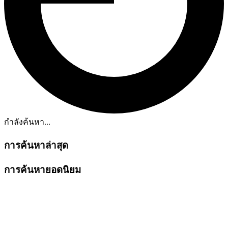
กำลังค้นหา...
การค้นหาล่าสุด
การค้นหายอดนิยม