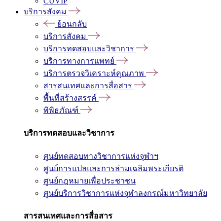
CUVIP
บริการสังคม
ย้อนกลับ
บริการสังคม
บริการทดสอบและวิชาการ
บริการทางการแพทย์
บริการตรวจวิเคราะห์คุณภาพ
สารสนเทศและการสื่อสาร
พื้นที่สร้างสรรค์
พิพิธภัณฑ์
บริการทดสอบและวิชาการ
ศูนย์ทดสอบทางวิชาการแห่งจุฬาฯ
ศูนย์การแปลและการล่ามเฉลิมพระเกียรติ
ศูนย์กฎหมายเพื่อประชาชน
ศูนย์บริการวิชาการแห่งจุฬาลงกรณ์มหาวิทยาลัย
สารสนเทศและการสื่อสาร