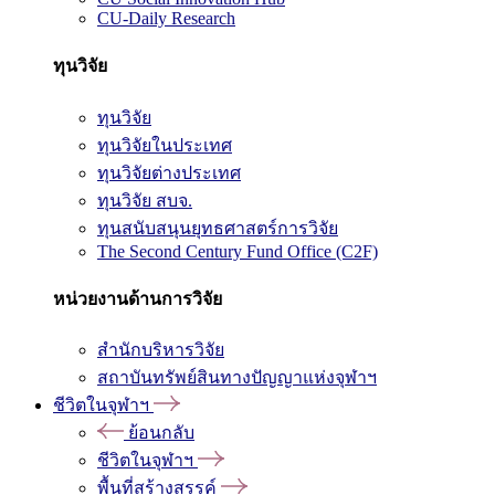
CU-Daily Research
ทุนวิจัย
ทุนวิจัย
ทุนวิจัยในประเทศ
ทุนวิจัยต่างประเทศ
ทุนวิจัย สบจ.
ทุนสนับสนุนยุทธศาสตร์การวิจัย
The Second Century Fund Office (C2F)
หน่วยงานด้านการวิจัย
สำนักบริหารวิจัย
สถาบันทรัพย์สินทางปัญญาแห่งจุฬาฯ
ชีวิตในจุฬาฯ
ย้อนกลับ
ชีวิตในจุฬาฯ
พื้นที่สร้างสรรค์