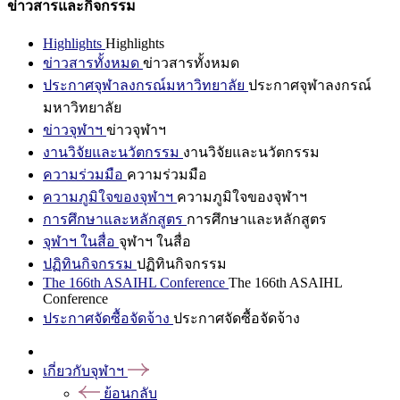
ข่าวสารและกิจกรรม
Highlights
Highlights
ข่าวสารทั้งหมด
ข่าวสารทั้งหมด
ประกาศจุฬาลงกรณ์มหาวิทยาลัย
ประกาศจุฬาลงกรณ์
มหาวิทยาลัย
ข่าวจุฬาฯ
ข่าวจุฬาฯ
งานวิจัยและนวัตกรรม
งานวิจัยและนวัตกรรม
ความร่วมมือ
ความร่วมมือ
ความภูมิใจของจุฬาฯ
ความภูมิใจของจุฬาฯ
การศึกษาและหลักสูตร
การศึกษาและหลักสูตร
จุฬาฯ ในสื่อ
จุฬาฯ ในสื่อ
ปฏิทินกิจกรรม
ปฏิทินกิจกรรม
The 166th ASAIHL Conference
The 166th ASAIHL
Conference
ประกาศจัดซื้อจัดจ้าง
ประกาศจัดซื้อจัดจ้าง
เกี่ยวกับจุฬาฯ
ย้อนกลับ