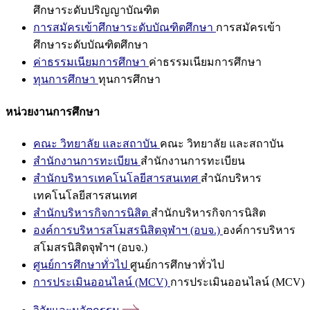
ศึกษาระดับปริญญาบัณฑิต
การสมัครเข้าศึกษาระดับบัณฑิตศึกษา
การสมัครเข้า
ศึกษาระดับบัณฑิตศึกษา
ค่าธรรมเนียมการศึกษา
ค่าธรรมเนียมการศึกษา
ทุนการศึกษา
ทุนการศึกษา
หน่วยงานการศึกษา
คณะ วิทยาลัย และสถาบัน
คณะ วิทยาลัย และสถาบัน
สำนักงานการทะเบียน
สำนักงานการทะเบียน
สำนักบริหารเทคโนโลยีสารสนเทศ
สำนักบริหาร
เทคโนโลยีสารสนเทศ
สำนักบริหารกิจการนิสิต
สำนักบริหารกิจการนิสิต
องค์การบริหารสโมสรนิสิตจุฬาฯ (อบจ.)
องค์การบริหาร
สโมสรนิสิตจุฬาฯ (อบจ.)
ศูนย์การศึกษาทั่วไป
ศูนย์การศึกษาทั่วไป
การประเมินออนไลน์ (MCV)
การประเมินออนไลน์ (MCV)