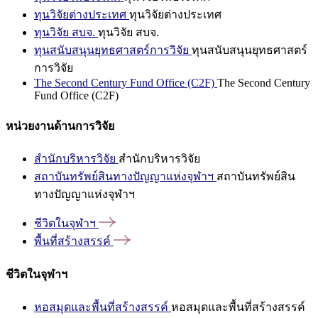
ทุนวิจัยต่างประเทศ
ทุนวิจัยต่างประเทศ
ทุนวิจัย สบจ.
ทุนวิจัย สบจ.
ทุนสนับสนุนยุทธศาสตร์การวิจัย
ทุนสนับสนุนยุทธศาสตร์
การวิจัย
The Second Century Fund Office (C2F)
The Second Century
Fund Office (C2F)
หน่วยงานด้านการวิจัย
สำนักบริหารวิจัย
สำนักบริหารวิจัย
สถาบันทรัพย์สินทางปัญญาแห่งจุฬาฯ
สถาบันทรัพย์สิน
ทางปัญญาแห่งจุฬาฯ
ชีวิตในจุฬาฯ
พื้นที่สร้างสรรค์
ชีวิตในจุฬาฯ
หอสมุดและพื้นที่สร้างสรรค์
หอสมุดและพื้นที่สร้างสรรค์