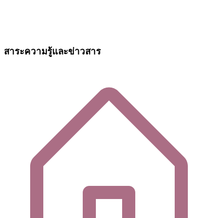
สาระความรู้และข่าวสาร