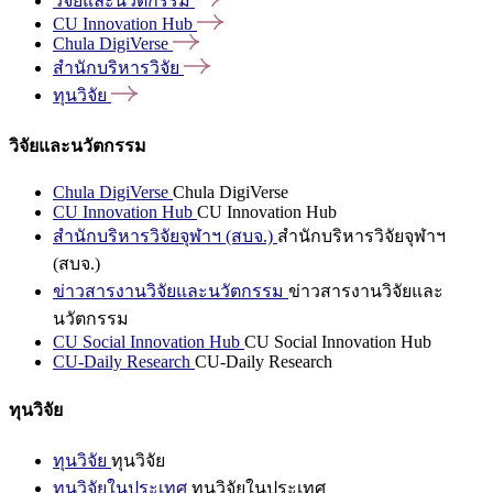
วิจัยและนวัตกรรม
CU Innovation
Hub
Chula
DigiVerse
สำนักบริหารวิจัย
ทุนวิจัย
วิจัยและนวัตกรรม
Chula DigiVerse
Chula DigiVerse
CU Innovation Hub
CU Innovation Hub
สำนักบริหารวิจัยจุฬาฯ (สบจ.)
สำนักบริหารวิจัยจุฬาฯ
(สบจ.)
ข่าวสารงานวิจัยและนวัตกรรม
ข่าวสารงานวิจัยและ
นวัตกรรม
CU Social Innovation Hub
CU Social Innovation Hub
CU-Daily Research
CU-Daily Research
ทุนวิจัย
ทุนวิจัย
ทุนวิจัย
ทุนวิจัยในประเทศ
ทุนวิจัยในประเทศ