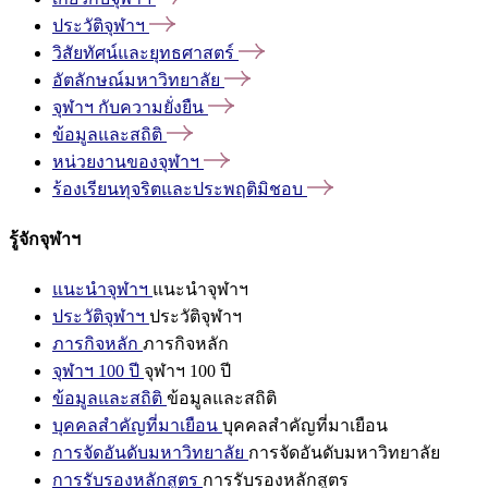
ประวัติจุฬาฯ
วิสัยทัศน์และยุทธศาสตร์
อัตลักษณ์มหาวิทยาลัย
จุฬาฯ
กับความยั่งยืน
ข้อมูลและสถิติ
หน่วยงานของจุฬาฯ
ร้องเรียนทุจริตและประพฤติมิชอบ
รู้จักจุฬาฯ
แนะนำจุฬาฯ
แนะนำจุฬาฯ
ประวัติจุฬาฯ
ประวัติจุฬาฯ
ภารกิจหลัก
ภารกิจหลัก
จุฬาฯ 100 ปี
จุฬาฯ 100 ปี
ข้อมูลและสถิติ
ข้อมูลและสถิติ
บุคคลสำคัญที่มาเยือน
บุคคลสำคัญที่มาเยือน
การจัดอันดับมหาวิทยาลัย
การจัดอันดับมหาวิทยาลัย
การรับรองหลักสูตร
การรับรองหลักสูตร