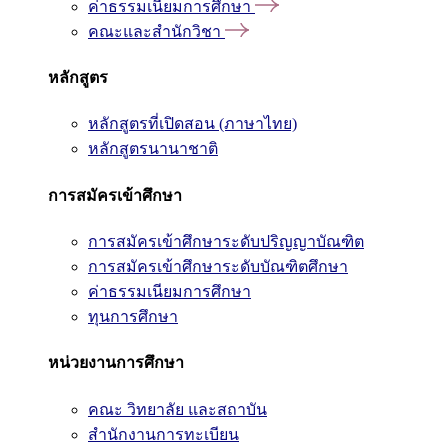
ค่าธรรมเนียมการศึกษา
คณะและสำนักวิชา
หลักสูตร
หลักสูตรที่เปิดสอน (ภาษาไทย)
หลักสูตรนานาชาติ
การสมัครเข้าศึกษา
การสมัครเข้าศึกษาระดับปริญญาบัณฑิต
การสมัครเข้าศึกษาระดับบัณฑิตศึกษา
ค่าธรรมเนียมการศึกษา
ทุนการศึกษา
หน่วยงานการศึกษา
คณะ วิทยาลัย และสถาบัน
สำนักงานการทะเบียน