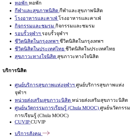
หอพัก
หอพัก
กีฬาและสุขภาพนิสิต
กีฬาและสุขภาพนิสิต
โรงอาหารและคาเฟ่
โรงอาหารและคาเฟ่
กิจกรรมและชมรม
กิจกรรมและชมรม
รอบรั้วจุฬาฯ
รอบรั้วจุฬาฯ
ชีวิตนิสิตในกรุงเทพฯ
ชีวิตนิสิตในกรุงเทพฯ
ชีวิตนิสิตในประเทศไทย
ชีวิตนิสิตในประเทศไทย
สุขภาวะทางใจนิสิต
สุขภาวะทางใจนิสิต
บริการนิสิต
ศูนย์บริการสุขภาพแห่งจุฬาฯ
ศูนย์บริการสุขภาพแห่ง
จุฬาฯ
หน่วยส่งเสริมสุขภาวะนิสิต
หน่วยส่งเสริมสุขภาวะนิสิต
ศูนย์นวัตกรรมการเรียนรู้ (Chula MOOC)
ศูนย์นวัตกรรม
การเรียนรู้ (Chula MOOC)
CUVIP
CUVIP
บริการสังคม