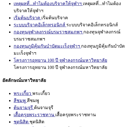
เหตุผลที่...ทำไมต้องบริจาคให้จุฬาฯ
เหตุผลที่...ทำไมต้อง
บริจาคให้จุฬาฯ
เริ่มต้นบริจาค
เริ่มต้นบริจาค
ระบบบริจาคอิเล็กทรอนิกส์
ระบบบริจาคอิเล็กทรอนิกส์
กองทุนจุฬาลงกรณ์บรมราชสมภพฯ
กองทุนจุฬาลงกรณ์
บรมราชสมภพฯ
กองทุนภูมิคุ้มกันบำบัดมะเร็งจุฬาฯ
กองทุนภูมิคุ้มกันบำบัด
มะเร็งจุฬาฯ
โครงการอุทยาน 100 ปี จุฬาลงกรณ์มหาวิทยาลัย
โครงการอุทยาน 100 ปี จุฬาลงกรณ์มหาวิทยาลัย
อัตลักษณ์มหาวิทยาลัย
พระเกี้ยว
พระเกี้ยว
สีชมพู
สีชมพู
ต้นจามจุรี
ต้นจามจุรี
เสื้อครุยพระราชทาน
เสื้อครุยพระราชทาน
ชุดนิสิต
ชุดนิสิต