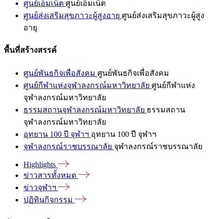
ศูนย์เอ็มเน็ต
ศูนย์เอ็มเน็ต
ศูนย์ส่งเสริมสุขภาวะผู้สูงอายุ
ศูนย์ส่งเสริมสุขภาวะผู้สูง
อายุ
พื้นที่สร้างสรรค์
ศูนย์พันธกิจเพื่อสังคม
ศูนย์พันธกิจเพื่อสังคม
ศูนย์กีฬาแห่งจุฬาลงกรณ์มหาวิทยาลัย
ศูนย์กีฬาแห่ง
จุฬาลงกรณ์มหาวิทยาลัย
ธรรมสถานจุฬาลงกรณ์มหาวิทยาลัย
ธรรมสถาน
จุฬาลงกรณ์มหาวิทยาลัย
อุทยาน 100 ปี จุฬาฯ
อุทยาน 100 ปี จุฬาฯ
จุฬาลงกรณ์ราชบรรณาลัย
จุฬาลงกรณ์ราชบรรณาลัย
Highlights
ข่าวสารทั้งหมด
ข่าวจุฬาฯ
ปฏิทินกิจกรรม