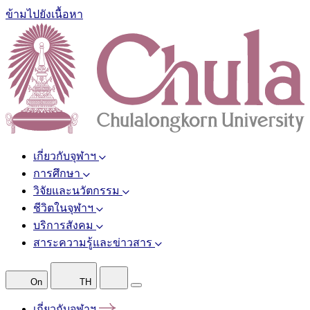
ข้ามไปยังเนื้อหา
เกี่ยวกับจุฬาฯ
การศึกษา
วิจัยและนวัตกรรม
ชีวิตในจุฬาฯ
บริการสังคม
สาระความรู้และข่าวสาร
On
TH
เกี่ยวกับจุฬาฯ