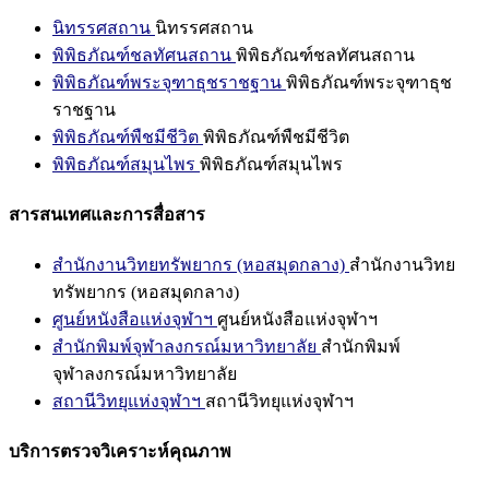
นิทรรศสถาน
นิทรรศสถาน
พิพิธภัณฑ์ชลทัศนสถาน
พิพิธภัณฑ์ชลทัศนสถาน
พิพิธภัณฑ์พระจุฑาธุชราชฐาน
พิพิธภัณฑ์พระจุฑาธุช
ราชฐาน
พิพิธภัณฑ์พืชมีชีวิต
พิพิธภัณฑ์พืชมีชีวิต
พิพิธภัณฑ์สมุนไพร
พิพิธภัณฑ์สมุนไพร
สารสนเทศและการสื่อสาร
สำนักงานวิทยทรัพยากร (หอสมุดกลาง)
สำนักงานวิทย
ทรัพยากร (หอสมุดกลาง)
ศูนย์หนังสือแห่งจุฬาฯ
ศูนย์หนังสือแห่งจุฬาฯ
สำนักพิมพ์จุฬาลงกรณ์มหาวิทยาลัย
สำนักพิมพ์
จุฬาลงกรณ์มหาวิทยาลัย
สถานีวิทยุแห่งจุฬาฯ
สถานีวิทยุแห่งจุฬาฯ
บริการตรวจวิเคราะห์คุณภาพ