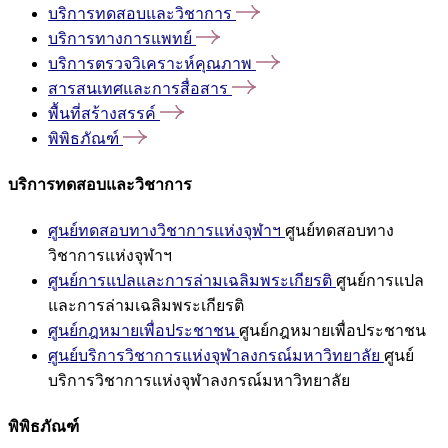
บริการทดสอบและวิชาการ
บริการทางการแพทย์
บริการตรวจวิเคราะห์คุณภาพ
สารสนเทศและการสื่อสาร
พื้นที่สร้างสรรค์
พิพิธภัณฑ์
บริการทดสอบและวิชาการ
ศูนย์ทดสอบทางวิชาการแห่งจุฬาฯ
ศูนย์ทดสอบทาง
วิชาการแห่งจุฬาฯ
ศูนย์การแปลและการล่ามเฉลิมพระเกียรติ
ศูนย์การแปล
และการล่ามเฉลิมพระเกียรติ
ศูนย์กฎหมายเพื่อประชาชน
ศูนย์กฎหมายเพื่อประชาชน
ศูนย์บริการวิชาการแห่งจุฬาลงกรณ์มหาวิทยาลัย
ศูนย์
บริการวิชาการแห่งจุฬาลงกรณ์มหาวิทยาลัย
พิพิธภัณฑ์