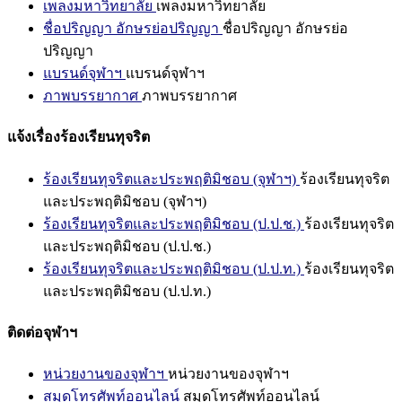
เพลงมหาวิทยาลัย
เพลงมหาวิทยาลัย
ชื่อปริญญา อักษรย่อปริญญา
ชื่อปริญญา อักษรย่อ
ปริญญา
แบรนด์จุฬาฯ
แบรนด์จุฬาฯ
ภาพบรรยากาศ
ภาพบรรยากาศ
แจ้งเรื่องร้องเรียนทุจริต
ร้องเรียนทุจริตและประพฤติมิชอบ (จุฬาฯ)
ร้องเรียนทุจริต
และประพฤติมิชอบ (จุฬาฯ)
ร้องเรียนทุจริตและประพฤติมิชอบ (ป.ป.ช.)
ร้องเรียนทุจริต
และประพฤติมิชอบ (ป.ป.ช.)
ร้องเรียนทุจริตและประพฤติมิชอบ (ป.ป.ท.)
ร้องเรียนทุจริต
และประพฤติมิชอบ (ป.ป.ท.)
ติดต่อจุฬาฯ
หน่วยงานของจุฬาฯ
หน่วยงานของจุฬาฯ
สมุดโทรศัพท์ออนไลน์
สมุดโทรศัพท์ออนไลน์