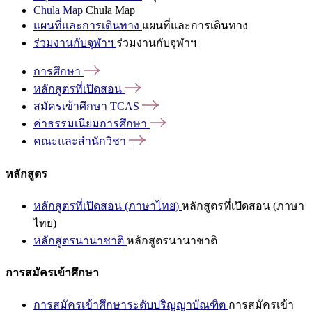
Chula Map
Chula Map
แผนที่และการเดินทาง
แผนที่และการเดินทาง
ร่วมงานกับจุฬาฯ
ร่วมงานกับจุฬาฯ
การศึกษา
หลักสูตรที่เปิดสอน
สมัครเข้าศึกษา
TCAS
ค่าธรรมเนียมการศึกษา
คณะและสำนักวิชา
หลักสูตร
หลักสูตรที่เปิดสอน (ภาษาไทย)
หลักสูตรที่เปิดสอน (ภาษา
ไทย)
หลักสูตรนานาชาติ
หลักสูตรนานาชาติ
การสมัครเข้าศึกษา
การสมัครเข้าศึกษาระดับปริญญาบัณฑิต
การสมัครเข้า