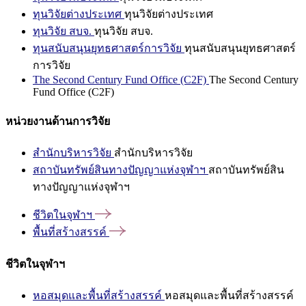
ทุนวิจัยต่างประเทศ
ทุนวิจัยต่างประเทศ
ทุนวิจัย สบจ.
ทุนวิจัย สบจ.
ทุนสนับสนุนยุทธศาสตร์การวิจัย
ทุนสนับสนุนยุทธศาสตร์
การวิจัย
The Second Century Fund Office (C2F)
The Second Century
Fund Office (C2F)
หน่วยงานด้านการวิจัย
สำนักบริหารวิจัย
สำนักบริหารวิจัย
สถาบันทรัพย์สินทางปัญญาแห่งจุฬาฯ
สถาบันทรัพย์สิน
ทางปัญญาแห่งจุฬาฯ
ชีวิตในจุฬาฯ
พื้นที่สร้างสรรค์
ชีวิตในจุฬาฯ
หอสมุดและพื้นที่สร้างสรรค์
หอสมุดและพื้นที่สร้างสรรค์