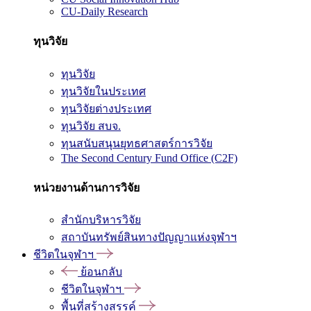
CU-Daily Research
ทุนวิจัย
ทุนวิจัย
ทุนวิจัยในประเทศ
ทุนวิจัยต่างประเทศ
ทุนวิจัย สบจ.
ทุนสนับสนุนยุทธศาสตร์การวิจัย
The Second Century Fund Office (C2F)
หน่วยงานด้านการวิจัย
สำนักบริหารวิจัย
สถาบันทรัพย์สินทางปัญญาแห่งจุฬาฯ
ชีวิตในจุฬาฯ
ย้อนกลับ
ชีวิตในจุฬาฯ
พื้นที่สร้างสรรค์