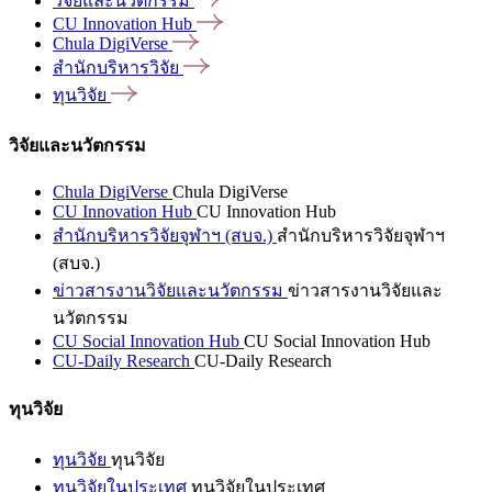
วิจัยและนวัตกรรม
CU Innovation
Hub
Chula
DigiVerse
สำนักบริหารวิจัย
ทุนวิจัย
วิจัยและนวัตกรรม
Chula DigiVerse
Chula DigiVerse
CU Innovation Hub
CU Innovation Hub
สำนักบริหารวิจัยจุฬาฯ (สบจ.)
สำนักบริหารวิจัยจุฬาฯ
(สบจ.)
ข่าวสารงานวิจัยและนวัตกรรม
ข่าวสารงานวิจัยและ
นวัตกรรม
CU Social Innovation Hub
CU Social Innovation Hub
CU-Daily Research
CU-Daily Research
ทุนวิจัย
ทุนวิจัย
ทุนวิจัย
ทุนวิจัยในประเทศ
ทุนวิจัยในประเทศ