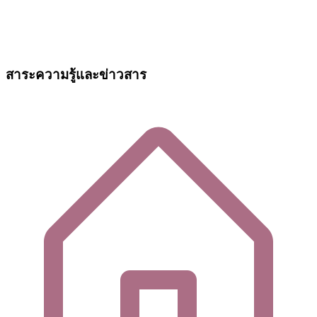
สาระความรู้และข่าวสาร