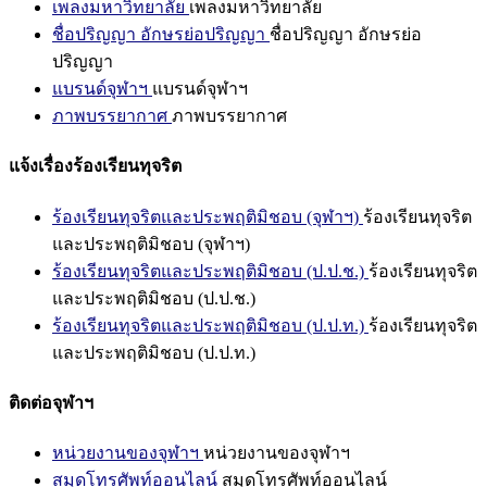
เพลงมหาวิทยาลัย
เพลงมหาวิทยาลัย
ชื่อปริญญา อักษรย่อปริญญา
ชื่อปริญญา อักษรย่อ
ปริญญา
แบรนด์จุฬาฯ
แบรนด์จุฬาฯ
ภาพบรรยากาศ
ภาพบรรยากาศ
แจ้งเรื่องร้องเรียนทุจริต
ร้องเรียนทุจริตและประพฤติมิชอบ (จุฬาฯ)
ร้องเรียนทุจริต
และประพฤติมิชอบ (จุฬาฯ)
ร้องเรียนทุจริตและประพฤติมิชอบ (ป.ป.ช.)
ร้องเรียนทุจริต
และประพฤติมิชอบ (ป.ป.ช.)
ร้องเรียนทุจริตและประพฤติมิชอบ (ป.ป.ท.)
ร้องเรียนทุจริต
และประพฤติมิชอบ (ป.ป.ท.)
ติดต่อจุฬาฯ
หน่วยงานของจุฬาฯ
หน่วยงานของจุฬาฯ
สมุดโทรศัพท์ออนไลน์
สมุดโทรศัพท์ออนไลน์