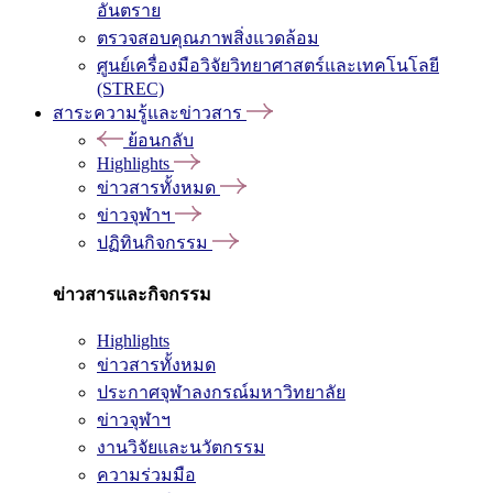
อันตราย
ตรวจสอบคุณภาพสิ่งแวดล้อม
ศูนย์เครื่องมือวิจัยวิทยาศาสตร์และเทคโนโลยี
(STREC)
สาระความรู้และข่าวสาร
ย้อนกลับ
Highlights
ข่าวสารทั้งหมด
ข่าวจุฬาฯ
ปฏิทินกิจกรรม
ข่าวสารและกิจกรรม
Highlights
ข่าวสารทั้งหมด
ประกาศจุฬาลงกรณ์มหาวิทยาลัย
ข่าวจุฬาฯ
งานวิจัยและนวัตกรรม
ความร่วมมือ