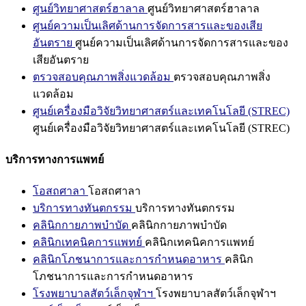
ศูนย์วิทยาศาสตร์ฮาลาล
ศูนย์วิทยาศาสตร์ฮาลาล
ศูนย์ความเป็นเลิศด้านการจัดการสารและของเสีย
อันตราย
ศูนย์ความเป็นเลิศด้านการจัดการสารและของ
เสียอันตราย
ตรวจสอบคุณภาพสิ่งแวดล้อม
ตรวจสอบคุณภาพสิ่ง
แวดล้อม
ศูนย์เครื่องมือวิจัยวิทยาศาสตร์และเทคโนโลยี (STREC)
ศูนย์เครื่องมือวิจัยวิทยาศาสตร์และเทคโนโลยี (STREC)
บริการทางการแพทย์
โอสถศาลา
โอสถศาลา
บริการทางทันตกรรม
บริการทางทันตกรรม
คลินิกกายภาพบำบัด
คลินิกกายภาพบำบัด
คลินิกเทคนิคการแพทย์
คลินิกเทคนิคการแพทย์
คลินิกโภชนาการและการกำหนดอาหาร
คลินิก
โภชนาการและการกำหนดอาหาร
โรงพยาบาลสัตว์เล็กจุฬาฯ
โรงพยาบาลสัตว์เล็กจุฬาฯ