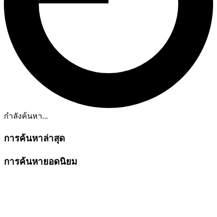
กำลังค้นหา...
การค้นหาล่าสุด
การค้นหายอดนิยม