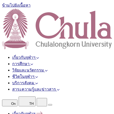
ข้ามไปยังเนื้อหา
เกี่ยวกับจุฬาฯ
การศึกษา
วิจัยและนวัตกรรม
ชีวิตในจุฬาฯ
บริการสังคม
สาระความรู้และข่าวสาร
On
TH
เกี่ยวกับจุฬาฯ