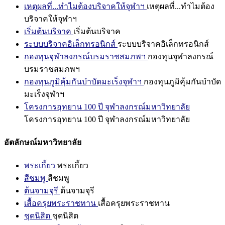
เหตุผลที่...ทำไมต้องบริจาคให้จุฬาฯ
เหตุผลที่...ทำไมต้อง
บริจาคให้จุฬาฯ
เริ่มต้นบริจาค
เริ่มต้นบริจาค
ระบบบริจาคอิเล็กทรอนิกส์
ระบบบริจาคอิเล็กทรอนิกส์
กองทุนจุฬาลงกรณ์บรมราชสมภพฯ
กองทุนจุฬาลงกรณ์
บรมราชสมภพฯ
กองทุนภูมิคุ้มกันบำบัดมะเร็งจุฬาฯ
กองทุนภูมิคุ้มกันบำบัด
มะเร็งจุฬาฯ
โครงการอุทยาน 100 ปี จุฬาลงกรณ์มหาวิทยาลัย
โครงการอุทยาน 100 ปี จุฬาลงกรณ์มหาวิทยาลัย
อัตลักษณ์มหาวิทยาลัย
พระเกี้ยว
พระเกี้ยว
สีชมพู
สีชมพู
ต้นจามจุรี
ต้นจามจุรี
เสื้อครุยพระราชทาน
เสื้อครุยพระราชทาน
ชุดนิสิต
ชุดนิสิต