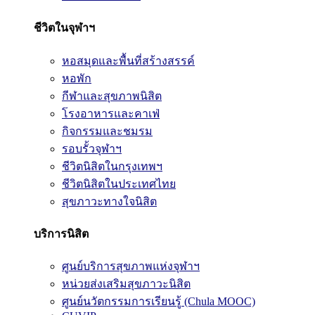
ชีวิตในจุฬาฯ
หอสมุดและพื้นที่สร้างสรรค์
หอพัก
กีฬาและสุขภาพนิสิต
โรงอาหารและคาเฟ่
กิจกรรมและชมรม
รอบรั้วจุฬาฯ
ชีวิตนิสิตในกรุงเทพฯ
ชีวิตนิสิตในประเทศไทย
สุขภาวะทางใจนิสิต
บริการนิสิต
ศูนย์บริการสุขภาพแห่งจุฬาฯ
หน่วยส่งเสริมสุขภาวะนิสิต
ศูนย์นวัตกรรมการเรียนรู้ (Chula MOOC)