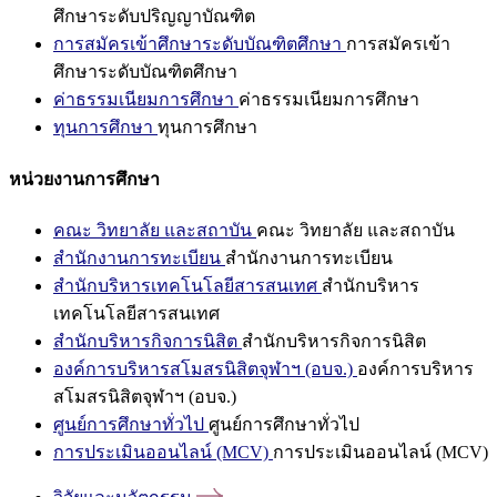
ศึกษาระดับปริญญาบัณฑิต
การสมัครเข้าศึกษาระดับบัณฑิตศึกษา
การสมัครเข้า
ศึกษาระดับบัณฑิตศึกษา
ค่าธรรมเนียมการศึกษา
ค่าธรรมเนียมการศึกษา
ทุนการศึกษา
ทุนการศึกษา
หน่วยงานการศึกษา
คณะ วิทยาลัย และสถาบัน
คณะ วิทยาลัย และสถาบัน
สำนักงานการทะเบียน
สำนักงานการทะเบียน
สำนักบริหารเทคโนโลยีสารสนเทศ
สำนักบริหาร
เทคโนโลยีสารสนเทศ
สำนักบริหารกิจการนิสิต
สำนักบริหารกิจการนิสิต
องค์การบริหารสโมสรนิสิตจุฬาฯ (อบจ.)
องค์การบริหาร
สโมสรนิสิตจุฬาฯ (อบจ.)
ศูนย์การศึกษาทั่วไป
ศูนย์การศึกษาทั่วไป
การประเมินออนไลน์ (MCV)
การประเมินออนไลน์ (MCV)