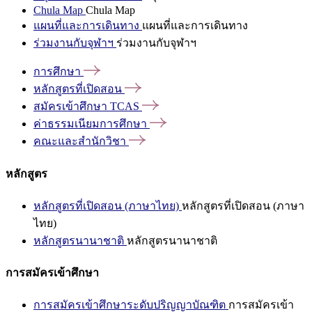
Chula Map
Chula Map
แผนที่และการเดินทาง
แผนที่และการเดินทาง
ร่วมงานกับจุฬาฯ
ร่วมงานกับจุฬาฯ
การศึกษา
หลักสูตรที่เปิดสอน
สมัครเข้าศึกษา
TCAS
ค่าธรรมเนียมการศึกษา
คณะและสำนักวิชา
หลักสูตร
หลักสูตรที่เปิดสอน (ภาษาไทย)
หลักสูตรที่เปิดสอน (ภาษา
ไทย)
หลักสูตรนานาชาติ
หลักสูตรนานาชาติ
การสมัครเข้าศึกษา
การสมัครเข้าศึกษาระดับปริญญาบัณฑิต
การสมัครเข้า