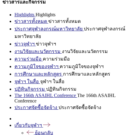
ข่าวสารและกิจกรรม
Highlights
Highlights
ข่าวสารทั้งหมด
ข่าวสารทั้งหมด
ประกาศจุฬาลงกรณ์มหาวิทยาลัย
ประกาศจุฬาลงกรณ์
มหาวิทยาลัย
ข่าวจุฬาฯ
ข่าวจุฬาฯ
งานวิจัยและนวัตกรรม
งานวิจัยและนวัตกรรม
ความร่วมมือ
ความร่วมมือ
ความภูมิใจของจุฬาฯ
ความภูมิใจของจุฬาฯ
การศึกษาและหลักสูตร
การศึกษาและหลักสูตร
จุฬาฯ ในสื่อ
จุฬาฯ ในสื่อ
ปฏิทินกิจกรรม
ปฏิทินกิจกรรม
The 166th ASAIHL Conference
The 166th ASAIHL
Conference
ประกาศจัดซื้อจัดจ้าง
ประกาศจัดซื้อจัดจ้าง
เกี่ยวกับจุฬาฯ
ย้อนกลับ