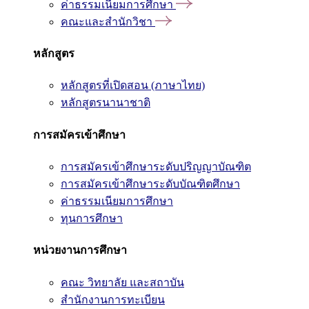
ค่าธรรมเนียมการศึกษา
คณะและสำนักวิชา
หลักสูตร
หลักสูตรที่เปิดสอน (ภาษาไทย)
หลักสูตรนานาชาติ
การสมัครเข้าศึกษา
การสมัครเข้าศึกษาระดับปริญญาบัณฑิต
การสมัครเข้าศึกษาระดับบัณฑิตศึกษา
ค่าธรรมเนียมการศึกษา
ทุนการศึกษา
หน่วยงานการศึกษา
คณะ วิทยาลัย และสถาบัน
สำนักงานการทะเบียน