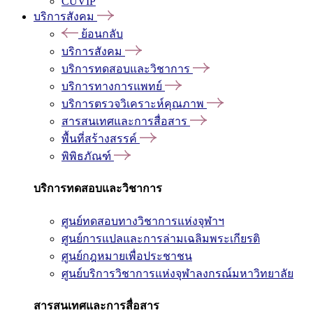
CUVIP
บริการสังคม
ย้อนกลับ
บริการสังคม
บริการทดสอบและวิชาการ
บริการทางการแพทย์
บริการตรวจวิเคราะห์คุณภาพ
สารสนเทศและการสื่อสาร
พื้นที่สร้างสรรค์
พิพิธภัณฑ์
บริการทดสอบและวิชาการ
ศูนย์ทดสอบทางวิชาการแห่งจุฬาฯ
ศูนย์การแปลและการล่ามเฉลิมพระเกียรติ
ศูนย์กฎหมายเพื่อประชาชน
ศูนย์บริการวิชาการแห่งจุฬาลงกรณ์มหาวิทยาลัย
สารสนเทศและการสื่อสาร