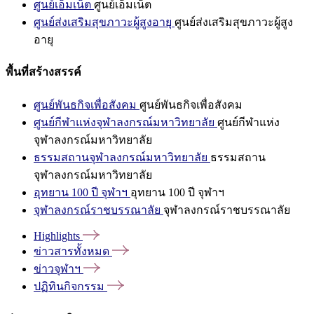
ศูนย์เอ็มเน็ต
ศูนย์เอ็มเน็ต
ศูนย์ส่งเสริมสุขภาวะผู้สูงอายุ
ศูนย์ส่งเสริมสุขภาวะผู้สูง
อายุ
พื้นที่สร้างสรรค์
ศูนย์พันธกิจเพื่อสังคม
ศูนย์พันธกิจเพื่อสังคม
ศูนย์กีฬาแห่งจุฬาลงกรณ์มหาวิทยาลัย
ศูนย์กีฬาแห่ง
จุฬาลงกรณ์มหาวิทยาลัย
ธรรมสถานจุฬาลงกรณ์มหาวิทยาลัย
ธรรมสถาน
จุฬาลงกรณ์มหาวิทยาลัย
อุทยาน 100 ปี จุฬาฯ
อุทยาน 100 ปี จุฬาฯ
จุฬาลงกรณ์ราชบรรณาลัย
จุฬาลงกรณ์ราชบรรณาลัย
Highlights
ข่าวสารทั้งหมด
ข่าวจุฬาฯ
ปฏิทินกิจกรรม