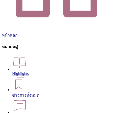
หน้าหลัก
หมวดหมู่
Highlights
ข่าวสารทั้งหมด