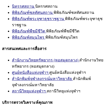
นิทรรศสถาน
นิทรรศสถาน
พิพิธภัณฑ์ชลทัศนสถาน
พิพิธภัณฑ์ชลทัศนสถาน
พิพิธภัณฑ์พระจุฑาธุชราชฐาน
พิพิธภัณฑ์พระจุฑาธุช
ราชฐาน
พิพิธภัณฑ์พืชมีชีวิต
พิพิธภัณฑ์พืชมีชีวิต
พิพิธภัณฑ์สมุนไพร
พิพิธภัณฑ์สมุนไพร
สารสนเทศและการสื่อสาร
สำนักงานวิทยทรัพยากร (หอสมุดกลาง)
สำนักงานวิทย
ทรัพยากร (หอสมุดกลาง)
ศูนย์หนังสือแห่งจุฬาฯ
ศูนย์หนังสือแห่งจุฬาฯ
สำนักพิมพ์จุฬาลงกรณ์มหาวิทยาลัย
สำนักพิมพ์
จุฬาลงกรณ์มหาวิทยาลัย
สถานีวิทยุแห่งจุฬาฯ
สถานีวิทยุแห่งจุฬาฯ
บริการตรวจวิเคราะห์คุณภาพ