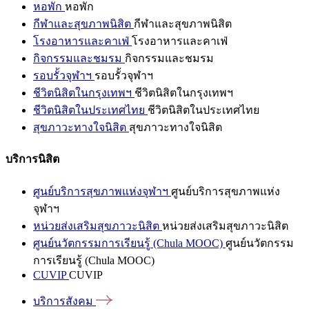
หอพัก
หอพัก
กีฬาและสุขภาพนิสิต
กีฬาและสุขภาพนิสิต
โรงอาหารและคาเฟ่
โรงอาหารและคาเฟ่
กิจกรรมและชมรม
กิจกรรมและชมรม
รอบรั้วจุฬาฯ
รอบรั้วจุฬาฯ
ชีวิตนิสิตในกรุงเทพฯ
ชีวิตนิสิตในกรุงเทพฯ
ชีวิตนิสิตในประเทศไทย
ชีวิตนิสิตในประเทศไทย
สุขภาวะทางใจนิสิต
สุขภาวะทางใจนิสิต
บริการนิสิต
ศูนย์บริการสุขภาพแห่งจุฬาฯ
ศูนย์บริการสุขภาพแห่ง
จุฬาฯ
หน่วยส่งเสริมสุขภาวะนิสิต
หน่วยส่งเสริมสุขภาวะนิสิต
ศูนย์นวัตกรรมการเรียนรู้ (Chula MOOC)
ศูนย์นวัตกรรม
การเรียนรู้ (Chula MOOC)
CUVIP
CUVIP
บริการสังคม