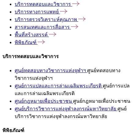
บริการทดสอบและวิชาการ
บริการทางการแพทย์
บริการตรวจวิเคราะห์คุณภาพ
สารสนเทศและการสื่อสาร
พื้นที่สร้างสรรค์
พิพิธภัณฑ์
บริการทดสอบและวิชาการ
ศูนย์ทดสอบทางวิชาการแห่งจุฬาฯ
ศูนย์ทดสอบทาง
วิชาการแห่งจุฬาฯ
ศูนย์การแปลและการล่ามเฉลิมพระเกียรติ
ศูนย์การแปล
และการล่ามเฉลิมพระเกียรติ
ศูนย์กฎหมายเพื่อประชาชน
ศูนย์กฎหมายเพื่อประชาชน
ศูนย์บริการวิชาการแห่งจุฬาลงกรณ์มหาวิทยาลัย
ศูนย์
บริการวิชาการแห่งจุฬาลงกรณ์มหาวิทยาลัย
พิพิธภัณฑ์