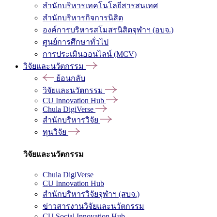
สำนักบริหารเทคโนโลยีสารสนเทศ
สำนักบริหารกิจการนิสิต
องค์การบริหารสโมสรนิสิตจุฬาฯ (อบจ.)
ศูนย์การศึกษาทั่วไป
การประเมินออนไลน์ (MCV)
วิจัยและนวัตกรรม
ย้อนกลับ
วิจัยและนวัตกรรม
CU Innovation Hub
Chula DigiVerse
สำนักบริหารวิจัย
ทุนวิจัย
วิจัยและนวัตกรรม
Chula DigiVerse
CU Innovation Hub
สำนักบริหารวิจัยจุฬาฯ (สบจ.)
ข่าวสารงานวิจัยและนวัตกรรม
CU Social Innovation Hub