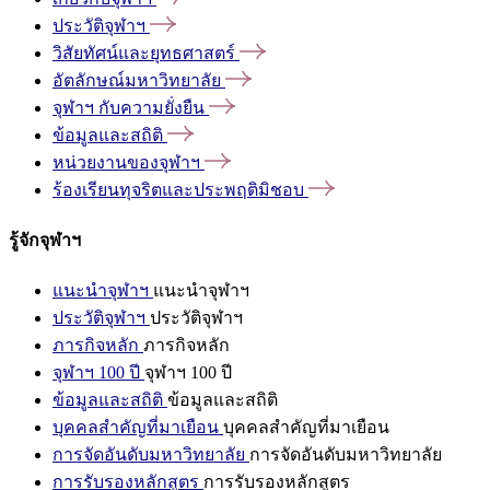
ประวัติจุฬาฯ
วิสัยทัศน์และยุทธศาสตร์
อัตลักษณ์มหาวิทยาลัย
จุฬาฯ
กับความยั่งยืน
ข้อมูลและสถิติ
หน่วยงานของจุฬาฯ
ร้องเรียนทุจริตและประพฤติมิชอบ
รู้จักจุฬาฯ
แนะนำจุฬาฯ
แนะนำจุฬาฯ
ประวัติจุฬาฯ
ประวัติจุฬาฯ
ภารกิจหลัก
ภารกิจหลัก
จุฬาฯ 100 ปี
จุฬาฯ 100 ปี
ข้อมูลและสถิติ
ข้อมูลและสถิติ
บุคคลสำคัญที่มาเยือน
บุคคลสำคัญที่มาเยือน
การจัดอันดับมหาวิทยาลัย
การจัดอันดับมหาวิทยาลัย
การรับรองหลักสูตร
การรับรองหลักสูตร