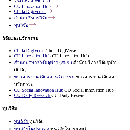
วิจัยและนวัตกรรม
CU Innovation
Hub
Chula
DigiVerse
สำนักบริหารวิจัย
ทุนวิจัย
วิจัยและนวัตกรรม
Chula DigiVerse
Chula DigiVerse
CU Innovation Hub
CU Innovation Hub
สำนักบริหารวิจัยจุฬาฯ (สบจ.)
สำนักบริหารวิจัยจุฬาฯ
(สบจ.)
ข่าวสารงานวิจัยและนวัตกรรม
ข่าวสารงานวิจัยและ
นวัตกรรม
CU Social Innovation Hub
CU Social Innovation Hub
CU-Daily Research
CU-Daily Research
ทุนวิจัย
ทุนวิจัย
ทุนวิจัย
ทุนวิจัยในประเทศ
ทุนวิจัยในประเทศ