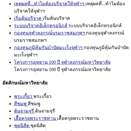
เหตุผลที่...ทำไมต้องบริจาคให้จุฬาฯ
เหตุผลที่...ทำไมต้อง
บริจาคให้จุฬาฯ
เริ่มต้นบริจาค
เริ่มต้นบริจาค
ระบบบริจาคอิเล็กทรอนิกส์
ระบบบริจาคอิเล็กทรอนิกส์
กองทุนจุฬาลงกรณ์บรมราชสมภพฯ
กองทุนจุฬาลงกรณ์
บรมราชสมภพฯ
กองทุนภูมิคุ้มกันบำบัดมะเร็งจุฬาฯ
กองทุนภูมิคุ้มกันบำบัด
มะเร็งจุฬาฯ
โครงการอุทยาน 100 ปี จุฬาลงกรณ์มหาวิทยาลัย
โครงการอุทยาน 100 ปี จุฬาลงกรณ์มหาวิทยาลัย
อัตลักษณ์มหาวิทยาลัย
พระเกี้ยว
พระเกี้ยว
สีชมพู
สีชมพู
ต้นจามจุรี
ต้นจามจุรี
เสื้อครุยพระราชทาน
เสื้อครุยพระราชทาน
ชุดนิสิต
ชุดนิสิต