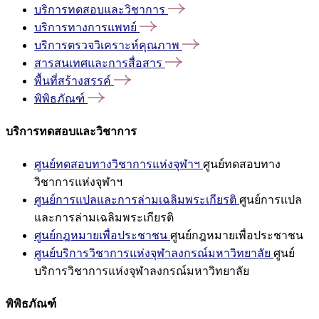
บริการทดสอบและวิชาการ
บริการทางการแพทย์
บริการตรวจวิเคราะห์คุณภาพ
สารสนเทศและการสื่อสาร
พื้นที่สร้างสรรค์
พิพิธภัณฑ์
บริการทดสอบและวิชาการ
ศูนย์ทดสอบทางวิชาการแห่งจุฬาฯ
ศูนย์ทดสอบทาง
วิชาการแห่งจุฬาฯ
ศูนย์การแปลและการล่ามเฉลิมพระเกียรติ
ศูนย์การแปล
และการล่ามเฉลิมพระเกียรติ
ศูนย์กฎหมายเพื่อประชาชน
ศูนย์กฎหมายเพื่อประชาชน
ศูนย์บริการวิชาการแห่งจุฬาลงกรณ์มหาวิทยาลัย
ศูนย์
บริการวิชาการแห่งจุฬาลงกรณ์มหาวิทยาลัย
พิพิธภัณฑ์