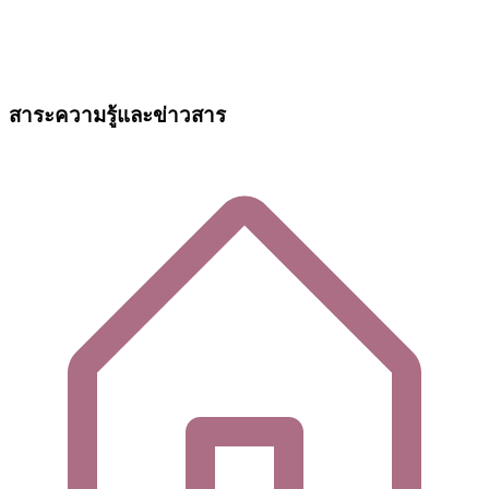
สาระความรู้และข่าวสาร