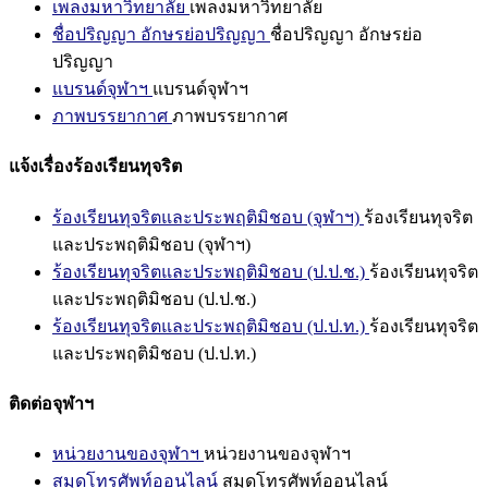
เพลงมหาวิทยาลัย
เพลงมหาวิทยาลัย
ชื่อปริญญา อักษรย่อปริญญา
ชื่อปริญญา อักษรย่อ
ปริญญา
แบรนด์จุฬาฯ
แบรนด์จุฬาฯ
ภาพบรรยากาศ
ภาพบรรยากาศ
แจ้งเรื่องร้องเรียนทุจริต
ร้องเรียนทุจริตและประพฤติมิชอบ (จุฬาฯ)
ร้องเรียนทุจริต
และประพฤติมิชอบ (จุฬาฯ)
ร้องเรียนทุจริตและประพฤติมิชอบ (ป.ป.ช.)
ร้องเรียนทุจริต
และประพฤติมิชอบ (ป.ป.ช.)
ร้องเรียนทุจริตและประพฤติมิชอบ (ป.ป.ท.)
ร้องเรียนทุจริต
และประพฤติมิชอบ (ป.ป.ท.)
ติดต่อจุฬาฯ
หน่วยงานของจุฬาฯ
หน่วยงานของจุฬาฯ
สมุดโทรศัพท์ออนไลน์
สมุดโทรศัพท์ออนไลน์