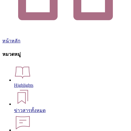
หน้าหลัก
หมวดหมู่
Highlights
ข่าวสารทั้งหมด