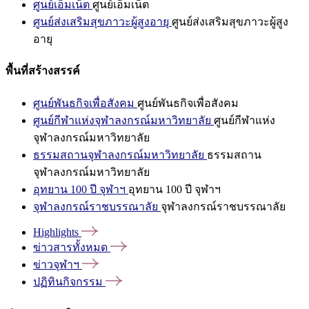
ศูนย์เอ็มเน็ต
ศูนย์เอ็มเน็ต
ศูนย์ส่งเสริมสุขภาวะผู้สูงอายุ
ศูนย์ส่งเสริมสุขภาวะผู้สูง
อายุ
พื้นที่สร้างสรรค์
ศูนย์พันธกิจเพื่อสังคม
ศูนย์พันธกิจเพื่อสังคม
ศูนย์กีฬาแห่งจุฬาลงกรณ์มหาวิทยาลัย
ศูนย์กีฬาแห่ง
จุฬาลงกรณ์มหาวิทยาลัย
ธรรมสถานจุฬาลงกรณ์มหาวิทยาลัย
ธรรมสถาน
จุฬาลงกรณ์มหาวิทยาลัย
อุทยาน 100 ปี จุฬาฯ
อุทยาน 100 ปี จุฬาฯ
จุฬาลงกรณ์ราชบรรณาลัย
จุฬาลงกรณ์ราชบรรณาลัย
Highlights
ข่าวสารทั้งหมด
ข่าวจุฬาฯ
ปฏิทินกิจกรรม