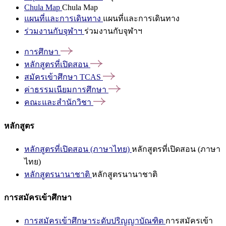
Chula Map
Chula Map
แผนที่และการเดินทาง
แผนที่และการเดินทาง
ร่วมงานกับจุฬาฯ
ร่วมงานกับจุฬาฯ
การศึกษา
หลักสูตรที่เปิดสอน
สมัครเข้าศึกษา
TCAS
ค่าธรรมเนียมการศึกษา
คณะและสำนักวิชา
หลักสูตร
หลักสูตรที่เปิดสอน (ภาษาไทย)
หลักสูตรที่เปิดสอน (ภาษา
ไทย)
หลักสูตรนานาชาติ
หลักสูตรนานาชาติ
การสมัครเข้าศึกษา
การสมัครเข้าศึกษาระดับปริญญาบัณฑิต
การสมัครเข้า