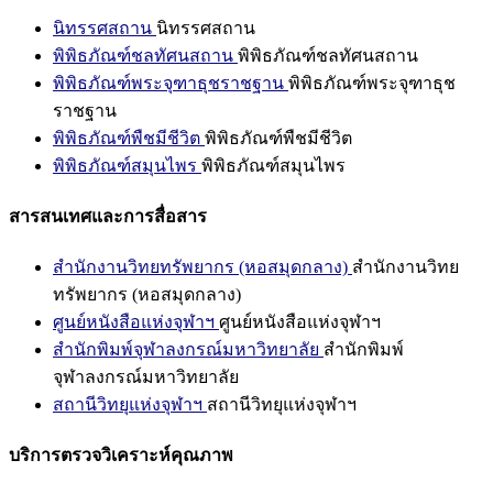
นิทรรศสถาน
นิทรรศสถาน
พิพิธภัณฑ์ชลทัศนสถาน
พิพิธภัณฑ์ชลทัศนสถาน
พิพิธภัณฑ์พระจุฑาธุชราชฐาน
พิพิธภัณฑ์พระจุฑาธุช
ราชฐาน
พิพิธภัณฑ์พืชมีชีวิต
พิพิธภัณฑ์พืชมีชีวิต
พิพิธภัณฑ์สมุนไพร
พิพิธภัณฑ์สมุนไพร
สารสนเทศและการสื่อสาร
สำนักงานวิทยทรัพยากร (หอสมุดกลาง)
สำนักงานวิทย
ทรัพยากร (หอสมุดกลาง)
ศูนย์หนังสือแห่งจุฬาฯ
ศูนย์หนังสือแห่งจุฬาฯ
สำนักพิมพ์จุฬาลงกรณ์มหาวิทยาลัย
สำนักพิมพ์
จุฬาลงกรณ์มหาวิทยาลัย
สถานีวิทยุแห่งจุฬาฯ
สถานีวิทยุแห่งจุฬาฯ
บริการตรวจวิเคราะห์คุณภาพ