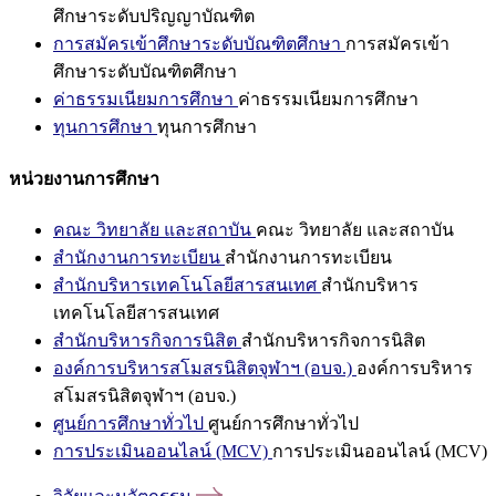
ศึกษาระดับปริญญาบัณฑิต
การสมัครเข้าศึกษาระดับบัณฑิตศึกษา
การสมัครเข้า
ศึกษาระดับบัณฑิตศึกษา
ค่าธรรมเนียมการศึกษา
ค่าธรรมเนียมการศึกษา
ทุนการศึกษา
ทุนการศึกษา
หน่วยงานการศึกษา
คณะ วิทยาลัย และสถาบัน
คณะ วิทยาลัย และสถาบัน
สำนักงานการทะเบียน
สำนักงานการทะเบียน
สำนักบริหารเทคโนโลยีสารสนเทศ
สำนักบริหาร
เทคโนโลยีสารสนเทศ
สำนักบริหารกิจการนิสิต
สำนักบริหารกิจการนิสิต
องค์การบริหารสโมสรนิสิตจุฬาฯ (อบจ.)
องค์การบริหาร
สโมสรนิสิตจุฬาฯ (อบจ.)
ศูนย์การศึกษาทั่วไป
ศูนย์การศึกษาทั่วไป
การประเมินออนไลน์ (MCV)
การประเมินออนไลน์ (MCV)