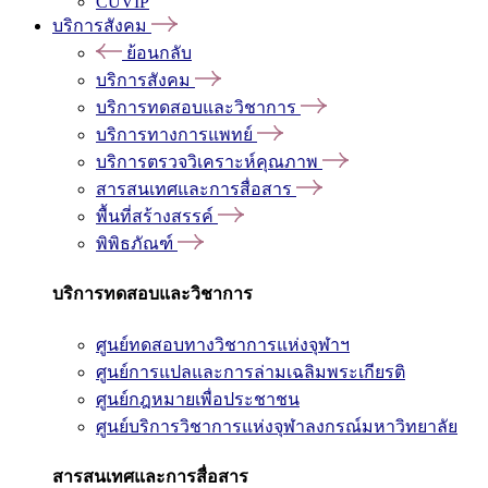
CUVIP
บริการสังคม
ย้อนกลับ
บริการสังคม
บริการทดสอบและวิชาการ
บริการทางการแพทย์
บริการตรวจวิเคราะห์คุณภาพ
สารสนเทศและการสื่อสาร
พื้นที่สร้างสรรค์
พิพิธภัณฑ์
บริการทดสอบและวิชาการ
ศูนย์ทดสอบทางวิชาการแห่งจุฬาฯ
ศูนย์การแปลและการล่ามเฉลิมพระเกียรติ
ศูนย์กฎหมายเพื่อประชาชน
ศูนย์บริการวิชาการแห่งจุฬาลงกรณ์มหาวิทยาลัย
สารสนเทศและการสื่อสาร