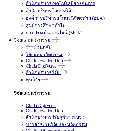
สำนักบริหารเทคโนโลยีสารสนเทศ
สำนักบริหารกิจการนิสิต
องค์การบริหารสโมสรนิสิตจุฬาฯ (อบจ.)
ศูนย์การศึกษาทั่วไป
การประเมินออนไลน์ (MCV)
วิจัยและนวัตกรรม
ย้อนกลับ
วิจัยและนวัตกรรม
CU Innovation Hub
Chula DigiVerse
สำนักบริหารวิจัย
ทุนวิจัย
วิจัยและนวัตกรรม
Chula DigiVerse
CU Innovation Hub
สำนักบริหารวิจัยจุฬาฯ (สบจ.)
ข่าวสารงานวิจัยและนวัตกรรม
CU Social Innovation Hub