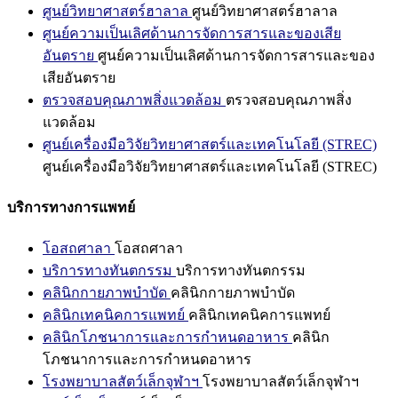
ศูนย์วิทยาศาสตร์ฮาลาล
ศูนย์วิทยาศาสตร์ฮาลาล
ศูนย์ความเป็นเลิศด้านการจัดการสารและของเสีย
อันตราย
ศูนย์ความเป็นเลิศด้านการจัดการสารและของ
เสียอันตราย
ตรวจสอบคุณภาพสิ่งแวดล้อม
ตรวจสอบคุณภาพสิ่ง
แวดล้อม
ศูนย์เครื่องมือวิจัยวิทยาศาสตร์และเทคโนโลยี (STREC)
ศูนย์เครื่องมือวิจัยวิทยาศาสตร์และเทคโนโลยี (STREC)
บริการทางการแพทย์
โอสถศาลา
โอสถศาลา
บริการทางทันตกรรม
บริการทางทันตกรรม
คลินิกกายภาพบำบัด
คลินิกกายภาพบำบัด
คลินิกเทคนิคการแพทย์
คลินิกเทคนิคการแพทย์
คลินิกโภชนาการและการกำหนดอาหาร
คลินิก
โภชนาการและการกำหนดอาหาร
โรงพยาบาลสัตว์เล็กจุฬาฯ
โรงพยาบาลสัตว์เล็กจุฬาฯ