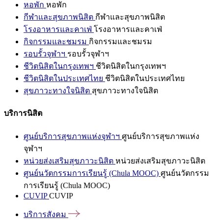
หอพัก
หอพัก
กีฬาและสุขภาพนิสิต
กีฬาและสุขภาพนิสิต
โรงอาหารและคาเฟ่
โรงอาหารและคาเฟ่
กิจกรรมและชมรม
กิจกรรมและชมรม
รอบรั้วจุฬาฯ
รอบรั้วจุฬาฯ
ชีวิตนิสิตในกรุงเทพฯ
ชีวิตนิสิตในกรุงเทพฯ
ชีวิตนิสิตในประเทศไทย
ชีวิตนิสิตในประเทศไทย
สุขภาวะทางใจนิสิต
สุขภาวะทางใจนิสิต
บริการนิสิต
ศูนย์บริการสุขภาพแห่งจุฬาฯ
ศูนย์บริการสุขภาพแห่ง
จุฬาฯ
หน่วยส่งเสริมสุขภาวะนิสิต
หน่วยส่งเสริมสุขภาวะนิสิต
ศูนย์นวัตกรรมการเรียนรู้ (Chula MOOC)
ศูนย์นวัตกรรม
การเรียนรู้ (Chula MOOC)
CUVIP
CUVIP
บริการสังคม