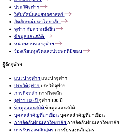
ประวัติจุฬาฯ
วิสัยทัศน์และยุทธศาสตร์
อัตลักษณ์มหาวิทยาลัย
จุฬาฯ
กับความยั่งยืน
ข้อมูลและสถิติ
หน่วยงานของจุฬาฯ
ร้องเรียนทุจริตและประพฤติมิชอบ
รู้จักจุฬาฯ
แนะนำจุฬาฯ
แนะนำจุฬาฯ
ประวัติจุฬาฯ
ประวัติจุฬาฯ
ภารกิจหลัก
ภารกิจหลัก
จุฬาฯ 100 ปี
จุฬาฯ 100 ปี
ข้อมูลและสถิติ
ข้อมูลและสถิติ
บุคคลสำคัญที่มาเยือน
บุคคลสำคัญที่มาเยือน
การจัดอันดับมหาวิทยาลัย
การจัดอันดับมหาวิทยาลัย
การรับรองหลักสูตร
การรับรองหลักสูตร