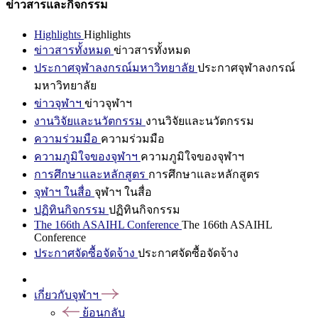
ข่าวสารและกิจกรรม
Highlights
Highlights
ข่าวสารทั้งหมด
ข่าวสารทั้งหมด
ประกาศจุฬาลงกรณ์มหาวิทยาลัย
ประกาศจุฬาลงกรณ์
มหาวิทยาลัย
ข่าวจุฬาฯ
ข่าวจุฬาฯ
งานวิจัยและนวัตกรรม
งานวิจัยและนวัตกรรม
ความร่วมมือ
ความร่วมมือ
ความภูมิใจของจุฬาฯ
ความภูมิใจของจุฬาฯ
การศึกษาและหลักสูตร
การศึกษาและหลักสูตร
จุฬาฯ ในสื่อ
จุฬาฯ ในสื่อ
ปฏิทินกิจกรรม
ปฏิทินกิจกรรม
The 166th ASAIHL Conference
The 166th ASAIHL
Conference
ประกาศจัดซื้อจัดจ้าง
ประกาศจัดซื้อจัดจ้าง
เกี่ยวกับจุฬาฯ
ย้อนกลับ