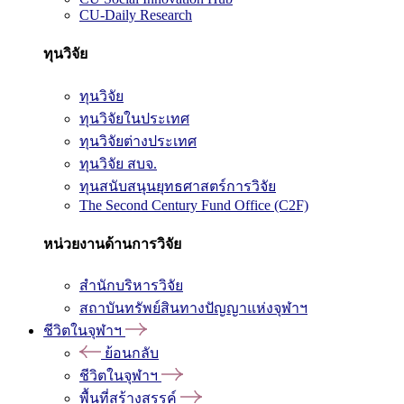
CU-Daily Research
ทุนวิจัย
ทุนวิจัย
ทุนวิจัยในประเทศ
ทุนวิจัยต่างประเทศ
ทุนวิจัย สบจ.
ทุนสนับสนุนยุทธศาสตร์การวิจัย
The Second Century Fund Office (C2F)
หน่วยงานด้านการวิจัย
สำนักบริหารวิจัย
สถาบันทรัพย์สินทางปัญญาแห่งจุฬาฯ
ชีวิตในจุฬาฯ
ย้อนกลับ
ชีวิตในจุฬาฯ
พื้นที่สร้างสรรค์