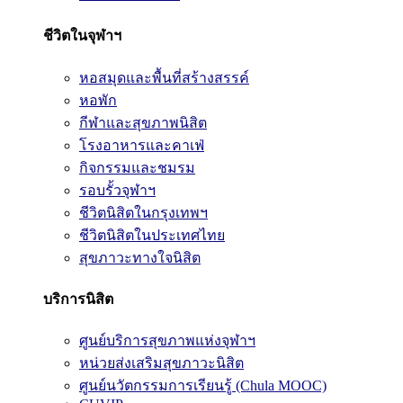
ชีวิตในจุฬาฯ
หอสมุดและพื้นที่สร้างสรรค์
หอพัก
กีฬาและสุขภาพนิสิต
โรงอาหารและคาเฟ่
กิจกรรมและชมรม
รอบรั้วจุฬาฯ
ชีวิตนิสิตในกรุงเทพฯ
ชีวิตนิสิตในประเทศไทย
สุขภาวะทางใจนิสิต
บริการนิสิต
ศูนย์บริการสุขภาพแห่งจุฬาฯ
หน่วยส่งเสริมสุขภาวะนิสิต
ศูนย์นวัตกรรมการเรียนรู้ (Chula MOOC)