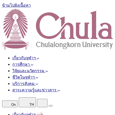
ข้ามไปยังเนื้อหา
เกี่ยวกับจุฬาฯ
การศึกษา
วิจัยและนวัตกรรม
ชีวิตในจุฬาฯ
บริการสังคม
สาระความรู้และข่าวสาร
On
TH
เกี่ยวกับจุฬาฯ