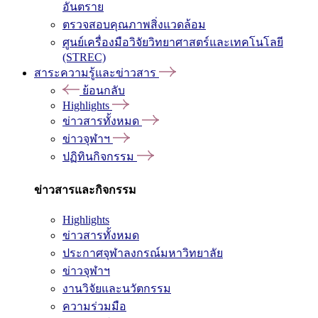
อันตราย
ตรวจสอบคุณภาพสิ่งแวดล้อม
ศูนย์เครื่องมือวิจัยวิทยาศาสตร์และเทคโนโลยี
(STREC)
สาระความรู้และข่าวสาร
ย้อนกลับ
Highlights
ข่าวสารทั้งหมด
ข่าวจุฬาฯ
ปฏิทินกิจกรรม
ข่าวสารและกิจกรรม
Highlights
ข่าวสารทั้งหมด
ประกาศจุฬาลงกรณ์มหาวิทยาลัย
ข่าวจุฬาฯ
งานวิจัยและนวัตกรรม
ความร่วมมือ