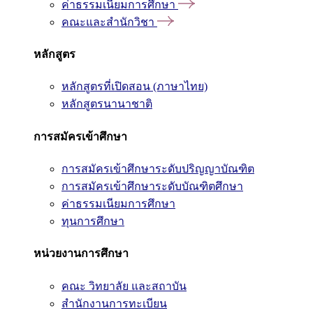
ค่าธรรมเนียมการศึกษา
คณะและสำนักวิชา
หลักสูตร
หลักสูตรที่เปิดสอน (ภาษาไทย)
หลักสูตรนานาชาติ
การสมัครเข้าศึกษา
การสมัครเข้าศึกษาระดับปริญญาบัณฑิต
การสมัครเข้าศึกษาระดับบัณฑิตศึกษา
ค่าธรรมเนียมการศึกษา
ทุนการศึกษา
หน่วยงานการศึกษา
คณะ วิทยาลัย และสถาบัน
สำนักงานการทะเบียน