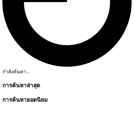
กำลังค้นหา...
การค้นหาล่าสุด
การค้นหายอดนิยม