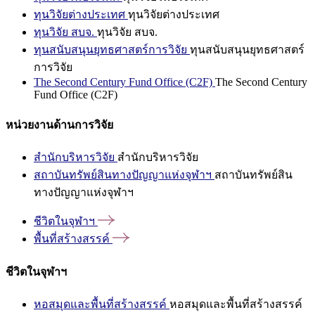
ทุนวิจัยต่างประเทศ
ทุนวิจัยต่างประเทศ
ทุนวิจัย สบจ.
ทุนวิจัย สบจ.
ทุนสนับสนุนยุทธศาสตร์การวิจัย
ทุนสนับสนุนยุทธศาสตร์
การวิจัย
The Second Century Fund Office (C2F)
The Second Century
Fund Office (C2F)
หน่วยงานด้านการวิจัย
สำนักบริหารวิจัย
สำนักบริหารวิจัย
สถาบันทรัพย์สินทางปัญญาแห่งจุฬาฯ
สถาบันทรัพย์สิน
ทางปัญญาแห่งจุฬาฯ
ชีวิตในจุฬาฯ
พื้นที่สร้างสรรค์
ชีวิตในจุฬาฯ
หอสมุดและพื้นที่สร้างสรรค์
หอสมุดและพื้นที่สร้างสรรค์