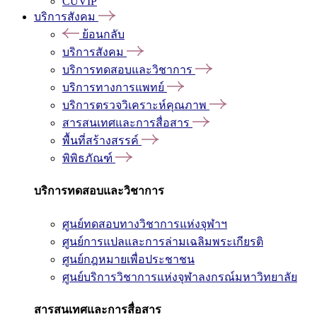
CUVIP
บริการสังคม
ย้อนกลับ
บริการสังคม
บริการทดสอบและวิชาการ
บริการทางการแพทย์
บริการตรวจวิเคราะห์คุณภาพ
สารสนเทศและการสื่อสาร
พื้นที่สร้างสรรค์
พิพิธภัณฑ์
บริการทดสอบและวิชาการ
ศูนย์ทดสอบทางวิชาการแห่งจุฬาฯ
ศูนย์การแปลและการล่ามเฉลิมพระเกียรติ
ศูนย์กฎหมายเพื่อประชาชน
ศูนย์บริการวิชาการแห่งจุฬาลงกรณ์มหาวิทยาลัย
สารสนเทศและการสื่อสาร