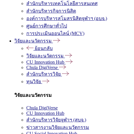
สำนักบริหารเทคโนโลยีสารสนเทศ
สำนักบริหารกิจการนิสิต
องค์การบริหารสโมสรนิสิตจุฬาฯ (อบจ.)
ศูนย์การศึกษาทั่วไป
การประเมินออนไลน์ (MCV)
วิจัยและนวัตกรรม
ย้อนกลับ
วิจัยและนวัตกรรม
CU Innovation Hub
Chula DigiVerse
สำนักบริหารวิจัย
ทุนวิจัย
วิจัยและนวัตกรรม
Chula DigiVerse
CU Innovation Hub
สำนักบริหารวิจัยจุฬาฯ (สบจ.)
ข่าวสารงานวิจัยและนวัตกรรม
CU Social Innovation Hub