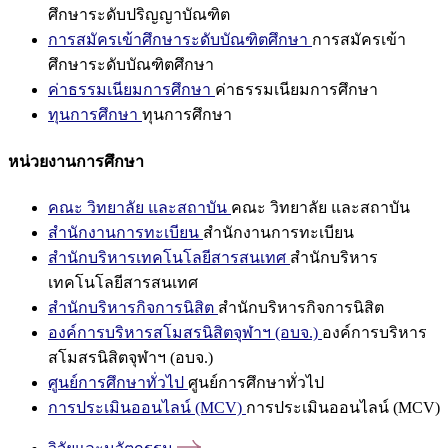
ศึกษาระดับปริญญาบัณฑิต
การสมัครเข้าศึกษาระดับบัณฑิตศึกษา
การสมัครเข้า
ศึกษาระดับบัณฑิตศึกษา
ค่าธรรมเนียมการศึกษา
ค่าธรรมเนียมการศึกษา
ทุนการศึกษา
ทุนการศึกษา
หน่วยงานการศึกษา
คณะ วิทยาลัย และสถาบัน
คณะ วิทยาลัย และสถาบัน
สำนักงานการทะเบียน
สำนักงานการทะเบียน
สำนักบริหารเทคโนโลยีสารสนเทศ
สำนักบริหาร
เทคโนโลยีสารสนเทศ
สำนักบริหารกิจการนิสิต
สำนักบริหารกิจการนิสิต
องค์การบริหารสโมสรนิสิตจุฬาฯ (อบจ.)
องค์การบริหาร
สโมสรนิสิตจุฬาฯ (อบจ.)
ศูนย์การศึกษาทั่วไป
ศูนย์การศึกษาทั่วไป
การประเมินออนไลน์ (MCV)
การประเมินออนไลน์ (MCV)