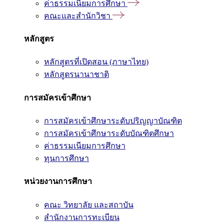
ค่าธรรมเนียมการศึกษา
คณะและสำนักวิชา
หลักสูตร
หลักสูตรที่เปิดสอน (ภาษาไทย)
หลักสูตรนานาชาติ
การสมัครเข้าศึกษา
การสมัครเข้าศึกษาระดับปริญญาบัณฑิต
การสมัครเข้าศึกษาระดับบัณฑิตศึกษา
ค่าธรรมเนียมการศึกษา
ทุนการศึกษา
หน่วยงานการศึกษา
คณะ วิทยาลัย และสถาบัน
สำนักงานการทะเบียน