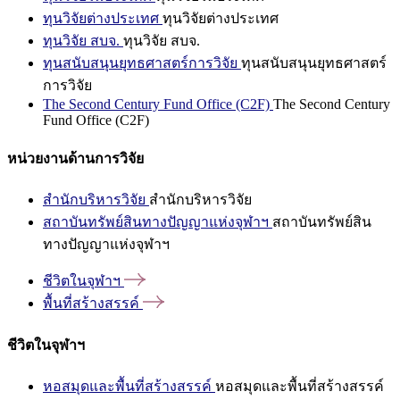
ทุนวิจัยต่างประเทศ
ทุนวิจัยต่างประเทศ
ทุนวิจัย สบจ.
ทุนวิจัย สบจ.
ทุนสนับสนุนยุทธศาสตร์การวิจัย
ทุนสนับสนุนยุทธศาสตร์
การวิจัย
The Second Century Fund Office (C2F)
The Second Century
Fund Office (C2F)
หน่วยงานด้านการวิจัย
สำนักบริหารวิจัย
สำนักบริหารวิจัย
สถาบันทรัพย์สินทางปัญญาแห่งจุฬาฯ
สถาบันทรัพย์สิน
ทางปัญญาแห่งจุฬาฯ
ชีวิตในจุฬาฯ
พื้นที่สร้างสรรค์
ชีวิตในจุฬาฯ
หอสมุดและพื้นที่สร้างสรรค์
หอสมุดและพื้นที่สร้างสรรค์