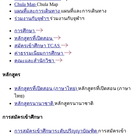
Chula Map
Chula Map
แผนที่และการเดินทาง
แผนที่และการเดินทาง
ร่วมงานกับจุฬาฯ
ร่วมงานกับจุฬาฯ
การศึกษา
หลักสูตรที่เปิดสอน
สมัครเข้าศึกษา
TCAS
ค่าธรรมเนียมการศึกษา
คณะและสำนักวิชา
หลักสูตร
หลักสูตรที่เปิดสอน (ภาษาไทย)
หลักสูตรที่เปิดสอน (ภาษา
ไทย)
หลักสูตรนานาชาติ
หลักสูตรนานาชาติ
การสมัครเข้าศึกษา
การสมัครเข้าศึกษาระดับปริญญาบัณฑิต
การสมัครเข้า