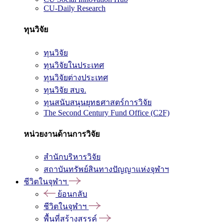
CU-Daily Research
ทุนวิจัย
ทุนวิจัย
ทุนวิจัยในประเทศ
ทุนวิจัยต่างประเทศ
ทุนวิจัย สบจ.
ทุนสนับสนุนยุทธศาสตร์การวิจัย
The Second Century Fund Office (C2F)
หน่วยงานด้านการวิจัย
สำนักบริหารวิจัย
สถาบันทรัพย์สินทางปัญญาแห่งจุฬาฯ
ชีวิตในจุฬาฯ
ย้อนกลับ
ชีวิตในจุฬาฯ
พื้นที่สร้างสรรค์