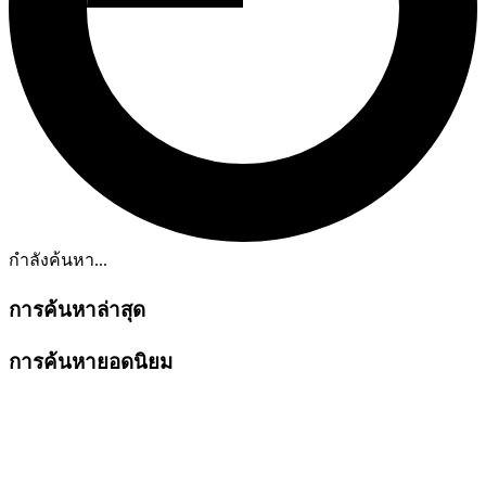
กำลังค้นหา...
การค้นหาล่าสุด
การค้นหายอดนิยม