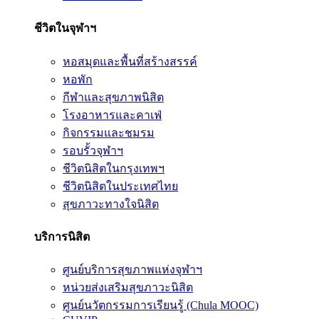
ชีวิตในจุฬาฯ
หอสมุดและพื้นที่สร้างสรรค์
หอพัก
กีฬาและสุขภาพนิสิต
โรงอาหารและคาเฟ่
กิจกรรมและชมรม
รอบรั้วจุฬาฯ
ชีวิตนิสิตในกรุงเทพฯ
ชีวิตนิสิตในประเทศไทย
สุขภาวะทางใจนิสิต
บริการนิสิต
ศูนย์บริการสุขภาพแห่งจุฬาฯ
หน่วยส่งเสริมสุขภาวะนิสิต
ศูนย์นวัตกรรมการเรียนรู้ (Chula MOOC)