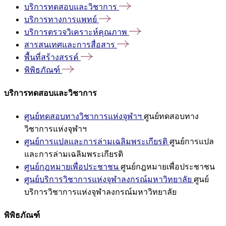
บริการทดสอบและวิชาการ
บริการทางการแพทย์
บริการตรวจวิเคราะห์คุณภาพ
สารสนเทศและการสื่อสาร
พื้นที่สร้างสรรค์
พิพิธภัณฑ์
บริการทดสอบและวิชาการ
ศูนย์ทดสอบทางวิชาการแห่งจุฬาฯ
ศูนย์ทดสอบทาง
วิชาการแห่งจุฬาฯ
ศูนย์การแปลและการล่ามเฉลิมพระเกียรติ
ศูนย์การแปล
และการล่ามเฉลิมพระเกียรติ
ศูนย์กฎหมายเพื่อประชาชน
ศูนย์กฎหมายเพื่อประชาชน
ศูนย์บริการวิชาการแห่งจุฬาลงกรณ์มหาวิทยาลัย
ศูนย์
บริการวิชาการแห่งจุฬาลงกรณ์มหาวิทยาลัย
พิพิธภัณฑ์