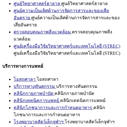
ศูนย์วิทยาศาสตร์ฮาลาล
ศูนย์วิทยาศาสตร์ฮาลาล
ศูนย์ความเป็นเลิศด้านการจัดการสารและของเสีย
อันตราย
ศูนย์ความเป็นเลิศด้านการจัดการสารและของ
เสียอันตราย
ตรวจสอบคุณภาพสิ่งแวดล้อม
ตรวจสอบคุณภาพสิ่ง
แวดล้อม
ศูนย์เครื่องมือวิจัยวิทยาศาสตร์และเทคโนโลยี (STREC)
ศูนย์เครื่องมือวิจัยวิทยาศาสตร์และเทคโนโลยี (STREC)
บริการทางการแพทย์
โอสถศาลา
โอสถศาลา
บริการทางทันตกรรม
บริการทางทันตกรรม
คลินิกกายภาพบำบัด
คลินิกกายภาพบำบัด
คลินิกเทคนิคการแพทย์
คลินิกเทคนิคการแพทย์
คลินิกโภชนาการและการกำหนดอาหาร
คลินิก
โภชนาการและการกำหนดอาหาร
โรงพยาบาลสัตว์เล็กจุฬาฯ
โรงพยาบาลสัตว์เล็กจุฬาฯ