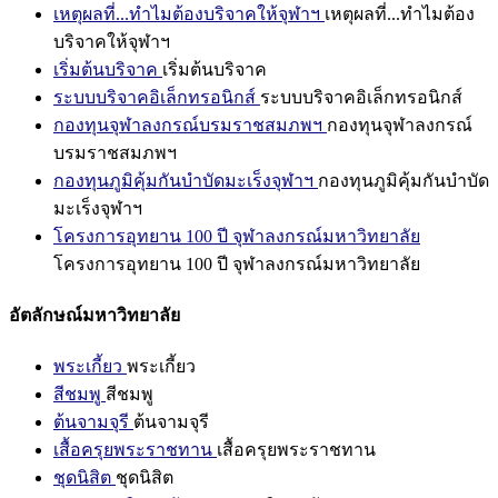
เหตุผลที่...ทำไมต้องบริจาคให้จุฬาฯ
เหตุผลที่...ทำไมต้อง
บริจาคให้จุฬาฯ
เริ่มต้นบริจาค
เริ่มต้นบริจาค
ระบบบริจาคอิเล็กทรอนิกส์
ระบบบริจาคอิเล็กทรอนิกส์
กองทุนจุฬาลงกรณ์บรมราชสมภพฯ
กองทุนจุฬาลงกรณ์
บรมราชสมภพฯ
กองทุนภูมิคุ้มกันบำบัดมะเร็งจุฬาฯ
กองทุนภูมิคุ้มกันบำบัด
มะเร็งจุฬาฯ
โครงการอุทยาน 100 ปี จุฬาลงกรณ์มหาวิทยาลัย
โครงการอุทยาน 100 ปี จุฬาลงกรณ์มหาวิทยาลัย
อัตลักษณ์มหาวิทยาลัย
พระเกี้ยว
พระเกี้ยว
สีชมพู
สีชมพู
ต้นจามจุรี
ต้นจามจุรี
เสื้อครุยพระราชทาน
เสื้อครุยพระราชทาน
ชุดนิสิต
ชุดนิสิต