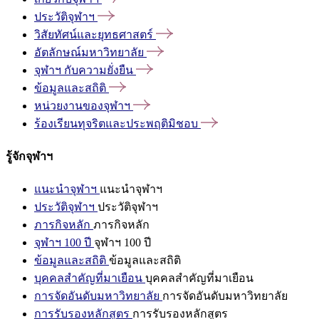
ประวัติจุฬาฯ
วิสัยทัศน์และยุทธศาสตร์
อัตลักษณ์มหาวิทยาลัย
จุฬาฯ
กับความยั่งยืน
ข้อมูลและสถิติ
หน่วยงานของจุฬาฯ
ร้องเรียนทุจริตและประพฤติมิชอบ
รู้จักจุฬาฯ
แนะนำจุฬาฯ
แนะนำจุฬาฯ
ประวัติจุฬาฯ
ประวัติจุฬาฯ
ภารกิจหลัก
ภารกิจหลัก
จุฬาฯ 100 ปี
จุฬาฯ 100 ปี
ข้อมูลและสถิติ
ข้อมูลและสถิติ
บุคคลสำคัญที่มาเยือน
บุคคลสำคัญที่มาเยือน
การจัดอันดับมหาวิทยาลัย
การจัดอันดับมหาวิทยาลัย
การรับรองหลักสูตร
การรับรองหลักสูตร