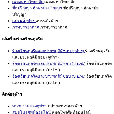
เพลงมหาวิทยาลัย
เพลงมหาวิทยาลัย
ชื่อปริญญา อักษรย่อปริญญา
ชื่อปริญญา อักษรย่อ
ปริญญา
แบรนด์จุฬาฯ
แบรนด์จุฬาฯ
ภาพบรรยากาศ
ภาพบรรยากาศ
แจ้งเรื่องร้องเรียนทุจริต
ร้องเรียนทุจริตและประพฤติมิชอบ (จุฬาฯ)
ร้องเรียนทุจริต
และประพฤติมิชอบ (จุฬาฯ)
ร้องเรียนทุจริตและประพฤติมิชอบ (ป.ป.ช.)
ร้องเรียนทุจริต
และประพฤติมิชอบ (ป.ป.ช.)
ร้องเรียนทุจริตและประพฤติมิชอบ (ป.ป.ท.)
ร้องเรียนทุจริต
และประพฤติมิชอบ (ป.ป.ท.)
ติดต่อจุฬาฯ
หน่วยงานของจุฬาฯ
หน่วยงานของจุฬาฯ
สมุดโทรศัพท์ออนไลน์
สมุดโทรศัพท์ออนไลน์