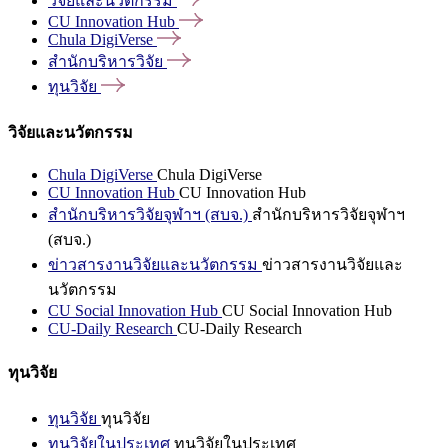
วิจัยและนวัตกรรม
CU Innovation
Hub
Chula
DigiVerse
สำนักบริหารวิจัย
ทุนวิจัย
วิจัยและนวัตกรรม
Chula DigiVerse
Chula DigiVerse
CU Innovation Hub
CU Innovation Hub
สำนักบริหารวิจัยจุฬาฯ (สบจ.)
สำนักบริหารวิจัยจุฬาฯ
(สบจ.)
ข่าวสารงานวิจัยและนวัตกรรม
ข่าวสารงานวิจัยและ
นวัตกรรม
CU Social Innovation Hub
CU Social Innovation Hub
CU-Daily Research
CU-Daily Research
ทุนวิจัย
ทุนวิจัย
ทุนวิจัย
ทุนวิจัยในประเทศ
ทุนวิจัยในประเทศ