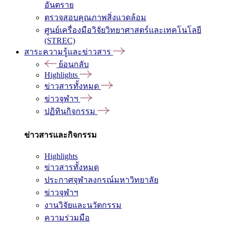
อันตราย
ตรวจสอบคุณภาพสิ่งแวดล้อม
ศูนย์เครื่องมือวิจัยวิทยาศาสตร์และเทคโนโลยี
(STREC)
สาระความรู้และข่าวสาร
ย้อนกลับ
Highlights
ข่าวสารทั้งหมด
ข่าวจุฬาฯ
ปฏิทินกิจกรรม
ข่าวสารและกิจกรรม
Highlights
ข่าวสารทั้งหมด
ประกาศจุฬาลงกรณ์มหาวิทยาลัย
ข่าวจุฬาฯ
งานวิจัยและนวัตกรรม
ความร่วมมือ