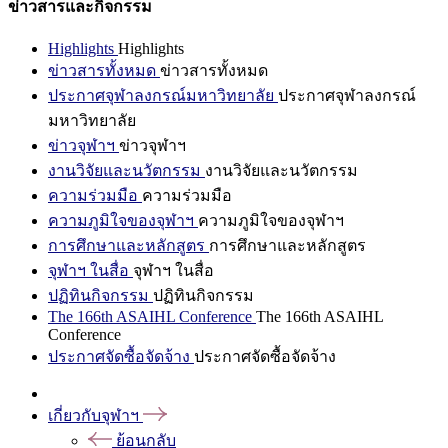
ข่าวสารและกิจกรรม
Highlights
Highlights
ข่าวสารทั้งหมด
ข่าวสารทั้งหมด
ประกาศจุฬาลงกรณ์มหาวิทยาลัย
ประกาศจุฬาลงกรณ์
มหาวิทยาลัย
ข่าวจุฬาฯ
ข่าวจุฬาฯ
งานวิจัยและนวัตกรรม
งานวิจัยและนวัตกรรม
ความร่วมมือ
ความร่วมมือ
ความภูมิใจของจุฬาฯ
ความภูมิใจของจุฬาฯ
การศึกษาและหลักสูตร
การศึกษาและหลักสูตร
จุฬาฯ ในสื่อ
จุฬาฯ ในสื่อ
ปฏิทินกิจกรรม
ปฏิทินกิจกรรม
The 166th ASAIHL Conference
The 166th ASAIHL
Conference
ประกาศจัดซื้อจัดจ้าง
ประกาศจัดซื้อจัดจ้าง
เกี่ยวกับจุฬาฯ
ย้อนกลับ