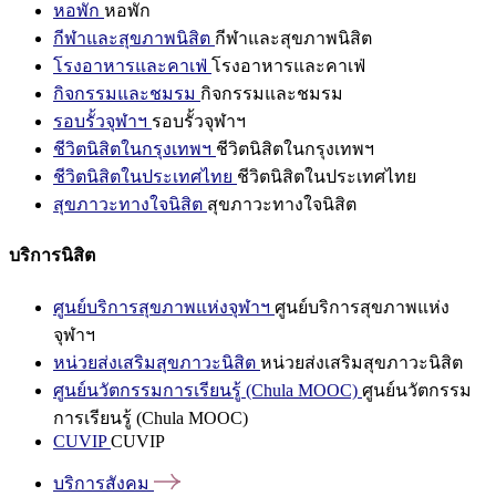
หอพัก
หอพัก
กีฬาและสุขภาพนิสิต
กีฬาและสุขภาพนิสิต
โรงอาหารและคาเฟ่
โรงอาหารและคาเฟ่
กิจกรรมและชมรม
กิจกรรมและชมรม
รอบรั้วจุฬาฯ
รอบรั้วจุฬาฯ
ชีวิตนิสิตในกรุงเทพฯ
ชีวิตนิสิตในกรุงเทพฯ
ชีวิตนิสิตในประเทศไทย
ชีวิตนิสิตในประเทศไทย
สุขภาวะทางใจนิสิต
สุขภาวะทางใจนิสิต
บริการนิสิต
ศูนย์บริการสุขภาพแห่งจุฬาฯ
ศูนย์บริการสุขภาพแห่ง
จุฬาฯ
หน่วยส่งเสริมสุขภาวะนิสิต
หน่วยส่งเสริมสุขภาวะนิสิต
ศูนย์นวัตกรรมการเรียนรู้ (Chula MOOC)
ศูนย์นวัตกรรม
การเรียนรู้ (Chula MOOC)
CUVIP
CUVIP
บริการสังคม