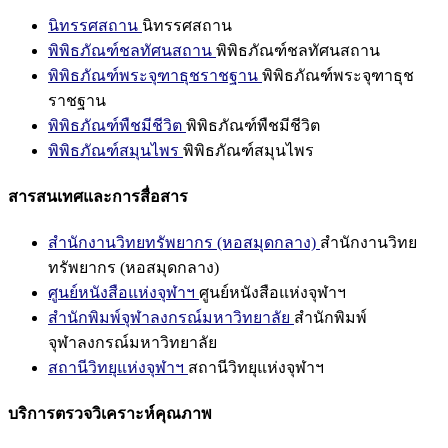
นิทรรศสถาน
นิทรรศสถาน
พิพิธภัณฑ์ชลทัศนสถาน
พิพิธภัณฑ์ชลทัศนสถาน
พิพิธภัณฑ์พระจุฑาธุชราชฐาน
พิพิธภัณฑ์พระจุฑาธุช
ราชฐาน
พิพิธภัณฑ์พืชมีชีวิต
พิพิธภัณฑ์พืชมีชีวิต
พิพิธภัณฑ์สมุนไพร
พิพิธภัณฑ์สมุนไพร
สารสนเทศและการสื่อสาร
สำนักงานวิทยทรัพยากร (หอสมุดกลาง)
สำนักงานวิทย
ทรัพยากร (หอสมุดกลาง)
ศูนย์หนังสือแห่งจุฬาฯ
ศูนย์หนังสือแห่งจุฬาฯ
สำนักพิมพ์จุฬาลงกรณ์มหาวิทยาลัย
สำนักพิมพ์
จุฬาลงกรณ์มหาวิทยาลัย
สถานีวิทยุแห่งจุฬาฯ
สถานีวิทยุแห่งจุฬาฯ
บริการตรวจวิเคราะห์คุณภาพ