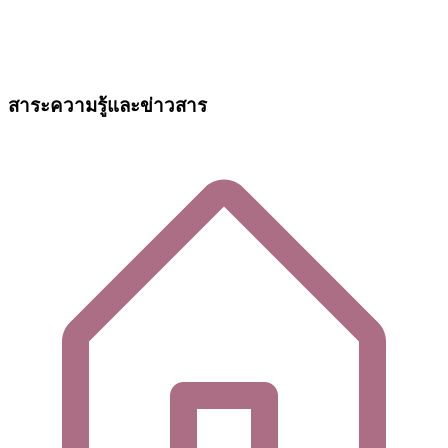
สาระความรู้และข่าวสาร