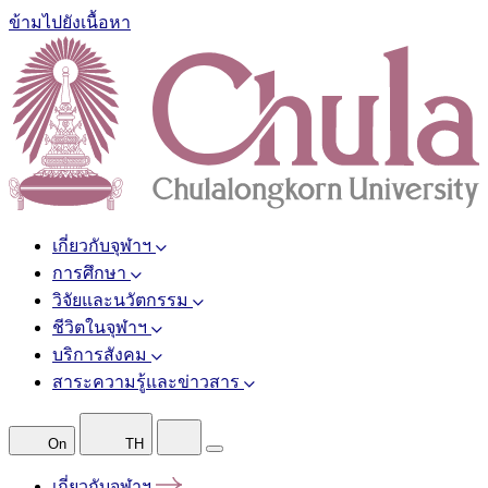
ข้ามไปยังเนื้อหา
เกี่ยวกับจุฬาฯ
การศึกษา
วิจัยและนวัตกรรม
ชีวิตในจุฬาฯ
บริการสังคม
สาระความรู้และข่าวสาร
On
TH
เกี่ยวกับจุฬาฯ