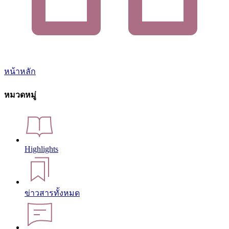
หน้าหลัก
หมวดหมู่
Highlights
ข่าวสารทั้งหมด