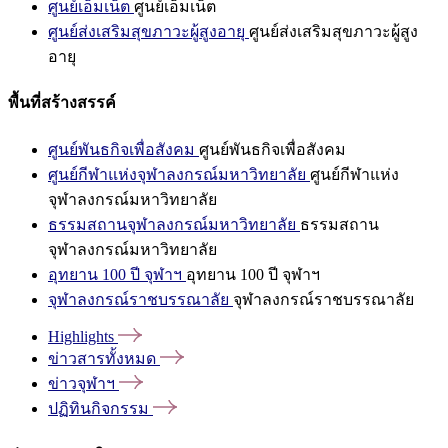
ศูนย์เอ็มเน็ต
ศูนย์เอ็มเน็ต
ศูนย์ส่งเสริมสุขภาวะผู้สูงอายุ
ศูนย์ส่งเสริมสุขภาวะผู้สูง
อายุ
พื้นที่สร้างสรรค์
ศูนย์พันธกิจเพื่อสังคม
ศูนย์พันธกิจเพื่อสังคม
ศูนย์กีฬาแห่งจุฬาลงกรณ์มหาวิทยาลัย
ศูนย์กีฬาแห่ง
จุฬาลงกรณ์มหาวิทยาลัย
ธรรมสถานจุฬาลงกรณ์มหาวิทยาลัย
ธรรมสถาน
จุฬาลงกรณ์มหาวิทยาลัย
อุทยาน 100 ปี จุฬาฯ
อุทยาน 100 ปี จุฬาฯ
จุฬาลงกรณ์ราชบรรณาลัย
จุฬาลงกรณ์ราชบรรณาลัย
Highlights
ข่าวสารทั้งหมด
ข่าวจุฬาฯ
ปฏิทินกิจกรรม