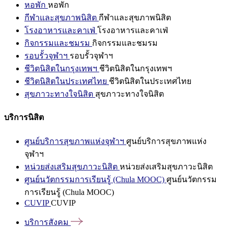
หอพัก
หอพัก
กีฬาและสุขภาพนิสิต
กีฬาและสุขภาพนิสิต
โรงอาหารและคาเฟ่
โรงอาหารและคาเฟ่
กิจกรรมและชมรม
กิจกรรมและชมรม
รอบรั้วจุฬาฯ
รอบรั้วจุฬาฯ
ชีวิตนิสิตในกรุงเทพฯ
ชีวิตนิสิตในกรุงเทพฯ
ชีวิตนิสิตในประเทศไทย
ชีวิตนิสิตในประเทศไทย
สุขภาวะทางใจนิสิต
สุขภาวะทางใจนิสิต
บริการนิสิต
ศูนย์บริการสุขภาพแห่งจุฬาฯ
ศูนย์บริการสุขภาพแห่ง
จุฬาฯ
หน่วยส่งเสริมสุขภาวะนิสิต
หน่วยส่งเสริมสุขภาวะนิสิต
ศูนย์นวัตกรรมการเรียนรู้ (Chula MOOC)
ศูนย์นวัตกรรม
การเรียนรู้ (Chula MOOC)
CUVIP
CUVIP
บริการสังคม