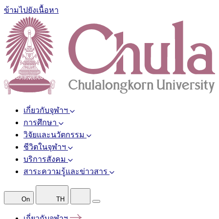
ข้ามไปยังเนื้อหา
เกี่ยวกับจุฬาฯ
การศึกษา
วิจัยและนวัตกรรม
ชีวิตในจุฬาฯ
บริการสังคม
สาระความรู้และข่าวสาร
On
TH
เกี่ยวกับจุฬาฯ