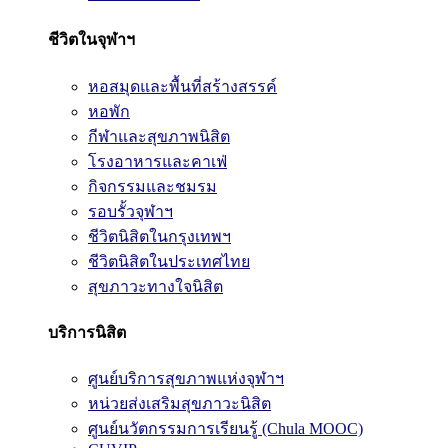
ชีวิตในจุฬาฯ
หอสมุดและพื้นที่สร้างสรรค์
หอพัก
กีฬาและสุขภาพนิสิต
โรงอาหารและคาเฟ่
กิจกรรมและชมรม
รอบรั้วจุฬาฯ
ชีวิตนิสิตในกรุงเทพฯ
ชีวิตนิสิตในประเทศไทย
สุขภาวะทางใจนิสิต
บริการนิสิต
ศูนย์บริการสุขภาพแห่งจุฬาฯ
หน่วยส่งเสริมสุขภาวะนิสิต
ศูนย์นวัตกรรมการเรียนรู้ (Chula MOOC)