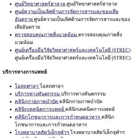
ศูนย์วิทยาศาสตร์ฮาลาล
ศูนย์วิทยาศาสตร์ฮาลาล
ศูนย์ความเป็นเลิศด้านการจัดการสารและของเสีย
อันตราย
ศูนย์ความเป็นเลิศด้านการจัดการสารและของ
เสียอันตราย
ตรวจสอบคุณภาพสิ่งแวดล้อม
ตรวจสอบคุณภาพสิ่ง
แวดล้อม
ศูนย์เครื่องมือวิจัยวิทยาศาสตร์และเทคโนโลยี (STREC)
ศูนย์เครื่องมือวิจัยวิทยาศาสตร์และเทคโนโลยี (STREC)
บริการทางการแพทย์
โอสถศาลา
โอสถศาลา
บริการทางทันตกรรม
บริการทางทันตกรรม
คลินิกกายภาพบำบัด
คลินิกกายภาพบำบัด
คลินิกเทคนิคการแพทย์
คลินิกเทคนิคการแพทย์
คลินิกโภชนาการและการกำหนดอาหาร
คลินิก
โภชนาการและการกำหนดอาหาร
โรงพยาบาลสัตว์เล็กจุฬาฯ
โรงพยาบาลสัตว์เล็กจุฬาฯ