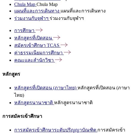
Chula Map
Chula Map
แผนที่และการเดินทาง
แผนที่และการเดินทาง
ร่วมงานกับจุฬาฯ
ร่วมงานกับจุฬาฯ
การศึกษา
หลักสูตรที่เปิดสอน
สมัครเข้าศึกษา
TCAS
ค่าธรรมเนียมการศึกษา
คณะและสำนักวิชา
หลักสูตร
หลักสูตรที่เปิดสอน (ภาษาไทย)
หลักสูตรที่เปิดสอน (ภาษา
ไทย)
หลักสูตรนานาชาติ
หลักสูตรนานาชาติ
การสมัครเข้าศึกษา
การสมัครเข้าศึกษาระดับปริญญาบัณฑิต
การสมัครเข้า