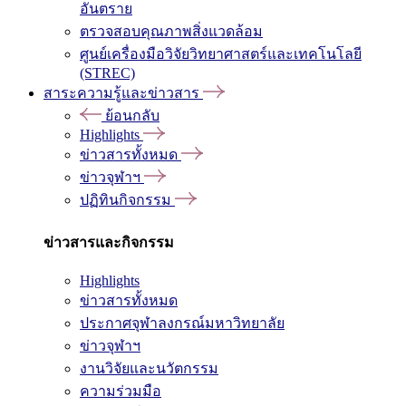
อันตราย
ตรวจสอบคุณภาพสิ่งแวดล้อม
ศูนย์เครื่องมือวิจัยวิทยาศาสตร์และเทคโนโลยี
(STREC)
สาระความรู้และข่าวสาร
ย้อนกลับ
Highlights
ข่าวสารทั้งหมด
ข่าวจุฬาฯ
ปฏิทินกิจกรรม
ข่าวสารและกิจกรรม
Highlights
ข่าวสารทั้งหมด
ประกาศจุฬาลงกรณ์มหาวิทยาลัย
ข่าวจุฬาฯ
งานวิจัยและนวัตกรรม
ความร่วมมือ