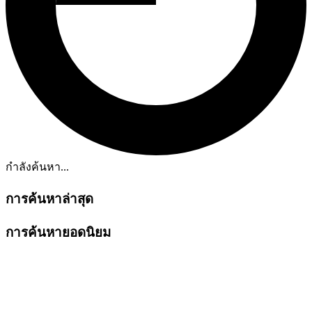
กำลังค้นหา...
การค้นหาล่าสุด
การค้นหายอดนิยม