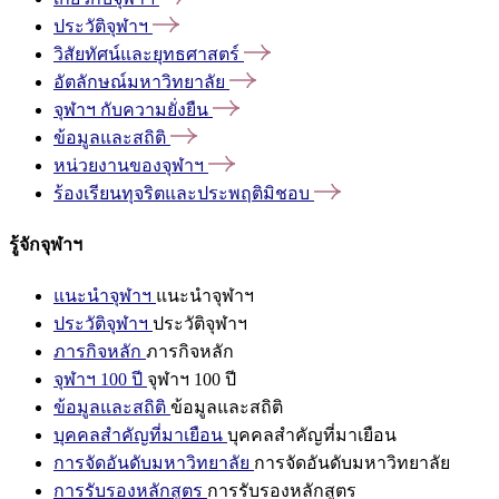
ประวัติจุฬาฯ
วิสัยทัศน์และยุทธศาสตร์
อัตลักษณ์มหาวิทยาลัย
จุฬาฯ
กับความยั่งยืน
ข้อมูลและสถิติ
หน่วยงานของจุฬาฯ
ร้องเรียนทุจริตและประพฤติมิชอบ
รู้จักจุฬาฯ
แนะนำจุฬาฯ
แนะนำจุฬาฯ
ประวัติจุฬาฯ
ประวัติจุฬาฯ
ภารกิจหลัก
ภารกิจหลัก
จุฬาฯ 100 ปี
จุฬาฯ 100 ปี
ข้อมูลและสถิติ
ข้อมูลและสถิติ
บุคคลสำคัญที่มาเยือน
บุคคลสำคัญที่มาเยือน
การจัดอันดับมหาวิทยาลัย
การจัดอันดับมหาวิทยาลัย
การรับรองหลักสูตร
การรับรองหลักสูตร