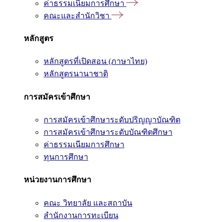
ค่าธรรมเนียมการศึกษา
คณะและสำนักวิชา
หลักสูตร
หลักสูตรที่เปิดสอน (ภาษาไทย)
หลักสูตรนานาชาติ
การสมัครเข้าศึกษา
การสมัครเข้าศึกษาระดับปริญญาบัณฑิต
การสมัครเข้าศึกษาระดับบัณฑิตศึกษา
ค่าธรรมเนียมการศึกษา
ทุนการศึกษา
หน่วยงานการศึกษา
คณะ วิทยาลัย และสถาบัน
สำนักงานการทะเบียน