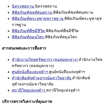
นิทรรศสถาน
นิทรรศสถาน
พิพิธภัณฑ์ชลทัศนสถาน
พิพิธภัณฑ์ชลทัศนสถาน
พิพิธภัณฑ์พระจุฑาธุชราชฐาน
พิพิธภัณฑ์พระจุฑาธุช
ราชฐาน
พิพิธภัณฑ์พืชมีชีวิต
พิพิธภัณฑ์พืชมีชีวิต
พิพิธภัณฑ์สมุนไพร
พิพิธภัณฑ์สมุนไพร
สารสนเทศและการสื่อสาร
สำนักงานวิทยทรัพยากร (หอสมุดกลาง)
สำนักงานวิทย
ทรัพยากร (หอสมุดกลาง)
ศูนย์หนังสือแห่งจุฬาฯ
ศูนย์หนังสือแห่งจุฬาฯ
สำนักพิมพ์จุฬาลงกรณ์มหาวิทยาลัย
สำนักพิมพ์
จุฬาลงกรณ์มหาวิทยาลัย
สถานีวิทยุแห่งจุฬาฯ
สถานีวิทยุแห่งจุฬาฯ
บริการตรวจวิเคราะห์คุณภาพ