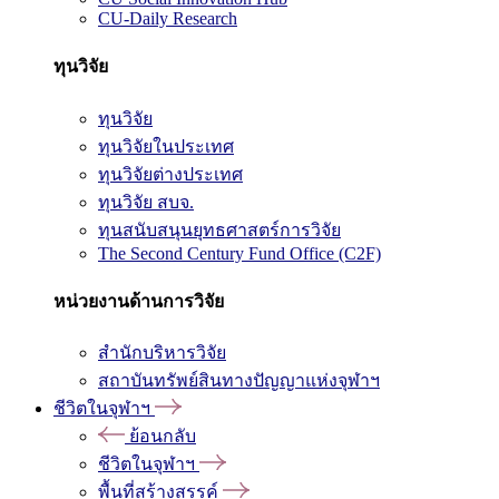
CU-Daily Research
ทุนวิจัย
ทุนวิจัย
ทุนวิจัยในประเทศ
ทุนวิจัยต่างประเทศ
ทุนวิจัย สบจ.
ทุนสนับสนุนยุทธศาสตร์การวิจัย
The Second Century Fund Office (C2F)
หน่วยงานด้านการวิจัย
สำนักบริหารวิจัย
สถาบันทรัพย์สินทางปัญญาแห่งจุฬาฯ
ชีวิตในจุฬาฯ
ย้อนกลับ
ชีวิตในจุฬาฯ
พื้นที่สร้างสรรค์