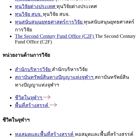
ทุนวิจัยต่างประเทศ
ทุนวิจัยต่างประเทศ
ทุนวิจัย สบจ.
ทุนวิจัย สบจ.
ทุนสนับสนุนยุทธศาสตร์การวิจัย
ทุนสนับสนุนยุทธศาสตร์
การวิจัย
The Second Century Fund Office (C2F)
The Second Century
Fund Office (C2F)
หน่วยงานด้านการวิจัย
สำนักบริหารวิจัย
สำนักบริหารวิจัย
สถาบันทรัพย์สินทางปัญญาแห่งจุฬาฯ
สถาบันทรัพย์สิน
ทางปัญญาแห่งจุฬาฯ
ชีวิตในจุฬาฯ
พื้นที่สร้างสรรค์
ชีวิตในจุฬาฯ
หอสมุดและพื้นที่สร้างสรรค์
หอสมุดและพื้นที่สร้างสรรค์