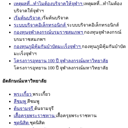
เหตุผลที่...ทำไมต้องบริจาคให้จุฬาฯ
เหตุผลที่...ทำไมต้อง
บริจาคให้จุฬาฯ
เริ่มต้นบริจาค
เริ่มต้นบริจาค
ระบบบริจาคอิเล็กทรอนิกส์
ระบบบริจาคอิเล็กทรอนิกส์
กองทุนจุฬาลงกรณ์บรมราชสมภพฯ
กองทุนจุฬาลงกรณ์
บรมราชสมภพฯ
กองทุนภูมิคุ้มกันบำบัดมะเร็งจุฬาฯ
กองทุนภูมิคุ้มกันบำบัด
มะเร็งจุฬาฯ
โครงการอุทยาน 100 ปี จุฬาลงกรณ์มหาวิทยาลัย
โครงการอุทยาน 100 ปี จุฬาลงกรณ์มหาวิทยาลัย
อัตลักษณ์มหาวิทยาลัย
พระเกี้ยว
พระเกี้ยว
สีชมพู
สีชมพู
ต้นจามจุรี
ต้นจามจุรี
เสื้อครุยพระราชทาน
เสื้อครุยพระราชทาน
ชุดนิสิต
ชุดนิสิต