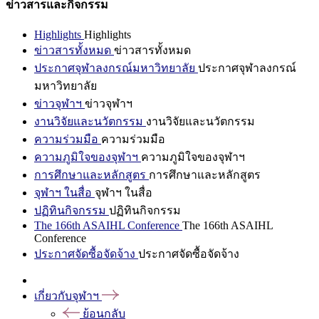
ข่าวสารและกิจกรรม
Highlights
Highlights
ข่าวสารทั้งหมด
ข่าวสารทั้งหมด
ประกาศจุฬาลงกรณ์มหาวิทยาลัย
ประกาศจุฬาลงกรณ์
มหาวิทยาลัย
ข่าวจุฬาฯ
ข่าวจุฬาฯ
งานวิจัยและนวัตกรรม
งานวิจัยและนวัตกรรม
ความร่วมมือ
ความร่วมมือ
ความภูมิใจของจุฬาฯ
ความภูมิใจของจุฬาฯ
การศึกษาและหลักสูตร
การศึกษาและหลักสูตร
จุฬาฯ ในสื่อ
จุฬาฯ ในสื่อ
ปฏิทินกิจกรรม
ปฏิทินกิจกรรม
The 166th ASAIHL Conference
The 166th ASAIHL
Conference
ประกาศจัดซื้อจัดจ้าง
ประกาศจัดซื้อจัดจ้าง
เกี่ยวกับจุฬาฯ
ย้อนกลับ