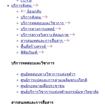
CUVIP
บริการสังคม
ย้อนกลับ
บริการสังคม
บริการทดสอบและวิชาการ
บริการทางการแพทย์
บริการตรวจวิเคราะห์คุณภาพ
สารสนเทศและการสื่อสาร
พื้นที่สร้างสรรค์
พิพิธภัณฑ์
บริการทดสอบและวิชาการ
ศูนย์ทดสอบทางวิชาการแห่งจุฬาฯ
ศูนย์การแปลและการล่ามเฉลิมพระเกียรติ
ศูนย์กฎหมายเพื่อประชาชน
ศูนย์บริการวิชาการแห่งจุฬาลงกรณ์มหาวิทยาลัย
สารสนเทศและการสื่อสาร