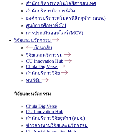
สำนักบริหารเทคโนโลยีสารสนเทศ
สำนักบริหารกิจการนิสิต
องค์การบริหารสโมสรนิสิตจุฬาฯ (อบจ.)
ศูนย์การศึกษาทั่วไป
การประเมินออนไลน์ (MCV)
วิจัยและนวัตกรรม
ย้อนกลับ
วิจัยและนวัตกรรม
CU Innovation Hub
Chula DigiVerse
สำนักบริหารวิจัย
ทุนวิจัย
วิจัยและนวัตกรรม
Chula DigiVerse
CU Innovation Hub
สำนักบริหารวิจัยจุฬาฯ (สบจ.)
ข่าวสารงานวิจัยและนวัตกรรม
CU Social Innovation Hub