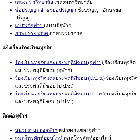
เพลงมหาวิทยาลัย
เพลงมหาวิทยาลัย
ชื่อปริญญา อักษรย่อปริญญา
ชื่อปริญญา อักษรย่อ
ปริญญา
แบรนด์จุฬาฯ
แบรนด์จุฬาฯ
ภาพบรรยากาศ
ภาพบรรยากาศ
แจ้งเรื่องร้องเรียนทุจริต
ร้องเรียนทุจริตและประพฤติมิชอบ (จุฬาฯ)
ร้องเรียนทุจริต
และประพฤติมิชอบ (จุฬาฯ)
ร้องเรียนทุจริตและประพฤติมิชอบ (ป.ป.ช.)
ร้องเรียนทุจริต
และประพฤติมิชอบ (ป.ป.ช.)
ร้องเรียนทุจริตและประพฤติมิชอบ (ป.ป.ท.)
ร้องเรียนทุจริต
และประพฤติมิชอบ (ป.ป.ท.)
ติดต่อจุฬาฯ
หน่วยงานของจุฬาฯ
หน่วยงานของจุฬาฯ
สมุดโทรศัพท์ออนไลน์
สมุดโทรศัพท์ออนไลน์