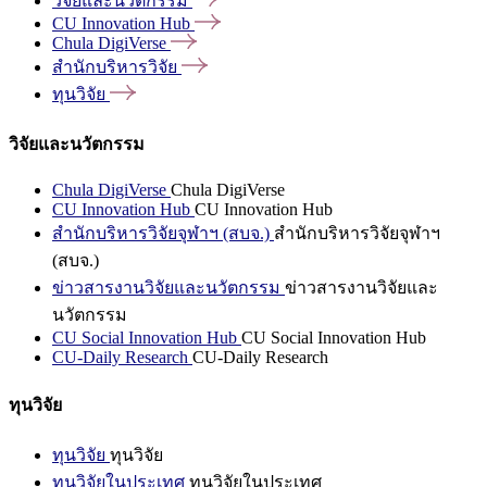
วิจัยและนวัตกรรม
CU Innovation
Hub
Chula
DigiVerse
สำนักบริหารวิจัย
ทุนวิจัย
วิจัยและนวัตกรรม
Chula DigiVerse
Chula DigiVerse
CU Innovation Hub
CU Innovation Hub
สำนักบริหารวิจัยจุฬาฯ (สบจ.)
สำนักบริหารวิจัยจุฬาฯ
(สบจ.)
ข่าวสารงานวิจัยและนวัตกรรม
ข่าวสารงานวิจัยและ
นวัตกรรม
CU Social Innovation Hub
CU Social Innovation Hub
CU-Daily Research
CU-Daily Research
ทุนวิจัย
ทุนวิจัย
ทุนวิจัย
ทุนวิจัยในประเทศ
ทุนวิจัยในประเทศ