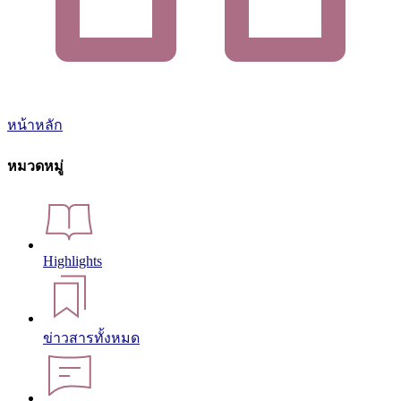
หน้าหลัก
หมวดหมู่
Highlights
ข่าวสารทั้งหมด