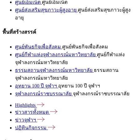
ศูนย์เอ็มเน็ต
ศูนย์เอ็มเน็ต
ศูนย์ส่งเสริมสุขภาวะผู้สูงอายุ
ศูนย์ส่งเสริมสุขภาวะผู้สูง
อายุ
พื้นที่สร้างสรรค์
ศูนย์พันธกิจเพื่อสังคม
ศูนย์พันธกิจเพื่อสังคม
ศูนย์กีฬาแห่งจุฬาลงกรณ์มหาวิทยาลัย
ศูนย์กีฬาแห่ง
จุฬาลงกรณ์มหาวิทยาลัย
ธรรมสถานจุฬาลงกรณ์มหาวิทยาลัย
ธรรมสถาน
จุฬาลงกรณ์มหาวิทยาลัย
อุทยาน 100 ปี จุฬาฯ
อุทยาน 100 ปี จุฬาฯ
จุฬาลงกรณ์ราชบรรณาลัย
จุฬาลงกรณ์ราชบรรณาลัย
Highlights
ข่าวสารทั้งหมด
ข่าวจุฬาฯ
ปฏิทินกิจกรรม