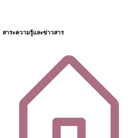
สาระความรู้และข่าวสาร