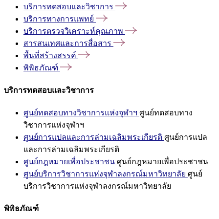
บริการทดสอบและวิชาการ
บริการทางการแพทย์
บริการตรวจวิเคราะห์คุณภาพ
สารสนเทศและการสื่อสาร
พื้นที่สร้างสรรค์
พิพิธภัณฑ์
บริการทดสอบและวิชาการ
ศูนย์ทดสอบทางวิชาการแห่งจุฬาฯ
ศูนย์ทดสอบทาง
วิชาการแห่งจุฬาฯ
ศูนย์การแปลและการล่ามเฉลิมพระเกียรติ
ศูนย์การแปล
และการล่ามเฉลิมพระเกียรติ
ศูนย์กฎหมายเพื่อประชาชน
ศูนย์กฎหมายเพื่อประชาชน
ศูนย์บริการวิชาการแห่งจุฬาลงกรณ์มหาวิทยาลัย
ศูนย์
บริการวิชาการแห่งจุฬาลงกรณ์มหาวิทยาลัย
พิพิธภัณฑ์