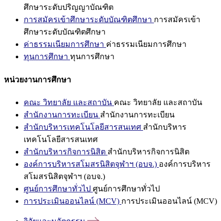
ศึกษาระดับปริญญาบัณฑิต
การสมัครเข้าศึกษาระดับบัณฑิตศึกษา
การสมัครเข้า
ศึกษาระดับบัณฑิตศึกษา
ค่าธรรมเนียมการศึกษา
ค่าธรรมเนียมการศึกษา
ทุนการศึกษา
ทุนการศึกษา
หน่วยงานการศึกษา
คณะ วิทยาลัย และสถาบัน
คณะ วิทยาลัย และสถาบัน
สำนักงานการทะเบียน
สำนักงานการทะเบียน
สำนักบริหารเทคโนโลยีสารสนเทศ
สำนักบริหาร
เทคโนโลยีสารสนเทศ
สำนักบริหารกิจการนิสิต
สำนักบริหารกิจการนิสิต
องค์การบริหารสโมสรนิสิตจุฬาฯ (อบจ.)
องค์การบริหาร
สโมสรนิสิตจุฬาฯ (อบจ.)
ศูนย์การศึกษาทั่วไป
ศูนย์การศึกษาทั่วไป
การประเมินออนไลน์ (MCV)
การประเมินออนไลน์ (MCV)