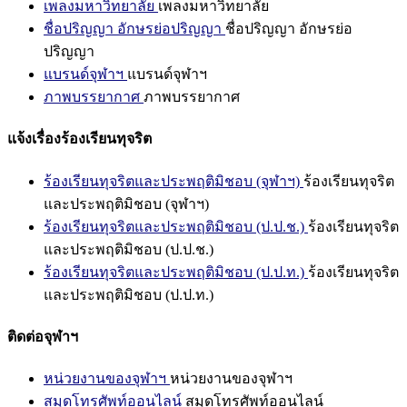
เพลงมหาวิทยาลัย
เพลงมหาวิทยาลัย
ชื่อปริญญา อักษรย่อปริญญา
ชื่อปริญญา อักษรย่อ
ปริญญา
แบรนด์จุฬาฯ
แบรนด์จุฬาฯ
ภาพบรรยากาศ
ภาพบรรยากาศ
แจ้งเรื่องร้องเรียนทุจริต
ร้องเรียนทุจริตและประพฤติมิชอบ (จุฬาฯ)
ร้องเรียนทุจริต
และประพฤติมิชอบ (จุฬาฯ)
ร้องเรียนทุจริตและประพฤติมิชอบ (ป.ป.ช.)
ร้องเรียนทุจริต
และประพฤติมิชอบ (ป.ป.ช.)
ร้องเรียนทุจริตและประพฤติมิชอบ (ป.ป.ท.)
ร้องเรียนทุจริต
และประพฤติมิชอบ (ป.ป.ท.)
ติดต่อจุฬาฯ
หน่วยงานของจุฬาฯ
หน่วยงานของจุฬาฯ
สมุดโทรศัพท์ออนไลน์
สมุดโทรศัพท์ออนไลน์