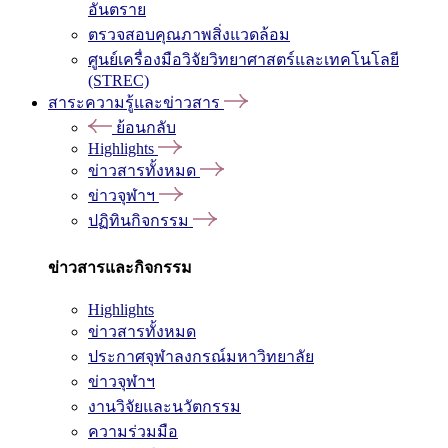
อันตราย
ตรวจสอบคุณภาพสิ่งแวดล้อม
ศูนย์เครื่องมือวิจัยวิทยาศาสตร์และเทคโนโลยี
(STREC)
สาระความรู้และข่าวสาร
ย้อนกลับ
Highlights
ข่าวสารทั้งหมด
ข่าวจุฬาฯ
ปฏิทินกิจกรรม
ข่าวสารและกิจกรรม
Highlights
ข่าวสารทั้งหมด
ประกาศจุฬาลงกรณ์มหาวิทยาลัย
ข่าวจุฬาฯ
งานวิจัยและนวัตกรรม
ความร่วมมือ