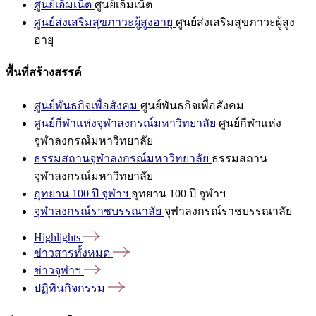
ศูนย์เอ็มเน็ต
ศูนย์เอ็มเน็ต
ศูนย์ส่งเสริมสุขภาวะผู้สูงอายุ
ศูนย์ส่งเสริมสุขภาวะผู้สูง
อายุ
พื้นที่สร้างสรรค์
ศูนย์พันธกิจเพื่อสังคม
ศูนย์พันธกิจเพื่อสังคม
ศูนย์กีฬาแห่งจุฬาลงกรณ์มหาวิทยาลัย
ศูนย์กีฬาแห่ง
จุฬาลงกรณ์มหาวิทยาลัย
ธรรมสถานจุฬาลงกรณ์มหาวิทยาลัย
ธรรมสถาน
จุฬาลงกรณ์มหาวิทยาลัย
อุทยาน 100 ปี จุฬาฯ
อุทยาน 100 ปี จุฬาฯ
จุฬาลงกรณ์ราชบรรณาลัย
จุฬาลงกรณ์ราชบรรณาลัย
Highlights
ข่าวสารทั้งหมด
ข่าวจุฬาฯ
ปฏิทินกิจกรรม