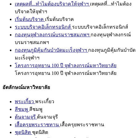
เหตุผลที่...ทำไมต้องบริจาคให้จุฬาฯ
เหตุผลที่...ทำไมต้อง
บริจาคให้จุฬาฯ
เริ่มต้นบริจาค
เริ่มต้นบริจาค
ระบบบริจาคอิเล็กทรอนิกส์
ระบบบริจาคอิเล็กทรอนิกส์
กองทุนจุฬาลงกรณ์บรมราชสมภพฯ
กองทุนจุฬาลงกรณ์
บรมราชสมภพฯ
กองทุนภูมิคุ้มกันบำบัดมะเร็งจุฬาฯ
กองทุนภูมิคุ้มกันบำบัด
มะเร็งจุฬาฯ
โครงการอุทยาน 100 ปี จุฬาลงกรณ์มหาวิทยาลัย
โครงการอุทยาน 100 ปี จุฬาลงกรณ์มหาวิทยาลัย
อัตลักษณ์มหาวิทยาลัย
พระเกี้ยว
พระเกี้ยว
สีชมพู
สีชมพู
ต้นจามจุรี
ต้นจามจุรี
เสื้อครุยพระราชทาน
เสื้อครุยพระราชทาน
ชุดนิสิต
ชุดนิสิต