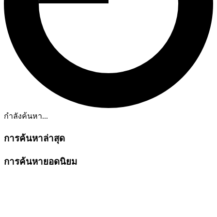
กำลังค้นหา...
การค้นหาล่าสุด
การค้นหายอดนิยม