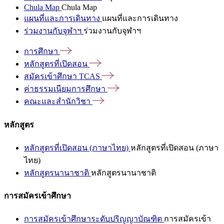
Chula Map
Chula Map
แผนที่และการเดินทาง
แผนที่และการเดินทาง
ร่วมงานกับจุฬาฯ
ร่วมงานกับจุฬาฯ
การศึกษา
หลักสูตรที่เปิดสอน
สมัครเข้าศึกษา
TCAS
ค่าธรรมเนียมการศึกษา
คณะและสำนักวิชา
หลักสูตร
หลักสูตรที่เปิดสอน (ภาษาไทย)
หลักสูตรที่เปิดสอน (ภาษา
ไทย)
หลักสูตรนานาชาติ
หลักสูตรนานาชาติ
การสมัครเข้าศึกษา
การสมัครเข้าศึกษาระดับปริญญาบัณฑิต
การสมัครเข้า