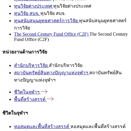
ทุนวิจัยต่างประเทศ
ทุนวิจัยต่างประเทศ
ทุนวิจัย สบจ.
ทุนวิจัย สบจ.
ทุนสนับสนุนยุทธศาสตร์การวิจัย
ทุนสนับสนุนยุทธศาสตร์
การวิจัย
The Second Century Fund Office (C2F)
The Second Century
Fund Office (C2F)
หน่วยงานด้านการวิจัย
สำนักบริหารวิจัย
สำนักบริหารวิจัย
สถาบันทรัพย์สินทางปัญญาแห่งจุฬาฯ
สถาบันทรัพย์สิน
ทางปัญญาแห่งจุฬาฯ
ชีวิตในจุฬาฯ
พื้นที่สร้างสรรค์
ชีวิตในจุฬาฯ
หอสมุดและพื้นที่สร้างสรรค์
หอสมุดและพื้นที่สร้างสรรค์