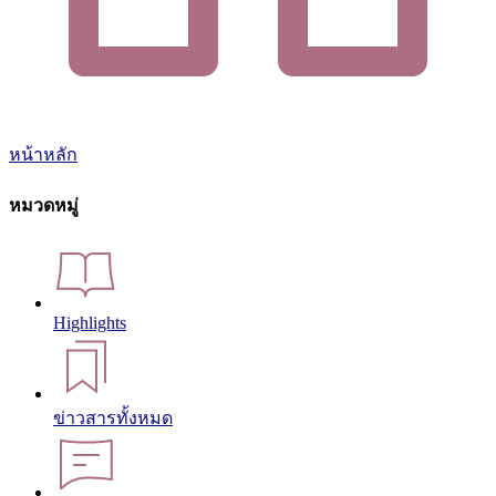
หน้าหลัก
หมวดหมู่
Highlights
ข่าวสารทั้งหมด