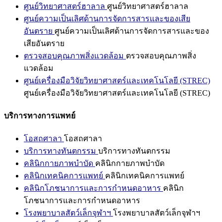
ศูนย์วิทยาศาสตร์ฮาลาล
ศูนย์วิทยาศาสตร์ฮาลาล
ศูนย์ความเป็นเลิศด้านการจัดการสารและของเสีย
อันตราย
ศูนย์ความเป็นเลิศด้านการจัดการสารและของ
เสียอันตราย
ตรวจสอบคุณภาพสิ่งแวดล้อม
ตรวจสอบคุณภาพสิ่ง
แวดล้อม
ศูนย์เครื่องมือวิจัยวิทยาศาสตร์และเทคโนโลยี (STREC)
ศูนย์เครื่องมือวิจัยวิทยาศาสตร์และเทคโนโลยี (STREC)
บริการทางการแพทย์
โอสถศาลา
โอสถศาลา
บริการทางทันตกรรม
บริการทางทันตกรรม
คลินิกกายภาพบำบัด
คลินิกกายภาพบำบัด
คลินิกเทคนิคการแพทย์
คลินิกเทคนิคการแพทย์
คลินิกโภชนาการและการกำหนดอาหาร
คลินิก
โภชนาการและการกำหนดอาหาร
โรงพยาบาลสัตว์เล็กจุฬาฯ
โรงพยาบาลสัตว์เล็กจุฬาฯ