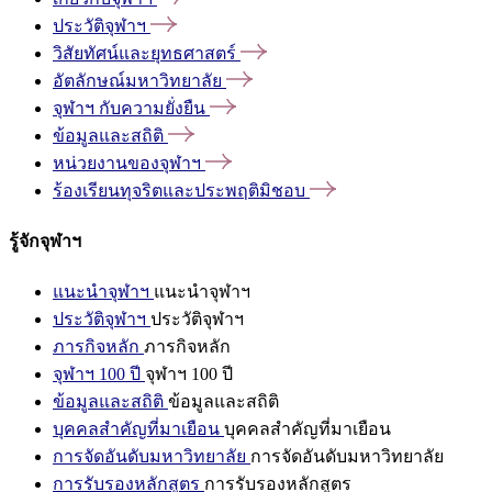
ประวัติจุฬาฯ
วิสัยทัศน์และยุทธศาสตร์
อัตลักษณ์มหาวิทยาลัย
จุฬาฯ
กับความยั่งยืน
ข้อมูลและสถิติ
หน่วยงานของจุฬาฯ
ร้องเรียนทุจริตและประพฤติมิชอบ
รู้จักจุฬาฯ
แนะนำจุฬาฯ
แนะนำจุฬาฯ
ประวัติจุฬาฯ
ประวัติจุฬาฯ
ภารกิจหลัก
ภารกิจหลัก
จุฬาฯ 100 ปี
จุฬาฯ 100 ปี
ข้อมูลและสถิติ
ข้อมูลและสถิติ
บุคคลสำคัญที่มาเยือน
บุคคลสำคัญที่มาเยือน
การจัดอันดับมหาวิทยาลัย
การจัดอันดับมหาวิทยาลัย
การรับรองหลักสูตร
การรับรองหลักสูตร