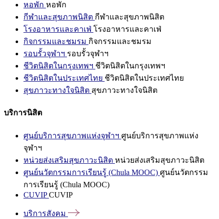
หอพัก
หอพัก
กีฬาและสุขภาพนิสิต
กีฬาและสุขภาพนิสิต
โรงอาหารและคาเฟ่
โรงอาหารและคาเฟ่
กิจกรรมและชมรม
กิจกรรมและชมรม
รอบรั้วจุฬาฯ
รอบรั้วจุฬาฯ
ชีวิตนิสิตในกรุงเทพฯ
ชีวิตนิสิตในกรุงเทพฯ
ชีวิตนิสิตในประเทศไทย
ชีวิตนิสิตในประเทศไทย
สุขภาวะทางใจนิสิต
สุขภาวะทางใจนิสิต
บริการนิสิต
ศูนย์บริการสุขภาพแห่งจุฬาฯ
ศูนย์บริการสุขภาพแห่ง
จุฬาฯ
หน่วยส่งเสริมสุขภาวะนิสิต
หน่วยส่งเสริมสุขภาวะนิสิต
ศูนย์นวัตกรรมการเรียนรู้ (Chula MOOC)
ศูนย์นวัตกรรม
การเรียนรู้ (Chula MOOC)
CUVIP
CUVIP
บริการสังคม