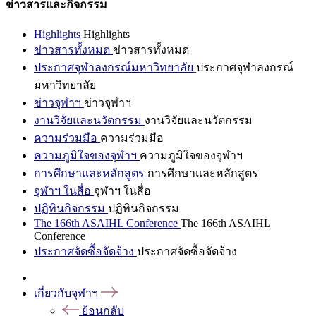
ข่าวสารและกิจกรรม
Highlights
Highlights
ข่าวสารทั้งหมด
ข่าวสารทั้งหมด
ประกาศจุฬาลงกรณ์มหาวิทยาลัย
ประกาศจุฬาลงกรณ์
มหาวิทยาลัย
ข่าวจุฬาฯ
ข่าวจุฬาฯ
งานวิจัยและนวัตกรรม
งานวิจัยและนวัตกรรม
ความร่วมมือ
ความร่วมมือ
ความภูมิใจของจุฬาฯ
ความภูมิใจของจุฬาฯ
การศึกษาและหลักสูตร
การศึกษาและหลักสูตร
จุฬาฯ ในสื่อ
จุฬาฯ ในสื่อ
ปฏิทินกิจกรรม
ปฏิทินกิจกรรม
The 166th ASAIHL Conference
The 166th ASAIHL
Conference
ประกาศจัดซื้อจัดจ้าง
ประกาศจัดซื้อจัดจ้าง
เกี่ยวกับจุฬาฯ
ย้อนกลับ