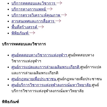
บริการทดสอบและวิชาการ
บริการทางการแพทย์
บริการตรวจวิเคราะห์คุณภาพ
สารสนเทศและการสื่อสาร
พื้นที่สร้างสรรค์
พิพิธภัณฑ์
บริการทดสอบและวิชาการ
ศูนย์ทดสอบทางวิชาการแห่งจุฬาฯ
ศูนย์ทดสอบทาง
วิชาการแห่งจุฬาฯ
ศูนย์การแปลและการล่ามเฉลิมพระเกียรติ
ศูนย์การแปล
และการล่ามเฉลิมพระเกียรติ
ศูนย์กฎหมายเพื่อประชาชน
ศูนย์กฎหมายเพื่อประชาชน
ศูนย์บริการวิชาการแห่งจุฬาลงกรณ์มหาวิทยาลัย
ศูนย์
บริการวิชาการแห่งจุฬาลงกรณ์มหาวิทยาลัย
พิพิธภัณฑ์