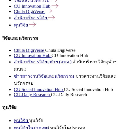
วิจัยและนวัตกรรม
CU Innovation
Hub
Chula
DigiVerse
สำนักบริหารวิจัย
ทุนวิจัย
วิจัยและนวัตกรรม
Chula DigiVerse
Chula DigiVerse
CU Innovation Hub
CU Innovation Hub
สำนักบริหารวิจัยจุฬาฯ (สบจ.)
สำนักบริหารวิจัยจุฬาฯ
(สบจ.)
ข่าวสารงานวิจัยและนวัตกรรม
ข่าวสารงานวิจัยและ
นวัตกรรม
CU Social Innovation Hub
CU Social Innovation Hub
CU-Daily Research
CU-Daily Research
ทุนวิจัย
ทุนวิจัย
ทุนวิจัย
ทุนวิจัยในประเทศ
ทุนวิจัยในประเทศ