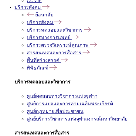
CUVIP
บริการสังคม
ย้อนกลับ
บริการสังคม
บริการทดสอบและวิชาการ
บริการทางการแพทย์
บริการตรวจวิเคราะห์คุณภาพ
สารสนเทศและการสื่อสาร
พื้นที่สร้างสรรค์
พิพิธภัณฑ์
บริการทดสอบและวิชาการ
ศูนย์ทดสอบทางวิชาการแห่งจุฬาฯ
ศูนย์การแปลและการล่ามเฉลิมพระเกียรติ
ศูนย์กฎหมายเพื่อประชาชน
ศูนย์บริการวิชาการแห่งจุฬาลงกรณ์มหาวิทยาลัย
สารสนเทศและการสื่อสาร