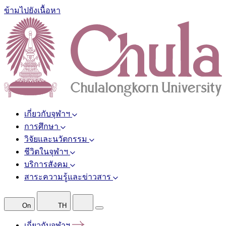
ข้ามไปยังเนื้อหา
เกี่ยวกับจุฬาฯ
การศึกษา
วิจัยและนวัตกรรม
ชีวิตในจุฬาฯ
บริการสังคม
สาระความรู้และข่าวสาร
On
TH
เกี่ยวกับจุฬาฯ