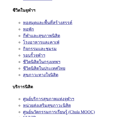
ชีวิตในจุฬาฯ
หอสมุดและพื้นที่สร้างสรรค์
หอพัก
กีฬาและสุขภาพนิสิต
โรงอาหารและคาเฟ่
กิจกรรมและชมรม
รอบรั้วจุฬาฯ
ชีวิตนิสิตในกรุงเทพฯ
ชีวิตนิสิตในประเทศไทย
สุขภาวะทางใจนิสิต
บริการนิสิต
ศูนย์บริการสุขภาพแห่งจุฬาฯ
หน่วยส่งเสริมสุขภาวะนิสิต
ศูนย์นวัตกรรมการเรียนรู้ (Chula MOOC)