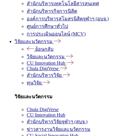
สำนักบริหารเทคโนโลยีสารสนเทศ
สำนักบริหารกิจการนิสิต
องค์การบริหารสโมสรนิสิตจุฬาฯ (อบจ.)
ศูนย์การศึกษาทั่วไป
การประเมินออนไลน์ (MCV)
วิจัยและนวัตกรรม
ย้อนกลับ
วิจัยและนวัตกรรม
CU Innovation Hub
Chula DigiVerse
สำนักบริหารวิจัย
ทุนวิจัย
วิจัยและนวัตกรรม
Chula DigiVerse
CU Innovation Hub
สำนักบริหารวิจัยจุฬาฯ (สบจ.)
ข่าวสารงานวิจัยและนวัตกรรม
CU Social Innovation Hub