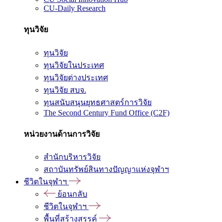
CU-Daily Research
ทุนวิจัย
ทุนวิจัย
ทุนวิจัยในประเทศ
ทุนวิจัยต่างประเทศ
ทุนวิจัย สบจ.
ทุนสนับสนุนยุทธศาสตร์การวิจัย
The Second Century Fund Office (C2F)
หน่วยงานด้านการวิจัย
สำนักบริหารวิจัย
สถาบันทรัพย์สินทางปัญญาแห่งจุฬาฯ
ชีวิตในจุฬาฯ
ย้อนกลับ
ชีวิตในจุฬาฯ
พื้นที่สร้างสรรค์