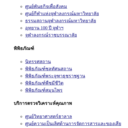
ศูนย์พันธกิจเพื่อสังคม
ศูนย์กีฬาแห่งจุฬาลงกรณ์มหาวิทยาลัย
ธรรมสถานจุฬาลงกรณ์มหาวิทยาลัย
อุทยาน 100 ปี จุฬาฯ
จุฬาลงกรณ์ราชบรรณาลัย
พิพิธภัณฑ์
นิทรรศสถาน
พิพิธภัณฑ์ชลทัศนสถาน
พิพิธภัณฑ์พระจุฑาธุชราชฐาน
พิพิธภัณฑ์พืชมีชีวิต
พิพิธภัณฑ์สมุนไพร
บริการตรวจวิเคราะห์คุณภาพ
ศูนย์วิทยาศาสตร์ฮาลาล
ศูนย์ความเป็นเลิศด้านการจัดการสารและของเสีย