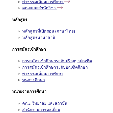
ค่าธรรมเนียมการศึกษา
คณะและสำนักวิชา
หลักสูตร
หลักสูตรที่เปิดสอน (ภาษาไทย)
หลักสูตรนานาชาติ
การสมัครเข้าศึกษา
การสมัครเข้าศึกษาระดับปริญญาบัณฑิต
การสมัครเข้าศึกษาระดับบัณฑิตศึกษา
ค่าธรรมเนียมการศึกษา
ทุนการศึกษา
หน่วยงานการศึกษา
คณะ วิทยาลัย และสถาบัน
สำนักงานการทะเบียน