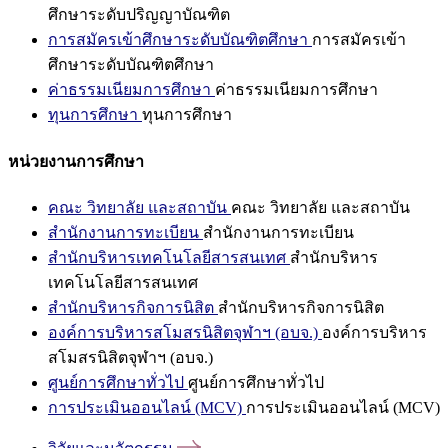
ศึกษาระดับปริญญาบัณฑิต
การสมัครเข้าศึกษาระดับบัณฑิตศึกษา
การสมัครเข้า
ศึกษาระดับบัณฑิตศึกษา
ค่าธรรมเนียมการศึกษา
ค่าธรรมเนียมการศึกษา
ทุนการศึกษา
ทุนการศึกษา
หน่วยงานการศึกษา
คณะ วิทยาลัย และสถาบัน
คณะ วิทยาลัย และสถาบัน
สำนักงานการทะเบียน
สำนักงานการทะเบียน
สำนักบริหารเทคโนโลยีสารสนเทศ
สำนักบริหาร
เทคโนโลยีสารสนเทศ
สำนักบริหารกิจการนิสิต
สำนักบริหารกิจการนิสิต
องค์การบริหารสโมสรนิสิตจุฬาฯ (อบจ.)
องค์การบริหาร
สโมสรนิสิตจุฬาฯ (อบจ.)
ศูนย์การศึกษาทั่วไป
ศูนย์การศึกษาทั่วไป
การประเมินออนไลน์ (MCV)
การประเมินออนไลน์ (MCV)