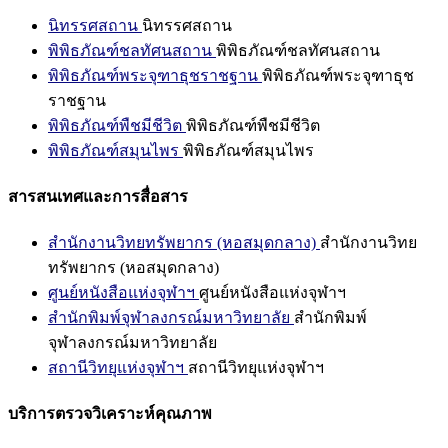
นิทรรศสถาน
นิทรรศสถาน
พิพิธภัณฑ์ชลทัศนสถาน
พิพิธภัณฑ์ชลทัศนสถาน
พิพิธภัณฑ์พระจุฑาธุชราชฐาน
พิพิธภัณฑ์พระจุฑาธุช
ราชฐาน
พิพิธภัณฑ์พืชมีชีวิต
พิพิธภัณฑ์พืชมีชีวิต
พิพิธภัณฑ์สมุนไพร
พิพิธภัณฑ์สมุนไพร
สารสนเทศและการสื่อสาร
สำนักงานวิทยทรัพยากร (หอสมุดกลาง)
สำนักงานวิทย
ทรัพยากร (หอสมุดกลาง)
ศูนย์หนังสือแห่งจุฬาฯ
ศูนย์หนังสือแห่งจุฬาฯ
สำนักพิมพ์จุฬาลงกรณ์มหาวิทยาลัย
สำนักพิมพ์
จุฬาลงกรณ์มหาวิทยาลัย
สถานีวิทยุแห่งจุฬาฯ
สถานีวิทยุแห่งจุฬาฯ
บริการตรวจวิเคราะห์คุณภาพ