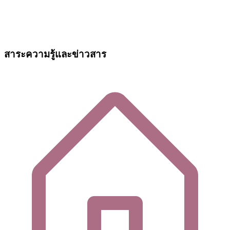
สาระความรู้และข่าวสาร